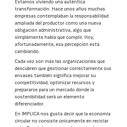
Estamos viviendo una auténtica
transformación. Hace unos años muchas
empresas contemplaban la responsabilidad
ampliada del productor como una nueva
obligación administrativa, algo que
simplemente había que cumplir. Hoy,
afortunadamente, esa percepción está
cambiando.
Cada vez son más las organizaciones que
descubren que gestionar correctamente sus
envases también significa mejorar su
competitividad, optimizar recursos y
prepararse para un mercado donde la
sostenibilidad será un elemento
diferenciador.
En IMPLICA nos gusta decir que la economía
circular no consiste únicamente en reciclar