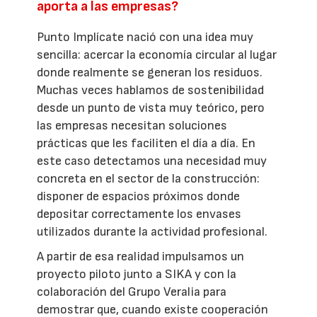
aporta a las empresas?
Punto Implícate nació con una idea muy
sencilla: acercar la economía circular al lugar
donde realmente se generan los residuos.
Muchas veces hablamos de sostenibilidad
desde un punto de vista muy teórico, pero
las empresas necesitan soluciones
prácticas que les faciliten el día a día. En
este caso detectamos una necesidad muy
concreta en el sector de la construcción:
disponer de espacios próximos donde
depositar correctamente los envases
utilizados durante la actividad profesional.
A partir de esa realidad impulsamos un
proyecto piloto junto a SIKA y con la
colaboración del Grupo Veralia para
demostrar que, cuando existe cooperación