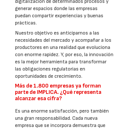
digitalización de determinados procesos y
generar espacios donde las empresas
puedan compartir experiencias y buenas
prácticas.
Nuestro objetivo es anticiparnos a las
necesidades del mercado y acompañar a los
productores en una realidad que evoluciona
con enorme rapidez. Y, por eso, la innovación
es la mejor herramienta para transformar
las obligaciones regulatorias en
oportunidades de crecimiento.
Más de 1.800 empresas ya forman
parte de IMPLICA. ¿Qué representa
alcanzar esa cifra?
Es una enorme satisfacción, pero también
una gran responsabilidad. Cada nueva
empresa que se incorpora demuestra que