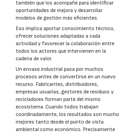
también que los acompañe para identificar
oportunidades de mejora y desarrollar
modelos de gestión más eficientes.
Eso implica aportar conocimiento técnico,
ofrecer soluciones adaptadas a cada
actividad y favorecer la colaboración entre
todos los actores que intervienen en la
cadena de valor.
Un envase industrial pasa por muchos
procesos antes de convertirse en un nuevo
recurso. Fabricantes, distribuidores,
empresas usuarias, gestores de residuos y
recicladores forman parte del mismo
ecosistema. Cuando todos trabajan
coordinadamente, los resultados son mucho
mejores tanto desde el punto de vista
ambiental como económico. Precisamente