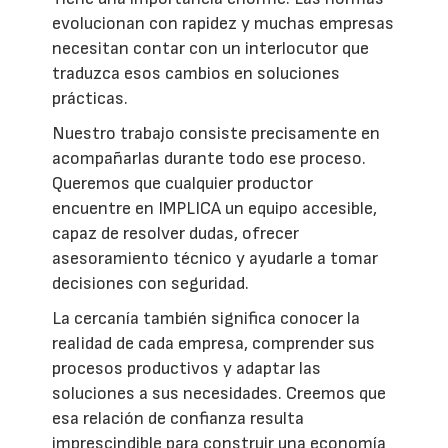
evolucionan con rapidez y muchas empresas
necesitan contar con un interlocutor que
traduzca esos cambios en soluciones
prácticas.
Nuestro trabajo consiste precisamente en
acompañarlas durante todo ese proceso.
Queremos que cualquier productor
encuentre en IMPLICA un equipo accesible,
capaz de resolver dudas, ofrecer
asesoramiento técnico y ayudarle a tomar
decisiones con seguridad.
La cercanía también significa conocer la
realidad de cada empresa, comprender sus
procesos productivos y adaptar las
soluciones a sus necesidades. Creemos que
esa relación de confianza resulta
imprescindible para construir una economía