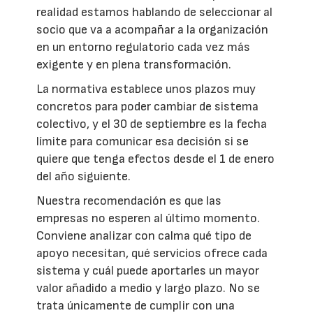
realidad estamos hablando de seleccionar al
socio que va a acompañar a la organización
en un entorno regulatorio cada vez más
exigente y en plena transformación.
La normativa establece unos plazos muy
concretos para poder cambiar de sistema
colectivo, y el 30 de septiembre es la fecha
límite para comunicar esa decisión si se
quiere que tenga efectos desde el 1 de enero
del año siguiente.
Nuestra recomendación es que las
empresas no esperen al último momento.
Conviene analizar con calma qué tipo de
apoyo necesitan, qué servicios ofrece cada
sistema y cuál puede aportarles un mayor
valor añadido a medio y largo plazo. No se
trata únicamente de cumplir con una