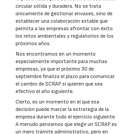
circular sólida y duradera. No se trata
únicamente de gestionar envases, sino de
establecer una colaboración estable que
permita a las empresas afrontar con éxito
los retos ambientales y regulatorios de los
próximos años.
Nos encontramos en un momento
especialmente importante para muchas
empresas, ya que el próximo 30 de
septiembre finaliza el plazo para comunicar
el cambio de SCRAP si quieren que sea
efectivo el año siguiente.
Cierto, es un momento en el que esa
decisión puede marcar la estrategia de la
empresa durante todo el ejercicio siguiente.
A menudo pensamos que elegir un SCRAP es
un mero trámite administrativo, pero en