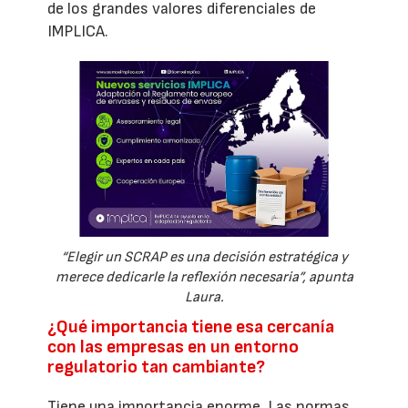
de los grandes valores diferenciales de
IMPLICA.
“Elegir un SCRAP es una decisión estratégica y
merece dedicarle la reflexión necesaria”, apunta
Laura.
¿Qué importancia tiene esa cercanía
con las empresas en un entorno
regulatorio tan cambiante?
Tiene una importancia enorme. Las normas