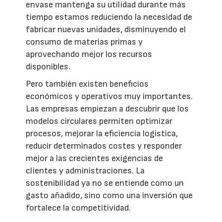
envase mantenga su utilidad durante más
tiempo estamos reduciendo la necesidad de
fabricar nuevas unidades, disminuyendo el
consumo de materias primas y
aprovechando mejor los recursos
disponibles.
Pero también existen beneficios
económicos y operativos muy importantes.
Las empresas empiezan a descubrir que los
modelos circulares permiten optimizar
procesos, mejorar la eficiencia logística,
reducir determinados costes y responder
mejor a las crecientes exigencias de
clientes y administraciones. La
sostenibilidad ya no se entiende como un
gasto añadido, sino como una inversión que
fortalece la competitividad.