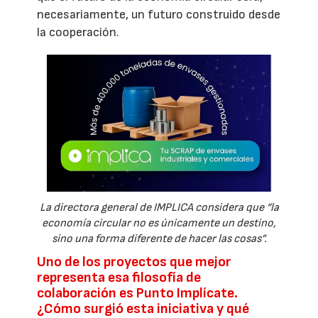
necesariamente, un futuro construido desde
la cooperación.
La directora general de IMPLICA considera que “la
economía circular no es únicamente un destino,
sino una forma diferente de hacer las cosas”.
Uno de los proyectos que mejor
representa esa filosofía de
colaboración es Punto Implícate.
¿Cómo surgió esta iniciativa y qué