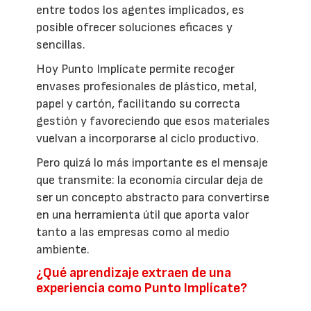
entre todos los agentes implicados, es
posible ofrecer soluciones eficaces y
sencillas.
Hoy Punto Implícate permite recoger
envases profesionales de plástico, metal,
papel y cartón, facilitando su correcta
gestión y favoreciendo que esos materiales
vuelvan a incorporarse al ciclo productivo.
Pero quizá lo más importante es el mensaje
que transmite: la economía circular deja de
ser un concepto abstracto para convertirse
en una herramienta útil que aporta valor
tanto a las empresas como al medio
ambiente.
¿Qué aprendizaje extraen de una
experiencia como Punto Implícate?