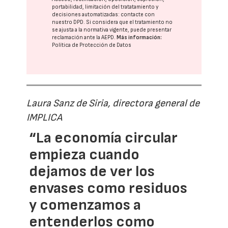
portabilidad, limitación del tratatamiento y
decisiones automatizadas:
contacte con
nuestro DPD
. Si considera que el tratamiento no
se ajusta a la normativa vigente, puede presentar
reclamación ante la
AEPD
.
Más información:
Política de Protección de Datos
Laura Sanz de Siria, directora general de
IMPLICA
“La economía circular
empieza cuando
dejamos de ver los
envases como residuos
y comenzamos a
entenderlos como