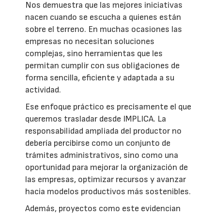
Nos demuestra que las mejores iniciativas
nacen cuando se escucha a quienes están
sobre el terreno. En muchas ocasiones las
empresas no necesitan soluciones
complejas, sino herramientas que les
permitan cumplir con sus obligaciones de
forma sencilla, eficiente y adaptada a su
actividad.
Ese enfoque práctico es precisamente el que
queremos trasladar desde IMPLICA. La
responsabilidad ampliada del productor no
debería percibirse como un conjunto de
trámites administrativos, sino como una
oportunidad para mejorar la organización de
las empresas, optimizar recursos y avanzar
hacia modelos productivos más sostenibles.
Además, proyectos como este evidencian