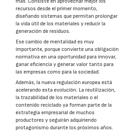
más. Consiste en aprovechar mejor los
recursos desde el primer momento,
diseñando sistemas que permitan prolongar
la vida útil de los materiales y reducir la
generación de residuos.
Ese cambio de mentalidad es muy
importante, porque convierte una obligación
normativa en una oportunidad para innovar,
ganar eficiencia y generar valor tanto para
las empresas como para la sociedad.
Además, la nueva regulación europea está
acelerando esta evolución. La reutilización,
la trazabilidad de los materiales o el
contenido reciclado ya forman parte de la
estrategia empresarial de muchos
productores y seguirán adquiriendo
protagonismo durante los próximos años.