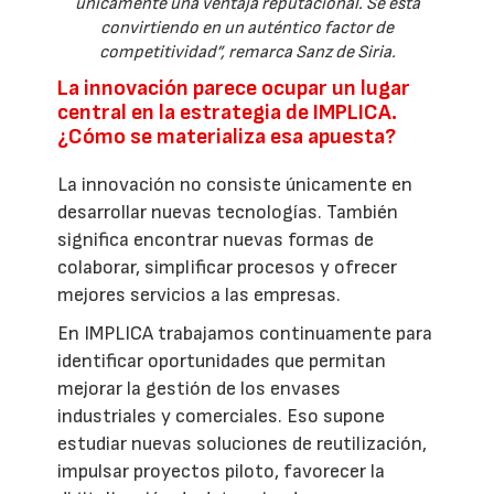
únicamente una ventaja reputacional. Se está
convirtiendo en un auténtico factor de
competitividad”, remarca Sanz de Siria.
La innovación parece ocupar un lugar
central en la estrategia de IMPLICA.
¿Cómo se materializa esa apuesta?
La innovación no consiste únicamente en
desarrollar nuevas tecnologías. También
significa encontrar nuevas formas de
colaborar, simplificar procesos y ofrecer
mejores servicios a las empresas.
En IMPLICA trabajamos continuamente para
identificar oportunidades que permitan
mejorar la gestión de los envases
industriales y comerciales. Eso supone
estudiar nuevas soluciones de reutilización,
impulsar proyectos piloto, favorecer la