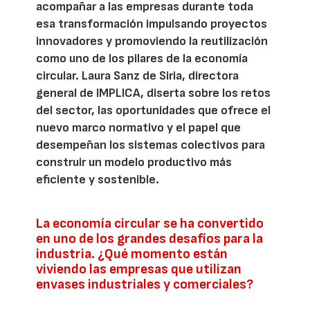
acompañar a las empresas durante toda
esa transformación impulsando proyectos
innovadores y promoviendo la reutilización
como uno de los pilares de la economía
circular. Laura Sanz de Siria, directora
general de IMPLICA, diserta sobre los retos
del sector, las oportunidades que ofrece el
nuevo marco normativo y el papel que
desempeñan los sistemas colectivos para
construir un modelo productivo más
eficiente y sostenible.
La economía circular se ha convertido
en uno de los grandes desafíos para la
industria. ¿Qué momento están
viviendo las empresas que utilizan
envases industriales y comerciales?