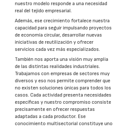
nuestro modelo responde a una necesidad
real del tejido empresarial.
Además, ese crecimiento fortalece nuestra
capacidad para seguir impulsando proyectos
de economía circular, desarrollar nuevas
iniciativas de reutilización y ofrecer
servicios cada vez más especializados.
También nos aporta una visión muy amplia
de las distintas realidades industriales.
Trabajamos con empresas de sectores muy
diversos y eso nos permite comprender que
no existen soluciones únicas para todos los
casos. Cada actividad presenta necesidades
específicas y nuestro compromiso consiste
precisamente en ofrecer respuestas
adaptadas a cada productor. Ese
conocimiento multisectorial constituye uno