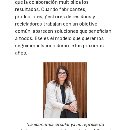
que la colaboración multiplica los
resultados. Cuando fabricantes,
productores, gestores de residuos y
recicladores trabajan con un objetivo
común, aparecen soluciones que benefician
a todos. Ese es el modelo que queremos
seguir impulsando durante los próximos
años.
“La economía circular ya no representa