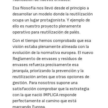
Esa filosofía nos llevó desde el principio a
desarrollar un modelo donde la reutilización
ocupa un lugar protagonista. Y ejemplo de
ello es nuestro proyecto plenamente
operativo para reutilización de palés.
Con el tiempo hemos comprobado que esa
visión estaba plenamente alineada con la
evolución de la normativa europea. El nuevo
Reglamento de envases y residuos de
envases refuerza precisamente esa
jerarquía, priorizando la prevención y la
reutilización antes que otras opciones de
gestión. Para nosotros supone una
satisfacción comprobar que la estrategia
con la que nació IMPLICA responde
perfectamente al camino que está
marcando Europa.