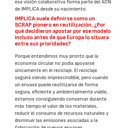
esa visión colaborativa forma parte del ADN
de IMPLICA desde su nacimiento.
IMPLICA suele definirse como un
SCRAP pionero en reutilización. ¿Por
qué decidieron apostar por ese modelo
incluso antes de que Europa lo situara
entre sus prioridades?
Porque entendimos muy pronto que la
economía circular no podía apoyarse
únicamente en el reciclaje. El reciclaje
seguirá siendo imprescindible, pero cuando
un envase puede reutilizarse de forma
segura, eficiente y ambientalmente viable,
estamos consiguiendo conservar durante
más tiempo el valor de los materiales,
reducir el consumo de recursos naturales y
disminuir las emisiones asociadas a la
fabricación de nuevos envases.