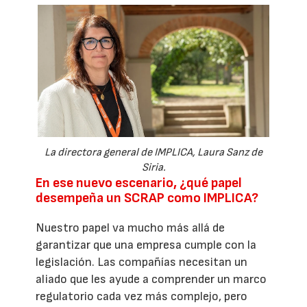
La directora general de IMPLICA, Laura Sanz de
Siria.
En ese nuevo escenario, ¿qué papel
desempeña un SCRAP como IMPLICA?
Nuestro papel va mucho más allá de
garantizar que una empresa cumple con la
legislación. Las compañías necesitan un
aliado que les ayude a comprender un marco
regulatorio cada vez más complejo, pero