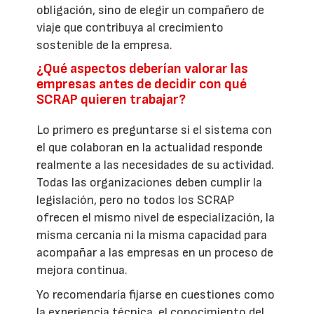
obligación, sino de elegir un compañero de
viaje que contribuya al crecimiento
sostenible de la empresa.
¿Qué aspectos deberían valorar las
empresas antes de decidir con qué
SCRAP quieren trabajar?
Lo primero es preguntarse si el sistema con
el que colaboran en la actualidad responde
realmente a las necesidades de su actividad.
Todas las organizaciones deben cumplir la
legislación, pero no todos los SCRAP
ofrecen el mismo nivel de especialización, la
misma cercanía ni la misma capacidad para
acompañar a las empresas en un proceso de
mejora continua.
Yo recomendaría fijarse en cuestiones como
la experiencia técnica, el conocimiento del