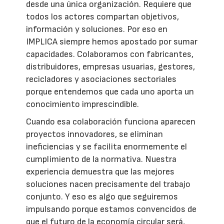
desde una única organización. Requiere que
todos los actores compartan objetivos,
información y soluciones. Por eso en
IMPLICA siempre hemos apostado por sumar
capacidades. Colaboramos con fabricantes,
distribuidores, empresas usuarias, gestores,
recicladores y asociaciones sectoriales
porque entendemos que cada uno aporta un
conocimiento imprescindible.
Cuando esa colaboración funciona aparecen
proyectos innovadores, se eliminan
ineficiencias y se facilita enormemente el
cumplimiento de la normativa. Nuestra
experiencia demuestra que las mejores
soluciones nacen precisamente del trabajo
conjunto. Y eso es algo que seguiremos
impulsando porque estamos convencidos de
que el futuro de la economía circular será,