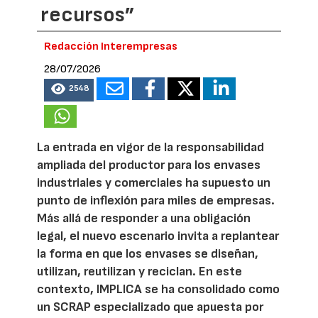
recursos”
Redacción Interempresas
28/07/2026
2548
La entrada en vigor de la responsabilidad
ampliada del productor para los envases
industriales y comerciales ha supuesto un
punto de inflexión para miles de empresas.
Más allá de responder a una obligación
legal, el nuevo escenario invita a replantear
la forma en que los envases se diseñan,
utilizan, reutilizan y reciclan. En este
contexto, IMPLICA se ha consolidado como
un SCRAP especializado que apuesta por