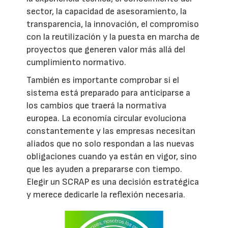
sector, la capacidad de asesoramiento, la
transparencia, la innovación, el compromiso
con la reutilización y la puesta en marcha de
proyectos que generen valor más allá del
cumplimiento normativo.
También es importante comprobar si el
sistema está preparado para anticiparse a
los cambios que traerá la normativa
europea. La economía circular evoluciona
constantemente y las empresas necesitan
aliados que no solo respondan a las nuevas
obligaciones cuando ya están en vigor, sino
que les ayuden a prepararse con tiempo.
Elegir un SCRAP es una decisión estratégica
y merece dedicarle la reflexión necesaria.