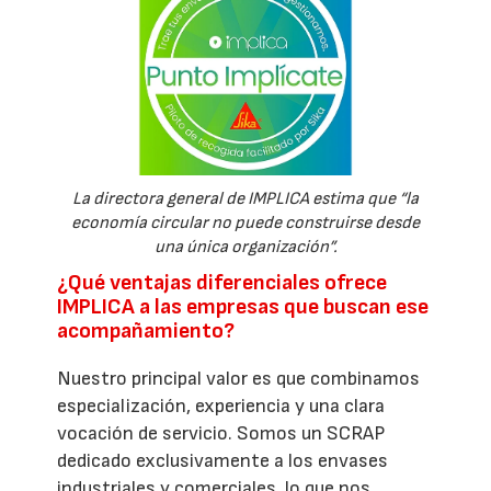
La directora general de IMPLICA estima que “la
economía circular no puede construirse desde
una única organización”.
¿Qué ventajas diferenciales ofrece
IMPLICA a las empresas que buscan ese
acompañamiento?
Nuestro principal valor es que combinamos
especialización, experiencia y una clara
vocación de servicio. Somos un SCRAP
dedicado exclusivamente a los envases
industriales y comerciales, lo que nos