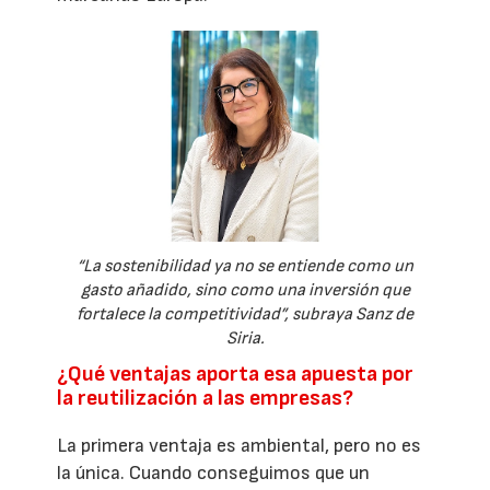
“La sostenibilidad ya no se entiende como un
gasto añadido, sino como una inversión que
fortalece la competitividad”, subraya Sanz de
Siria.
¿Qué ventajas aporta esa apuesta por
la reutilización a las empresas?
La primera ventaja es ambiental, pero no es
la única. Cuando conseguimos que un