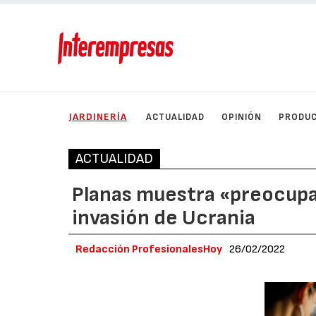
JARDINERÍA
ACTUALIDAD
OPINIÓN
PRODU
ACTUALIDAD
Planas muestra «preocupaci
invasión de Ucrania
Redacción ProfesionalesHoy
26/02/2022