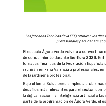
Las Jornadas Técnicas de la FEEJ reunirán los días 
profesionales para debatir sobre
El espacio Ágora Verde volverá a convertirse 
de conocimiento durante
Iberflora 2026
. Ent
Jornadas Técnicas de la Federación Española de
reunirán en Feria Valencia a profesionales, em
de la jardinería profesional.
Bajo el lema 'Soluciones simples a problemas c
desafíos más relevantes para el sector, como 
la digitalización, la inteligencia artificial o 
parte de la programación de Ágora Verde, el esp