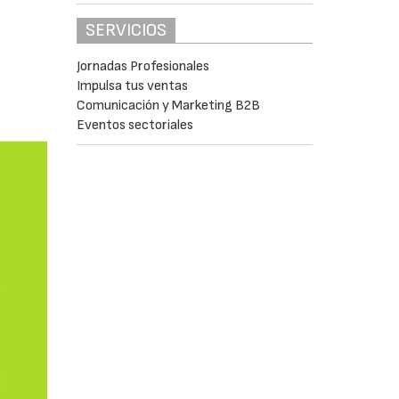
SERVICIOS
Jornadas Profesionales
Impulsa tus ventas
Comunicación y Marketing B2B
Eventos sectoriales