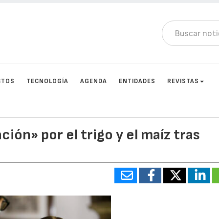
CTOS
TECNOLOGÍA
AGENDA
ENTIDADES
REVISTAS
ón» por el trigo y el maíz tras