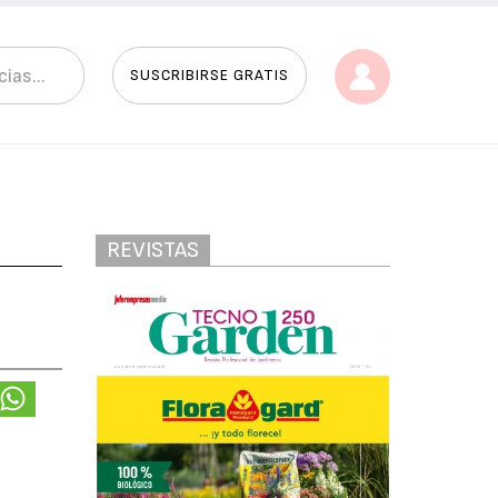
SUSCRIBIRSE GRATIS
REVISTAS