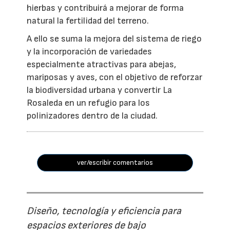
hierbas y contribuirá a mejorar de forma
natural la fertilidad del terreno.
A ello se suma la mejora del sistema de riego
y la incorporación de variedades
especialmente atractivas para abejas,
mariposas y aves, con el objetivo de reforzar
la biodiversidad urbana y convertir La
Rosaleda en un refugio para los
polinizadores dentro de la ciudad.
ver/escribir comentarios
Diseño, tecnología y eficiencia para
espacios exteriores de bajo