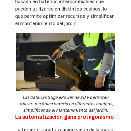
basado en baterías intercambiables que
pueden utilizarse en distintos equipos, lo
que permite optimizar recursos y simplificar
el mantenimiento del jardín.
Las baterías Stiga ePower de 20 V permiten
utilizar una única batería en diferentes equipos,
simplificando el mantenimiento del jardín.
La automatización gana protagonismo
La tercera transformación viene de la mano