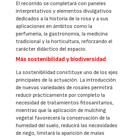
El recorrido se completará con paneles
interpretativos y elementos divulgativos
dedicados a la historia de la rosa y a sus
aplicaciones en ámbitos como la
perfumería, la gastronomía, la medicina
tradicional y la horticultura, reforzando el
carácter didáctico del espacio.
Más sostenibilidad y biodiversidad
La sostenibilidad constituye uno de los ejes
principales de la actuación. La introducción
de nuevas variedades de rosales permitirá
reducir prácticamente por completo la
necesidad de tratamientos fitosanitarios,
mientras que la aplicación de mulching
vegetal favorecerá la conservación de la
humedad del suelo, reducirá las necesidades
de riego, limitará la aparición de malas