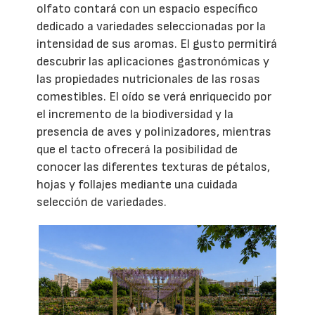
olfato contará con un espacio específico
dedicado a variedades seleccionadas por la
intensidad de sus aromas. El gusto permitirá
descubrir las aplicaciones gastronómicas y
las propiedades nutricionales de las rosas
comestibles. El oído se verá enriquecido por
el incremento de la biodiversidad y la
presencia de aves y polinizadores, mientras
que el tacto ofrecerá la posibilidad de
conocer las diferentes texturas de pétalos,
hojas y follajes mediante una cuidada
selección de variedades.