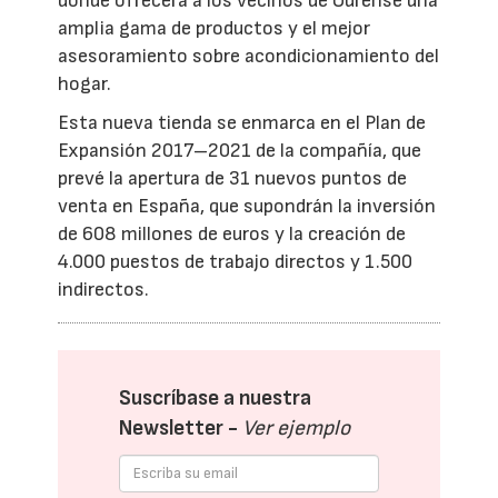
donde ofrecerá a los vecinos de Ourense una
amplia gama de productos y el mejor
asesoramiento sobre acondicionamiento del
hogar.
Esta nueva tienda se enmarca en el Plan de
Expansión 2017–2021 de la compañía, que
prevé la apertura de 31 nuevos puntos de
venta en España, que supondrán la inversión
de 608 millones de euros y la creación de
4.000 puestos de trabajo directos y 1.500
indirectos.
Suscríbase a nuestra
Newsletter -
Ver ejemplo