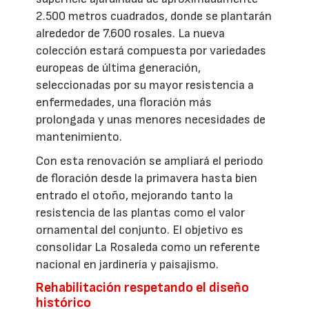
2.500 metros cuadrados, donde se plantarán
alrededor de 7.600 rosales. La nueva
colección estará compuesta por variedades
europeas de última generación,
seleccionadas por su mayor resistencia a
enfermedades, una floración más
prolongada y unas menores necesidades de
mantenimiento.
Con esta renovación se ampliará el periodo
de floración desde la primavera hasta bien
entrado el otoño, mejorando tanto la
resistencia de las plantas como el valor
ornamental del conjunto. El objetivo es
consolidar La Rosaleda como un referente
nacional en jardinería y paisajismo.
Rehabilitación respetando el diseño
histórico