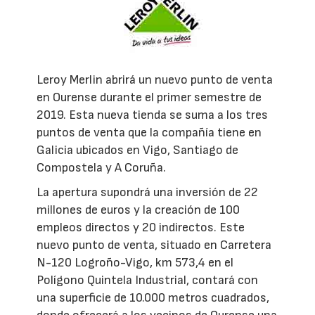
Leroy Merlin abrirá un nuevo punto de venta
en Ourense durante el primer semestre de
2019. Esta nueva tienda se suma a los tres
puntos de venta que la compañía tiene en
Galicia ubicados en Vigo, Santiago de
Compostela y A Coruña.
La apertura supondrá una inversión de 22
millones de euros y la creación de 100
empleos directos y 20 indirectos. Este
nuevo punto de venta, situado en Carretera
N-120 Logroño-Vigo, km 573,4 en el
Polígono Quintela Industrial, contará con
una superficie de 10.000 metros cuadrados,