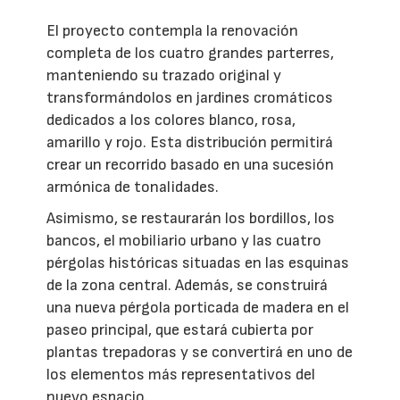
El proyecto contempla la renovación
completa de los cuatro grandes parterres,
manteniendo su trazado original y
transformándolos en jardines cromáticos
dedicados a los colores blanco, rosa,
amarillo y rojo. Esta distribución permitirá
crear un recorrido basado en una sucesión
armónica de tonalidades.
Asimismo, se restaurarán los bordillos, los
bancos, el mobiliario urbano y las cuatro
pérgolas históricas situadas en las esquinas
de la zona central. Además, se construirá
una nueva pérgola porticada de madera en el
paseo principal, que estará cubierta por
plantas trepadoras y se convertirá en uno de
los elementos más representativos del
nuevo espacio.