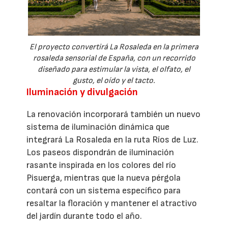
El proyecto convertirá La Rosaleda en la primera
rosaleda sensorial de España, con un recorrido
diseñado para estimular la vista, el olfato, el
gusto, el oído y el tacto.
Iluminación y divulgación
La renovación incorporará también un nuevo
sistema de iluminación dinámica que
integrará La Rosaleda en la ruta Ríos de Luz.
Los paseos dispondrán de iluminación
rasante inspirada en los colores del río
Pisuerga, mientras que la nueva pérgola
contará con un sistema específico para
resaltar la floración y mantener el atractivo
del jardín durante todo el año.