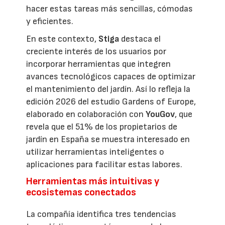
hacer estas tareas más sencillas, cómodas
y eficientes.
En este contexto,
Stiga
destaca el
creciente interés de los usuarios por
incorporar herramientas que integren
avances tecnológicos capaces de optimizar
el mantenimiento del jardín. Así lo refleja la
edición 2026 del estudio Gardens of Europe,
elaborado en colaboración con
YouGov
, que
revela que el 51% de los propietarios de
jardín en España se muestra interesado en
utilizar herramientas inteligentes o
aplicaciones para facilitar estas labores.
Herramientas más intuitivas y
ecosistemas conectados
La compañía identifica tres tendencias