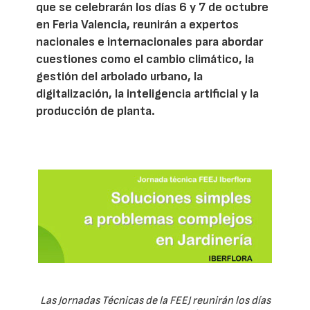
que se celebrarán los días 6 y 7 de octubre
en Feria Valencia, reunirán a expertos
nacionales e internacionales para abordar
cuestiones como el cambio climático, la
gestión del arbolado urbano, la
digitalización, la inteligencia artificial y la
producción de planta.
Las Jornadas Técnicas de la FEEJ reunirán los días