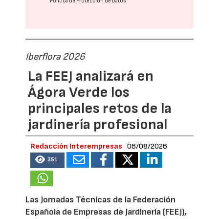
Política de Protección de Datos
Iberflora 2026
La FEEJ analizará en
Ágora Verde los
principales retos de la
jardinería profesional
Redacción Interempresas
06/08/2026
351
Las Jornadas Técnicas de la Federación
Española de Empresas de Jardinería (FEEJ),