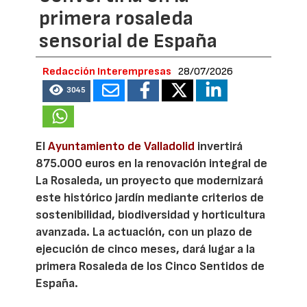
primera rosaleda
sensorial de España
Redacción Interempresas
28/07/2026
3045
El
Ayuntamiento de Valladolid
invertirá
875.000 euros en la renovación integral de
La Rosaleda, un proyecto que modernizará
este histórico jardín mediante criterios de
sostenibilidad, biodiversidad y horticultura
avanzada. La actuación, con un plazo de
ejecución de cinco meses, dará lugar a la
primera Rosaleda de los Cinco Sentidos de
España.