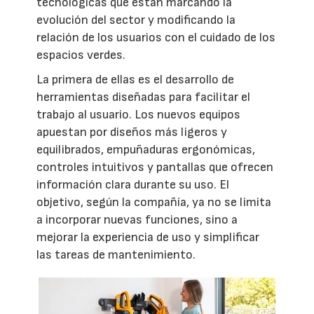
tecnológicas que están marcando la
evolución del sector y modificando la
relación de los usuarios con el cuidado de los
espacios verdes.
La primera de ellas es el desarrollo de
herramientas diseñadas para facilitar el
trabajo al usuario. Los nuevos equipos
apuestan por diseños más ligeros y
equilibrados, empuñaduras ergonómicas,
controles intuitivos y pantallas que ofrecen
información clara durante su uso. El
objetivo, según la compañía, ya no se limita
a incorporar nuevas funciones, sino a
mejorar la experiencia de uso y simplificar
las tareas de mantenimiento.