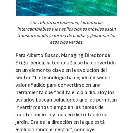
Los robots cortacésped, las baterías
intercambiables y las aplicaciones móviles están
transformando la forma de cuidar y gestionar los
espacios verdes.
Para Alberto Basso, Managing Director de
Stiga Ibérica, la tecnología se ha convertido
en un elemento clave en la evolución del
sector. “La tecnología ha dejado de ser un
valor añadido para convertirse en una
herramienta que facilita el día a día. Hoy los
usuarios buscan soluciones que les permitan
invertir menos tiempo en las tareas de
mantenimiento y más en disfrutar de su
jardín. Esa es la dirección en la que está
evolucionando el sector”, concluye.