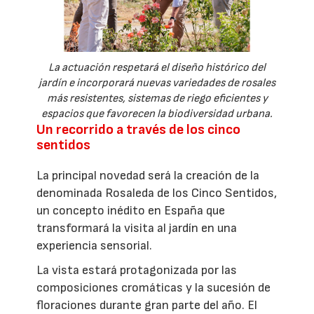
La actuación respetará el diseño histórico del
jardín e incorporará nuevas variedades de rosales
más resistentes, sistemas de riego eficientes y
espacios que favorecen la biodiversidad urbana.
Un recorrido a través de los cinco
sentidos
La principal novedad será la creación de la
denominada Rosaleda de los Cinco Sentidos,
un concepto inédito en España que
transformará la visita al jardín en una
experiencia sensorial.
La vista estará protagonizada por las
composiciones cromáticas y la sucesión de
floraciones durante gran parte del año. El