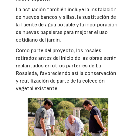
La actuación también incluye la instalación
de nuevos bancos y sillas, la sustitución de
la fuente de agua potable y la incorporación
de nuevas papeleras para mejorar el uso
cotidiano del jardín.
Como parte del proyecto, los rosales
retirados antes del inicio de las obras serán
replantados en otros parterres de La
Rosaleda, favoreciendo así la conservación
y reutilización de parte de la colección
vegetal existente.