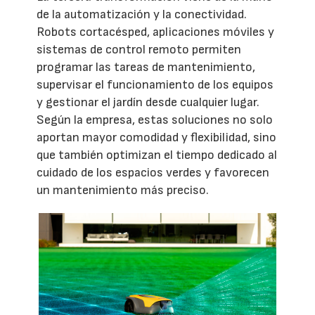
de la automatización y la conectividad.
Robots cortacésped, aplicaciones móviles y
sistemas de control remoto permiten
programar las tareas de mantenimiento,
supervisar el funcionamiento de los equipos
y gestionar el jardín desde cualquier lugar.
Según la empresa, estas soluciones no solo
aportan mayor comodidad y flexibilidad, sino
que también optimizan el tiempo dedicado al
cuidado de los espacios verdes y favorecen
un mantenimiento más preciso.