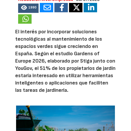
1990
El interés por incorporar soluciones
tecnológicas al mantenimiento de los
espacios verdes sigue creciendo en
España. Según el estudio Gardens of
Europe 2026, elaborado por Stiga junto con
YouGov, el 51% de los propietarios de jardín
estaría interesado en utilizar herramientas
inteligentes o aplicaciones que faciliten
las tareas de jardinería.