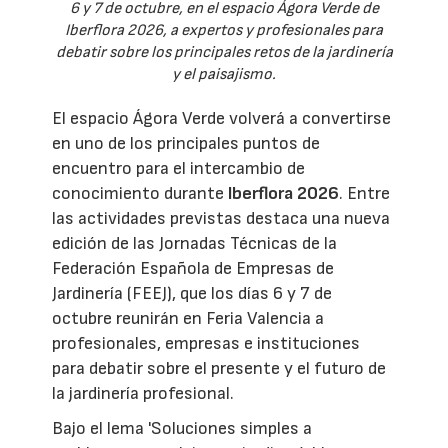
6 y 7 de octubre, en el espacio Ágora Verde de
Iberflora 2026, a expertos y profesionales para
debatir sobre los principales retos de la jardinería
y el paisajismo.
El espacio Ágora Verde volverá a convertirse
en uno de los principales puntos de
encuentro para el intercambio de
conocimiento durante
Iberflora 2026
. Entre
las actividades previstas destaca una nueva
edición de las Jornadas Técnicas de la
Federación Española de Empresas de
Jardinería (FEEJ), que los días 6 y 7 de
octubre reunirán en Feria Valencia a
profesionales, empresas e instituciones
para debatir sobre el presente y el futuro de
la jardinería profesional.
Bajo el lema 'Soluciones simples a