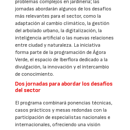
problemas complejos en jardinería', las
jornadas abordarán algunos de los desafíos
más relevantes para el sector, como la
adaptación al cambio climático, la gestión
del arbolado urbano, la digitalización, la
inteligencia artificial o las nuevas relaciones
entre ciudad y naturaleza. La iniciativa
forma parte de la programación de Ágora
Verde, el espacio de Iberflora dedicado a la
divulgación, la innovación y el intercambio
de conocimiento.
Dos jornadas para abordar los desafíos
del sector
El programa combinará ponencias técnicas,
casos prácticos y mesas redondas con la
participación de especialistas nacionales e
internacionales, ofreciendo una visión