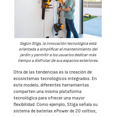
Según Stiga, la innovación tecnológica está
orientada a simplificar el mantenimiento del
jardín y permitir a los usuarios dedicar más
tiempo a disfrutar de sus espacios exteriores.
Otra de las tendencias es la creación de
ecosistemas tecnológicos integrados. En
este modelo, diferentes herramientas
comparten una misma plataforma
tecnológica para ofrecer una mayor
flexibilidad. Como ejemplo, Stiga señala su
sistema de baterías ePower de 20 voltios,