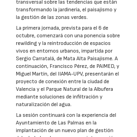
transversal sobre las tendencias que están
transformando la jardinería, el paisajismo y
la gestión de las zonas verdes.
La primera jornada, prevista para el 6 de
octubre, comenzará con una ponencia sobre
rewilding y la reintroducción de espacios
vivos en entornos urbanos, impartida por
Sergio Carratalá, de Mata Alta Paisajisme. A
continuación, Francisco Pérez, de PAIMED, y
Miguel Martín, del IIAMA-UPV, presentarán el
proyecto de conexión entre la ciudad de
Valencia y el Parque Natural de la Albufera
mediante soluciones de infiltración y
naturalización del agua.
La sesión continuará con la experiencia del
Ayuntamiento de Las Palmas en la
implantación de un nuevo plan de gestión