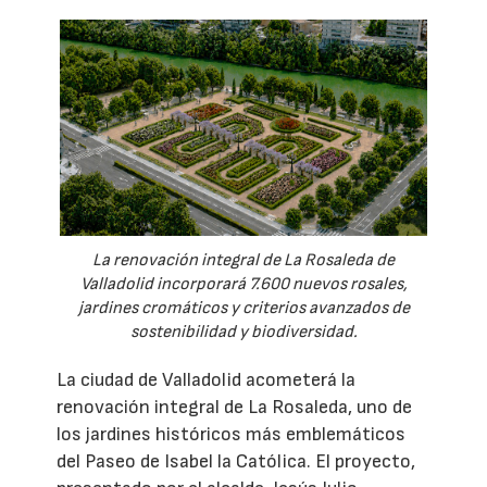
La renovación integral de La Rosaleda de
Valladolid incorporará 7.600 nuevos rosales,
jardines cromáticos y criterios avanzados de
sostenibilidad y biodiversidad.
La ciudad de Valladolid acometerá la
renovación integral de La Rosaleda, uno de
los jardines históricos más emblemáticos
del Paseo de Isabel la Católica. El proyecto,