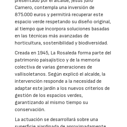
presentado por el alcalde, Jesús Julio
Carnero, contempla una inversión de
875.000 euros y permitirá recuperar este
espacio verde respetando su diseño original,
al tiempo que incorpora soluciones basadas
en las técnicas más avanzadas de
horticultura, sostenibilidad y biodiversidad.
Creada en 1945, La Rosaleda forma parte del
patrimonio paisajístico y de la memoria
colectiva de varias generaciones de
vallisoletanos. Según explicó el alcalde, la
intervención responde a la necesidad de
adaptar este jardín a los nuevos criterios de
gestión de los espacios verdes,
garantizando al mismo tiempo su
conservación.
La actuación se desarrollará sobre una
superficie ajardinada de aproximadamente