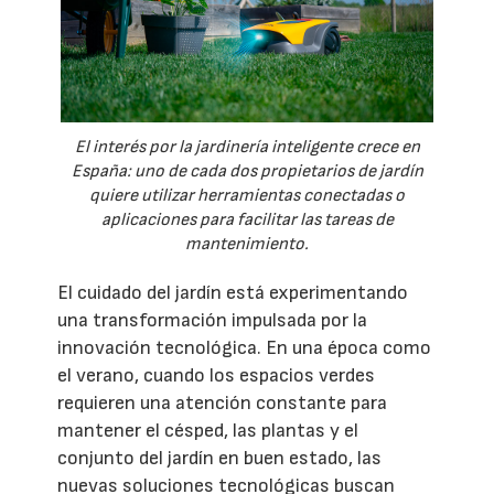
El interés por la jardinería inteligente crece en
España: uno de cada dos propietarios de jardín
quiere utilizar herramientas conectadas o
aplicaciones para facilitar las tareas de
mantenimiento.
El cuidado del jardín está experimentando
una transformación impulsada por la
innovación tecnológica. En una época como
el verano, cuando los espacios verdes
requieren una atención constante para
mantener el césped, las plantas y el
conjunto del jardín en buen estado, las
nuevas soluciones tecnológicas buscan