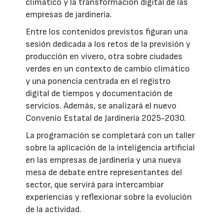
climático y la transformación digital de las
empresas de jardinería.
Entre los contenidos previstos figuran una
sesión dedicada a los retos de la previsión y
producción en vivero, otra sobre ciudades
verdes en un contexto de cambio climático
y una ponencia centrada en el registro
digital de tiempos y documentación de
servicios. Además, se analizará el nuevo
Convenio Estatal de Jardinería 2025-2030.
La programación se completará con un taller
sobre la aplicación de la inteligencia artificial
en las empresas de jardinería y una nueva
mesa de debate entre representantes del
sector, que servirá para intercambiar
experiencias y reflexionar sobre la evolución
de la actividad.