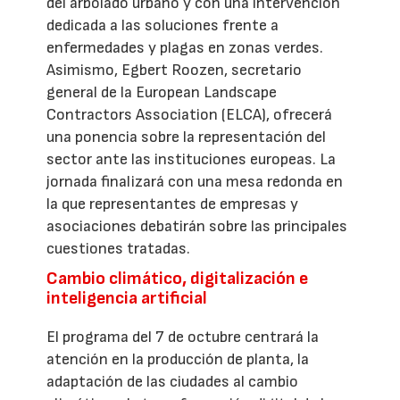
del arbolado urbano y con una intervención
dedicada a las soluciones frente a
enfermedades y plagas en zonas verdes.
Asimismo, Egbert Roozen, secretario
general de la European Landscape
Contractors Association (ELCA), ofrecerá
una ponencia sobre la representación del
sector ante las instituciones europeas. La
jornada finalizará con una mesa redonda en
la que representantes de empresas y
asociaciones debatirán sobre las principales
cuestiones tratadas.
Cambio climático, digitalización e
inteligencia artificial
El programa del 7 de octubre centrará la
atención en la producción de planta, la
adaptación de las ciudades al cambio