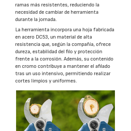
ramas más resistentes, reduciendo la
necesidad de cambiar de herramienta
durante la jornada.
La herramienta incorpora una hoja fabricada
en acero DC53, un material de alta
resistencia que, según la compañía, ofrece
dureza, estabilidad del filo y protección
frente a la corrosión. Además, su contenido
en cromo contribuye a mantener el afilado
tras un uso intensivo, permitiendo realizar
cortes limpios y uniformes.