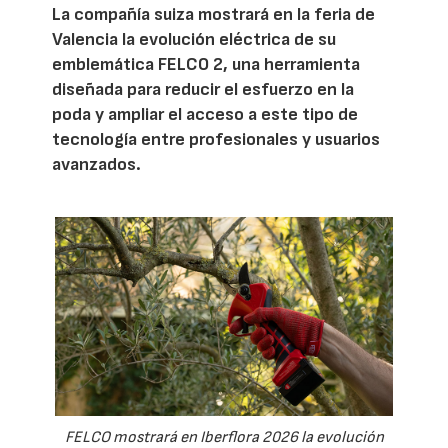
La compañía suiza mostrará en la feria de
Valencia la evolución eléctrica de su
emblemática FELCO 2, una herramienta
diseñada para reducir el esfuerzo en la
poda y ampliar el acceso a este tipo de
tecnología entre profesionales y usuarios
avanzados.
FELCO mostrará en Iberflora 2026 la evolución