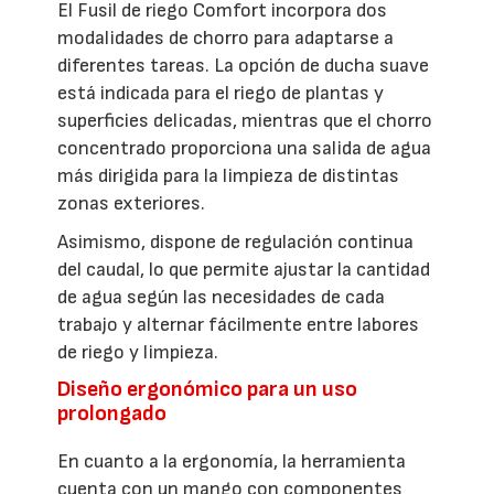
El Fusil de riego Comfort incorpora dos
modalidades de chorro para adaptarse a
diferentes tareas. La opción de ducha suave
está indicada para el riego de plantas y
superficies delicadas, mientras que el chorro
concentrado proporciona una salida de agua
más dirigida para la limpieza de distintas
zonas exteriores.
Asimismo, dispone de regulación continua
del caudal, lo que permite ajustar la cantidad
de agua según las necesidades de cada
trabajo y alternar fácilmente entre labores
de riego y limpieza.
Diseño ergonómico para un uso
prolongado
En cuanto a la ergonomía, la herramienta
cuenta con un mango con componentes