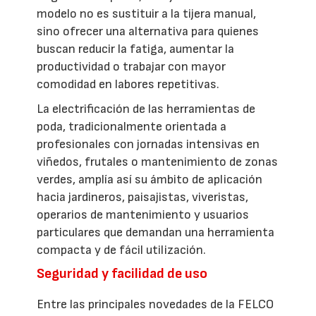
modelo no es sustituir a la tijera manual,
sino ofrecer una alternativa para quienes
buscan reducir la fatiga, aumentar la
productividad o trabajar con mayor
comodidad en labores repetitivas.
La electrificación de las herramientas de
poda, tradicionalmente orientada a
profesionales con jornadas intensivas en
viñedos, frutales o mantenimiento de zonas
verdes, amplía así su ámbito de aplicación
hacia jardineros, paisajistas, viveristas,
operarios de mantenimiento y usuarios
particulares que demandan una herramienta
compacta y de fácil utilización.
Seguridad y facilidad de uso
Entre las principales novedades de la FELCO