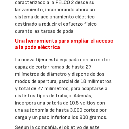
caracterizado a la FELCO 2 desde su
lanzamiento, incorporando ahora un
sistema de accionamiento eléctrico
destinado a reducir el esfuerzo físico
durante las tareas de poda.
Una herramienta para ampliar el acceso
a la poda eléctrica
La nueva tijera está equipada con un motor
capaz de cortar ramas de hasta 27
milímetros de diámetro y dispone de dos
modos de apertura, parcial de 18 milímetros
y total de 27 milímetros, para adaptarse a
distintos tipos de trabajo. Además,
incorpora una batería de 10,8 voltios con
una autonomía de hasta 3.000 cortes por
carga y un peso inferior a los 900 gramos.
Según la compañía, el objetivo de este