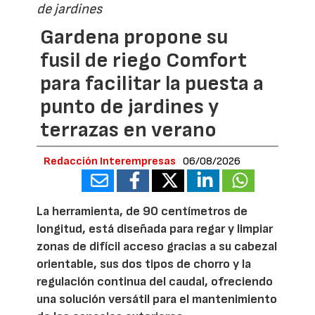
de jardines
Gardena propone su
fusil de riego Comfort
para facilitar la puesta a
punto de jardines y
terrazas en verano
Redacción Interempresas
06/08/2026
La herramienta, de 90 centímetros de
longitud, está diseñada para regar y limpiar
zonas de difícil acceso gracias a su cabezal
orientable, sus dos tipos de chorro y la
regulación continua del caudal, ofreciendo
una solución versátil para el mantenimiento