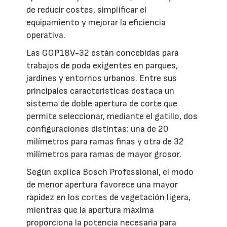
de reducir costes, simplificar el
equipamiento y mejorar la eficiencia
operativa.
Las GGP18V-32 están concebidas para
trabajos de poda exigentes en parques,
jardines y entornos urbanos. Entre sus
principales características destaca un
sistema de doble apertura de corte que
permite seleccionar, mediante el gatillo, dos
configuraciones distintas: una de 20
milímetros para ramas finas y otra de 32
milímetros para ramas de mayor grosor.
Según explica Bosch Professional, el modo
de menor apertura favorece una mayor
rapidez en los cortes de vegetación ligera,
mientras que la apertura máxima
proporciona la potencia necesaria para