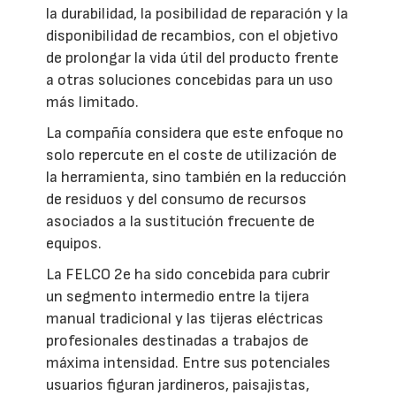
la durabilidad, la posibilidad de reparación y la
disponibilidad de recambios, con el objetivo
de prolongar la vida útil del producto frente
a otras soluciones concebidas para un uso
más limitado.
La compañía considera que este enfoque no
solo repercute en el coste de utilización de
la herramienta, sino también en la reducción
de residuos y del consumo de recursos
asociados a la sustitución frecuente de
equipos.
La FELCO 2e ha sido concebida para cubrir
un segmento intermedio entre la tijera
manual tradicional y las tijeras eléctricas
profesionales destinadas a trabajos de
máxima intensidad. Entre sus potenciales
usuarios figuran jardineros, paisajistas,