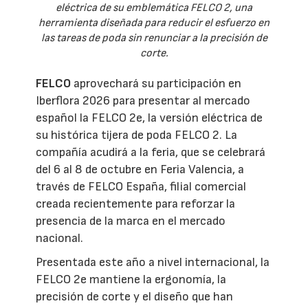
eléctrica de su emblemática FELCO 2, una
herramienta diseñada para reducir el esfuerzo en
las tareas de poda sin renunciar a la precisión de
corte.
FELCO
aprovechará su participación en
Iberflora 2026 para presentar al mercado
español la FELCO 2e, la versión eléctrica de
su histórica tijera de poda FELCO 2. La
compañía acudirá a la feria, que se celebrará
del 6 al 8 de octubre en Feria Valencia, a
través de FELCO España, filial comercial
creada recientemente para reforzar la
presencia de la marca en el mercado
nacional.
Presentada este año a nivel internacional, la
FELCO 2e mantiene la ergonomía, la
precisión de corte y el diseño que han