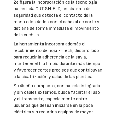
2e figura la incorporación de la tecnología
patentada CUT SHIELD, un sistema de
seguridad que detecta el contacto de la
mano o los dedos con el cabezal de corte y
detiene de forma inmediata el movimiento
de la cuchilla.
La herramienta incorpora además el
recubrimiento de hoja F-Tech, desarrollado
para reducir la adherencia de la savia,
mantener el filo limpio durante más tiempo
y favorecer cortes precisos que contribuyan
a la cicatrización y salud de las plantas.
Su diseño compacto, con batería integrada
y sin cables externos, busca facilitar el uso
y el transporte, especialmente entre
usuarios que desean iniciarse en la poda
eléctrica sin recurrir a equipos de mayor