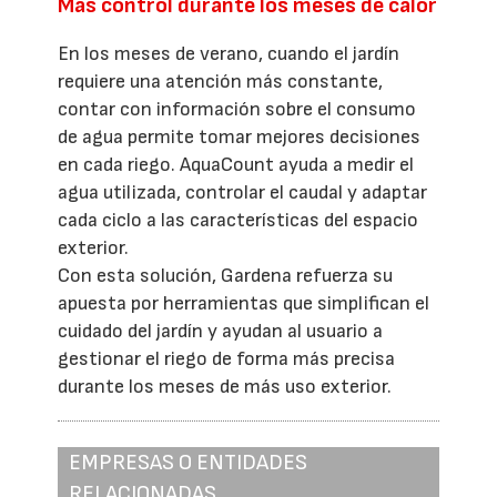
Más control durante los meses de calor
En los meses de verano, cuando el jardín
requiere una atención más constante,
contar con información sobre el consumo
de agua permite tomar mejores decisiones
en cada riego. AquaCount ayuda a medir el
agua utilizada, controlar el caudal y adaptar
cada ciclo a las características del espacio
exterior.
Con esta solución, Gardena refuerza su
apuesta por herramientas que simplifican el
cuidado del jardín y ayudan al usuario a
gestionar el riego de forma más precisa
durante los meses de más uso exterior.
EMPRESAS O ENTIDADES
RELACIONADAS