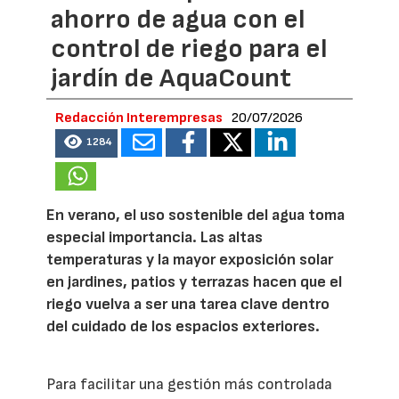
ahorro de agua con el
control de riego para el
jardín de AquaCount
Redacción Interempresas
20/07/2026
1284
En verano, el uso sostenible del agua toma
especial importancia. Las altas
temperaturas y la mayor exposición solar
en jardines, patios y terrazas hacen que el
riego vuelva a ser una tarea clave dentro
del cuidado de los espacios exteriores.
Para facilitar una gestión más controlada