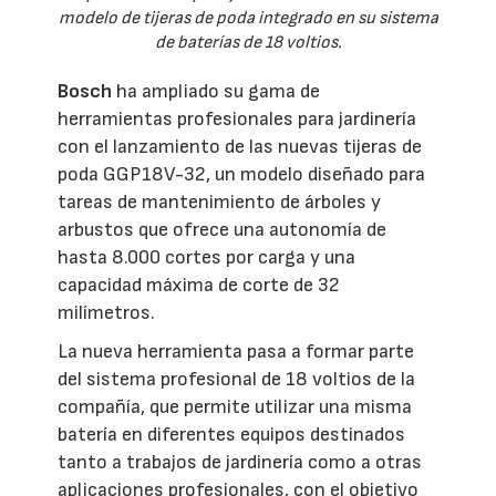
modelo de tijeras de poda integrado en su sistema
de baterías de 18 voltios.
Bosch
ha ampliado su gama de
herramientas profesionales para jardinería
con el lanzamiento de las nuevas tijeras de
poda GGP18V-32, un modelo diseñado para
tareas de mantenimiento de árboles y
arbustos que ofrece una autonomía de
hasta 8.000 cortes por carga y una
capacidad máxima de corte de 32
milímetros.
La nueva herramienta pasa a formar parte
del sistema profesional de 18 voltios de la
compañía, que permite utilizar una misma
batería en diferentes equipos destinados
tanto a trabajos de jardinería como a otras
aplicaciones profesionales, con el objetivo