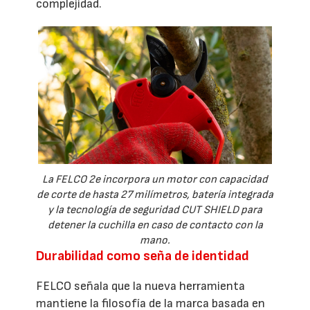
complejidad.
La FELCO 2e incorpora un motor con capacidad
de corte de hasta 27 milímetros, batería integrada
y la tecnología de seguridad CUT SHIELD para
detener la cuchilla en caso de contacto con la
mano.
Durabilidad como seña de identidad
FELCO señala que la nueva herramienta
mantiene la filosofía de la marca basada en