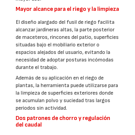
Mayor alcance para el riego y la limpieza
El diseño alargado del fusil de riego facilita
alcanzar jardineras altas, la parte posterior
de maceteros, rincones del patio, superficies
situadas bajo el mobiliario exterior o
espacios alejados del usuario, evitando la
necesidad de adoptar posturas incómodas
durante el trabajo.
Además de su aplicación en el riego de
plantas, la herramienta puede utilizarse para
la limpieza de superficies exteriores donde
se acumulan polvo y suciedad tras largos
periodos sin actividad.
Dos patrones de chorro y regulación
del caudal