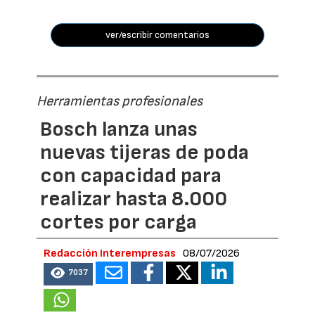
ver/escribir comentarios
Herramientas profesionales
Bosch lanza unas
nuevas tijeras de poda
con capacidad para
realizar hasta 8.000
cortes por carga
Redacción Interempresas
08/07/2026
7037