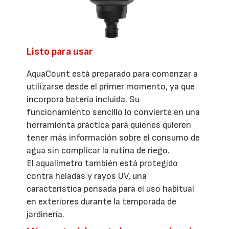
Listo para usar
AquaCount está preparado para comenzar a
utilizarse desde el primer momento, ya que
incorpora batería incluida. Su
funcionamiento sencillo lo convierte en una
herramienta práctica para quienes quieren
tener más información sobre el consumo de
agua sin complicar la rutina de riego.
El aqualímetro también está protegido
contra heladas y rayos UV, una
característica pensada para el uso habitual
en exteriores durante la temporada de
jardinería.