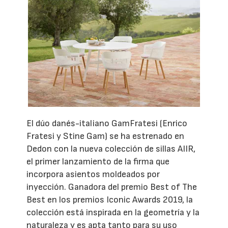
El dúo danés-italiano GamFratesi (Enrico
Fratesi y Stine Gam) se ha estrenado en
Dedon con la nueva colección de sillas AIIR,
el primer lanzamiento de la firma que
incorpora asientos moldeados por
inyección. Ganadora del premio Best of The
Best en los premios Iconic Awards 2019, la
colección está inspirada en la geometría y la
naturaleza y es apta tanto para su uso