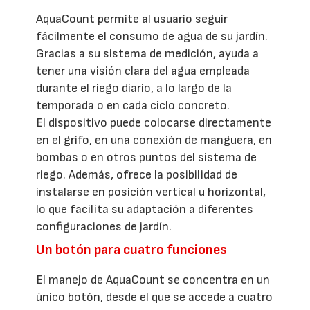
AquaCount permite al usuario seguir
fácilmente el consumo de agua de su jardín.
Gracias a su sistema de medición, ayuda a
tener una visión clara del agua empleada
durante el riego diario, a lo largo de la
temporada o en cada ciclo concreto.
El dispositivo puede colocarse directamente
en el grifo, en una conexión de manguera, en
bombas o en otros puntos del sistema de
riego. Además, ofrece la posibilidad de
instalarse en posición vertical u horizontal,
lo que facilita su adaptación a diferentes
configuraciones de jardín.
Un botón para cuatro funciones
El manejo de AquaCount se concentra en un
único botón, desde el que se accede a cuatro