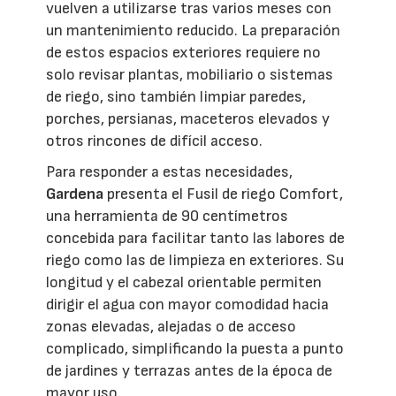
vuelven a utilizarse tras varios meses con
un mantenimiento reducido. La preparación
de estos espacios exteriores requiere no
solo revisar plantas, mobiliario o sistemas
de riego, sino también limpiar paredes,
porches, persianas, maceteros elevados y
otros rincones de difícil acceso.
Para responder a estas necesidades,
Gardena
presenta el Fusil de riego Comfort,
una herramienta de 90 centímetros
concebida para facilitar tanto las labores de
riego como las de limpieza en exteriores. Su
longitud y el cabezal orientable permiten
dirigir el agua con mayor comodidad hacia
zonas elevadas, alejadas o de acceso
complicado, simplificando la puesta a punto
de jardines y terrazas antes de la época de
mayor uso.