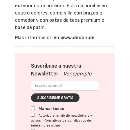
exterior como interior. Está disponible en
cuatro colores, como silla con brazos o
comedor y con patas de teca premium o
base de patín.
Más información en
www.dedon.de
Suscríbase a nuestra
Newsletter -
Ver ejemplo
SUSCRIBIRME GRATIS
Marcar todos
Autorizo el envío de newsletters y
avisos informativos personalizados de
interempresas.net