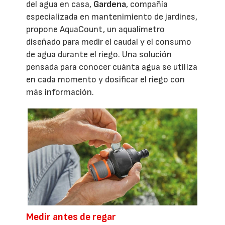
del agua en casa,
Gardena
, compañía
especializada en mantenimiento de jardines,
propone AquaCount, un aqualímetro
diseñado para medir el caudal y el consumo
de agua durante el riego. Una solución
pensada para conocer cuánta agua se utiliza
en cada momento y dosificar el riego con
más información.
Medir antes de regar