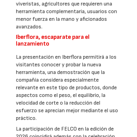
viveristas, agricultores que requieren una
herramienta complementaria, usuarios con
menor fuerza en la mano y aficionados
avanzados.
Iberflora, escaparate para el
lanzamiento
La presentación en Iberflora permitirá a los
visitantes conocer y probar la nueva
herramienta, una demostración que la
compañía considera especialmente
relevante en este tipo de productos, donde
aspectos como el peso, el equilibrio, la
velocidad de corte o la reducción del
esfuerzo se aprecian mejor mediante el uso
práctico.
La participación de FELCO en la edición de
2026 coincidirá además con la celebración