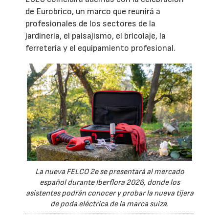
de Eurobrico, un marco que reunirá a
profesionales de los sectores de la
jardinería, el paisajismo, el bricolaje, la
ferretería y el equipamiento profesional.
La nueva FELCO 2e se presentará al mercado
español durante Iberflora 2026, donde los
asistentes podrán conocer y probar la nueva tijera
de poda eléctrica de la marca suiza.