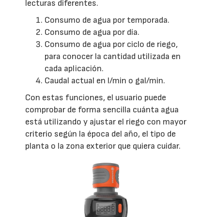
lecturas diferentes.
Consumo de agua por temporada.
Consumo de agua por día.
Consumo de agua por ciclo de riego,
para conocer la cantidad utilizada en
cada aplicación.
Caudal actual en l/min o gal/min.
Con estas funciones, el usuario puede
comprobar de forma sencilla cuánta agua
está utilizando y ajustar el riego con mayor
criterio según la época del año, el tipo de
planta o la zona exterior que quiera cuidar.