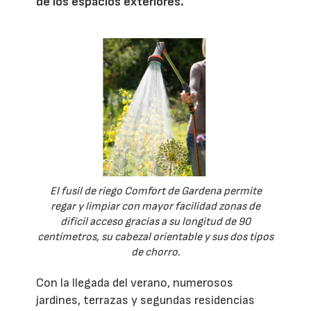
de los espacios exteriores.
El fusil de riego Comfort de Gardena permite
regar y limpiar con mayor facilidad zonas de
difícil acceso gracias a su longitud de 90
centímetros, su cabezal orientable y sus dos tipos
de chorro.
Con la llegada del verano, numerosos
jardines, terrazas y segundas residencias