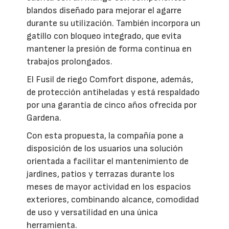
blandos diseñado para mejorar el agarre
durante su utilización. También incorpora un
gatillo con bloqueo integrado, que evita
mantener la presión de forma continua en
trabajos prolongados.
El Fusil de riego Comfort dispone, además,
de protección antiheladas y está respaldado
por una garantía de cinco años ofrecida por
Gardena.
Con esta propuesta, la compañía pone a
disposición de los usuarios una solución
orientada a facilitar el mantenimiento de
jardines, patios y terrazas durante los
meses de mayor actividad en los espacios
exteriores, combinando alcance, comodidad
de uso y versatilidad en una única
herramienta.