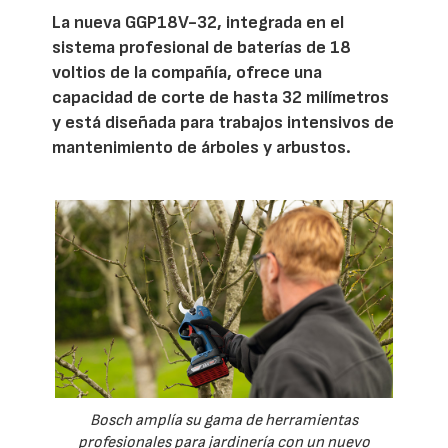
La nueva GGP18V-32, integrada en el
sistema profesional de baterías de 18
voltios de la compañía, ofrece una
capacidad de corte de hasta 32 milímetros
y está diseñada para trabajos intensivos de
mantenimiento de árboles y arbustos.
Bosch amplía su gama de herramientas
profesionales para jardinería con un nuevo