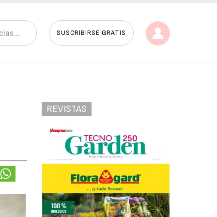
SUSCRIBIRSE GRATIS
REVISTAS