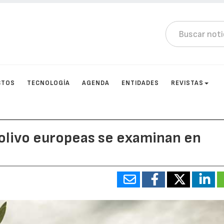
CTOS
TECNOLOGÍA
AGENDA
ENTIDADES
REVISTAS
 olivo europeas se examinan en