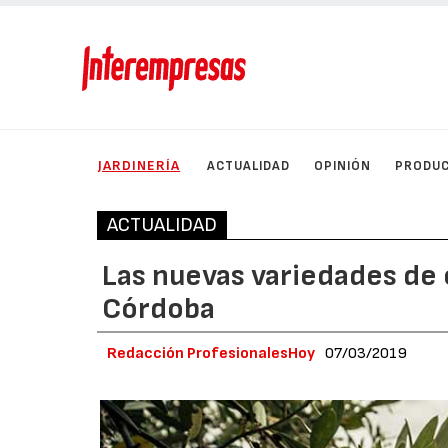
JARDINERÍA
ACTUALIDAD
OPINIÓN
PRODU
ACTUALIDAD
Las nuevas variedades de
Córdoba
Redacción ProfesionalesHoy
07/03/2019