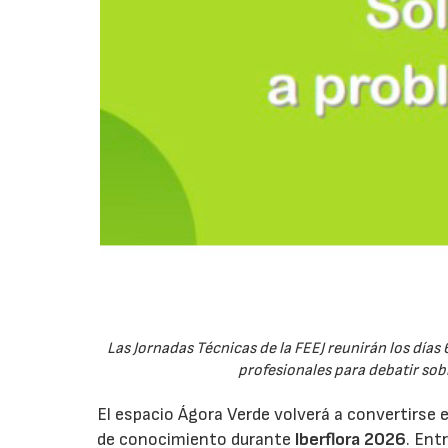
Las Jornadas Técnicas de la FEEJ reunirán los días 
profesionales para debatir sobre
El espacio Ágora Verde volverá a convertirse 
de conocimiento durante
Iberflora 2026
. Ent