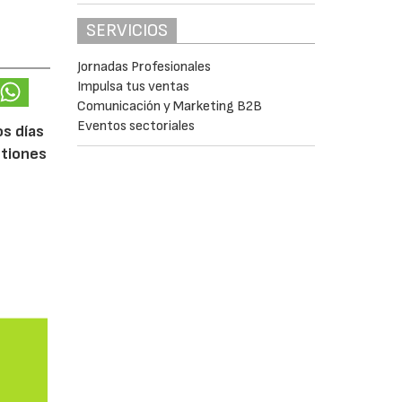
SERVICIOS
Jornadas Profesionales
Impulsa tus ventas
Comunicación y Marketing B2B
Eventos sectoriales
os días
stiones