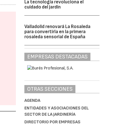
La tecnología revoluciona el
cuidado del jardín
Valladolid renovará La Rosaleda
para convertirla en la primera
rosaleda sensorial de España
EMPRESAS DESTACADAS
OTRAS SECCIONES
AGENDA
ENTIDADES Y ASOCIACIONES DEL
SECTOR DE LA JARDINERÍA
DIRECTORIO POR EMPRESAS