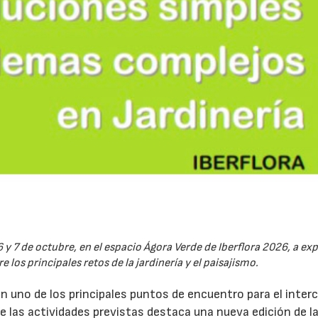
6 y 7 de octubre, en el espacio Ágora Verde de Iberflora 2026, a ex
 los principales retos de la jardinería y el paisajismo.
en uno de los principales puntos de encuentro para el inte
re las actividades previstas destaca una nueva edición de l