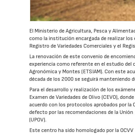
El Ministerio de Agricultura, Pesca y Aliment
como la institución encargada de realizar los 
Registro de Variedades Comerciales y el Regis
La renovación de este convenio de encomiend
experiencia como referente en el estudio del o
Agronómica y Montes (ETSIAM). Con este acuerd
década de los 2000 se seguirá manteniendo d
Para el desarrollo y realización de los exámene
Examen de Variedades de Olivo (CEVO), donde 
acuerdo con los protocolos aprobados por la 
defecto por las recomendaciones de la Unión 
(UPOV).
Este centro ha sido homologado por la OCVV 