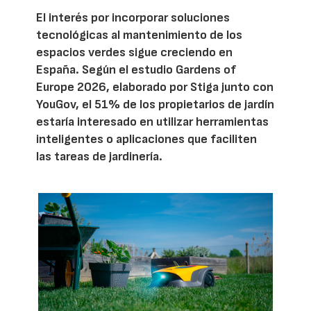
El interés por incorporar soluciones
tecnológicas al mantenimiento de los
espacios verdes sigue creciendo en
España. Según el estudio Gardens of
Europe 2026, elaborado por Stiga junto con
YouGov, el 51% de los propietarios de jardín
estaría interesado en utilizar herramientas
inteligentes o aplicaciones que faciliten
las tareas de jardinería.