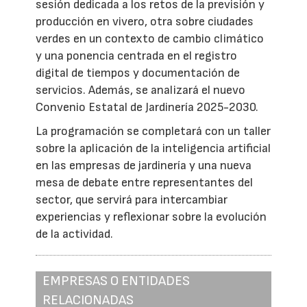
sesión dedicada a los retos de la previsión y
producción en vivero, otra sobre ciudades
verdes en un contexto de cambio climático
y una ponencia centrada en el registro
digital de tiempos y documentación de
servicios. Además, se analizará el nuevo
Convenio Estatal de Jardinería 2025-2030.
La programación se completará con un taller
sobre la aplicación de la inteligencia artificial
en las empresas de jardinería y una nueva
mesa de debate entre representantes del
sector, que servirá para intercambiar
experiencias y reflexionar sobre la evolución
de la actividad.
EMPRESAS O ENTIDADES
RELACIONADAS