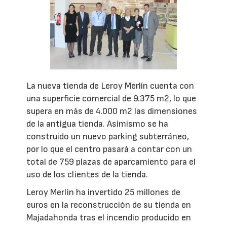
La nueva tienda de Leroy Merlín cuenta con
una superficie comercial de 9.375 m2, lo que
supera en más de 4.000 m2 las dimensiones
de la antigua tienda. Asimismo se ha
construido un nuevo parking subterráneo,
por lo que el centro pasará a contar con un
total de 759 plazas de aparcamiento para el
uso de los clientes de la tienda.
Leroy Merlin ha invertido 25 millones de
euros en la reconstrucción de su tienda en
Majadahonda tras el incendio producido en