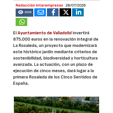
Redacción Interempresas
28/07/2026
3030
El
Ayuntamiento de Valladolid
invertirá
875.000 euros en la renovación integral de
La Rosaleda, un proyecto que modernizará
este histórico jardín mediante criterios de
sostenibilidad, biodiversidad y horticultura
avanzada. La actuación, con un plazo de
ejecución de cinco meses, dará lugar a la
primera Rosaleda de los Cinco Sentidos de
España.