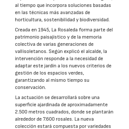
al tiempo que incorpora soluciones basadas
en las técnicas más avanzadas de
horticultura, sostenibilidad y biodiversidad.
Creada en 1945, La Rosaleda forma parte del
patrimonio paisajístico y de la memoria
colectiva de varias generaciones de
vallisoletanos. Según explicó el alcalde, la
intervención responde a la necesidad de
adaptar este jardín a los nuevos criterios de
gestión de los espacios verdes,
garantizando al mismo tiempo su
conservación.
La actuación se desarrollará sobre una
superficie ajardinada de aproximadamente
2.500 metros cuadrados, donde se plantarán
alrededor de 7.600 rosales. La nueva
colección estará compuesta por variedades