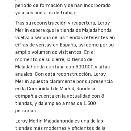
período de formación y se han incorporado
ya a sus puestos de trabajo.
Tras su reconstrucción y reapertura, Leroy
Merlin espera que la tienda de Majadahonda
vuelva a ser una de las tiendas referentes en
cifras de ventas en España, así como por su
amplio volumen de visitantes. En el
momento de su cierre, la tienda de
Majadahonda contaba con 600.000 visitas
anuales. Con esta reconstrucción, Leroy
Merlin apuesta claramente por su presencia
en la Comunidad de Madrid, donde la
compañía cuenta en la actualidad con 8
tiendas, y da empleo a más de 1.500
personas.
Leroy Merlin Majadahonda es una de las
tiendas más modernas y eficientes de la