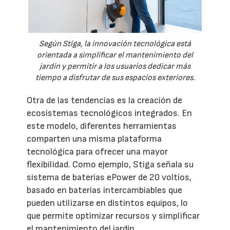
Según Stiga, la innovación tecnológica está
orientada a simplificar el mantenimiento del
jardín y permitir a los usuarios dedicar más
tiempo a disfrutar de sus espacios exteriores.
Otra de las tendencias es la creación de
ecosistemas tecnológicos integrados. En
este modelo, diferentes herramientas
comparten una misma plataforma
tecnológica para ofrecer una mayor
flexibilidad. Como ejemplo, Stiga señala su
sistema de baterías ePower de 20 voltios,
basado en baterías intercambiables que
pueden utilizarse en distintos equipos, lo
que permite optimizar recursos y simplificar
el mantenimiento del jardín.