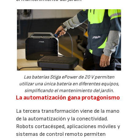
Las baterías Stiga ePower de 20 V permiten
utilizar una única batería en diferentes equipos,
simplificando el mantenimiento del jardín.
La automatización gana protagonismo
La tercera transformación viene de la mano
de la automatización y la conectividad.
Robots cortacésped, aplicaciones móviles y
sistemas de control remoto permiten