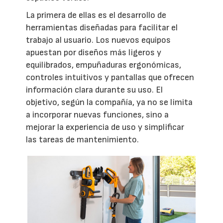
La primera de ellas es el desarrollo de
herramientas diseñadas para facilitar el
trabajo al usuario. Los nuevos equipos
apuestan por diseños más ligeros y
equilibrados, empuñaduras ergonómicas,
controles intuitivos y pantallas que ofrecen
información clara durante su uso. El
objetivo, según la compañía, ya no se limita
a incorporar nuevas funciones, sino a
mejorar la experiencia de uso y simplificar
las tareas de mantenimiento.