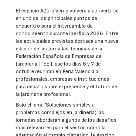
El espacio Ágora Verde volverá a convertirse
en uno de los principales puntos de
encuentro para el intercambio de
conocimiento durante
Iberflora 2026
. Entre
las actividades previstas destaca una nueva
edición de las Jornadas Técnicas de la
Federación Española de Empresas de
Jardinería (FEEJ), que los días 6 y 7 de
octubre reunirán en Feria Valencia a
profesionales, empresas e instituciones
para debatir sobre el presente y el futuro de
la jardinería profesional.
Bajo el lema 'Soluciones simples a
problemas complejos en jardinería', las
jornadas abordarán algunos de los desafíos
más relevantes para el sector, como la
adaptación al cambio climático, la gestión