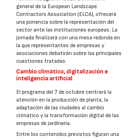
general de la European Landscape
Contractors Association (ELCA), ofrecerá
una ponencia sobre la representación del
sector ante las instituciones europeas. La
jornada finalizará con una mesa redonda en
la que representantes de empresas y
asociaciones debatirán sobre las principales
cuestiones tratadas.
Cambio climático, digitalización e
inteligencia artificial
El programa del 7 de octubre centrará la
atención en la producción de planta, la
adaptación de las ciudades al cambio
climático y la transformación digital de las
empresas de jardinería.
Entre los contenidos previstos figuran una