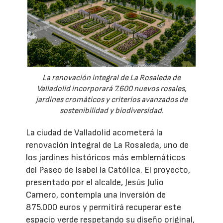
La renovación integral de La Rosaleda de
Valladolid incorporará 7.600 nuevos rosales,
jardines cromáticos y criterios avanzados de
sostenibilidad y biodiversidad.
La ciudad de Valladolid acometerá la
renovación integral de La Rosaleda, uno de
los jardines históricos más emblemáticos
del Paseo de Isabel la Católica. El proyecto,
presentado por el alcalde, Jesús Julio
Carnero, contempla una inversión de
875.000 euros y permitirá recuperar este
espacio verde respetando su diseño original,