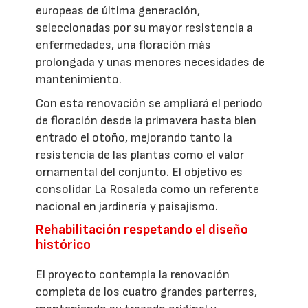
europeas de última generación,
seleccionadas por su mayor resistencia a
enfermedades, una floración más
prolongada y unas menores necesidades de
mantenimiento.
Con esta renovación se ampliará el periodo
de floración desde la primavera hasta bien
entrado el otoño, mejorando tanto la
resistencia de las plantas como el valor
ornamental del conjunto. El objetivo es
consolidar La Rosaleda como un referente
nacional en jardinería y paisajismo.
Rehabilitación respetando el diseño
histórico
El proyecto contempla la renovación
completa de los cuatro grandes parterres,