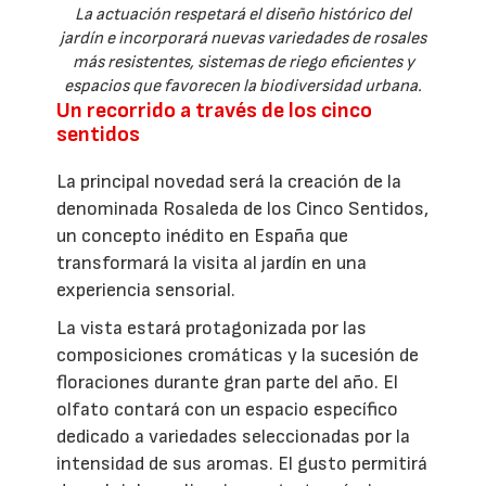
La actuación respetará el diseño histórico del
jardín e incorporará nuevas variedades de rosales
más resistentes, sistemas de riego eficientes y
espacios que favorecen la biodiversidad urbana.
Un recorrido a través de los cinco
sentidos
La principal novedad será la creación de la
denominada Rosaleda de los Cinco Sentidos,
un concepto inédito en España que
transformará la visita al jardín en una
experiencia sensorial.
La vista estará protagonizada por las
composiciones cromáticas y la sucesión de
floraciones durante gran parte del año. El
olfato contará con un espacio específico
dedicado a variedades seleccionadas por la
intensidad de sus aromas. El gusto permitirá