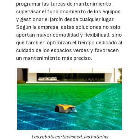
programar las tareas de mantenimiento,
supervisar el funcionamiento de los equipos
y gestionar el jardín desde cualquier lugar.
Según la empresa, estas soluciones no solo
aportan mayor comodidad y flexibilidad, sino
que también optimizan el tiempo dedicado al
cuidado de los espacios verdes y favorecen
un mantenimiento más preciso.
Los robots cortacésped, las baterías