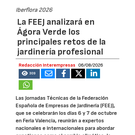
Iberflora 2026
La FEEJ analizará en
Ágora Verde los
principales retos de la
jardinería profesional
Redacción Interempresas
06/08/2026
309
Las Jornadas Técnicas de la Federación
Española de Empresas de Jardinería (FEEJ),
que se celebrarán los días 6 y 7 de octubre
en Feria Valencia, reunirán a expertos
nacionales e internacionales para abordar