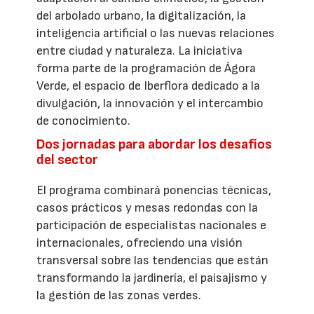
del arbolado urbano, la digitalización, la
inteligencia artificial o las nuevas relaciones
entre ciudad y naturaleza. La iniciativa
forma parte de la programación de Ágora
Verde, el espacio de Iberflora dedicado a la
divulgación, la innovación y el intercambio
de conocimiento.
Dos jornadas para abordar los desafíos
del sector
El programa combinará ponencias técnicas,
casos prácticos y mesas redondas con la
participación de especialistas nacionales e
internacionales, ofreciendo una visión
transversal sobre las tendencias que están
transformando la jardinería, el paisajismo y
la gestión de las zonas verdes.