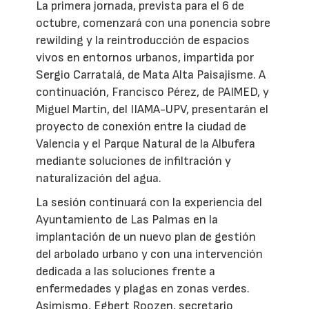
La primera jornada, prevista para el 6 de
octubre, comenzará con una ponencia sobre
rewilding y la reintroducción de espacios
vivos en entornos urbanos, impartida por
Sergio Carratalá, de Mata Alta Paisajisme. A
continuación, Francisco Pérez, de PAIMED, y
Miguel Martín, del IIAMA-UPV, presentarán el
proyecto de conexión entre la ciudad de
Valencia y el Parque Natural de la Albufera
mediante soluciones de infiltración y
naturalización del agua.
La sesión continuará con la experiencia del
Ayuntamiento de Las Palmas en la
implantación de un nuevo plan de gestión
del arbolado urbano y con una intervención
dedicada a las soluciones frente a
enfermedades y plagas en zonas verdes.
Asimismo, Egbert Roozen, secretario