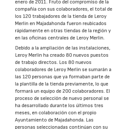
enero de 2011. Fruto del compromiso de la
compañía con sus colaboradores, el total de
los 120 trabajadores de la tienda de Leroy
Merlin en Majadahonda fueron reubicados
rápidamente en otras tiendas de la región y
en las oficinas centrales de Leroy Merlin.
Debido a la ampliación de las instalaciones,
Leroy Merlin ha creado 80 nuevos puestos
de trabajo directos. Los 80 nuevos
colaboradores de Leroy Merlin se sumarán a
las 120 personas que ya formaban parte de
la plantilla de la tienda previamente, lo que
formará un equipo de 200 colaboradores. El
proceso de selección de nuevo personal se
ha desarrollado durante los últimos tres
meses, en colaboración con el propio
Ayuntamiento de Majadahonda. Las
personas seleccionadas continúan con su