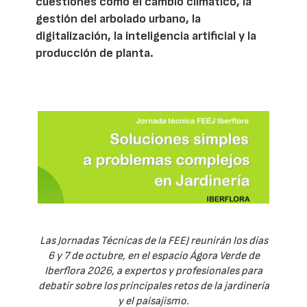
cuestiones como el cambio climático, la
gestión del arbolado urbano, la
digitalización, la inteligencia artificial y la
producción de planta.
Las Jornadas Técnicas de la FEEJ reunirán los días
6 y 7 de octubre, en el espacio Ágora Verde de
Iberflora 2026, a expertos y profesionales para
debatir sobre los principales retos de la jardinería
y el paisajismo.