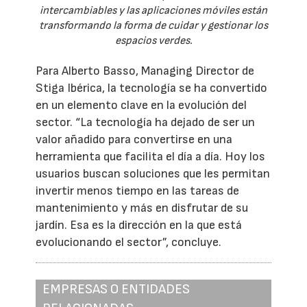
intercambiables y las aplicaciones móviles están
transformando la forma de cuidar y gestionar los
espacios verdes.
Para Alberto Basso, Managing Director de
Stiga Ibérica, la tecnología se ha convertido
en un elemento clave en la evolución del
sector. “La tecnología ha dejado de ser un
valor añadido para convertirse en una
herramienta que facilita el día a día. Hoy los
usuarios buscan soluciones que les permitan
invertir menos tiempo en las tareas de
mantenimiento y más en disfrutar de su
jardín. Esa es la dirección en la que está
evolucionando el sector”, concluye.
EMPRESAS O ENTIDADES