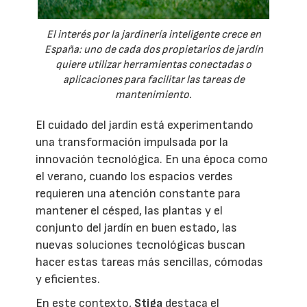
El interés por la jardinería inteligente crece en
España: uno de cada dos propietarios de jardín
quiere utilizar herramientas conectadas o
aplicaciones para facilitar las tareas de
mantenimiento.
El cuidado del jardín está experimentando
una transformación impulsada por la
innovación tecnológica. En una época como
el verano, cuando los espacios verdes
requieren una atención constante para
mantener el césped, las plantas y el
conjunto del jardín en buen estado, las
nuevas soluciones tecnológicas buscan
hacer estas tareas más sencillas, cómodas
y eficientes.
En este contexto,
Stiga
destaca el