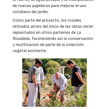
de nuevas papeleras para mejorar el uso
cotidiano del jardín.
Como parte del proyecto, los rosales
retirados antes del inicio de las obras serán
replantados en otros parterres de La
Rosaleda, favoreciendo así la conservación
y reutilización de parte de la colección
vegetal existente.