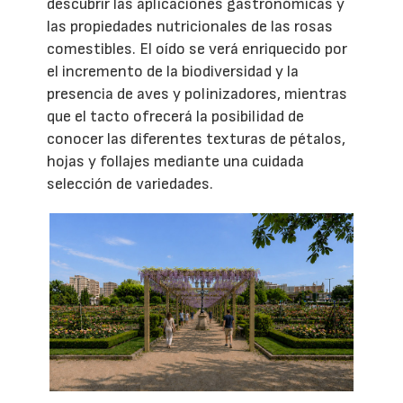
descubrir las aplicaciones gastronómicas y
las propiedades nutricionales de las rosas
comestibles. El oído se verá enriquecido por
el incremento de la biodiversidad y la
presencia de aves y polinizadores, mientras
que el tacto ofrecerá la posibilidad de
conocer las diferentes texturas de pétalos,
hojas y follajes mediante una cuidada
selección de variedades.