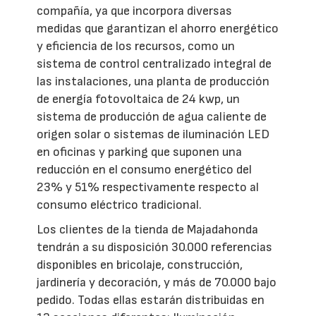
compañía, ya que incorpora diversas
medidas que garantizan el ahorro energético
y eficiencia de los recursos, como un
sistema de control centralizado integral de
las instalaciones, una planta de producción
de energía fotovoltaica de 24 kwp, un
sistema de producción de agua caliente de
origen solar o sistemas de iluminación LED
en oficinas y parking que suponen una
reducción en el consumo energético del
23% y 51% respectivamente respecto al
consumo eléctrico tradicional.
Los clientes de la tienda de Majadahonda
tendrán a su disposición 30.000 referencias
disponibles en bricolaje, construcción,
jardinería y decoración, y más de 70.000 bajo
pedido. Todas ellas estarán distribuidas en