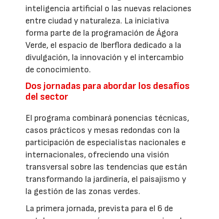
inteligencia artificial o las nuevas relaciones
entre ciudad y naturaleza. La iniciativa
forma parte de la programación de Ágora
Verde, el espacio de Iberflora dedicado a la
divulgación, la innovación y el intercambio
de conocimiento.
Dos jornadas para abordar los desafíos
del sector
El programa combinará ponencias técnicas,
casos prácticos y mesas redondas con la
participación de especialistas nacionales e
internacionales, ofreciendo una visión
transversal sobre las tendencias que están
transformando la jardinería, el paisajismo y
la gestión de las zonas verdes.
La primera jornada, prevista para el 6 de