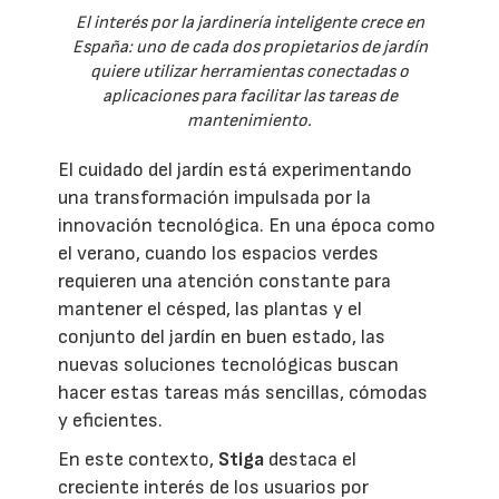
El interés por la jardinería inteligente crece en
España: uno de cada dos propietarios de jardín
quiere utilizar herramientas conectadas o
aplicaciones para facilitar las tareas de
mantenimiento.
El cuidado del jardín está experimentando
una transformación impulsada por la
innovación tecnológica. En una época como
el verano, cuando los espacios verdes
requieren una atención constante para
mantener el césped, las plantas y el
conjunto del jardín en buen estado, las
nuevas soluciones tecnológicas buscan
hacer estas tareas más sencillas, cómodas
y eficientes.
En este contexto,
Stiga
destaca el
creciente interés de los usuarios por