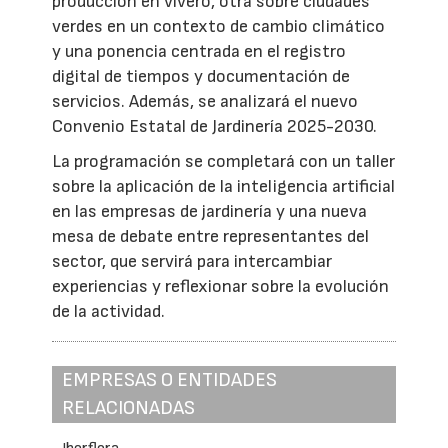
producción en vivero, otra sobre ciudades
verdes en un contexto de cambio climático
y una ponencia centrada en el registro
digital de tiempos y documentación de
servicios. Además, se analizará el nuevo
Convenio Estatal de Jardinería 2025-2030.
La programación se completará con un taller
sobre la aplicación de la inteligencia artificial
en las empresas de jardinería y una nueva
mesa de debate entre representantes del
sector, que servirá para intercambiar
experiencias y reflexionar sobre la evolución
de la actividad.
EMPRESAS O ENTIDADES
RELACIONADAS