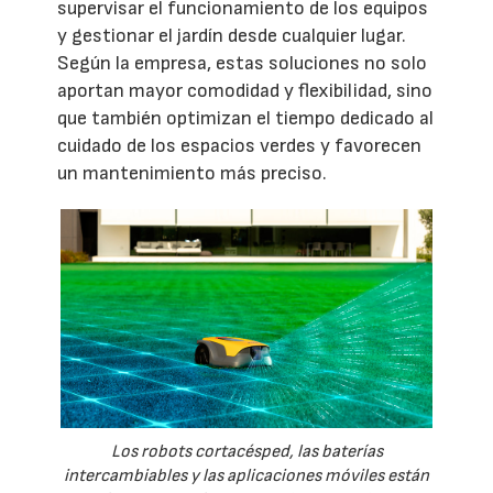
supervisar el funcionamiento de los equipos
y gestionar el jardín desde cualquier lugar.
Según la empresa, estas soluciones no solo
aportan mayor comodidad y flexibilidad, sino
que también optimizan el tiempo dedicado al
cuidado de los espacios verdes y favorecen
un mantenimiento más preciso.
Los robots cortacésped, las baterías
intercambiables y las aplicaciones móviles están