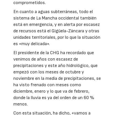
comprometidos.
En cuanto a aguas subterráneas, todo el
sistema de La Mancha occidental también
está en emergencia, y en alerta por escasez
de recursos está el Gigüela-Záncara y otras
unidades territoriales, por lo que la situación
es «muy delicada».
El presidente de la CHG ha recordado que
venimos de años con escasez de
precipitaciones y este año hidrológico, que
empezó con los meses de octubre y
noviembre en la media de precipitaciones, se
ha visto frenado con meses como
diciembre, enero y lo que va de febrero,
donde la lluvia es ya del orden de un 60 %
menos.
Con esta situación, ha dicho, «vamos a