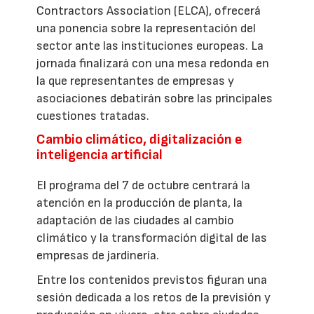
Contractors Association (ELCA), ofrecerá
una ponencia sobre la representación del
sector ante las instituciones europeas. La
jornada finalizará con una mesa redonda en
la que representantes de empresas y
asociaciones debatirán sobre las principales
cuestiones tratadas.
Cambio climático, digitalización e
inteligencia artificial
El programa del 7 de octubre centrará la
atención en la producción de planta, la
adaptación de las ciudades al cambio
climático y la transformación digital de las
empresas de jardinería.
Entre los contenidos previstos figuran una
sesión dedicada a los retos de la previsión y