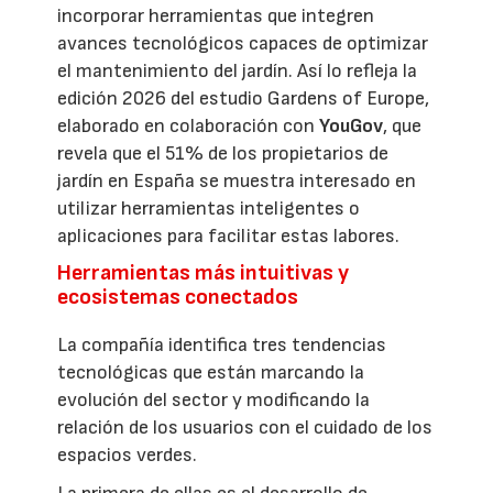
incorporar herramientas que integren
avances tecnológicos capaces de optimizar
el mantenimiento del jardín. Así lo refleja la
edición 2026 del estudio Gardens of Europe,
elaborado en colaboración con
YouGov
, que
revela que el 51% de los propietarios de
jardín en España se muestra interesado en
utilizar herramientas inteligentes o
aplicaciones para facilitar estas labores.
Herramientas más intuitivas y
ecosistemas conectados
La compañía identifica tres tendencias
tecnológicas que están marcando la
evolución del sector y modificando la
relación de los usuarios con el cuidado de los
espacios verdes.