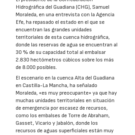
Hidrográfica del Guadiana (CHG), Samuel
Moraleda, en una entrevista con la Agencia
Efe, ha repasado el estado en el que se
encuentran las grandes unidades
territoriales de esta cuenca hidrográfica,
donde las reservas de agua se encuentran al
30 % de su capacidad total al embalsar
2.830 hectómetros cúbicos sobre los más
de 8.000 posibles.
El escenario en la cuenca Alta del Guadiana
en Castilla-La Mancha, ha señalado
Moraleda, «es muy preocupante» ya que hay
muchas unidades territoriales en situación
de emergencia por escasez de recursos,
como los embalses de Torre de Abraham,
Gasset, Vicario y Jabalón, donde los
recursos de aguas superficiales están muy