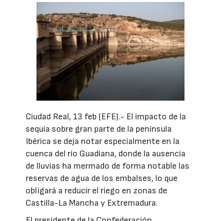
Ciudad Real, 13 feb (EFE).- El impacto de la
sequía sobre gran parte de la península
Ibérica se deja notar especialmente en la
cuenca del río Guadiana, donde la ausencia
de lluvias ha mermado de forma notable las
reservas de agua de los embalses, lo que
obligará a reducir el riego en zonas de
Castilla-La Mancha y Extremadura.
El presidente de la Confederación