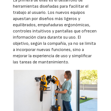
La primera de ellas es el desarrollo de
herramientas diseñadas para facilitar el
trabajo al usuario. Los nuevos equipos
apuestan por diseños más ligeros y
equilibrados, empuñaduras ergonómicas,
controles intuitivos y pantallas que ofrecen
información clara durante su uso. El
objetivo, según la compañía, ya no se limita
a incorporar nuevas funciones, sino a
mejorar la experiencia de uso y simplificar
las tareas de mantenimiento.