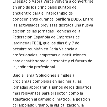
El espacio Ágora Verde volverá a convertirse
en uno de los principales puntos de
encuentro para el intercambio de
conocimiento durante
Iberflora 2026
. Entre
las actividades previstas destaca una nueva
edición de las Jornadas Técnicas de la
Federación Española de Empresas de
Jardinería (FEEJ), que los días 6 y 7 de
octubre reunirán en Feria Valencia a
profesionales, empresas e instituciones
para debatir sobre el presente y el futuro de
la jardinería profesional.
Bajo el lema 'Soluciones simples a
problemas complejos en jardinería', las
jornadas abordarán algunos de los desafíos
más relevantes para el sector, como la
adaptación al cambio climático, la gestión
del arbolado urbano, la digitalización, la