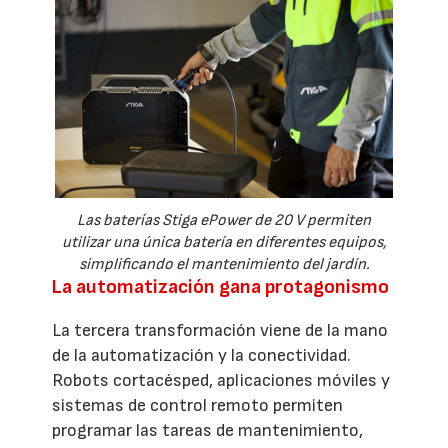
Las baterías Stiga ePower de 20 V permiten
utilizar una única batería en diferentes equipos,
simplificando el mantenimiento del jardín.
La automatización gana protagonismo
La tercera transformación viene de la mano
de la automatización y la conectividad.
Robots cortacésped, aplicaciones móviles y
sistemas de control remoto permiten
programar las tareas de mantenimiento,