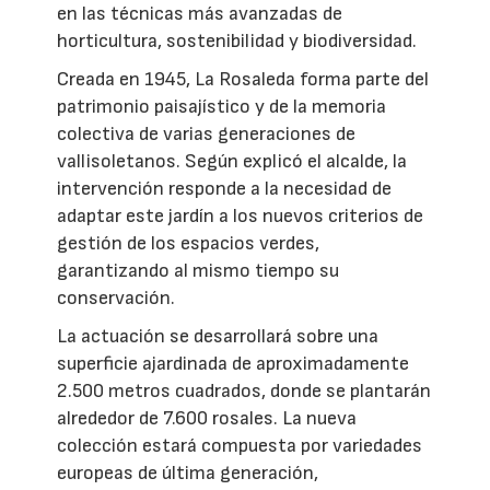
en las técnicas más avanzadas de
horticultura, sostenibilidad y biodiversidad.
Creada en 1945, La Rosaleda forma parte del
patrimonio paisajístico y de la memoria
colectiva de varias generaciones de
vallisoletanos. Según explicó el alcalde, la
intervención responde a la necesidad de
adaptar este jardín a los nuevos criterios de
gestión de los espacios verdes,
garantizando al mismo tiempo su
conservación.
La actuación se desarrollará sobre una
superficie ajardinada de aproximadamente
2.500 metros cuadrados, donde se plantarán
alrededor de 7.600 rosales. La nueva
colección estará compuesta por variedades
europeas de última generación,