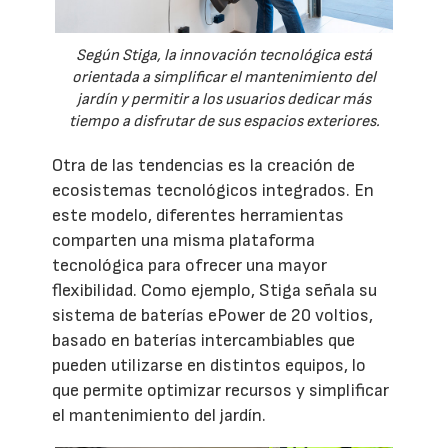
Según Stiga, la innovación tecnológica está
orientada a simplificar el mantenimiento del
jardín y permitir a los usuarios dedicar más
tiempo a disfrutar de sus espacios exteriores.
Otra de las tendencias es la creación de
ecosistemas tecnológicos integrados. En
este modelo, diferentes herramientas
comparten una misma plataforma
tecnológica para ofrecer una mayor
flexibilidad. Como ejemplo, Stiga señala su
sistema de baterías ePower de 20 voltios,
basado en baterías intercambiables que
pueden utilizarse en distintos equipos, lo
que permite optimizar recursos y simplificar
el mantenimiento del jardín.