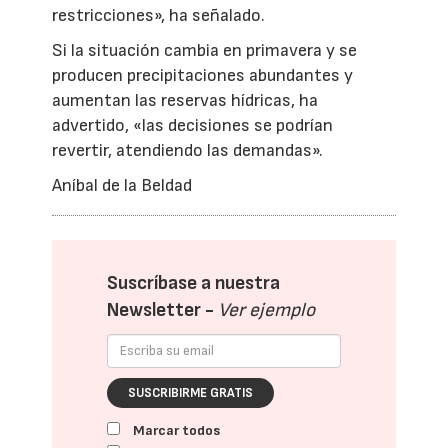
restricciones», ha señalado.
Si la situación cambia en primavera y se
producen precipitaciones abundantes y
aumentan las reservas hídricas, ha
advertido, «las decisiones se podrían
revertir, atendiendo las demandas».
Aníbal de la Beldad
Suscríbase a nuestra
Newsletter -
Ver ejemplo
SUSCRIBIRME GRATIS
Marcar todos