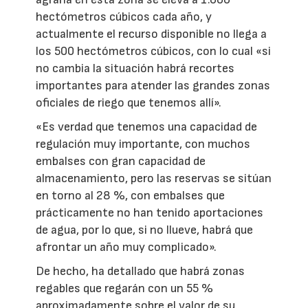
hectómetros cúbicos cada año, y
actualmente el recurso disponible no llega a
los 500 hectómetros cúbicos, con lo cual «si
no cambia la situación habrá recortes
importantes para atender las grandes zonas
oficiales de riego que tenemos allí».
«Es verdad que tenemos una capacidad de
regulación muy importante, con muchos
embalses con gran capacidad de
almacenamiento, pero las reservas se sitúan
en torno al 28 %, con embalses que
prácticamente no han tenido aportaciones
de agua, por lo que, si no llueve, habrá que
afrontar un año muy complicado».
De hecho, ha detallado que habrá zonas
regables que regarán con un 55 %
aproximadamente sobre el valor de su