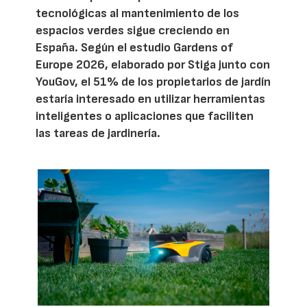
tecnológicas al mantenimiento de los
espacios verdes sigue creciendo en
España. Según el estudio Gardens of
Europe 2026, elaborado por Stiga junto con
YouGov, el 51% de los propietarios de jardín
estaría interesado en utilizar herramientas
inteligentes o aplicaciones que faciliten
las tareas de jardinería.