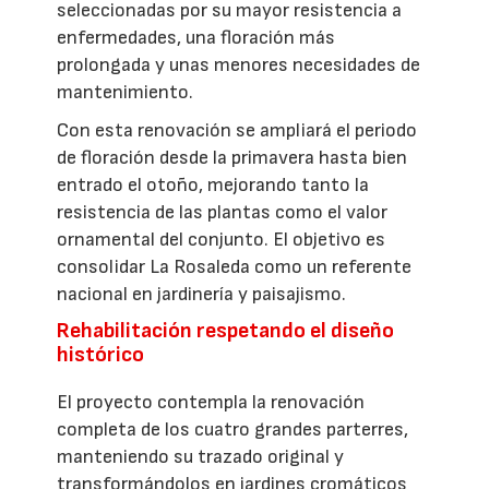
seleccionadas por su mayor resistencia a
enfermedades, una floración más
prolongada y unas menores necesidades de
mantenimiento.
Con esta renovación se ampliará el periodo
de floración desde la primavera hasta bien
entrado el otoño, mejorando tanto la
resistencia de las plantas como el valor
ornamental del conjunto. El objetivo es
consolidar La Rosaleda como un referente
nacional en jardinería y paisajismo.
Rehabilitación respetando el diseño
histórico
El proyecto contempla la renovación
completa de los cuatro grandes parterres,
manteniendo su trazado original y
transformándolos en jardines cromáticos