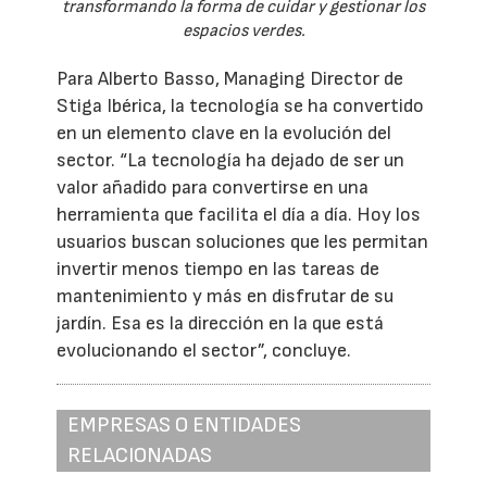
transformando la forma de cuidar y gestionar los
espacios verdes.
Para Alberto Basso, Managing Director de
Stiga Ibérica, la tecnología se ha convertido
en un elemento clave en la evolución del
sector. “La tecnología ha dejado de ser un
valor añadido para convertirse en una
herramienta que facilita el día a día. Hoy los
usuarios buscan soluciones que les permitan
invertir menos tiempo en las tareas de
mantenimiento y más en disfrutar de su
jardín. Esa es la dirección en la que está
evolucionando el sector”, concluye.
EMPRESAS O ENTIDADES
RELACIONADAS