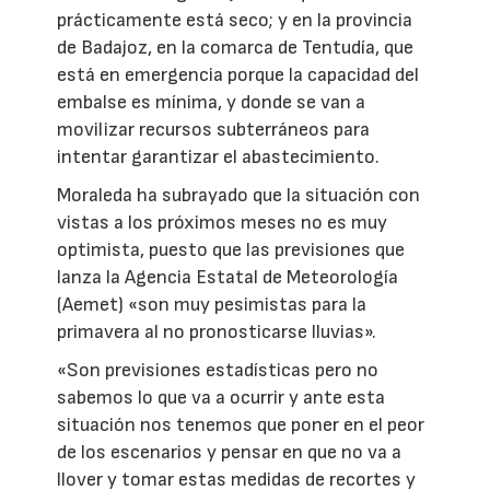
prácticamente está seco; y en la provincia
de Badajoz, en la comarca de Tentudía, que
está en emergencia porque la capacidad del
embalse es mínima, y donde se van a
movilizar recursos subterráneos para
intentar garantizar el abastecimiento.
Moraleda ha subrayado que la situación con
vistas a los próximos meses no es muy
optimista, puesto que las previsiones que
lanza la Agencia Estatal de Meteorología
(Aemet) «son muy pesimistas para la
primavera al no pronosticarse lluvias».
«Son previsiones estadísticas pero no
sabemos lo que va a ocurrir y ante esta
situación nos tenemos que poner en el peor
de los escenarios y pensar en que no va a
llover y tomar estas medidas de recortes y