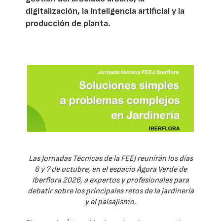
digitalización, la inteligencia artificial y la
producción de planta.
Las Jornadas Técnicas de la FEEJ reunirán los días
6 y 7 de octubre, en el espacio Ágora Verde de
Iberflora 2026, a expertos y profesionales para
debatir sobre los principales retos de la jardinería
y el paisajismo.