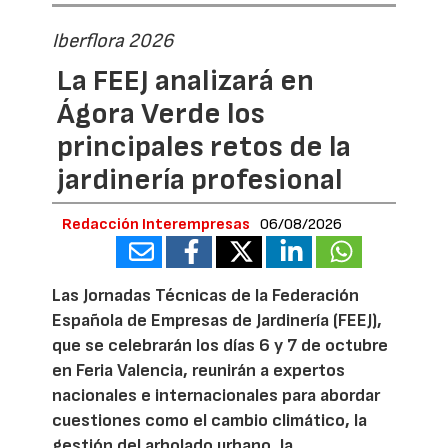
Iberflora 2026
La FEEJ analizará en
Ágora Verde los
principales retos de la
jardinería profesional
Redacción Interempresas
06/08/2026
Las Jornadas Técnicas de la Federación
Española de Empresas de Jardinería (FEEJ),
que se celebrarán los días 6 y 7 de octubre
en Feria Valencia, reunirán a expertos
nacionales e internacionales para abordar
cuestiones como el cambio climático, la
gestión del arbolado urbano, la