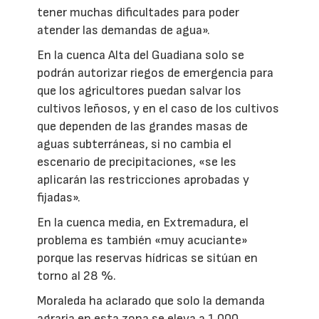
tener muchas dificultades para poder
atender las demandas de agua».
En la cuenca Alta del Guadiana solo se
podrán autorizar riegos de emergencia para
que los agricultores puedan salvar los
cultivos leñosos, y en el caso de los cultivos
que dependen de las grandes masas de
aguas subterráneas, si no cambia el
escenario de precipitaciones, «se les
aplicarán las restricciones aprobadas y
fijadas».
En la cuenca media, en Extremadura, el
problema es también «muy acuciante»
porque las reservas hídricas se sitúan en
torno al 28 %.
Moraleda ha aclarado que solo la demanda
agraria en esta zona se eleva a 1.000