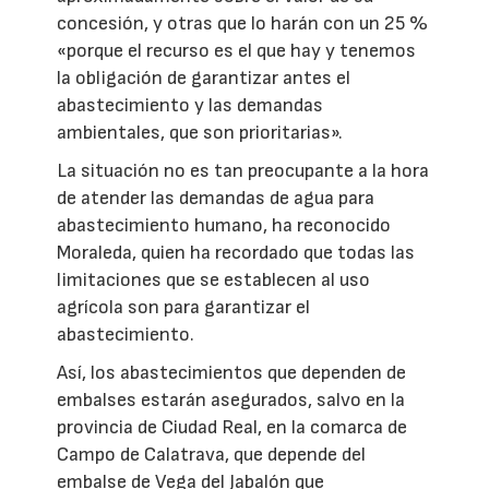
concesión, y otras que lo harán con un 25 %
«porque el recurso es el que hay y tenemos
la obligación de garantizar antes el
abastecimiento y las demandas
ambientales, que son prioritarias».
La situación no es tan preocupante a la hora
de atender las demandas de agua para
abastecimiento humano, ha reconocido
Moraleda, quien ha recordado que todas las
limitaciones que se establecen al uso
agrícola son para garantizar el
abastecimiento.
Así, los abastecimientos que dependen de
embalses estarán asegurados, salvo en la
provincia de Ciudad Real, en la comarca de
Campo de Calatrava, que depende del
embalse de Vega del Jabalón que