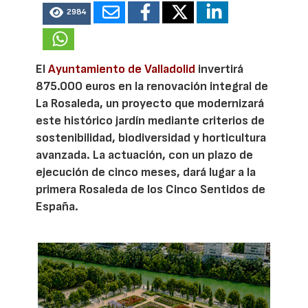
2984
El
Ayuntamiento de Valladolid
invertirá
875.000 euros en la renovación integral de
La Rosaleda, un proyecto que modernizará
este histórico jardín mediante criterios de
sostenibilidad, biodiversidad y horticultura
avanzada. La actuación, con un plazo de
ejecución de cinco meses, dará lugar a la
primera Rosaleda de los Cinco Sentidos de
España.