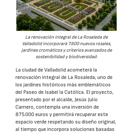
La renovación integral de La Rosaleda de
Valladolid incorporará 7.600 nuevos rosales,
jardines cromáticos y criterios avanzados de
sostenibilidad y biodiversidad.
La ciudad de Valladolid acometerá la
renovación integral de La Rosaleda, uno de
los jardines históricos más emblemáticos
del Paseo de Isabel la Católica. El proyecto,
presentado por el alcalde, Jesús Julio
Carnero, contempla una inversión de
875.000 euros y permitirá recuperar este
espacio verde respetando su diseño original,
al tiempo que incorpora soluciones basadas