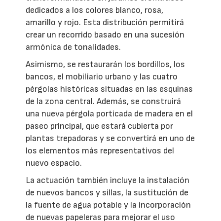
dedicados a los colores blanco, rosa,
amarillo y rojo. Esta distribución permitirá
crear un recorrido basado en una sucesión
armónica de tonalidades.
Asimismo, se restaurarán los bordillos, los
bancos, el mobiliario urbano y las cuatro
pérgolas históricas situadas en las esquinas
de la zona central. Además, se construirá
una nueva pérgola porticada de madera en el
paseo principal, que estará cubierta por
plantas trepadoras y se convertirá en uno de
los elementos más representativos del
nuevo espacio.
La actuación también incluye la instalación
de nuevos bancos y sillas, la sustitución de
la fuente de agua potable y la incorporación
de nuevas papeleras para mejorar el uso