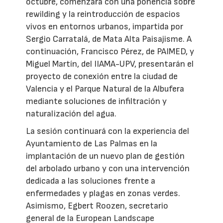
octubre, comenzará con una ponencia sobre
rewilding y la reintroducción de espacios
vivos en entornos urbanos, impartida por
Sergio Carratalá, de Mata Alta Paisajisme. A
continuación, Francisco Pérez, de PAIMED, y
Miguel Martín, del IIAMA-UPV, presentarán el
proyecto de conexión entre la ciudad de
Valencia y el Parque Natural de la Albufera
mediante soluciones de infiltración y
naturalización del agua.
La sesión continuará con la experiencia del
Ayuntamiento de Las Palmas en la
implantación de un nuevo plan de gestión
del arbolado urbano y con una intervención
dedicada a las soluciones frente a
enfermedades y plagas en zonas verdes.
Asimismo, Egbert Roozen, secretario
general de la European Landscape