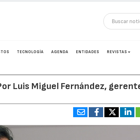
CTOS
TECNOLOGÍA
AGENDA
ENTIDADES
REVISTAS
Por Luis Miguel Fernández, gerent