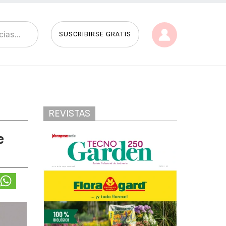
SUSCRIBIRSE GRATIS
REVISTAS
e