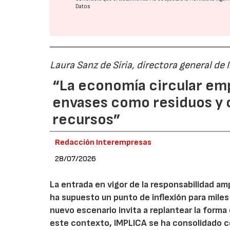
Datos
Laura Sanz de Siria, directora general de
“La economía circular em
envases como residuos y
recursos”
Redacción Interempresas
28/07/2026
La entrada en vigor de la responsabilidad am
ha supuesto un punto de inflexión para miles
nuevo escenario invita a replantear la forma e
este contexto, IMPLICA se ha consolidado 