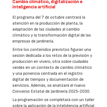
Cambio climático, digitalización e
inteligencia artificial
El programa del 7 de octubre centrará la
atención en la producción de planta, la
adaptación de las ciudades al cambio
climático y la transformación digital de las
empresas de jardinería.
Entre los contenidos previstos figuran una
sesión dedicada a los retos de la previsión y
producción en vivero, otra sobre ciudades
verdes en un contexto de cambio climático
y una ponencia centrada en el registro
digital de tiempos y documentación de
servicios. Además, se analizará el nuevo
Convenio Estatal de Jardinería 2025-2030.
La programación se completará con un taller
sobre la aplicación de la inteligencia artificial