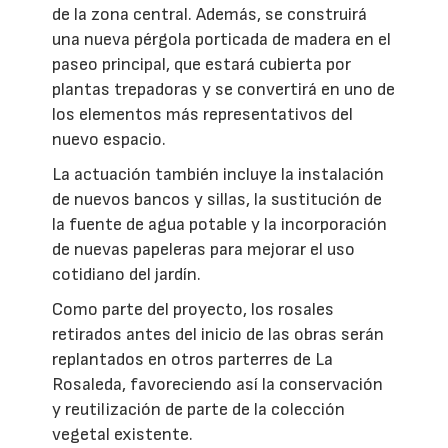
de la zona central. Además, se construirá
una nueva pérgola porticada de madera en el
paseo principal, que estará cubierta por
plantas trepadoras y se convertirá en uno de
los elementos más representativos del
nuevo espacio.
La actuación también incluye la instalación
de nuevos bancos y sillas, la sustitución de
la fuente de agua potable y la incorporación
de nuevas papeleras para mejorar el uso
cotidiano del jardín.
Como parte del proyecto, los rosales
retirados antes del inicio de las obras serán
replantados en otros parterres de La
Rosaleda, favoreciendo así la conservación
y reutilización de parte de la colección
vegetal existente.