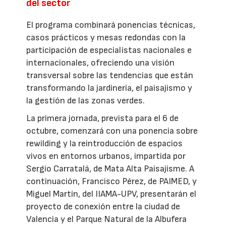
del sector
El programa combinará ponencias técnicas,
casos prácticos y mesas redondas con la
participación de especialistas nacionales e
internacionales, ofreciendo una visión
transversal sobre las tendencias que están
transformando la jardinería, el paisajismo y
la gestión de las zonas verdes.
La primera jornada, prevista para el 6 de
octubre, comenzará con una ponencia sobre
rewilding y la reintroducción de espacios
vivos en entornos urbanos, impartida por
Sergio Carratalá, de Mata Alta Paisajisme. A
continuación, Francisco Pérez, de PAIMED, y
Miguel Martín, del IIAMA-UPV, presentarán el
proyecto de conexión entre la ciudad de
Valencia y el Parque Natural de la Albufera