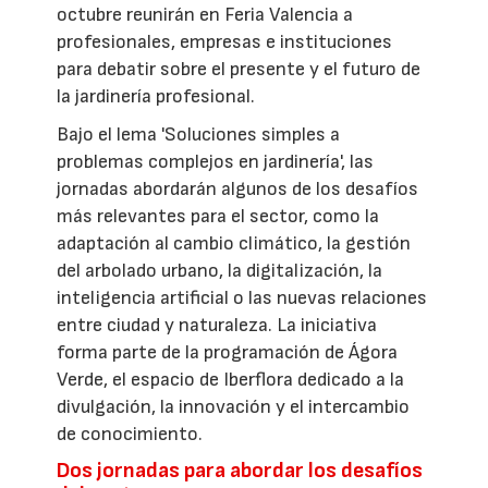
octubre reunirán en Feria Valencia a
profesionales, empresas e instituciones
para debatir sobre el presente y el futuro de
la jardinería profesional.
Bajo el lema 'Soluciones simples a
problemas complejos en jardinería', las
jornadas abordarán algunos de los desafíos
más relevantes para el sector, como la
adaptación al cambio climático, la gestión
del arbolado urbano, la digitalización, la
inteligencia artificial o las nuevas relaciones
entre ciudad y naturaleza. La iniciativa
forma parte de la programación de Ágora
Verde, el espacio de Iberflora dedicado a la
divulgación, la innovación y el intercambio
de conocimiento.
Dos jornadas para abordar los desafíos