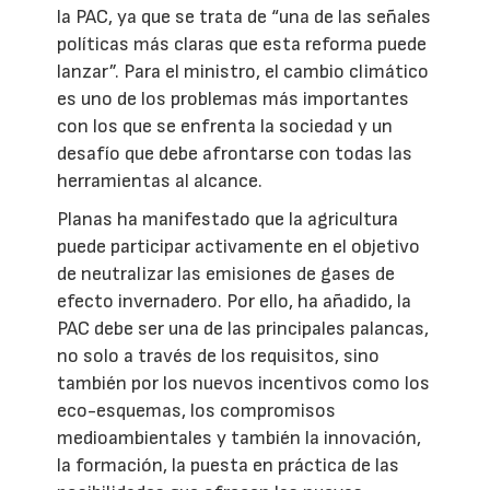
la PAC, ya que se trata de “una de las señales
políticas más claras que esta reforma puede
lanzar”. Para el ministro, el cambio climático
es uno de los problemas más importantes
con los que se enfrenta la sociedad y un
desafío que debe afrontarse con todas las
herramientas al alcance.
Planas ha manifestado que la agricultura
puede participar activamente en el objetivo
de neutralizar las emisiones de gases de
efecto invernadero. Por ello, ha añadido, la
PAC debe ser una de las principales palancas,
no solo a través de los requisitos, sino
también por los nuevos incentivos como los
eco-esquemas, los compromisos
medioambientales y también la innovación,
la formación, la puesta en práctica de las