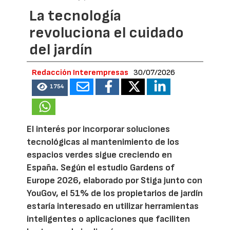
La tecnología
revoluciona el cuidado
del jardín
Redacción Interempresas
30/07/2026
1754
El interés por incorporar soluciones
tecnológicas al mantenimiento de los
espacios verdes sigue creciendo en
España. Según el estudio Gardens of
Europe 2026, elaborado por Stiga junto con
YouGov, el 51% de los propietarios de jardín
estaría interesado en utilizar herramientas
inteligentes o aplicaciones que faciliten