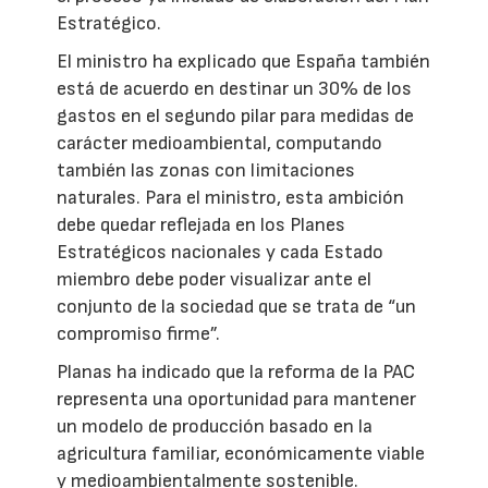
Estratégico.
El ministro ha explicado que España también
está de acuerdo en destinar un 30% de los
gastos en el segundo pilar para medidas de
carácter medioambiental, computando
también las zonas con limitaciones
naturales. Para el ministro, esta ambición
debe quedar reflejada en los Planes
Estratégicos nacionales y cada Estado
miembro debe poder visualizar ante el
conjunto de la sociedad que se trata de “un
compromiso firme”.
Planas ha indicado que la reforma de la PAC
representa una oportunidad para mantener
un modelo de producción basado en la
agricultura familiar, económicamente viable
y medioambientalmente sostenible.