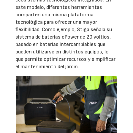
este modelo, diferentes herramientas
comparten una misma plataforma
tecnológica para ofrecer una mayor
flexibilidad. Como ejemplo, Stiga señala su
sistema de baterías ePower de 20 voltios,
basado en baterías intercambiables que
pueden utilizarse en distintos equipos, lo
que permite optimizar recursos y simplificar
el mantenimiento del jardín.