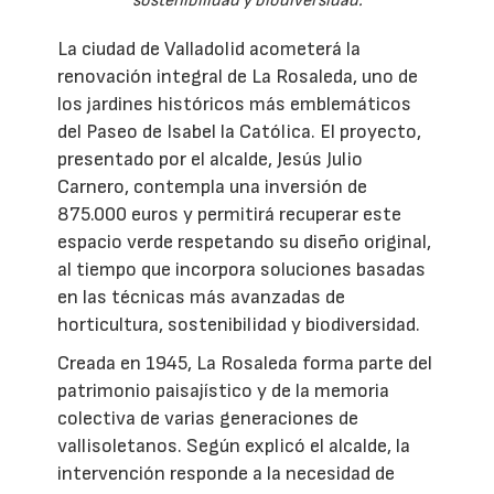
sostenibilidad y biodiversidad.
La ciudad de Valladolid acometerá la
renovación integral de La Rosaleda, uno de
los jardines históricos más emblemáticos
del Paseo de Isabel la Católica. El proyecto,
presentado por el alcalde, Jesús Julio
Carnero, contempla una inversión de
875.000 euros y permitirá recuperar este
espacio verde respetando su diseño original,
al tiempo que incorpora soluciones basadas
en las técnicas más avanzadas de
horticultura, sostenibilidad y biodiversidad.
Creada en 1945, La Rosaleda forma parte del
patrimonio paisajístico y de la memoria
colectiva de varias generaciones de
vallisoletanos. Según explicó el alcalde, la
intervención responde a la necesidad de