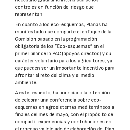
controles en función del riesgo que
representan.
En cuanto a los eco-esquemas, Planas ha
manifestado que comparte el enfoque de la
Comisión basado en la programación
obligatoria de los ”Eco-esquemas” en el
primer pilar de la PAC (apoyos directos) y su
carácter voluntario para los agricultores, ya
que pueden ser un importante incentivo para
afrontar el reto del clima y el medio
ambiente.
A este respecto, ha anunciado la intención
de celebrar una conferencia sobre eco-
esquemas en agrosistemas mediterráneos a
finales del mes de mayo, con el propósito de
compartir experiencias y contribuciones en
el proceso ya iniciado de elaboración del Plan