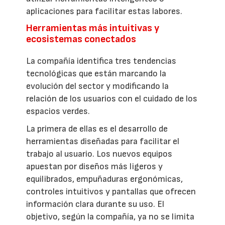
aplicaciones para facilitar estas labores.
Herramientas más intuitivas y
ecosistemas conectados
La compañía identifica tres tendencias
tecnológicas que están marcando la
evolución del sector y modificando la
relación de los usuarios con el cuidado de los
espacios verdes.
La primera de ellas es el desarrollo de
herramientas diseñadas para facilitar el
trabajo al usuario. Los nuevos equipos
apuestan por diseños más ligeros y
equilibrados, empuñaduras ergonómicas,
controles intuitivos y pantallas que ofrecen
información clara durante su uso. El
objetivo, según la compañía, ya no se limita