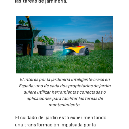
las tareas de jardinería.
El interés por la jardinería inteligente crece en
España: uno de cada dos propietarios de jardín
quiere utilizar herramientas conectadas o
aplicaciones para facilitar las tareas de
mantenimiento.
El cuidado del jardín está experimentando
una transformación impulsada por la