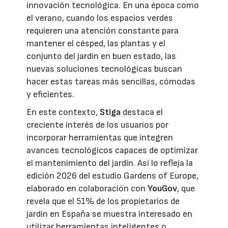
innovación tecnológica. En una época como
el verano, cuando los espacios verdes
requieren una atención constante para
mantener el césped, las plantas y el
conjunto del jardín en buen estado, las
nuevas soluciones tecnológicas buscan
hacer estas tareas más sencillas, cómodas
y eficientes.
En este contexto,
Stiga
destaca el
creciente interés de los usuarios por
incorporar herramientas que integren
avances tecnológicos capaces de optimizar
el mantenimiento del jardín. Así lo refleja la
edición 2026 del estudio Gardens of Europe,
elaborado en colaboración con
YouGov
, que
revela que el 51% de los propietarios de
jardín en España se muestra interesado en
utilizar herramientas inteligentes o