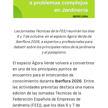
Las Jornadas Técnicas de la FEEJ reunirán los días
6 y 7 de octubre, en el espacio Ágora Verde de
Iberflora 2026, a expertos y profesionales para
debatir sobre los principales retos de la jardinería
y el paisajismo.
El espacio Ágora Verde volverá a convertirse
en uno de los principales puntos de
encuentro para el intercambio de
conocimiento durante
Iberflora 2026
. Entre
las actividades previstas destaca una nueva
edición de las Jornadas Técnicas de la
Federación Española de Empresas de
Jardinería (FEEJ), que los días 6 y 7 de