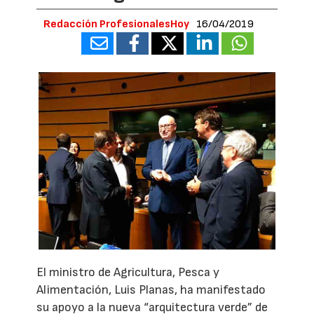
Redacción ProfesionalesHoy
16/04/2019
El ministro de Agricultura, Pesca y
Alimentación, Luis Planas, ha manifestado
su apoyo a la nueva “arquitectura verde” de