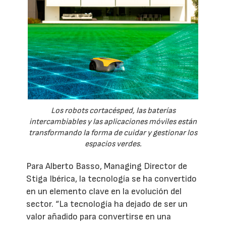
Los robots cortacésped, las baterías
intercambiables y las aplicaciones móviles están
transformando la forma de cuidar y gestionar los
espacios verdes.
Para Alberto Basso, Managing Director de
Stiga Ibérica, la tecnología se ha convertido
en un elemento clave en la evolución del
sector. “La tecnología ha dejado de ser un
valor añadido para convertirse en una