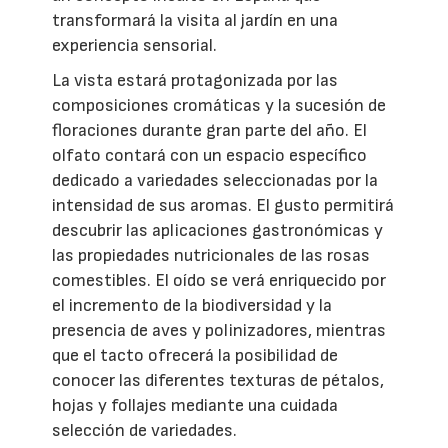
transformará la visita al jardín en una
experiencia sensorial.
La vista estará protagonizada por las
composiciones cromáticas y la sucesión de
floraciones durante gran parte del año. El
olfato contará con un espacio específico
dedicado a variedades seleccionadas por la
intensidad de sus aromas. El gusto permitirá
descubrir las aplicaciones gastronómicas y
las propiedades nutricionales de las rosas
comestibles. El oído se verá enriquecido por
el incremento de la biodiversidad y la
presencia de aves y polinizadores, mientras
que el tacto ofrecerá la posibilidad de
conocer las diferentes texturas de pétalos,
hojas y follajes mediante una cuidada
selección de variedades.