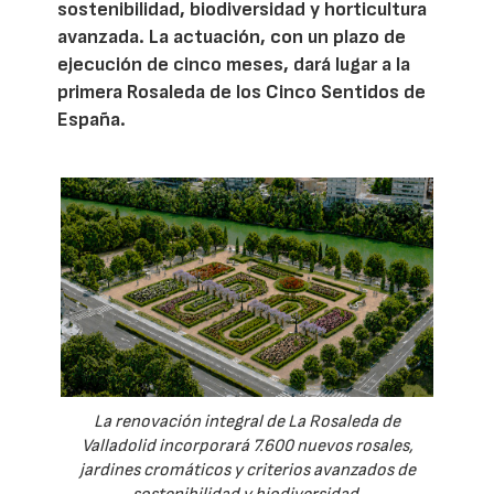
sostenibilidad, biodiversidad y horticultura
avanzada. La actuación, con un plazo de
ejecución de cinco meses, dará lugar a la
primera Rosaleda de los Cinco Sentidos de
España.
La renovación integral de La Rosaleda de
Valladolid incorporará 7.600 nuevos rosales,
jardines cromáticos y criterios avanzados de