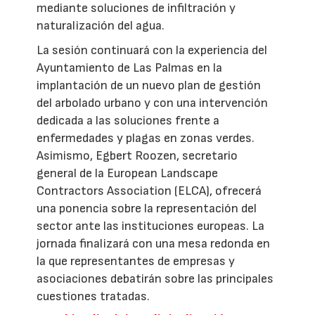
mediante soluciones de infiltración y
naturalización del agua.
La sesión continuará con la experiencia del
Ayuntamiento de Las Palmas en la
implantación de un nuevo plan de gestión
del arbolado urbano y con una intervención
dedicada a las soluciones frente a
enfermedades y plagas en zonas verdes.
Asimismo, Egbert Roozen, secretario
general de la European Landscape
Contractors Association (ELCA), ofrecerá
una ponencia sobre la representación del
sector ante las instituciones europeas. La
jornada finalizará con una mesa redonda en
la que representantes de empresas y
asociaciones debatirán sobre las principales
cuestiones tratadas.