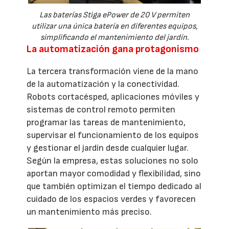
Las baterías Stiga ePower de 20 V permiten
utilizar una única batería en diferentes equipos,
simplificando el mantenimiento del jardín.
La automatización gana protagonismo
La tercera transformación viene de la mano
de la automatización y la conectividad.
Robots cortacésped, aplicaciones móviles y
sistemas de control remoto permiten
programar las tareas de mantenimiento,
supervisar el funcionamiento de los equipos
y gestionar el jardín desde cualquier lugar.
Según la empresa, estas soluciones no solo
aportan mayor comodidad y flexibilidad, sino
que también optimizan el tiempo dedicado al
cuidado de los espacios verdes y favorecen
un mantenimiento más preciso.