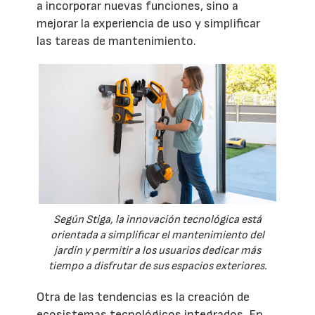
a incorporar nuevas funciones, sino a
mejorar la experiencia de uso y simplificar
las tareas de mantenimiento.
Según Stiga, la innovación tecnológica está
orientada a simplificar el mantenimiento del
jardín y permitir a los usuarios dedicar más
tiempo a disfrutar de sus espacios exteriores.
Otra de las tendencias es la creación de
ecosistemas tecnológicos integrados. En