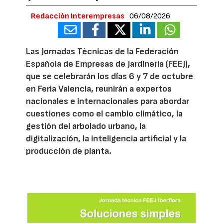
Redacción Interempresas
06/08/2026
Las Jornadas Técnicas de la Federación
Española de Empresas de Jardinería (FEEJ),
que se celebrarán los días 6 y 7 de octubre
en Feria Valencia, reunirán a expertos
nacionales e internacionales para abordar
cuestiones como el cambio climático, la
gestión del arbolado urbano, la
digitalización, la inteligencia artificial y la
producción de planta.