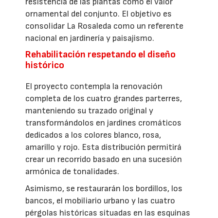
resistencia de las plantas como el valor
ornamental del conjunto. El objetivo es
consolidar La Rosaleda como un referente
nacional en jardinería y paisajismo.
Rehabilitación respetando el diseño
histórico
El proyecto contempla la renovación
completa de los cuatro grandes parterres,
manteniendo su trazado original y
transformándolos en jardines cromáticos
dedicados a los colores blanco, rosa,
amarillo y rojo. Esta distribución permitirá
crear un recorrido basado en una sucesión
armónica de tonalidades.
Asimismo, se restaurarán los bordillos, los
bancos, el mobiliario urbano y las cuatro
pérgolas históricas situadas en las esquinas