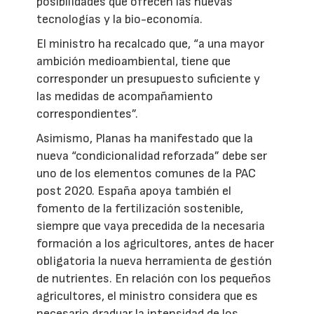
posibilidades que ofrecen las nuevas
tecnologías y la bio-economía.
El ministro ha recalcado que, “a una mayor
ambición medioambiental, tiene que
corresponder un presupuesto suficiente y
las medidas de acompañamiento
correspondientes”.
Asimismo, Planas ha manifestado que la
nueva “condicionalidad reforzada” debe ser
uno de los elementos comunes de la PAC
post 2020. España apoya también el
fomento de la fertilización sostenible,
siempre que vaya precedida de la necesaria
formación a los agricultores, antes de hacer
obligatoria la nueva herramienta de gestión
de nutrientes. En relación con los pequeños
agricultores, el ministro considera que es
necesario graduar la intensidad de los