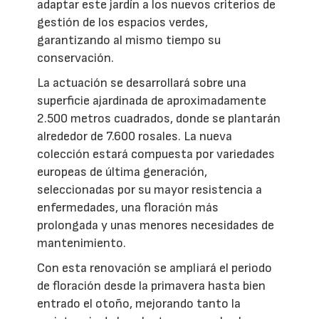
adaptar este jardín a los nuevos criterios de
gestión de los espacios verdes,
garantizando al mismo tiempo su
conservación.
La actuación se desarrollará sobre una
superficie ajardinada de aproximadamente
2.500 metros cuadrados, donde se plantarán
alrededor de 7.600 rosales. La nueva
colección estará compuesta por variedades
europeas de última generación,
seleccionadas por su mayor resistencia a
enfermedades, una floración más
prolongada y unas menores necesidades de
mantenimiento.
Con esta renovación se ampliará el periodo
de floración desde la primavera hasta bien
entrado el otoño, mejorando tanto la