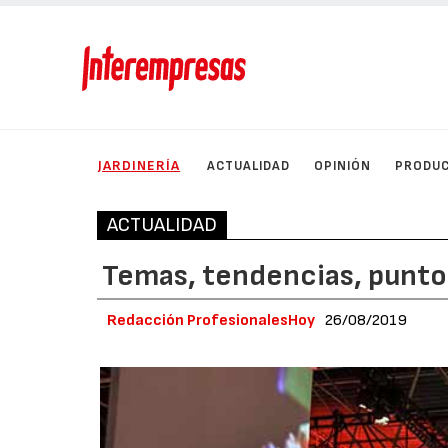
JARDINERÍA
ACTUALIDAD
OPINIÓN
PRODU
ACTUALIDAD
Temas, tendencias, punto
Redacción ProfesionalesHoy
26/08/2019