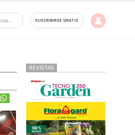
SUSCRIBIRSE GRATIS
REVISTAS