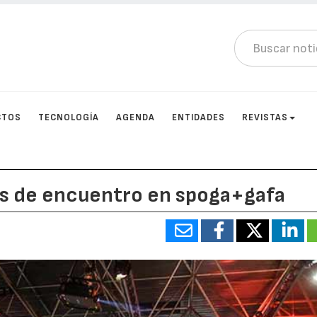
CTOS
TECNOLOGÍA
AGENDA
ENTIDADES
REVISTAS
s de encuentro en spoga+gafa