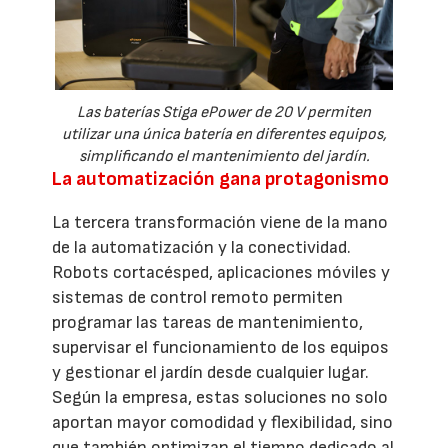
Las baterías Stiga ePower de 20 V permiten
utilizar una única batería en diferentes equipos,
simplificando el mantenimiento del jardín.
La automatización gana protagonismo
La tercera transformación viene de la mano
de la automatización y la conectividad.
Robots cortacésped, aplicaciones móviles y
sistemas de control remoto permiten
programar las tareas de mantenimiento,
supervisar el funcionamiento de los equipos
y gestionar el jardín desde cualquier lugar.
Según la empresa, estas soluciones no solo
aportan mayor comodidad y flexibilidad, sino
que también optimizan el tiempo dedicado al