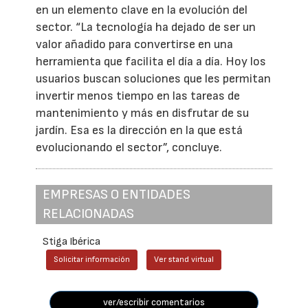
en un elemento clave en la evolución del
sector. “La tecnología ha dejado de ser un
valor añadido para convertirse en una
herramienta que facilita el día a día. Hoy los
usuarios buscan soluciones que les permitan
invertir menos tiempo en las tareas de
mantenimiento y más en disfrutar de su
jardín. Esa es la dirección en la que está
evolucionando el sector”, concluye.
EMPRESAS O ENTIDADES
RELACIONADAS
Stiga Ibérica
Solicitar información
Ver stand virtual
ver/escribir comentarios