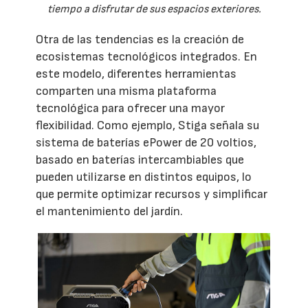
tiempo a disfrutar de sus espacios exteriores.
Otra de las tendencias es la creación de
ecosistemas tecnológicos integrados. En
este modelo, diferentes herramientas
comparten una misma plataforma
tecnológica para ofrecer una mayor
flexibilidad. Como ejemplo, Stiga señala su
sistema de baterías ePower de 20 voltios,
basado en baterías intercambiables que
pueden utilizarse en distintos equipos, lo
que permite optimizar recursos y simplificar
el mantenimiento del jardín.