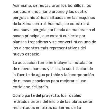
Asimismo, se restaurarán los bordillos, los
bancos, el mobiliario urbano y las cuatro
pérgolas históricas situadas en las esquinas
de la zona central. Además, se construirá
una nueva pérgola porticada de madera en el
paseo principal, que estará cubierta por
plantas trepadoras y se convertirá en uno de
los elementos más representativos del
nuevo espacio.
La actuación también incluye la instalación
de nuevos bancos y sillas, la sustitución de
la fuente de agua potable y la incorporación
de nuevas papeleras para mejorar el uso
cotidiano del jardín.
Como parte del proyecto, los rosales
retirados antes del inicio de las obras serán
replantados en otros parterres de La