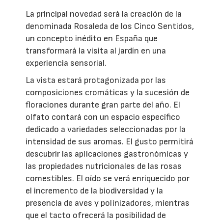
La principal novedad será la creación de la
denominada Rosaleda de los Cinco Sentidos,
un concepto inédito en España que
transformará la visita al jardín en una
experiencia sensorial.
La vista estará protagonizada por las
composiciones cromáticas y la sucesión de
floraciones durante gran parte del año. El
olfato contará con un espacio específico
dedicado a variedades seleccionadas por la
intensidad de sus aromas. El gusto permitirá
descubrir las aplicaciones gastronómicas y
las propiedades nutricionales de las rosas
comestibles. El oído se verá enriquecido por
el incremento de la biodiversidad y la
presencia de aves y polinizadores, mientras
que el tacto ofrecerá la posibilidad de