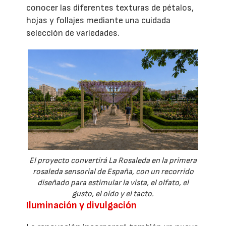
conocer las diferentes texturas de pétalos,
hojas y follajes mediante una cuidada
selección de variedades.
El proyecto convertirá La Rosaleda en la primera
rosaleda sensorial de España, con un recorrido
diseñado para estimular la vista, el olfato, el
gusto, el oído y el tacto.
Iluminación y divulgación