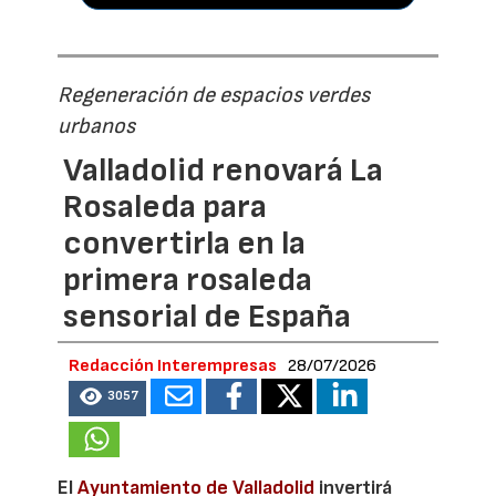
Regeneración de espacios verdes
urbanos
Valladolid renovará La
Rosaleda para
convertirla en la
primera rosaleda
sensorial de España
Redacción Interempresas
28/07/2026
3057
El
Ayuntamiento de Valladolid
invertirá