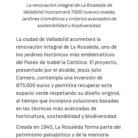
La renovación integral de La Rosaleda de
Valladolid incorporará 7.600 nuevos rosales,
jardines cromáticos y criterios avanzados de
sostenibilidad y biodiversidad.
La ciudad de Valladolid acometerá la
renovación integral de La Rosaleda, uno de
los jardines históricos más emblemáticos
del Paseo de Isabel la Católica. El proyecto,
presentado por el alcalde, Jesús Julio
Carnero, contempla una inversión de
875.000 euros y permitirá recuperar este
espacio verde respetando su diseño original,
al tiempo que incorpora soluciones basadas
en las técnicas más avanzadas de
horticultura, sostenibilidad y biodiversidad.
Creada en 1945, La Rosaleda forma parte del
patrimonio paisajístico y de la memoria