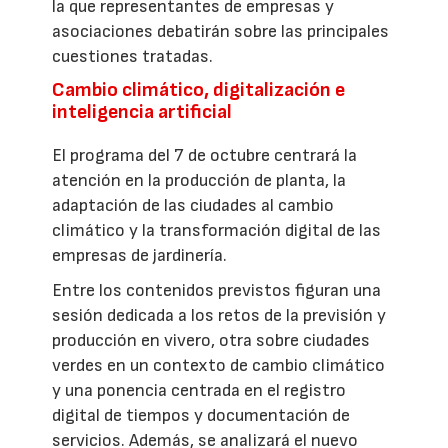
la que representantes de empresas y
asociaciones debatirán sobre las principales
cuestiones tratadas.
Cambio climático, digitalización e
inteligencia artificial
El programa del 7 de octubre centrará la
atención en la producción de planta, la
adaptación de las ciudades al cambio
climático y la transformación digital de las
empresas de jardinería.
Entre los contenidos previstos figuran una
sesión dedicada a los retos de la previsión y
producción en vivero, otra sobre ciudades
verdes en un contexto de cambio climático
y una ponencia centrada en el registro
digital de tiempos y documentación de
servicios. Además, se analizará el nuevo