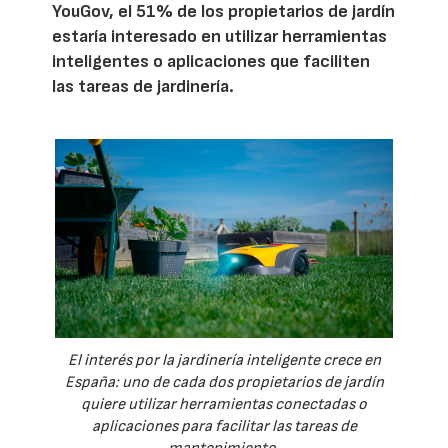
YouGov, el 51% de los propietarios de jardín
estaría interesado en utilizar herramientas
inteligentes o aplicaciones que faciliten
las tareas de jardinería.
El interés por la jardinería inteligente crece en
España: uno de cada dos propietarios de jardín
quiere utilizar herramientas conectadas o
aplicaciones para facilitar las tareas de