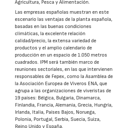
Agricultura, Pesca y Alimentación.
Las empresas españolas muestran en este
escenario las ventajas de la planta española,
basadas en las buenas condiciones
climáticas, la excelente relación
calidad/precio, la extensa variedad de
productos y el amplio calendario de
producción en un espacio de 1.050 metros
cuadrados. IPM será también marco de
reuniones sectoriales, en las que intervienen
responsables de Fepex, como la Asamblea de
la Asociación Europea de Viveros ENA, que
agrupa a las organizaciones de viveristas de
19 países: Bélgica, Bulgaria, Dinamarca,
Finlandia, Francia, Alemania, Grecia, Hungría,
Irlanda, Italia, Países Bajos, Noruega,
Polonia, Portugal, Serbia, Suecia, Suiza,
Reino Unido y España.