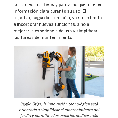
controles intuitivos y pantallas que ofrecen
información clara durante su uso. El
objetivo, según la compañía, ya no se limita
a incorporar nuevas funciones, sino a
mejorar la experiencia de uso y simplificar
las tareas de mantenimiento.
Según Stiga, la innovación tecnológica está
orientada a simplificar el mantenimiento del
jardín y permitir a los usuarios dedicar más