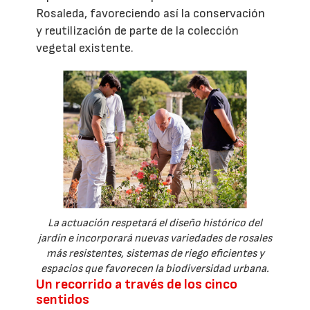
Rosaleda, favoreciendo así la conservación
y reutilización de parte de la colección
vegetal existente.
La actuación respetará el diseño histórico del
jardín e incorporará nuevas variedades de rosales
más resistentes, sistemas de riego eficientes y
espacios que favorecen la biodiversidad urbana.
Un recorrido a través de los cinco
sentidos