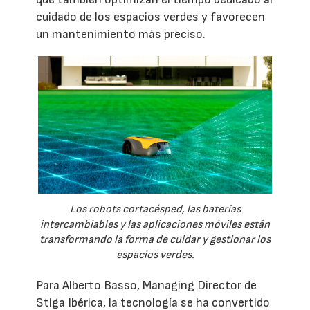
cuidado de los espacios verdes y favorecen
un mantenimiento más preciso.
Los robots cortacésped, las baterías
intercambiables y las aplicaciones móviles están
transformando la forma de cuidar y gestionar los
espacios verdes.
Para Alberto Basso, Managing Director de
Stiga Ibérica, la tecnología se ha convertido