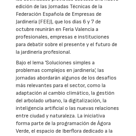
edición de las Jornadas Técnicas de la
Federación Española de Empresas de
Jardinería (FEEJ), que los días 6 y 7 de
octubre reunirán en Feria Valencia a
profesionales, empresas e instituciones
para debatir sobre el presente y el futuro de
la jardinería profesional.
Bajo el lema 'Soluciones simples a
problemas complejos en jardinería', las
jornadas abordarán algunos de los desafíos
más relevantes para el sector, como la
adaptación al cambio climático, la gestión
del arbolado urbano, la digitalización, la
inteligencia artificial o las nuevas relaciones
entre ciudad y naturaleza. La iniciativa
forma parte de la programación de Ágora
Verde, el espacio de Iberflora dedicado a la