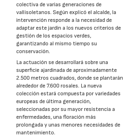
colectiva de varias generaciones de
vallisoletanos. Según explicó el alcalde, la
intervención responde a la necesidad de
adaptar este jardín a los nuevos criterios de
gestión de los espacios verdes,
garantizando al mismo tiempo su
conservación.
La actuación se desarrollará sobre una
superficie ajardinada de aproximadamente
2.500 metros cuadrados, donde se plantarán
alrededor de 7.600 rosales. La nueva
colección estará compuesta por variedades
europeas de última generación,
seleccionadas por su mayor resistencia a
enfermedades, una floración más
prolongada y unas menores necesidades de
mantenimiento.