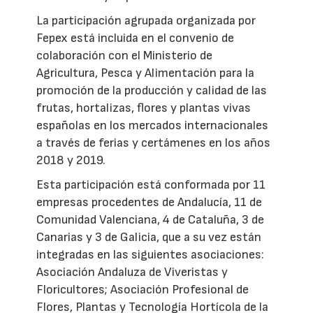
La participación agrupada organizada por
Fepex está incluida en el convenio de
colaboración con el Ministerio de
Agricultura, Pesca y Alimentación para la
promoción de la producción y calidad de las
frutas, hortalizas, flores y plantas vivas
españolas en los mercados internacionales
a través de ferias y certámenes en los años
2018 y 2019.
Esta participación está conformada por 11
empresas procedentes de Andalucía, 11 de
Comunidad Valenciana, 4 de Cataluña, 3 de
Canarias y 3 de Galicia, que a su vez están
integradas en las siguientes asociaciones:
Asociación Andaluza de Viveristas y
Floricultores; Asociación Profesional de
Flores, Plantas y Tecnología Hortícola de la