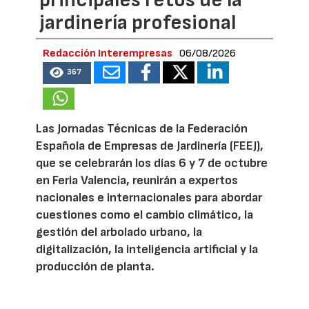
principales retos de la
jardinería profesional
Redacción Interempresas
06/08/2026
367
Las Jornadas Técnicas de la Federación
Española de Empresas de Jardinería (FEEJ),
que se celebrarán los días 6 y 7 de octubre
en Feria Valencia, reunirán a expertos
nacionales e internacionales para abordar
cuestiones como el cambio climático, la
gestión del arbolado urbano, la
digitalización, la inteligencia artificial y la
producción de planta.