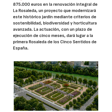
875.000 euros en la renovación integral de
La Rosaleda, un proyecto que modernizará
este histórico jardín mediante criterios de
sostenibilidad, biodiversidad y horticultura
avanzada. La actuación, con un plazo de
ejecución de cinco meses, dará lugar a la
primera Rosaleda de los Cinco Sentidos de
España.