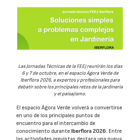
Las Jornadas Técnicas de la FEEJ reunirán los días
6 y 7 de octubre, en el espacio Ágora Verde de
Iberflora 2026, a expertos y profesionales para
debatir sobre los principales retos de la jardinería
y el paisajismo.
El espacio Ágora Verde volverá a convertirse
en uno de los principales puntos de
encuentro para el intercambio de
conocimiento durante
Iberflora 2026
. Entre
las actividades previstas destaca una nueva