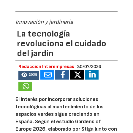
Innovación y jardinería
La tecnología
revoluciona el cuidado
del jardín
Redacción Interempresas
30/07/2026
2038
El interés por incorporar soluciones
tecnológicas al mantenimiento de los
espacios verdes sigue creciendo en
España. Según el estudio Gardens of
Europe 2026, elaborado por Stiga junto con