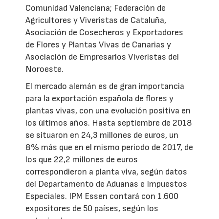
Comunidad Valenciana; Federación de
Agricultores y Viveristas de Cataluña,
Asociación de Cosecheros y Exportadores
de Flores y Plantas Vivas de Canarias y
Asociación de Empresarios Viveristas del
Noroeste.
El mercado alemán es de gran importancia
para la exportación española de flores y
plantas vivas, con una evolución positiva en
los últimos años. Hasta septiembre de 2018
se situaron en 24,3 millones de euros, un
8% más que en el mismo periodo de 2017, de
los que 22,2 millones de euros
correspondieron a planta viva, según datos
del Departamento de Aduanas e Impuestos
Especiales. IPM Essen contará con 1.600
expositores de 50 países, según los