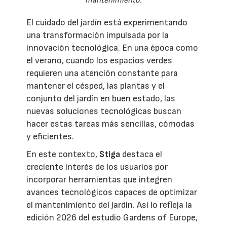
mantenimiento.
El cuidado del jardín está experimentando
una transformación impulsada por la
innovación tecnológica. En una época como
el verano, cuando los espacios verdes
requieren una atención constante para
mantener el césped, las plantas y el
conjunto del jardín en buen estado, las
nuevas soluciones tecnológicas buscan
hacer estas tareas más sencillas, cómodas
y eficientes.
En este contexto,
Stiga
destaca el
creciente interés de los usuarios por
incorporar herramientas que integren
avances tecnológicos capaces de optimizar
el mantenimiento del jardín. Así lo refleja la
edición 2026 del estudio Gardens of Europe,