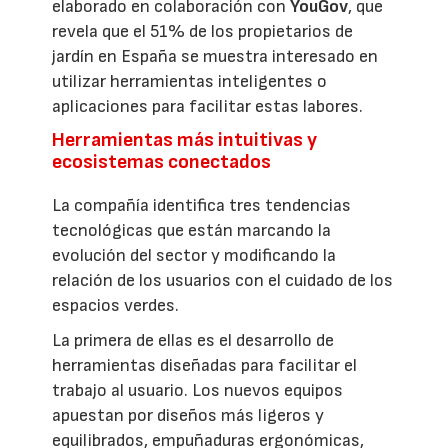
elaborado en colaboración con
YouGov
, que
revela que el 51% de los propietarios de
jardín en España se muestra interesado en
utilizar herramientas inteligentes o
aplicaciones para facilitar estas labores.
Herramientas más intuitivas y
ecosistemas conectados
La compañía identifica tres tendencias
tecnológicas que están marcando la
evolución del sector y modificando la
relación de los usuarios con el cuidado de los
espacios verdes.
La primera de ellas es el desarrollo de
herramientas diseñadas para facilitar el
trabajo al usuario. Los nuevos equipos
apuestan por diseños más ligeros y
equilibrados, empuñaduras ergonómicas,