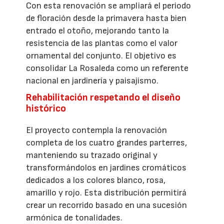
Con esta renovación se ampliará el periodo
de floración desde la primavera hasta bien
entrado el otoño, mejorando tanto la
resistencia de las plantas como el valor
ornamental del conjunto. El objetivo es
consolidar La Rosaleda como un referente
nacional en jardinería y paisajismo.
Rehabilitación respetando el diseño
histórico
El proyecto contempla la renovación
completa de los cuatro grandes parterres,
manteniendo su trazado original y
transformándolos en jardines cromáticos
dedicados a los colores blanco, rosa,
amarillo y rojo. Esta distribución permitirá
crear un recorrido basado en una sucesión
armónica de tonalidades.