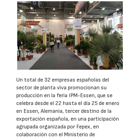
Un total de 32 empresas españolas del
sector de planta viva promocionan su
producción en la feria IPM-Essen, que se
celebra desde el 22 hasta el día 25 de enero
en Essen, Alemania, tercer destino de la
exportación española, en una participación
agrupada organizada por Fepex, en
colaboración con el Ministerio de