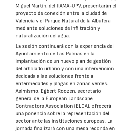
Miguel Martín, del IIAMA-UPV, presentarán el
proyecto de conexión entre la ciudad de
Valencia y el Parque Natural de la Albufera
mediante soluciones de infiltración y
naturalización del agua.
La sesión continuará con la experiencia del
Ayuntamiento de Las Palmas en la
implantación de un nuevo plan de gestión
del arbolado urbano y con una intervención
dedicada a las soluciones frente a
enfermedades y plagas en zonas verdes.
Asimismo, Egbert Roozen, secretario
general de la European Landscape
Contractors Association (ELCA), ofrecerá
una ponencia sobre la representación del
sector ante las instituciones europeas. La
jornada finalizará con una mesa redonda en