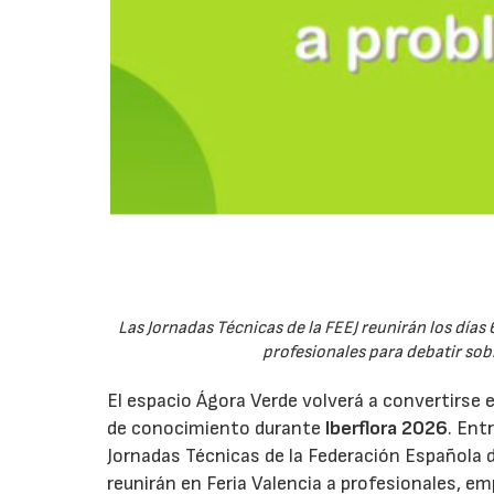
Las Jornadas Técnicas de la FEEJ reunirán los días 
profesionales para debatir sobre
El espacio Ágora Verde volverá a convertirse 
de conocimiento durante
Iberflora 2026
. Ent
Jornadas Técnicas de la Federación Española de
reunirán en Feria Valencia a profesionales, em