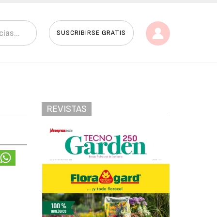
SUSCRIBIRSE GRATIS
REVISTAS