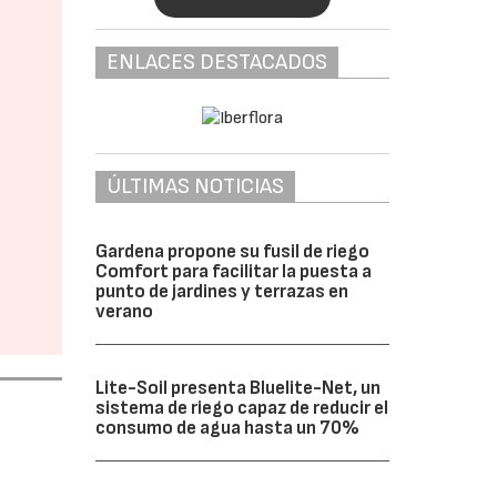
ENLACES DESTACADOS
ÚLTIMAS NOTICIAS
Gardena propone su fusil de riego
Comfort para facilitar la puesta a
punto de jardines y terrazas en
verano
Lite-Soil presenta Bluelite-Net, un
sistema de riego capaz de reducir el
consumo de agua hasta un 70%