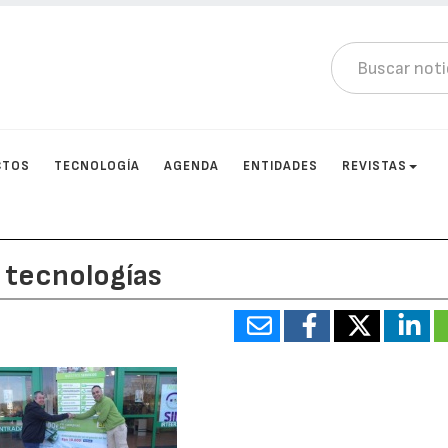
CTOS
TECNOLOGÍA
AGENDA
ENTIDADES
REVISTAS
s tecnologías