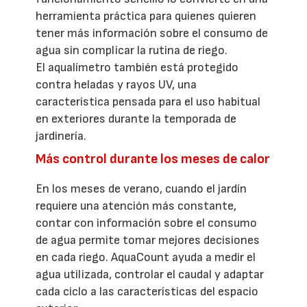
herramienta práctica para quienes quieren
tener más información sobre el consumo de
agua sin complicar la rutina de riego.
El aqualímetro también está protegido
contra heladas y rayos UV, una
característica pensada para el uso habitual
en exteriores durante la temporada de
jardinería.
Más control durante los meses de calor
En los meses de verano, cuando el jardín
requiere una atención más constante,
contar con información sobre el consumo
de agua permite tomar mejores decisiones
en cada riego. AquaCount ayuda a medir el
agua utilizada, controlar el caudal y adaptar
cada ciclo a las características del espacio