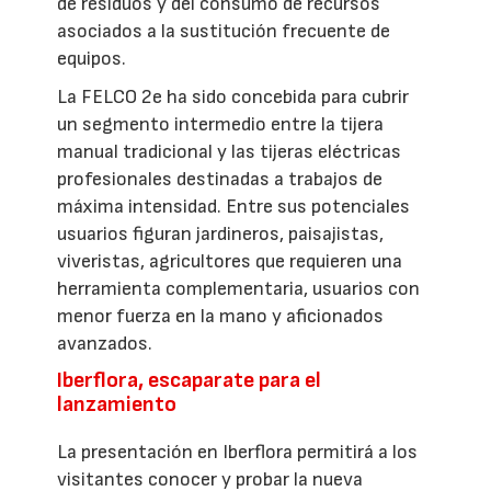
de residuos y del consumo de recursos
asociados a la sustitución frecuente de
equipos.
La FELCO 2e ha sido concebida para cubrir
un segmento intermedio entre la tijera
manual tradicional y las tijeras eléctricas
profesionales destinadas a trabajos de
máxima intensidad. Entre sus potenciales
usuarios figuran jardineros, paisajistas,
viveristas, agricultores que requieren una
herramienta complementaria, usuarios con
menor fuerza en la mano y aficionados
avanzados.
Iberflora, escaparate para el
lanzamiento
La presentación en Iberflora permitirá a los
visitantes conocer y probar la nueva