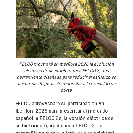
FELCO mostrará en Iberflora 2026 la evolución
eléctrica de su emblemática FELCO 2, una
herramienta diseñada para reducir el esfuerzo en
las tareas de poda sin renunciar a la precisión de
corte.
FELCO
aprovechará su participación en
Iberflora 2026 para presentar al mercado
español la FELCO 2e, la versión eléctrica de
su histórica tijera de poda FELCO 2. La