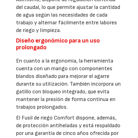
del caudal, lo que permite ajustar la cantidad
de agua según las necesidades de cada
trabajo y alternar fácilmente entre labores
de riego y limpieza.
Diseño ergonómico para un uso
prolongado
En cuanto a la ergonomía, la herramienta
cuenta con un mango con componentes
blandos diseñado para mejorar el agarre
durante su utilización. También incorpora un
gatillo con bloqueo integrado, que evita
mantener la presión de forma continua en
trabajos prolongados.
El Fusil de riego Comfort dispone, además,
de protección antiheladas y está respaldado
por una garantía de cinco años ofrecida por