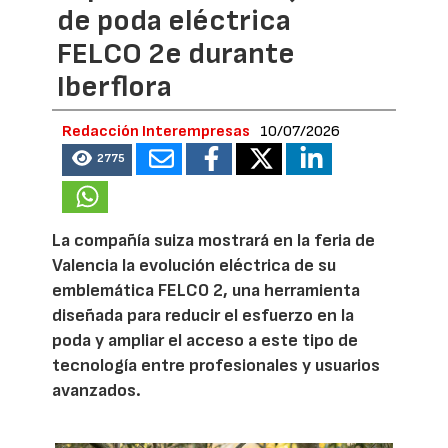
de poda eléctrica
FELCO 2e durante
Iberflora
Redacción Interempresas
10/07/2026
2775
La compañía suiza mostrará en la feria de
Valencia la evolución eléctrica de su
emblemática FELCO 2, una herramienta
diseñada para reducir el esfuerzo en la
poda y ampliar el acceso a este tipo de
tecnología entre profesionales y usuarios
avanzados.