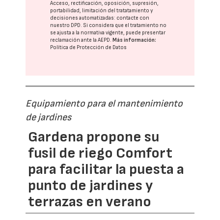
Acceso, rectificación, oposición, supresión,
portabilidad, limitación del tratatamiento y
decisiones automatizadas:
contacte con
nuestro DPD
. Si considera que el tratamiento no
se ajusta a la normativa vigente, puede presentar
reclamación ante la
AEPD
.
Más información:
Política de Protección de Datos
Equipamiento para el mantenimiento
de jardines
Gardena propone su
fusil de riego Comfort
para facilitar la puesta a
punto de jardines y
terrazas en verano