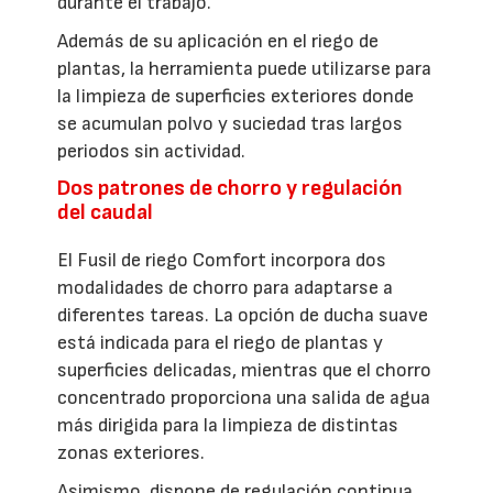
durante el trabajo.
Además de su aplicación en el riego de
plantas, la herramienta puede utilizarse para
la limpieza de superficies exteriores donde
se acumulan polvo y suciedad tras largos
periodos sin actividad.
Dos patrones de chorro y regulación
del caudal
El Fusil de riego Comfort incorpora dos
modalidades de chorro para adaptarse a
diferentes tareas. La opción de ducha suave
está indicada para el riego de plantas y
superficies delicadas, mientras que el chorro
concentrado proporciona una salida de agua
más dirigida para la limpieza de distintas
zonas exteriores.
Asimismo, dispone de regulación continua