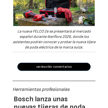
La nueva FELCO 2e se presentará al mercado
español durante Iberflora 2026, donde los
asistentes podrán conocer y probar la nueva tijera
de poda eléctrica de la marca suiza.
ver/escribir comentarios
Herramientas profesionales
Bosch lanza unas
nuevas tijeras de poda