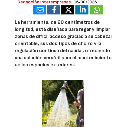
Redacción Interempresas
06/08/2026
La herramienta, de 90 centímetros de
longitud, está diseñada para regar y limpiar
zonas de difícil acceso gracias a su cabezal
orientable, sus dos tipos de chorro y la
regulación continua del caudal, ofreciendo
una solución versátil para el mantenimiento
de los espacios exteriores.