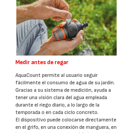
Medir antes de regar
AquaCount permite al usuario seguir
fácilmente el consumo de agua de su jardín.
Gracias a su sistema de medición, ayuda a
tener una visión clara del agua empleada
durante el riego diario, a lo largo de la
temporada o en cada ciclo concreto.
El dispositivo puede colocarse directamente
en el grifo, en una conexión de manguera, en