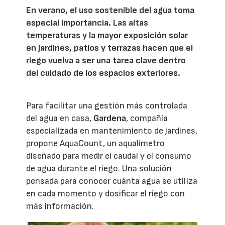
En verano, el uso sostenible del agua toma
especial importancia. Las altas
temperaturas y la mayor exposición solar
en jardines, patios y terrazas hacen que el
riego vuelva a ser una tarea clave dentro
del cuidado de los espacios exteriores.
Para facilitar una gestión más controlada
del agua en casa,
Gardena
, compañía
especializada en mantenimiento de jardines,
propone AquaCount, un aqualímetro
diseñado para medir el caudal y el consumo
de agua durante el riego. Una solución
pensada para conocer cuánta agua se utiliza
en cada momento y dosificar el riego con
más información.