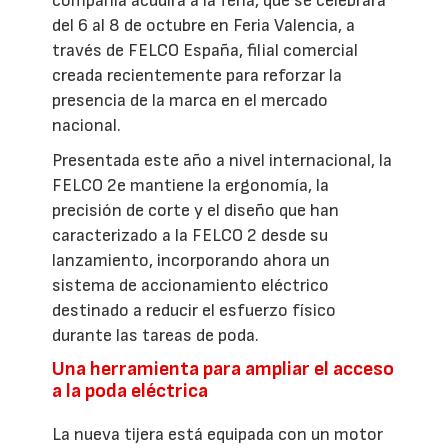
compañía acudirá a la feria, que se celebrará
del 6 al 8 de octubre en Feria Valencia, a
través de FELCO España, filial comercial
creada recientemente para reforzar la
presencia de la marca en el mercado
nacional.
Presentada este año a nivel internacional, la
FELCO 2e mantiene la ergonomía, la
precisión de corte y el diseño que han
caracterizado a la FELCO 2 desde su
lanzamiento, incorporando ahora un
sistema de accionamiento eléctrico
destinado a reducir el esfuerzo físico
durante las tareas de poda.
Una herramienta para ampliar el acceso
a la poda eléctrica
La nueva tijera está equipada con un motor