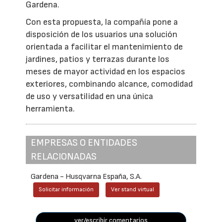
Gardena.
Con esta propuesta, la compañía pone a
disposición de los usuarios una solución
orientada a facilitar el mantenimiento de
jardines, patios y terrazas durante los
meses de mayor actividad en los espacios
exteriores, combinando alcance, comodidad
de uso y versatilidad en una única
herramienta.
EMPRESAS O ENTIDADES
RELACIONADAS
Gardena - Husqvarna España, S.A.
Solicitar información
Ver stand virtual
ver/escribir comentarios