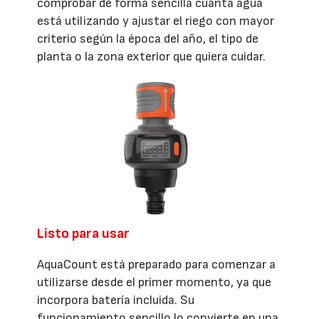
comprobar de forma sencilla cuánta agua
está utilizando y ajustar el riego con mayor
criterio según la época del año, el tipo de
planta o la zona exterior que quiera cuidar.
Listo para usar
AquaCount está preparado para comenzar a
utilizarse desde el primer momento, ya que
incorpora batería incluida. Su
funcionamiento sencillo lo convierte en una