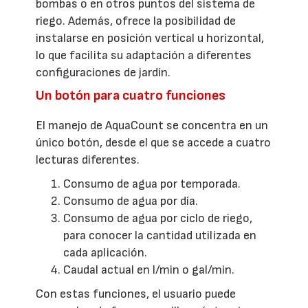
bombas o en otros puntos del sistema de
riego. Además, ofrece la posibilidad de
instalarse en posición vertical u horizontal,
lo que facilita su adaptación a diferentes
configuraciones de jardín.
Un botón para cuatro funciones
El manejo de AquaCount se concentra en un
único botón, desde el que se accede a cuatro
lecturas diferentes.
Consumo de agua por temporada.
Consumo de agua por día.
Consumo de agua por ciclo de riego,
para conocer la cantidad utilizada en
cada aplicación.
Caudal actual en l/min o gal/min.
Con estas funciones, el usuario puede