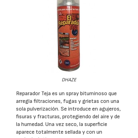
DHAZE
Reparador Teja es un spray bituminoso que
arregla filtraciones, fugas y grietas con una
sola pulverización. Se introduce en agujeros,
fisuras y fracturas, protegiendo del aire y de
la humedad. Una vez seco, la superficie
aparece totalmente sellada y con un