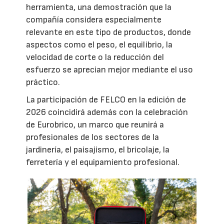
herramienta, una demostración que la
compañía considera especialmente
relevante en este tipo de productos, donde
aspectos como el peso, el equilibrio, la
velocidad de corte o la reducción del
esfuerzo se aprecian mejor mediante el uso
práctico.
La participación de FELCO en la edición de
2026 coincidirá además con la celebración
de Eurobrico, un marco que reunirá a
profesionales de los sectores de la
jardinería, el paisajismo, el bricolaje, la
ferretería y el equipamiento profesional.