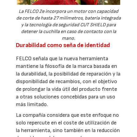
La FELCO 2e incorpora un motor con capacidad
de corte de hasta 27 milímetros, batería integrada
y la tecnología de seguridad CUT SHIELD para
detener la cuchilla en caso de contacto con la
mano.
Durabilidad como seña de identidad
FELCO señala que la nueva herramienta
mantiene la filosofía de la marca basada en
la durabilidad, la posibilidad de reparación y la
disponibilidad de recambios, con el objetivo
de prolongar la vida útil del producto frente
a otras soluciones concebidas para un uso
más limitado.
La compañía considera que este enfoque no
solo repercute en el coste de utilización de
la herramienta, sino también en la reducción