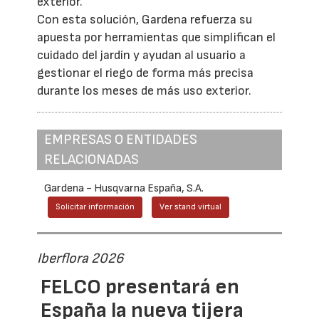
exterior.
Con esta solución, Gardena refuerza su
apuesta por herramientas que simplifican el
cuidado del jardín y ayudan al usuario a
gestionar el riego de forma más precisa
durante los meses de más uso exterior.
EMPRESAS O ENTIDADES
RELACIONADAS
Gardena - Husqvarna España, S.A.
Solicitar información
Ver stand virtual
Iberflora 2026
FELCO presentará en
España la nueva tijera