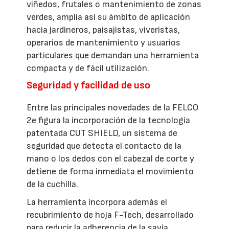
viñedos, frutales o mantenimiento de zonas
verdes, amplía así su ámbito de aplicación
hacia jardineros, paisajistas, viveristas,
operarios de mantenimiento y usuarios
particulares que demandan una herramienta
compacta y de fácil utilización.
Seguridad y facilidad de uso
Entre las principales novedades de la FELCO
2e figura la incorporación de la tecnología
patentada CUT SHIELD, un sistema de
seguridad que detecta el contacto de la
mano o los dedos con el cabezal de corte y
detiene de forma inmediata el movimiento
de la cuchilla.
La herramienta incorpora además el
recubrimiento de hoja F-Tech, desarrollado
para reducir la adherencia de la savia,