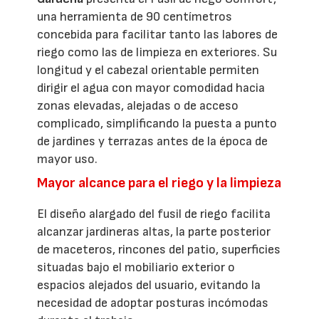
una herramienta de 90 centímetros
concebida para facilitar tanto las labores de
riego como las de limpieza en exteriores. Su
longitud y el cabezal orientable permiten
dirigir el agua con mayor comodidad hacia
zonas elevadas, alejadas o de acceso
complicado, simplificando la puesta a punto
de jardines y terrazas antes de la época de
mayor uso.
Mayor alcance para el riego y la limpieza
El diseño alargado del fusil de riego facilita
alcanzar jardineras altas, la parte posterior
de maceteros, rincones del patio, superficies
situadas bajo el mobiliario exterior o
espacios alejados del usuario, evitando la
necesidad de adoptar posturas incómodas