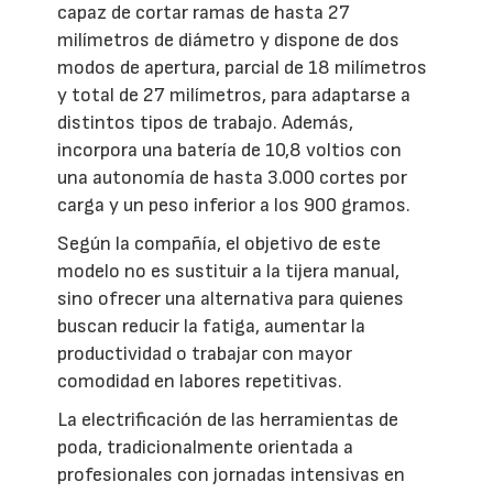
capaz de cortar ramas de hasta 27
milímetros de diámetro y dispone de dos
modos de apertura, parcial de 18 milímetros
y total de 27 milímetros, para adaptarse a
distintos tipos de trabajo. Además,
incorpora una batería de 10,8 voltios con
una autonomía de hasta 3.000 cortes por
carga y un peso inferior a los 900 gramos.
Según la compañía, el objetivo de este
modelo no es sustituir a la tijera manual,
sino ofrecer una alternativa para quienes
buscan reducir la fatiga, aumentar la
productividad o trabajar con mayor
comodidad en labores repetitivas.
La electrificación de las herramientas de
poda, tradicionalmente orientada a
profesionales con jornadas intensivas en