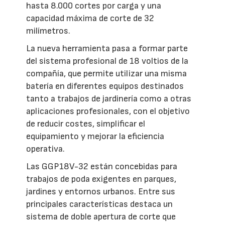
hasta 8.000 cortes por carga y una
capacidad máxima de corte de 32
milímetros.
La nueva herramienta pasa a formar parte
del sistema profesional de 18 voltios de la
compañía, que permite utilizar una misma
batería en diferentes equipos destinados
tanto a trabajos de jardinería como a otras
aplicaciones profesionales, con el objetivo
de reducir costes, simplificar el
equipamiento y mejorar la eficiencia
operativa.
Las GGP18V-32 están concebidas para
trabajos de poda exigentes en parques,
jardines y entornos urbanos. Entre sus
principales características destaca un
sistema de doble apertura de corte que