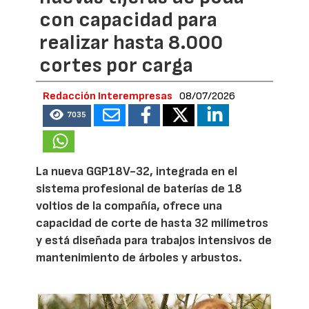
con capacidad para
realizar hasta 8.000
cortes por carga
Redacción Interempresas
08/07/2026
7035
La nueva GGP18V-32, integrada en el
sistema profesional de baterías de 18
voltios de la compañía, ofrece una
capacidad de corte de hasta 32 milímetros
y está diseñada para trabajos intensivos de
mantenimiento de árboles y arbustos.