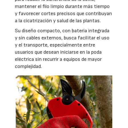
mantener el filo limpio durante más tiempo
y favorecer cortes precisos que contribuyan
a la cicatrización y salud de las plantas.
Su diseño compacto, con batería integrada
y sin cables externos, busca facilitar el uso
y el transporte, especialmente entre
usuarios que desean iniciarse en la poda
eléctrica sin recurrir a equipos de mayor
complejidad.