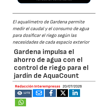
El aqualímetro de Gardena permite
medir el caudal y el consumo de agua
para dosificar el riego según las
necesidades de cada espacio exterior
Gardena impulsa el
ahorro de agua con el
control de riego para el
jardín de AquaCount
Redacción Interempresas
20/07/2026
1272