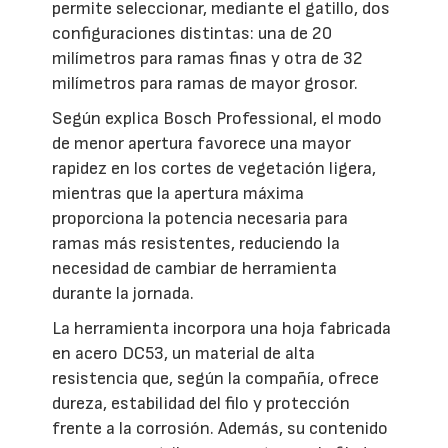
permite seleccionar, mediante el gatillo, dos
configuraciones distintas: una de 20
milímetros para ramas finas y otra de 32
milímetros para ramas de mayor grosor.
Según explica Bosch Professional, el modo
de menor apertura favorece una mayor
rapidez en los cortes de vegetación ligera,
mientras que la apertura máxima
proporciona la potencia necesaria para
ramas más resistentes, reduciendo la
necesidad de cambiar de herramienta
durante la jornada.
La herramienta incorpora una hoja fabricada
en acero DC53, un material de alta
resistencia que, según la compañía, ofrece
dureza, estabilidad del filo y protección
frente a la corrosión. Además, su contenido