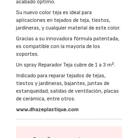
acabado óptimo.
Su nuevo color teja es ideal para
aplicaciones en tejados de teja, tiestos,
jardineras, y cualquier material de este color.
Gracias a su innovadora fórmula patentada,
es compatible con la mayoría de los
soportes.
Un spray Reparador Teja cubre de 1 a 3 m².
Indicado para reparar tejados de tejas,
tiestos y jardineras, bajantes, juntas de
estanqueidad, salidas de ventilación, placas
de cerámica, entre otros.
www.dhazeplastique.com