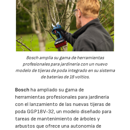
Bosch amplía su gama de herramientas
profesionales para jardinería con un nuevo
modelo de tijeras de poda integrado en su sistema
de baterías de 18 voltios.
Bosch
ha ampliado su gama de
herramientas profesionales para jardinería
con el lanzamiento de las nuevas tijeras de
poda GGP18V-32, un modelo diseñado para
tareas de mantenimiento de árboles y
arbustos que ofrece una autonomía de