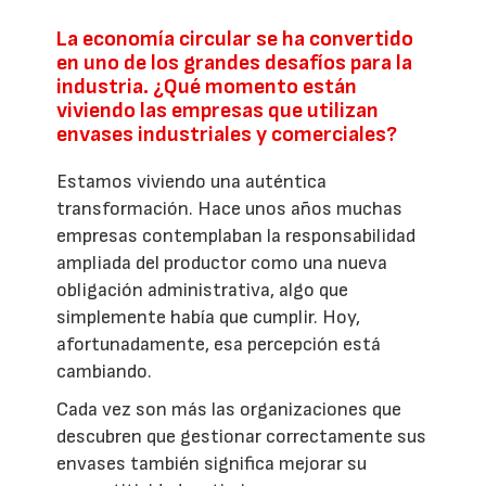
La economía circular se ha convertido
en uno de los grandes desafíos para la
industria. ¿Qué momento están
viviendo las empresas que utilizan
envases industriales y comerciales?
Estamos viviendo una auténtica
transformación. Hace unos años muchas
empresas contemplaban la responsabilidad
ampliada del productor como una nueva
obligación administrativa, algo que
simplemente había que cumplir. Hoy,
afortunadamente, esa percepción está
cambiando.
Cada vez son más las organizaciones que
descubren que gestionar correctamente sus
envases también significa mejorar su