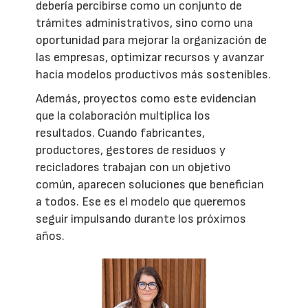
debería percibirse como un conjunto de
trámites administrativos, sino como una
oportunidad para mejorar la organización de
las empresas, optimizar recursos y avanzar
hacia modelos productivos más sostenibles.
Además, proyectos como este evidencian
que la colaboración multiplica los
resultados. Cuando fabricantes,
productores, gestores de residuos y
recicladores trabajan con un objetivo
común, aparecen soluciones que benefician
a todos. Ese es el modelo que queremos
seguir impulsando durante los próximos
años.