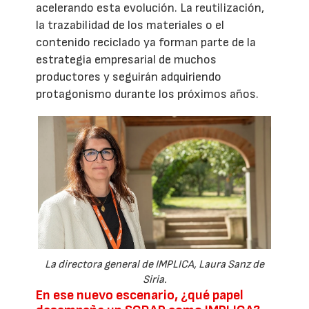
acelerando esta evolución. La reutilización,
la trazabilidad de los materiales o el
contenido reciclado ya forman parte de la
estrategia empresarial de muchos
productores y seguirán adquiriendo
protagonismo durante los próximos años.
La directora general de IMPLICA, Laura Sanz de
Siria.
En ese nuevo escenario, ¿qué papel