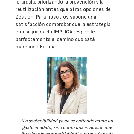
jerarquía, priorizando la prevención y la
reutilización antes que otras opciones de
gestión. Para nosotros supone una
satisfacción comprobar que la estrategia
con la que nació IMPLICA responde
perfectamente al camino que está
marcando Europa.
“La sostenibilidad ya no se entiende como un
gasto añadido, sino como una inversión que