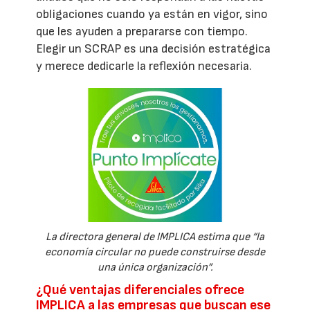
obligaciones cuando ya están en vigor, sino
que les ayuden a prepararse con tiempo.
Elegir un SCRAP es una decisión estratégica
y merece dedicarle la reflexión necesaria.
La directora general de IMPLICA estima que “la
economía circular no puede construirse desde
una única organización”.
¿Qué ventajas diferenciales ofrece
IMPLICA a las empresas que buscan ese