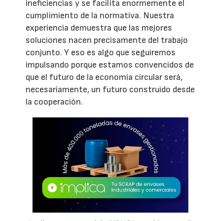
ineficiencias y se facilita enormemente el
cumplimiento de la normativa. Nuestra
experiencia demuestra que las mejores
soluciones nacen precisamente del trabajo
conjunto. Y eso es algo que seguiremos
impulsando porque estamos convencidos de
que el futuro de la economía circular será,
necesariamente, un futuro construido desde
la cooperación.