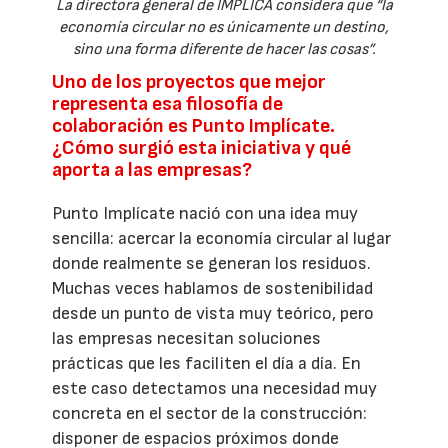
La directora general de IMPLICA considera que “la
economía circular no es únicamente un destino,
sino una forma diferente de hacer las cosas”.
Uno de los proyectos que mejor
representa esa filosofía de
colaboración es Punto Implícate.
¿Cómo surgió esta iniciativa y qué
aporta a las empresas?
Punto Implícate nació con una idea muy
sencilla: acercar la economía circular al lugar
donde realmente se generan los residuos.
Muchas veces hablamos de sostenibilidad
desde un punto de vista muy teórico, pero
las empresas necesitan soluciones
prácticas que les faciliten el día a día. En
este caso detectamos una necesidad muy
concreta en el sector de la construcción:
disponer de espacios próximos donde