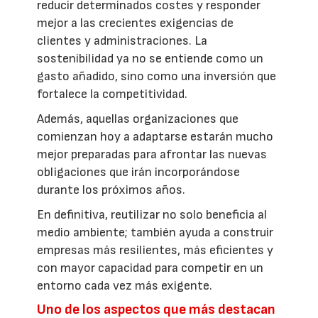
reducir determinados costes y responder
mejor a las crecientes exigencias de
clientes y administraciones. La
sostenibilidad ya no se entiende como un
gasto añadido, sino como una inversión que
fortalece la competitividad.
Además, aquellas organizaciones que
comienzan hoy a adaptarse estarán mucho
mejor preparadas para afrontar las nuevas
obligaciones que irán incorporándose
durante los próximos años.
En definitiva, reutilizar no solo beneficia al
medio ambiente; también ayuda a construir
empresas más resilientes, más eficientes y
con mayor capacidad para competir en un
entorno cada vez más exigente.
Uno de los aspectos que más destacan