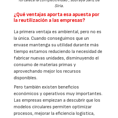
fortalece la competitividad”, subraya Sanz de
Siria.
¿Qué ventajas aporta esa apuesta por
la reutilización a las empresas?
La primera ventaja es ambiental, pero no es
la única. Cuando conseguimos que un
envase mantenga su utilidad durante más
tiempo estamos reduciendo la necesidad de
fabricar nuevas unidades, disminuyendo el
consumo de materias primas y
aprovechando mejor los recursos
disponibles.
Pero también existen beneficios
económicos y operativos muy importantes.
Las empresas empiezan a descubrir que los
modelos circulares permiten optimizar
procesos, mejorar la eficiencia logística,