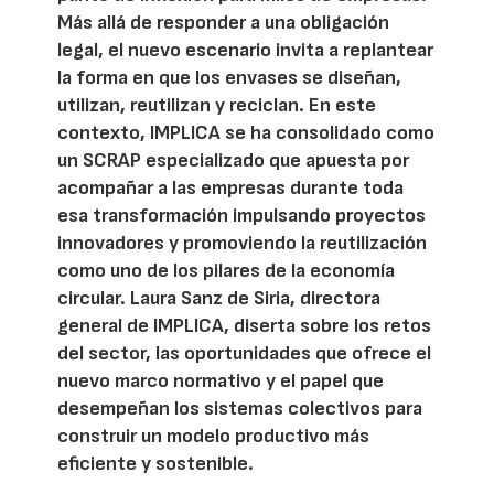
Más allá de responder a una obligación
legal, el nuevo escenario invita a replantear
la forma en que los envases se diseñan,
utilizan, reutilizan y reciclan. En este
contexto, IMPLICA se ha consolidado como
un SCRAP especializado que apuesta por
acompañar a las empresas durante toda
esa transformación impulsando proyectos
innovadores y promoviendo la reutilización
como uno de los pilares de la economía
circular. Laura Sanz de Siria, directora
general de IMPLICA, diserta sobre los retos
del sector, las oportunidades que ofrece el
nuevo marco normativo y el papel que
desempeñan los sistemas colectivos para
construir un modelo productivo más
eficiente y sostenible.