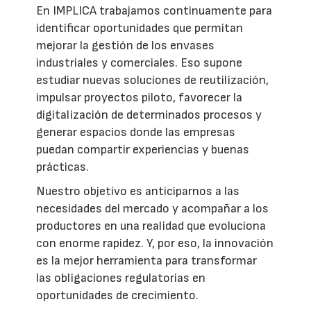
En IMPLICA trabajamos continuamente para
identificar oportunidades que permitan
mejorar la gestión de los envases
industriales y comerciales. Eso supone
estudiar nuevas soluciones de reutilización,
impulsar proyectos piloto, favorecer la
digitalización de determinados procesos y
generar espacios donde las empresas
puedan compartir experiencias y buenas
prácticas.
Nuestro objetivo es anticiparnos a las
necesidades del mercado y acompañar a los
productores en una realidad que evoluciona
con enorme rapidez. Y, por eso, la innovación
es la mejor herramienta para transformar
las obligaciones regulatorias en
oportunidades de crecimiento.