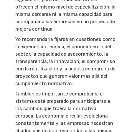
ofrecen el mismo nivel de especialización, la
misma cercanía ni la misma capacidad para
acompañar a las empresas en un proceso de
mejora continua.
Yo recomendaría fijarse en cuestiones como
la experiencia técnica, el conocimiento del
sector, la capacidad de asesoramiento, la
transparencia, la innovación, el compromiso
con la reutilización y la puesta en marcha de
proyectos que generen valor más allá del
cumplimiento normativo.
También es importante comprobar si el
sistema está preparado para anticiparse a
los cambios que traerá la normativa
europea. La economía circular evoluciona
constantemente y las empresas necesitan
aliados que no solo respondan a las nuevas