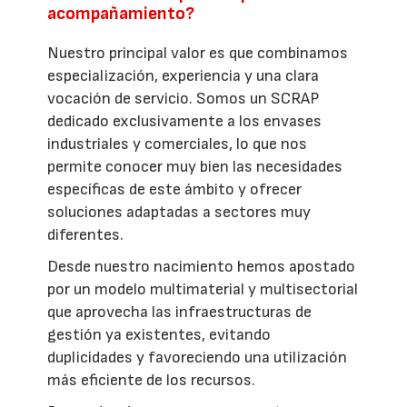
acompañamiento?
Nuestro principal valor es que combinamos
especialización, experiencia y una clara
vocación de servicio. Somos un SCRAP
dedicado exclusivamente a los envases
industriales y comerciales, lo que nos
permite conocer muy bien las necesidades
específicas de este ámbito y ofrecer
soluciones adaptadas a sectores muy
diferentes.
Desde nuestro nacimiento hemos apostado
por un modelo multimaterial y multisectorial
que aprovecha las infraestructuras de
gestión ya existentes, evitando
duplicidades y favoreciendo una utilización
más eficiente de los recursos.