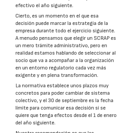
efectivo el año siguiente.
Cierto, es un momento en el que esa
decisión puede marcar la estrategia de la
empresa durante todo el ejercicio siguiente.
A menudo pensamos que elegir un SCRAP es
un mero trámite administrativo, pero en
realidad estamos hablando de seleccionar al
socio que va a acompañar a la organización
en un entorno regulatorio cada vez más
exigente y en plena transformación.
La normativa establece unos plazos muy
concretos para poder cambiar de sistema
colectivo, y el 30 de septiembre es la fecha
límite para comunicar esa decisión si se
quiere que tenga efectos desde el 1 de enero
del año siguiente.