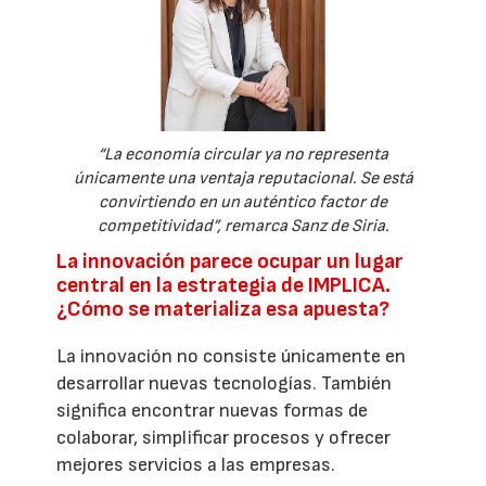
“La economía circular ya no representa
únicamente una ventaja reputacional. Se está
convirtiendo en un auténtico factor de
competitividad”, remarca Sanz de Siria.
La innovación parece ocupar un lugar
central en la estrategia de IMPLICA.
¿Cómo se materializa esa apuesta?
La innovación no consiste únicamente en
desarrollar nuevas tecnologías. También
significa encontrar nuevas formas de
colaborar, simplificar procesos y ofrecer
mejores servicios a las empresas.