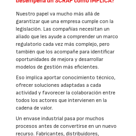
desempeña un SCRAP como IMPLICA?
Nuestro papel va mucho más allá de
garantizar que una empresa cumple con la
legislación. Las compañías necesitan un
aliado que les ayude a comprender un marco
regulatorio cada vez más complejo, pero
también que los acompañe para identificar
oportunidades de mejora y desarrollar
modelos de gestión más eficientes.
Eso implica aportar conocimiento técnico,
ofrecer soluciones adaptadas a cada
actividad y favorecer la colaboración entre
todos los actores que intervienen en la
cadena de valor.
Un envase industrial pasa por muchos
procesos antes de convertirse en un nuevo
recurso. Fabricantes, distribuidores,