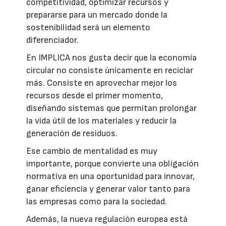
competitividad, optimizar recursos y
prepararse para un mercado donde la
sostenibilidad será un elemento
diferenciador.
En IMPLICA nos gusta decir que la economía
circular no consiste únicamente en reciclar
más. Consiste en aprovechar mejor los
recursos desde el primer momento,
diseñando sistemas que permitan prolongar
la vida útil de los materiales y reducir la
generación de residuos.
Ese cambio de mentalidad es muy
importante, porque convierte una obligación
normativa en una oportunidad para innovar,
ganar eficiencia y generar valor tanto para
las empresas como para la sociedad.
Además, la nueva regulación europea está