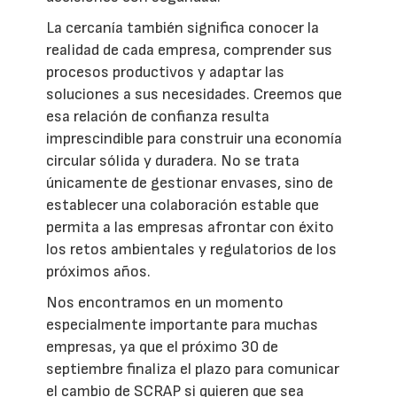
La cercanía también significa conocer la
realidad de cada empresa, comprender sus
procesos productivos y adaptar las
soluciones a sus necesidades. Creemos que
esa relación de confianza resulta
imprescindible para construir una economía
circular sólida y duradera. No se trata
únicamente de gestionar envases, sino de
establecer una colaboración estable que
permita a las empresas afrontar con éxito
los retos ambientales y regulatorios de los
próximos años.
Nos encontramos en un momento
especialmente importante para muchas
empresas, ya que el próximo 30 de
septiembre finaliza el plazo para comunicar
el cambio de SCRAP si quieren que sea