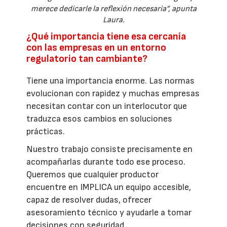
merece dedicarle la reflexión necesaria”, apunta
Laura.
¿Qué importancia tiene esa cercanía
con las empresas en un entorno
regulatorio tan cambiante?
Tiene una importancia enorme. Las normas
evolucionan con rapidez y muchas empresas
necesitan contar con un interlocutor que
traduzca esos cambios en soluciones
prácticas.
Nuestro trabajo consiste precisamente en
acompañarlas durante todo ese proceso.
Queremos que cualquier productor
encuentre en IMPLICA un equipo accesible,
capaz de resolver dudas, ofrecer
asesoramiento técnico y ayudarle a tomar
decisiones con seguridad.