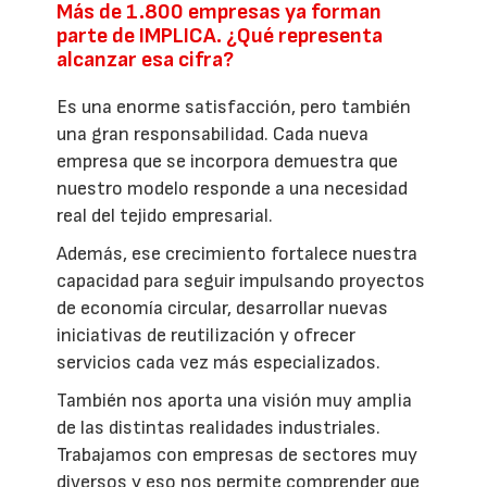
Más de 1.800 empresas ya forman
parte de IMPLICA. ¿Qué representa
alcanzar esa cifra?
Es una enorme satisfacción, pero también
una gran responsabilidad. Cada nueva
empresa que se incorpora demuestra que
nuestro modelo responde a una necesidad
real del tejido empresarial.
Además, ese crecimiento fortalece nuestra
capacidad para seguir impulsando proyectos
de economía circular, desarrollar nuevas
iniciativas de reutilización y ofrecer
servicios cada vez más especializados.
También nos aporta una visión muy amplia
de las distintas realidades industriales.
Trabajamos con empresas de sectores muy
diversos y eso nos permite comprender que