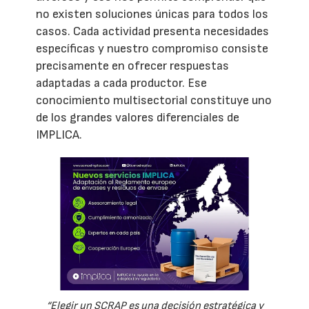
no existen soluciones únicas para todos los
casos. Cada actividad presenta necesidades
específicas y nuestro compromiso consiste
precisamente en ofrecer respuestas
adaptadas a cada productor. Ese
conocimiento multisectorial constituye uno
de los grandes valores diferenciales de
IMPLICA.
“Elegir un SCRAP es una decisión estratégica y