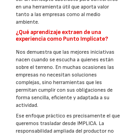
en una herramienta útil que aporta valor
tanto a las empresas como al medio
ambiente.
¿Qué aprendizaje extraen de una
experiencia como Punto Implícate?
Nos demuestra que las mejores iniciativas
nacen cuando se escucha a quienes están
sobre el terreno. En muchas ocasiones las
empresas no necesitan soluciones
complejas, sino herramientas que les
permitan cumplir con sus obligaciones de
forma sencilla, eficiente y adaptada a su
actividad.
Ese enfoque práctico es precisamente el que
queremos trasladar desde IMPLICA. La
responsabilidad ampliada del productor no