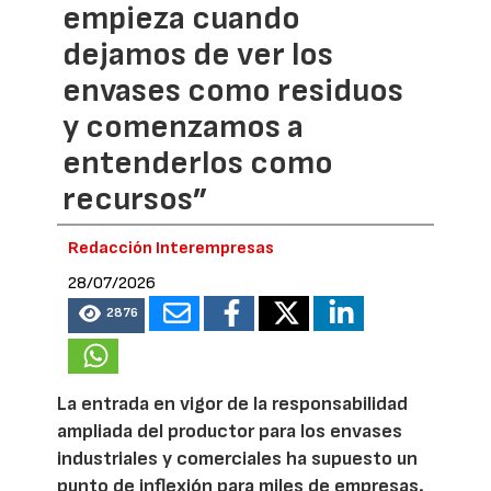
empieza cuando
dejamos de ver los
envases como residuos
y comenzamos a
entenderlos como
recursos”
Redacción Interempresas
28/07/2026
2876
La entrada en vigor de la responsabilidad
ampliada del productor para los envases
industriales y comerciales ha supuesto un
punto de inflexión para miles de empresas.