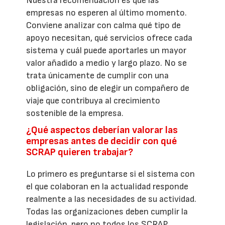
Nuestra recomendación es que las
empresas no esperen al último momento.
Conviene analizar con calma qué tipo de
apoyo necesitan, qué servicios ofrece cada
sistema y cuál puede aportarles un mayor
valor añadido a medio y largo plazo. No se
trata únicamente de cumplir con una
obligación, sino de elegir un compañero de
viaje que contribuya al crecimiento
sostenible de la empresa.
¿Qué aspectos deberían valorar las
empresas antes de decidir con qué
SCRAP quieren trabajar?
Lo primero es preguntarse si el sistema con
el que colaboran en la actualidad responde
realmente a las necesidades de su actividad.
Todas las organizaciones deben cumplir la
legislación, pero no todos los SCRAP