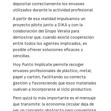
depositar correctamente los envases
utilizados durante la actividad profesional.
A partir de esa realidad impulsamos un
proyecto piloto junto a SIKA y con la
colaboración del Grupo Veralia para
demostrar que, cuando existe cooperación
entre todos los agentes implicados, es
posible ofrecer soluciones eficaces y
sencillas.
Hoy Punto Implícate permite recoger
envases profesionales de plástico, metal,
papel y cartón, facilitando su correcta
gestión y favoreciendo que esos materiales
vuelvan a incorporarse al ciclo productivo.
Pero quizá lo más importante es el mensaje
que transmite: la economía circular deja de
ser un concepto abstracto para convertirse