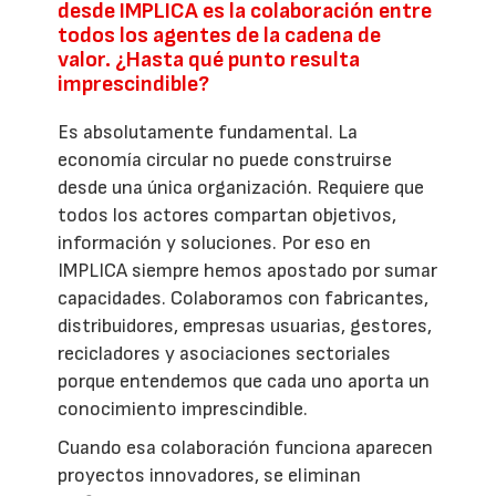
desde IMPLICA es la colaboración entre
todos los agentes de la cadena de
valor. ¿Hasta qué punto resulta
imprescindible?
Es absolutamente fundamental. La
economía circular no puede construirse
desde una única organización. Requiere que
todos los actores compartan objetivos,
información y soluciones. Por eso en
IMPLICA siempre hemos apostado por sumar
capacidades. Colaboramos con fabricantes,
distribuidores, empresas usuarias, gestores,
recicladores y asociaciones sectoriales
porque entendemos que cada uno aporta un
conocimiento imprescindible.
Cuando esa colaboración funciona aparecen
proyectos innovadores, se eliminan