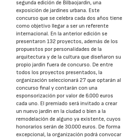
segunda edición de Bilbaojardin, una
exposición de jardines urbana. Este
concurso que se celebra cada dos años tiene
como objetivo llegar a ser un referente
internacional. En la anterior edición se
presentaron 132 proyectos, además de los
propuestos por personalidades de la
arquitectura y de la cultura que diseñaron su
propio jardín fuera de concurso. De entre
todos los proyectos presentados, la
organización seleccionará 27 que optarán al
concurso final y contarán con una
esponsorización por valor de 6.000 euros
cada uno. El premiado será invitado a crear
un nuevo jardín en la ciudad o bien a la
remodelación de alguno ya existente, cuyos
honorarios serán de 30.000 euros. De forma
excepcional, la organización podrá convocar