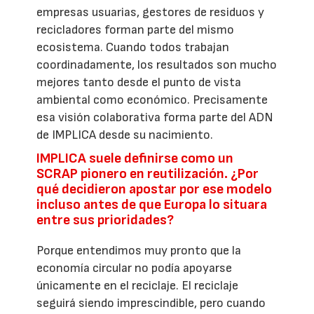
empresas usuarias, gestores de residuos y
recicladores forman parte del mismo
ecosistema. Cuando todos trabajan
coordinadamente, los resultados son mucho
mejores tanto desde el punto de vista
ambiental como económico. Precisamente
esa visión colaborativa forma parte del ADN
de IMPLICA desde su nacimiento.
IMPLICA suele definirse como un
SCRAP pionero en reutilización. ¿Por
qué decidieron apostar por ese modelo
incluso antes de que Europa lo situara
entre sus prioridades?
Porque entendimos muy pronto que la
economía circular no podía apoyarse
únicamente en el reciclaje. El reciclaje
seguirá siendo imprescindible, pero cuando