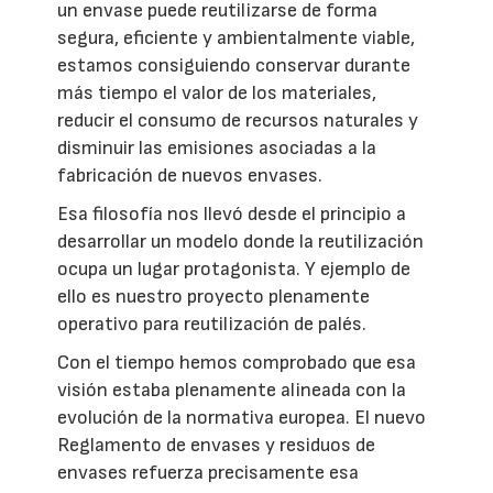
un envase puede reutilizarse de forma
segura, eficiente y ambientalmente viable,
estamos consiguiendo conservar durante
más tiempo el valor de los materiales,
reducir el consumo de recursos naturales y
disminuir las emisiones asociadas a la
fabricación de nuevos envases.
Esa filosofía nos llevó desde el principio a
desarrollar un modelo donde la reutilización
ocupa un lugar protagonista. Y ejemplo de
ello es nuestro proyecto plenamente
operativo para reutilización de palés.
Con el tiempo hemos comprobado que esa
visión estaba plenamente alineada con la
evolución de la normativa europea. El nuevo
Reglamento de envases y residuos de
envases refuerza precisamente esa