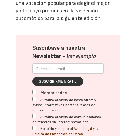
una votación popular para elegir el mejor
jardín cuyo premio será la selección
automática para la siguiente edición.
Suscríbase a nuestra
Newsletter -
Ver ejemplo
SUSCRIBIRME GRATIS
Marcar todos
Autorizo el envío de newsletters y
avisos informativos personalizados de
interempresas.net
Autorizo el envío de comunicaciones
de terceros vía interempresas.net
He leído y acepto el
Aviso Legal
y la
Política de Protección de Datos