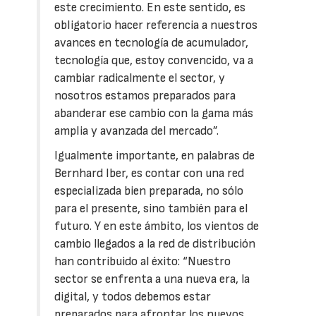
este crecimiento. En este sentido, es
obligatorio hacer referencia a nuestros
avances en tecnología de acumulador,
tecnología que, estoy convencido, va a
cambiar radicalmente el sector, y
nosotros estamos preparados para
abanderar ese cambio con la gama más
amplia y avanzada del mercado”.
Igualmente importante, en palabras de
Bernhard Iber, es contar con una red
especializada bien preparada, no sólo
para el presente, sino también para el
futuro. Y en este ámbito, los vientos de
cambio llegados a la red de distribución
han contribuido al éxito: “Nuestro
sector se enfrenta a una nueva era, la
digital, y todos debemos estar
preparados para afrontar los nuevos