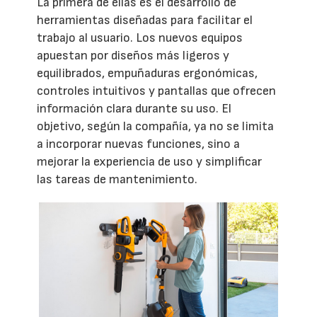
La primera de ellas es el desarrollo de
herramientas diseñadas para facilitar el
trabajo al usuario. Los nuevos equipos
apuestan por diseños más ligeros y
equilibrados, empuñaduras ergonómicas,
controles intuitivos y pantallas que ofrecen
información clara durante su uso. El
objetivo, según la compañía, ya no se limita
a incorporar nuevas funciones, sino a
mejorar la experiencia de uso y simplificar
las tareas de mantenimiento.