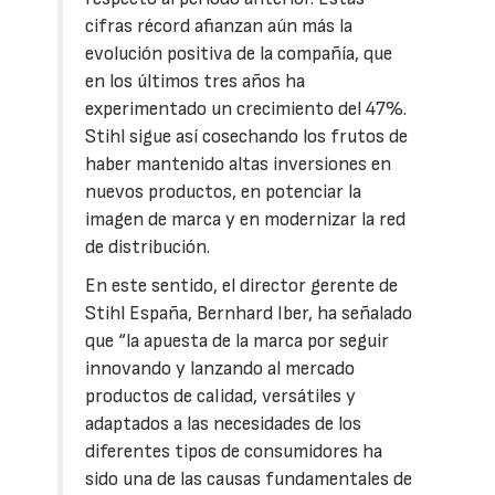
cifras récord afianzan aún más la
evolución positiva de la compañía, que
en los últimos tres años ha
experimentado un crecimiento del 47%.
Stihl sigue así cosechando los frutos de
haber mantenido altas inversiones en
nuevos productos, en potenciar la
imagen de marca y en modernizar la red
de distribución.
En este sentido, el director gerente de
Stihl España, Bernhard Iber, ha señalado
que “la apuesta de la marca por seguir
innovando y lanzando al mercado
productos de calidad, versátiles y
adaptados a las necesidades de los
diferentes tipos de consumidores ha
sido una de las causas fundamentales de