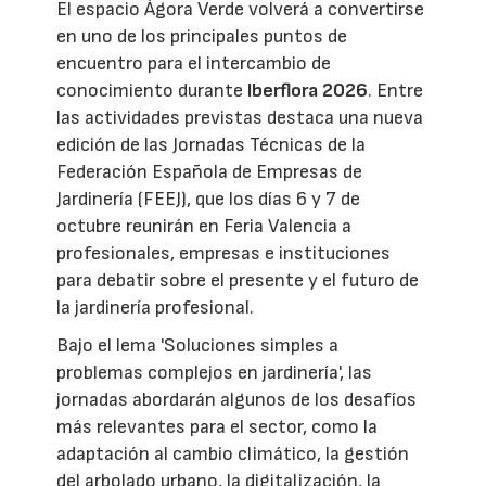
El espacio Ágora Verde volverá a convertirse
en uno de los principales puntos de
encuentro para el intercambio de
conocimiento durante
Iberflora 2026
. Entre
las actividades previstas destaca una nueva
edición de las Jornadas Técnicas de la
Federación Española de Empresas de
Jardinería (FEEJ), que los días 6 y 7 de
octubre reunirán en Feria Valencia a
profesionales, empresas e instituciones
para debatir sobre el presente y el futuro de
la jardinería profesional.
Bajo el lema 'Soluciones simples a
problemas complejos en jardinería', las
jornadas abordarán algunos de los desafíos
más relevantes para el sector, como la
adaptación al cambio climático, la gestión
del arbolado urbano, la digitalización, la