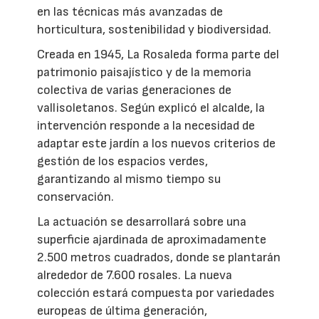
en las técnicas más avanzadas de
horticultura, sostenibilidad y biodiversidad.
Creada en 1945, La Rosaleda forma parte del
patrimonio paisajístico y de la memoria
colectiva de varias generaciones de
vallisoletanos. Según explicó el alcalde, la
intervención responde a la necesidad de
adaptar este jardín a los nuevos criterios de
gestión de los espacios verdes,
garantizando al mismo tiempo su
conservación.
La actuación se desarrollará sobre una
superficie ajardinada de aproximadamente
2.500 metros cuadrados, donde se plantarán
alrededor de 7.600 rosales. La nueva
colección estará compuesta por variedades
europeas de última generación,