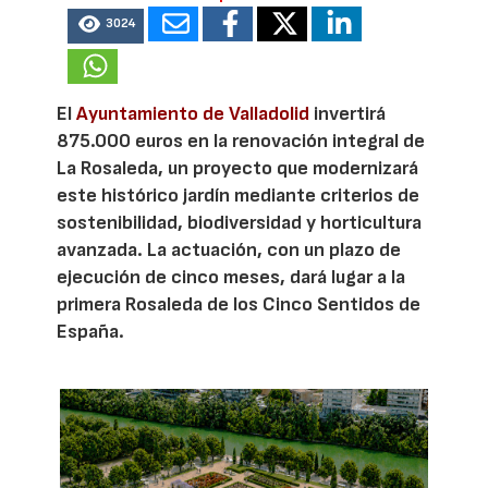
3024
El
Ayuntamiento de Valladolid
invertirá
875.000 euros en la renovación integral de
La Rosaleda, un proyecto que modernizará
este histórico jardín mediante criterios de
sostenibilidad, biodiversidad y horticultura
avanzada. La actuación, con un plazo de
ejecución de cinco meses, dará lugar a la
primera Rosaleda de los Cinco Sentidos de
España.