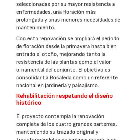
seleccionadas por su mayor resistencia a
enfermedades, una floración más
prolongada y unas menores necesidades de
mantenimiento.
Con esta renovación se ampliará el periodo
de floración desde la primavera hasta bien
entrado el otoño, mejorando tanto la
resistencia de las plantas como el valor
ornamental del conjunto. El objetivo es
consolidar La Rosaleda como un referente
nacional en jardinería y paisajismo.
Rehabilitación respetando el diseño
histórico
El proyecto contempla la renovación
completa de los cuatro grandes parterres,
manteniendo su trazado original y
transformándolos en jardines cromáticos