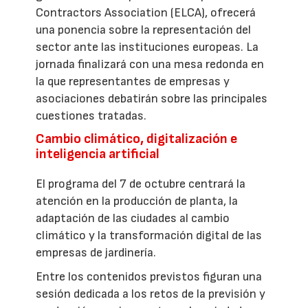
Contractors Association (ELCA), ofrecerá
una ponencia sobre la representación del
sector ante las instituciones europeas. La
jornada finalizará con una mesa redonda en
la que representantes de empresas y
asociaciones debatirán sobre las principales
cuestiones tratadas.
Cambio climático, digitalización e
inteligencia artificial
El programa del 7 de octubre centrará la
atención en la producción de planta, la
adaptación de las ciudades al cambio
climático y la transformación digital de las
empresas de jardinería.
Entre los contenidos previstos figuran una
sesión dedicada a los retos de la previsión y