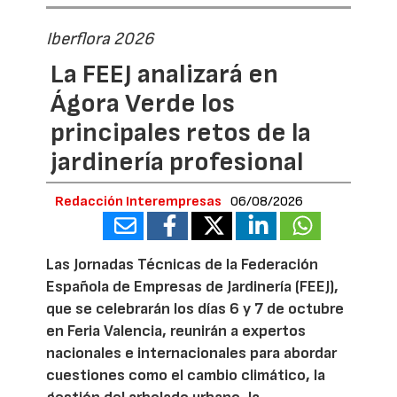
Iberflora 2026
La FEEJ analizará en
Ágora Verde los
principales retos de la
jardinería profesional
Redacción Interempresas
06/08/2026
Las Jornadas Técnicas de la Federación
Española de Empresas de Jardinería (FEEJ),
que se celebrarán los días 6 y 7 de octubre
en Feria Valencia, reunirán a expertos
nacionales e internacionales para abordar
cuestiones como el cambio climático, la