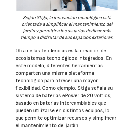
Según Stiga, la innovación tecnológica está
orientada a simplificar el mantenimiento del
jardín y permitir a los usuarios dedicar más
tiempo a disfrutar de sus espacios exteriores.
Otra de las tendencias es la creación de
ecosistemas tecnológicos integrados. En
este modelo, diferentes herramientas
comparten una misma plataforma
tecnológica para ofrecer una mayor
flexibilidad. Como ejemplo, Stiga señala su
sistema de baterías ePower de 20 voltios,
basado en baterías intercambiables que
pueden utilizarse en distintos equipos, lo
que permite optimizar recursos y simplificar
el mantenimiento del jardín.