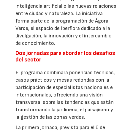
inteligencia artificial o las nuevas relaciones
entre ciudad y naturaleza. La iniciativa
forma parte de la programación de Ágora
Verde, el espacio de Iberflora dedicado a la
divulgación, la innovación y el intercambio
de conocimiento.
Dos jornadas para abordar los desafíos
del sector
El programa combinará ponencias técnicas,
casos prácticos y mesas redondas con la
participación de especialistas nacionales e
internacionales, ofreciendo una visión
transversal sobre las tendencias que están
transformando la jardinería, el paisajismo y
la gestión de las zonas verdes.
La primera jornada, prevista para el 6 de