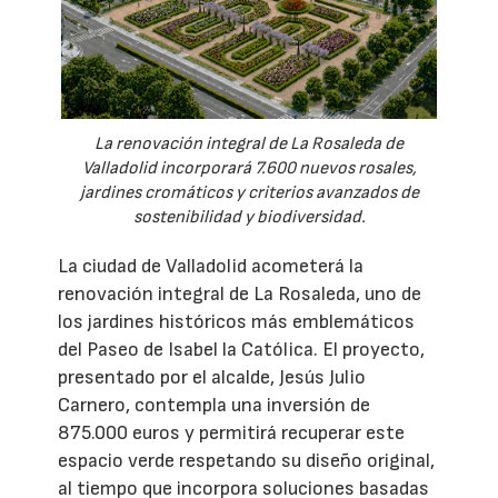
La renovación integral de La Rosaleda de
Valladolid incorporará 7.600 nuevos rosales,
jardines cromáticos y criterios avanzados de
sostenibilidad y biodiversidad.
La ciudad de Valladolid acometerá la
renovación integral de La Rosaleda, uno de
los jardines históricos más emblemáticos
del Paseo de Isabel la Católica. El proyecto,
presentado por el alcalde, Jesús Julio
Carnero, contempla una inversión de
875.000 euros y permitirá recuperar este
espacio verde respetando su diseño original,
al tiempo que incorpora soluciones basadas