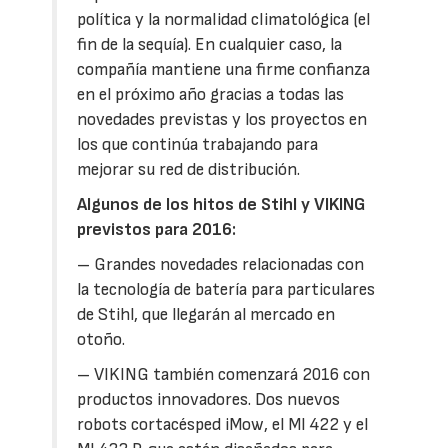
política y la normalidad climatológica (el
fin de la sequía). En cualquier caso, la
compañía mantiene una firme confianza
en el próximo año gracias a todas las
novedades previstas y los proyectos en
los que continúa trabajando para
mejorar su red de distribución.
Algunos de los hitos de Stihl y VIKING
previstos para 2016:
– Grandes novedades relacionadas con
la tecnología de batería para particulares
de Stihl, que llegarán al mercado en
otoño.
– VIKING también comenzará 2016 con
productos innovadores. Dos nuevos
robots cortacésped iMow, el MI 422 y el