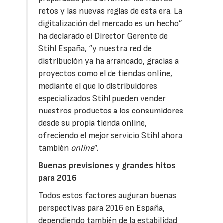
retos y las nuevas reglas de esta era. La
digitalización del mercado es un hecho”
ha declarado el Director Gerente de
Stihl España, “y nuestra red de
distribución ya ha arrancado, gracias a
proyectos como el de tiendas online,
mediante el que lo distribuidores
especializados Stihl pueden vender
nuestros productos a los consumidores
desde su propia tienda online,
ofreciendo el mejor servicio Stihl ahora
también
online
”.
Buenas previsiones y grandes hitos
para 2016
Todos estos factores auguran buenas
perspectivas para 2016 en España,
dependiendo también de la estabilidad