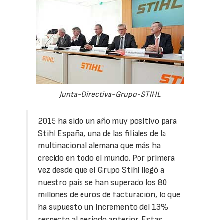
Junta-Directiva-Grupo-STIHL
2015 ha sido un año muy positivo para
Stihl España, una de las filiales de la
multinacional alemana que más ha
crecido en todo el mundo. Por primera
vez desde que el Grupo Stihl llegó a
nuestro país se han superado los 80
millones de euros de facturación, lo que
ha supuesto un incremento del 13%
respecto al periodo anterior. Estas