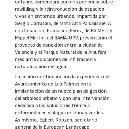
octubre, comenzará con una ponencia sobre
rewilding y la reintroducción de espacios
vivos en entornos urbanos, impartida por
Sergio Carratalá, de Mata Alta Paisajisme. A
continuación, Francisco Pérez, de PAIMED, y
Miguel Martín, del IIAMA-UPV, presentarán el
proyecto de conexión entre la ciudad de
Valencia y el Parque Natural de la Albufera
mediante soluciones de infiltración y
naturalización del agua.
La sesión continuará con la experiencia del
Ayuntamiento de Las Palmas en la
implantación de un nuevo plan de gestión
del arbolado urbano y con una intervención
dedicada a las soluciones frente a
enfermedades y plagas en zonas verdes.
Asimismo, Egbert Roozen, secretario
general de la European Landscape