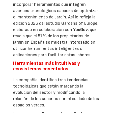
incorporar herramientas que integren
avances tecnológicos capaces de optimizar
el mantenimiento del jardín. Así lo refleja la
edición 2026 del estudio Gardens of Europe,
elaborado en colaboración con
YouGov
, que
revela que el 51% de los propietarios de
jardín en España se muestra interesado en
utilizar herramientas inteligentes o
aplicaciones para facilitar estas labores.
Herramientas más intuitivas y
ecosistemas conectados
La compañía identifica tres tendencias
tecnológicas que están marcando la
evolución del sector y modificando la
relación de los usuarios con el cuidado de los
espacios verdes.