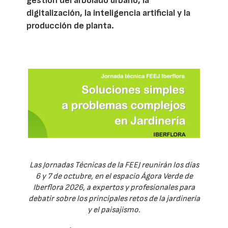
gestión del arbolado urbano, la
digitalización, la inteligencia artificial y la
producción de planta.
Las Jornadas Técnicas de la FEEJ reunirán los días
6 y 7 de octubre, en el espacio Ágora Verde de
Iberflora 2026, a expertos y profesionales para
debatir sobre los principales retos de la jardinería
y el paisajismo.