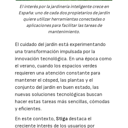
El interés por la jardinería inteligente crece en
España: uno de cada dos propietarios de jardín
quiere utilizar herramientas conectadas o
aplicaciones para facilitar las tareas de
mantenimiento.
El cuidado del jardín está experimentando
una transformación impulsada por la
innovación tecnológica. En una época como
el verano, cuando los espacios verdes
requieren una atención constante para
mantener el césped, las plantas y el
conjunto del jardín en buen estado, las
nuevas soluciones tecnológicas buscan
hacer estas tareas más sencillas, cómodas
y eficientes.
En este contexto,
Stiga
destaca el
creciente interés de los usuarios por