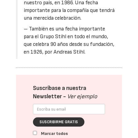
nuestro país, en 1986. Una fecha
importante para la compañía que tendrá
una merecida celebración.
– También es una fecha importante
para el Grupo Stihl en todo el mundo,
que celebra 90 años desde su fundación,
en 1926, por Andreas Stihl.
Suscríbase a nuestra
Newsletter -
Ver ejemplo
SUSCRIBIRME GRATIS
Marcar todos