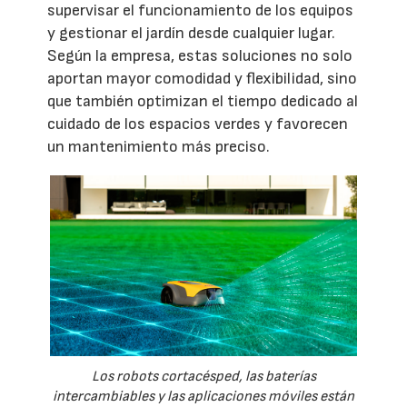
supervisar el funcionamiento de los equipos
y gestionar el jardín desde cualquier lugar.
Según la empresa, estas soluciones no solo
aportan mayor comodidad y flexibilidad, sino
que también optimizan el tiempo dedicado al
cuidado de los espacios verdes y favorecen
un mantenimiento más preciso.
Los robots cortacésped, las baterías
intercambiables y las aplicaciones móviles están