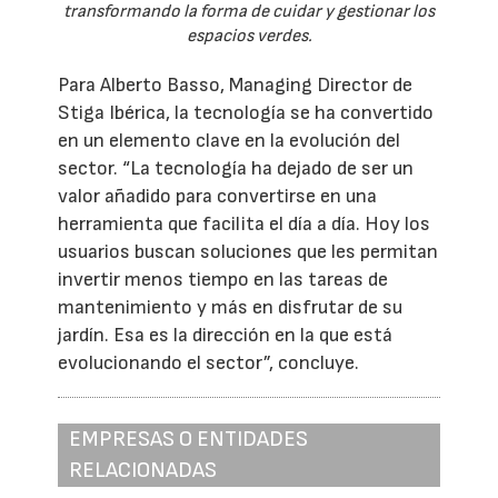
transformando la forma de cuidar y gestionar los
espacios verdes.
Para Alberto Basso, Managing Director de
Stiga Ibérica, la tecnología se ha convertido
en un elemento clave en la evolución del
sector. “La tecnología ha dejado de ser un
valor añadido para convertirse en una
herramienta que facilita el día a día. Hoy los
usuarios buscan soluciones que les permitan
invertir menos tiempo en las tareas de
mantenimiento y más en disfrutar de su
jardín. Esa es la dirección en la que está
evolucionando el sector”, concluye.
EMPRESAS O ENTIDADES
RELACIONADAS