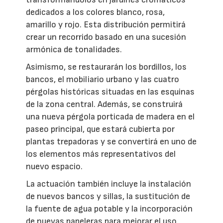
dedicados a los colores blanco, rosa,
amarillo y rojo. Esta distribución permitirá
crear un recorrido basado en una sucesión
armónica de tonalidades.
Asimismo, se restaurarán los bordillos, los
bancos, el mobiliario urbano y las cuatro
pérgolas históricas situadas en las esquinas
de la zona central. Además, se construirá
una nueva pérgola porticada de madera en el
paseo principal, que estará cubierta por
plantas trepadoras y se convertirá en uno de
los elementos más representativos del
nuevo espacio.
La actuación también incluye la instalación
de nuevos bancos y sillas, la sustitución de
la fuente de agua potable y la incorporación
de nuevas papeleras para mejorar el uso