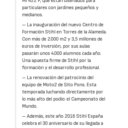
MI 422 P, que están diseñados para
particulares con jardines pequeños y
medianos.
– La inauguración del nuevo Centro de
Formación Stihl en Torres de la Alameda.
Con más de 2.000 m2 y 3,5 millones de
euros de inversión, por sus aulas
pasarán unos 4.000 alumnos cada año.
Una apuesta firme de Stihl por la
formación y el desarrollo profesional.
– La renovación del patrocinio del
equipo de Moto2 de Sito Pons. Esta
temporada luchando directamente por
lo más alto del podio: el Campeonato del
Mundo.
– Además, este año 2016 Stihl España
celebra el 30 aniversario de su llegada a