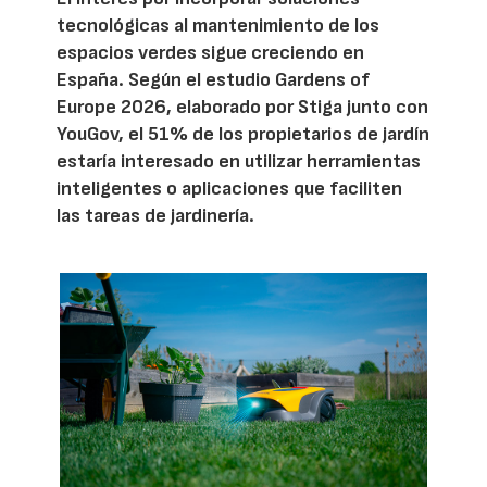
tecnológicas al mantenimiento de los
espacios verdes sigue creciendo en
España. Según el estudio Gardens of
Europe 2026, elaborado por Stiga junto con
YouGov, el 51% de los propietarios de jardín
estaría interesado en utilizar herramientas
inteligentes o aplicaciones que faciliten
las tareas de jardinería.