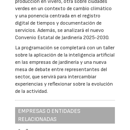
producción en vivero, otra sobre ciudades
verdes en un contexto de cambio climático
y una ponencia centrada en el registro
digital de tiempos y documentación de
servicios. Además, se analizará el nuevo
Convenio Estatal de Jardinería 2025-2030.
La programación se completará con un taller
sobre la aplicación de la inteligencia artificial
en las empresas de jardinería y una nueva
mesa de debate entre representantes del
sector, que servirá para intercambiar
experiencias y reflexionar sobre la evolución
de la actividad.
EMPRESAS O ENTIDADES
RELACIONADAS