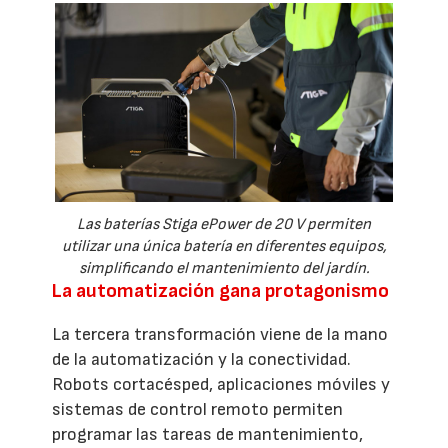
Las baterías Stiga ePower de 20 V permiten
utilizar una única batería en diferentes equipos,
simplificando el mantenimiento del jardín.
La automatización gana protagonismo
La tercera transformación viene de la mano
de la automatización y la conectividad.
Robots cortacésped, aplicaciones móviles y
sistemas de control remoto permiten
programar las tareas de mantenimiento,