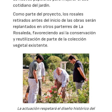
cotidiano del jardín.
Como parte del proyecto, los rosales
retirados antes del inicio de las obras serán
replantados en otros parterres de La
Rosaleda, favoreciendo así la conservación
y reutilización de parte de la colección
vegetal existente.
La actuación respetará el diseño histórico del