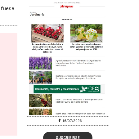
 fuese
16/07/2026
SUSCRIBIRSE