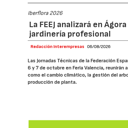
Iberflora 2026
La FEEJ analizará en Ágora
jardinería profesional
Redacción Interempresas
06/08/2026
Las Jornadas Técnicas de la Federación Españ
6 y 7 de octubre en Feria Valencia, reunirán
como el cambio climático, la gestión del arbola
producción de planta.