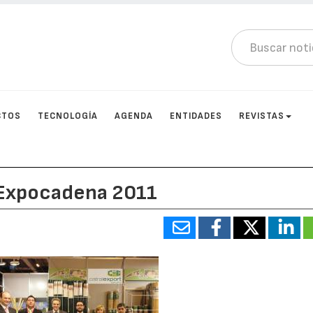
CTOS
TECNOLOGÍA
AGENDA
ENTIDADES
REVISTAS
n Expocadena 2011