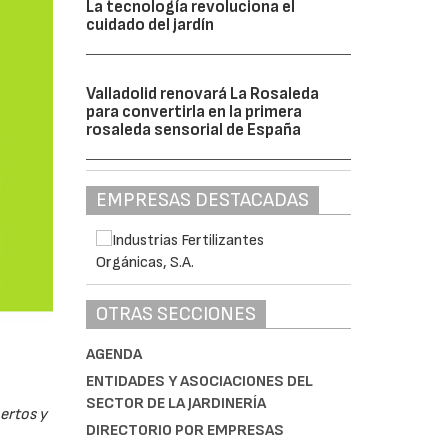
La tecnología revoluciona el
cuidado del jardín
Valladolid renovará La Rosaleda
para convertirla en la primera
rosaleda sensorial de España
EMPRESAS DESTACADAS
OTRAS SECCIONES
AGENDA
ENTIDADES Y ASOCIACIONES DEL
SECTOR DE LA JARDINERÍA
pertos y
DIRECTORIO POR EMPRESAS