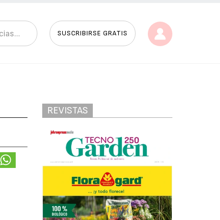
SUSCRIBIRSE GRATIS
REVISTAS