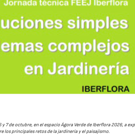
6 y 7 de octubre, en el espacio Ágora Verde de Iberflora 2026, a ex
 los principales retos de la jardinería y el paisajismo.