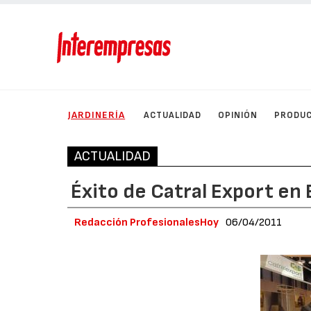
JARDINERÍA
ACTUALIDAD
OPINIÓN
PRODU
ACTUALIDAD
Éxito de Catral Export e
Redacción ProfesionalesHoy
06/04/2011