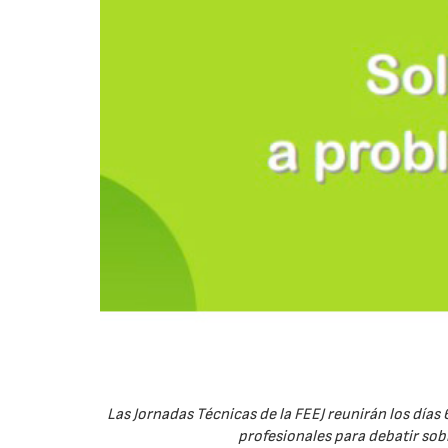
Las Jornadas Técnicas de la FEEJ reunirán los días 
profesionales para debatir sobre