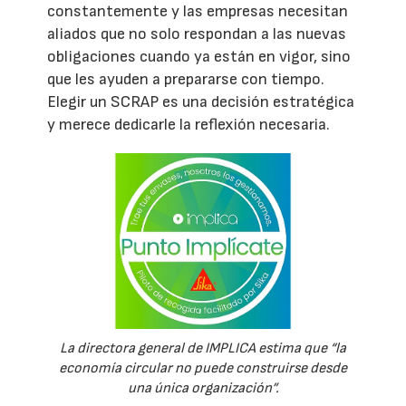
constantemente y las empresas necesitan
aliados que no solo respondan a las nuevas
obligaciones cuando ya están en vigor, sino
que les ayuden a prepararse con tiempo.
Elegir un SCRAP es una decisión estratégica
y merece dedicarle la reflexión necesaria.
La directora general de IMPLICA estima que “la
economía circular no puede construirse desde
una única organización”.