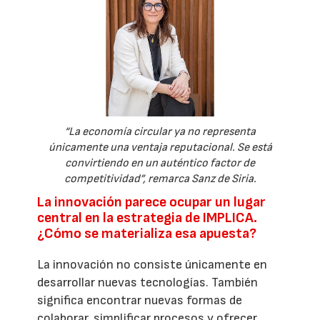
“La economía circular ya no representa
únicamente una ventaja reputacional. Se está
convirtiendo en un auténtico factor de
competitividad”, remarca Sanz de Siria.
La innovación parece ocupar un lugar
central en la estrategia de IMPLICA.
¿Cómo se materializa esa apuesta?
La innovación no consiste únicamente en
desarrollar nuevas tecnologías. También
significa encontrar nuevas formas de
colaborar, simplificar procesos y ofrecer