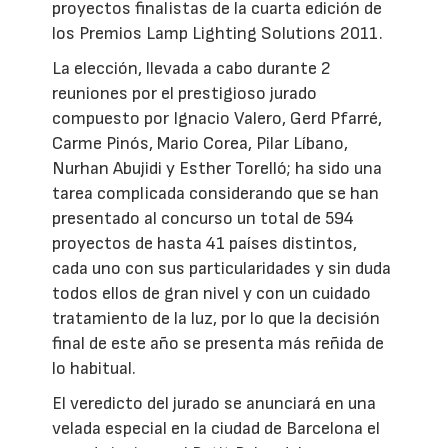
proyectos finalistas de la cuarta edición de
los Premios Lamp Lighting Solutions 2011.
La elección, llevada a cabo durante 2
reuniones por el prestigioso jurado
compuesto por Ignacio Valero, Gerd Pfarré,
Carme Pinós, Mario Corea, Pilar Líbano,
Nurhan Abujidi y Esther Torelló; ha sido una
tarea complicada considerando que se han
presentado al concurso un total de 594
proyectos de hasta 41 países distintos,
cada uno con sus particularidades y sin duda
todos ellos de gran nivel y con un cuidado
tratamiento de la luz, por lo que la decisión
final de este año se presenta más reñida de
lo habitual.
El veredicto del jurado se anunciará en una
velada especial en la ciudad de Barcelona el