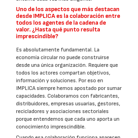
Uno de los aspectos que más destacan
desde IMPLICA es la colaboración entre
todos los agentes de la cadena de
valor. ¿Hasta qué punto resulta
imprescindible?
Es absolutamente fundamental. La
economía circular no puede construirse
desde una única organización. Requiere que
todos los actores compartan objetivos,
información y soluciones. Por eso en
IMPLICA siempre hemos apostado por sumar
capacidades. Colaboramos con fabricantes,
distribuidores, empresas usuarias, gestores,
recicladores y asociaciones sectoriales
porque entendemos que cada uno aporta un
conocimiento imprescindible.
Cuando esa colaboración funciona aparecen