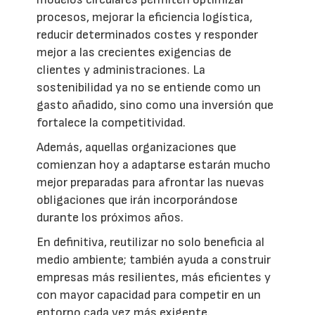
procesos, mejorar la eficiencia logística,
reducir determinados costes y responder
mejor a las crecientes exigencias de
clientes y administraciones. La
sostenibilidad ya no se entiende como un
gasto añadido, sino como una inversión que
fortalece la competitividad.
Además, aquellas organizaciones que
comienzan hoy a adaptarse estarán mucho
mejor preparadas para afrontar las nuevas
obligaciones que irán incorporándose
durante los próximos años.
En definitiva, reutilizar no solo beneficia al
medio ambiente; también ayuda a construir
empresas más resilientes, más eficientes y
con mayor capacidad para competir en un
entorno cada vez más exigente.