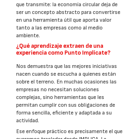
que transmite: la economía circular deja de
ser un concepto abstracto para convertirse
en una herramienta útil que aporta valor
tanto a las empresas como al medio
ambiente.
¿Qué aprendizaje extraen de una
experiencia como Punto Implícate?
Nos demuestra que las mejores iniciativas
nacen cuando se escucha a quienes están
sobre el terreno. En muchas ocasiones las
empresas no necesitan soluciones
complejas, sino herramientas que les
permitan cumplir con sus obligaciones de
forma sencilla, eficiente y adaptada a su
actividad.
Ese enfoque práctico es precisamente el que