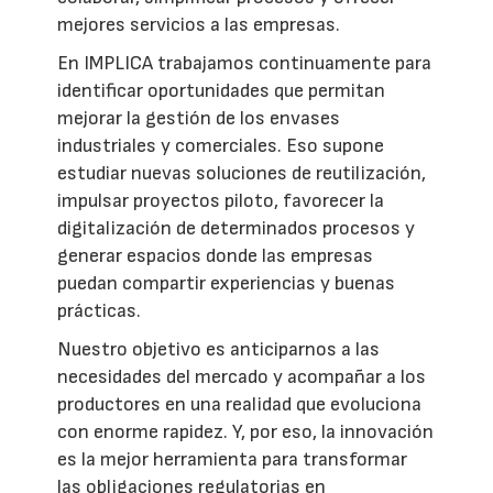
mejores servicios a las empresas.
En IMPLICA trabajamos continuamente para
identificar oportunidades que permitan
mejorar la gestión de los envases
industriales y comerciales. Eso supone
estudiar nuevas soluciones de reutilización,
impulsar proyectos piloto, favorecer la
digitalización de determinados procesos y
generar espacios donde las empresas
puedan compartir experiencias y buenas
prácticas.
Nuestro objetivo es anticiparnos a las
necesidades del mercado y acompañar a los
productores en una realidad que evoluciona
con enorme rapidez. Y, por eso, la innovación
es la mejor herramienta para transformar
las obligaciones regulatorias en