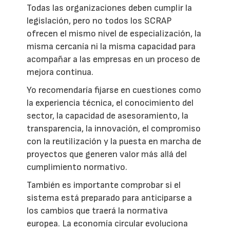
Todas las organizaciones deben cumplir la
legislación, pero no todos los SCRAP
ofrecen el mismo nivel de especialización, la
misma cercanía ni la misma capacidad para
acompañar a las empresas en un proceso de
mejora continua.
Yo recomendaría fijarse en cuestiones como
la experiencia técnica, el conocimiento del
sector, la capacidad de asesoramiento, la
transparencia, la innovación, el compromiso
con la reutilización y la puesta en marcha de
proyectos que generen valor más allá del
cumplimiento normativo.
También es importante comprobar si el
sistema está preparado para anticiparse a
los cambios que traerá la normativa
europea. La economía circular evoluciona