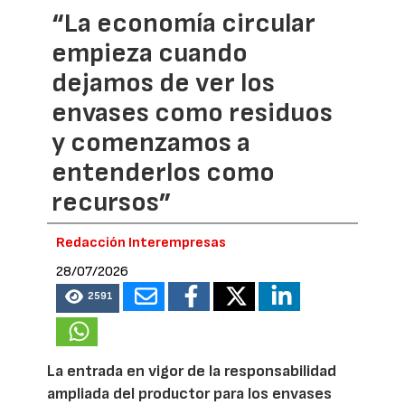
“La economía circular
empieza cuando
dejamos de ver los
envases como residuos
y comenzamos a
entenderlos como
recursos”
Redacción Interempresas
28/07/2026
2591
La entrada en vigor de la responsabilidad
ampliada del productor para los envases