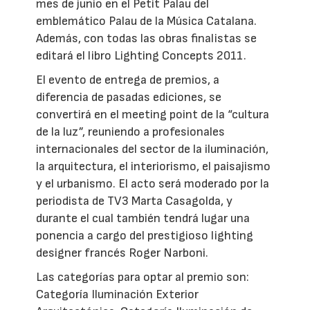
mes de junio en el Petit Palau del
emblemático Palau de la Música Catalana.
Además, con todas las obras finalistas se
editará el libro Lighting Concepts 2011.
El evento de entrega de premios, a
diferencia de pasadas ediciones, se
convertirá en el meeting point de la “cultura
de la luz”, reuniendo a profesionales
internacionales del sector de la iluminación,
la arquitectura, el interiorismo, el paisajismo
y el urbanismo. El acto será moderado por la
periodista de TV3 Marta Casagolda, y
durante el cual también tendrá lugar una
ponencia a cargo del prestigioso lighting
designer francés Roger Narboni.
Las categorías para optar al premio son:
Categoría Iluminación Exterior