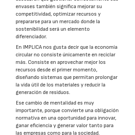
envases también significa mejorar su
competitividad, optimizar recursos y
prepararse para un mercado donde la
sostenibilidad será un elemento
diferenciador.
En IMPLICA nos gusta decir que la economía
circular no consiste únicamente en reciclar
más. Consiste en aprovechar mejor los
recursos desde el primer momento,
diseñando sistemas que permitan prolongar
la vida útil de los materiales y reducir la
generación de residuos.
Ese cambio de mentalidad es muy
importante, porque convierte una obligación
normativa en una oportunidad para innovar,
ganar eficiencia y generar valor tanto para
las empresas como para la sociedad.