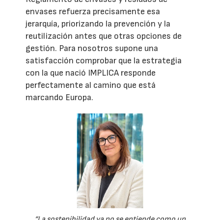
envases refuerza precisamente esa
jerarquía, priorizando la prevención y la
reutilización antes que otras opciones de
gestión. Para nosotros supone una
satisfacción comprobar que la estrategia
con la que nació IMPLICA responde
perfectamente al camino que está
marcando Europa.
“La sostenibilidad ya no se entiende como un