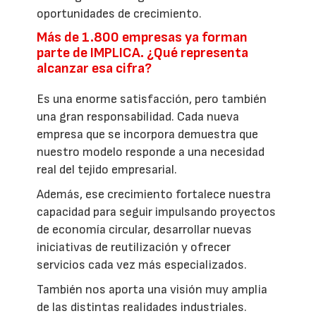
oportunidades de crecimiento.
Más de 1.800 empresas ya forman
parte de IMPLICA. ¿Qué representa
alcanzar esa cifra?
Es una enorme satisfacción, pero también
una gran responsabilidad. Cada nueva
empresa que se incorpora demuestra que
nuestro modelo responde a una necesidad
real del tejido empresarial.
Además, ese crecimiento fortalece nuestra
capacidad para seguir impulsando proyectos
de economía circular, desarrollar nuevas
iniciativas de reutilización y ofrecer
servicios cada vez más especializados.
También nos aporta una visión muy amplia
de las distintas realidades industriales.