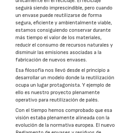
únicamente en el reciclaje. El reciclaje
seguirá siendo imprescindible, pero cuando
un envase puede reutilizarse de forma
segura, eficiente y ambientalmente viable,
estamos consiguiendo conservar durante
más tiempo el valor de los materiales,
reducir el consumo de recursos naturales y
disminuir las emisiones asociadas a la
fabricación de nuevos envases.
Esa filosofía nos llevó desde el principio a
desarrollar un modelo donde la reutilización
ocupa un lugar protagonista. Y ejemplo de
ello es nuestro proyecto plenamente
operativo para reutilización de palés.
Con el tiempo hemos comprobado que esa
visión estaba plenamente alineada con la
evolución de la normativa europea. El nuevo
Reglamento de envases y residuos de