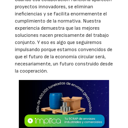
proyectos innovadores, se eliminan
ineficiencias y se facilita enormemente el
cumplimiento de la normativa. Nuestra
experiencia demuestra que las mejores
soluciones nacen precisamente del trabajo
conjunto. Y eso es algo que seguiremos
impulsando porque estamos convencidos de
que el futuro de la economía circular será,
necesariamente, un futuro construido desde
la cooperación.