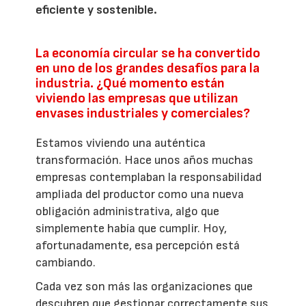
eficiente y sostenible.
La economía circular se ha convertido
en uno de los grandes desafíos para la
industria. ¿Qué momento están
viviendo las empresas que utilizan
envases industriales y comerciales?
Estamos viviendo una auténtica
transformación. Hace unos años muchas
empresas contemplaban la responsabilidad
ampliada del productor como una nueva
obligación administrativa, algo que
simplemente había que cumplir. Hoy,
afortunadamente, esa percepción está
cambiando.
Cada vez son más las organizaciones que
descubren que gestionar correctamente sus