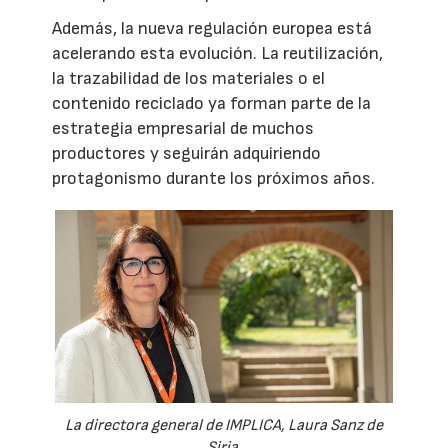
Además, la nueva regulación europea está
acelerando esta evolución. La reutilización,
la trazabilidad de los materiales o el
contenido reciclado ya forman parte de la
estrategia empresarial de muchos
productores y seguirán adquiriendo
protagonismo durante los próximos años.
La directora general de IMPLICA, Laura Sanz de
Siria.