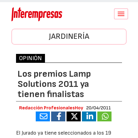
Conmutar
navegació
JARDINERÍA
OPINIÓN
Los premios Lamp
Solutions 2011 ya
tienen finalistas
Redacción ProfesionalesHoy
20/04/2011
El Jurado ya tiene seleccionados a los 19