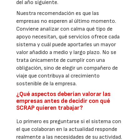
del año siguiente.
Nuestra recomendación es que las
empresas no esperen al último momento.
Conviene analizar con calma qué tipo de
apoyo necesitan, qué servicios ofrece cada
sistema y cuál puede aportarles un mayor
valor añadido a medio y largo plazo. No se
trata únicamente de cumplir con una
obligación, sino de elegir un compañero de
viaje que contribuya al crecimiento
sostenible de la empresa.
¿Qué aspectos deberían valorar las
empresas antes de decidir con qué
SCRAP quieren trabajar?
Lo primero es preguntarse si el sistema con
el que colaboran en la actualidad responde
realmente a las necesidades de su actividad.