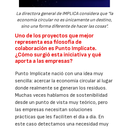
La directora general de IMPLICA considera que “la
economía circular no es únicamente un destino,
sino una forma diferente de hacer las cosas”.
Uno de los proyectos que mejor
representa esa filosofía de
colaboración es Punto Implícate.
¿Cómo surgió esta iniciativa y qué
aporta a las empresas?
Punto Implícate nació con una idea muy
sencilla: acercar la economía circular al lugar
donde realmente se generan los residuos.
Muchas veces hablamos de sostenibilidad
desde un punto de vista muy teórico, pero
las empresas necesitan soluciones
prácticas que les faciliten el día a día. En
este caso detectamos una necesidad muy