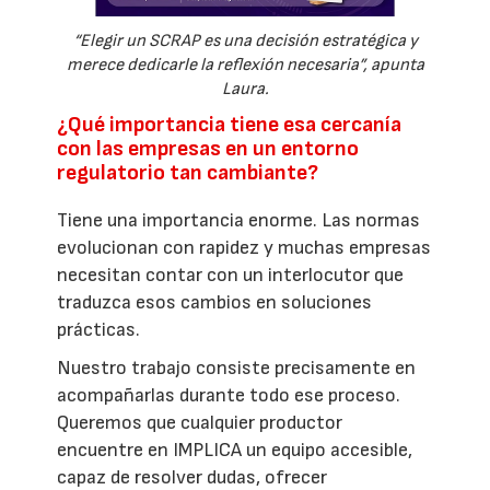
“Elegir un SCRAP es una decisión estratégica y
merece dedicarle la reflexión necesaria”, apunta
Laura.
¿Qué importancia tiene esa cercanía
con las empresas en un entorno
regulatorio tan cambiante?
Tiene una importancia enorme. Las normas
evolucionan con rapidez y muchas empresas
necesitan contar con un interlocutor que
traduzca esos cambios en soluciones
prácticas.
Nuestro trabajo consiste precisamente en
acompañarlas durante todo ese proceso.
Queremos que cualquier productor
encuentre en IMPLICA un equipo accesible,
capaz de resolver dudas, ofrecer