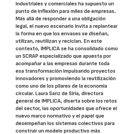
industriales y comerciales ha supuesto un
punto de inflexión para miles de empresas.
Más allá de responder a una obligación
legal, el nuevo escenario invita a replantear
la forma en que los envases se diseñan,
utilizan, reutilizan y reciclan. En este
contexto, IMPLICA se ha consolidado como
un SCRAP especializado que apuesta por
acompañar a las empresas durante toda
esa transformación impulsando proyectos
innovadores y promoviendo la reutilización
como uno de los pilares de la economía
circular. Laura Sanz de Siria, directora
general de IMPLICA, diserta sobre los retos
del sector, las oportunidades que ofrece el
nuevo marco normativo y el papel que
desempeñan los sistemas colectivos para
construir un modelo productivo más