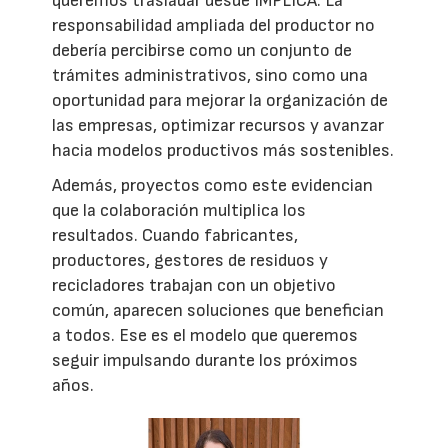
queremos trasladar desde IMPLICA. La
responsabilidad ampliada del productor no
debería percibirse como un conjunto de
trámites administrativos, sino como una
oportunidad para mejorar la organización de
las empresas, optimizar recursos y avanzar
hacia modelos productivos más sostenibles.
Además, proyectos como este evidencian
que la colaboración multiplica los
resultados. Cuando fabricantes,
productores, gestores de residuos y
recicladores trabajan con un objetivo
común, aparecen soluciones que benefician
a todos. Ese es el modelo que queremos
seguir impulsando durante los próximos
años.