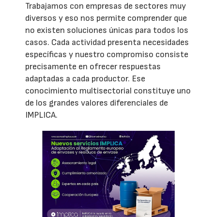
Trabajamos con empresas de sectores muy
diversos y eso nos permite comprender que
no existen soluciones únicas para todos los
casos. Cada actividad presenta necesidades
específicas y nuestro compromiso consiste
precisamente en ofrecer respuestas
adaptadas a cada productor. Ese
conocimiento multisectorial constituye uno
de los grandes valores diferenciales de
IMPLICA.