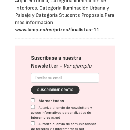
Arquitectónica, Categoría Iluminación de
Interiores, Categoría Iluminación Urbana y
Paisaje y Categoría Students Proposals.Para
más información
www.lamp.es/es/prizes/finalistas-11
Suscríbase a nuestra
Newsletter -
Ver ejemplo
SUSCRIBIRME GRATIS
Marcar todos
Autorizo el envío de newsletters y
avisos informativos personalizados de
interempresas.net
Autorizo el envío de comunicaciones
de terceros vía interempresas.net