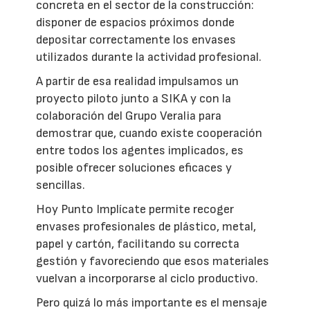
concreta en el sector de la construcción:
disponer de espacios próximos donde
depositar correctamente los envases
utilizados durante la actividad profesional.
A partir de esa realidad impulsamos un
proyecto piloto junto a SIKA y con la
colaboración del Grupo Veralia para
demostrar que, cuando existe cooperación
entre todos los agentes implicados, es
posible ofrecer soluciones eficaces y
sencillas.
Hoy Punto Implícate permite recoger
envases profesionales de plástico, metal,
papel y cartón, facilitando su correcta
gestión y favoreciendo que esos materiales
vuelvan a incorporarse al ciclo productivo.
Pero quizá lo más importante es el mensaje