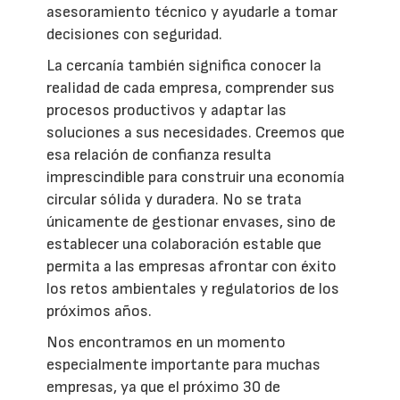
asesoramiento técnico y ayudarle a tomar
decisiones con seguridad.
La cercanía también significa conocer la
realidad de cada empresa, comprender sus
procesos productivos y adaptar las
soluciones a sus necesidades. Creemos que
esa relación de confianza resulta
imprescindible para construir una economía
circular sólida y duradera. No se trata
únicamente de gestionar envases, sino de
establecer una colaboración estable que
permita a las empresas afrontar con éxito
los retos ambientales y regulatorios de los
próximos años.
Nos encontramos en un momento
especialmente importante para muchas
empresas, ya que el próximo 30 de