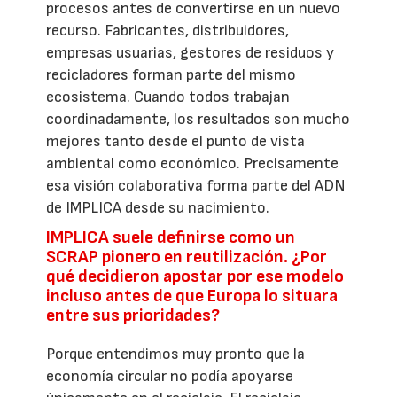
procesos antes de convertirse en un nuevo
recurso. Fabricantes, distribuidores,
empresas usuarias, gestores de residuos y
recicladores forman parte del mismo
ecosistema. Cuando todos trabajan
coordinadamente, los resultados son mucho
mejores tanto desde el punto de vista
ambiental como económico. Precisamente
esa visión colaborativa forma parte del ADN
de IMPLICA desde su nacimiento.
IMPLICA suele definirse como un
SCRAP pionero en reutilización. ¿Por
qué decidieron apostar por ese modelo
incluso antes de que Europa lo situara
entre sus prioridades?
Porque entendimos muy pronto que la
economía circular no podía apoyarse