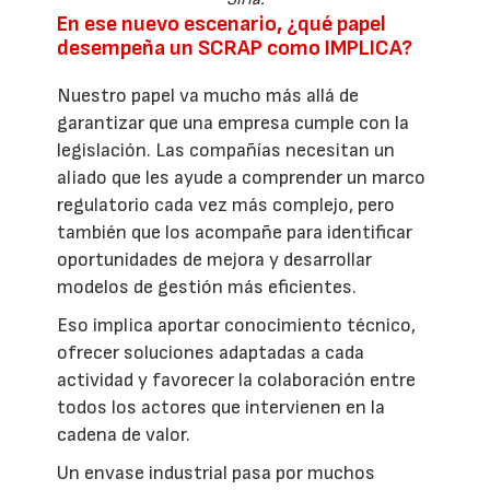
En ese nuevo escenario, ¿qué papel
desempeña un SCRAP como IMPLICA?
Nuestro papel va mucho más allá de
garantizar que una empresa cumple con la
legislación. Las compañías necesitan un
aliado que les ayude a comprender un marco
regulatorio cada vez más complejo, pero
también que los acompañe para identificar
oportunidades de mejora y desarrollar
modelos de gestión más eficientes.
Eso implica aportar conocimiento técnico,
ofrecer soluciones adaptadas a cada
actividad y favorecer la colaboración entre
todos los actores que intervienen en la
cadena de valor.
Un envase industrial pasa por muchos