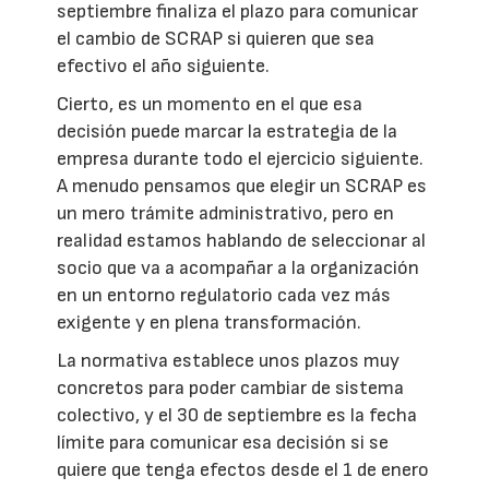
septiembre finaliza el plazo para comunicar
el cambio de SCRAP si quieren que sea
efectivo el año siguiente.
Cierto, es un momento en el que esa
decisión puede marcar la estrategia de la
empresa durante todo el ejercicio siguiente.
A menudo pensamos que elegir un SCRAP es
un mero trámite administrativo, pero en
realidad estamos hablando de seleccionar al
socio que va a acompañar a la organización
en un entorno regulatorio cada vez más
exigente y en plena transformación.
La normativa establece unos plazos muy
concretos para poder cambiar de sistema
colectivo, y el 30 de septiembre es la fecha
límite para comunicar esa decisión si se
quiere que tenga efectos desde el 1 de enero