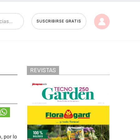
SUSCRIBIRSE GRATIS
REVISTAS
 por lo