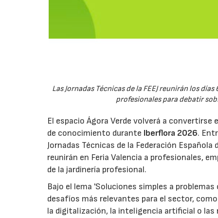
Las Jornadas Técnicas de la FEEJ reunirán los días 
profesionales para debatir sobre
El espacio Ágora Verde volverá a convertirse 
de conocimiento durante
Iberflora 2026
. Ent
Jornadas Técnicas de la Federación Española de
reunirán en Feria Valencia a profesionales, em
de la jardinería profesional.
Bajo el lema 'Soluciones simples a problemas c
desafíos más relevantes para el sector, como 
la digitalización, la inteligencia artificial o 