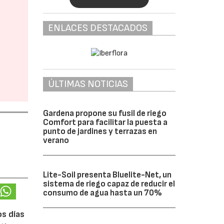
ENLACES DESTACADOS
ÚLTIMAS NOTICIAS
Gardena propone su fusil de riego
Comfort para facilitar la puesta a
punto de jardines y terrazas en
verano
Lite-Soil presenta Bluelite-Net, un
sistema de riego capaz de reducir el
consumo de agua hasta un 70%
os días