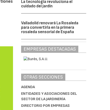
stiones
La tecnología revoluciona el
cuidado del jardín
Valladolid renovará La Rosaleda
para convertirla en la primera
rosaleda sensorial de España
EMPRESAS DESTACADAS
OTRAS SECCIONES
AGENDA
ENTIDADES Y ASOCIACIONES DEL
SECTOR DE LA JARDINERÍA
DIRECTORIO POR EMPRESAS