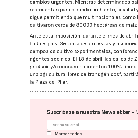
cambios urgentes. Mientras determinados país
representan para el medio ambiente, la salud 
sigue permitiendo que multinacionales como
cultivaron cerca de 80.000 hectáreas de maíz
Ante esta imposición, durante el mes de abri
todo el país. Se trata de protestas y acciones
campos de cultivo experimentales, conferenci
agentes sociales. El 18 de abril, las calles 
producir y/o consumir alimentos 100% libres
una agricultura libres de transgénicos”, partir
la Plaza del Pilar.
Suscríbase a nuestra Newsletter -
Marcar todos