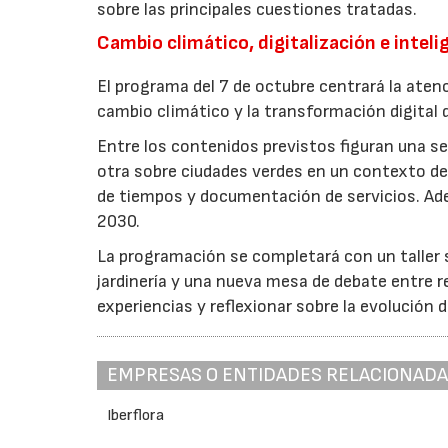
sobre las principales cuestiones tratadas.
Cambio climático, digitalización e intelig
El programa del 7 de octubre centrará la atenc
cambio climático y la transformación digital d
Entre los contenidos previstos figuran una ses
otra sobre ciudades verdes en un contexto de 
de tiempos y documentación de servicios. Ade
2030.
La programación se completará con un taller so
jardinería y una nueva mesa de debate entre r
experiencias y reflexionar sobre la evolución d
EMPRESAS O ENTIDADES RELACIONAD
Iberflora