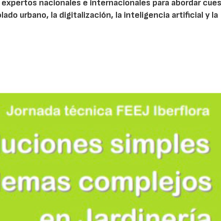
 a expertos nacionales e internacionales para abordar cue
do urbano, la digitalización, la inteligencia artificial y la