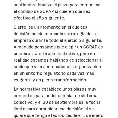
septiembre finaliza el plazo para comunicar
el cambio de SCRAP si quieren que sea
efectivo el año siguiente.
Cierto, es un momento en el que esa
decisión puede marcar la estrategia de la
empresa durante todo el ejercicio siguiente.
A menudo pensamos que elegir un SCRAP es
un mero trámite administrativo, pero en
realidad estamos hablando de seleccionar al
socio que va a acompañar a la organización
en un entorno regulatorio cada vez más
exigente y en plena transformación.
La normativa establece unos plazos muy
concretos para poder cambiar de sistema
colectivo, y el 30 de septiembre es la fecha
límite para comunicar esa decisión si se
quiere que tenga efectos desde el 1 de enero