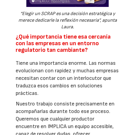
“Elegir un SCRAP es una decisión estratégica y
merece dedicarle la reflexión necesaria”, apunta
Laura.
¿Qué importancia tiene esa cercanía
con las empresas en un entorno
regulatorio tan cambiante?
Tiene una importancia enorme. Las normas
evolucionan con rapidez y muchas empresas
necesitan contar con un interlocutor que
traduzca esos cambios en soluciones
prácticas.
Nuestro trabajo consiste precisamente en
acompañarlas durante todo ese proceso.
Queremos que cualquier productor
encuentre en IMPLICA un equipo accesible,
capaz de resolver dudas, ofrecer