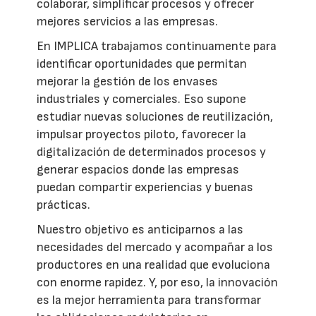
colaborar, simplificar procesos y ofrecer
mejores servicios a las empresas.
En IMPLICA trabajamos continuamente para
identificar oportunidades que permitan
mejorar la gestión de los envases
industriales y comerciales. Eso supone
estudiar nuevas soluciones de reutilización,
impulsar proyectos piloto, favorecer la
digitalización de determinados procesos y
generar espacios donde las empresas
puedan compartir experiencias y buenas
prácticas.
Nuestro objetivo es anticiparnos a las
necesidades del mercado y acompañar a los
productores en una realidad que evoluciona
con enorme rapidez. Y, por eso, la innovación
es la mejor herramienta para transformar