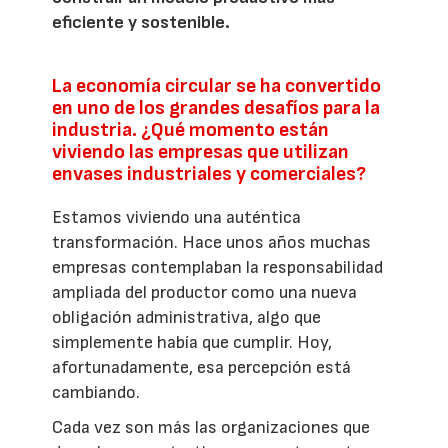
eficiente y sostenible.
La economía circular se ha convertido
en uno de los grandes desafíos para la
industria. ¿Qué momento están
viviendo las empresas que utilizan
envases industriales y comerciales?
Estamos viviendo una auténtica
transformación. Hace unos años muchas
empresas contemplaban la responsabilidad
ampliada del productor como una nueva
obligación administrativa, algo que
simplemente había que cumplir. Hoy,
afortunadamente, esa percepción está
cambiando.
Cada vez son más las organizaciones que