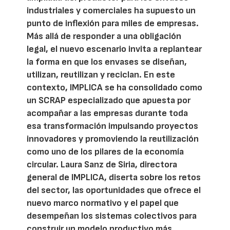
industriales y comerciales ha supuesto un
punto de inflexión para miles de empresas.
Más allá de responder a una obligación
legal, el nuevo escenario invita a replantear
la forma en que los envases se diseñan,
utilizan, reutilizan y reciclan. En este
contexto, IMPLICA se ha consolidado como
un SCRAP especializado que apuesta por
acompañar a las empresas durante toda
esa transformación impulsando proyectos
innovadores y promoviendo la reutilización
como uno de los pilares de la economía
circular. Laura Sanz de Siria, directora
general de IMPLICA, diserta sobre los retos
del sector, las oportunidades que ofrece el
nuevo marco normativo y el papel que
desempeñan los sistemas colectivos para
construir un modelo productivo más