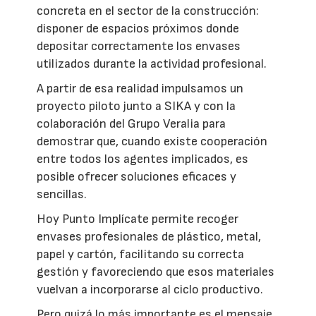
concreta en el sector de la construcción:
disponer de espacios próximos donde
depositar correctamente los envases
utilizados durante la actividad profesional.
A partir de esa realidad impulsamos un
proyecto piloto junto a SIKA y con la
colaboración del Grupo Veralia para
demostrar que, cuando existe cooperación
entre todos los agentes implicados, es
posible ofrecer soluciones eficaces y
sencillas.
Hoy Punto Implícate permite recoger
envases profesionales de plástico, metal,
papel y cartón, facilitando su correcta
gestión y favoreciendo que esos materiales
vuelvan a incorporarse al ciclo productivo.
Pero quizá lo más importante es el mensaje