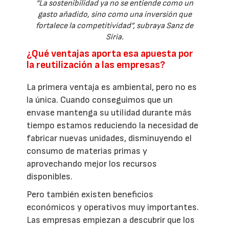
“La sostenibilidad ya no se entiende como un
gasto añadido, sino como una inversión que
fortalece la competitividad”, subraya Sanz de
Siria.
¿Qué ventajas aporta esa apuesta por
la reutilización a las empresas?
La primera ventaja es ambiental, pero no es
la única. Cuando conseguimos que un
envase mantenga su utilidad durante más
tiempo estamos reduciendo la necesidad de
fabricar nuevas unidades, disminuyendo el
consumo de materias primas y
aprovechando mejor los recursos
disponibles.
Pero también existen beneficios
económicos y operativos muy importantes.
Las empresas empiezan a descubrir que los