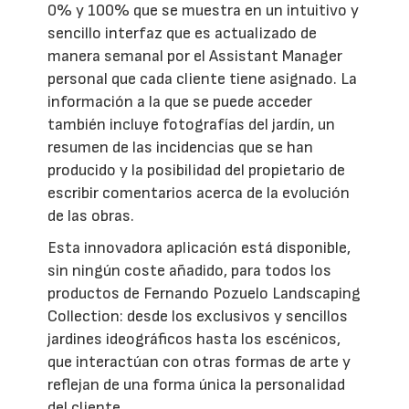
0% y 100% que se muestra en un intuitivo y
sencillo interfaz que es actualizado de
manera semanal por el Assistant Manager
personal que cada cliente tiene asignado. La
información a la que se puede acceder
también incluye fotografías del jardín, un
resumen de las incidencias que se han
producido y la posibilidad del propietario de
escribir comentarios acerca de la evolución
de las obras.
Esta innovadora aplicación está disponible,
sin ningún coste añadido, para todos los
productos de Fernando Pozuelo Landscaping
Collection: desde los exclusivos y sencillos
jardines ideográficos hasta los escénicos,
que interactúan con otras formas de arte y
reflejan de una forma única la personalidad
del cliente.