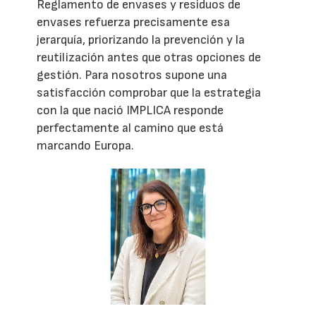
Reglamento de envases y residuos de
envases refuerza precisamente esa
jerarquía, priorizando la prevención y la
reutilización antes que otras opciones de
gestión. Para nosotros supone una
satisfacción comprobar que la estrategia
con la que nació IMPLICA responde
perfectamente al camino que está
marcando Europa.