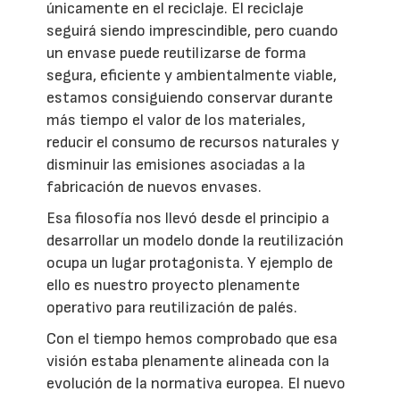
únicamente en el reciclaje. El reciclaje
seguirá siendo imprescindible, pero cuando
un envase puede reutilizarse de forma
segura, eficiente y ambientalmente viable,
estamos consiguiendo conservar durante
más tiempo el valor de los materiales,
reducir el consumo de recursos naturales y
disminuir las emisiones asociadas a la
fabricación de nuevos envases.
Esa filosofía nos llevó desde el principio a
desarrollar un modelo donde la reutilización
ocupa un lugar protagonista. Y ejemplo de
ello es nuestro proyecto plenamente
operativo para reutilización de palés.
Con el tiempo hemos comprobado que esa
visión estaba plenamente alineada con la
evolución de la normativa europea. El nuevo