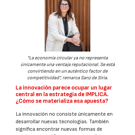
“La economía circular ya no representa
únicamente una ventaja reputacional. Se está
convirtiendo en un auténtico factor de
competitividad”, remarca Sanz de Siria.
La innovación parece ocupar un lugar
central en la estrategia de IMPLICA.
¿Cómo se materializa esa apuesta?
La innovación no consiste únicamente en
desarrollar nuevas tecnologías. También
significa encontrar nuevas formas de