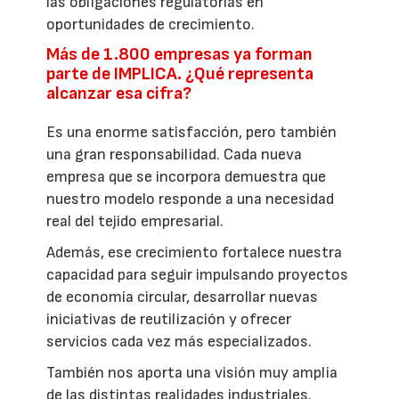
las obligaciones regulatorias en
oportunidades de crecimiento.
Más de 1.800 empresas ya forman
parte de IMPLICA. ¿Qué representa
alcanzar esa cifra?
Es una enorme satisfacción, pero también
una gran responsabilidad. Cada nueva
empresa que se incorpora demuestra que
nuestro modelo responde a una necesidad
real del tejido empresarial.
Además, ese crecimiento fortalece nuestra
capacidad para seguir impulsando proyectos
de economía circular, desarrollar nuevas
iniciativas de reutilización y ofrecer
servicios cada vez más especializados.
También nos aporta una visión muy amplia
de las distintas realidades industriales.