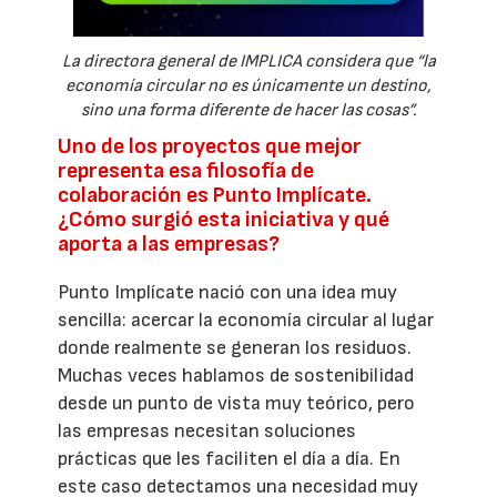
La directora general de IMPLICA considera que “la
economía circular no es únicamente un destino,
sino una forma diferente de hacer las cosas”.
Uno de los proyectos que mejor
representa esa filosofía de
colaboración es Punto Implícate.
¿Cómo surgió esta iniciativa y qué
aporta a las empresas?
Punto Implícate nació con una idea muy
sencilla: acercar la economía circular al lugar
donde realmente se generan los residuos.
Muchas veces hablamos de sostenibilidad
desde un punto de vista muy teórico, pero
las empresas necesitan soluciones
prácticas que les faciliten el día a día. En
este caso detectamos una necesidad muy