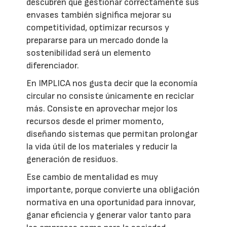
descubren que gestionar correctamente sus
envases también significa mejorar su
competitividad, optimizar recursos y
prepararse para un mercado donde la
sostenibilidad será un elemento
diferenciador.
En IMPLICA nos gusta decir que la economía
circular no consiste únicamente en reciclar
más. Consiste en aprovechar mejor los
recursos desde el primer momento,
diseñando sistemas que permitan prolongar
la vida útil de los materiales y reducir la
generación de residuos.
Ese cambio de mentalidad es muy
importante, porque convierte una obligación
normativa en una oportunidad para innovar,
ganar eficiencia y generar valor tanto para