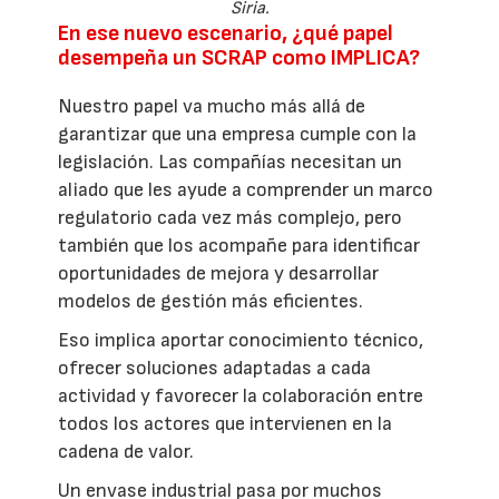
Siria.
En ese nuevo escenario, ¿qué papel
desempeña un SCRAP como IMPLICA?
Nuestro papel va mucho más allá de
garantizar que una empresa cumple con la
legislación. Las compañías necesitan un
aliado que les ayude a comprender un marco
regulatorio cada vez más complejo, pero
también que los acompañe para identificar
oportunidades de mejora y desarrollar
modelos de gestión más eficientes.
Eso implica aportar conocimiento técnico,
ofrecer soluciones adaptadas a cada
actividad y favorecer la colaboración entre
todos los actores que intervienen en la
cadena de valor.
Un envase industrial pasa por muchos