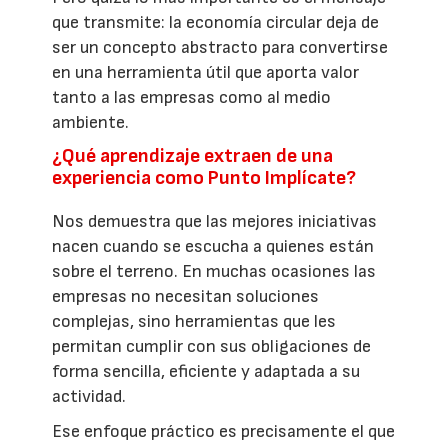
que transmite: la economía circular deja de
ser un concepto abstracto para convertirse
en una herramienta útil que aporta valor
tanto a las empresas como al medio
ambiente.
¿Qué aprendizaje extraen de una
experiencia como Punto Implícate?
Nos demuestra que las mejores iniciativas
nacen cuando se escucha a quienes están
sobre el terreno. En muchas ocasiones las
empresas no necesitan soluciones
complejas, sino herramientas que les
permitan cumplir con sus obligaciones de
forma sencilla, eficiente y adaptada a su
actividad.
Ese enfoque práctico es precisamente el que