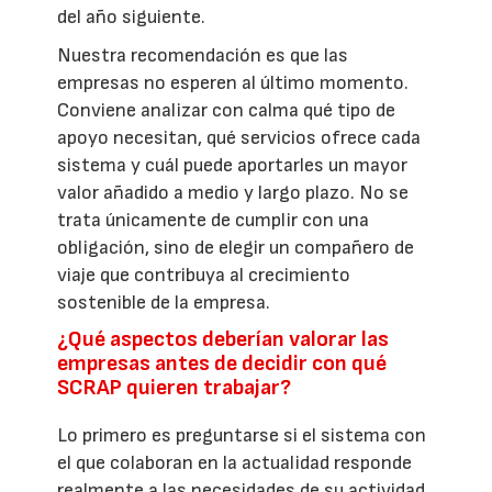
del año siguiente.
Nuestra recomendación es que las
empresas no esperen al último momento.
Conviene analizar con calma qué tipo de
apoyo necesitan, qué servicios ofrece cada
sistema y cuál puede aportarles un mayor
valor añadido a medio y largo plazo. No se
trata únicamente de cumplir con una
obligación, sino de elegir un compañero de
viaje que contribuya al crecimiento
sostenible de la empresa.
¿Qué aspectos deberían valorar las
empresas antes de decidir con qué
SCRAP quieren trabajar?
Lo primero es preguntarse si el sistema con
el que colaboran en la actualidad responde
realmente a las necesidades de su actividad.