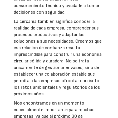
asesoramiento técnico y ayudarle a tomar
decisiones con seguridad.
La cercanía también significa conocer la
realidad de cada empresa, comprender sus
procesos productivos y adaptar las
soluciones a sus necesidades. Creemos que
esa relación de confianza resulta
imprescindible para construir una economía
circular sólida y duradera. No se trata
únicamente de gestionar envases, sino de
establecer una colaboración estable que
permita a las empresas afrontar con éxito
los retos ambientales y regulatorios de los
próximos años.
Nos encontramos en un momento
especialmente importante para muchas
empresas, ya que el próximo 30 de