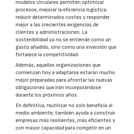
modelos circulares permiten optimizar
procesos, mejorar la eficiencia logística,
reducir determinados costes y responder
mejor a las crecientes exigencias de
clientes y administraciones. La
sostenibilidad ya no se entiende como un
gasto añadido, sino como una inversión que
fortalece la competitividad.
Además, aquellas organizaciones que
comienzan hoy a adaptarse estarán mucho
mejor preparadas para afrontar las nuevas
obligaciones que irán incorporándose
durante los próximos años.
En definitiva, reutilizar no solo beneficia al
medio ambiente; también ayuda a construir
empresas más resilientes, más eficientes y
con mayor capacidad para competir en un