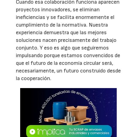
Cuando esa colaboración funciona aparecen
proyectos innovadores, se eliminan
ineficiencias y se facilita enormemente el
cumplimiento de la normativa. Nuestra
experiencia demuestra que las mejores
soluciones nacen precisamente del trabajo
conjunto. Y eso es algo que seguiremos
impulsando porque estamos convencidos de
que el futuro de la economía circular será,
necesariamente, un futuro construido desde
la cooperación.