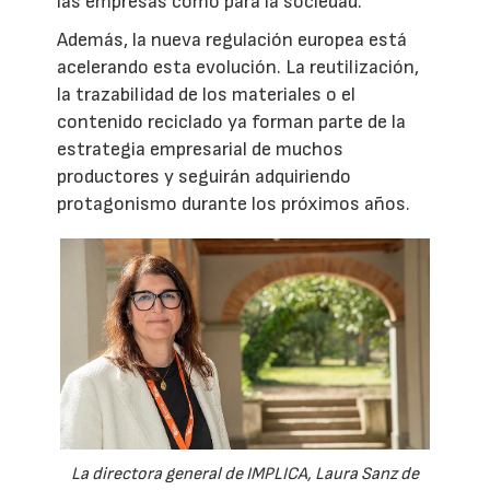
las empresas como para la sociedad.
Además, la nueva regulación europea está
acelerando esta evolución. La reutilización,
la trazabilidad de los materiales o el
contenido reciclado ya forman parte de la
estrategia empresarial de muchos
productores y seguirán adquiriendo
protagonismo durante los próximos años.
La directora general de IMPLICA, Laura Sanz de