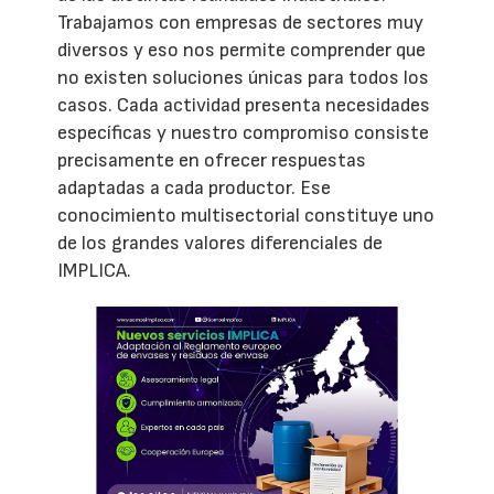
Trabajamos con empresas de sectores muy
diversos y eso nos permite comprender que
no existen soluciones únicas para todos los
casos. Cada actividad presenta necesidades
específicas y nuestro compromiso consiste
precisamente en ofrecer respuestas
adaptadas a cada productor. Ese
conocimiento multisectorial constituye uno
de los grandes valores diferenciales de
IMPLICA.