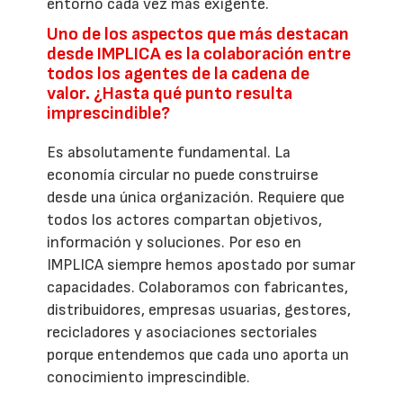
entorno cada vez más exigente.
Uno de los aspectos que más destacan
desde IMPLICA es la colaboración entre
todos los agentes de la cadena de
valor. ¿Hasta qué punto resulta
imprescindible?
Es absolutamente fundamental. La
economía circular no puede construirse
desde una única organización. Requiere que
todos los actores compartan objetivos,
información y soluciones. Por eso en
IMPLICA siempre hemos apostado por sumar
capacidades. Colaboramos con fabricantes,
distribuidores, empresas usuarias, gestores,
recicladores y asociaciones sectoriales
porque entendemos que cada uno aporta un
conocimiento imprescindible.