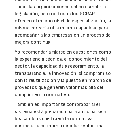
Todas las organizaciones deben cumplir la
legislación, pero no todos los SCRAP
ofrecen el mismo nivel de especialización, la
misma cercanía ni la misma capacidad para
acompañar a las empresas en un proceso de
mejora continua.
Yo recomendaría fijarse en cuestiones como
la experiencia técnica, el conocimiento del
sector, la capacidad de asesoramiento, la
transparencia, la innovación, el compromiso
con la reutilización y la puesta en marcha de
proyectos que generen valor más allá del
cumplimiento normativo.
También es importante comprobar si el
sistema está preparado para anticiparse a
los cambios que traerá la normativa
europea. La economía circular evoluciona