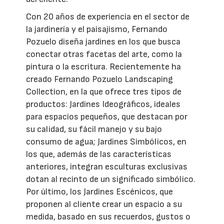
Con 20 años de experiencia en el sector de
la jardinería y el paisajismo, Fernando
Pozuelo diseña jardines en los que busca
conectar otras facetas del arte, como la
pintura o la escritura. Recientemente ha
creado Fernando Pozuelo Landscaping
Collection, en la que ofrece tres tipos de
productos: Jardines Ideográficos, ideales
para espacios pequeños, que destacan por
su calidad, su fácil manejo y su bajo
consumo de agua; Jardines Simbólicos, en
los que, además de las características
anteriores, integran esculturas exclusivas
dotan al recinto de un significado simbólico.
Por último, los Jardines Escénicos, que
proponen al cliente crear un espacio a su
medida, basado en sus recuerdos, gustos o