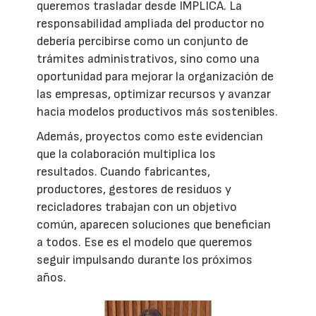
queremos trasladar desde IMPLICA. La
responsabilidad ampliada del productor no
debería percibirse como un conjunto de
trámites administrativos, sino como una
oportunidad para mejorar la organización de
las empresas, optimizar recursos y avanzar
hacia modelos productivos más sostenibles.
Además, proyectos como este evidencian
que la colaboración multiplica los
resultados. Cuando fabricantes,
productores, gestores de residuos y
recicladores trabajan con un objetivo
común, aparecen soluciones que benefician
a todos. Ese es el modelo que queremos
seguir impulsando durante los próximos
años.