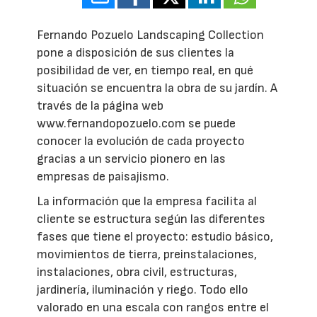
Fernando Pozuelo Landscaping Collection
pone a disposición de sus clientes la
posibilidad de ver, en tiempo real, en qué
situación se encuentra la obra de su jardín. A
través de la página web
www.fernandopozuelo.com se puede
conocer la evolución de cada proyecto
gracias a un servicio pionero en las
empresas de paisajismo.
La información que la empresa facilita al
cliente se estructura según las diferentes
fases que tiene el proyecto: estudio básico,
movimientos de tierra, preinstalaciones,
instalaciones, obra civil, estructuras,
jardinería, iluminación y riego. Todo ello
valorado en una escala con rangos entre el