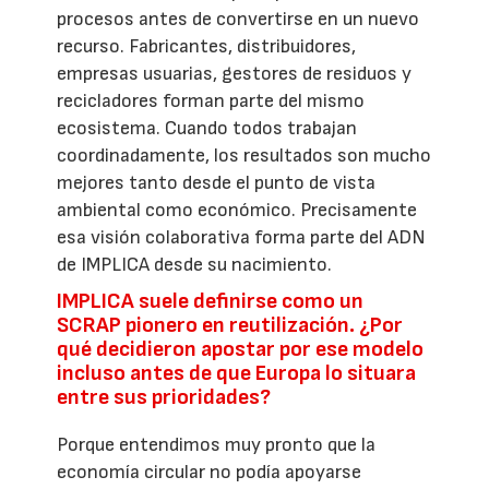
procesos antes de convertirse en un nuevo
recurso. Fabricantes, distribuidores,
empresas usuarias, gestores de residuos y
recicladores forman parte del mismo
ecosistema. Cuando todos trabajan
coordinadamente, los resultados son mucho
mejores tanto desde el punto de vista
ambiental como económico. Precisamente
esa visión colaborativa forma parte del ADN
de IMPLICA desde su nacimiento.
IMPLICA suele definirse como un
SCRAP pionero en reutilización. ¿Por
qué decidieron apostar por ese modelo
incluso antes de que Europa lo situara
entre sus prioridades?
Porque entendimos muy pronto que la
economía circular no podía apoyarse