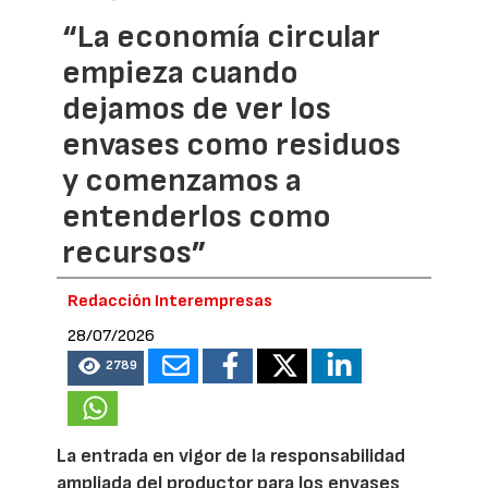
“La economía circular
empieza cuando
dejamos de ver los
envases como residuos
y comenzamos a
entenderlos como
recursos”
Redacción Interempresas
28/07/2026
2789
La entrada en vigor de la responsabilidad
ampliada del productor para los envases