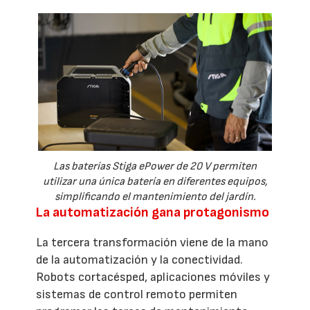
Las baterías Stiga ePower de 20 V permiten
utilizar una única batería en diferentes equipos,
simplificando el mantenimiento del jardín.
La automatización gana protagonismo
La tercera transformación viene de la mano
de la automatización y la conectividad.
Robots cortacésped, aplicaciones móviles y
sistemas de control remoto permiten