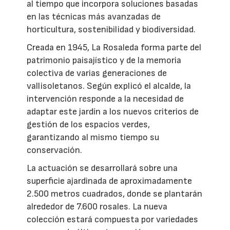
al tiempo que incorpora soluciones basadas
en las técnicas más avanzadas de
horticultura, sostenibilidad y biodiversidad.
Creada en 1945, La Rosaleda forma parte del
patrimonio paisajístico y de la memoria
colectiva de varias generaciones de
vallisoletanos. Según explicó el alcalde, la
intervención responde a la necesidad de
adaptar este jardín a los nuevos criterios de
gestión de los espacios verdes,
garantizando al mismo tiempo su
conservación.
La actuación se desarrollará sobre una
superficie ajardinada de aproximadamente
2.500 metros cuadrados, donde se plantarán
alrededor de 7.600 rosales. La nueva
colección estará compuesta por variedades