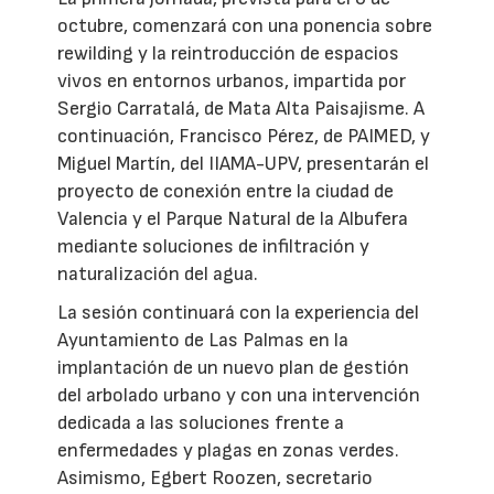
octubre, comenzará con una ponencia sobre
rewilding y la reintroducción de espacios
vivos en entornos urbanos, impartida por
Sergio Carratalá, de Mata Alta Paisajisme. A
continuación, Francisco Pérez, de PAIMED, y
Miguel Martín, del IIAMA-UPV, presentarán el
proyecto de conexión entre la ciudad de
Valencia y el Parque Natural de la Albufera
mediante soluciones de infiltración y
naturalización del agua.
La sesión continuará con la experiencia del
Ayuntamiento de Las Palmas en la
implantación de un nuevo plan de gestión
del arbolado urbano y con una intervención
dedicada a las soluciones frente a
enfermedades y plagas en zonas verdes.
Asimismo, Egbert Roozen, secretario