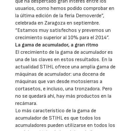
que ha despertado gran interés entre los
usuarios, como hemos podido comprobar en
la última edición de la feria Demoverde”,
celebrada en Zaragoza en septiembre.
“Estamos muy satisfechos y prevemos un
crecimiento superior al 10% para el 2014”.
La gama de acumulador, a gran ritmo
El crecimiento de la gama de acumulador es
una de las claves en estos resultados. En la
actualidad STIHL ofrece una amplia gama de
máquinas de acumulador: una docena de
máquinas que van desde motosierras a
cortasetos, e incluso, una tronzadora. Pero
no se quedará ahí, hay más productos en la
recámara.
Lo más característico de la gama de
acumulador de STIHL es que todos los
acumuladores pueden utilizarse en todos los