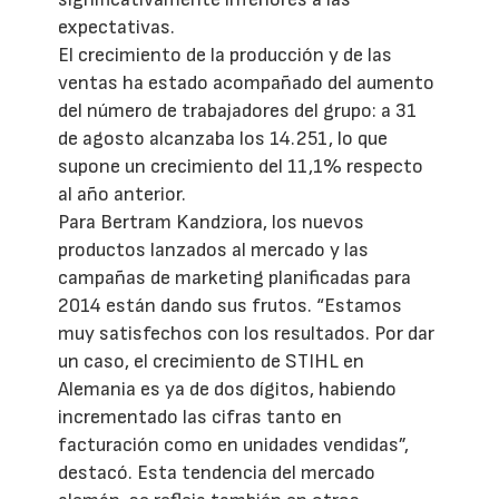
expectativas.
El crecimiento de la producción y de las
ventas ha estado acompañado del aumento
del número de trabajadores del grupo: a 31
de agosto alcanzaba los 14.251, lo que
supone un crecimiento del 11,1% respecto
al año anterior.
Para Bertram Kandziora, los nuevos
productos lanzados al mercado y las
campañas de marketing planificadas para
2014 están dando sus frutos. “Estamos
muy satisfechos con los resultados. Por dar
un caso, el crecimiento de STIHL en
Alemania es ya de dos dígitos, habiendo
incrementado las cifras tanto en
facturación como en unidades vendidas”,
destacó. Esta tendencia del mercado