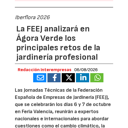
Iberflora 2026
La FEEJ analizará en
Ágora Verde los
principales retos de la
jardinería profesional
Redacción Interempresas
06/08/2026
Las Jornadas Técnicas de la Federación
Española de Empresas de Jardinería (FEEJ),
que se celebrarán los días 6 y 7 de octubre
en Feria Valencia, reunirán a expertos
nacionales e internacionales para abordar
cuestiones como el cambio climático, la