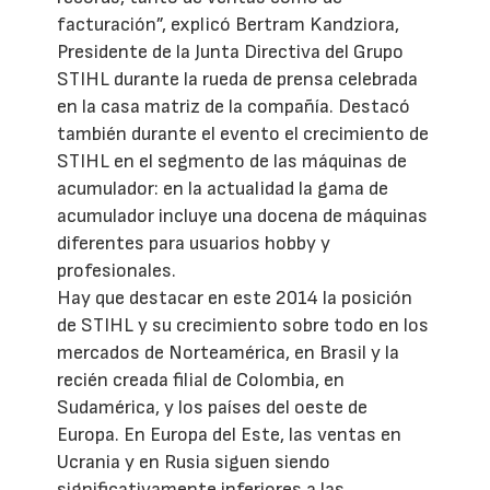
facturación”, explicó Bertram Kandziora,
Presidente de la Junta Directiva del Grupo
STIHL durante la rueda de prensa celebrada
en la casa matriz de la compañía. Destacó
también durante el evento el crecimiento de
STIHL en el segmento de las máquinas de
acumulador: en la actualidad la gama de
acumulador incluye una docena de máquinas
diferentes para usuarios hobby y
profesionales.
Hay que destacar en este 2014 la posición
de STIHL y su crecimiento sobre todo en los
mercados de Norteamérica, en Brasil y la
recién creada filial de Colombia, en
Sudamérica, y los países del oeste de
Europa. En Europa del Este, las ventas en
Ucrania y en Rusia siguen siendo
significativamente inferiores a las