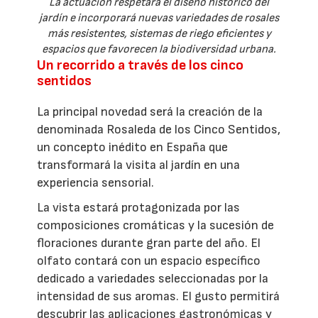
La actuación respetará el diseño histórico del
jardín e incorporará nuevas variedades de rosales
más resistentes, sistemas de riego eficientes y
espacios que favorecen la biodiversidad urbana.
Un recorrido a través de los cinco
sentidos
La principal novedad será la creación de la
denominada Rosaleda de los Cinco Sentidos,
un concepto inédito en España que
transformará la visita al jardín en una
experiencia sensorial.
La vista estará protagonizada por las
composiciones cromáticas y la sucesión de
floraciones durante gran parte del año. El
olfato contará con un espacio específico
dedicado a variedades seleccionadas por la
intensidad de sus aromas. El gusto permitirá
descubrir las aplicaciones gastronómicas y