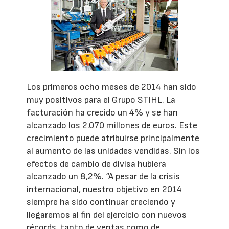
Los primeros ocho meses de 2014 han sido
muy positivos para el Grupo STIHL. La
facturación ha crecido un 4% y se han
alcanzado los 2.070 millones de euros. Este
crecimiento puede atribuirse principalmente
al aumento de las unidades vendidas. Sin los
efectos de cambio de divisa hubiera
alcanzado un 8,2%. “A pesar de la crisis
internacional, nuestro objetivo en 2014
siempre ha sido continuar creciendo y
llegaremos al fin del ejercicio con nuevos
récords, tanto de ventas como de