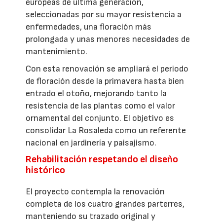
europeas de última generación,
seleccionadas por su mayor resistencia a
enfermedades, una floración más
prolongada y unas menores necesidades de
mantenimiento.
Con esta renovación se ampliará el periodo
de floración desde la primavera hasta bien
entrado el otoño, mejorando tanto la
resistencia de las plantas como el valor
ornamental del conjunto. El objetivo es
consolidar La Rosaleda como un referente
nacional en jardinería y paisajismo.
Rehabilitación respetando el diseño
histórico
El proyecto contempla la renovación
completa de los cuatro grandes parterres,
manteniendo su trazado original y