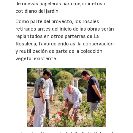
de nuevas papeleras para mejorar el uso
cotidiano del jardín.
Como parte del proyecto, los rosales
retirados antes del inicio de las obras serán
replantados en otros parterres de La
Rosaleda, favoreciendo así la conservación
y reutilización de parte de la colección
vegetal existente.