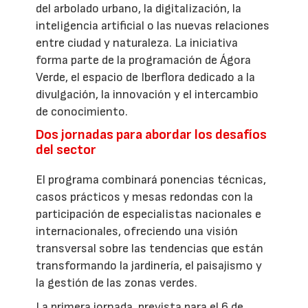
del arbolado urbano, la digitalización, la
inteligencia artificial o las nuevas relaciones
entre ciudad y naturaleza. La iniciativa
forma parte de la programación de Ágora
Verde, el espacio de Iberflora dedicado a la
divulgación, la innovación y el intercambio
de conocimiento.
Dos jornadas para abordar los desafíos
del sector
El programa combinará ponencias técnicas,
casos prácticos y mesas redondas con la
participación de especialistas nacionales e
internacionales, ofreciendo una visión
transversal sobre las tendencias que están
transformando la jardinería, el paisajismo y
la gestión de las zonas verdes.
La primera jornada, prevista para el 6 de