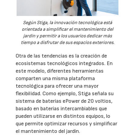
Según Stiga, la innovación tecnológica está
orientada a simplificar el mantenimiento del
jardín y permitir a los usuarios dedicar más
tiempo a disfrutar de sus espacios exteriores.
Otra de las tendencias es la creación de
ecosistemas tecnológicos integrados. En
este modelo, diferentes herramientas
comparten una misma plataforma
tecnológica para ofrecer una mayor
flexibilidad. Como ejemplo, Stiga señala su
sistema de baterías ePower de 20 voltios,
basado en baterías intercambiables que
pueden utilizarse en distintos equipos, lo
que permite optimizar recursos y simplificar
el mantenimiento del jardín.