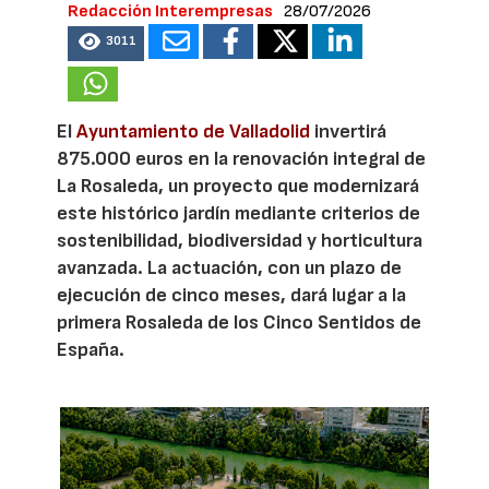
Redacción Interempresas
28/07/2026
3011
El
Ayuntamiento de Valladolid
invertirá
875.000 euros en la renovación integral de
La Rosaleda, un proyecto que modernizará
este histórico jardín mediante criterios de
sostenibilidad, biodiversidad y horticultura
avanzada. La actuación, con un plazo de
ejecución de cinco meses, dará lugar a la
primera Rosaleda de los Cinco Sentidos de
España.