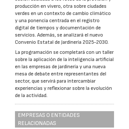
producción en vivero, otra sobre ciudades
verdes en un contexto de cambio climático
y una ponencia centrada en el registro
digital de tiempos y documentación de
servicios. Además, se analizará el nuevo
Convenio Estatal de Jardinería 2025-2030.
La programación se completará con un taller
sobre la aplicación de la inteligencia artificial
en las empresas de jardinería y una nueva
mesa de debate entre representantes del
sector, que servirá para intercambiar
experiencias y reflexionar sobre la evolución
de la actividad.
EMPRESAS O ENTIDADES
RELACIONADAS