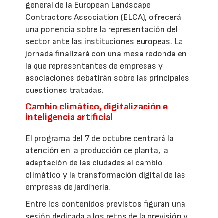
general de la European Landscape
Contractors Association (ELCA), ofrecerá
una ponencia sobre la representación del
sector ante las instituciones europeas. La
jornada finalizará con una mesa redonda en
la que representantes de empresas y
asociaciones debatirán sobre las principales
cuestiones tratadas.
Cambio climático, digitalización e
inteligencia artificial
El programa del 7 de octubre centrará la
atención en la producción de planta, la
adaptación de las ciudades al cambio
climático y la transformación digital de las
empresas de jardinería.
Entre los contenidos previstos figuran una
sesión dedicada a los retos de la previsión y