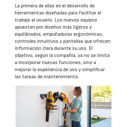
La primera de ellas es el desarrollo de
herramientas diseñadas para facilitar el
trabajo al usuario. Los nuevos equipos
apuestan por diseños más ligeros y
equilibrados, empuñaduras ergonómicas,
controles intuitivos y pantallas que ofrecen
información clara durante su uso. El
objetivo, según la compañía, ya no se limita
a incorporar nuevas funciones, sino a
mejorar la experiencia de uso y simplificar
las tareas de mantenimiento.