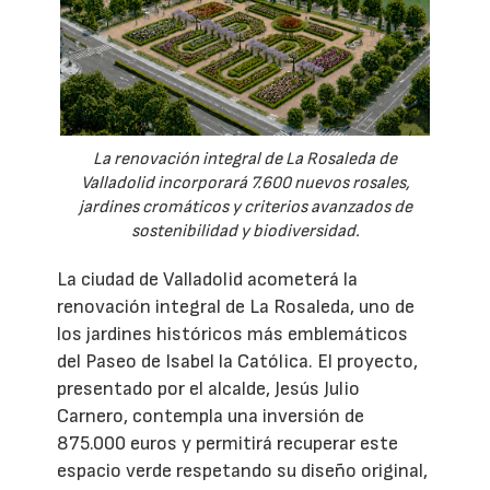
La renovación integral de La Rosaleda de
Valladolid incorporará 7.600 nuevos rosales,
jardines cromáticos y criterios avanzados de
sostenibilidad y biodiversidad.
La ciudad de Valladolid acometerá la
renovación integral de La Rosaleda, uno de
los jardines históricos más emblemáticos
del Paseo de Isabel la Católica. El proyecto,
presentado por el alcalde, Jesús Julio
Carnero, contempla una inversión de
875.000 euros y permitirá recuperar este
espacio verde respetando su diseño original,