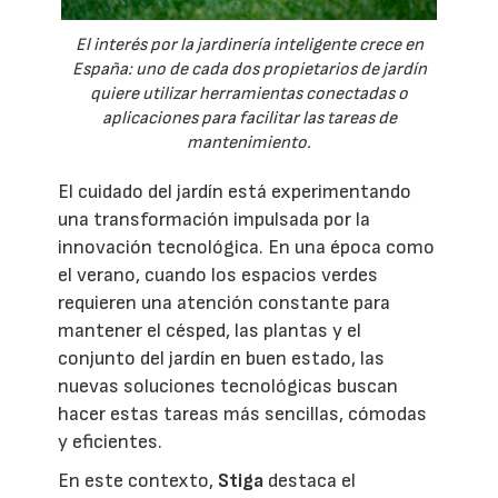
El interés por la jardinería inteligente crece en
España: uno de cada dos propietarios de jardín
quiere utilizar herramientas conectadas o
aplicaciones para facilitar las tareas de
mantenimiento.
El cuidado del jardín está experimentando
una transformación impulsada por la
innovación tecnológica. En una época como
el verano, cuando los espacios verdes
requieren una atención constante para
mantener el césped, las plantas y el
conjunto del jardín en buen estado, las
nuevas soluciones tecnológicas buscan
hacer estas tareas más sencillas, cómodas
y eficientes.
En este contexto,
Stiga
destaca el