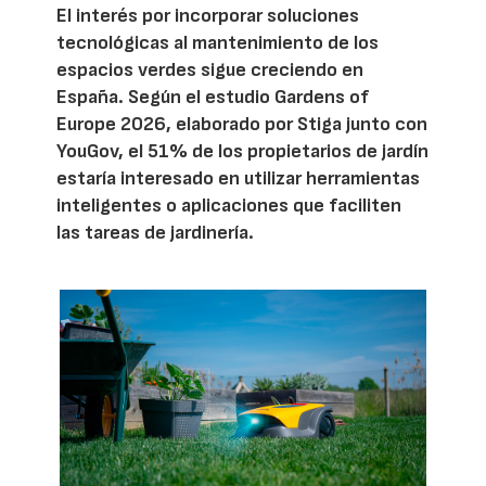
El interés por incorporar soluciones
tecnológicas al mantenimiento de los
espacios verdes sigue creciendo en
España. Según el estudio Gardens of
Europe 2026, elaborado por Stiga junto con
YouGov, el 51% de los propietarios de jardín
estaría interesado en utilizar herramientas
inteligentes o aplicaciones que faciliten
las tareas de jardinería.