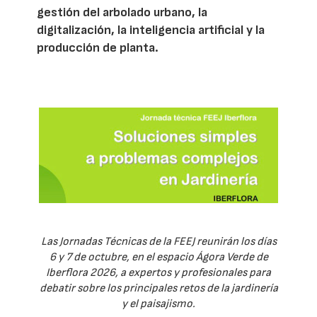
gestión del arbolado urbano, la
digitalización, la inteligencia artificial y la
producción de planta.
Las Jornadas Técnicas de la FEEJ reunirán los días
6 y 7 de octubre, en el espacio Ágora Verde de
Iberflora 2026, a expertos y profesionales para
debatir sobre los principales retos de la jardinería
y el paisajismo.