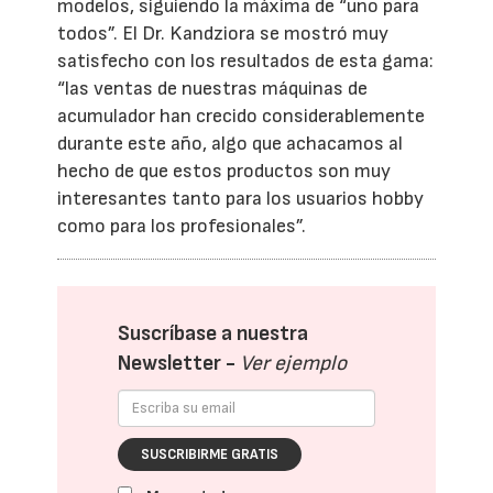
modelos, siguiendo la máxima de “uno para
todos”. El Dr. Kandziora se mostró muy
satisfecho con los resultados de esta gama:
“las ventas de nuestras máquinas de
acumulador han crecido considerablemente
durante este año, algo que achacamos al
hecho de que estos productos son muy
interesantes tanto para los usuarios hobby
como para los profesionales”.
Suscríbase a nuestra
Newsletter -
Ver ejemplo
SUSCRIBIRME GRATIS