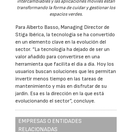
intercambiables y las aplicaciones móviles están
transformando la forma de cuidar y gestionar los
espacios verdes.
Para Alberto Basso, Managing Director de
Stiga Ibérica, la tecnología se ha convertido
en un elemento clave en la evolución del
sector. “La tecnología ha dejado de ser un
valor añadido para convertirse en una
herramienta que facilita el día a día. Hoy los
usuarios buscan soluciones que les permitan
invertir menos tiempo en las tareas de
mantenimiento y más en disfrutar de su
jardín. Esa es la dirección en la que está
evolucionando el sector”, concluye.
EMPRESAS O ENTIDADES
RELACIONADAS