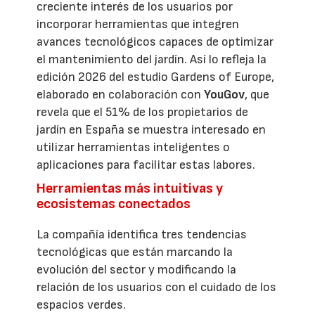
creciente interés de los usuarios por
incorporar herramientas que integren
avances tecnológicos capaces de optimizar
el mantenimiento del jardín. Así lo refleja la
edición 2026 del estudio Gardens of Europe,
elaborado en colaboración con
YouGov
, que
revela que el 51% de los propietarios de
jardín en España se muestra interesado en
utilizar herramientas inteligentes o
aplicaciones para facilitar estas labores.
Herramientas más intuitivas y
ecosistemas conectados
La compañía identifica tres tendencias
tecnológicas que están marcando la
evolución del sector y modificando la
relación de los usuarios con el cuidado de los
espacios verdes.