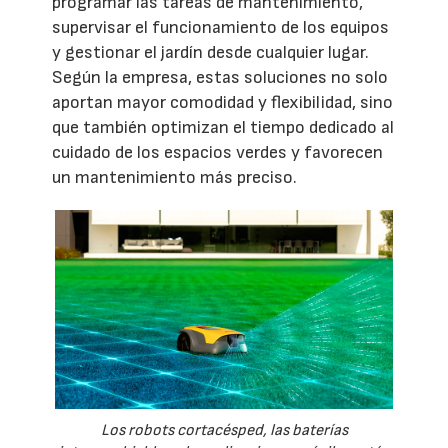
programar las tareas de mantenimiento,
supervisar el funcionamiento de los equipos
y gestionar el jardín desde cualquier lugar.
Según la empresa, estas soluciones no solo
aportan mayor comodidad y flexibilidad, sino
que también optimizan el tiempo dedicado al
cuidado de los espacios verdes y favorecen
un mantenimiento más preciso.
Los robots cortacésped, las baterías