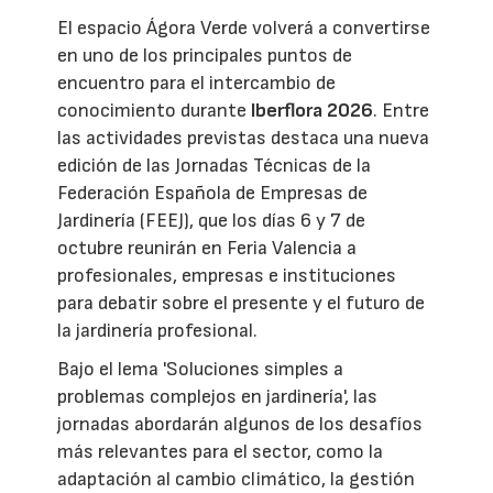
El espacio Ágora Verde volverá a convertirse
en uno de los principales puntos de
encuentro para el intercambio de
conocimiento durante
Iberflora 2026
. Entre
las actividades previstas destaca una nueva
edición de las Jornadas Técnicas de la
Federación Española de Empresas de
Jardinería (FEEJ), que los días 6 y 7 de
octubre reunirán en Feria Valencia a
profesionales, empresas e instituciones
para debatir sobre el presente y el futuro de
la jardinería profesional.
Bajo el lema 'Soluciones simples a
problemas complejos en jardinería', las
jornadas abordarán algunos de los desafíos
más relevantes para el sector, como la
adaptación al cambio climático, la gestión