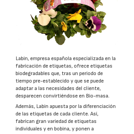
Labin, empresa española especializada en la
fabricación de etiquetas, ofrece etiquetas
biodegradables que, tras un periodo de
tiempo pre-establecido y que se puede
adaptar a las necesidades del cliente,
desparecen convirtiéndose en Bio-masa.
Además, Labin apuesta por la diferenciación
de las etiquetas de cada cliente. Así,
fabrican gran variedad de etiquetas
individuales y en bobina, y ponen a