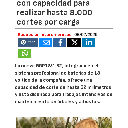
con capacidad para
realizar hasta 8.000
cortes por carga
Redacción Interempresas
08/07/2026
7034
La nueva GGP18V-32, integrada en el
sistema profesional de baterías de 18
voltios de la compañía, ofrece una
capacidad de corte de hasta 32 milímetros
y está diseñada para trabajos intensivos de
mantenimiento de árboles y arbustos.