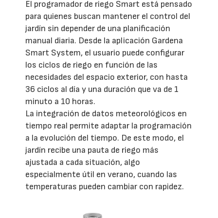
El programador de riego Smart está pensado
para quienes buscan mantener el control del
jardín sin depender de una planificación
manual diaria. Desde la aplicación Gardena
Smart System, el usuario puede configurar
los ciclos de riego en función de las
necesidades del espacio exterior, con hasta
36 ciclos al día y una duración que va de 1
minuto a 10 horas.
La integración de datos meteorológicos en
tiempo real permite adaptar la programación
a la evolución del tiempo. De este modo, el
jardín recibe una pauta de riego más
ajustada a cada situación, algo
especialmente útil en verano, cuando las
temperaturas pueden cambiar con rapidez.