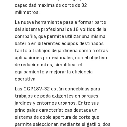
capacidad máxima de corte de 32
milímetros.
La nueva herramienta pasa a formar parte
del sistema profesional de 18 voltios de la
compañía, que permite utilizar una misma
batería en diferentes equipos destinados
tanto a trabajos de jardinería como a otras
aplicaciones profesionales, con el objetivo
de reducir costes, simplificar el
equipamiento y mejorar la eficiencia
operativa.
Las GGP18V-32 están concebidas para
trabajos de poda exigentes en parques,
jardines y entornos urbanos. Entre sus
principales características destaca un
sistema de doble apertura de corte que
permite seleccionar, mediante el gatillo, dos