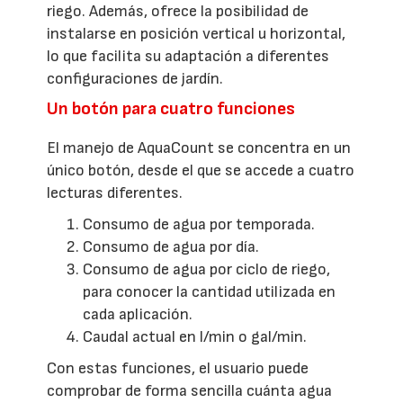
riego. Además, ofrece la posibilidad de
instalarse en posición vertical u horizontal,
lo que facilita su adaptación a diferentes
configuraciones de jardín.
Un botón para cuatro funciones
El manejo de AquaCount se concentra en un
único botón, desde el que se accede a cuatro
lecturas diferentes.
Consumo de agua por temporada.
Consumo de agua por día.
Consumo de agua por ciclo de riego,
para conocer la cantidad utilizada en
cada aplicación.
Caudal actual en l/min o gal/min.
Con estas funciones, el usuario puede
comprobar de forma sencilla cuánta agua