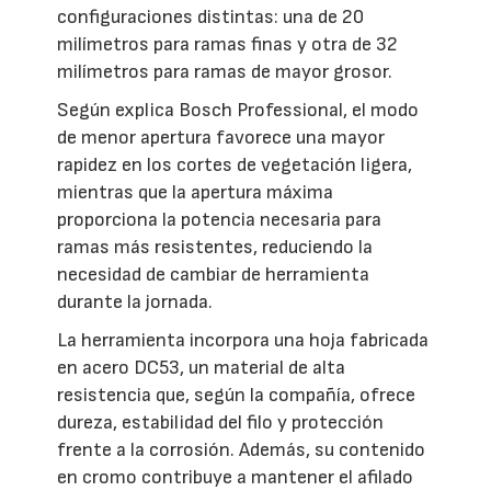
configuraciones distintas: una de 20
milímetros para ramas finas y otra de 32
milímetros para ramas de mayor grosor.
Según explica Bosch Professional, el modo
de menor apertura favorece una mayor
rapidez en los cortes de vegetación ligera,
mientras que la apertura máxima
proporciona la potencia necesaria para
ramas más resistentes, reduciendo la
necesidad de cambiar de herramienta
durante la jornada.
La herramienta incorpora una hoja fabricada
en acero DC53, un material de alta
resistencia que, según la compañía, ofrece
dureza, estabilidad del filo y protección
frente a la corrosión. Además, su contenido
en cromo contribuye a mantener el afilado