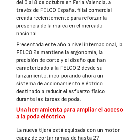
del 6 al 8 de octubre en Feria Valencia, a
través de FELCO España, filial comercial
creada recientemente para reforzar la
presencia de la marca en el mercado
nacional.
Presentada este año a nivel internacional, la
FELCO 2e mantiene la ergonomía, la
precisión de corte y el diseño que han
caracterizado a la FELCO 2 desde su
lanzamiento, incorporando ahora un
sistema de accionamiento eléctrico
destinado a reducir el esfuerzo físico
durante las tareas de poda.
Una herramienta para ampliar el acceso
a la poda eléctrica
La nueva tijera está equipada con un motor
capaz de cortar ramas de hasta 27