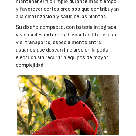
mantener el filo limpio durante más tiempo
y favorecer cortes precisos que contribuyan
a la cicatrización y salud de las plantas.
Su diseño compacto, con batería integrada
y sin cables externos, busca facilitar el uso
y el transporte, especialmente entre
usuarios que desean iniciarse en la poda
eléctrica sin recurrir a equipos de mayor
complejidad.