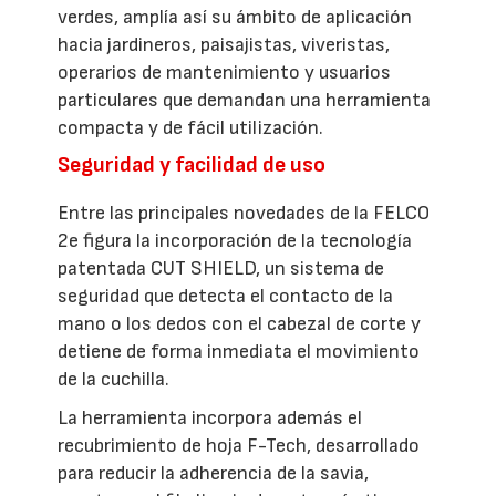
verdes, amplía así su ámbito de aplicación
hacia jardineros, paisajistas, viveristas,
operarios de mantenimiento y usuarios
particulares que demandan una herramienta
compacta y de fácil utilización.
Seguridad y facilidad de uso
Entre las principales novedades de la FELCO
2e figura la incorporación de la tecnología
patentada CUT SHIELD, un sistema de
seguridad que detecta el contacto de la
mano o los dedos con el cabezal de corte y
detiene de forma inmediata el movimiento
de la cuchilla.
La herramienta incorpora además el
recubrimiento de hoja F-Tech, desarrollado
para reducir la adherencia de la savia,