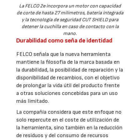
La FELCO 2e incorpora un motor con capacidad
de corte de hasta 27 milímetros, batería integrada
y la tecnología de seguridad CUT SHIELD para
detener la cuchilla en caso de contacto con la
mano.
Durabilidad como seña de identidad
FELCO señala que la nueva herramienta
mantiene la filosofía de la marca basada en
la durabilidad, la posibilidad de reparación y la
disponibilidad de recambios, con el objetivo
de prolongar la vida útil del producto frente
a otras soluciones concebidas para un uso
más limitado.
La compañía considera que este enfoque no
solo repercute en el coste de utilización de
la herramienta, sino también en la reducción
de residuos y del consumo de recursos