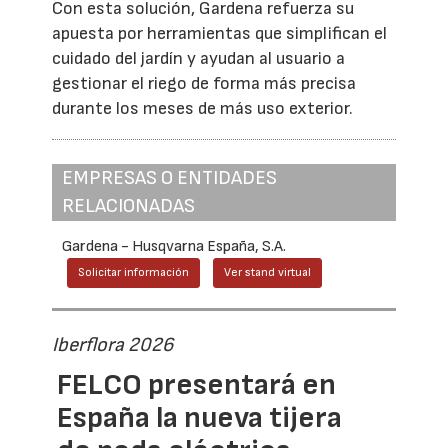
Con esta solución, Gardena refuerza su
apuesta por herramientas que simplifican el
cuidado del jardín y ayudan al usuario a
gestionar el riego de forma más precisa
durante los meses de más uso exterior.
EMPRESAS O ENTIDADES
RELACIONADAS
Gardena - Husqvarna España, S.A.
Solicitar información
Ver stand virtual
Iberflora 2026
FELCO presentará en
España la nueva tijera