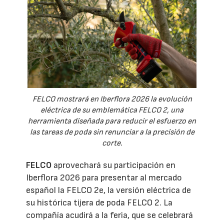
FELCO mostrará en Iberflora 2026 la evolución
eléctrica de su emblemática FELCO 2, una
herramienta diseñada para reducir el esfuerzo en
las tareas de poda sin renunciar a la precisión de
corte.
FELCO
aprovechará su participación en
Iberflora 2026 para presentar al mercado
español la FELCO 2e, la versión eléctrica de
su histórica tijera de poda FELCO 2. La
compañía acudirá a la feria, que se celebrará