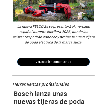
La nueva FELCO 2e se presentará al mercado
español durante Iberflora 2026, donde los
asistentes podrán conocer y probar la nueva tijera
de poda eléctrica de la marca suiza.
ver/escribir comentarios
Herramientas profesionales
Bosch lanza unas
nuevas tijeras de poda