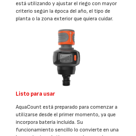
está utilizando y ajustar el riego con mayor
criterio según la época del año, el tipo de
planta o la zona exterior que quiera cuidar.
Listo para usar
AquaCount está preparado para comenzar a
utilizarse desde el primer momento, ya que
incorpora batería incluida. Su
funcionamiento sencillo lo convierte en una