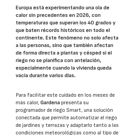
Europa está experimentando una ola de
calor sin precedentes en 2026, con
temperaturas que superan los 40 grados y
que baten récords históricos en todo el
continente. Este fenómeno no solo afecta
a las personas, sino que también afectan
de forma directa a plantas y césped si el
riego no se planifica con antelación,
especialmente cuando la vivienda queda
vacía durante varios días.
Para facilitar este cuidado en los meses de
más calor,
Gardena
presenta su
programador de riego Smart, una solución
conectada que permite automatizar el riego
de jardines y terrazas y adaptarlo tanto a las
condiciones meteorológicas como al tipo de