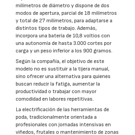
milímetros de diámetro y dispone de dos
modos de apertura, parcial de 18 milímetros
y total de 27 milímetros, para adaptarse a
distintos tipos de trabajo. Además,
incorpora una batería de 10,8 voltios con
una autonomía de hasta 3.000 cortes por
carga y un peso inferior a los 900 gramos.
Según la compañía, el objetivo de este
modelo no es sustituir a la tijera manual,
sino ofrecer una alternativa para quienes
buscan reducir la fatiga, aumentar la
productividad o trabajar con mayor
comodidad en labores repetitivas.
La electrificación de las herramientas de
poda, tradicionalmente orientada a
profesionales con jornadas intensivas en
viñedos, frutales o mantenimiento de zonas