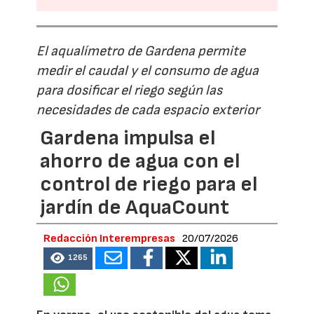
El aqualímetro de Gardena permite
medir el caudal y el consumo de agua
para dosificar el riego según las
necesidades de cada espacio exterior
Gardena impulsa el
ahorro de agua con el
control de riego para el
jardín de AquaCount
Redacción Interempresas
20/07/2026
1265