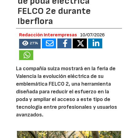
de poda eléctrica
FELCO 2e durante
Iberflora
Redacción Interempresas
10/07/2026
2774
La compañía suiza mostrará en la feria de
Valencia la evolución eléctrica de su
emblemática FELCO 2, una herramienta
diseñada para reducir el esfuerzo en la
poda y ampliar el acceso a este tipo de
tecnología entre profesionales y usuarios
avanzados.