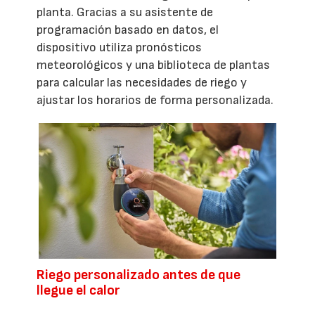
planta. Gracias a su asistente de
programación basado en datos, el
dispositivo utiliza pronósticos
meteorológicos y una biblioteca de plantas
para calcular las necesidades de riego y
ajustar los horarios de forma personalizada.
Riego personalizado antes de que
llegue el calor