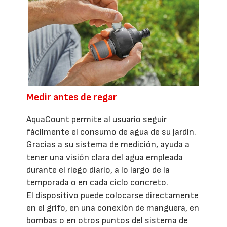
Medir antes de regar
AquaCount permite al usuario seguir
fácilmente el consumo de agua de su jardín.
Gracias a su sistema de medición, ayuda a
tener una visión clara del agua empleada
durante el riego diario, a lo largo de la
temporada o en cada ciclo concreto.
El dispositivo puede colocarse directamente
en el grifo, en una conexión de manguera, en
bombas o en otros puntos del sistema de