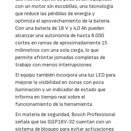
con un motor sin escobillas, una tecnología
que reduce las pérdidas de energía y
optimiza el aprovechamiento de la batería.
Con una batería de 18 V y 4,0 Ah pueden
alcanzar una autonomía de hasta 8.000
cortes en ramas de aproximadamente 15
milímetros con una sola carga, lo que
permite afrontar jornadas completas de
trabajo con menos interrupciones.
El equipo también incorpora una luz LED para
mejorar la visibilidad en zonas con poca
iluminación y un indicador de estado que
informa en tiempo real sobre el
funcionamiento de la herramienta.
En materia de seguridad, Bosch Professional
señala que las GGP18V-32 cuentan con un
sistema de bloqueo para evitar activaciones