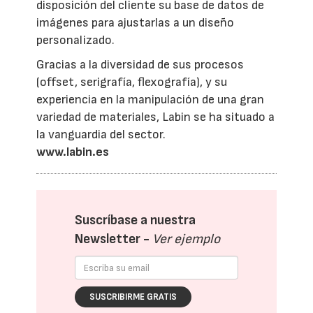
disposición del cliente su base de datos de
imágenes para ajustarlas a un diseño
personalizado.
Gracias a la diversidad de sus procesos
(offset, serigrafía, flexografía), y su
experiencia en la manipulación de una gran
variedad de materiales, Labin se ha situado a
la vanguardia del sector.
www.labin.es
Suscríbase a nuestra
Newsletter -
Ver ejemplo
SUSCRIBIRME GRATIS