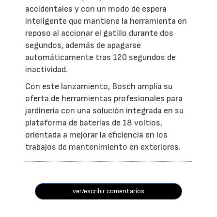
accidentales y con un modo de espera
inteligente que mantiene la herramienta en
reposo al accionar el gatillo durante dos
segundos, además de apagarse
automáticamente tras 120 segundos de
inactividad.
Con este lanzamiento, Bosch amplía su
oferta de herramientas profesionales para
jardinería con una solución integrada en su
plataforma de baterías de 18 voltios,
orientada a mejorar la eficiencia en los
trabajos de mantenimiento en exteriores.
ver/escribir comentarios