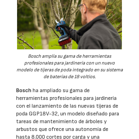
Bosch amplía su gama de herramientas
profesionales para jardinería con un nuevo
modelo de tijeras de poda integrado en su sistema
de baterías de 18 voltios.
Bosch
ha ampliado su gama de
herramientas profesionales para jardinería
con el lanzamiento de las nuevas tijeras de
poda GGP18V-32, un modelo diseñado para
tareas de mantenimiento de árboles y
arbustos que ofrece una autonomía de
hasta 8.000 cortes por carga y una