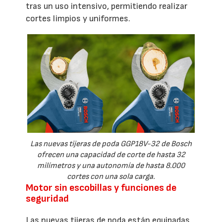
tras un uso intensivo, permitiendo realizar
cortes limpios y uniformes.
Las nuevas tijeras de poda GGP18V-32 de Bosch
ofrecen una capacidad de corte de hasta 32
milímetros y una autonomía de hasta 8.000
cortes con una sola carga.
Motor sin escobillas y funciones de
seguridad
Las nuevas tijeras de poda están equipadas