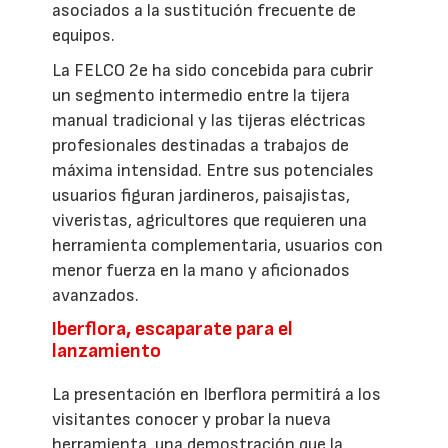
asociados a la sustitución frecuente de
equipos.
La FELCO 2e ha sido concebida para cubrir
un segmento intermedio entre la tijera
manual tradicional y las tijeras eléctricas
profesionales destinadas a trabajos de
máxima intensidad. Entre sus potenciales
usuarios figuran jardineros, paisajistas,
viveristas, agricultores que requieren una
herramienta complementaria, usuarios con
menor fuerza en la mano y aficionados
avanzados.
Iberflora, escaparate para el
lanzamiento
La presentación en Iberflora permitirá a los
visitantes conocer y probar la nueva
herramienta, una demostración que la