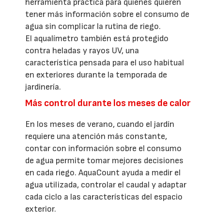
herramienta práctica para quienes quieren
tener más información sobre el consumo de
agua sin complicar la rutina de riego.
El aqualímetro también está protegido
contra heladas y rayos UV, una
característica pensada para el uso habitual
en exteriores durante la temporada de
jardinería.
Más control durante los meses de calor
En los meses de verano, cuando el jardín
requiere una atención más constante,
contar con información sobre el consumo
de agua permite tomar mejores decisiones
en cada riego. AquaCount ayuda a medir el
agua utilizada, controlar el caudal y adaptar
cada ciclo a las características del espacio
exterior.