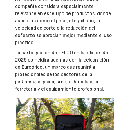
compañía considera especialmente
relevante en este tipo de productos, donde
aspectos como el peso, el equilibrio, la
velocidad de corte o la reducción del
esfuerzo se aprecian mejor mediante el uso
práctico.
La participación de FELCO en la edición de
2026 coincidirá además con la celebración
de Eurobrico, un marco que reunirá a
profesionales de los sectores de la
jardinería, el paisajismo, el bricolaje, la
ferretería y el equipamiento profesional.