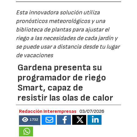
Esta innovadora solución utiliza
pronósticos meteorológicos y una
biblioteca de plantas para ajustar el
riego a las necesidades de cada jardín y
se puede usar a distancia desde tu lugar
de vacaciones
Gardena presenta su
programador de riego
Smart, capaz de
resistir las olas de calor
Redacción Interempresas
03/07/2026
1732