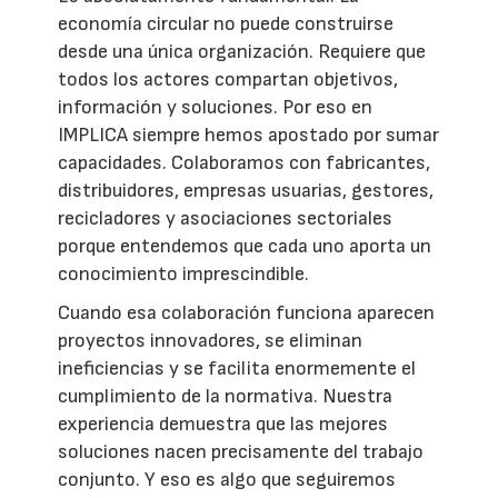
economía circular no puede construirse
desde una única organización. Requiere que
todos los actores compartan objetivos,
información y soluciones. Por eso en
IMPLICA siempre hemos apostado por sumar
capacidades. Colaboramos con fabricantes,
distribuidores, empresas usuarias, gestores,
recicladores y asociaciones sectoriales
porque entendemos que cada uno aporta un
conocimiento imprescindible.
Cuando esa colaboración funciona aparecen
proyectos innovadores, se eliminan
ineficiencias y se facilita enormemente el
cumplimiento de la normativa. Nuestra
experiencia demuestra que las mejores
soluciones nacen precisamente del trabajo
conjunto. Y eso es algo que seguiremos