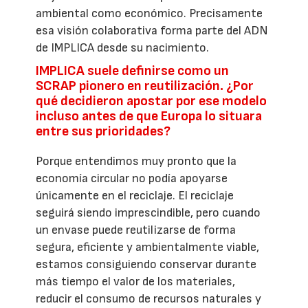
ambiental como económico. Precisamente
esa visión colaborativa forma parte del ADN
de IMPLICA desde su nacimiento.
IMPLICA suele definirse como un
SCRAP pionero en reutilización. ¿Por
qué decidieron apostar por ese modelo
incluso antes de que Europa lo situara
entre sus prioridades?
Porque entendimos muy pronto que la
economía circular no podía apoyarse
únicamente en el reciclaje. El reciclaje
seguirá siendo imprescindible, pero cuando
un envase puede reutilizarse de forma
segura, eficiente y ambientalmente viable,
estamos consiguiendo conservar durante
más tiempo el valor de los materiales,
reducir el consumo de recursos naturales y