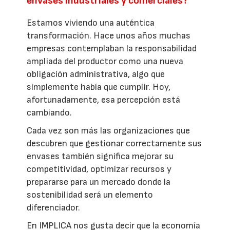
envases industriales y comerciales?
Estamos viviendo una auténtica
transformación. Hace unos años muchas
empresas contemplaban la responsabilidad
ampliada del productor como una nueva
obligación administrativa, algo que
simplemente había que cumplir. Hoy,
afortunadamente, esa percepción está
cambiando.
Cada vez son más las organizaciones que
descubren que gestionar correctamente sus
envases también significa mejorar su
competitividad, optimizar recursos y
prepararse para un mercado donde la
sostenibilidad será un elemento
diferenciador.
En IMPLICA nos gusta decir que la economía