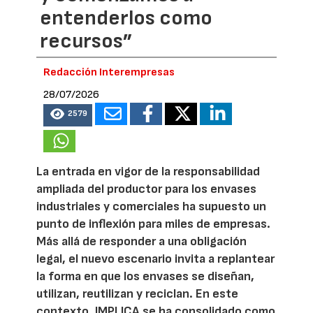
entenderlos como
recursos”
Redacción Interempresas
28/07/2026
2579
La entrada en vigor de la responsabilidad
ampliada del productor para los envases
industriales y comerciales ha supuesto un
punto de inflexión para miles de empresas.
Más allá de responder a una obligación
legal, el nuevo escenario invita a replantear
la forma en que los envases se diseñan,
utilizan, reutilizan y reciclan. En este
contexto, IMPLICA se ha consolidado como