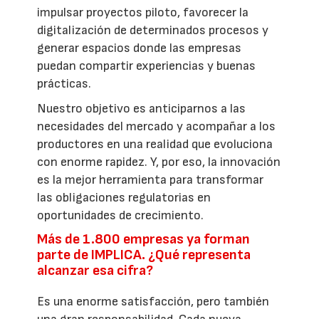
impulsar proyectos piloto, favorecer la
digitalización de determinados procesos y
generar espacios donde las empresas
puedan compartir experiencias y buenas
prácticas.
Nuestro objetivo es anticiparnos a las
necesidades del mercado y acompañar a los
productores en una realidad que evoluciona
con enorme rapidez. Y, por eso, la innovación
es la mejor herramienta para transformar
las obligaciones regulatorias en
oportunidades de crecimiento.
Más de 1.800 empresas ya forman
parte de IMPLICA. ¿Qué representa
alcanzar esa cifra?
Es una enorme satisfacción, pero también