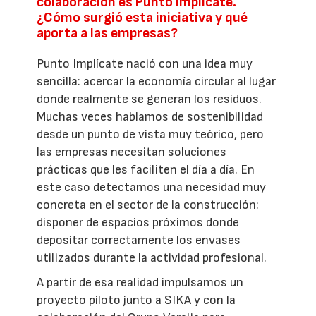
colaboración es Punto Implícate.
¿Cómo surgió esta iniciativa y qué
aporta a las empresas?
Punto Implícate nació con una idea muy
sencilla: acercar la economía circular al lugar
donde realmente se generan los residuos.
Muchas veces hablamos de sostenibilidad
desde un punto de vista muy teórico, pero
las empresas necesitan soluciones
prácticas que les faciliten el día a día. En
este caso detectamos una necesidad muy
concreta en el sector de la construcción:
disponer de espacios próximos donde
depositar correctamente los envases
utilizados durante la actividad profesional.
A partir de esa realidad impulsamos un
proyecto piloto junto a SIKA y con la