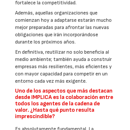
fortalece la competitividad.
Además, aquellas organizaciones que
comienzan hoy a adaptarse estarán mucho
mejor preparadas para afrontar las nuevas
obligaciones que irán incorporándose
durante los próximos años.
En definitiva, reutilizar no solo beneficia al
medio ambiente; también ayuda a construir
empresas más resilientes, más eficientes y
con mayor capacidad para competir en un
entorno cada vez más exigente.
Uno de los aspectos que más destacan
desde IMPLICA es la colaboración entre
todos los agentes de la cadena de
valor. ¿Hasta qué punto resulta
imprescindible?
Es absolutamente fundamental. La