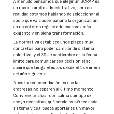
A menudo pensamos que elegir un SCRAP es
un mero trámite administrativo, pero en
realidad estamos hablando de seleccionar al
socio que va a acompañar a la organización
en un entorno regulatorio cada vez más
exigente y en plena transformación.
La normativa establece unos plazos muy
concretos para poder cambiar de sistema
colectivo, y el 30 de septiembre es la fecha
límite para comunicar esa decisión si se
quiere que tenga efectos desde el 1 de enero
del año siguiente.
Nuestra recomendación es que las
empresas no esperen al último momento.
Conviene analizar con calma qué tipo de
apoyo necesitan, qué servicios ofrece cada
sistema y cuál puede aportarles un mayor