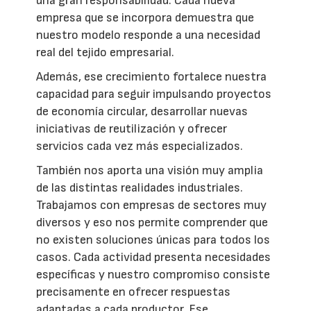
una gran responsabilidad. Cada nueva
empresa que se incorpora demuestra que
nuestro modelo responde a una necesidad
real del tejido empresarial.
Además, ese crecimiento fortalece nuestra
capacidad para seguir impulsando proyectos
de economía circular, desarrollar nuevas
iniciativas de reutilización y ofrecer
servicios cada vez más especializados.
También nos aporta una visión muy amplia
de las distintas realidades industriales.
Trabajamos con empresas de sectores muy
diversos y eso nos permite comprender que
no existen soluciones únicas para todos los
casos. Cada actividad presenta necesidades
específicas y nuestro compromiso consiste
precisamente en ofrecer respuestas
adaptadas a cada productor. Ese