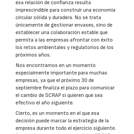
esa relación de confianza resulta
imprescindible para construir una economía
circular sólida y duradera. No se trata
únicamente de gestionar envases, sino de
establecer una colaboración estable que
permita a las empresas afrontar con éxito
los retos ambientales y regulatorios de los
próximos años.
Nos encontramos en un momento
especialmente importante para muchas
empresas, ya que el próximo 30 de
septiembre finaliza el plazo para comunicar
el cambio de SCRAP si quieren que sea
efectivo el año siguiente.
Cierto, es un momento en el que esa
decisión puede marcar la estrategia de la
empresa durante todo el ejercicio siguiente.