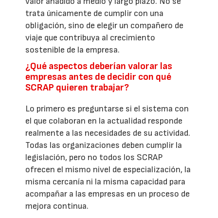
valor añadido a medio y largo plazo. No se
trata únicamente de cumplir con una
obligación, sino de elegir un compañero de
viaje que contribuya al crecimiento
sostenible de la empresa.
¿Qué aspectos deberían valorar las
empresas antes de decidir con qué
SCRAP quieren trabajar?
Lo primero es preguntarse si el sistema con
el que colaboran en la actualidad responde
realmente a las necesidades de su actividad.
Todas las organizaciones deben cumplir la
legislación, pero no todos los SCRAP
ofrecen el mismo nivel de especialización, la
misma cercanía ni la misma capacidad para
acompañar a las empresas en un proceso de
mejora continua.