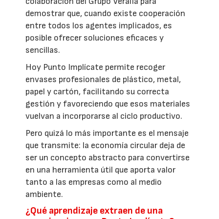
colaboración del Grupo Veralia para
demostrar que, cuando existe cooperación
entre todos los agentes implicados, es
posible ofrecer soluciones eficaces y
sencillas.
Hoy Punto Implícate permite recoger
envases profesionales de plástico, metal,
papel y cartón, facilitando su correcta
gestión y favoreciendo que esos materiales
vuelvan a incorporarse al ciclo productivo.
Pero quizá lo más importante es el mensaje
que transmite: la economía circular deja de
ser un concepto abstracto para convertirse
en una herramienta útil que aporta valor
tanto a las empresas como al medio
ambiente.
¿Qué aprendizaje extraen de una