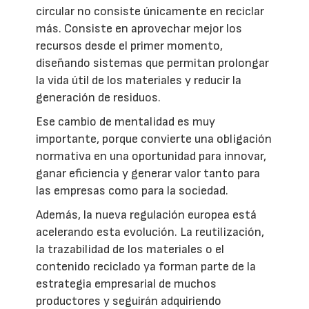
circular no consiste únicamente en reciclar
más. Consiste en aprovechar mejor los
recursos desde el primer momento,
diseñando sistemas que permitan prolongar
la vida útil de los materiales y reducir la
generación de residuos.
Ese cambio de mentalidad es muy
importante, porque convierte una obligación
normativa en una oportunidad para innovar,
ganar eficiencia y generar valor tanto para
las empresas como para la sociedad.
Además, la nueva regulación europea está
acelerando esta evolución. La reutilización,
la trazabilidad de los materiales o el
contenido reciclado ya forman parte de la
estrategia empresarial de muchos
productores y seguirán adquiriendo