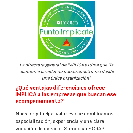
La directora general de IMPLICA estima que “la
economía circular no puede construirse desde
una única organización”.
¿Qué ventajas diferenciales ofrece
IMPLICA a las empresas que buscan ese
acompañamiento?
Nuestro principal valor es que combinamos
especialización, experiencia y una clara
vocación de servicio. Somos un SCRAP