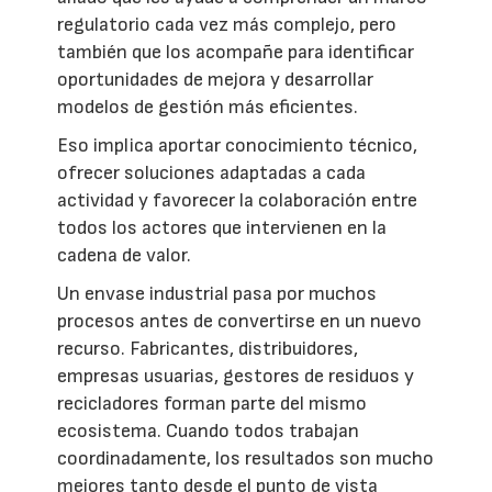
regulatorio cada vez más complejo, pero
también que los acompañe para identificar
oportunidades de mejora y desarrollar
modelos de gestión más eficientes.
Eso implica aportar conocimiento técnico,
ofrecer soluciones adaptadas a cada
actividad y favorecer la colaboración entre
todos los actores que intervienen en la
cadena de valor.
Un envase industrial pasa por muchos
procesos antes de convertirse en un nuevo
recurso. Fabricantes, distribuidores,
empresas usuarias, gestores de residuos y
recicladores forman parte del mismo
ecosistema. Cuando todos trabajan
coordinadamente, los resultados son mucho
mejores tanto desde el punto de vista