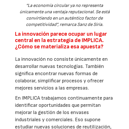
“La economía circular ya no representa
únicamente una ventaja reputacional. Se está
convirtiendo en un auténtico factor de
competitividad”, remarca Sanz de Siria.
La innovación parece ocupar un lugar
central en la estrategia de IMPLICA.
¿Cómo se materializa esa apuesta?
La innovación no consiste únicamente en
desarrollar nuevas tecnologías. También
significa encontrar nuevas formas de
colaborar, simplificar procesos y ofrecer
mejores servicios a las empresas.
En IMPLICA trabajamos continuamente para
identificar oportunidades que permitan
mejorar la gestión de los envases
industriales y comerciales. Eso supone
estudiar nuevas soluciones de reutilización,