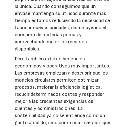
la única. Cuando conseguimos que un
envase mantenga su utilidad durante más
tiempo estamos reduciendo la necesidad de
fabricar nuevas unidades, disminuyendo el
consumo de materias primas y
aprovechando mejor los recursos
disponibles.
Pero también existen beneficios
económicos y operativos muy importantes.
Las empresas empiezan a descubrir que los
modelos circulares permiten optimizar
procesos, mejorar la eficiencia logística,
reducir determinados costes y responder
mejor a las crecientes exigencias de
clientes y administraciones. La
sostenibilidad ya no se entiende como un
gasto añadido, sino como una inversión que