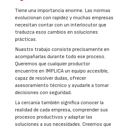
Tiene una importancia enorme. Las normas
evolucionan con rapidez y muchas empresas
necesitan contar con un interlocutor que
traduzca esos cambios en soluciones
prácticas.
Nuestro trabajo consiste precisamente en
acompañarlas durante todo ese proceso.
Queremos que cualquier productor
encuentre en IMPLICA un equipo accesible,
capaz de resolver dudas, ofrecer
asesoramiento técnico y ayudarle a tomar
decisiones con seguridad.
La cercanía también significa conocer la
realidad de cada empresa, comprender sus
procesos productivos y adaptar las
soluciones a sus necesidades. Creemos que