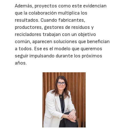
Además, proyectos como este evidencian
que la colaboración multiplica los
resultados. Cuando fabricantes,
productores, gestores de residuos y
recicladores trabajan con un objetivo
común, aparecen soluciones que benefician
a todos. Ese es el modelo que queremos
seguir impulsando durante los próximos
años.