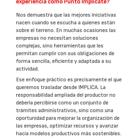
experiencia como Punto Implícate?
Nos demuestra que las mejores iniciativas
nacen cuando se escucha a quienes están
sobre el terreno. En muchas ocasiones las
empresas no necesitan soluciones
complejas, sino herramientas que les
permitan cumplir con sus obligaciones de
forma sencilla, eficiente y adaptada a su
actividad.
Ese enfoque práctico es precisamente el que
queremos trasladar desde IMPLICA. La
responsabilidad ampliada del productor no
debería percibirse como un conjunto de
trámites administrativos, sino como una
oportunidad para mejorar la organización de
las empresas, optimizar recursos y avanzar
hacia modelos productivos más sostenibles.