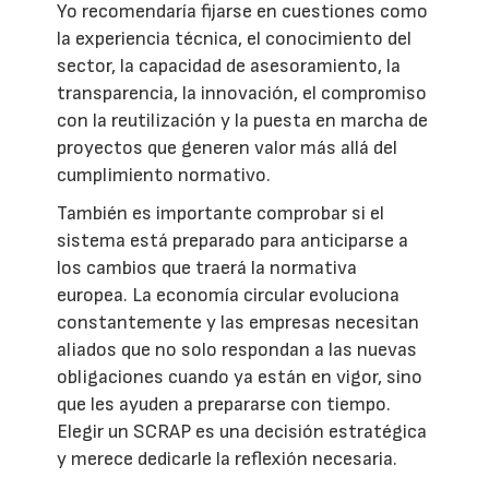
Yo recomendaría fijarse en cuestiones como
la experiencia técnica, el conocimiento del
sector, la capacidad de asesoramiento, la
transparencia, la innovación, el compromiso
con la reutilización y la puesta en marcha de
proyectos que generen valor más allá del
cumplimiento normativo.
También es importante comprobar si el
sistema está preparado para anticiparse a
los cambios que traerá la normativa
europea. La economía circular evoluciona
constantemente y las empresas necesitan
aliados que no solo respondan a las nuevas
obligaciones cuando ya están en vigor, sino
que les ayuden a prepararse con tiempo.
Elegir un SCRAP es una decisión estratégica
y merece dedicarle la reflexión necesaria.