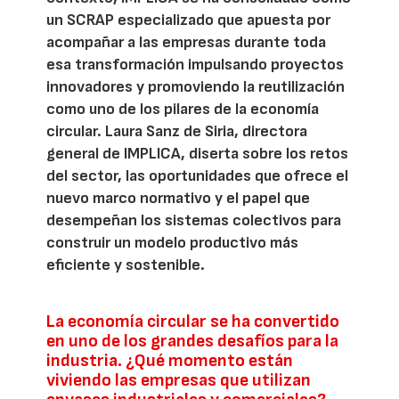
un SCRAP especializado que apuesta por
acompañar a las empresas durante toda
esa transformación impulsando proyectos
innovadores y promoviendo la reutilización
como uno de los pilares de la economía
circular. Laura Sanz de Siria, directora
general de IMPLICA, diserta sobre los retos
del sector, las oportunidades que ofrece el
nuevo marco normativo y el papel que
desempeñan los sistemas colectivos para
construir un modelo productivo más
eficiente y sostenible.
La economía circular se ha convertido
en uno de los grandes desafíos para la
industria. ¿Qué momento están
viviendo las empresas que utilizan