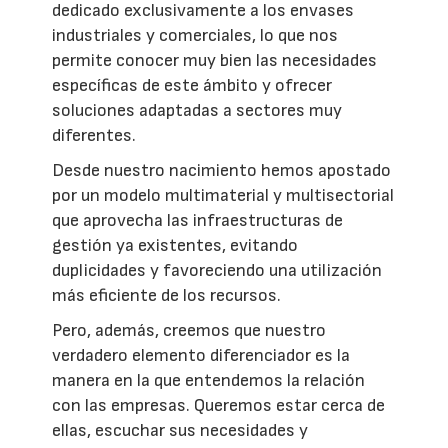
dedicado exclusivamente a los envases
industriales y comerciales, lo que nos
permite conocer muy bien las necesidades
específicas de este ámbito y ofrecer
soluciones adaptadas a sectores muy
diferentes.
Desde nuestro nacimiento hemos apostado
por un modelo multimaterial y multisectorial
que aprovecha las infraestructuras de
gestión ya existentes, evitando
duplicidades y favoreciendo una utilización
más eficiente de los recursos.
Pero, además, creemos que nuestro
verdadero elemento diferenciador es la
manera en la que entendemos la relación
con las empresas. Queremos estar cerca de
ellas, escuchar sus necesidades y