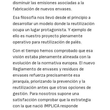
disminuir las emisiones asociadas a la
fabricación de nuevos envases.
Esa filosofía nos llevó desde el principio a
desarrollar un modelo donde la reutilización
ocupa un lugar protagonista. Y ejemplo de
ello es nuestro proyecto plenamente
operativo para reutilización de palés.
Con el tiempo hemos comprobado que esa
visión estaba plenamente alineada con la
evolución de la normativa europea. El nuevo
Reglamento de envases y residuos de
envases refuerza precisamente esa
jerarquía, priorizando la prevención y la
reutilización antes que otras opciones de
gestión. Para nosotros supone una
satisfacción comprobar que la estrategia
con la que nació IMPLICA responde