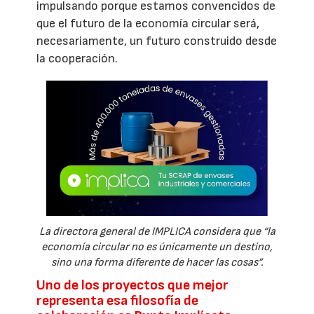
impulsando porque estamos convencidos de
que el futuro de la economía circular será,
necesariamente, un futuro construido desde
la cooperación.
La directora general de IMPLICA considera que “la
economía circular no es únicamente un destino,
sino una forma diferente de hacer las cosas”.
Uno de los proyectos que mejor
representa esa filosofía de