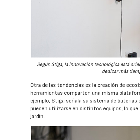
Según Stiga, la innovación tecnológica está orien
dedicar más tiemp
Otra de las tendencias es la creación de eco
herramientas comparten una misma plataforma
ejemplo, Stiga señala su sistema de baterías 
pueden utilizarse en distintos equipos, lo que
jardín.