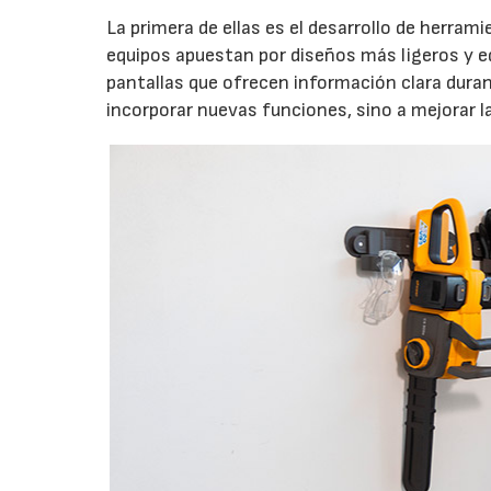
La primera de ellas es el desarrollo de herrami
equipos apuestan por diseños más ligeros y e
pantallas que ofrecen información clara durant
incorporar nuevas funciones, sino a mejorar l