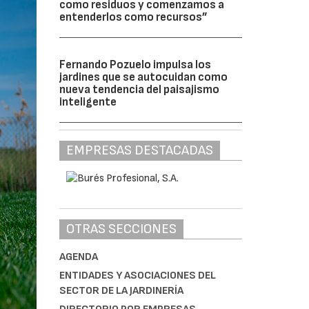
como residuos y comenzamos a
entenderlos como recursos”
Fernando Pozuelo impulsa los
jardines que se autocuidan como
nueva tendencia del paisajismo
inteligente
EMPRESAS DESTACADAS
OTRAS SECCIONES
AGENDA
ENTIDADES Y ASOCIACIONES DEL
SECTOR DE LA JARDINERÍA