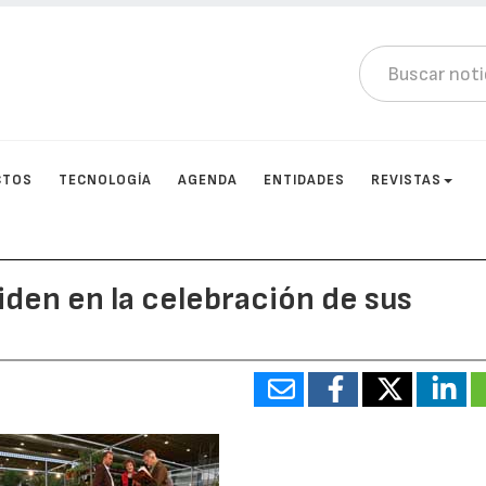
CTOS
TECNOLOGÍA
AGENDA
ENTIDADES
REVISTAS
iden en la celebración de sus