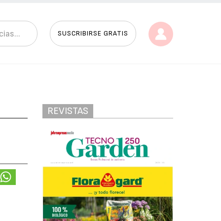
SUSCRIBIRSE GRATIS
REVISTAS