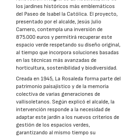
los jardines históricos más emblemáticos
del Paseo de Isabel la Católica. El proyecto,
presentado por el alcalde, Jesús Julio
Carnero, contempla una inversión de
875.000 euros y permitirá recuperar este
espacio verde respetando su diseño original,
al tiempo que incorpora soluciones basadas
en las técnicas más avanzadas de
horticultura, sostenibilidad y biodiversidad.
Creada en 1945, La Rosaleda forma parte del
patrimonio paisajístico y de la memoria
colectiva de varias generaciones de
vallisoletanos. Según explicó el alcalde, la
intervención responde a la necesidad de
adaptar este jardín a los nuevos criterios de
gestión de los espacios verdes,
garantizando al mismo tiempo su