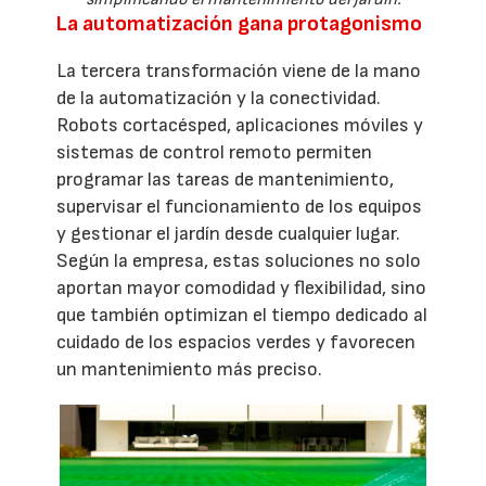
La automatización gana protagonismo
La tercera transformación viene de la mano
de la automatización y la conectividad.
Robots cortacésped, aplicaciones móviles y
sistemas de control remoto permiten
programar las tareas de mantenimiento,
supervisar el funcionamiento de los equipos
y gestionar el jardín desde cualquier lugar.
Según la empresa, estas soluciones no solo
aportan mayor comodidad y flexibilidad, sino
que también optimizan el tiempo dedicado al
cuidado de los espacios verdes y favorecen
un mantenimiento más preciso.