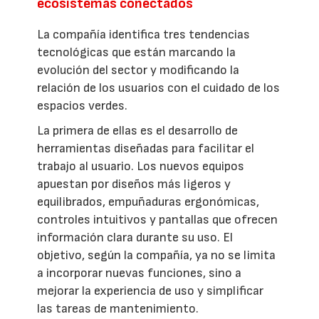
ecosistemas conectados
La compañía identifica tres tendencias
tecnológicas que están marcando la
evolución del sector y modificando la
relación de los usuarios con el cuidado de los
espacios verdes.
La primera de ellas es el desarrollo de
herramientas diseñadas para facilitar el
trabajo al usuario. Los nuevos equipos
apuestan por diseños más ligeros y
equilibrados, empuñaduras ergonómicas,
controles intuitivos y pantallas que ofrecen
información clara durante su uso. El
objetivo, según la compañía, ya no se limita
a incorporar nuevas funciones, sino a
mejorar la experiencia de uso y simplificar
las tareas de mantenimiento.