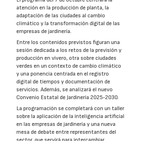
atención en la producción de planta, la
adaptación de las ciudades al cambio
climático y la transformación digital de las
empresas de jardinería.
Entre los contenidos previstos figuran una
sesión dedicada a los retos de la previsión y
producción en vivero, otra sobre ciudades
verdes en un contexto de cambio climático
y una ponencia centrada en el registro
digital de tiempos y documentación de
servicios. Además, se analizará el nuevo
Convenio Estatal de Jardinería 2025-2030.
La programación se completará con un taller
sobre la aplicación de la inteligencia artificial
en las empresas de jardinería y una nueva
mesa de debate entre representantes del
sector, que servirá para intercambiar