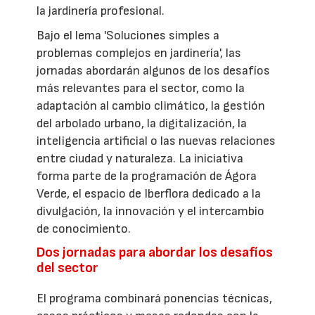
la jardinería profesional.
Bajo el lema 'Soluciones simples a
problemas complejos en jardinería', las
jornadas abordarán algunos de los desafíos
más relevantes para el sector, como la
adaptación al cambio climático, la gestión
del arbolado urbano, la digitalización, la
inteligencia artificial o las nuevas relaciones
entre ciudad y naturaleza. La iniciativa
forma parte de la programación de Ágora
Verde, el espacio de Iberflora dedicado a la
divulgación, la innovación y el intercambio
de conocimiento.
Dos jornadas para abordar los desafíos
del sector
El programa combinará ponencias técnicas,