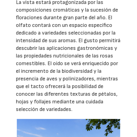
La vista estará protagonizada por las
composiciones cromáticas y la sucesión de
floraciones durante gran parte del año. El
olfato contará con un espacio específico
dedicado a variedades seleccionadas por la
intensidad de sus aromas. El gusto permitirá
descubrir las aplicaciones gastronómicas y
las propiedades nutricionales de las rosas
comestibles. El oído se verá enriquecido por
el incremento de la biodiversidad y la
presencia de aves y polinizadores, mientras
que el tacto ofrecerá la posibilidad de
conocer las diferentes texturas de pétalos,
hojas y follajes mediante una cuidada
selección de variedades.