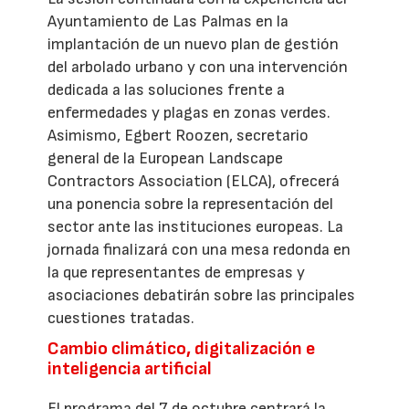
Ayuntamiento de Las Palmas en la
implantación de un nuevo plan de gestión
del arbolado urbano y con una intervención
dedicada a las soluciones frente a
enfermedades y plagas en zonas verdes.
Asimismo, Egbert Roozen, secretario
general de la European Landscape
Contractors Association (ELCA), ofrecerá
una ponencia sobre la representación del
sector ante las instituciones europeas. La
jornada finalizará con una mesa redonda en
la que representantes de empresas y
asociaciones debatirán sobre las principales
cuestiones tratadas.
Cambio climático, digitalización e
inteligencia artificial
El programa del 7 de octubre centrará la