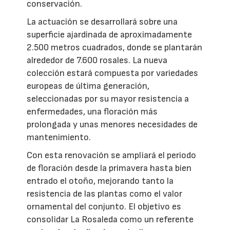
conservación.
La actuación se desarrollará sobre una
superficie ajardinada de aproximadamente
2.500 metros cuadrados, donde se plantarán
alrededor de 7.600 rosales. La nueva
colección estará compuesta por variedades
europeas de última generación,
seleccionadas por su mayor resistencia a
enfermedades, una floración más
prolongada y unas menores necesidades de
mantenimiento.
Con esta renovación se ampliará el periodo
de floración desde la primavera hasta bien
entrado el otoño, mejorando tanto la
resistencia de las plantas como el valor
ornamental del conjunto. El objetivo es
consolidar La Rosaleda como un referente