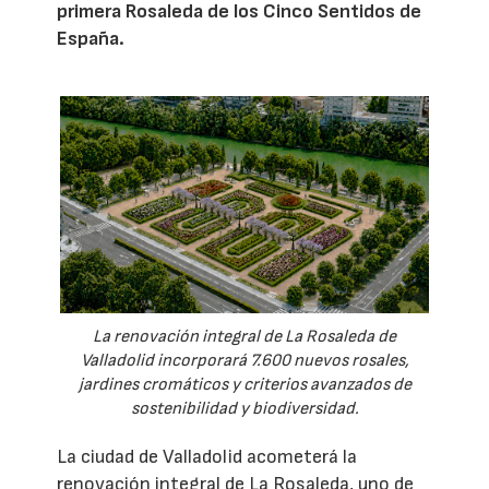
primera Rosaleda de los Cinco Sentidos de
España.
La renovación integral de La Rosaleda de
Valladolid incorporará 7.600 nuevos rosales,
jardines cromáticos y criterios avanzados de
sostenibilidad y biodiversidad.
La ciudad de Valladolid acometerá la
renovación integral de La Rosaleda, uno de