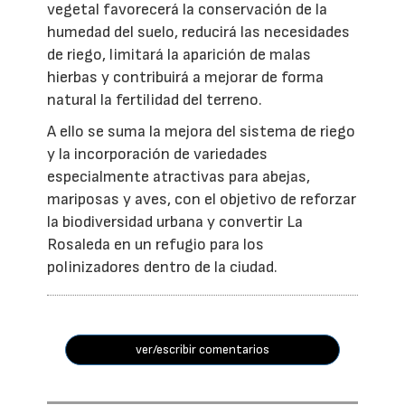
vegetal favorecerá la conservación de la
humedad del suelo, reducirá las necesidades
de riego, limitará la aparición de malas
hierbas y contribuirá a mejorar de forma
natural la fertilidad del terreno.
A ello se suma la mejora del sistema de riego
y la incorporación de variedades
especialmente atractivas para abejas,
mariposas y aves, con el objetivo de reforzar
la biodiversidad urbana y convertir La
Rosaleda en un refugio para los
polinizadores dentro de la ciudad.
ver/escribir comentarios