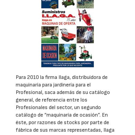
Para 2010 la firma Ilaga, distribuidora de
maquinaria para jardinería para el
Profesional, saca además de su catálogo
general, de referencia entre los
Profesionales del sector, un segundo
catálogo de “maquinaria de ocasión”. En
éste, por razones de stocks por parte de
fábrica de sus marcas representadas, Ilaga