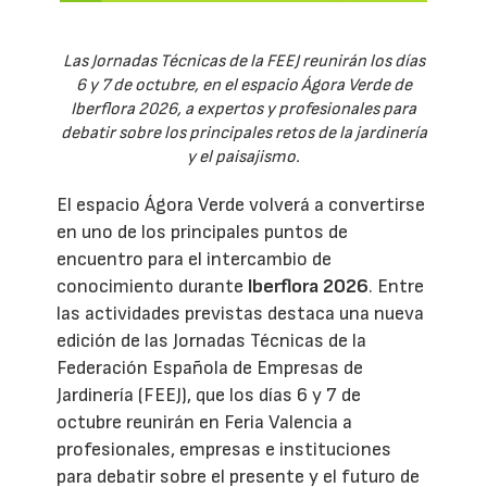
Las Jornadas Técnicas de la FEEJ reunirán los días
6 y 7 de octubre, en el espacio Ágora Verde de
Iberflora 2026, a expertos y profesionales para
debatir sobre los principales retos de la jardinería
y el paisajismo.
El espacio Ágora Verde volverá a convertirse
en uno de los principales puntos de
encuentro para el intercambio de
conocimiento durante
Iberflora 2026
. Entre
las actividades previstas destaca una nueva
edición de las Jornadas Técnicas de la
Federación Española de Empresas de
Jardinería (FEEJ), que los días 6 y 7 de
octubre reunirán en Feria Valencia a
profesionales, empresas e instituciones
para debatir sobre el presente y el futuro de