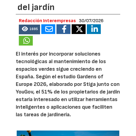
del jardín
Redacción Interempresas
30/07/2026
1695
El interés por incorporar soluciones
tecnológicas al mantenimiento de los
espacios verdes sigue creciendo en
España. Según el estudio Gardens of
Europe 2026, elaborado por Stiga junto con
YouGov, el 51% de los propietarios de jardín
estaría interesado en utilizar herramientas
inteligentes o aplicaciones que faciliten
las tareas de jardinería.