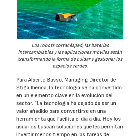
Los robots cortacésped, las baterías
intercambiables y las aplicaciones móviles están
transformando la forma de cuidar y gestionar los
espacios verdes.
Para Alberto Basso, Managing Director de
Stiga Ibérica, la tecnología se ha convertido
en un elemento clave en la evolución del
sector. “La tecnología ha dejado de ser un
valor añadido para convertirse en una
herramienta que facilita el día a día. Hoy los
usuarios buscan soluciones que les permitan
invertir menos tiempo en las tareas de