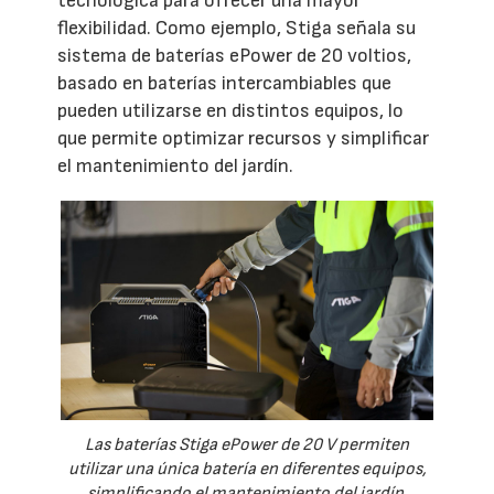
tecnológica para ofrecer una mayor
flexibilidad. Como ejemplo, Stiga señala su
sistema de baterías ePower de 20 voltios,
basado en baterías intercambiables que
pueden utilizarse en distintos equipos, lo
que permite optimizar recursos y simplificar
el mantenimiento del jardín.
Las baterías Stiga ePower de 20 V permiten
utilizar una única batería en diferentes equipos,
simplificando el mantenimiento del jardín.