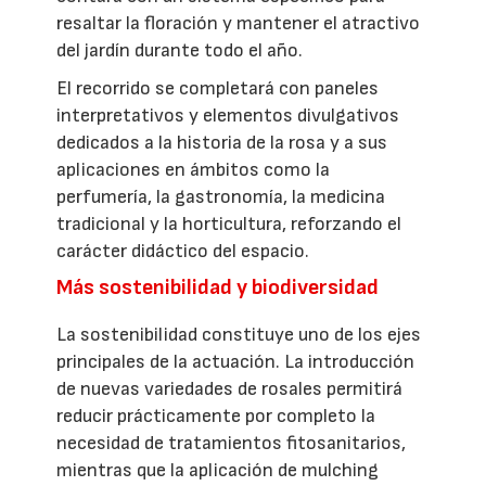
resaltar la floración y mantener el atractivo
del jardín durante todo el año.
El recorrido se completará con paneles
interpretativos y elementos divulgativos
dedicados a la historia de la rosa y a sus
aplicaciones en ámbitos como la
perfumería, la gastronomía, la medicina
tradicional y la horticultura, reforzando el
carácter didáctico del espacio.
Más sostenibilidad y biodiversidad
La sostenibilidad constituye uno de los ejes
principales de la actuación. La introducción
de nuevas variedades de rosales permitirá
reducir prácticamente por completo la
necesidad de tratamientos fitosanitarios,
mientras que la aplicación de mulching