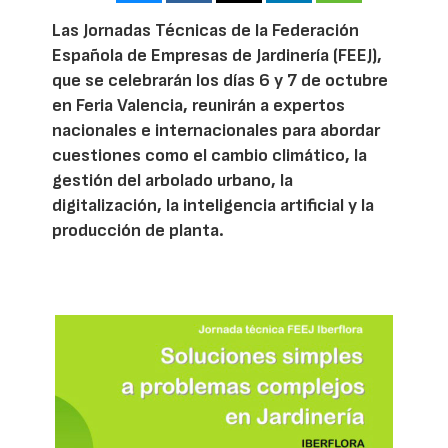
Las Jornadas Técnicas de la Federación
Española de Empresas de Jardinería (FEEJ),
que se celebrarán los días 6 y 7 de octubre
en Feria Valencia, reunirán a expertos
nacionales e internacionales para abordar
cuestiones como el cambio climático, la
gestión del arbolado urbano, la
digitalización, la inteligencia artificial y la
producción de planta.