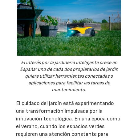
El interés por la jardinería inteligente crece en
España: uno de cada dos propietarios de jardín
quiere utilizar herramientas conectadas o
aplicaciones para facilitar las tareas de
mantenimiento.
El cuidado del jardín está experimentando
una transformación impulsada por la
innovación tecnológica. En una época como
el verano, cuando los espacios verdes
requieren una atención constante para