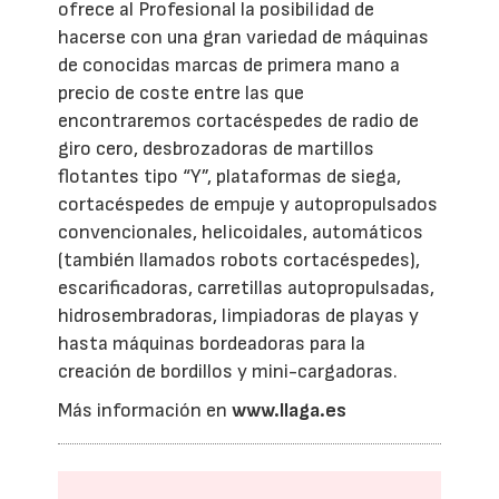
ofrece al Profesional la posibilidad de
hacerse con una gran variedad de máquinas
de conocidas marcas de primera mano a
precio de coste entre las que
encontraremos cortacéspedes de radio de
giro cero, desbrozadoras de martillos
flotantes tipo “Y”, plataformas de siega,
cortacéspedes de empuje y autopropulsados
convencionales, helicoidales, automáticos
(también llamados robots cortacéspedes),
escarificadoras, carretillas autopropulsadas,
hidrosembradoras, limpiadoras de playas y
hasta máquinas bordeadoras para la
creación de bordillos y mini-cargadoras.
Más información en
www.Ilaga.es