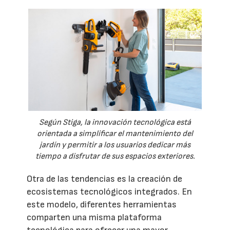
Según Stiga, la innovación tecnológica está
orientada a simplificar el mantenimiento del
jardín y permitir a los usuarios dedicar más
tiempo a disfrutar de sus espacios exteriores.
Otra de las tendencias es la creación de
ecosistemas tecnológicos integrados. En
este modelo, diferentes herramientas
comparten una misma plataforma