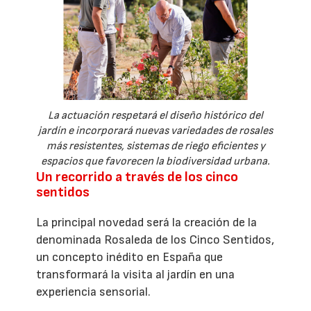
La actuación respetará el diseño histórico del
jardín e incorporará nuevas variedades de rosales
más resistentes, sistemas de riego eficientes y
espacios que favorecen la biodiversidad urbana.
Un recorrido a través de los cinco
sentidos
La principal novedad será la creación de la
denominada Rosaleda de los Cinco Sentidos,
un concepto inédito en España que
transformará la visita al jardín en una
experiencia sensorial.