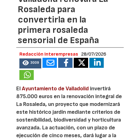
Rosaleda para
convertirla en la
primera rosaleda
sensorial de España
Redacción Interempresas
28/07/2026
3009
El
Ayuntamiento de Valladolid
invertirá
875.000 euros en la renovación integral de
La Rosaleda, un proyecto que modernizará
este histórico jardín mediante criterios de
sostenibilidad, biodiversidad y horticultura
avanzada. La actuación, con un plazo de
ejecución de cinco meses, dará lugar a la