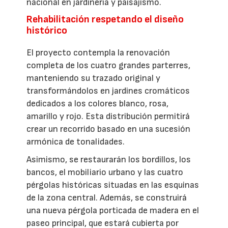
nacional en jardinería y paisajismo.
Rehabilitación respetando el diseño
histórico
El proyecto contempla la renovación
completa de los cuatro grandes parterres,
manteniendo su trazado original y
transformándolos en jardines cromáticos
dedicados a los colores blanco, rosa,
amarillo y rojo. Esta distribución permitirá
crear un recorrido basado en una sucesión
armónica de tonalidades.
Asimismo, se restaurarán los bordillos, los
bancos, el mobiliario urbano y las cuatro
pérgolas históricas situadas en las esquinas
de la zona central. Además, se construirá
una nueva pérgola porticada de madera en el
paseo principal, que estará cubierta por