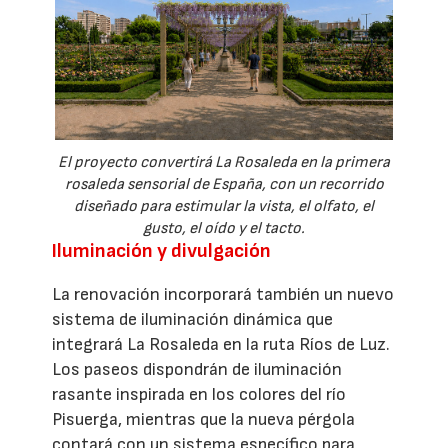
El proyecto convertirá La Rosaleda en la primera
rosaleda sensorial de España, con un recorrido
diseñado para estimular la vista, el olfato, el
gusto, el oído y el tacto.
Iluminación y divulgación
La renovación incorporará también un nuevo
sistema de iluminación dinámica que
integrará La Rosaleda en la ruta Ríos de Luz.
Los paseos dispondrán de iluminación
rasante inspirada en los colores del río
Pisuerga, mientras que la nueva pérgola
contará con un sistema específico para