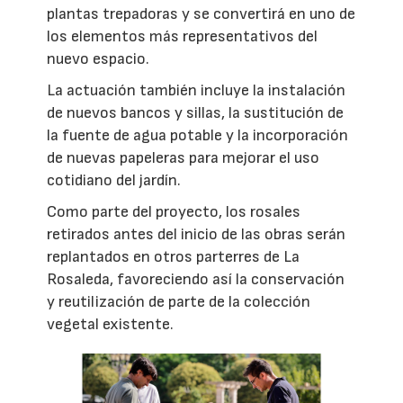
plantas trepadoras y se convertirá en uno de
los elementos más representativos del
nuevo espacio.
La actuación también incluye la instalación
de nuevos bancos y sillas, la sustitución de
la fuente de agua potable y la incorporación
de nuevas papeleras para mejorar el uso
cotidiano del jardín.
Como parte del proyecto, los rosales
retirados antes del inicio de las obras serán
replantados en otros parterres de La
Rosaleda, favoreciendo así la conservación
y reutilización de parte de la colección
vegetal existente.