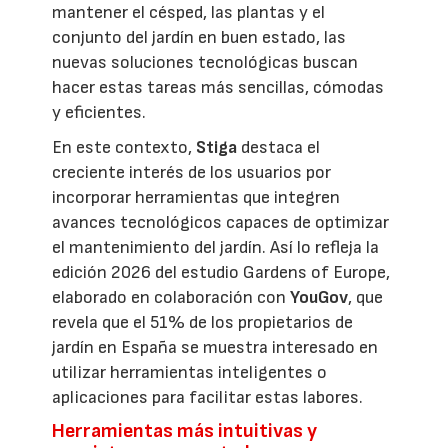
mantener el césped, las plantas y el
conjunto del jardín en buen estado, las
nuevas soluciones tecnológicas buscan
hacer estas tareas más sencillas, cómodas
y eficientes.
En este contexto,
Stiga
destaca el
creciente interés de los usuarios por
incorporar herramientas que integren
avances tecnológicos capaces de optimizar
el mantenimiento del jardín. Así lo refleja la
edición 2026 del estudio Gardens of Europe,
elaborado en colaboración con
YouGov
, que
revela que el 51% de los propietarios de
jardín en España se muestra interesado en
utilizar herramientas inteligentes o
aplicaciones para facilitar estas labores.
Herramientas más intuitivas y