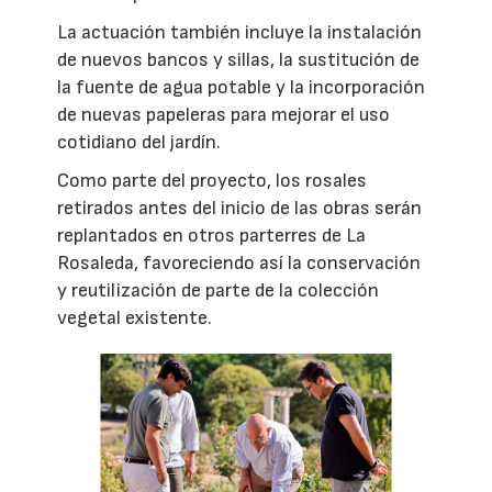
La actuación también incluye la instalación
de nuevos bancos y sillas, la sustitución de
la fuente de agua potable y la incorporación
de nuevas papeleras para mejorar el uso
cotidiano del jardín.
Como parte del proyecto, los rosales
retirados antes del inicio de las obras serán
replantados en otros parterres de La
Rosaleda, favoreciendo así la conservación
y reutilización de parte de la colección
vegetal existente.