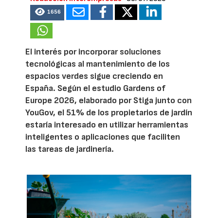
1656
El interés por incorporar soluciones
tecnológicas al mantenimiento de los
espacios verdes sigue creciendo en
España. Según el estudio Gardens of
Europe 2026, elaborado por Stiga junto con
YouGov, el 51% de los propietarios de jardín
estaría interesado en utilizar herramientas
inteligentes o aplicaciones que faciliten
las tareas de jardinería.