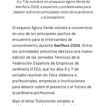
6 y 7 de octubre, en el espacio Ágora Verde de
Iberflora 2026, a expertos y profesionales para
debatir sobre los principales retos de la jardinería
y el paisajismo.
El espacio Ágora Verde volverá a convertirse
en uno de los principales puntos de
encuentro para el intercambio de
conocimiento durante
Iberflora 2026
. Entre
las actividades previstas destaca una nueva
edición de las Jornadas Técnicas de la
Federación Española de Empresas de
Jardinería (FEEJ), que los días 6 y 7 de
octubre reunirán en Feria Valencia a
profesionales, empresas e instituciones
para debatir sobre el presente y el futuro de
la jardinería profesional.
Bajo el lema 'Soluciones simples a