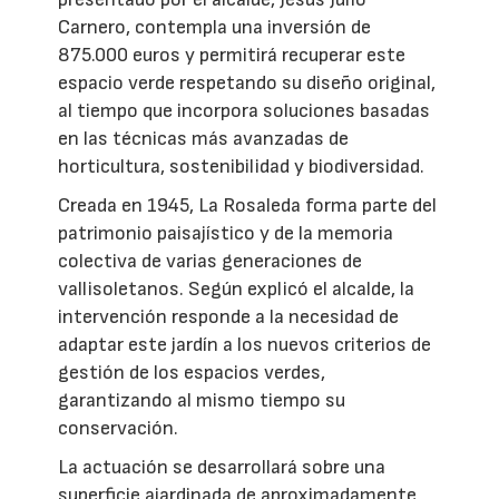
Carnero, contempla una inversión de
875.000 euros y permitirá recuperar este
espacio verde respetando su diseño original,
al tiempo que incorpora soluciones basadas
en las técnicas más avanzadas de
horticultura, sostenibilidad y biodiversidad.
Creada en 1945, La Rosaleda forma parte del
patrimonio paisajístico y de la memoria
colectiva de varias generaciones de
vallisoletanos. Según explicó el alcalde, la
intervención responde a la necesidad de
adaptar este jardín a los nuevos criterios de
gestión de los espacios verdes,
garantizando al mismo tiempo su
conservación.
La actuación se desarrollará sobre una
superficie ajardinada de aproximadamente