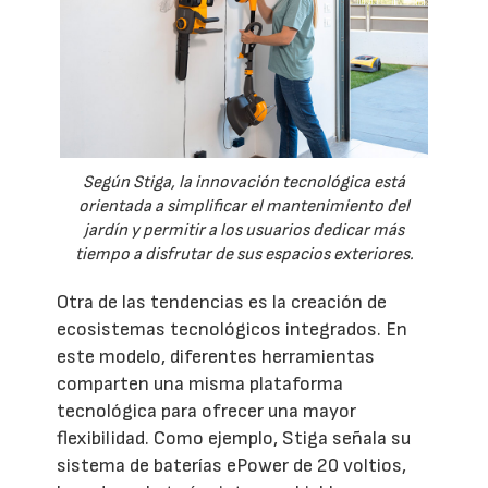
Según Stiga, la innovación tecnológica está
orientada a simplificar el mantenimiento del
jardín y permitir a los usuarios dedicar más
tiempo a disfrutar de sus espacios exteriores.
Otra de las tendencias es la creación de
ecosistemas tecnológicos integrados. En
este modelo, diferentes herramientas
comparten una misma plataforma
tecnológica para ofrecer una mayor
flexibilidad. Como ejemplo, Stiga señala su
sistema de baterías ePower de 20 voltios,