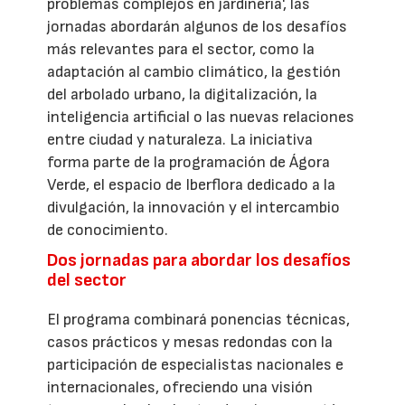
problemas complejos en jardinería', las
jornadas abordarán algunos de los desafíos
más relevantes para el sector, como la
adaptación al cambio climático, la gestión
del arbolado urbano, la digitalización, la
inteligencia artificial o las nuevas relaciones
entre ciudad y naturaleza. La iniciativa
forma parte de la programación de Ágora
Verde, el espacio de Iberflora dedicado a la
divulgación, la innovación y el intercambio
de conocimiento.
Dos jornadas para abordar los desafíos
del sector
El programa combinará ponencias técnicas,
casos prácticos y mesas redondas con la
participación de especialistas nacionales e
internacionales, ofreciendo una visión