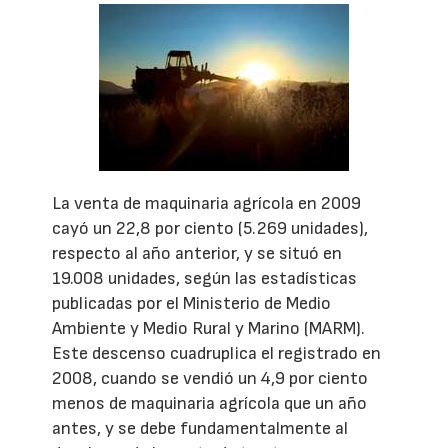
La venta de maquinaria agrícola en 2009
cayó un 22,8 por ciento (5.269 unidades),
respecto al año anterior, y se situó en
19.008 unidades, según las estadísticas
publicadas por el Ministerio de Medio
Ambiente y Medio Rural y Marino (MARM).
Este descenso cuadruplica el registrado en
2008, cuando se vendió un 4,9 por ciento
menos de maquinaria agrícola que un año
antes, y se debe fundamentalmente al