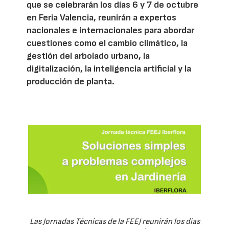
que se celebrarán los días 6 y 7 de octubre
en Feria Valencia, reunirán a expertos
nacionales e internacionales para abordar
cuestiones como el cambio climático, la
gestión del arbolado urbano, la
digitalización, la inteligencia artificial y la
producción de planta.
Las Jornadas Técnicas de la FEEJ reunirán los días