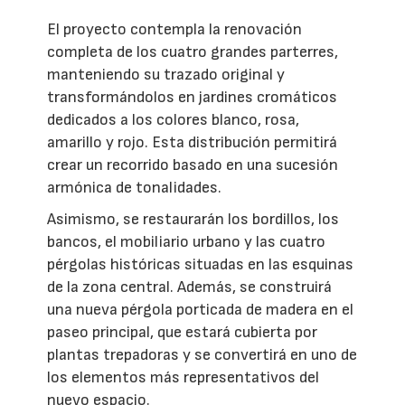
El proyecto contempla la renovación
completa de los cuatro grandes parterres,
manteniendo su trazado original y
transformándolos en jardines cromáticos
dedicados a los colores blanco, rosa,
amarillo y rojo. Esta distribución permitirá
crear un recorrido basado en una sucesión
armónica de tonalidades.
Asimismo, se restaurarán los bordillos, los
bancos, el mobiliario urbano y las cuatro
pérgolas históricas situadas en las esquinas
de la zona central. Además, se construirá
una nueva pérgola porticada de madera en el
paseo principal, que estará cubierta por
plantas trepadoras y se convertirá en uno de
los elementos más representativos del
nuevo espacio.