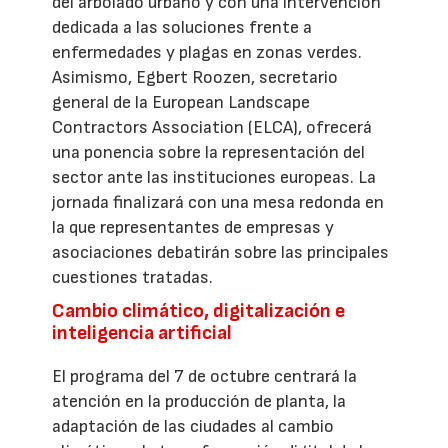
del arbolado urbano y con una intervención
dedicada a las soluciones frente a
enfermedades y plagas en zonas verdes.
Asimismo, Egbert Roozen, secretario
general de la European Landscape
Contractors Association (ELCA), ofrecerá
una ponencia sobre la representación del
sector ante las instituciones europeas. La
jornada finalizará con una mesa redonda en
la que representantes de empresas y
asociaciones debatirán sobre las principales
cuestiones tratadas.
Cambio climático, digitalización e
inteligencia artificial
El programa del 7 de octubre centrará la
atención en la producción de planta, la
adaptación de las ciudades al cambio