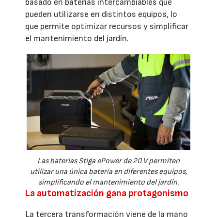
basado en baterías intercambiables que
pueden utilizarse en distintos equipos, lo
que permite optimizar recursos y simplificar
el mantenimiento del jardín.
Las baterías Stiga ePower de 20 V permiten
utilizar una única batería en diferentes equipos,
simplificando el mantenimiento del jardín.
La automatización gana protagonismo
La tercera transformación viene de la mano