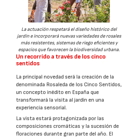
La actuación respetará el diseño histórico del
jardín e incorporará nuevas variedades de rosales
más resistentes, sistemas de riego eficientes y
espacios que favorecen la biodiversidad urbana.
Un recorrido a través de los cinco
sentidos
La principal novedad será la creación de la
denominada Rosaleda de los Cinco Sentidos,
un concepto inédito en España que
transformará la visita al jardín en una
experiencia sensorial.
La vista estará protagonizada por las
composiciones cromáticas y la sucesión de
floraciones durante gran parte del año. El