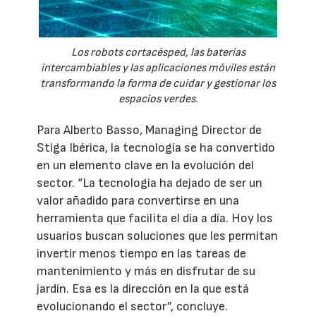
Los robots cortacésped, las baterías
intercambiables y las aplicaciones móviles están
transformando la forma de cuidar y gestionar los
espacios verdes.
Para Alberto Basso, Managing Director de
Stiga Ibérica, la tecnología se ha convertido
en un elemento clave en la evolución del
sector. “La tecnología ha dejado de ser un
valor añadido para convertirse en una
herramienta que facilita el día a día. Hoy los
usuarios buscan soluciones que les permitan
invertir menos tiempo en las tareas de
mantenimiento y más en disfrutar de su
jardín. Esa es la dirección en la que está
evolucionando el sector”, concluye.