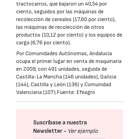
tractocarros, que bajaron un 40,54 por
ciento, seguidos por las máquinas de
recolección de cereales (17,60 por ciento),
las máquinas de recolección de otros
productos (10,12 por ciento) y los equipos de
carga (6,76 por ciento).
Por Comunidades Autónomas, Andalucía
ocupa el primer lugar en venta de maquinaria
en 2009, con 491 unidades, seguida de
Castilla-La Mancha (146 unidades), Galicia
(144), Castilla y León (136) y Comunidad
Valenciana (107).Fuente: Efeagro
Suscríbase a nuestra
Newsletter -
Ver ejemplo