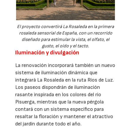
El proyecto convertirá La Rosaleda en la primera
rosaleda sensorial de España, con un recorrido
diseñado para estimular la vista, el olfato, el
gusto, el oído y el tacto.
Iluminación y divulgación
La renovación incorporará también un nuevo
sistema de iluminación dinámica que
integrará La Rosaleda en la ruta Ríos de Luz.
Los paseos dispondrán de iluminación
rasante inspirada en los colores del río
Pisuerga, mientras que la nueva pérgola
contará con un sistema específico para
resaltar la floración y mantener el atractivo
del jardín durante todo el año.