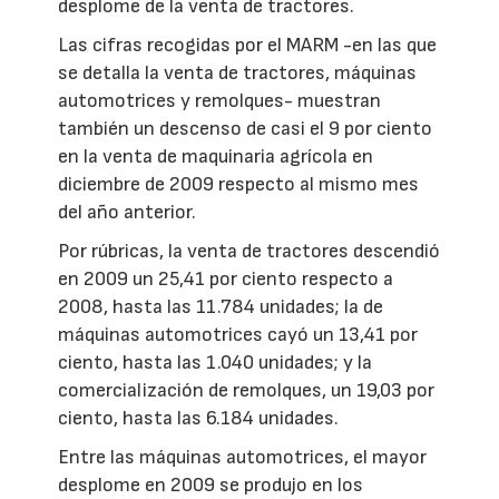
desplome de la venta de tractores.
Las cifras recogidas por el MARM -en las que
se detalla la venta de tractores, máquinas
automotrices y remolques- muestran
también un descenso de casi el 9 por ciento
en la venta de maquinaria agrícola en
diciembre de 2009 respecto al mismo mes
del año anterior.
Por rúbricas, la venta de tractores descendió
en 2009 un 25,41 por ciento respecto a
2008, hasta las 11.784 unidades; la de
máquinas automotrices cayó un 13,41 por
ciento, hasta las 1.040 unidades; y la
comercialización de remolques, un 19,03 por
ciento, hasta las 6.184 unidades.
Entre las máquinas automotrices, el mayor
desplome en 2009 se produjo en los