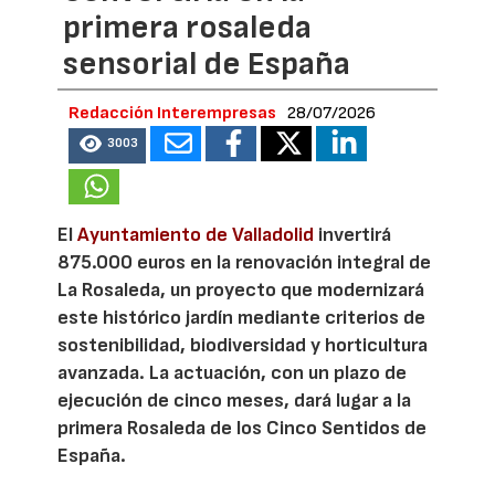
primera rosaleda
sensorial de España
Redacción Interempresas
28/07/2026
3003
El
Ayuntamiento de Valladolid
invertirá
875.000 euros en la renovación integral de
La Rosaleda, un proyecto que modernizará
este histórico jardín mediante criterios de
sostenibilidad, biodiversidad y horticultura
avanzada. La actuación, con un plazo de
ejecución de cinco meses, dará lugar a la
primera Rosaleda de los Cinco Sentidos de
España.