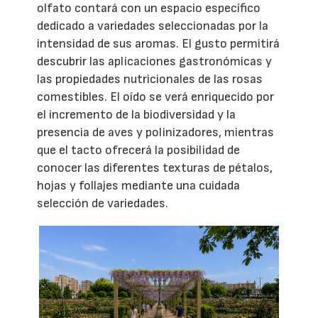
olfato contará con un espacio específico
dedicado a variedades seleccionadas por la
intensidad de sus aromas. El gusto permitirá
descubrir las aplicaciones gastronómicas y
las propiedades nutricionales de las rosas
comestibles. El oído se verá enriquecido por
el incremento de la biodiversidad y la
presencia de aves y polinizadores, mientras
que el tacto ofrecerá la posibilidad de
conocer las diferentes texturas de pétalos,
hojas y follajes mediante una cuidada
selección de variedades.