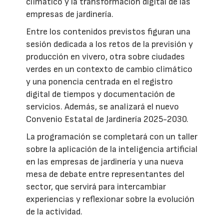
climático y la transformación digital de las
empresas de jardinería.
Entre los contenidos previstos figuran una
sesión dedicada a los retos de la previsión y
producción en vivero, otra sobre ciudades
verdes en un contexto de cambio climático
y una ponencia centrada en el registro
digital de tiempos y documentación de
servicios. Además, se analizará el nuevo
Convenio Estatal de Jardinería 2025-2030.
La programación se completará con un taller
sobre la aplicación de la inteligencia artificial
en las empresas de jardinería y una nueva
mesa de debate entre representantes del
sector, que servirá para intercambiar
experiencias y reflexionar sobre la evolución
de la actividad.