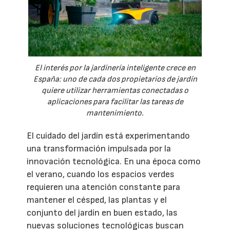
El interés por la jardinería inteligente crece en
España: uno de cada dos propietarios de jardín
quiere utilizar herramientas conectadas o
aplicaciones para facilitar las tareas de
mantenimiento.
El cuidado del jardín está experimentando
una transformación impulsada por la
innovación tecnológica. En una época como
el verano, cuando los espacios verdes
requieren una atención constante para
mantener el césped, las plantas y el
conjunto del jardín en buen estado, las
nuevas soluciones tecnológicas buscan