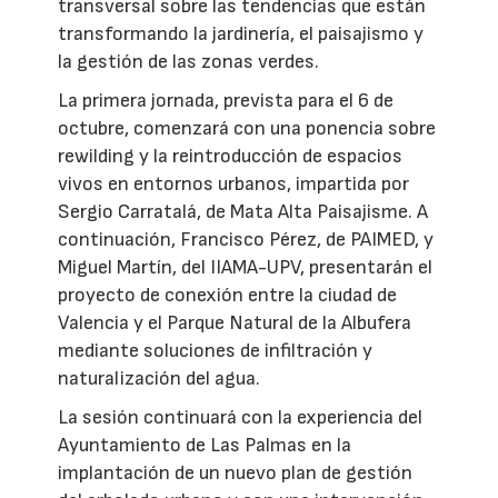
transversal sobre las tendencias que están
transformando la jardinería, el paisajismo y
la gestión de las zonas verdes.
La primera jornada, prevista para el 6 de
octubre, comenzará con una ponencia sobre
rewilding y la reintroducción de espacios
vivos en entornos urbanos, impartida por
Sergio Carratalá, de Mata Alta Paisajisme. A
continuación, Francisco Pérez, de PAIMED, y
Miguel Martín, del IIAMA-UPV, presentarán el
proyecto de conexión entre la ciudad de
Valencia y el Parque Natural de la Albufera
mediante soluciones de infiltración y
naturalización del agua.
La sesión continuará con la experiencia del
Ayuntamiento de Las Palmas en la
implantación de un nuevo plan de gestión