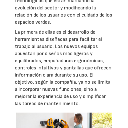
tecnológicas que están marcando la
evolución del sector y modificando la
relación de los usuarios con el cuidado de los
espacios verdes.
La primera de ellas es el desarrollo de
herramientas diseñadas para facilitar el
trabajo al usuario. Los nuevos equipos
apuestan por diseños más ligeros y
equilibrados, empuñaduras ergonómicas,
controles intuitivos y pantallas que ofrecen
información clara durante su uso. El
objetivo, según la compañía, ya no se limita
a incorporar nuevas funciones, sino a
mejorar la experiencia de uso y simplificar
las tareas de mantenimiento.