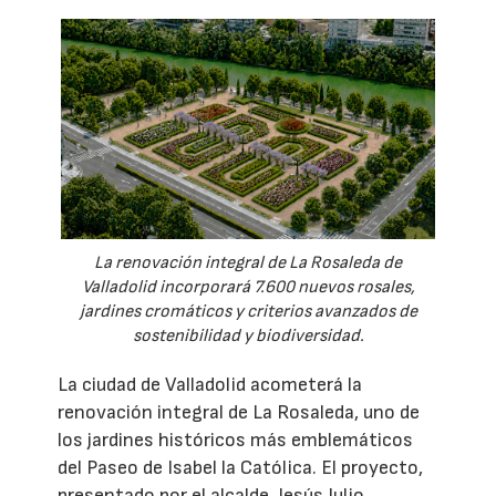
La renovación integral de La Rosaleda de
Valladolid incorporará 7.600 nuevos rosales,
jardines cromáticos y criterios avanzados de
sostenibilidad y biodiversidad.
La ciudad de Valladolid acometerá la
renovación integral de La Rosaleda, uno de
los jardines históricos más emblemáticos
del Paseo de Isabel la Católica. El proyecto,
presentado por el alcalde, Jesús Julio