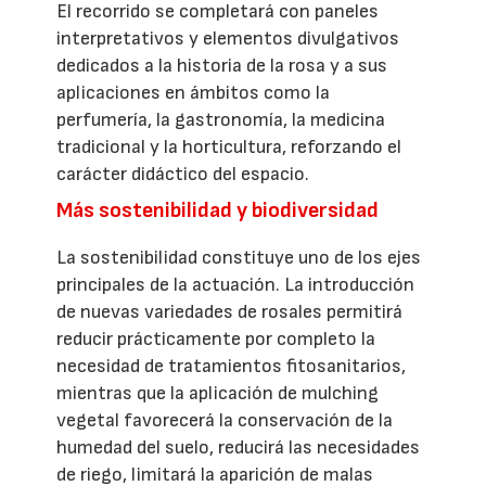
El recorrido se completará con paneles
interpretativos y elementos divulgativos
dedicados a la historia de la rosa y a sus
aplicaciones en ámbitos como la
perfumería, la gastronomía, la medicina
tradicional y la horticultura, reforzando el
carácter didáctico del espacio.
Más sostenibilidad y biodiversidad
La sostenibilidad constituye uno de los ejes
principales de la actuación. La introducción
de nuevas variedades de rosales permitirá
reducir prácticamente por completo la
necesidad de tratamientos fitosanitarios,
mientras que la aplicación de mulching
vegetal favorecerá la conservación de la
humedad del suelo, reducirá las necesidades
de riego, limitará la aparición de malas