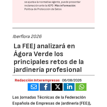
se ajusta a la normativa vigente, puede presentar
reclamación ante la
AEPD
.
Más información:
Política de Protección de Datos
Iberflora 2026
La FEEJ analizará en
Ágora Verde los
principales retos de la
jardinería profesional
Redacción Interempresas
06/08/2026
Las Jornadas Técnicas de la Federación
Española de Empresas de Jardinería (FEEJ),