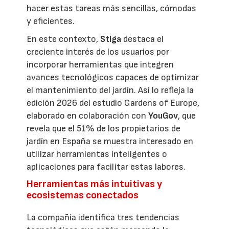
hacer estas tareas más sencillas, cómodas
y eficientes.
En este contexto,
Stiga
destaca el
creciente interés de los usuarios por
incorporar herramientas que integren
avances tecnológicos capaces de optimizar
el mantenimiento del jardín. Así lo refleja la
edición 2026 del estudio Gardens of Europe,
elaborado en colaboración con
YouGov
, que
revela que el 51% de los propietarios de
jardín en España se muestra interesado en
utilizar herramientas inteligentes o
aplicaciones para facilitar estas labores.
Herramientas más intuitivas y
ecosistemas conectados
La compañía identifica tres tendencias