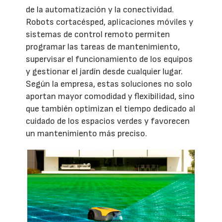
de la automatización y la conectividad.
Robots cortacésped, aplicaciones móviles y
sistemas de control remoto permiten
programar las tareas de mantenimiento,
supervisar el funcionamiento de los equipos
y gestionar el jardín desde cualquier lugar.
Según la empresa, estas soluciones no solo
aportan mayor comodidad y flexibilidad, sino
que también optimizan el tiempo dedicado al
cuidado de los espacios verdes y favorecen
un mantenimiento más preciso.