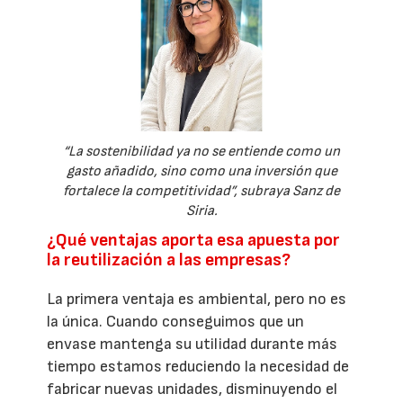
“La sostenibilidad ya no se entiende como un
gasto añadido, sino como una inversión que
fortalece la competitividad”, subraya Sanz de
Siria.
¿Qué ventajas aporta esa apuesta por
la reutilización a las empresas?
La primera ventaja es ambiental, pero no es
la única. Cuando conseguimos que un
envase mantenga su utilidad durante más
tiempo estamos reduciendo la necesidad de
fabricar nuevas unidades, disminuyendo el