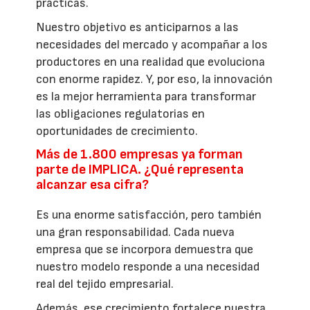
prácticas.
Nuestro objetivo es anticiparnos a las
necesidades del mercado y acompañar a los
productores en una realidad que evoluciona
con enorme rapidez. Y, por eso, la innovación
es la mejor herramienta para transformar
las obligaciones regulatorias en
oportunidades de crecimiento.
Más de 1.800 empresas ya forman
parte de IMPLICA. ¿Qué representa
alcanzar esa cifra?
Es una enorme satisfacción, pero también
una gran responsabilidad. Cada nueva
empresa que se incorpora demuestra que
nuestro modelo responde a una necesidad
real del tejido empresarial.
Además, ese crecimiento fortalece nuestra