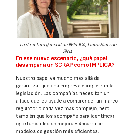
La directora general de IMPLICA, Laura Sanz de
Siria.
En ese nuevo escenario, ¿qué papel
desempeña un SCRAP como IMPLICA?
Nuestro papel va mucho más allá de
garantizar que una empresa cumple con la
legislación. Las compañías necesitan un
aliado que les ayude a comprender un marco
regulatorio cada vez más complejo, pero
también que los acompañe para identificar
oportunidades de mejora y desarrollar
modelos de gestión más eficientes.