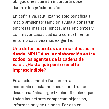
obligaciones que irán incorporándose
durante los próximos años.
En definitiva, reutilizar no solo beneficia al
medio ambiente; también ayuda a construir
empresas más resilientes, más eficientes y
con mayor capacidad para competir en un
entorno cada vez más exigente.
Uno de los aspectos que más destacan
desde IMPLICA es la colaboración entre
todos los agentes de la cadena de
valor. ¿Hasta qué punto resulta
imprescindible?
Es absolutamente fundamental. La
economía circular no puede construirse
desde una única organización. Requiere que
todos los actores compartan objetivos,
información y soluciones. Por eso en