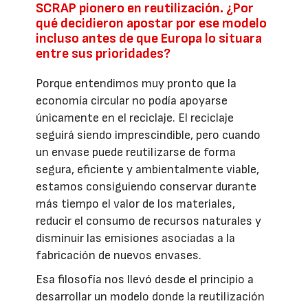
SCRAP pionero en reutilización. ¿Por
qué decidieron apostar por ese modelo
incluso antes de que Europa lo situara
entre sus prioridades?
Porque entendimos muy pronto que la
economía circular no podía apoyarse
únicamente en el reciclaje. El reciclaje
seguirá siendo imprescindible, pero cuando
un envase puede reutilizarse de forma
segura, eficiente y ambientalmente viable,
estamos consiguiendo conservar durante
más tiempo el valor de los materiales,
reducir el consumo de recursos naturales y
disminuir las emisiones asociadas a la
fabricación de nuevos envases.
Esa filosofía nos llevó desde el principio a
desarrollar un modelo donde la reutilización