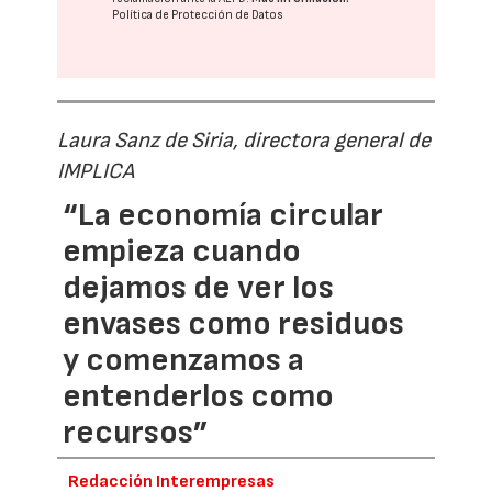
Política de Protección de Datos
Laura Sanz de Siria, directora general de
IMPLICA
“La economía circular
empieza cuando
dejamos de ver los
envases como residuos
y comenzamos a
entenderlos como
recursos”
Redacción Interempresas