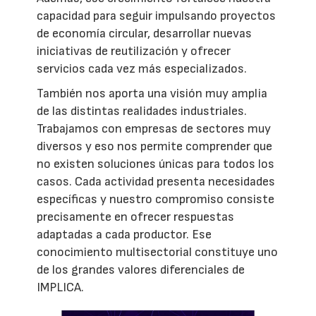
capacidad para seguir impulsando proyectos
de economía circular, desarrollar nuevas
iniciativas de reutilización y ofrecer
servicios cada vez más especializados.
También nos aporta una visión muy amplia
de las distintas realidades industriales.
Trabajamos con empresas de sectores muy
diversos y eso nos permite comprender que
no existen soluciones únicas para todos los
casos. Cada actividad presenta necesidades
específicas y nuestro compromiso consiste
precisamente en ofrecer respuestas
adaptadas a cada productor. Ese
conocimiento multisectorial constituye uno
de los grandes valores diferenciales de
IMPLICA.