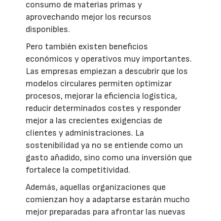
consumo de materias primas y
aprovechando mejor los recursos
disponibles.
Pero también existen beneficios
económicos y operativos muy importantes.
Las empresas empiezan a descubrir que los
modelos circulares permiten optimizar
procesos, mejorar la eficiencia logística,
reducir determinados costes y responder
mejor a las crecientes exigencias de
clientes y administraciones. La
sostenibilidad ya no se entiende como un
gasto añadido, sino como una inversión que
fortalece la competitividad.
Además, aquellas organizaciones que
comienzan hoy a adaptarse estarán mucho
mejor preparadas para afrontar las nuevas