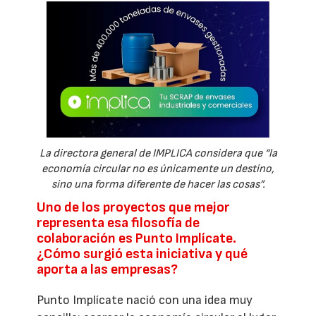
La directora general de IMPLICA considera que “la
economía circular no es únicamente un destino,
sino una forma diferente de hacer las cosas”.
Uno de los proyectos que mejor
representa esa filosofía de
colaboración es Punto Implícate.
¿Cómo surgió esta iniciativa y qué
aporta a las empresas?
Punto Implícate nació con una idea muy