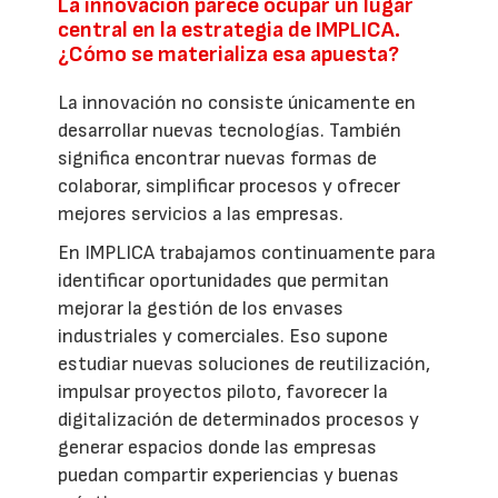
La innovación parece ocupar un lugar
central en la estrategia de IMPLICA.
¿Cómo se materializa esa apuesta?
La innovación no consiste únicamente en
desarrollar nuevas tecnologías. También
significa encontrar nuevas formas de
colaborar, simplificar procesos y ofrecer
mejores servicios a las empresas.
En IMPLICA trabajamos continuamente para
identificar oportunidades que permitan
mejorar la gestión de los envases
industriales y comerciales. Eso supone
estudiar nuevas soluciones de reutilización,
impulsar proyectos piloto, favorecer la
digitalización de determinados procesos y
generar espacios donde las empresas
puedan compartir experiencias y buenas