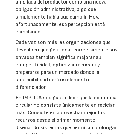
ampliada del productor como una nueva
obligación administrativa, algo que
simplemente había que cumplir. Hoy,
afortunadamente, esa percepción está
cambiando.
Cada vez son más las organizaciones que
descubren que gestionar correctamente sus
envases también significa mejorar su
competitividad, optimizar recursos y
prepararse para un mercado donde la
sostenibilidad será un elemento
diferenciador.
En IMPLICA nos gusta decir que la economía
circular no consiste únicamente en reciclar
más. Consiste en aprovechar mejor los
recursos desde el primer momento,
diseñando sistemas que permitan prolongar