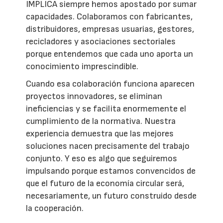
IMPLICA siempre hemos apostado por sumar
capacidades. Colaboramos con fabricantes,
distribuidores, empresas usuarias, gestores,
recicladores y asociaciones sectoriales
porque entendemos que cada uno aporta un
conocimiento imprescindible.
Cuando esa colaboración funciona aparecen
proyectos innovadores, se eliminan
ineficiencias y se facilita enormemente el
cumplimiento de la normativa. Nuestra
experiencia demuestra que las mejores
soluciones nacen precisamente del trabajo
conjunto. Y eso es algo que seguiremos
impulsando porque estamos convencidos de
que el futuro de la economía circular será,
necesariamente, un futuro construido desde
la cooperación.