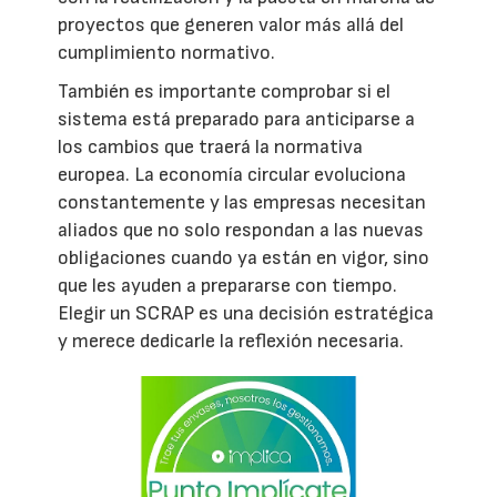
proyectos que generen valor más allá del
cumplimiento normativo.
También es importante comprobar si el
sistema está preparado para anticiparse a
los cambios que traerá la normativa
europea. La economía circular evoluciona
constantemente y las empresas necesitan
aliados que no solo respondan a las nuevas
obligaciones cuando ya están en vigor, sino
que les ayuden a prepararse con tiempo.
Elegir un SCRAP es una decisión estratégica
y merece dedicarle la reflexión necesaria.