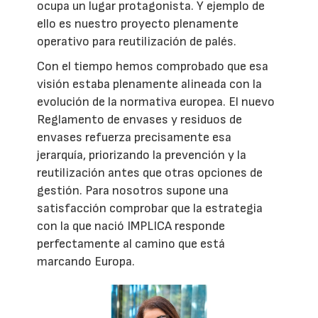
ocupa un lugar protagonista. Y ejemplo de
ello es nuestro proyecto plenamente
operativo para reutilización de palés.
Con el tiempo hemos comprobado que esa
visión estaba plenamente alineada con la
evolución de la normativa europea. El nuevo
Reglamento de envases y residuos de
envases refuerza precisamente esa
jerarquía, priorizando la prevención y la
reutilización antes que otras opciones de
gestión. Para nosotros supone una
satisfacción comprobar que la estrategia
con la que nació IMPLICA responde
perfectamente al camino que está
marcando Europa.