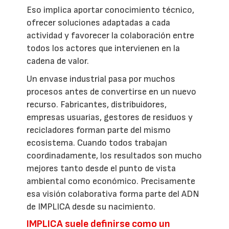
Eso implica aportar conocimiento técnico,
ofrecer soluciones adaptadas a cada
actividad y favorecer la colaboración entre
todos los actores que intervienen en la
cadena de valor.
Un envase industrial pasa por muchos
procesos antes de convertirse en un nuevo
recurso. Fabricantes, distribuidores,
empresas usuarias, gestores de residuos y
recicladores forman parte del mismo
ecosistema. Cuando todos trabajan
coordinadamente, los resultados son mucho
mejores tanto desde el punto de vista
ambiental como económico. Precisamente
esa visión colaborativa forma parte del ADN
de IMPLICA desde su nacimiento.
IMPLICA suele definirse como un