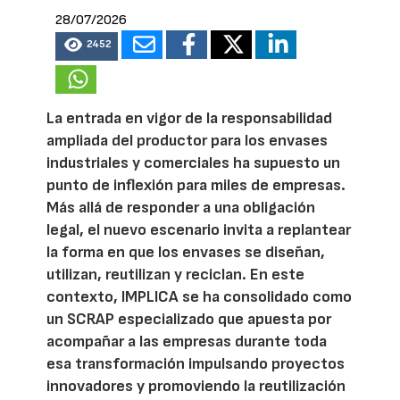
28/07/2026
2452
La entrada en vigor de la responsabilidad
ampliada del productor para los envases
industriales y comerciales ha supuesto un
punto de inflexión para miles de empresas.
Más allá de responder a una obligación
legal, el nuevo escenario invita a replantear
la forma en que los envases se diseñan,
utilizan, reutilizan y reciclan. En este
contexto, IMPLICA se ha consolidado como
un SCRAP especializado que apuesta por
acompañar a las empresas durante toda
esa transformación impulsando proyectos
innovadores y promoviendo la reutilización