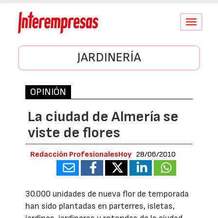
Conmutar
navegació
JARDINERÍA
OPINIÓN
La ciudad de Almería se
viste de flores
Redacción ProfesionalesHoy
28/06/2010
30.000 unidades de nueva flor de temporada
han sido plantadas en parterres, isletas,