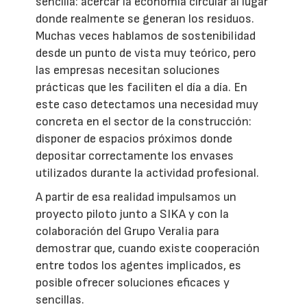
sencilla: acercar la economía circular al lugar
donde realmente se generan los residuos.
Muchas veces hablamos de sostenibilidad
desde un punto de vista muy teórico, pero
las empresas necesitan soluciones
prácticas que les faciliten el día a día. En
este caso detectamos una necesidad muy
concreta en el sector de la construcción:
disponer de espacios próximos donde
depositar correctamente los envases
utilizados durante la actividad profesional.
A partir de esa realidad impulsamos un
proyecto piloto junto a SIKA y con la
colaboración del Grupo Veralia para
demostrar que, cuando existe cooperación
entre todos los agentes implicados, es
posible ofrecer soluciones eficaces y
sencillas.