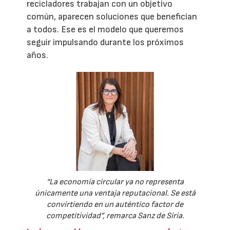
recicladores trabajan con un objetivo
común, aparecen soluciones que benefician
a todos. Ese es el modelo que queremos
seguir impulsando durante los próximos
años.
“La economía circular ya no representa
únicamente una ventaja reputacional. Se está
convirtiendo en un auténtico factor de
competitividad”, remarca Sanz de Siria.