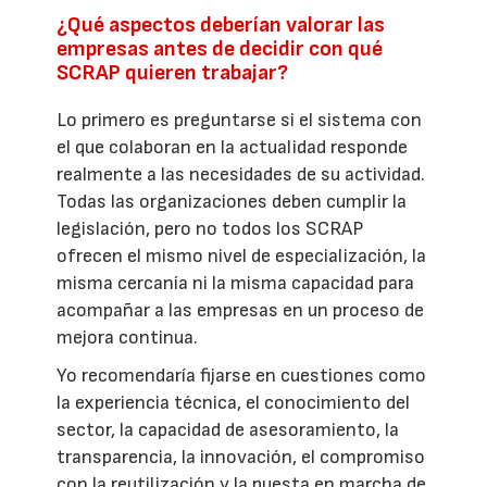
¿Qué aspectos deberían valorar las
empresas antes de decidir con qué
SCRAP quieren trabajar?
Lo primero es preguntarse si el sistema con
el que colaboran en la actualidad responde
realmente a las necesidades de su actividad.
Todas las organizaciones deben cumplir la
legislación, pero no todos los SCRAP
ofrecen el mismo nivel de especialización, la
misma cercanía ni la misma capacidad para
acompañar a las empresas en un proceso de
mejora continua.
Yo recomendaría fijarse en cuestiones como
la experiencia técnica, el conocimiento del
sector, la capacidad de asesoramiento, la
transparencia, la innovación, el compromiso
con la reutilización y la puesta en marcha de