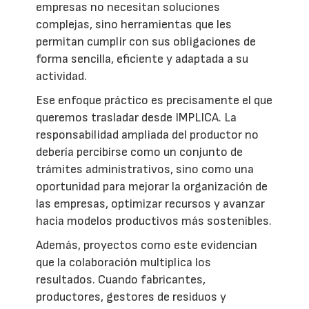
empresas no necesitan soluciones
complejas, sino herramientas que les
permitan cumplir con sus obligaciones de
forma sencilla, eficiente y adaptada a su
actividad.
Ese enfoque práctico es precisamente el que
queremos trasladar desde IMPLICA. La
responsabilidad ampliada del productor no
debería percibirse como un conjunto de
trámites administrativos, sino como una
oportunidad para mejorar la organización de
las empresas, optimizar recursos y avanzar
hacia modelos productivos más sostenibles.
Además, proyectos como este evidencian
que la colaboración multiplica los
resultados. Cuando fabricantes,
productores, gestores de residuos y