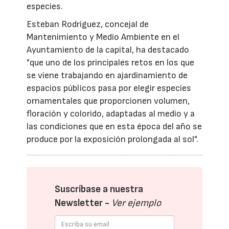
especies.
Esteban Rodríguez, concejal de
Mantenimiento y Medio Ambiente en el
Ayuntamiento de la capital, ha destacado
"que uno de los principales retos en los que
se viene trabajando en ajardinamiento de
espacios públicos pasa por elegir especies
ornamentales que proporcionen volumen,
floración y colorido, adaptadas al medio y a
las condiciones que en esta época del año se
produce por la exposición prolongada al sol".
Suscríbase a nuestra
Newsletter -
Ver ejemplo