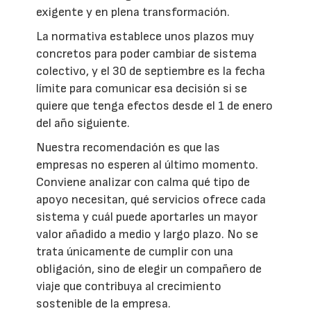
exigente y en plena transformación.
La normativa establece unos plazos muy
concretos para poder cambiar de sistema
colectivo, y el 30 de septiembre es la fecha
límite para comunicar esa decisión si se
quiere que tenga efectos desde el 1 de enero
del año siguiente.
Nuestra recomendación es que las
empresas no esperen al último momento.
Conviene analizar con calma qué tipo de
apoyo necesitan, qué servicios ofrece cada
sistema y cuál puede aportarles un mayor
valor añadido a medio y largo plazo. No se
trata únicamente de cumplir con una
obligación, sino de elegir un compañero de
viaje que contribuya al crecimiento
sostenible de la empresa.