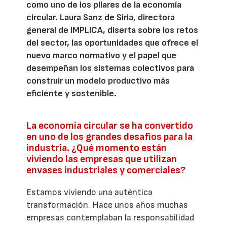
como uno de los pilares de la economía
circular. Laura Sanz de Siria, directora
general de IMPLICA, diserta sobre los retos
del sector, las oportunidades que ofrece el
nuevo marco normativo y el papel que
desempeñan los sistemas colectivos para
construir un modelo productivo más
eficiente y sostenible.
La economía circular se ha convertido
en uno de los grandes desafíos para la
industria. ¿Qué momento están
viviendo las empresas que utilizan
envases industriales y comerciales?
Estamos viviendo una auténtica
transformación. Hace unos años muchas
empresas contemplaban la responsabilidad