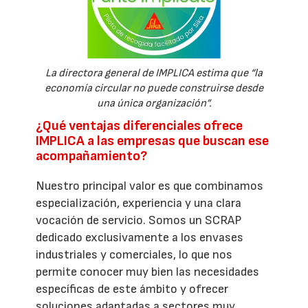
La directora general de IMPLICA estima que “la
economía circular no puede construirse desde
una única organización”.
¿Qué ventajas diferenciales ofrece
IMPLICA a las empresas que buscan ese
acompañamiento?
Nuestro principal valor es que combinamos
especialización, experiencia y una clara
vocación de servicio. Somos un SCRAP
dedicado exclusivamente a los envases
industriales y comerciales, lo que nos
permite conocer muy bien las necesidades
específicas de este ámbito y ofrecer
soluciones adaptadas a sectores muy