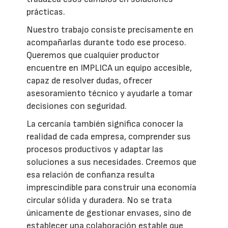
prácticas.
Nuestro trabajo consiste precisamente en
acompañarlas durante todo ese proceso.
Queremos que cualquier productor
encuentre en IMPLICA un equipo accesible,
capaz de resolver dudas, ofrecer
asesoramiento técnico y ayudarle a tomar
decisiones con seguridad.
La cercanía también significa conocer la
realidad de cada empresa, comprender sus
procesos productivos y adaptar las
soluciones a sus necesidades. Creemos que
esa relación de confianza resulta
imprescindible para construir una economía
circular sólida y duradera. No se trata
únicamente de gestionar envases, sino de
establecer una colaboración estable que