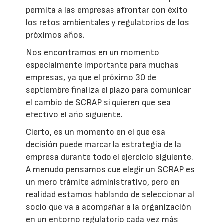
permita a las empresas afrontar con éxito
los retos ambientales y regulatorios de los
próximos años.
Nos encontramos en un momento
especialmente importante para muchas
empresas, ya que el próximo 30 de
septiembre finaliza el plazo para comunicar
el cambio de SCRAP si quieren que sea
efectivo el año siguiente.
Cierto, es un momento en el que esa
decisión puede marcar la estrategia de la
empresa durante todo el ejercicio siguiente.
A menudo pensamos que elegir un SCRAP es
un mero trámite administrativo, pero en
realidad estamos hablando de seleccionar al
socio que va a acompañar a la organización
en un entorno regulatorio cada vez más