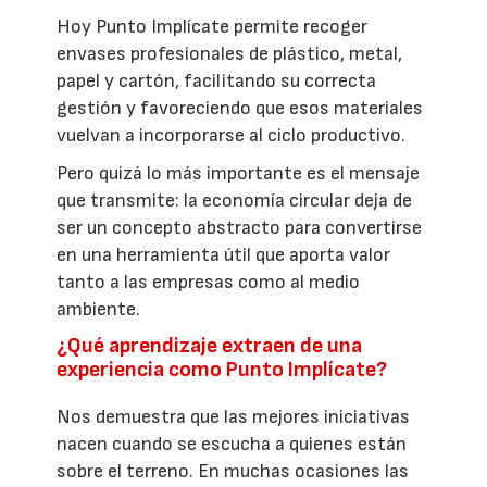
Hoy Punto Implícate permite recoger
envases profesionales de plástico, metal,
papel y cartón, facilitando su correcta
gestión y favoreciendo que esos materiales
vuelvan a incorporarse al ciclo productivo.
Pero quizá lo más importante es el mensaje
que transmite: la economía circular deja de
ser un concepto abstracto para convertirse
en una herramienta útil que aporta valor
tanto a las empresas como al medio
ambiente.
¿Qué aprendizaje extraen de una
experiencia como Punto Implícate?
Nos demuestra que las mejores iniciativas
nacen cuando se escucha a quienes están
sobre el terreno. En muchas ocasiones las