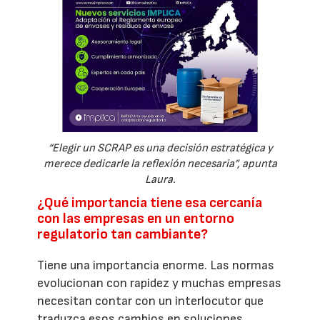
“Elegir un SCRAP es una decisión estratégica y
merece dedicarle la reflexión necesaria”, apunta
Laura.
¿Qué importancia tiene esa cercanía
con las empresas en un entorno
regulatorio tan cambiante?
Tiene una importancia enorme. Las normas
evolucionan con rapidez y muchas empresas
necesitan contar con un interlocutor que
traduzca esos cambios en soluciones