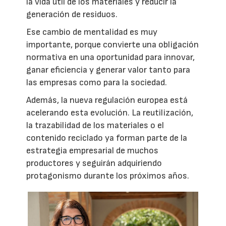
la vida útil de los materiales y reducir la
generación de residuos.
Ese cambio de mentalidad es muy
importante, porque convierte una obligación
normativa en una oportunidad para innovar,
ganar eficiencia y generar valor tanto para
las empresas como para la sociedad.
Además, la nueva regulación europea está
acelerando esta evolución. La reutilización,
la trazabilidad de los materiales o el
contenido reciclado ya forman parte de la
estrategia empresarial de muchos
productores y seguirán adquiriendo
protagonismo durante los próximos años.