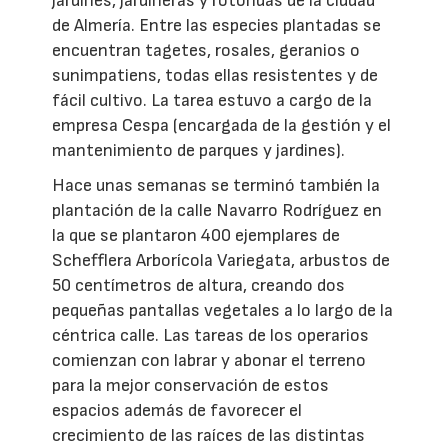
jardines, jardineras y rotondas de la ciudad
de Almería. Entre las especies plantadas se
encuentran tagetes, rosales, geranios o
sunimpatiens, todas ellas resistentes y de
fácil cultivo. La tarea estuvo a cargo de la
empresa Cespa (encargada de la gestión y el
mantenimiento de parques y jardines).
Hace unas semanas se terminó también la
plantación de la calle Navarro Rodríguez en
la que se plantaron 400 ejemplares de
Schefflera Arborícola Variegata, arbustos de
50 centímetros de altura, creando dos
pequeñas pantallas vegetales a lo largo de la
céntrica calle. Las tareas de los operarios
comienzan con labrar y abonar el terreno
para la mejor conservación de estos
espacios además de favorecer el
crecimiento de las raíces de las distintas