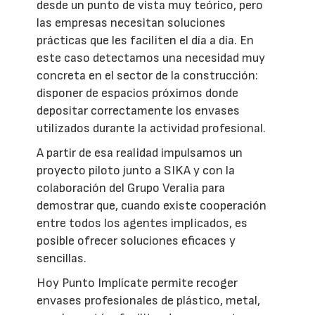
desde un punto de vista muy teórico, pero
las empresas necesitan soluciones
prácticas que les faciliten el día a día. En
este caso detectamos una necesidad muy
concreta en el sector de la construcción:
disponer de espacios próximos donde
depositar correctamente los envases
utilizados durante la actividad profesional.
A partir de esa realidad impulsamos un
proyecto piloto junto a SIKA y con la
colaboración del Grupo Veralia para
demostrar que, cuando existe cooperación
entre todos los agentes implicados, es
posible ofrecer soluciones eficaces y
sencillas.
Hoy Punto Implícate permite recoger
envases profesionales de plástico, metal,