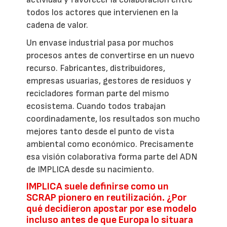
todos los actores que intervienen en la
cadena de valor.
Un envase industrial pasa por muchos
procesos antes de convertirse en un nuevo
recurso. Fabricantes, distribuidores,
empresas usuarias, gestores de residuos y
recicladores forman parte del mismo
ecosistema. Cuando todos trabajan
coordinadamente, los resultados son mucho
mejores tanto desde el punto de vista
ambiental como económico. Precisamente
esa visión colaborativa forma parte del ADN
de IMPLICA desde su nacimiento.
IMPLICA suele definirse como un
SCRAP pionero en reutilización. ¿Por
qué decidieron apostar por ese modelo
incluso antes de que Europa lo situara