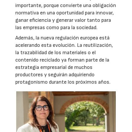
importante, porque convierte una obligación
normativa en una oportunidad para innovar,
ganar eficiencia y generar valor tanto para
las empresas como para la sociedad.
Además, la nueva regulación europea está
acelerando esta evolución. La reutilización,
la trazabilidad de los materiales o el
contenido reciclado ya forman parte de la
estrategia empresarial de muchos
productores y seguirán adquiriendo
protagonismo durante los próximos años.