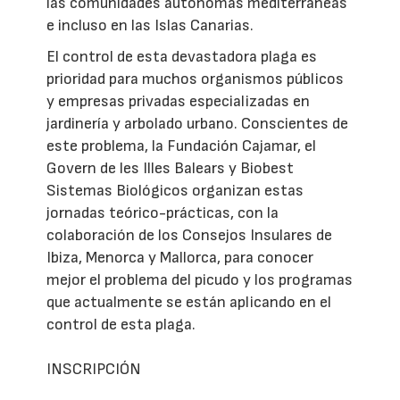
las comunidades autónomas mediterráneas
e incluso en las Islas Canarias.
El control de esta devastadora plaga es
prioridad para muchos organismos públicos
y empresas privadas especializadas en
jardinería y arbolado urbano. Conscientes de
este problema, la Fundación Cajamar, el
Govern de les Illes Balears y Biobest
Sistemas Biológicos organizan estas
jornadas teórico-prácticas, con la
colaboración de los Consejos Insulares de
Ibiza, Menorca y Mallorca, para conocer
mejor el problema del picudo y los programas
que actualmente se están aplicando en el
control de esta plaga.
INSCRIPCIÓN