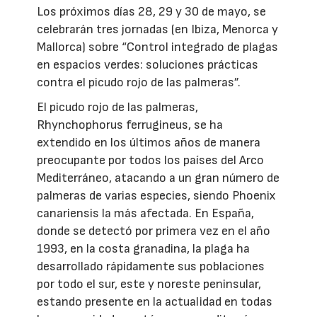
Los próximos días 28, 29 y 30 de mayo, se
celebrarán tres jornadas (en Ibiza, Menorca y
Mallorca) sobre “Control integrado de plagas
en espacios verdes: soluciones prácticas
contra el picudo rojo de las palmeras”.
El picudo rojo de las palmeras,
Rhynchophorus ferrugineus, se ha
extendido en los últimos años de manera
preocupante por todos los países del Arco
Mediterráneo, atacando a un gran número de
palmeras de varias especies, siendo Phoenix
canariensis la más afectada. En España,
donde se detectó por primera vez en el año
1993, en la costa granadina, la plaga ha
desarrollado rápidamente sus poblaciones
por todo el sur, este y noreste peninsular,
estando presente en la actualidad en todas