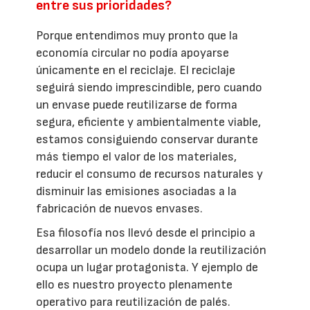
entre sus prioridades?
Porque entendimos muy pronto que la
economía circular no podía apoyarse
únicamente en el reciclaje. El reciclaje
seguirá siendo imprescindible, pero cuando
un envase puede reutilizarse de forma
segura, eficiente y ambientalmente viable,
estamos consiguiendo conservar durante
más tiempo el valor de los materiales,
reducir el consumo de recursos naturales y
disminuir las emisiones asociadas a la
fabricación de nuevos envases.
Esa filosofía nos llevó desde el principio a
desarrollar un modelo donde la reutilización
ocupa un lugar protagonista. Y ejemplo de
ello es nuestro proyecto plenamente
operativo para reutilización de palés.