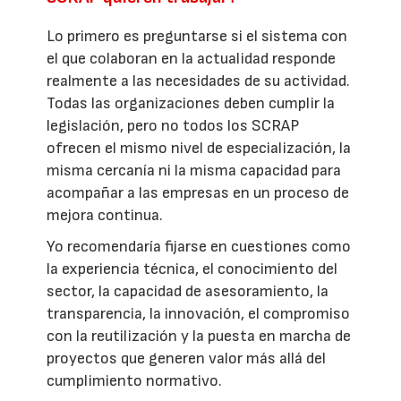
Lo primero es preguntarse si el sistema con
el que colaboran en la actualidad responde
realmente a las necesidades de su actividad.
Todas las organizaciones deben cumplir la
legislación, pero no todos los SCRAP
ofrecen el mismo nivel de especialización, la
misma cercanía ni la misma capacidad para
acompañar a las empresas en un proceso de
mejora continua.
Yo recomendaría fijarse en cuestiones como
la experiencia técnica, el conocimiento del
sector, la capacidad de asesoramiento, la
transparencia, la innovación, el compromiso
con la reutilización y la puesta en marcha de
proyectos que generen valor más allá del
cumplimiento normativo.