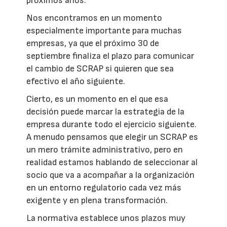
próximos años.
Nos encontramos en un momento
especialmente importante para muchas
empresas, ya que el próximo 30 de
septiembre finaliza el plazo para comunicar
el cambio de SCRAP si quieren que sea
efectivo el año siguiente.
Cierto, es un momento en el que esa
decisión puede marcar la estrategia de la
empresa durante todo el ejercicio siguiente.
A menudo pensamos que elegir un SCRAP es
un mero trámite administrativo, pero en
realidad estamos hablando de seleccionar al
socio que va a acompañar a la organización
en un entorno regulatorio cada vez más
exigente y en plena transformación.
La normativa establece unos plazos muy