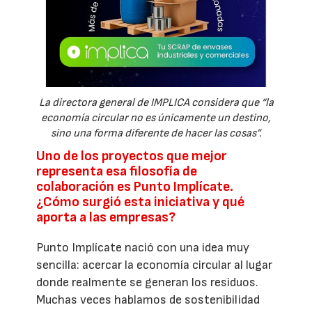
La directora general de IMPLICA considera que “la
economía circular no es únicamente un destino,
sino una forma diferente de hacer las cosas”.
Uno de los proyectos que mejor
representa esa filosofía de
colaboración es Punto Implícate.
¿Cómo surgió esta iniciativa y qué
aporta a las empresas?
Punto Implícate nació con una idea muy
sencilla: acercar la economía circular al lugar
donde realmente se generan los residuos.
Muchas veces hablamos de sostenibilidad