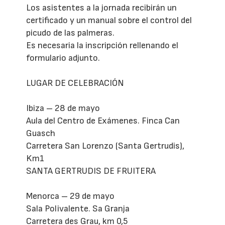
Los asistentes a la jornada recibirán un
certificado y un manual sobre el control del
picudo de las palmeras.
Es necesaria la inscripción rellenando el
formulario adjunto.
LUGAR DE CELEBRACIÓN
Ibiza – 28 de mayo
Aula del Centro de Exámenes. Finca Can
Guasch
Carretera San Lorenzo (Santa Gertrudis),
Km1
SANTA GERTRUDIS DE FRUITERA
Menorca – 29 de mayo
Sala Polivalente. Sa Granja
Carretera des Grau, km 0,5