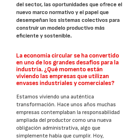
del sector, las oportunidades que ofrece el
nuevo marco normativo y el papel que
desempeñan los sistemas colectivos para
construir un modelo productivo más
eficiente y sostenible.
La economía circular se ha convertido
en uno de los grandes desafíos para la
industria. ¿Qué momento están
viviendo las empresas que utilizan
envases industriales y comerciales?
Estamos viviendo una auténtica
transformación. Hace unos años muchas
empresas contemplaban la responsabilidad
ampliada del productor como una nueva
obligación administrativa, algo que
simplemente había que cumplir. Hoy,