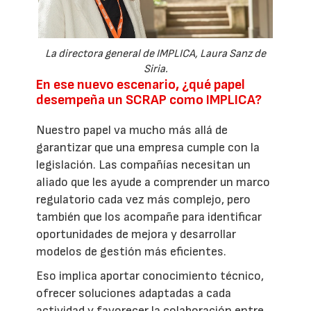
La directora general de IMPLICA, Laura Sanz de
Siria.
En ese nuevo escenario, ¿qué papel
desempeña un SCRAP como IMPLICA?
Nuestro papel va mucho más allá de
garantizar que una empresa cumple con la
legislación. Las compañías necesitan un
aliado que les ayude a comprender un marco
regulatorio cada vez más complejo, pero
también que los acompañe para identificar
oportunidades de mejora y desarrollar
modelos de gestión más eficientes.
Eso implica aportar conocimiento técnico,
ofrecer soluciones adaptadas a cada
actividad y favorecer la colaboración entre