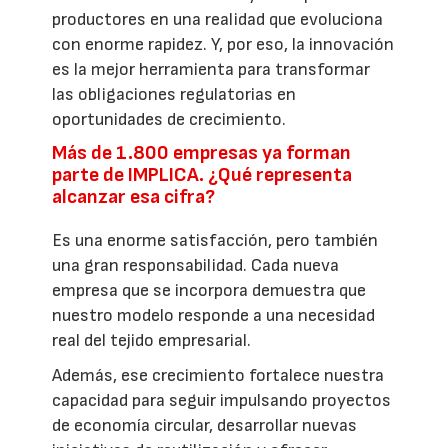
productores en una realidad que evoluciona
con enorme rapidez. Y, por eso, la innovación
es la mejor herramienta para transformar
las obligaciones regulatorias en
oportunidades de crecimiento.
Más de 1.800 empresas ya forman
parte de IMPLICA. ¿Qué representa
alcanzar esa cifra?
Es una enorme satisfacción, pero también
una gran responsabilidad. Cada nueva
empresa que se incorpora demuestra que
nuestro modelo responde a una necesidad
real del tejido empresarial.
Además, ese crecimiento fortalece nuestra
capacidad para seguir impulsando proyectos
de economía circular, desarrollar nuevas