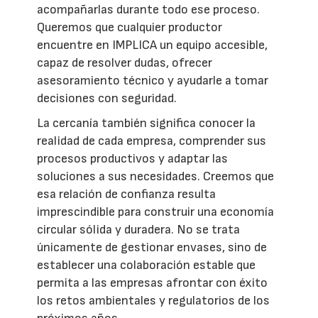
acompañarlas durante todo ese proceso.
Queremos que cualquier productor
encuentre en IMPLICA un equipo accesible,
capaz de resolver dudas, ofrecer
asesoramiento técnico y ayudarle a tomar
decisiones con seguridad.
La cercanía también significa conocer la
realidad de cada empresa, comprender sus
procesos productivos y adaptar las
soluciones a sus necesidades. Creemos que
esa relación de confianza resulta
imprescindible para construir una economía
circular sólida y duradera. No se trata
únicamente de gestionar envases, sino de
establecer una colaboración estable que
permita a las empresas afrontar con éxito
los retos ambientales y regulatorios de los