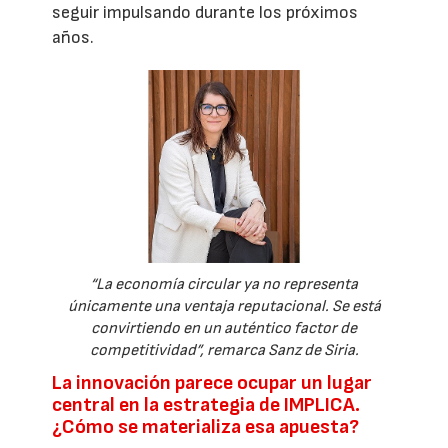
seguir impulsando durante los próximos
años.
“La economía circular ya no representa
únicamente una ventaja reputacional. Se está
convirtiendo en un auténtico factor de
competitividad”, remarca Sanz de Siria.
La innovación parece ocupar un lugar
central en la estrategia de IMPLICA.
¿Cómo se materializa esa apuesta?