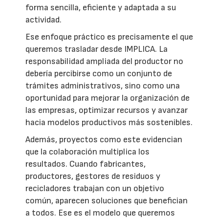
forma sencilla, eficiente y adaptada a su
actividad.
Ese enfoque práctico es precisamente el que
queremos trasladar desde IMPLICA. La
responsabilidad ampliada del productor no
debería percibirse como un conjunto de
trámites administrativos, sino como una
oportunidad para mejorar la organización de
las empresas, optimizar recursos y avanzar
hacia modelos productivos más sostenibles.
Además, proyectos como este evidencian
que la colaboración multiplica los
resultados. Cuando fabricantes,
productores, gestores de residuos y
recicladores trabajan con un objetivo
común, aparecen soluciones que benefician
a todos. Ese es el modelo que queremos