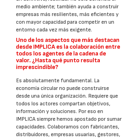
medio ambiente; también ayuda a construir
empresas más resilientes, más eficientes y
con mayor capacidad para competir en un
entorno cada vez más exigente.
Uno de los aspectos que más destacan
desde IMPLICA es la colaboración entre
todos los agentes de la cadena de
valor. ¿Hasta qué punto resulta
imprescindible?
Es absolutamente fundamental. La
economía circular no puede construirse
desde una única organización. Requiere que
todos los actores compartan objetivos,
información y soluciones. Por eso en
IMPLICA siempre hemos apostado por sumar
capacidades. Colaboramos con fabricantes,
distribuidores, empresas usuarias, gestores,