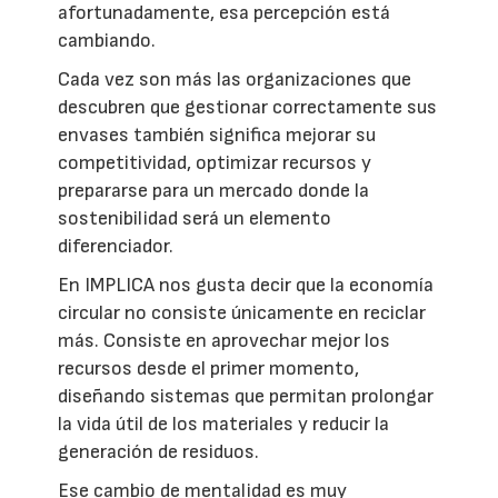
afortunadamente, esa percepción está
cambiando.
Cada vez son más las organizaciones que
descubren que gestionar correctamente sus
envases también significa mejorar su
competitividad, optimizar recursos y
prepararse para un mercado donde la
sostenibilidad será un elemento
diferenciador.
En IMPLICA nos gusta decir que la economía
circular no consiste únicamente en reciclar
más. Consiste en aprovechar mejor los
recursos desde el primer momento,
diseñando sistemas que permitan prolongar
la vida útil de los materiales y reducir la
generación de residuos.
Ese cambio de mentalidad es muy