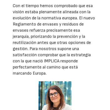
Con el tiempo hemos comprobado que esa
visión estaba plenamente alineada con la
evolución de la normativa europea. El nuevo
Reglamento de envases y residuos de
envases refuerza precisamente esa
jerarquía, priorizando la prevención y la
reutilización antes que otras opciones de
gestión. Para nosotros supone una
satisfacción comprobar que la estrategia
con la que nació IMPLICA responde
perfectamente al camino que está
marcando Europa.