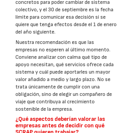
concretos para poder cambiar de sistema
colectivo, y el 30 de septiembre es la fecha
límite para comunicar esa decisión si se
quiere que tenga efectos desde el 1 de enero
del año siguiente.
Nuestra recomendación es que las
empresas no esperen al último momento.
Conviene analizar con calma qué tipo de
apoyo necesitan, qué servicios ofrece cada
sistema y cuál puede aportarles un mayor
valor añadido a medio y largo plazo. No se
trata únicamente de cumplir con una
obligación, sino de elegir un compañero de
viaje que contribuya al crecimiento
sostenible de la empresa.
¿Qué aspectos deberían valorar las
empresas antes de decidir con qué
SCRAP quieren trabajar?