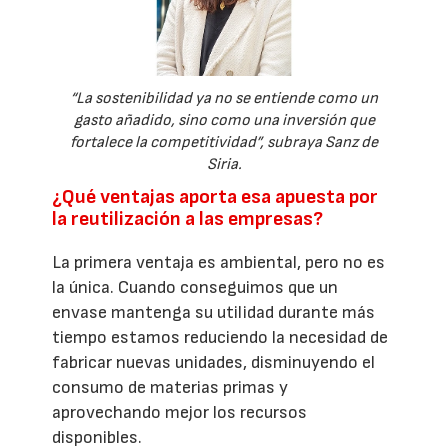
“La sostenibilidad ya no se entiende como un
gasto añadido, sino como una inversión que
fortalece la competitividad”, subraya Sanz de
Siria.
¿Qué ventajas aporta esa apuesta por
la reutilización a las empresas?
La primera ventaja es ambiental, pero no es
la única. Cuando conseguimos que un
envase mantenga su utilidad durante más
tiempo estamos reduciendo la necesidad de
fabricar nuevas unidades, disminuyendo el
consumo de materias primas y
aprovechando mejor los recursos
disponibles.