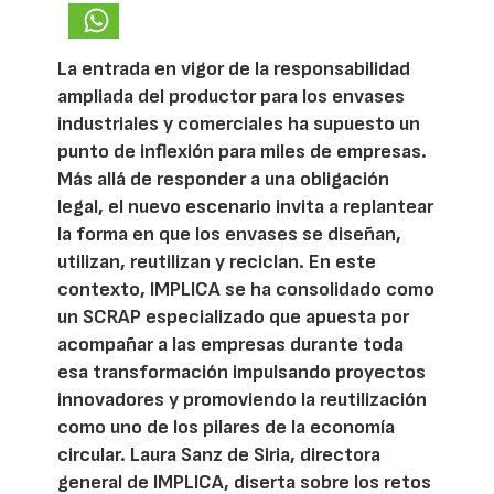
La entrada en vigor de la responsabilidad
ampliada del productor para los envases
industriales y comerciales ha supuesto un
punto de inflexión para miles de empresas.
Más allá de responder a una obligación
legal, el nuevo escenario invita a replantear
la forma en que los envases se diseñan,
utilizan, reutilizan y reciclan. En este
contexto, IMPLICA se ha consolidado como
un SCRAP especializado que apuesta por
acompañar a las empresas durante toda
esa transformación impulsando proyectos
innovadores y promoviendo la reutilización
como uno de los pilares de la economía
circular. Laura Sanz de Siria, directora
general de IMPLICA, diserta sobre los retos