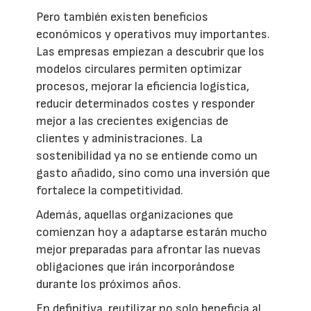
Pero también existen beneficios
económicos y operativos muy importantes.
Las empresas empiezan a descubrir que los
modelos circulares permiten optimizar
procesos, mejorar la eficiencia logística,
reducir determinados costes y responder
mejor a las crecientes exigencias de
clientes y administraciones. La
sostenibilidad ya no se entiende como un
gasto añadido, sino como una inversión que
fortalece la competitividad.
Además, aquellas organizaciones que
comienzan hoy a adaptarse estarán mucho
mejor preparadas para afrontar las nuevas
obligaciones que irán incorporándose
durante los próximos años.
En definitiva, reutilizar no solo beneficia al