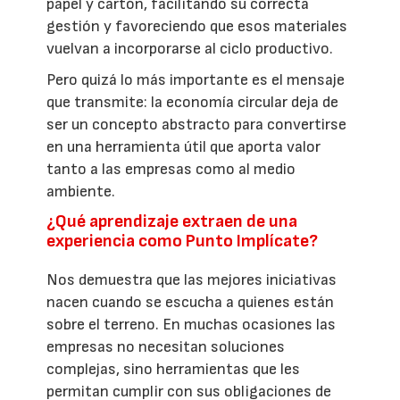
papel y cartón, facilitando su correcta
gestión y favoreciendo que esos materiales
vuelvan a incorporarse al ciclo productivo.
Pero quizá lo más importante es el mensaje
que transmite: la economía circular deja de
ser un concepto abstracto para convertirse
en una herramienta útil que aporta valor
tanto a las empresas como al medio
ambiente.
¿Qué aprendizaje extraen de una
experiencia como Punto Implícate?
Nos demuestra que las mejores iniciativas
nacen cuando se escucha a quienes están
sobre el terreno. En muchas ocasiones las
empresas no necesitan soluciones
complejas, sino herramientas que les
permitan cumplir con sus obligaciones de