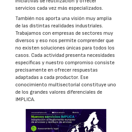
iniciativas de reutilización y ofrecer
servicios cada vez más especializados.
También nos aporta una visión muy amplia
de las distintas realidades industriales.
Trabajamos con empresas de sectores muy
diversos y eso nos permite comprender que
no existen soluciones únicas para todos los
casos. Cada actividad presenta necesidades
específicas y nuestro compromiso consiste
precisamente en ofrecer respuestas
adaptadas a cada productor. Ese
conocimiento multisectorial constituye uno
de los grandes valores diferenciales de
IMPLICA.