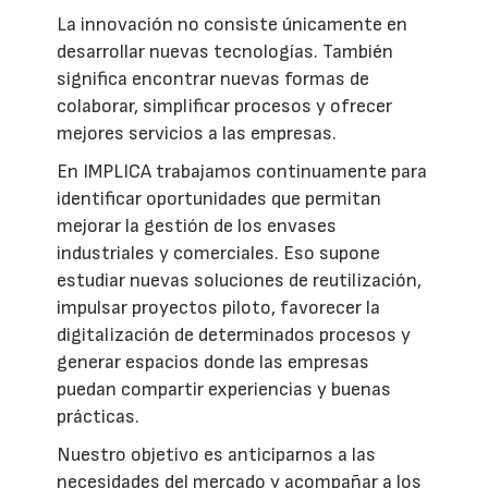
La innovación no consiste únicamente en
desarrollar nuevas tecnologías. También
significa encontrar nuevas formas de
colaborar, simplificar procesos y ofrecer
mejores servicios a las empresas.
En IMPLICA trabajamos continuamente para
identificar oportunidades que permitan
mejorar la gestión de los envases
industriales y comerciales. Eso supone
estudiar nuevas soluciones de reutilización,
impulsar proyectos piloto, favorecer la
digitalización de determinados procesos y
generar espacios donde las empresas
puedan compartir experiencias y buenas
prácticas.
Nuestro objetivo es anticiparnos a las
necesidades del mercado y acompañar a los