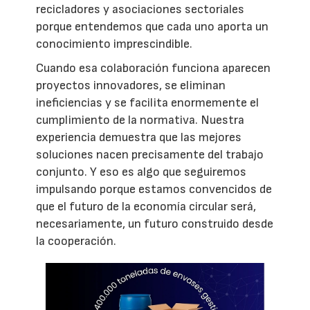
recicladores y asociaciones sectoriales
porque entendemos que cada uno aporta un
conocimiento imprescindible.
Cuando esa colaboración funciona aparecen
proyectos innovadores, se eliminan
ineficiencias y se facilita enormemente el
cumplimiento de la normativa. Nuestra
experiencia demuestra que las mejores
soluciones nacen precisamente del trabajo
conjunto. Y eso es algo que seguiremos
impulsando porque estamos convencidos de
que el futuro de la economía circular será,
necesariamente, un futuro construido desde
la cooperación.