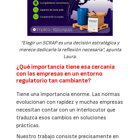
“Elegir un SCRAP es una decisión estratégica y
merece dedicarle la reflexión necesaria”, apunta
Laura.
¿Qué importancia tiene esa cercanía
con las empresas en un entorno
regulatorio tan cambiante?
Tiene una importancia enorme. Las normas
evolucionan con rapidez y muchas empresas
necesitan contar con un interlocutor que
traduzca esos cambios en soluciones
prácticas.
Nuestro trabajo consiste precisamente en