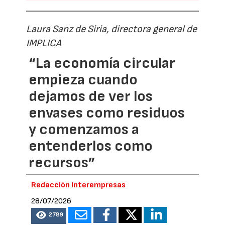
Laura Sanz de Siria, directora general de
IMPLICA
“La economía circular
empieza cuando
dejamos de ver los
envases como residuos
y comenzamos a
entenderlos como
recursos”
Redacción Interempresas
28/07/2026
2789