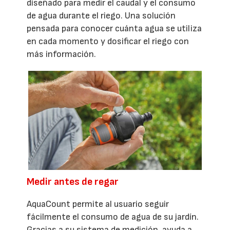
diseñado para medir el caudal y el consumo
de agua durante el riego. Una solución
pensada para conocer cuánta agua se utiliza
en cada momento y dosificar el riego con
más información.
Medir antes de regar
AquaCount permite al usuario seguir
fácilmente el consumo de agua de su jardín.
Gracias a su sistema de medición, ayuda a