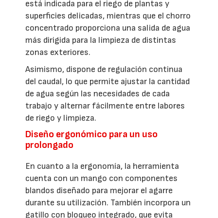
está indicada para el riego de plantas y
superficies delicadas, mientras que el chorro
concentrado proporciona una salida de agua
más dirigida para la limpieza de distintas
zonas exteriores.
Asimismo, dispone de regulación continua
del caudal, lo que permite ajustar la cantidad
de agua según las necesidades de cada
trabajo y alternar fácilmente entre labores
de riego y limpieza.
Diseño ergonómico para un uso
prolongado
En cuanto a la ergonomía, la herramienta
cuenta con un mango con componentes
blandos diseñado para mejorar el agarre
durante su utilización. También incorpora un
gatillo con bloqueo integrado, que evita