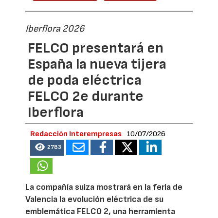
Iberflora 2026
FELCO presentará en
España la nueva tijera
de poda eléctrica
FELCO 2e durante
Iberflora
Redacción Interempresas
10/07/2026
2783
La compañía suiza mostrará en la feria de
Valencia la evolución eléctrica de su
emblemática FELCO 2, una herramienta