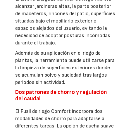
alcanzar jardineras altas, la parte posterior
de maceteros, rincones del patio, superficies
situadas bajo el mobiliario exterior o
espacios alejados del usuario, evitando la
necesidad de adoptar posturas incómodas
durante el trabajo.
Además de su aplicación en el riego de
plantas, la herramienta puede utilizarse para
la limpieza de superficies exteriores donde
se acumulan polvo y suciedad tras largos
periodos sin actividad.
Dos patrones de chorro y regulación
del caudal
El Fusil de riego Comfort incorpora dos
modalidades de chorro para adaptarse a
diferentes tareas. La opción de ducha suave