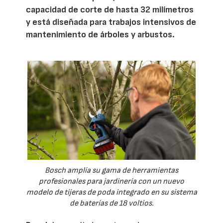
capacidad de corte de hasta 32 milímetros
y está diseñada para trabajos intensivos de
mantenimiento de árboles y arbustos.
Bosch amplía su gama de herramientas
profesionales para jardinería con un nuevo
modelo de tijeras de poda integrado en su sistema
de baterías de 18 voltios.