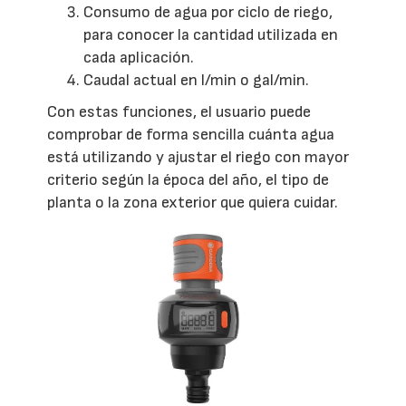
Consumo de agua por ciclo de riego,
para conocer la cantidad utilizada en
cada aplicación.
Caudal actual en l/min o gal/min.
Con estas funciones, el usuario puede
comprobar de forma sencilla cuánta agua
está utilizando y ajustar el riego con mayor
criterio según la época del año, el tipo de
planta o la zona exterior que quiera cuidar.