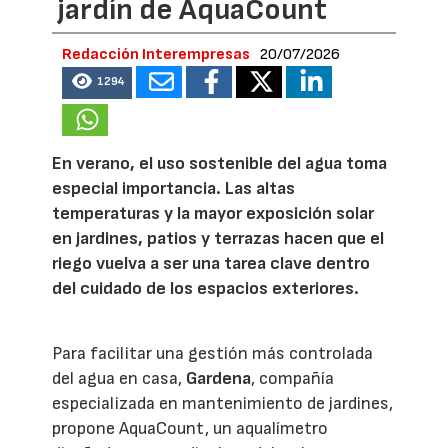
jardín de AquaCount
Redacción Interempresas
20/07/2026
1294
En verano, el uso sostenible del agua toma
especial importancia. Las altas
temperaturas y la mayor exposición solar
en jardines, patios y terrazas hacen que el
riego vuelva a ser una tarea clave dentro
del cuidado de los espacios exteriores.
Para facilitar una gestión más controlada
del agua en casa,
Gardena
, compañía
especializada en mantenimiento de jardines,
propone AquaCount, un aqualímetro