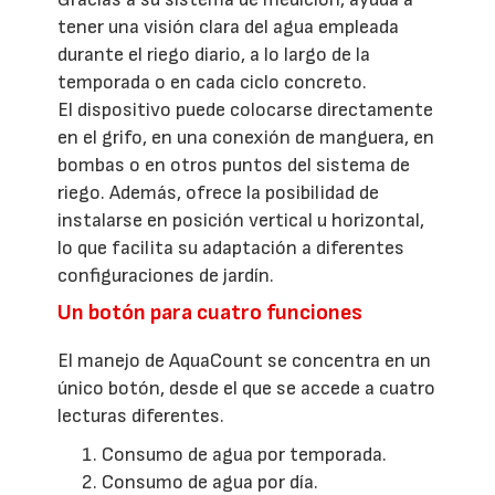
tener una visión clara del agua empleada
durante el riego diario, a lo largo de la
temporada o en cada ciclo concreto.
El dispositivo puede colocarse directamente
en el grifo, en una conexión de manguera, en
bombas o en otros puntos del sistema de
riego. Además, ofrece la posibilidad de
instalarse en posición vertical u horizontal,
lo que facilita su adaptación a diferentes
configuraciones de jardín.
Un botón para cuatro funciones
El manejo de AquaCount se concentra en un
único botón, desde el que se accede a cuatro
lecturas diferentes.
Consumo de agua por temporada.
Consumo de agua por día.