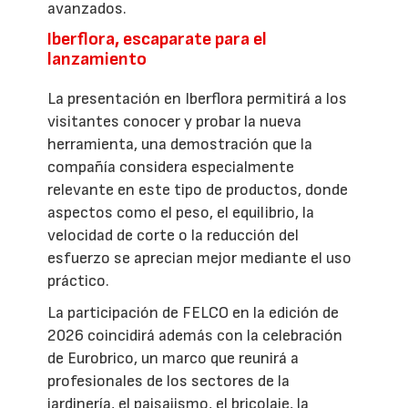
avanzados.
Iberflora, escaparate para el
lanzamiento
La presentación en Iberflora permitirá a los
visitantes conocer y probar la nueva
herramienta, una demostración que la
compañía considera especialmente
relevante en este tipo de productos, donde
aspectos como el peso, el equilibrio, la
velocidad de corte o la reducción del
esfuerzo se aprecian mejor mediante el uso
práctico.
La participación de FELCO en la edición de
2026 coincidirá además con la celebración
de Eurobrico, un marco que reunirá a
profesionales de los sectores de la
jardinería, el paisajismo, el bricolaje, la