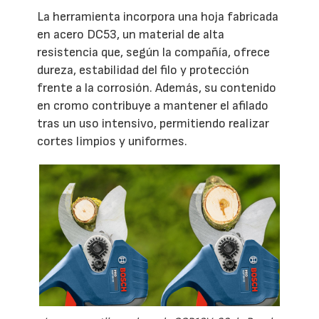
La herramienta incorpora una hoja fabricada
en acero DC53, un material de alta
resistencia que, según la compañía, ofrece
dureza, estabilidad del filo y protección
frente a la corrosión. Además, su contenido
en cromo contribuye a mantener el afilado
tras un uso intensivo, permitiendo realizar
cortes limpios y uniformes.