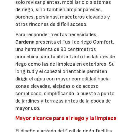
solo revisar plantas, mobiliario o sistemas
de riego, sino también limpiar paredes,
porches, persianas, maceteros elevados y
otros rincones de difícil acceso.
Para responder a estas necesidades,
Gardena
presenta el Fusil de riego Comfort,
una herramienta de 90 centímetros
concebida para facilitar tanto las labores de
riego como las de limpieza en exteriores. Su
longitud y el cabezal orientable permiten
dirigir el agua con mayor comodidad hacia
zonas elevadas, alejadas o de acceso
complicado, simplificando la puesta a punto
de jardines y terrazas antes de la época de
mayor uso.
Mayor alcance para el riego y la limpieza
El diseño alargado del fusil de riego facilita