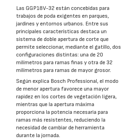
Las GGP18V-32 están concebidas para
trabajos de poda exigentes en parques,
jardines y entornos urbanos. Entre sus
principales características destaca un
sistema de doble apertura de corte que
permite seleccionar, mediante el gatillo, dos
configuraciones distintas: una de 20
milímetros para ramas finas y otra de 32
milímetros para ramas de mayor grosor.
Según explica Bosch Professional, el modo
de menor apertura favorece una mayor
rapidez en los cortes de vegetación ligera,
mientras que la apertura máxima
proporciona la potencia necesaria para
ramas más resistentes, reduciendo la
necesidad de cambiar de herramienta
durante la jornada.