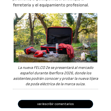
ferretería y el equipamiento profesional.
La nueva FELCO 2e se presentará al mercado
español durante Iberflora 2026, donde los
asistentes podrán conocer y probar la nueva tijera
de poda eléctrica de la marca suiza.
ver/escribir comentarios