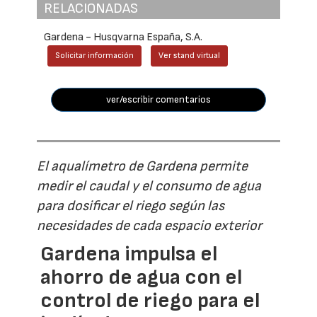
RELACIONADAS
Gardena - Husqvarna España, S.A.
Solicitar información
Ver stand virtual
ver/escribir comentarios
El aqualímetro de Gardena permite
medir el caudal y el consumo de agua
para dosificar el riego según las
necesidades de cada espacio exterior
Gardena impulsa el
ahorro de agua con el
control de riego para el