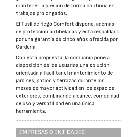
mantener la presión de forma continua en
trabajos prolongados.
El Fusil de riego Comfort dispone, además,
de protección antiheladas y está respaldado
por una garantía de cinco años ofrecida por
Gardena.
Con esta propuesta, la compañía pone a
disposición de los usuarios una solución
orientada a facilitar el mantenimiento de
jardines, patios y terrazas durante los
meses de mayor actividad en los espacios
exteriores, combinando alcance, comodidad
de uso y versatilidad en una única
herramienta.
EMPRESAS O ENTIDADES