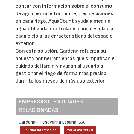
contar con información sobre el consumo
de agua permite tomar mejores decisiones
en cada riego. AquaCount ayuda a medir el
agua utilizada, controlar el caudal y adaptar
cada ciclo a las características del espacio
exterior.
Con esta solución, Gardena refuerza su
apuesta por herramientas que simplifican el
cuidado del jardín y ayudan al usuario a
gestionar el riego de forma más precisa
durante los meses de más uso exterior.
EMPRESAS O ENTIDADES
RELACIONADAS
Gardena - Husqvarna España, S.A.
Solicitar información
Ver stand virtual