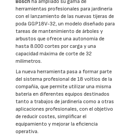
Bosch
ha ampliado su gama de
herramientas profesionales para jardinería
con el lanzamiento de las nuevas tijeras de
poda GGP18V-32, un modelo diseñado para
tareas de mantenimiento de árboles y
arbustos que ofrece una autonomía de
hasta 8.000 cortes por carga y una
capacidad máxima de corte de 32
milímetros.
La nueva herramienta pasa a formar parte
del sistema profesional de 18 voltios de la
compañía, que permite utilizar una misma
batería en diferentes equipos destinados
tanto a trabajos de jardinería como a otras
aplicaciones profesionales, con el objetivo
de reducir costes, simplificar el
equipamiento y mejorar la eficiencia
operativa.