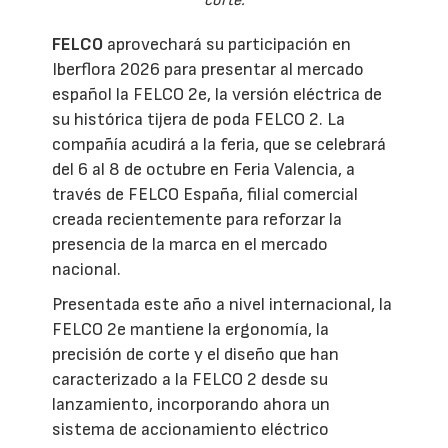
corte.
FELCO
aprovechará su participación en
Iberflora 2026 para presentar al mercado
español la FELCO 2e, la versión eléctrica de
su histórica tijera de poda FELCO 2. La
compañía acudirá a la feria, que se celebrará
del 6 al 8 de octubre en Feria Valencia, a
través de FELCO España, filial comercial
creada recientemente para reforzar la
presencia de la marca en el mercado
nacional.
Presentada este año a nivel internacional, la
FELCO 2e mantiene la ergonomía, la
precisión de corte y el diseño que han
caracterizado a la FELCO 2 desde su
lanzamiento, incorporando ahora un
sistema de accionamiento eléctrico