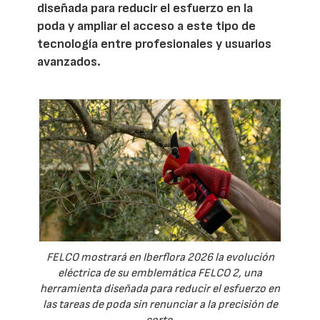
diseñada para reducir el esfuerzo en la
poda y ampliar el acceso a este tipo de
tecnología entre profesionales y usuarios
avanzados.
FELCO mostrará en Iberflora 2026 la evolución
eléctrica de su emblemática FELCO 2, una
herramienta diseñada para reducir el esfuerzo en
las tareas de poda sin renunciar a la precisión de