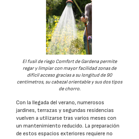
El fusil de riego Comfort de Gardena permite
regar y limpiar con mayor facilidad zonas de
difícil acceso gracias a su longitud de 90
centímetros, su cabezal orientable y sus dos tipos
de chorro.
Con la llegada del verano, numerosos
jardines, terrazas y segundas residencias
vuelven a utilizarse tras varios meses con
un mantenimiento reducido. La preparación
de estos espacios exteriores requiere no