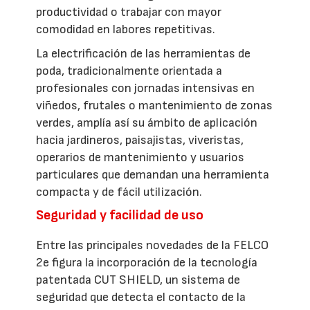
productividad o trabajar con mayor
comodidad en labores repetitivas.
La electrificación de las herramientas de
poda, tradicionalmente orientada a
profesionales con jornadas intensivas en
viñedos, frutales o mantenimiento de zonas
verdes, amplía así su ámbito de aplicación
hacia jardineros, paisajistas, viveristas,
operarios de mantenimiento y usuarios
particulares que demandan una herramienta
compacta y de fácil utilización.
Seguridad y facilidad de uso
Entre las principales novedades de la FELCO
2e figura la incorporación de la tecnología
patentada CUT SHIELD, un sistema de
seguridad que detecta el contacto de la