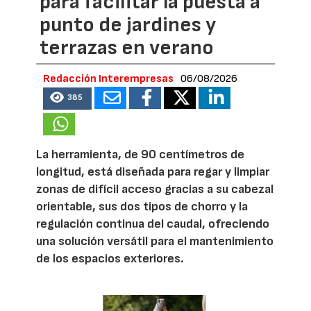
para facilitar la puesta a
punto de jardines y
terrazas en verano
Redacción Interempresas
06/08/2026
385
La herramienta, de 90 centímetros de
longitud, está diseñada para regar y limpiar
zonas de difícil acceso gracias a su cabezal
orientable, sus dos tipos de chorro y la
regulación continua del caudal, ofreciendo
una solución versátil para el mantenimiento
de los espacios exteriores.