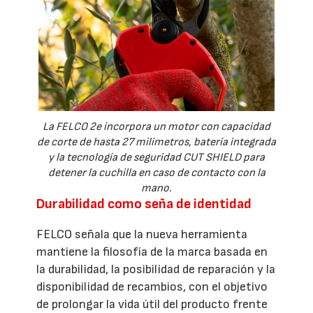
La FELCO 2e incorpora un motor con capacidad
de corte de hasta 27 milímetros, batería integrada
y la tecnología de seguridad CUT SHIELD para
detener la cuchilla en caso de contacto con la
mano.
Durabilidad como seña de identidad
FELCO señala que la nueva herramienta
mantiene la filosofía de la marca basada en
la durabilidad, la posibilidad de reparación y la
disponibilidad de recambios, con el objetivo
de prolongar la vida útil del producto frente