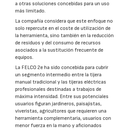
a otras soluciones concebidas para un uso
más limitado.
La compañía considera que este enfoque no
solo repercute en el coste de utilización de
la herramienta, sino también en la reducción
de residuos y del consumo de recursos
asociados a la sustitución frecuente de
equipos.
La FELCO 2e ha sido concebida para cubrir
un segmento intermedio entre la tijera
manual tradicional y las tijeras eléctricas
profesionales destinadas a trabajos de
máxima intensidad. Entre sus potenciales
usuarios figuran jardineros, paisajistas,
viveristas, agricultores que requieren una
herramienta complementaria, usuarios con
menor fuerza en la mano y aficionados