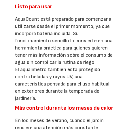
Listo para usar
AquaCount está preparado para comenzar a
utilizarse desde el primer momento, ya que
incorpora batería incluida. Su
funcionamiento sencillo lo convierte en una
herramienta práctica para quienes quieren
tener más información sobre el consumo de
agua sin complicar la rutina de riego.
El aqualímetro también está protegido
contra heladas y rayos UV, una
característica pensada para el uso habitual
en exteriores durante la temporada de
jardinería.
Más control durante los meses de calor
En los meses de verano, cuando el jardín
requiere una atención más constante,