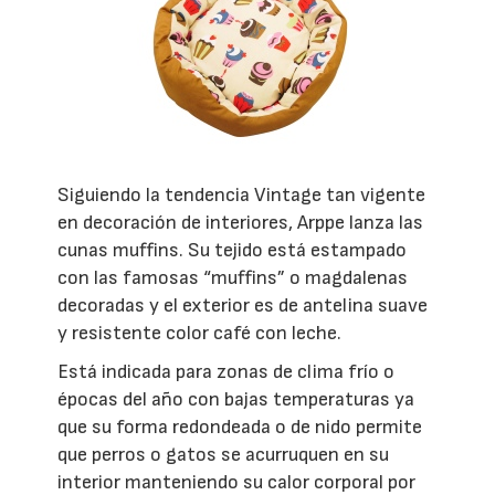
Siguiendo la tendencia Vintage tan vigente
en decoración de interiores, Arppe lanza las
cunas muffins. Su tejido está estampado
con las famosas “muffins” o magdalenas
decoradas y el exterior es de antelina suave
y resistente color café con leche.
Está indicada para zonas de clima frío o
épocas del año con bajas temperaturas ya
que su forma redondeada o de nido permite
que perros o gatos se acurruquen en su
interior manteniendo su calor corporal por