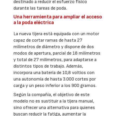
destinado a reducir el esfuerzo físico
durante las tareas de poda.
Una herramienta para ampliar el acceso
a la poda eléctrica
La nueva tijera está equipada con un motor
capaz de cortar ramas de hasta 27
milímetros de diámetro y dispone de dos
modos de apertura, parcial de 18 milímetros
y total de 27 milímetros, para adaptarse a
distintos tipos de trabajo. Además,
incorpora una batería de 10,8 voltios con
una autonomía de hasta 3.000 cortes por
carga y un peso inferior a los 900 gramos.
Según la compañía, el objetivo de este
modelo no es sustituir a la tijera manual,
sino ofrecer una alternativa para quienes
buscan reducir la fatiga, aumentar la