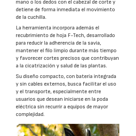
mano o los dedos con el cabezal de corte y
detiene de forma inmediata el movimiento
de la cuchilla.
La herramienta incorpora además el
recubrimiento de hoja F-Tech, desarrollado
para reducir la adherencia de la savia,
mantener el filo limpio durante más tiempo
y favorecer cortes precisos que contribuyan
a la cicatrización y salud de las plantas.
Su diseño compacto, con batería integrada
y sin cables externos, busca facilitar el uso
y el transporte, especialmente entre
usuarios que desean iniciarse en la poda
eléctrica sin recurrir a equipos de mayor
complejidad.