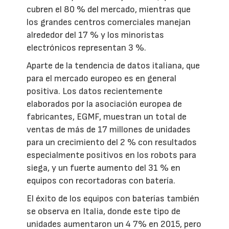
cubren el 80 % del mercado, mientras que
los grandes centros comerciales manejan
alrededor del 17 % y los minoristas
electrónicos representan 3 %.
Aparte de la tendencia de datos italiana, que
para el mercado europeo es en general
positiva. Los datos recientemente
elaborados por la asociación europea de
fabricantes, EGMF, muestran un total de
ventas de más de 17 millones de unidades
para un crecimiento del 2 % con resultados
especialmente positivos en los robots para
siega, y un fuerte aumento del 31 % en
equipos con recortadoras con batería.
El éxito de los equipos con baterías también
se observa en Italia, donde este tipo de
unidades aumentaron un 4 7% en 2015, pero