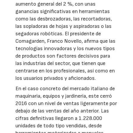
aumento general del 2 %, con unas
ganancias significativas en herramientas
como las desbrozadoras, las recortadoras,
las sopladoras de hojas y aspiradoras o las
segadoras robóticas. El presidente de
Comagarden, Franco Novello, afirma que las
tecnologías innovadoras y los nuevos tipos
de productos son factores decisivos para
las industrias del sector, que tienen que
centrarse en los profesionales, así como en
los usuarios privados y aficionados.
En el caso concreto del mercado italiano de
maquinaria, equipos y jardinería, este cerró
2016 con un nivel de ventas ligeramente por
debajo de las ventas del año anterior. Las
cifras definitivas llegaron a 1.228.000
unidades de todo tipo vendidas, desde