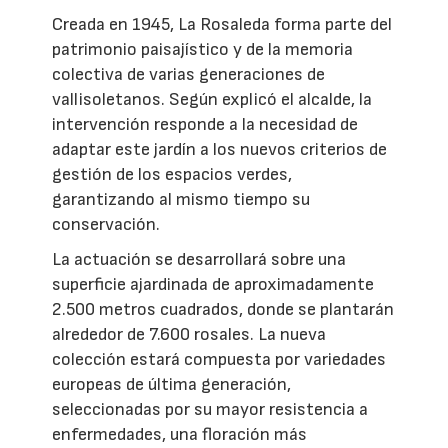
Creada en 1945, La Rosaleda forma parte del
patrimonio paisajístico y de la memoria
colectiva de varias generaciones de
vallisoletanos. Según explicó el alcalde, la
intervención responde a la necesidad de
adaptar este jardín a los nuevos criterios de
gestión de los espacios verdes,
garantizando al mismo tiempo su
conservación.
La actuación se desarrollará sobre una
superficie ajardinada de aproximadamente
2.500 metros cuadrados, donde se plantarán
alrededor de 7.600 rosales. La nueva
colección estará compuesta por variedades
europeas de última generación,
seleccionadas por su mayor resistencia a
enfermedades, una floración más