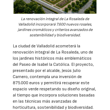
La renovación integral de La Rosaleda de
Valladolid incorporará 7.600 nuevos rosales,
jardines cromáticos y criterios avanzados de
sostenibilidad y biodiversidad.
La ciudad de Valladolid acometerá la
renovación integral de La Rosaleda, uno de
los jardines históricos más emblemáticos
del Paseo de Isabel la Católica. El proyecto,
presentado por el alcalde, Jesús Julio
Carnero, contempla una inversión de
875.000 euros y permitirá recuperar este
espacio verde respetando su diseño original,
al tiempo que incorpora soluciones basadas
en las técnicas más avanzadas de
horticultura, sostenibilidad y biodiversidad.