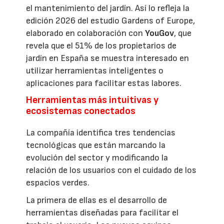
el mantenimiento del jardín. Así lo refleja la
edición 2026 del estudio Gardens of Europe,
elaborado en colaboración con
YouGov
, que
revela que el 51% de los propietarios de
jardín en España se muestra interesado en
utilizar herramientas inteligentes o
aplicaciones para facilitar estas labores.
Herramientas más intuitivas y
ecosistemas conectados
La compañía identifica tres tendencias
tecnológicas que están marcando la
evolución del sector y modificando la
relación de los usuarios con el cuidado de los
espacios verdes.
La primera de ellas es el desarrollo de
herramientas diseñadas para facilitar el