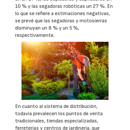
10 % y las segadoras robóticas un 27 %. En
lo que se refiere a estimaciones negativas,
se prevé que las segadoras y motosierras
disminuyan un 8 % y un 5 %,
respectivamente.
En cuanto al sistema de distribución,
todavía prevalecen los puntos de venta
tradicionales, tiendas especializadas,
ferreterías y centros de jardinería, que