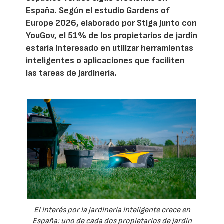
España. Según el estudio Gardens of
Europe 2026, elaborado por Stiga junto con
YouGov, el 51% de los propietarios de jardín
estaría interesado en utilizar herramientas
inteligentes o aplicaciones que faciliten
las tareas de jardinería.
El interés por la jardinería inteligente crece en
España: uno de cada dos propietarios de jardín