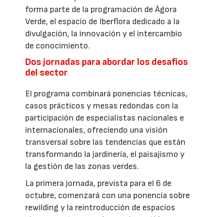
forma parte de la programación de Ágora
Verde, el espacio de Iberflora dedicado a la
divulgación, la innovación y el intercambio
de conocimiento.
Dos jornadas para abordar los desafíos
del sector
El programa combinará ponencias técnicas,
casos prácticos y mesas redondas con la
participación de especialistas nacionales e
internacionales, ofreciendo una visión
transversal sobre las tendencias que están
transformando la jardinería, el paisajismo y
la gestión de las zonas verdes.
La primera jornada, prevista para el 6 de
octubre, comenzará con una ponencia sobre
rewilding y la reintroducción de espacios