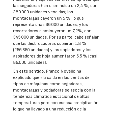
las segadoras han disminuido un 2,4 %, con
280.000 unidades vendidas; los
montacargas cayeron un 5 %, lo que
representa unas 36.000 unidades; y los
recortadores disminuyeron un 7,2%, con
345.000 unidades. Por su parte, cabe señalar
que las desbrozadoras subieron 1.8 %
(256.350 unidades) y los sopladores y los
aspiradores de hoja aumentaron 5.5 % (casi
89.000 unidades).
En este sentido, Franco Novello ha
explicado que «la caída en las ventas de
tipos de máquinas como segadoras,
montacargas y podadoras se asocia con la
tendencia climática estacional de altas
temperaturas pero con escasa precipitación,
lo que ha llevado a una reducción de la