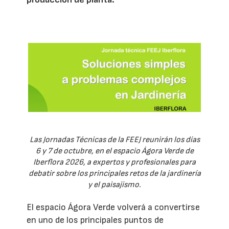
Las Jornadas Técnicas de la FEEJ reunirán los días
6 y 7 de octubre, en el espacio Ágora Verde de
Iberflora 2026, a expertos y profesionales para
debatir sobre los principales retos de la jardinería
y el paisajismo.
El espacio Ágora Verde volverá a convertirse
en uno de los principales puntos de