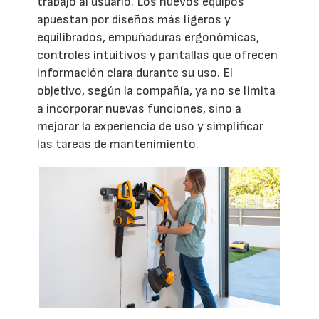
trabajo al usuario. Los nuevos equipos
apuestan por diseños más ligeros y
equilibrados, empuñaduras ergonómicas,
controles intuitivos y pantallas que ofrecen
información clara durante su uso. El
objetivo, según la compañía, ya no se limita
a incorporar nuevas funciones, sino a
mejorar la experiencia de uso y simplificar
las tareas de mantenimiento.