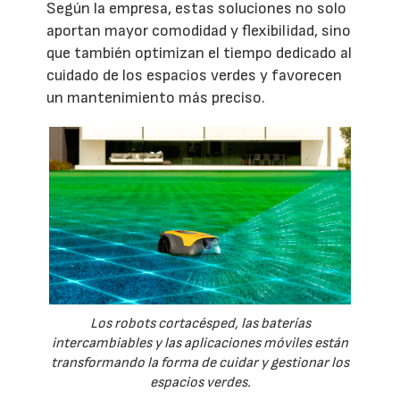
Según la empresa, estas soluciones no solo
aportan mayor comodidad y flexibilidad, sino
que también optimizan el tiempo dedicado al
cuidado de los espacios verdes y favorecen
un mantenimiento más preciso.
Los robots cortacésped, las baterías
intercambiables y las aplicaciones móviles están
transformando la forma de cuidar y gestionar los
espacios verdes.