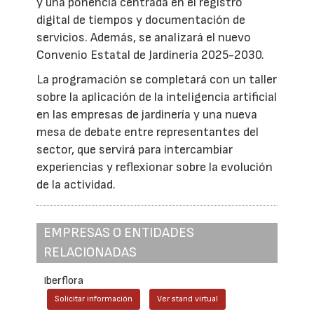
y una ponencia centrada en el registro
digital de tiempos y documentación de
servicios. Además, se analizará el nuevo
Convenio Estatal de Jardinería 2025-2030.
La programación se completará con un taller
sobre la aplicación de la inteligencia artificial
en las empresas de jardinería y una nueva
mesa de debate entre representantes del
sector, que servirá para intercambiar
experiencias y reflexionar sobre la evolución
de la actividad.
EMPRESAS O ENTIDADES
RELACIONADAS
Iberflora
Solicitar información
Ver stand virtual