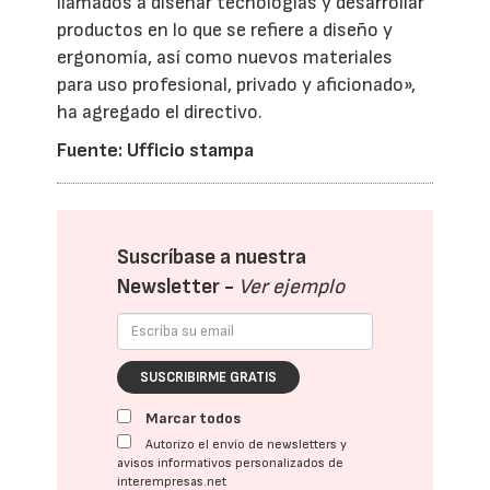
llamados a diseñar tecnologías y desarrollar
productos en lo que se refiere a diseño y
ergonomía, así como nuevos materiales
para uso profesional, privado y aficionado»,
ha agregado el directivo.
Fuente: Ufficio stampa
Suscríbase a nuestra
Newsletter -
Ver ejemplo
SUSCRIBIRME GRATIS
Marcar todos
Autorizo el envío de newsletters y
avisos informativos personalizados de
interempresas.net