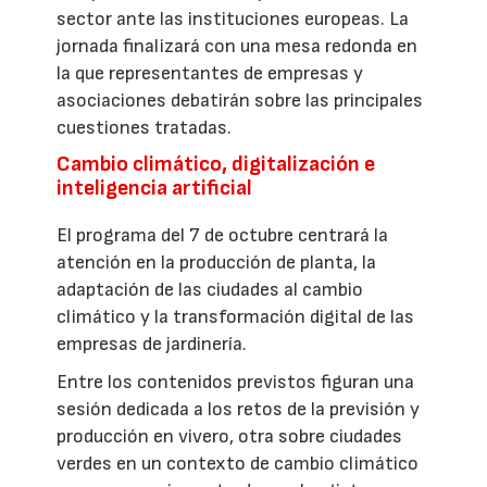
sector ante las instituciones europeas. La
jornada finalizará con una mesa redonda en
la que representantes de empresas y
asociaciones debatirán sobre las principales
cuestiones tratadas.
Cambio climático, digitalización e
inteligencia artificial
El programa del 7 de octubre centrará la
atención en la producción de planta, la
adaptación de las ciudades al cambio
climático y la transformación digital de las
empresas de jardinería.
Entre los contenidos previstos figuran una
sesión dedicada a los retos de la previsión y
producción en vivero, otra sobre ciudades
verdes en un contexto de cambio climático