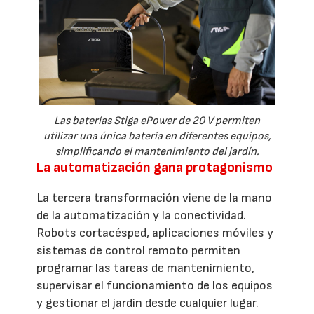
Las baterías Stiga ePower de 20 V permiten
utilizar una única batería en diferentes equipos,
simplificando el mantenimiento del jardín.
La automatización gana protagonismo
La tercera transformación viene de la mano
de la automatización y la conectividad.
Robots cortacésped, aplicaciones móviles y
sistemas de control remoto permiten
programar las tareas de mantenimiento,
supervisar el funcionamiento de los equipos
y gestionar el jardín desde cualquier lugar.