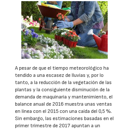
A pesar de que el tiempo meteorológico ha
tendido a una escasez de lluvias y, por lo
tanto, a la reducción de la vegetación de las
plantas y la consiguiente disminución de la
demanda de maquinaria y mantenimiento, el
balance anual de 2016 muestra unas ventas
en línea con el 2015 con una caída del 0,5 %.
Sin embargo, las estimaciones basadas en el
primer trimestre de 2017 apuntan a un