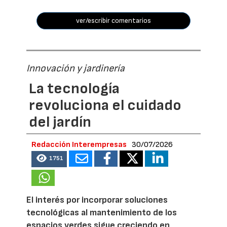
ver/escribir comentarios
Innovación y jardinería
La tecnología
revoluciona el cuidado
del jardín
Redacción Interempresas
30/07/2026
1751
El interés por incorporar soluciones
tecnológicas al mantenimiento de los
espacios verdes sigue creciendo en