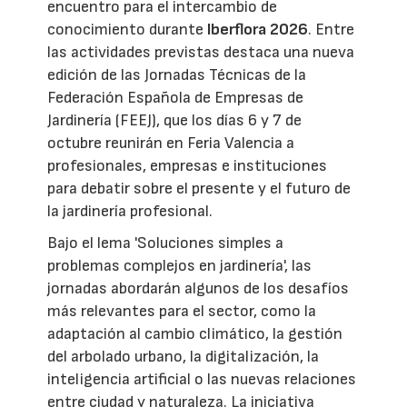
encuentro para el intercambio de
conocimiento durante
Iberflora 2026
. Entre
las actividades previstas destaca una nueva
edición de las Jornadas Técnicas de la
Federación Española de Empresas de
Jardinería (FEEJ), que los días 6 y 7 de
octubre reunirán en Feria Valencia a
profesionales, empresas e instituciones
para debatir sobre el presente y el futuro de
la jardinería profesional.
Bajo el lema 'Soluciones simples a
problemas complejos en jardinería', las
jornadas abordarán algunos de los desafíos
más relevantes para el sector, como la
adaptación al cambio climático, la gestión
del arbolado urbano, la digitalización, la
inteligencia artificial o las nuevas relaciones
entre ciudad y naturaleza. La iniciativa