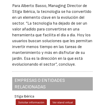
Para Alberto Basso, Managing Director de
Stiga Ibérica, la tecnología se ha convertido
en un elemento clave en la evolución del
sector. “La tecnología ha dejado de ser un
valor añadido para convertirse en una
herramienta que facilita el día a día. Hoy los
usuarios buscan soluciones que les permitan
invertir menos tiempo en las tareas de
mantenimiento y más en disfrutar de su
jardín. Esa es la dirección en la que está
evolucionando el sector”, concluye.
EMPRESAS O ENTIDADES
RELACIONADAS
Stiga Ibérica
Solicitar información
Ver stand virtual