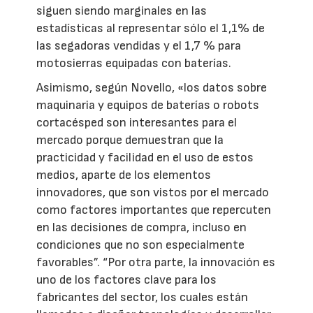
siguen siendo marginales en las
estadísticas al representar sólo el 1,1% de
las segadoras vendidas y el 1,7 % para
motosierras equipadas con baterías.
Asimismo, según Novello, «los datos sobre
maquinaria y equipos de baterías o robots
cortacésped son interesantes para el
mercado porque demuestran que la
practicidad y facilidad en el uso de estos
medios, aparte de los elementos
innovadores, que son vistos por el mercado
como factores importantes que repercuten
en las decisiones de compra, incluso en
condiciones que no son especialmente
favorables”. “Por otra parte, la innovación es
uno de los factores clave para los
fabricantes del sector, los cuales están