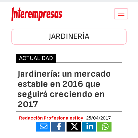
Conmutar
navegació
JARDINERÍA
ACTUALIDAD
Jardinería: un mercado
estable en 2016 que
seguirá creciendo en
2017
Redacción ProfesionalesHoy
25/04/2017