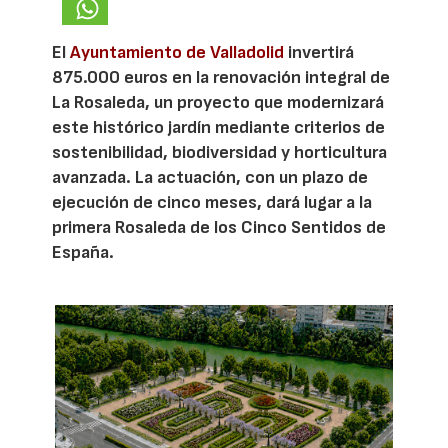
El
Ayuntamiento de Valladolid
invertirá
875.000 euros en la renovación integral de
La Rosaleda, un proyecto que modernizará
este histórico jardín mediante criterios de
sostenibilidad, biodiversidad y horticultura
avanzada. La actuación, con un plazo de
ejecución de cinco meses, dará lugar a la
primera Rosaleda de los Cinco Sentidos de
España.