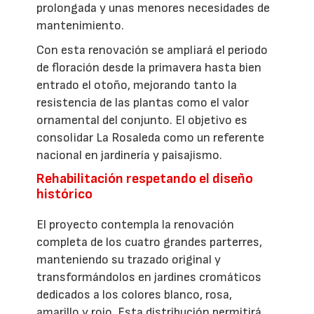
prolongada y unas menores necesidades de
mantenimiento.
Con esta renovación se ampliará el periodo
de floración desde la primavera hasta bien
entrado el otoño, mejorando tanto la
resistencia de las plantas como el valor
ornamental del conjunto. El objetivo es
consolidar La Rosaleda como un referente
nacional en jardinería y paisajismo.
Rehabilitación respetando el diseño
histórico
El proyecto contempla la renovación
completa de los cuatro grandes parterres,
manteniendo su trazado original y
transformándolos en jardines cromáticos
dedicados a los colores blanco, rosa,
amarillo y rojo. Esta distribución permitirá