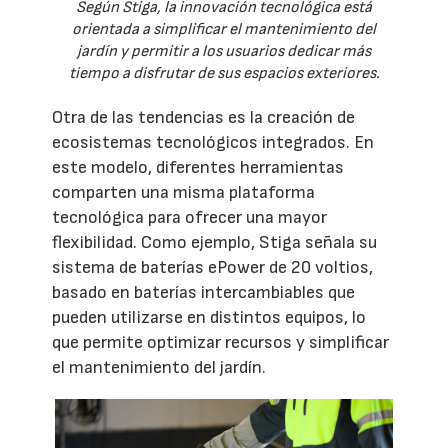
Según Stiga, la innovación tecnológica está
orientada a simplificar el mantenimiento del
jardín y permitir a los usuarios dedicar más
tiempo a disfrutar de sus espacios exteriores.
Otra de las tendencias es la creación de
ecosistemas tecnológicos integrados. En
este modelo, diferentes herramientas
comparten una misma plataforma
tecnológica para ofrecer una mayor
flexibilidad. Como ejemplo, Stiga señala su
sistema de baterías ePower de 20 voltios,
basado en baterías intercambiables que
pueden utilizarse en distintos equipos, lo
que permite optimizar recursos y simplificar
el mantenimiento del jardín.