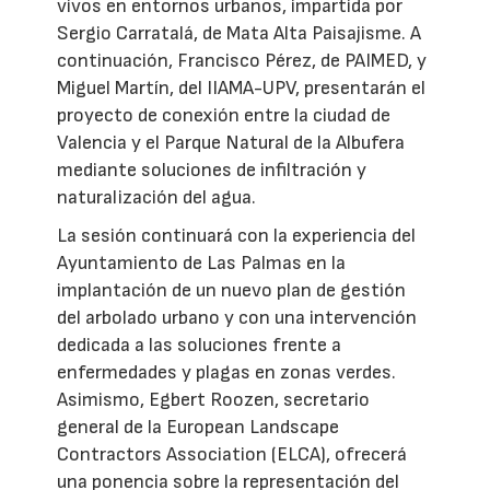
vivos en entornos urbanos, impartida por
Sergio Carratalá, de Mata Alta Paisajisme. A
continuación, Francisco Pérez, de PAIMED, y
Miguel Martín, del IIAMA-UPV, presentarán el
proyecto de conexión entre la ciudad de
Valencia y el Parque Natural de la Albufera
mediante soluciones de infiltración y
naturalización del agua.
La sesión continuará con la experiencia del
Ayuntamiento de Las Palmas en la
implantación de un nuevo plan de gestión
del arbolado urbano y con una intervención
dedicada a las soluciones frente a
enfermedades y plagas en zonas verdes.
Asimismo, Egbert Roozen, secretario
general de la European Landscape
Contractors Association (ELCA), ofrecerá
una ponencia sobre la representación del