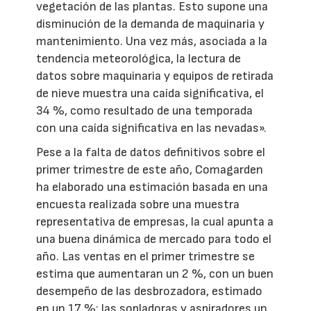
vegetación de las plantas. Esto supone una
disminución de la demanda de maquinaria y
mantenimiento. Una vez más, asociada a la
tendencia meteorológica, la lectura de
datos sobre maquinaria y equipos de retirada
de nieve muestra una caída significativa, el
34 %, como resultado de una temporada
con una caída significativa en las nevadas».
Pese a la falta de datos definitivos sobre el
primer trimestre de este año, Comagarden
ha elaborado ​​una estimación basada en una
encuesta realizada sobre una muestra
representativa de empresas, la cual apunta a
una buena dinámica de mercado para todo el
año. Las ventas en el primer trimestre se
estima que aumentaran un 2 %, con un buen
desempeño de las desbrozadora, estimado
en un 17 %; las sopladoras y aspiradores un