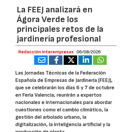
La FEEJ analizará en
Ágora Verde los
principales retos de la
jardinería profesional
Redacción Interempresas
06/08/2026
Las Jornadas Técnicas de la Federación
Española de Empresas de Jardinería (FEEJ),
que se celebrarán los días 6 y 7 de octubre
en Feria Valencia, reunirán a expertos
nacionales e internacionales para abordar
cuestiones como el cambio climático, la
gestión del arbolado urbano, la
digitalización, la inteligencia artificial y la
producción de planta.