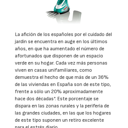
La afición de los españoles por el cuidado del
jardín se encuentra en auge en los últimos
años, en que ha aumentado el número de
afortunados que disponen de un espacio
verde en su hogar. Cada vez más personas
viven en casas unifamiliares, como
demuestra el hecho de que más de un 36%
de las viviendas en España son de este tipo,
frente a sólo un 20% aproximadamente
hace dos décadas*. Este porcentaje se
dispara en las zonas rurales y la periferia de
las grandes ciudades, en las que los hogares
de este tipo suponen un retiro excelente
para el estrés diario.