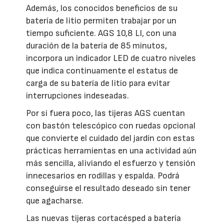
Además, los conocidos beneficios de su
batería de litio permiten trabajar por un
tiempo suficiente. AGS 10,8 LI, con una
duración de la batería de 85 minutos,
incorpora un indicador LED de cuatro niveles
que indica continuamente el estatus de
carga de su batería de litio para evitar
interrupciones indeseadas.
Por si fuera poco, las tijeras AGS cuentan
con bastón telescópico con ruedas opcional
que convierte el cuidado del jardín con estas
prácticas herramientas en una actividad aún
más sencilla, aliviando el esfuerzo y tensión
innecesarios en rodillas y espalda. Podrá
conseguirse el resultado deseado sin tener
que agacharse.
Las nuevas tijeras cortacésped a batería