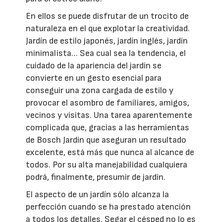
En ellos se puede disfrutar de un trocito de
naturaleza en el que explotar la creatividad.
Jardín de estilo japonés, jardín inglés, jardín
minimalista… Sea cual sea la tendencia, el
cuidado de la apariencia del jardín se
convierte en un gesto esencial para
conseguir una zona cargada de estilo y
provocar el asombro de familiares, amigos,
vecinos y visitas. Una tarea aparentemente
complicada que, gracias a las herramientas
de Bosch Jardín que aseguran un resultado
excelente, está más que nunca al alcance de
todos. Por su alta manejabilidad cualquiera
podrá, finalmente, presumir de jardín.
El aspecto de un jardín sólo alcanza la
perfección cuando se ha prestado atención
a todos los detalles. Segar el césped no lo es