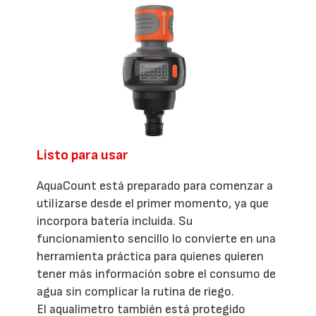
Listo para usar
AquaCount está preparado para comenzar a
utilizarse desde el primer momento, ya que
incorpora batería incluida. Su
funcionamiento sencillo lo convierte en una
herramienta práctica para quienes quieren
tener más información sobre el consumo de
agua sin complicar la rutina de riego.
El aqualímetro también está protegido