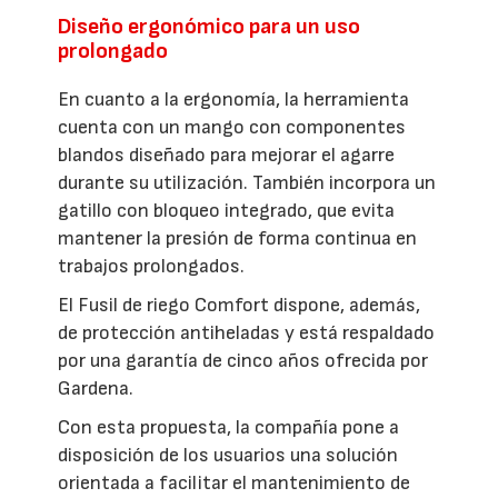
Diseño ergonómico para un uso
prolongado
En cuanto a la ergonomía, la herramienta
cuenta con un mango con componentes
blandos diseñado para mejorar el agarre
durante su utilización. También incorpora un
gatillo con bloqueo integrado, que evita
mantener la presión de forma continua en
trabajos prolongados.
El Fusil de riego Comfort dispone, además,
de protección antiheladas y está respaldado
por una garantía de cinco años ofrecida por
Gardena.
Con esta propuesta, la compañía pone a
disposición de los usuarios una solución
orientada a facilitar el mantenimiento de