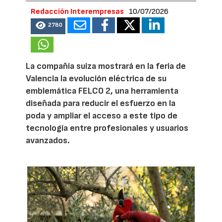
Redacción Interempresas
10/07/2026
2780
La compañía suiza mostrará en la feria de
Valencia la evolución eléctrica de su
emblemática FELCO 2, una herramienta
diseñada para reducir el esfuerzo en la
poda y ampliar el acceso a este tipo de
tecnología entre profesionales y usuarios
avanzados.