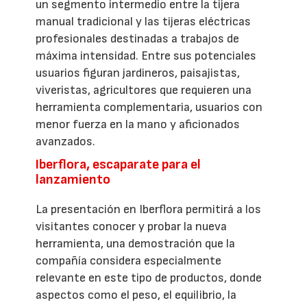
un segmento intermedio entre la tijera
manual tradicional y las tijeras eléctricas
profesionales destinadas a trabajos de
máxima intensidad. Entre sus potenciales
usuarios figuran jardineros, paisajistas,
viveristas, agricultores que requieren una
herramienta complementaria, usuarios con
menor fuerza en la mano y aficionados
avanzados.
Iberflora, escaparate para el
lanzamiento
La presentación en Iberflora permitirá a los
visitantes conocer y probar la nueva
herramienta, una demostración que la
compañía considera especialmente
relevante en este tipo de productos, donde
aspectos como el peso, el equilibrio, la