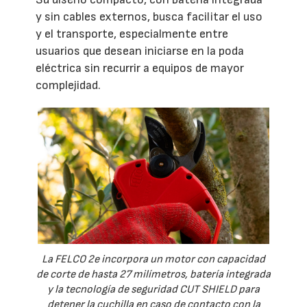
y sin cables externos, busca facilitar el uso
y el transporte, especialmente entre
usuarios que desean iniciarse en la poda
eléctrica sin recurrir a equipos de mayor
complejidad.
La FELCO 2e incorpora un motor con capacidad
de corte de hasta 27 milímetros, batería integrada
y la tecnología de seguridad CUT SHIELD para
detener la cuchilla en caso de contacto con la