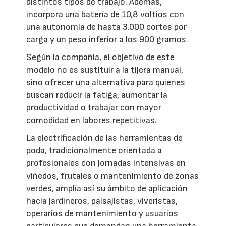
distintos tipos de trabajo. Además,
incorpora una batería de 10,8 voltios con
una autonomía de hasta 3.000 cortes por
carga y un peso inferior a los 900 gramos.
Según la compañía, el objetivo de este
modelo no es sustituir a la tijera manual,
sino ofrecer una alternativa para quienes
buscan reducir la fatiga, aumentar la
productividad o trabajar con mayor
comodidad en labores repetitivas.
La electrificación de las herramientas de
poda, tradicionalmente orientada a
profesionales con jornadas intensivas en
viñedos, frutales o mantenimiento de zonas
verdes, amplía así su ámbito de aplicación
hacia jardineros, paisajistas, viveristas,
operarios de mantenimiento y usuarios