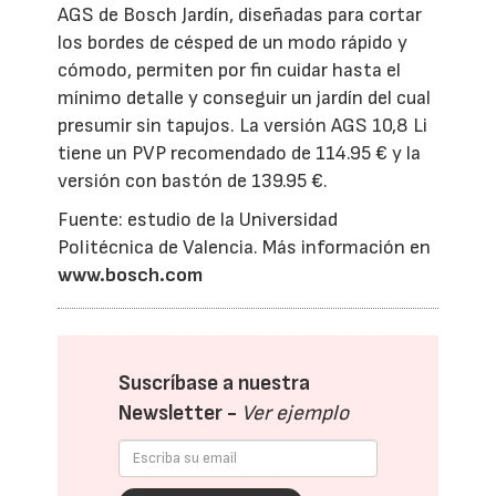
AGS de Bosch Jardín, diseñadas para cortar
los bordes de césped de un modo rápido y
cómodo, permiten por fin cuidar hasta el
mínimo detalle y conseguir un jardín del cual
presumir sin tapujos. La versión AGS 10,8 Li
tiene un PVP recomendado de 114.95 € y la
versión con bastón de 139.95 €.
Fuente: estudio de la Universidad
Politécnica de Valencia. Más información en
www.bosch.com
Suscríbase a nuestra
Newsletter -
Ver ejemplo