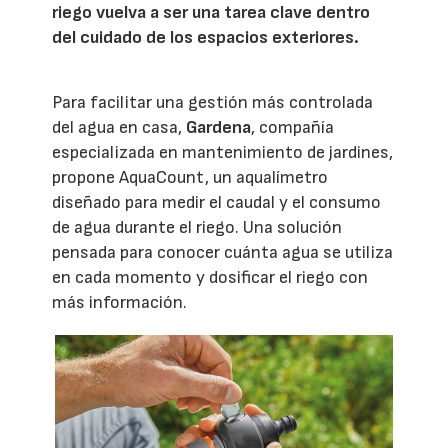
riego vuelva a ser una tarea clave dentro
del cuidado de los espacios exteriores.
Para facilitar una gestión más controlada
del agua en casa,
Gardena
, compañía
especializada en mantenimiento de jardines,
propone AquaCount, un aqualímetro
diseñado para medir el caudal y el consumo
de agua durante el riego. Una solución
pensada para conocer cuánta agua se utiliza
en cada momento y dosificar el riego con
más información.