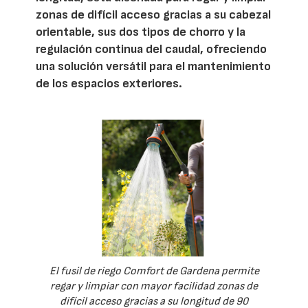
zonas de difícil acceso gracias a su cabezal
orientable, sus dos tipos de chorro y la
regulación continua del caudal, ofreciendo
una solución versátil para el mantenimiento
de los espacios exteriores.
El fusil de riego Comfort de Gardena permite
regar y limpiar con mayor facilidad zonas de
difícil acceso gracias a su longitud de 90