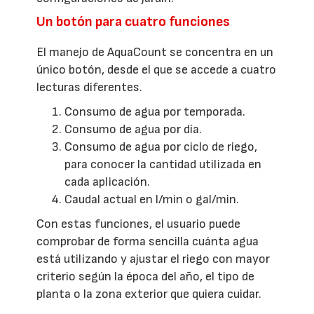
Un botón para cuatro funciones
El manejo de AquaCount se concentra en un
único botón, desde el que se accede a cuatro
lecturas diferentes.
Consumo de agua por temporada.
Consumo de agua por día.
Consumo de agua por ciclo de riego,
para conocer la cantidad utilizada en
cada aplicación.
Caudal actual en l/min o gal/min.
Con estas funciones, el usuario puede
comprobar de forma sencilla cuánta agua
está utilizando y ajustar el riego con mayor
criterio según la época del año, el tipo de
planta o la zona exterior que quiera cuidar.