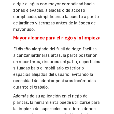
dirigir el agua con mayor comodidad hacia
zonas elevadas, alejadas o de acceso
complicado, simplificando la puesta a punto
de jardines y terrazas antes de la época de
mayor uso.
Mayor alcance para el riego y la limpieza
El diseño alargado del fusil de riego facilita
alcanzar jardineras altas, la parte posterior
de maceteros, rincones del patio, superficies
situadas bajo el mobiliario exterior o
espacios alejados del usuario, evitando la
necesidad de adoptar posturas incómodas
durante el trabajo.
Además de su aplicación en el riego de
plantas, la herramienta puede utilizarse para
la limpieza de superficies exteriores donde