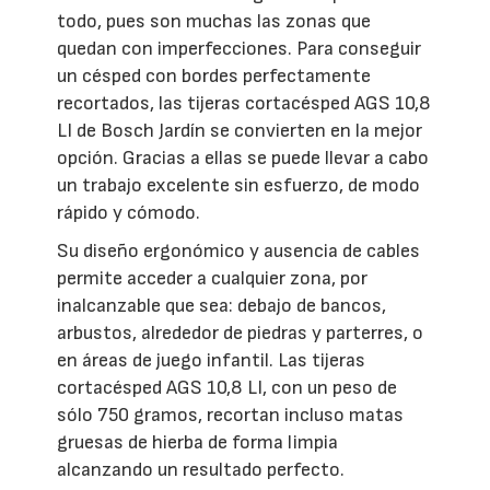
todo, pues son muchas las zonas que
quedan con imperfecciones. Para conseguir
un césped con bordes perfectamente
recortados, las tijeras cortacésped AGS 10,8
LI de Bosch Jardín se convierten en la mejor
opción. Gracias a ellas se puede llevar a cabo
un trabajo excelente sin esfuerzo, de modo
rápido y cómodo.
Su diseño ergonómico y ausencia de cables
permite acceder a cualquier zona, por
inalcanzable que sea: debajo de bancos,
arbustos, alrededor de piedras y parterres, o
en áreas de juego infantil. Las tijeras
cortacésped AGS 10,8 LI, con un peso de
sólo 750 gramos, recortan incluso matas
gruesas de hierba de forma limpia
alcanzando un resultado perfecto.