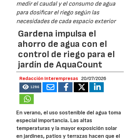
medir el caudal y el consumo de agua
para dosificar el riego según las
necesidades de cada espacio exterior
Gardena impulsa el
ahorro de agua con el
control de riego para el
jardín de AquaCount
Redacción Interempresas
20/07/2026
1286
En verano, el uso sostenible del agua toma
especial importancia. Las altas
temperaturas y la mayor exposición solar
en jardines, patios y terrazas hacen que el