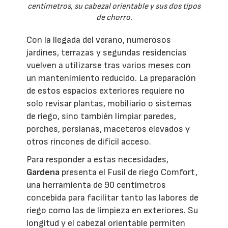
centímetros, su cabezal orientable y sus dos tipos
de chorro.
Con la llegada del verano, numerosos
jardines, terrazas y segundas residencias
vuelven a utilizarse tras varios meses con
un mantenimiento reducido. La preparación
de estos espacios exteriores requiere no
solo revisar plantas, mobiliario o sistemas
de riego, sino también limpiar paredes,
porches, persianas, maceteros elevados y
otros rincones de difícil acceso.
Para responder a estas necesidades,
Gardena
presenta el Fusil de riego Comfort,
una herramienta de 90 centímetros
concebida para facilitar tanto las labores de
riego como las de limpieza en exteriores. Su
longitud y el cabezal orientable permiten