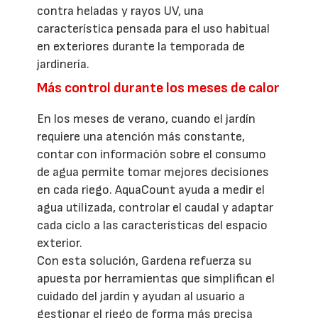
contra heladas y rayos UV, una
característica pensada para el uso habitual
en exteriores durante la temporada de
jardinería.
Más control durante los meses de calor
En los meses de verano, cuando el jardín
requiere una atención más constante,
contar con información sobre el consumo
de agua permite tomar mejores decisiones
en cada riego. AquaCount ayuda a medir el
agua utilizada, controlar el caudal y adaptar
cada ciclo a las características del espacio
exterior.
Con esta solución, Gardena refuerza su
apuesta por herramientas que simplifican el
cuidado del jardín y ayudan al usuario a
gestionar el riego de forma más precisa