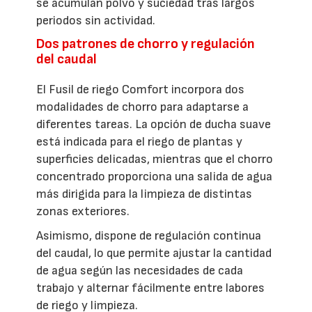
se acumulan polvo y suciedad tras largos
periodos sin actividad.
Dos patrones de chorro y regulación
del caudal
El Fusil de riego Comfort incorpora dos
modalidades de chorro para adaptarse a
diferentes tareas. La opción de ducha suave
está indicada para el riego de plantas y
superficies delicadas, mientras que el chorro
concentrado proporciona una salida de agua
más dirigida para la limpieza de distintas
zonas exteriores.
Asimismo, dispone de regulación continua
del caudal, lo que permite ajustar la cantidad
de agua según las necesidades de cada
trabajo y alternar fácilmente entre labores
de riego y limpieza.