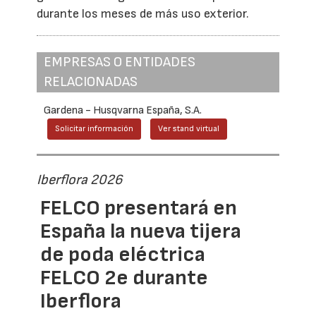
durante los meses de más uso exterior.
EMPRESAS O ENTIDADES
RELACIONADAS
Gardena - Husqvarna España, S.A.
Solicitar información
Ver stand virtual
Iberflora 2026
FELCO presentará en
España la nueva tijera
de poda eléctrica
FELCO 2e durante
Iberflora