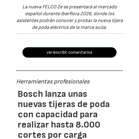
La nueva FELCO 2e se presentará al mercado
español durante Iberflora 2026, donde los
asistentes podrán conocer y probar la nueva tijera
de poda eléctrica de la marca suiza.
ver/escribir comentarios
Herramientas profesionales
Bosch lanza unas
nuevas tijeras de poda
con capacidad para
realizar hasta 8.000
cortes por carga