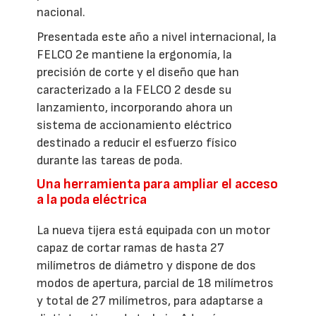
nacional.
Presentada este año a nivel internacional, la
FELCO 2e mantiene la ergonomía, la
precisión de corte y el diseño que han
caracterizado a la FELCO 2 desde su
lanzamiento, incorporando ahora un
sistema de accionamiento eléctrico
destinado a reducir el esfuerzo físico
durante las tareas de poda.
Una herramienta para ampliar el acceso
a la poda eléctrica
La nueva tijera está equipada con un motor
capaz de cortar ramas de hasta 27
milímetros de diámetro y dispone de dos
modos de apertura, parcial de 18 milímetros
y total de 27 milímetros, para adaptarse a