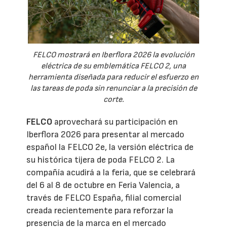
FELCO mostrará en Iberflora 2026 la evolución
eléctrica de su emblemática FELCO 2, una
herramienta diseñada para reducir el esfuerzo en
las tareas de poda sin renunciar a la precisión de
corte.
FELCO
aprovechará su participación en
Iberflora 2026 para presentar al mercado
español la FELCO 2e, la versión eléctrica de
su histórica tijera de poda FELCO 2. La
compañía acudirá a la feria, que se celebrará
del 6 al 8 de octubre en Feria Valencia, a
través de FELCO España, filial comercial
creada recientemente para reforzar la
presencia de la marca en el mercado