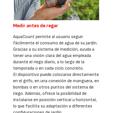
Medir antes de regar
AquaCount permite al usuario seguir
fácilmente el consumo de agua de su jardín.
Gracias a su sistema de medición, ayuda a
tener una visión clara del agua empleada
durante el riego diario, a lo largo de la
temporada o en cada ciclo concreto.
El dispositivo puede colocarse directamente
en el grifo, en una conexión de manguera, en
bombas o en otros puntos del sistema de
riego. Además, ofrece la posibilidad de
instalarse en posición vertical u horizontal,
lo que facilita su adaptación a diferentes
configuraciones de jardín.