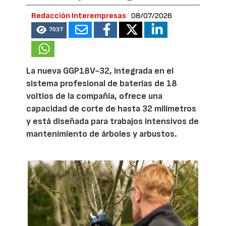
Redacción Interempresas
08/07/2026
7037
La nueva GGP18V-32, integrada en el
sistema profesional de baterías de 18
voltios de la compañía, ofrece una
capacidad de corte de hasta 32 milímetros
y está diseñada para trabajos intensivos de
mantenimiento de árboles y arbustos.