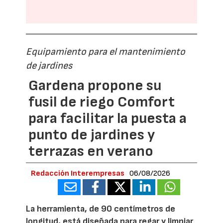
Equipamiento para el mantenimiento
de jardines
Gardena propone su
fusil de riego Comfort
para facilitar la puesta a
punto de jardines y
terrazas en verano
Redacción Interempresas
06/08/2026
La herramienta, de 90 centímetros de
longitud, está diseñada para regar y limpiar