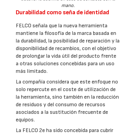
mano.
Durabilidad como seña de identidad
FELCO señala que la nueva herramienta
mantiene la filosofía de la marca basada en
la durabilidad, la posibilidad de reparación y la
disponibilidad de recambios, con el objetivo
de prolongar la vida útil del producto frente
a otras soluciones concebidas para un uso
más limitado.
La compañía considera que este enfoque no
solo repercute en el coste de utilización de
la herramienta, sino también en la reducción
de residuos y del consumo de recursos
asociados a la sustitución frecuente de
equipos.
La FELCO 2e ha sido concebida para cubrir