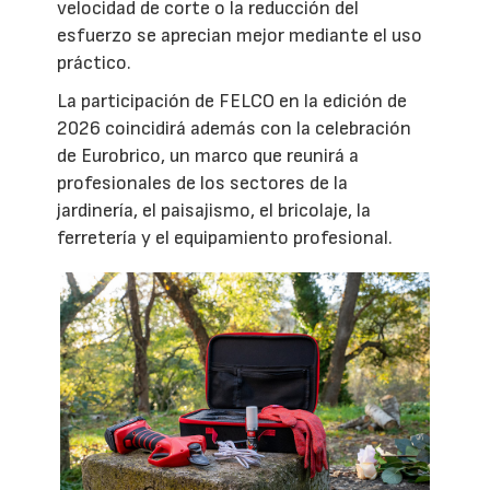
velocidad de corte o la reducción del
esfuerzo se aprecian mejor mediante el uso
práctico.
La participación de FELCO en la edición de
2026 coincidirá además con la celebración
de Eurobrico, un marco que reunirá a
profesionales de los sectores de la
jardinería, el paisajismo, el bricolaje, la
ferretería y el equipamiento profesional.