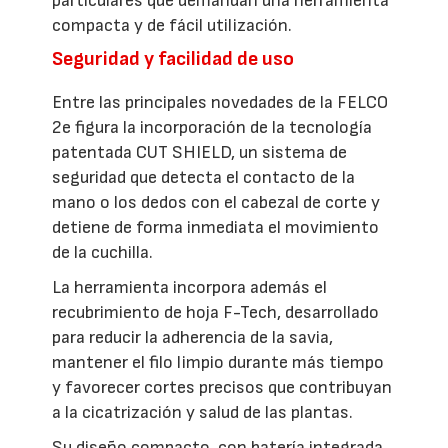
particulares que demandan una herramienta
compacta y de fácil utilización.
Seguridad y facilidad de uso
Entre las principales novedades de la FELCO
2e figura la incorporación de la tecnología
patentada CUT SHIELD, un sistema de
seguridad que detecta el contacto de la
mano o los dedos con el cabezal de corte y
detiene de forma inmediata el movimiento
de la cuchilla.
La herramienta incorpora además el
recubrimiento de hoja F-Tech, desarrollado
para reducir la adherencia de la savia,
mantener el filo limpio durante más tiempo
y favorecer cortes precisos que contribuyan
a la cicatrización y salud de las plantas.
Su diseño compacto, con batería integrada