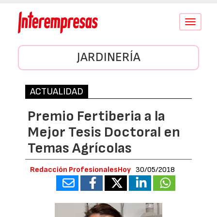
Conmutar
navegació
JARDINERÍA
ACTUALIDAD
Premio Fertiberia a la
Mejor Tesis Doctoral en
Temas Agrícolas
Redacción ProfesionalesHoy
30/05/2018