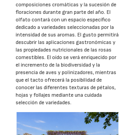
composiciones cromáticas y la sucesión de
floraciones durante gran parte del año. El
olfato contará con un espacio específico
dedicado a variedades seleccionadas por la
intensidad de sus aromas. El gusto permitirá
descubrir las aplicaciones gastronómicas y
las propiedades nutricionales de las rosas
comestibles. El oído se verá enriquecido por
el incremento de la biodiversidad y la
presencia de aves y polinizadores, mientras
que el tacto ofrecerá la posibilidad de
conocer las diferentes texturas de pétalos,
hojas y follajes mediante una cuidada
selección de variedades.