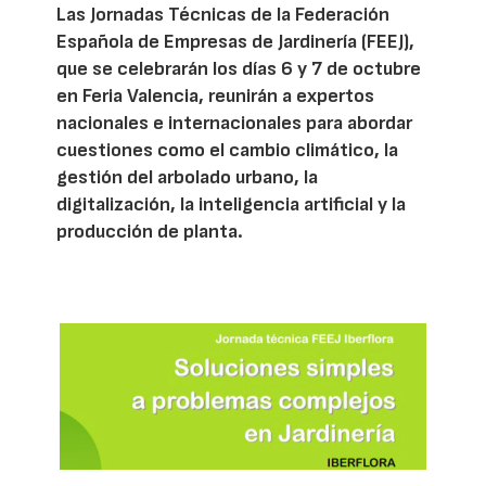
Las Jornadas Técnicas de la Federación
Española de Empresas de Jardinería (FEEJ),
que se celebrarán los días 6 y 7 de octubre
en Feria Valencia, reunirán a expertos
nacionales e internacionales para abordar
cuestiones como el cambio climático, la
gestión del arbolado urbano, la
digitalización, la inteligencia artificial y la
producción de planta.