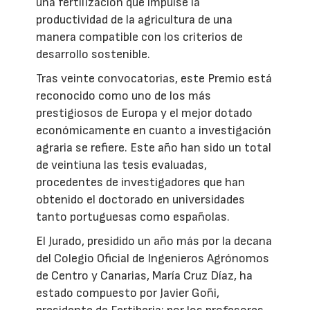
una fertilización que impulse la
productividad de la agricultura de una
manera compatible con los criterios de
desarrollo sostenible.
Tras veinte convocatorias, este Premio está
reconocido como uno de los más
prestigiosos de Europa y el mejor dotado
económicamente en cuanto a investigación
agraria se refiere. Este año han sido un total
de veintiuna las tesis evaluadas,
procedentes de investigadores que han
obtenido el doctorado en universidades
tanto portuguesas como españolas.
El Jurado, presidido un año más por la decana
del Colegio Oficial de Ingenieros Agrónomos
de Centro y Canarias, María Cruz Díaz, ha
estado compuesto por Javier Goñi,