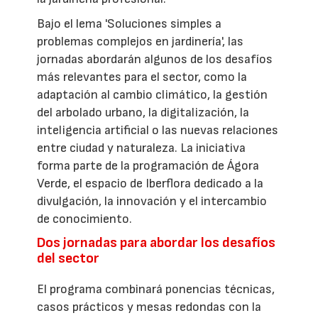
Bajo el lema 'Soluciones simples a
problemas complejos en jardinería', las
jornadas abordarán algunos de los desafíos
más relevantes para el sector, como la
adaptación al cambio climático, la gestión
del arbolado urbano, la digitalización, la
inteligencia artificial o las nuevas relaciones
entre ciudad y naturaleza. La iniciativa
forma parte de la programación de Ágora
Verde, el espacio de Iberflora dedicado a la
divulgación, la innovación y el intercambio
de conocimiento.
Dos jornadas para abordar los desafíos
del sector
El programa combinará ponencias técnicas,
casos prácticos y mesas redondas con la