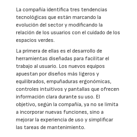
La compañía identifica tres tendencias
tecnológicas que están marcando la
evolución del sector y modificando la
relación de los usuarios con el cuidado de los
espacios verdes.
La primera de ellas es el desarrollo de
herramientas diseñadas para facilitar el
trabajo al usuario. Los nuevos equipos
apuestan por diseños más ligeros y
equilibrados, empuñaduras ergonómicas,
controles intuitivos y pantallas que ofrecen
información clara durante su uso. El
objetivo, según la compañía, ya no se limita
a incorporar nuevas funciones, sino a
mejorar la experiencia de uso y simplificar
las tareas de mantenimiento.