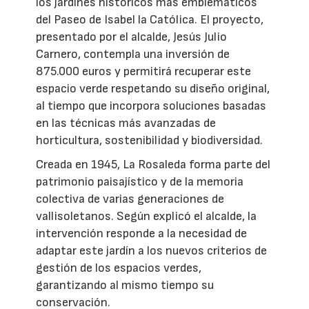
los jardines históricos más emblemáticos
del Paseo de Isabel la Católica. El proyecto,
presentado por el alcalde, Jesús Julio
Carnero, contempla una inversión de
875.000 euros y permitirá recuperar este
espacio verde respetando su diseño original,
al tiempo que incorpora soluciones basadas
en las técnicas más avanzadas de
horticultura, sostenibilidad y biodiversidad.
Creada en 1945, La Rosaleda forma parte del
patrimonio paisajístico y de la memoria
colectiva de varias generaciones de
vallisoletanos. Según explicó el alcalde, la
intervención responde a la necesidad de
adaptar este jardín a los nuevos criterios de
gestión de los espacios verdes,
garantizando al mismo tiempo su
conservación.