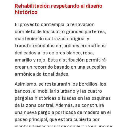
Rehabilitación respetando el diseño
histórico
El proyecto contempla la renovación
completa de los cuatro grandes parterres,
manteniendo su trazado original y
transformándolos en jardines cromáticos
dedicados a los colores blanco, rosa,
amarillo y rojo. Esta distribución permitirá
crear un recorrido basado en una sucesión
armónica de tonalidades.
Asimismo, se restaurarán los bordillos, los
bancos, el mobiliario urbano y las cuatro
pérgolas históricas situadas en las esquinas
de la zona central. Además, se construirá
una nueva pérgola porticada de madera en el
paseo principal, que estará cubierta por
plantas trepadoras y se convertirá en uno de