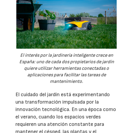
El interés por la jardinería inteligente crece en
España: uno de cada dos propietarios de jardín
quiere utilizar herramientas conectadas o
aplicaciones para facilitar las tareas de
mantenimiento.
El cuidado del jardín está experimentando
una transformación impulsada por la
innovación tecnológica. En una época como
el verano, cuando los espacios verdes
requieren una atención constante para
mantener el césped, las plantas y el