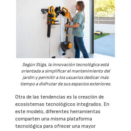
Según Stiga, la innovación tecnológica está
orientada a simplificar el mantenimiento del
jardín y permitir a los usuarios dedicar más
tiempo a disfrutar de sus espacios exteriores.
Otra de las tendencias es la creación de
ecosistemas tecnológicos integrados. En
este modelo, diferentes herramientas
comparten una misma plataforma
tecnológica para ofrecer una mayor