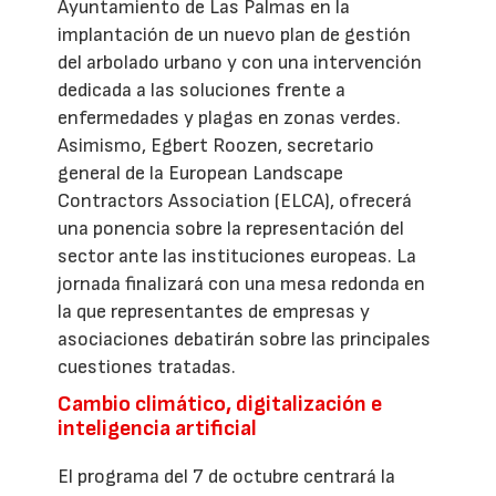
Ayuntamiento de Las Palmas en la
implantación de un nuevo plan de gestión
del arbolado urbano y con una intervención
dedicada a las soluciones frente a
enfermedades y plagas en zonas verdes.
Asimismo, Egbert Roozen, secretario
general de la European Landscape
Contractors Association (ELCA), ofrecerá
una ponencia sobre la representación del
sector ante las instituciones europeas. La
jornada finalizará con una mesa redonda en
la que representantes de empresas y
asociaciones debatirán sobre las principales
cuestiones tratadas.
Cambio climático, digitalización e
inteligencia artificial
El programa del 7 de octubre centrará la