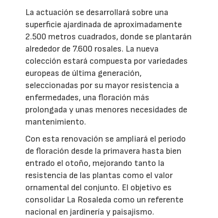
La actuación se desarrollará sobre una
superficie ajardinada de aproximadamente
2.500 metros cuadrados, donde se plantarán
alrededor de 7.600 rosales. La nueva
colección estará compuesta por variedades
europeas de última generación,
seleccionadas por su mayor resistencia a
enfermedades, una floración más
prolongada y unas menores necesidades de
mantenimiento.
Con esta renovación se ampliará el periodo
de floración desde la primavera hasta bien
entrado el otoño, mejorando tanto la
resistencia de las plantas como el valor
ornamental del conjunto. El objetivo es
consolidar La Rosaleda como un referente
nacional en jardinería y paisajismo.