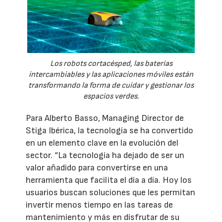
Los robots cortacésped, las baterías
intercambiables y las aplicaciones móviles están
transformando la forma de cuidar y gestionar los
espacios verdes.
Para Alberto Basso, Managing Director de
Stiga Ibérica, la tecnología se ha convertido
en un elemento clave en la evolución del
sector. “La tecnología ha dejado de ser un
valor añadido para convertirse en una
herramienta que facilita el día a día. Hoy los
usuarios buscan soluciones que les permitan
invertir menos tiempo en las tareas de
mantenimiento y más en disfrutar de su