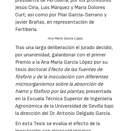
presidente de Fertiberia; por los profesores
Jesús Ciria, Luis Márquez y María Dolores
Curt; así como por Pilar García-Serrano y
Javier Brañas, en representación de
Fertiberia.
Ana María García López.
Tras una larga deliberación el Jurado decidió,
por unanimidad, galardonar con el primer
Premio a la Ana María García López por su
tesis doctoral
Efecto de las fuentes de
fósforo y de la inoculación con diferentes
microorganismos sobre la absorción de
hierro y fósforo por las plantas,
presentada
en la Escuela Técnica Superior de Ingeniería
Agronómica de la Universidad de Sevilla bajo
la dirección del Dr. Antonio Delgado García.
En esta Tesis se evalúa el efecto de la
inoculación con microorganismos