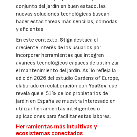
conjunto del jardín en buen estado, las
nuevas soluciones tecnológicas buscan
hacer estas tareas más sencillas, cómodas
y eficientes.
En este contexto,
Stiga
destaca el
creciente interés de los usuarios por
incorporar herramientas que integren
avances tecnológicos capaces de optimizar
el mantenimiento del jardín. Así lo refleja la
edición 2026 del estudio Gardens of Europe,
elaborado en colaboración con
YouGov
, que
revela que el 51% de los propietarios de
jardín en España se muestra interesado en
utilizar herramientas inteligentes o
aplicaciones para facilitar estas labores.
Herramientas más intuitivas y
ecosistemas conectados