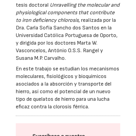
tesis doctoral
Unravelling the molecular and
physiological components that contribute
to iron deficiency chlorosis,
realizada por la
Dra. Carla Sofía Sancho dos Santos en la
Universidad Católica Portuguesa de Oporto,
y dirigida por los doctores Marta W.
Vasconcelos, António O.S.S. Rangel y
Susana M.P. Carvalho.
En este trabajo se estudian los mecanismos
moleculares, fisiológicos y bioquímicos
asociados a la absorción y transporte del
hierro, así como el potencial de un nuevo
tipo de quelatos de hierro para una lucha
eficaz contra la clorosis férrica.