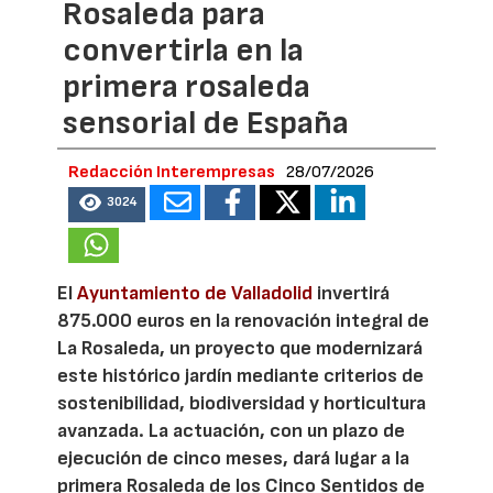
Rosaleda para
convertirla en la
primera rosaleda
sensorial de España
Redacción Interempresas
28/07/2026
3024
El
Ayuntamiento de Valladolid
invertirá
875.000 euros en la renovación integral de
La Rosaleda, un proyecto que modernizará
este histórico jardín mediante criterios de
sostenibilidad, biodiversidad y horticultura
avanzada. La actuación, con un plazo de
ejecución de cinco meses, dará lugar a la
primera Rosaleda de los Cinco Sentidos de