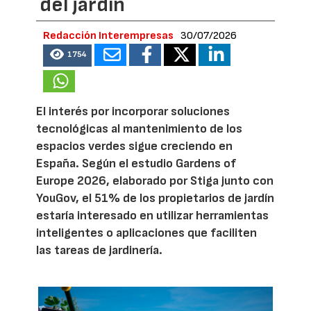
del jardín
Redacción Interempresas
30/07/2026
1754
El interés por incorporar soluciones
tecnológicas al mantenimiento de los
espacios verdes sigue creciendo en
España. Según el estudio Gardens of
Europe 2026, elaborado por Stiga junto con
YouGov, el 51% de los propietarios de jardín
estaría interesado en utilizar herramientas
inteligentes o aplicaciones que faciliten
las tareas de jardinería.