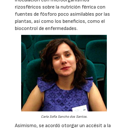
rizosféricos sobre la nutrición férrica con
fuentes de fósforo poco asimilables por las
plantas, así como los beneficios, como el
biocontrol de enfermedades.
Carla Sofía Sancho dos Santos.
Asimismo, se acordó otorgar un accésit a la