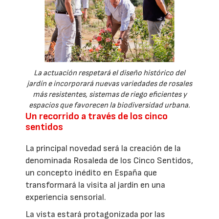
La actuación respetará el diseño histórico del
jardín e incorporará nuevas variedades de rosales
más resistentes, sistemas de riego eficientes y
espacios que favorecen la biodiversidad urbana.
Un recorrido a través de los cinco
sentidos
La principal novedad será la creación de la
denominada Rosaleda de los Cinco Sentidos,
un concepto inédito en España que
transformará la visita al jardín en una
experiencia sensorial.
La vista estará protagonizada por las