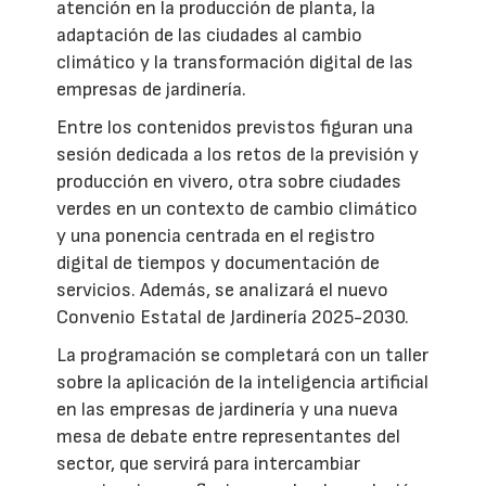
atención en la producción de planta, la
adaptación de las ciudades al cambio
climático y la transformación digital de las
empresas de jardinería.
Entre los contenidos previstos figuran una
sesión dedicada a los retos de la previsión y
producción en vivero, otra sobre ciudades
verdes en un contexto de cambio climático
y una ponencia centrada en el registro
digital de tiempos y documentación de
servicios. Además, se analizará el nuevo
Convenio Estatal de Jardinería 2025-2030.
La programación se completará con un taller
sobre la aplicación de la inteligencia artificial
en las empresas de jardinería y una nueva
mesa de debate entre representantes del
sector, que servirá para intercambiar