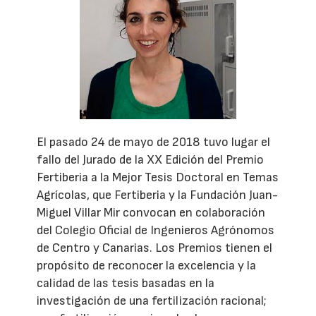
El pasado 24 de mayo de 2018 tuvo lugar el
fallo del Jurado de la XX Edición del Premio
Fertiberia a la Mejor Tesis Doctoral en Temas
Agrícolas, que Fertiberia y la Fundación Juan-
Miguel Villar Mir convocan en colaboración
del Colegio Oficial de Ingenieros Agrónomos
de Centro y Canarias. Los Premios tienen el
propósito de reconocer la excelencia y la
calidad de las tesis basadas en la
investigación de una fertilización racional;