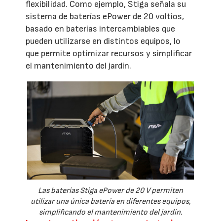
flexibilidad. Como ejemplo, Stiga señala su
sistema de baterías ePower de 20 voltios,
basado en baterías intercambiables que
pueden utilizarse en distintos equipos, lo
que permite optimizar recursos y simplificar
el mantenimiento del jardín.
Las baterías Stiga ePower de 20 V permiten
utilizar una única batería en diferentes equipos,
simplificando el mantenimiento del jardín.