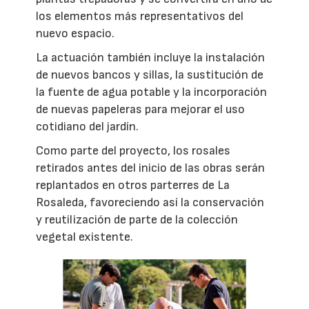
los elementos más representativos del
nuevo espacio.
La actuación también incluye la instalación
de nuevos bancos y sillas, la sustitución de
la fuente de agua potable y la incorporación
de nuevas papeleras para mejorar el uso
cotidiano del jardín.
Como parte del proyecto, los rosales
retirados antes del inicio de las obras serán
replantados en otros parterres de La
Rosaleda, favoreciendo así la conservación
y reutilización de parte de la colección
vegetal existente.