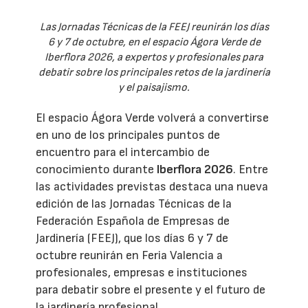
Las Jornadas Técnicas de la FEEJ reunirán los días
6 y 7 de octubre, en el espacio Ágora Verde de
Iberflora 2026, a expertos y profesionales para
debatir sobre los principales retos de la jardinería
y el paisajismo.
El espacio Ágora Verde volverá a convertirse
en uno de los principales puntos de
encuentro para el intercambio de
conocimiento durante
Iberflora 2026
. Entre
las actividades previstas destaca una nueva
edición de las Jornadas Técnicas de la
Federación Española de Empresas de
Jardinería (FEEJ), que los días 6 y 7 de
octubre reunirán en Feria Valencia a
profesionales, empresas e instituciones
para debatir sobre el presente y el futuro de
la jardinería profesional.