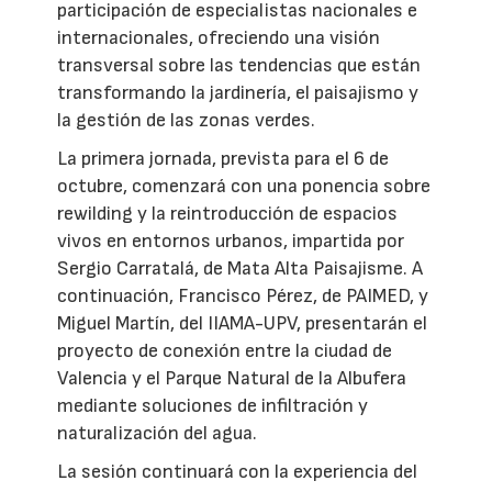
participación de especialistas nacionales e
internacionales, ofreciendo una visión
transversal sobre las tendencias que están
transformando la jardinería, el paisajismo y
la gestión de las zonas verdes.
La primera jornada, prevista para el 6 de
octubre, comenzará con una ponencia sobre
rewilding y la reintroducción de espacios
vivos en entornos urbanos, impartida por
Sergio Carratalá, de Mata Alta Paisajisme. A
continuación, Francisco Pérez, de PAIMED, y
Miguel Martín, del IIAMA-UPV, presentarán el
proyecto de conexión entre la ciudad de
Valencia y el Parque Natural de la Albufera
mediante soluciones de infiltración y
naturalización del agua.
La sesión continuará con la experiencia del