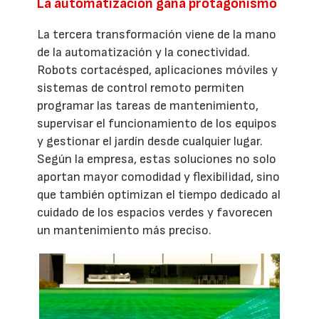
La automatización gana protagonismo
La tercera transformación viene de la mano
de la automatización y la conectividad.
Robots cortacésped, aplicaciones móviles y
sistemas de control remoto permiten
programar las tareas de mantenimiento,
supervisar el funcionamiento de los equipos
y gestionar el jardín desde cualquier lugar.
Según la empresa, estas soluciones no solo
aportan mayor comodidad y flexibilidad, sino
que también optimizan el tiempo dedicado al
cuidado de los espacios verdes y favorecen
un mantenimiento más preciso.