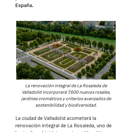
España.
La renovación integral de La Rosaleda de
Valladolid incorporará 7.600 nuevos rosales,
jardines cromáticos y criterios avanzados de
sostenibilidad y biodiversidad.
La ciudad de Valladolid acometerá la
renovación integral de La Rosaleda, uno de