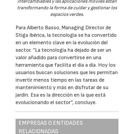
intercambiables y las aplicaciones móviles están
transformando la forma de cuidar y gestionar los
espacios verdes.
Para Alberto Basso, Managing Director de
Stiga Ibérica, la tecnología se ha convertido
en un elemento clave en la evolución del
sector. “La tecnología ha dejado de ser un
valor añadido para convertirse en una
herramienta que facilita el día a día. Hoy los
usuarios buscan soluciones que les permitan
invertir menos tiempo en las tareas de
mantenimiento y más en disfrutar de su
jardín. Esa es la dirección en la que está
evolucionando el sector”, concluye.
EMPRESAS O ENTIDADES
RELACIONADAS