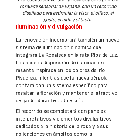
rosaleda sensorial de España, con un recorrido
diseñado para estimular la vista, el olfato, el
gusto, el oído y el tacto.
Iluminación y divulgación
La renovación incorporará también un nuevo
sistema de iluminación dinámica que
integrará La Rosaleda en la ruta Ríos de Luz.
Los paseos dispondrán de iluminación
rasante inspirada en los colores del río
Pisuerga, mientras que la nueva pérgola
contará con un sistema específico para
resaltar la floración y mantener el atractivo
del jardín durante todo el año.
El recorrido se completará con paneles
interpretativos y elementos divulgativos
dedicados a la historia de la rosa y a sus
aplicaciones en ámbitos como la