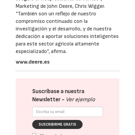
Marketing de John Deere, Chris Wigger.
“También son un reflejo de nuestro
compromiso continuado con la
investigación y el desarrollo, y de nuestra
dedicación a aportar soluciones inteligentes
para este sector agrícola altamente
especializado”, afirma.
www.deere.es
Suscríbase a nuestra
Newsletter -
Ver ejemplo
SUSCRIBIRME GRATIS