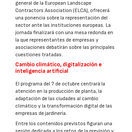
general de la European Landscape
Contractors Association (ELCA), ofrecerá
una ponencia sobre la representación del
sector ante las instituciones europeas. La
jornada finalizará con una mesa redonda en
la que representantes de empresas y
asociaciones debatirán sobre las principales
cuestiones tratadas.
Cambio climático, digitalización e
inteligencia artificial
El programa del 7 de octubre centrará la
atención en la producción de planta, la
adaptación de las ciudades al cambio
climático y la transformación digital de las
empresas de jardinería.
Entre los contenidos previstos figuran una
sesión dedicada a los retos de la previsión y