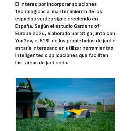
El interés por incorporar soluciones
tecnológicas al mantenimiento de los
espacios verdes sigue creciendo en
España. Según el estudio Gardens of
Europe 2026, elaborado por Stiga junto con
YouGov, el 51% de los propietarios de jardín
estaría interesado en utilizar herramientas
inteligentes o aplicaciones que faciliten
las tareas de jardinería.