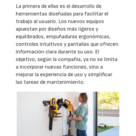
La primera de ellas es el desarrollo de
herramientas diseñadas para facilitar el
trabajo al usuario. Los nuevos equipos
apuestan por diseños más ligeros y
equilibrados, empuñaduras ergonómicas,
controles intuitivos y pantallas que ofrecen
información clara durante su uso. El
objetivo, según la compañía, ya no se limita
a incorporar nuevas funciones, sino a
mejorar la experiencia de uso y simplificar
las tareas de mantenimiento.