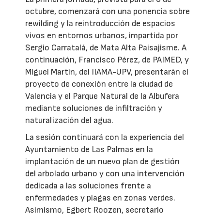
octubre, comenzará con una ponencia sobre
rewilding y la reintroducción de espacios
vivos en entornos urbanos, impartida por
Sergio Carratalá, de Mata Alta Paisajisme. A
continuación, Francisco Pérez, de PAIMED, y
Miguel Martín, del IIAMA-UPV, presentarán el
proyecto de conexión entre la ciudad de
Valencia y el Parque Natural de la Albufera
mediante soluciones de infiltración y
naturalización del agua.
La sesión continuará con la experiencia del
Ayuntamiento de Las Palmas en la
implantación de un nuevo plan de gestión
del arbolado urbano y con una intervención
dedicada a las soluciones frente a
enfermedades y plagas en zonas verdes.
Asimismo, Egbert Roozen, secretario