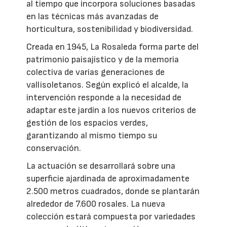
al tiempo que incorpora soluciones basadas
en las técnicas más avanzadas de
horticultura, sostenibilidad y biodiversidad.
Creada en 1945, La Rosaleda forma parte del
patrimonio paisajístico y de la memoria
colectiva de varias generaciones de
vallisoletanos. Según explicó el alcalde, la
intervención responde a la necesidad de
adaptar este jardín a los nuevos criterios de
gestión de los espacios verdes,
garantizando al mismo tiempo su
conservación.
La actuación se desarrollará sobre una
superficie ajardinada de aproximadamente
2.500 metros cuadrados, donde se plantarán
alrededor de 7.600 rosales. La nueva
colección estará compuesta por variedades