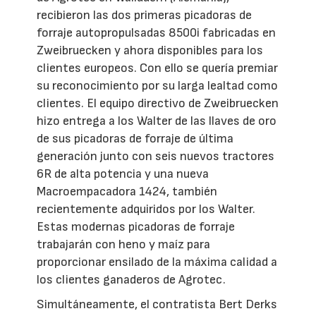
recibieron las dos primeras picadoras de
forraje autopropulsadas 8500i fabricadas en
Zweibruecken y ahora disponibles para los
clientes europeos. Con ello se quería premiar
su reconocimiento por su larga lealtad como
clientes. El equipo directivo de Zweibruecken
hizo entrega a los Walter de las llaves de oro
de sus picadoras de forraje de última
generación junto con seis nuevos tractores
6R de alta potencia y una nueva
Macroempacadora 1424, también
recientemente adquiridos por los Walter.
Estas modernas picadoras de forraje
trabajarán con heno y maíz para
proporcionar ensilado de la máxima calidad a
los clientes ganaderos de Agrotec.
Simultáneamente, el contratista Bert Derks