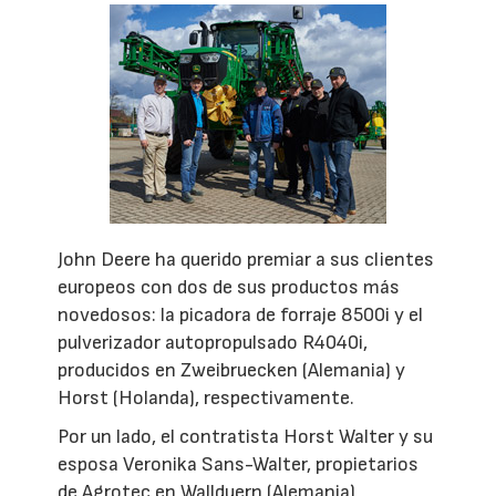
John Deere ha querido premiar a sus clientes
europeos con dos de sus productos más
novedosos: la picadora de forraje 8500i y el
pulverizador autopropulsado R4040i,
producidos en Zweibruecken (Alemania) y
Horst (Holanda), respectivamente.
Por un lado, el contratista Horst Walter y su
esposa Veronika Sans-Walter, propietarios
de Agrotec en Wallduern (Alemania),