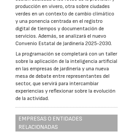
producción en vivero, otra sobre ciudades
verdes en un contexto de cambio climático
y una ponencia centrada en el registro
digital de tiempos y documentación de
servicios. Además, se analizará el nuevo
Convenio Estatal de Jardinería 2025-2030.
La programación se completará con un taller
sobre la aplicación de la inteligencia artificial
en las empresas de jardinería y una nueva
mesa de debate entre representantes del
sector, que servirá para intercambiar
experiencias y reflexionar sobre la evolución
de la actividad.
EMPRESAS O ENTIDADES
RELACIONADAS