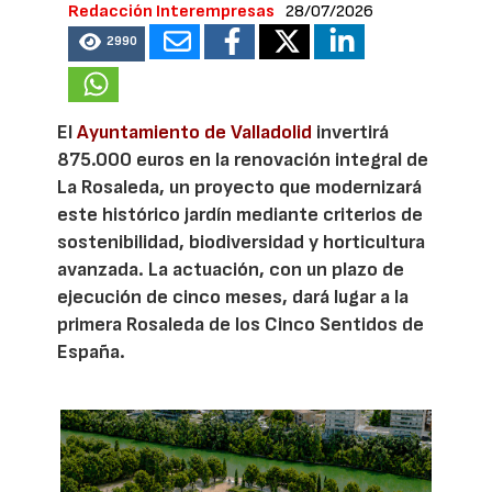
Redacción Interempresas
28/07/2026
2990
El
Ayuntamiento de Valladolid
invertirá
875.000 euros en la renovación integral de
La Rosaleda, un proyecto que modernizará
este histórico jardín mediante criterios de
sostenibilidad, biodiversidad y horticultura
avanzada. La actuación, con un plazo de
ejecución de cinco meses, dará lugar a la
primera Rosaleda de los Cinco Sentidos de
España.