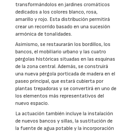
transformándolos en jardines cromáticos
dedicados a los colores blanco, rosa,
amarillo y rojo. Esta distribución permitirá
crear un recorrido basado en una sucesión
armónica de tonalidades.
Asimismo, se restaurarán los bordillos, los
bancos, el mobiliario urbano y las cuatro
pérgolas históricas situadas en las esquinas
de la zona central. Además, se construirá
una nueva pérgola porticada de madera en el
paseo principal, que estará cubierta por
plantas trepadoras y se convertirá en uno de
los elementos más representativos del
nuevo espacio.
La actuación también incluye la instalación
de nuevos bancos y sillas, la sustitución de
la fuente de agua potable y la incorporación