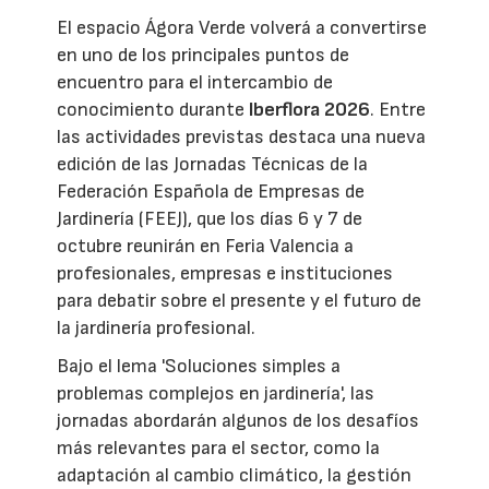
El espacio Ágora Verde volverá a convertirse
en uno de los principales puntos de
encuentro para el intercambio de
conocimiento durante
Iberflora 2026
. Entre
las actividades previstas destaca una nueva
edición de las Jornadas Técnicas de la
Federación Española de Empresas de
Jardinería (FEEJ), que los días 6 y 7 de
octubre reunirán en Feria Valencia a
profesionales, empresas e instituciones
para debatir sobre el presente y el futuro de
la jardinería profesional.
Bajo el lema 'Soluciones simples a
problemas complejos en jardinería', las
jornadas abordarán algunos de los desafíos
más relevantes para el sector, como la
adaptación al cambio climático, la gestión