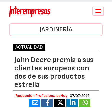
Conmutar
navegació
JARDINERÍA
ACTUALIDAD
John Deere premia a sus
clientes europeos con
dos de sus productos
estrella
Redacción ProfesionalesHoy
07/07/2015