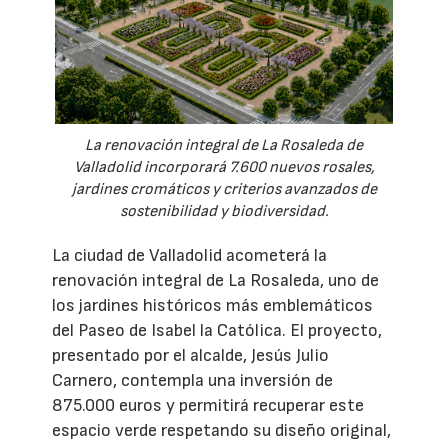
La renovación integral de La Rosaleda de
Valladolid incorporará 7.600 nuevos rosales,
jardines cromáticos y criterios avanzados de
sostenibilidad y biodiversidad.
La ciudad de Valladolid acometerá la
renovación integral de La Rosaleda, uno de
los jardines históricos más emblemáticos
del Paseo de Isabel la Católica. El proyecto,
presentado por el alcalde, Jesús Julio
Carnero, contempla una inversión de
875.000 euros y permitirá recuperar este
espacio verde respetando su diseño original,