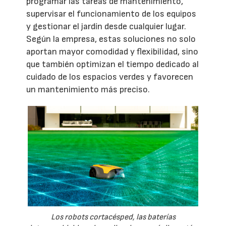
programar las tareas de mantenimiento,
supervisar el funcionamiento de los equipos
y gestionar el jardín desde cualquier lugar.
Según la empresa, estas soluciones no solo
aportan mayor comodidad y flexibilidad, sino
que también optimizan el tiempo dedicado al
cuidado de los espacios verdes y favorecen
un mantenimiento más preciso.
Los robots cortacésped, las baterías