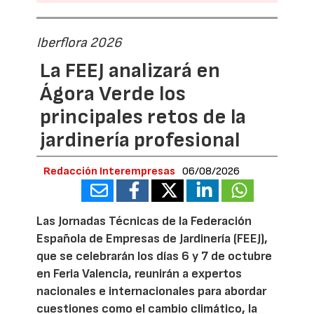
Iberflora 2026
La FEEJ analizará en
Ágora Verde los
principales retos de la
jardinería profesional
Redacción Interempresas
06/08/2026
Las Jornadas Técnicas de la Federación
Española de Empresas de Jardinería (FEEJ),
que se celebrarán los días 6 y 7 de octubre
en Feria Valencia, reunirán a expertos
nacionales e internacionales para abordar
cuestiones como el cambio climático, la