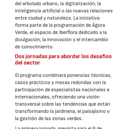
del arbolado urbano, la digitalización, la
inteligencia artificial o las nuevas relaciones
entre ciudad y naturaleza. La iniciativa
forma parte de la programación de Ágora
Verde, el espacio de Iberflora dedicado a la
divulgación, la innovación y el intercambio
de conocimiento.
Dos jornadas para abordar los desafíos
del sector
El programa combinará ponencias técnicas,
casos prácticos y mesas redondas con la
participación de especialistas nacionales e
internacionales, ofreciendo una visión
transversal sobre las tendencias que están
transformando la jardinería, el paisajismo y
la gestión de las zonas verdes.
La primera jornada, prevista para el 6 de