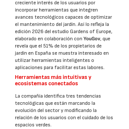
creciente interés de los usuarios por
incorporar herramientas que integren
avances tecnológicos capaces de optimizar
el mantenimiento del jardín. Así lo refleja la
edición 2026 del estudio Gardens of Europe,
elaborado en colaboración con
YouGov
, que
revela que el 51% de los propietarios de
jardín en España se muestra interesado en
utilizar herramientas inteligentes o
aplicaciones para facilitar estas labores.
Herramientas más intuitivas y
ecosistemas conectados
La compañía identifica tres tendencias
tecnológicas que están marcando la
evolución del sector y modificando la
relación de los usuarios con el cuidado de los
espacios verdes.