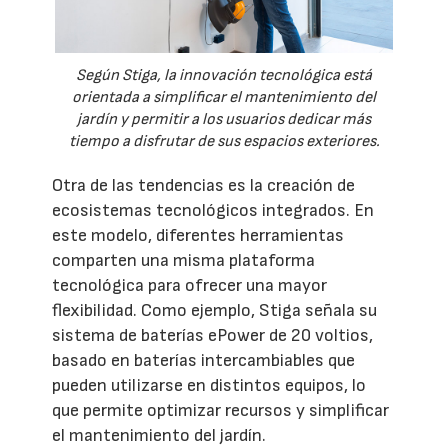
Según Stiga, la innovación tecnológica está
orientada a simplificar el mantenimiento del
jardín y permitir a los usuarios dedicar más
tiempo a disfrutar de sus espacios exteriores.
Otra de las tendencias es la creación de
ecosistemas tecnológicos integrados. En
este modelo, diferentes herramientas
comparten una misma plataforma
tecnológica para ofrecer una mayor
flexibilidad. Como ejemplo, Stiga señala su
sistema de baterías ePower de 20 voltios,
basado en baterías intercambiables que
pueden utilizarse en distintos equipos, lo
que permite optimizar recursos y simplificar
el mantenimiento del jardín.