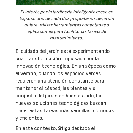
El interés por la jardinería inteligente crece en
España: uno de cada dos propietarios de jardín
quiere utilizar herramientas conectadas o
aplicaciones para facilitar las tareas de
mantenimiento.
El cuidado del jardín está experimentando
una transformación impulsada por la
innovación tecnológica. En una época como
el verano, cuando los espacios verdes
requieren una atención constante para
mantener el césped, las plantas y el
conjunto del jardín en buen estado, las
nuevas soluciones tecnológicas buscan
hacer estas tareas más sencillas, cómodas
y eficientes.
En este contexto,
Stiga
destaca el