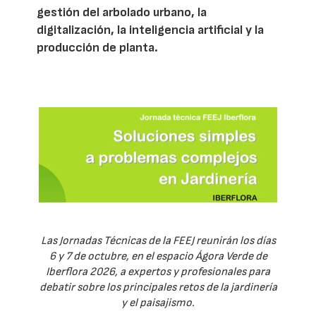
gestión del arbolado urbano, la
digitalización, la inteligencia artificial y la
producción de planta.
Las Jornadas Técnicas de la FEEJ reunirán los días
6 y 7 de octubre, en el espacio Ágora Verde de
Iberflora 2026, a expertos y profesionales para
debatir sobre los principales retos de la jardinería
y el paisajismo.