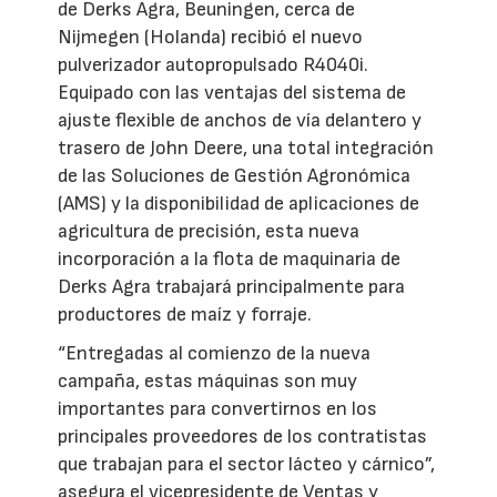
de Derks Agra, Beuningen, cerca de
Nijmegen (Holanda) recibió el nuevo
pulverizador autopropulsado R4040i.
Equipado con las ventajas del sistema de
ajuste flexible de anchos de vía delantero y
trasero de John Deere, una total integración
de las Soluciones de Gestión Agronómica
(AMS) y la disponibilidad de aplicaciones de
agricultura de precisión, esta nueva
incorporación a la flota de maquinaria de
Derks Agra trabajará principalmente para
productores de maíz y forraje.
“Entregadas al comienzo de la nueva
campaña, estas máquinas son muy
importantes para convertirnos en los
principales proveedores de los contratistas
que trabajan para el sector lácteo y cárnico”,
asegura el vicepresidente de Ventas y