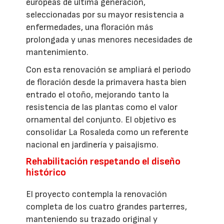
europeas de última generación,
seleccionadas por su mayor resistencia a
enfermedades, una floración más
prolongada y unas menores necesidades de
mantenimiento.
Con esta renovación se ampliará el periodo
de floración desde la primavera hasta bien
entrado el otoño, mejorando tanto la
resistencia de las plantas como el valor
ornamental del conjunto. El objetivo es
consolidar La Rosaleda como un referente
nacional en jardinería y paisajismo.
Rehabilitación respetando el diseño
histórico
El proyecto contempla la renovación
completa de los cuatro grandes parterres,
manteniendo su trazado original y