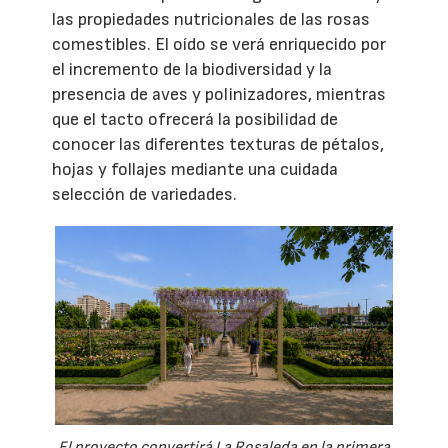
las propiedades nutricionales de las rosas
comestibles. El oído se verá enriquecido por
el incremento de la biodiversidad y la
presencia de aves y polinizadores, mientras
que el tacto ofrecerá la posibilidad de
conocer las diferentes texturas de pétalos,
hojas y follajes mediante una cuidada
selección de variedades.
El proyecto convertirá La Rosaleda en la primera