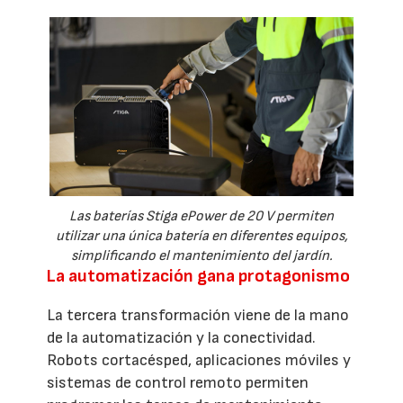
Las baterías Stiga ePower de 20 V permiten
utilizar una única batería en diferentes equipos,
simplificando el mantenimiento del jardín.
La automatización gana protagonismo
La tercera transformación viene de la mano
de la automatización y la conectividad.
Robots cortacésped, aplicaciones móviles y
sistemas de control remoto permiten