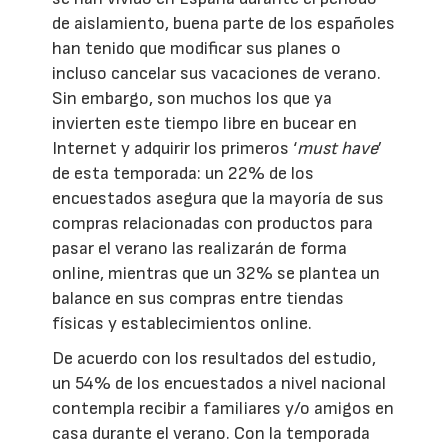
de aislamiento, buena parte de los españoles
han tenido que modificar sus planes o
incluso cancelar sus vacaciones de verano.
Sin embargo, son muchos los que ya
invierten este tiempo libre en bucear en
Internet y adquirir los primeros ‘
must have
’
de esta temporada: un 22% de los
encuestados asegura que la mayoría de sus
compras relacionadas con productos para
pasar el verano las realizarán de forma
online, mientras que un 32% se plantea un
balance en sus compras entre tiendas
físicas y establecimientos online.
De acuerdo con los resultados del estudio,
un 54% de los encuestados a nivel nacional
contempla recibir a familiares y/o amigos en
casa durante el verano. Con la temporada