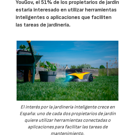
YouGov, el 51% de los propietarios de jardín
estaría interesado en utilizar herramientas
inteligentes o aplicaciones que faciliten
las tareas de jardinería.
El interés por la jardinería inteligente crece en
España: uno de cada dos propietarios de jardín
quiere utilizar herramientas conectadas o
aplicaciones para facilitar las tareas de
mantenimiento.