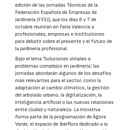
edición de las Jornadas Técnicas de la
Federación Española de Empresas de
Jardinería (FEEJ), que los días 6 y 7 de
octubre reunirán en Feria Valencia a
profesionales, empresas e instituciones
para debatir sobre el presente y el futuro de
la jardinería profesional.
Bajo el lema 'Soluciones simples a
problemas complejos en jardinería', las
jornadas abordarán algunos de los desafíos
más relevantes para el sector, como la
adaptación al cambio climático, la gestión
del arbolado urbano, la digitalización, la
inteligencia artificial o las nuevas relaciones
entre ciudad y naturaleza. La iniciativa
forma parte de la programación de Ágora
Verde, el espacio de Iberflora dedicado a la