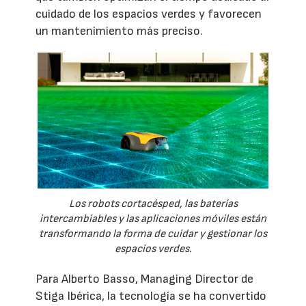
cuidado de los espacios verdes y favorecen
un mantenimiento más preciso.
Los robots cortacésped, las baterías
intercambiables y las aplicaciones móviles están
transformando la forma de cuidar y gestionar los
espacios verdes.
Para Alberto Basso, Managing Director de
Stiga Ibérica, la tecnología se ha convertido