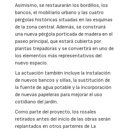
Asimismo, se restaurarán los bordillos, los
bancos, el mobiliario urbano y las cuatro
pérgolas históricas situadas en las esquinas
de la zona central. Además, se construirá
una nueva pérgola porticada de madera en el
paseo principal, que estará cubierta por
plantas trepadoras y se convertirá en uno de
los elementos más representativos del
nuevo espacio.
La actuación también incluye la instalación
de nuevos bancos y sillas, la sustitución de
la fuente de agua potable y la incorporación
de nuevas papeleras para mejorar el uso
cotidiano del jardín.
Como parte del proyecto, los rosales
retirados antes del inicio de las obras serán
replantados en otros parterres de La