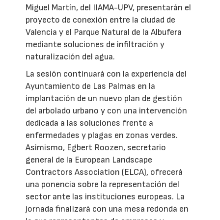
Miguel Martín, del IIAMA-UPV, presentarán el
proyecto de conexión entre la ciudad de
Valencia y el Parque Natural de la Albufera
mediante soluciones de infiltración y
naturalización del agua.
La sesión continuará con la experiencia del
Ayuntamiento de Las Palmas en la
implantación de un nuevo plan de gestión
del arbolado urbano y con una intervención
dedicada a las soluciones frente a
enfermedades y plagas en zonas verdes.
Asimismo, Egbert Roozen, secretario
general de la European Landscape
Contractors Association (ELCA), ofrecerá
una ponencia sobre la representación del
sector ante las instituciones europeas. La
jornada finalizará con una mesa redonda en