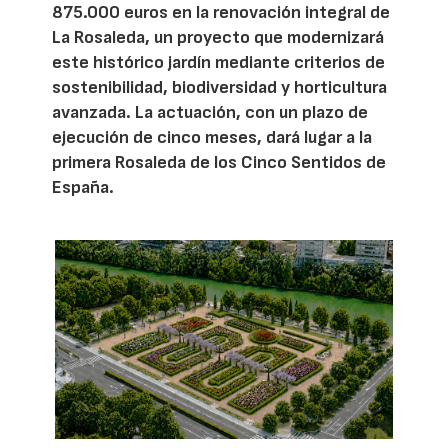
875.000 euros en la renovación integral de
La Rosaleda, un proyecto que modernizará
este histórico jardín mediante criterios de
sostenibilidad, biodiversidad y horticultura
avanzada. La actuación, con un plazo de
ejecución de cinco meses, dará lugar a la
primera Rosaleda de los Cinco Sentidos de
España.