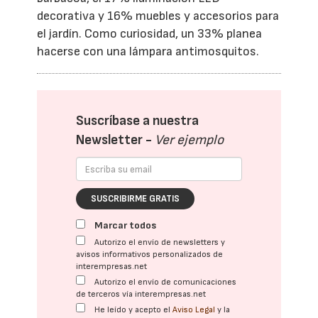
decorativa y 16% muebles y accesorios para
el jardín. Como curiosidad, un 33% planea
hacerse con una lámpara antimosquitos.
Suscríbase a nuestra
Newsletter -
Ver ejemplo
SUSCRIBIRME GRATIS
Marcar todos
Autorizo el envío de newsletters y
avisos informativos personalizados de
interempresas.net
Autorizo el envío de comunicaciones
de terceros vía interempresas.net
He leído y acepto el
Aviso Legal
y la