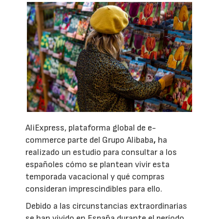
AliExpress, plataforma global de e-
commerce parte del Grupo Alibaba
,
ha
realizado un estudio para consultar a los
españoles cómo se plantean vivir esta
temporada vacacional y qué compras
consideran imprescindibles para ello.
Debido a las circunstancias extraordinarias
se han vivido en España durante el período