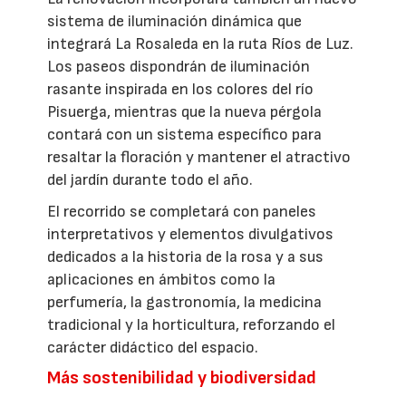
sistema de iluminación dinámica que
integrará La Rosaleda en la ruta Ríos de Luz.
Los paseos dispondrán de iluminación
rasante inspirada en los colores del río
Pisuerga, mientras que la nueva pérgola
contará con un sistema específico para
resaltar la floración y mantener el atractivo
del jardín durante todo el año.
El recorrido se completará con paneles
interpretativos y elementos divulgativos
dedicados a la historia de la rosa y a sus
aplicaciones en ámbitos como la
perfumería, la gastronomía, la medicina
tradicional y la horticultura, reforzando el
carácter didáctico del espacio.
Más sostenibilidad y biodiversidad