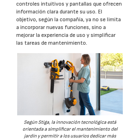
controles intuitivos y pantallas que ofrecen
información clara durante su uso. El
objetivo, según la compañía, ya no se limita
a incorporar nuevas funciones, sino a
mejorar la experiencia de uso y simplificar
las tareas de mantenimiento.
Según Stiga, la innovación tecnológica está
orientada a simplificar el mantenimiento del
jardín y permitir a los usuarios dedicar más