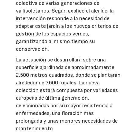
colectiva de varias generaciones de
vallisoletanos. Según explicó el alcalde, la
intervención responde a la necesidad de
adaptar este jardín a los nuevos criterios de
gestión de los espacios verdes,
garantizando al mismo tiempo su
conservación.
La actuación se desarrollará sobre una
superficie ajardinada de aproximadamente
2.500 metros cuadrados, donde se plantarán
alrededor de 7.600 rosales. La nueva
colección estará compuesta por variedades
europeas de última generación,
seleccionadas por su mayor resistencia a
enfermedades, una floración más
prolongada y unas menores necesidades de
mantenimiento.