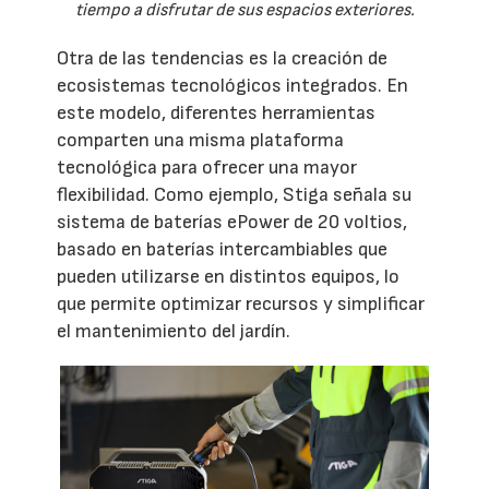
tiempo a disfrutar de sus espacios exteriores.
Otra de las tendencias es la creación de
ecosistemas tecnológicos integrados. En
este modelo, diferentes herramientas
comparten una misma plataforma
tecnológica para ofrecer una mayor
flexibilidad. Como ejemplo, Stiga señala su
sistema de baterías ePower de 20 voltios,
basado en baterías intercambiables que
pueden utilizarse en distintos equipos, lo
que permite optimizar recursos y simplificar
el mantenimiento del jardín.