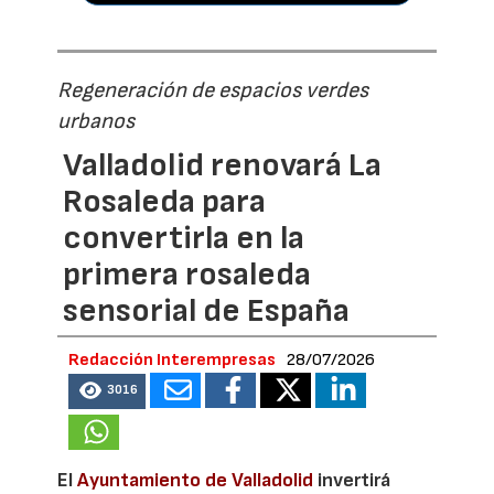
Regeneración de espacios verdes
urbanos
Valladolid renovará La
Rosaleda para
convertirla en la
primera rosaleda
sensorial de España
Redacción Interempresas
28/07/2026
3016
El
Ayuntamiento de Valladolid
invertirá