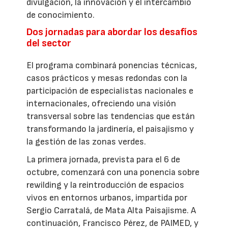
divulgación, la innovación y el intercambio
de conocimiento.
Dos jornadas para abordar los desafíos
del sector
El programa combinará ponencias técnicas,
casos prácticos y mesas redondas con la
participación de especialistas nacionales e
internacionales, ofreciendo una visión
transversal sobre las tendencias que están
transformando la jardinería, el paisajismo y
la gestión de las zonas verdes.
La primera jornada, prevista para el 6 de
octubre, comenzará con una ponencia sobre
rewilding y la reintroducción de espacios
vivos en entornos urbanos, impartida por
Sergio Carratalá, de Mata Alta Paisajisme. A
continuación, Francisco Pérez, de PAIMED, y