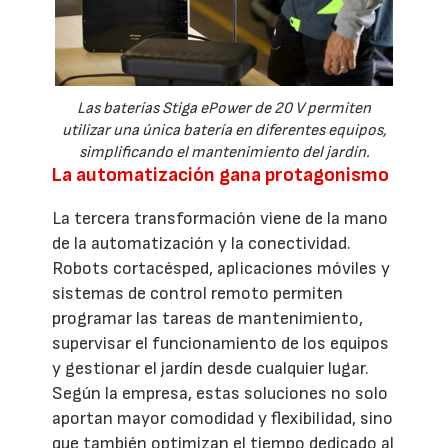
Las baterías Stiga ePower de 20 V permiten
utilizar una única batería en diferentes equipos,
simplificando el mantenimiento del jardín.
La automatización gana protagonismo
La tercera transformación viene de la mano
de la automatización y la conectividad.
Robots cortacésped, aplicaciones móviles y
sistemas de control remoto permiten
programar las tareas de mantenimiento,
supervisar el funcionamiento de los equipos
y gestionar el jardín desde cualquier lugar.
Según la empresa, estas soluciones no solo
aportan mayor comodidad y flexibilidad, sino
que también optimizan el tiempo dedicado al