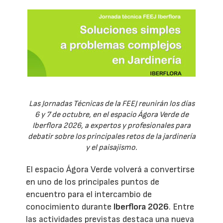
Las Jornadas Técnicas de la FEEJ reunirán los días
6 y 7 de octubre, en el espacio Ágora Verde de
Iberflora 2026, a expertos y profesionales para
debatir sobre los principales retos de la jardinería
y el paisajismo.
El espacio Ágora Verde volverá a convertirse
en uno de los principales puntos de
encuentro para el intercambio de
conocimiento durante
Iberflora 2026
. Entre
las actividades previstas destaca una nueva