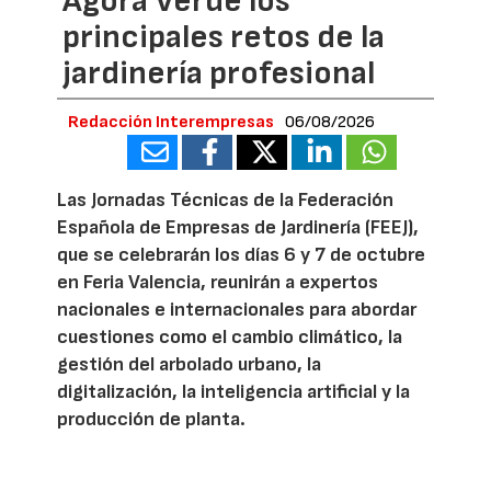
Ágora Verde los
principales retos de la
jardinería profesional
Redacción Interempresas
06/08/2026
Las Jornadas Técnicas de la Federación
Española de Empresas de Jardinería (FEEJ),
que se celebrarán los días 6 y 7 de octubre
en Feria Valencia, reunirán a expertos
nacionales e internacionales para abordar
cuestiones como el cambio climático, la
gestión del arbolado urbano, la
digitalización, la inteligencia artificial y la
producción de planta.