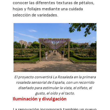
conocer las diferentes texturas de pétalos,
hojas y follajes mediante una cuidada
selección de variedades.
El proyecto convertirá La Rosaleda en la primera
rosaleda sensorial de España, con un recorrido
diseñado para estimular la vista, el olfato, el
gusto, el oído y el tacto.
Iluminación y divulgación
La renovación incorporará también un nuevo