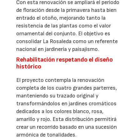
Con esta renovación se ampliará el periodo
de floración desde la primavera hasta bien
entrado el otoño, mejorando tanto la
resistencia de las plantas como el valor
ornamental del conjunto. El objetivo es
consolidar La Rosaleda como un referente
nacional en jardinería y paisajismo.
Rehabilitación respetando el diseño
histórico
El proyecto contempla la renovación
completa de los cuatro grandes parterres,
manteniendo su trazado original y
transformándolos en jardines cromáticos
dedicados a los colores blanco, rosa,
amarillo y rojo. Esta distribución permitirá
crear un recorrido basado en una sucesión
armónica de tonalidades.