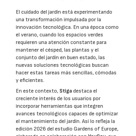
El cuidado del jardín está experimentando
una transformación impulsada por la
innovación tecnológica. En una época como
el verano, cuando los espacios verdes
requieren una atención constante para
mantener el césped, las plantas y el
conjunto del jardín en buen estado, las
nuevas soluciones tecnológicas buscan
hacer estas tareas más sencillas, cómodas
y eficientes.
En este contexto,
Stiga
destaca el
creciente interés de los usuarios por
incorporar herramientas que integren
avances tecnológicos capaces de optimizar
el mantenimiento del jardín. Así lo refleja la
edición 2026 del estudio Gardens of Europe,