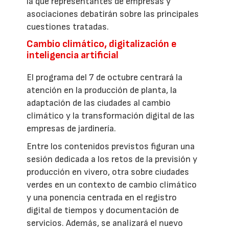
la que representantes de empresas y
asociaciones debatirán sobre las principales
cuestiones tratadas.
Cambio climático, digitalización e
inteligencia artificial
El programa del 7 de octubre centrará la
atención en la producción de planta, la
adaptación de las ciudades al cambio
climático y la transformación digital de las
empresas de jardinería.
Entre los contenidos previstos figuran una
sesión dedicada a los retos de la previsión y
producción en vivero, otra sobre ciudades
verdes en un contexto de cambio climático
y una ponencia centrada en el registro
digital de tiempos y documentación de
servicios. Además, se analizará el nuevo