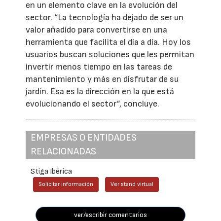
en un elemento clave en la evolución del
sector. “La tecnología ha dejado de ser un
valor añadido para convertirse en una
herramienta que facilita el día a día. Hoy los
usuarios buscan soluciones que les permitan
invertir menos tiempo en las tareas de
mantenimiento y más en disfrutar de su
jardín. Esa es la dirección en la que está
evolucionando el sector”, concluye.
EMPRESAS O ENTIDADES
RELACIONADAS
Stiga Ibérica
Solicitar información
Ver stand virtual
ver/escribir comentarios