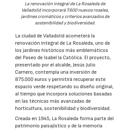
La renovación integral de La Rosaleda de
Valladolid incorporará 7.600 nuevos rosales,
jardines cromáticos y criterios avanzados de
sostenibilidad y biodiversidad.
La ciudad de Valladolid acometerá la
renovación integral de La Rosaleda, uno de
los jardines históricos más emblemáticos
del Paseo de Isabel la Católica. El proyecto,
presentado por el alcalde, Jesús Julio
Carnero, contempla una inversión de
875.000 euros y permitirá recuperar este
espacio verde respetando su diseño original,
al tiempo que incorpora soluciones basadas
en las técnicas más avanzadas de
horticultura, sostenibilidad y biodiversidad.
Creada en 1945, La Rosaleda forma parte del
patrimonio paisajístico y de la memoria