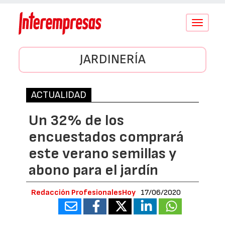
Conmutar
navegació
JARDINERÍA
ACTUALIDAD
Un 32% de los
encuestados comprará
este verano semillas y
abono para el jardín
Redacción ProfesionalesHoy
17/06/2020