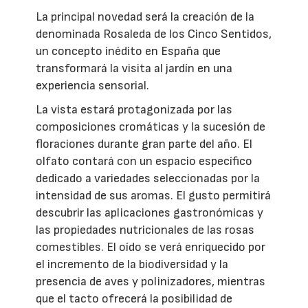
La principal novedad será la creación de la
denominada Rosaleda de los Cinco Sentidos,
un concepto inédito en España que
transformará la visita al jardín en una
experiencia sensorial.
La vista estará protagonizada por las
composiciones cromáticas y la sucesión de
floraciones durante gran parte del año. El
olfato contará con un espacio específico
dedicado a variedades seleccionadas por la
intensidad de sus aromas. El gusto permitirá
descubrir las aplicaciones gastronómicas y
las propiedades nutricionales de las rosas
comestibles. El oído se verá enriquecido por
el incremento de la biodiversidad y la
presencia de aves y polinizadores, mientras
que el tacto ofrecerá la posibilidad de