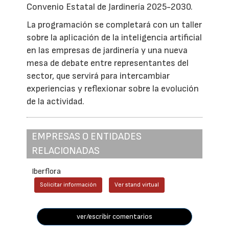
Convenio Estatal de Jardinería 2025-2030.
La programación se completará con un taller
sobre la aplicación de la inteligencia artificial
en las empresas de jardinería y una nueva
mesa de debate entre representantes del
sector, que servirá para intercambiar
experiencias y reflexionar sobre la evolución
de la actividad.
EMPRESAS O ENTIDADES
RELACIONADAS
Iberflora
Solicitar información
Ver stand virtual
ver/escribir comentarios