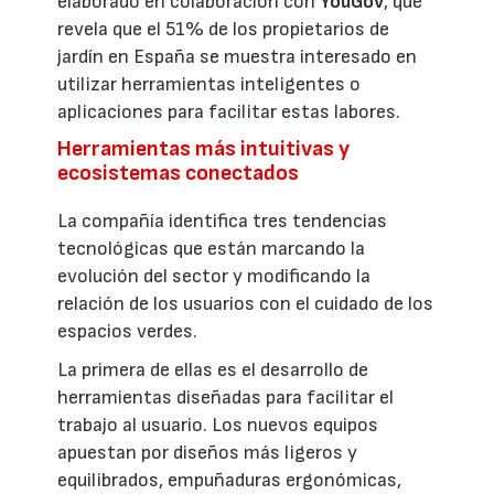
elaborado en colaboración con
YouGov
, que
revela que el 51% de los propietarios de
jardín en España se muestra interesado en
utilizar herramientas inteligentes o
aplicaciones para facilitar estas labores.
Herramientas más intuitivas y
ecosistemas conectados
La compañía identifica tres tendencias
tecnológicas que están marcando la
evolución del sector y modificando la
relación de los usuarios con el cuidado de los
espacios verdes.
La primera de ellas es el desarrollo de
herramientas diseñadas para facilitar el
trabajo al usuario. Los nuevos equipos
apuestan por diseños más ligeros y
equilibrados, empuñaduras ergonómicas,