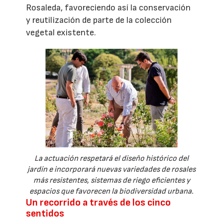
Rosaleda, favoreciendo así la conservación
y reutilización de parte de la colección
vegetal existente.
La actuación respetará el diseño histórico del
jardín e incorporará nuevas variedades de rosales
más resistentes, sistemas de riego eficientes y
espacios que favorecen la biodiversidad urbana.
Un recorrido a través de los cinco
sentidos