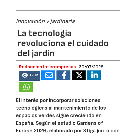
Innovación y jardinería
La tecnología
revoluciona el cuidado
del jardín
Redacción Interempresas
30/07/2026
1738
El interés por incorporar soluciones
tecnológicas al mantenimiento de los
espacios verdes sigue creciendo en
España. Según el estudio Gardens of
Europe 2026, elaborado por Stiga junto con