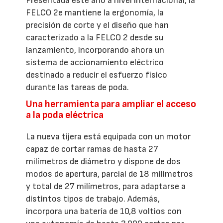
Presentada este año a nivel internacional, la
FELCO 2e mantiene la ergonomía, la
precisión de corte y el diseño que han
caracterizado a la FELCO 2 desde su
lanzamiento, incorporando ahora un
sistema de accionamiento eléctrico
destinado a reducir el esfuerzo físico
durante las tareas de poda.
Una herramienta para ampliar el acceso
a la poda eléctrica
La nueva tijera está equipada con un motor
capaz de cortar ramas de hasta 27
milímetros de diámetro y dispone de dos
modos de apertura, parcial de 18 milímetros
y total de 27 milímetros, para adaptarse a
distintos tipos de trabajo. Además,
incorpora una batería de 10,8 voltios con