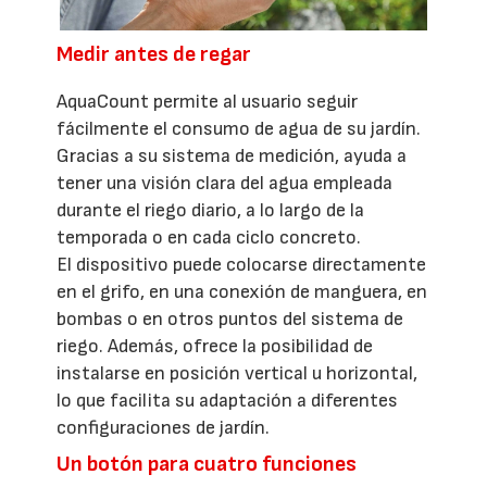
Medir antes de regar
AquaCount permite al usuario seguir
fácilmente el consumo de agua de su jardín.
Gracias a su sistema de medición, ayuda a
tener una visión clara del agua empleada
durante el riego diario, a lo largo de la
temporada o en cada ciclo concreto.
El dispositivo puede colocarse directamente
en el grifo, en una conexión de manguera, en
bombas o en otros puntos del sistema de
riego. Además, ofrece la posibilidad de
instalarse en posición vertical u horizontal,
lo que facilita su adaptación a diferentes
configuraciones de jardín.
Un botón para cuatro funciones