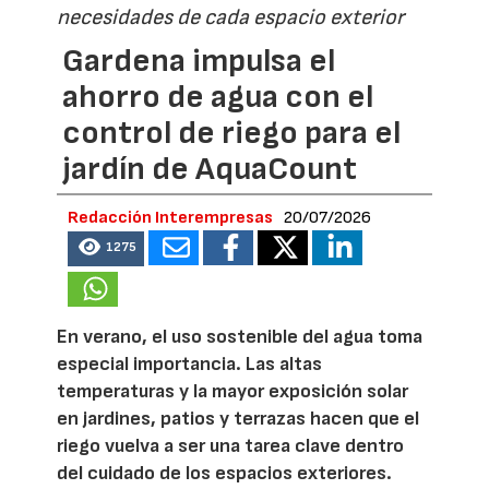
necesidades de cada espacio exterior
Gardena impulsa el
ahorro de agua con el
control de riego para el
jardín de AquaCount
Redacción Interempresas
20/07/2026
1275
En verano, el uso sostenible del agua toma
especial importancia. Las altas
temperaturas y la mayor exposición solar
en jardines, patios y terrazas hacen que el
riego vuelva a ser una tarea clave dentro
del cuidado de los espacios exteriores.