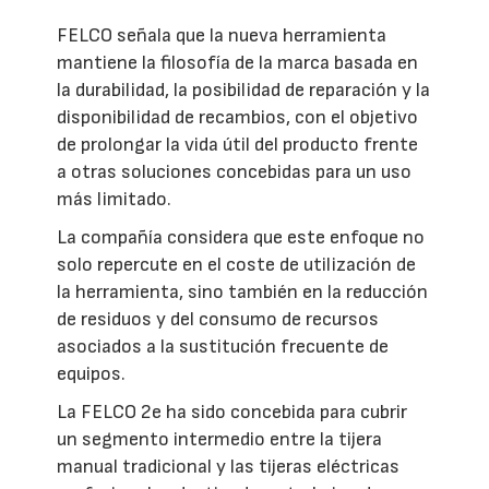
FELCO señala que la nueva herramienta
mantiene la filosofía de la marca basada en
la durabilidad, la posibilidad de reparación y la
disponibilidad de recambios, con el objetivo
de prolongar la vida útil del producto frente
a otras soluciones concebidas para un uso
más limitado.
La compañía considera que este enfoque no
solo repercute en el coste de utilización de
la herramienta, sino también en la reducción
de residuos y del consumo de recursos
asociados a la sustitución frecuente de
equipos.
La FELCO 2e ha sido concebida para cubrir
un segmento intermedio entre la tijera
manual tradicional y las tijeras eléctricas