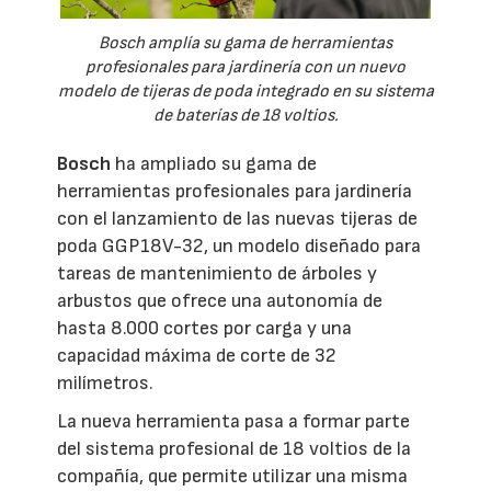
Bosch amplía su gama de herramientas
profesionales para jardinería con un nuevo
modelo de tijeras de poda integrado en su sistema
de baterías de 18 voltios.
Bosch
ha ampliado su gama de
herramientas profesionales para jardinería
con el lanzamiento de las nuevas tijeras de
poda GGP18V-32, un modelo diseñado para
tareas de mantenimiento de árboles y
arbustos que ofrece una autonomía de
hasta 8.000 cortes por carga y una
capacidad máxima de corte de 32
milímetros.
La nueva herramienta pasa a formar parte
del sistema profesional de 18 voltios de la
compañía, que permite utilizar una misma