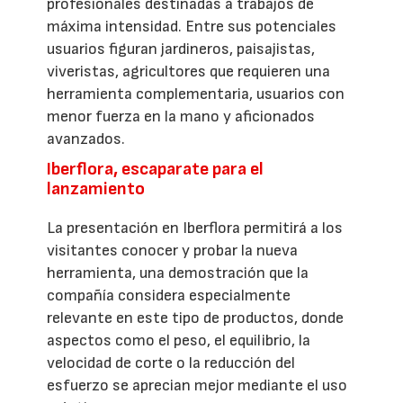
profesionales destinadas a trabajos de
máxima intensidad. Entre sus potenciales
usuarios figuran jardineros, paisajistas,
viveristas, agricultores que requieren una
herramienta complementaria, usuarios con
menor fuerza en la mano y aficionados
avanzados.
Iberflora, escaparate para el
lanzamiento
La presentación en Iberflora permitirá a los
visitantes conocer y probar la nueva
herramienta, una demostración que la
compañía considera especialmente
relevante en este tipo de productos, donde
aspectos como el peso, el equilibrio, la
velocidad de corte o la reducción del
esfuerzo se aprecian mejor mediante el uso