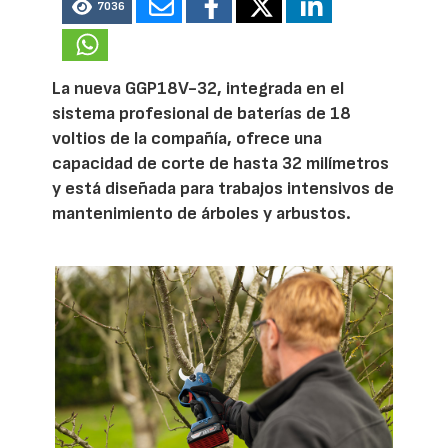
7036
La nueva GGP18V-32, integrada en el
sistema profesional de baterías de 18
voltios de la compañía, ofrece una
capacidad de corte de hasta 32 milímetros
y está diseñada para trabajos intensivos de
mantenimiento de árboles y arbustos.