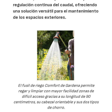
regulación continua del caudal, ofreciendo
una solución versátil para el mantenimiento
de los espacios exteriores.
El fusil de riego Comfort de Gardena permite
regar y limpiar con mayor facilidad zonas de
difícil acceso gracias a su longitud de 90
centímetros, su cabezal orientable y sus dos tipos
de chorro.