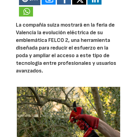
La compañía suiza mostrará en la feria de
Valencia la evolución eléctrica de su
emblemática FELCO 2, una herramienta
diseñada para reducir el esfuerzo en la
poda y ampliar el acceso a este tipo de
tecnología entre profesionales y usuarios
avanzados.