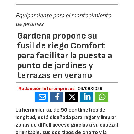
Equipamiento para el mantenimiento
de jardines
Gardena propone su
fusil de riego Comfort
para facilitar la puesta a
punto de jardines y
terrazas en verano
Redacción Interempresas
06/08/2026
La herramienta, de 90 centímetros de
longitud, está diseñada para regar y limpiar
zonas de difícil acceso gracias a su cabezal
orientable, sus dos tipos de chorro y la