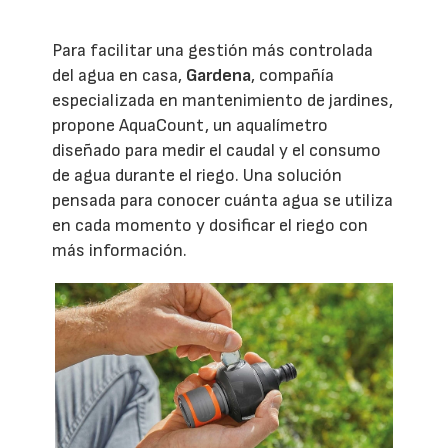
Para facilitar una gestión más controlada
del agua en casa,
Gardena
, compañía
especializada en mantenimiento de jardines,
propone AquaCount, un aqualímetro
diseñado para medir el caudal y el consumo
de agua durante el riego. Una solución
pensada para conocer cuánta agua se utiliza
en cada momento y dosificar el riego con
más información.