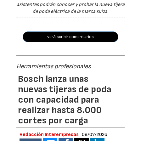
asistentes podrán conocer y probar la nueva tijera
de poda eléctrica de la marca suiza.
ver/escribir comentarios
Herramientas profesionales
Bosch lanza unas
nuevas tijeras de poda
con capacidad para
realizar hasta 8.000
cortes por carga
Redacción Interempresas
08/07/2026