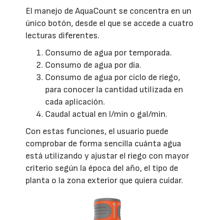
El manejo de AquaCount se concentra en un
único botón, desde el que se accede a cuatro
lecturas diferentes.
Consumo de agua por temporada.
Consumo de agua por día.
Consumo de agua por ciclo de riego,
para conocer la cantidad utilizada en
cada aplicación.
Caudal actual en l/min o gal/min.
Con estas funciones, el usuario puede
comprobar de forma sencilla cuánta agua
está utilizando y ajustar el riego con mayor
criterio según la época del año, el tipo de
planta o la zona exterior que quiera cuidar.