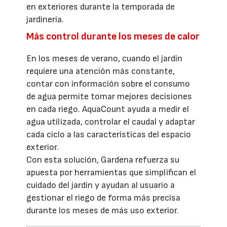
en exteriores durante la temporada de
jardinería.
Más control durante los meses de calor
En los meses de verano, cuando el jardín
requiere una atención más constante,
contar con información sobre el consumo
de agua permite tomar mejores decisiones
en cada riego. AquaCount ayuda a medir el
agua utilizada, controlar el caudal y adaptar
cada ciclo a las características del espacio
exterior.
Con esta solución, Gardena refuerza su
apuesta por herramientas que simplifican el
cuidado del jardín y ayudan al usuario a
gestionar el riego de forma más precisa
durante los meses de más uso exterior.