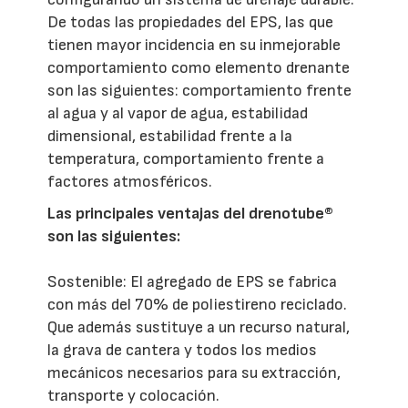
De todas las propiedades del EPS, las que
tienen mayor incidencia en su inmejorable
comportamiento como elemento drenante
son las siguientes: comportamiento frente
al agua y al vapor de agua, estabilidad
dimensional, estabilidad frente a la
temperatura, comportamiento frente a
factores atmosféricos.
Las principales ventajas del drenotube®
son las siguientes:
Sostenible: El agregado de EPS se fabrica
con más del 70% de poliestireno reciclado.
Que además sustituye a un recurso natural,
la grava de cantera y todos los medios
mecánicos necesarios para su extracción,
transporte y colocación.