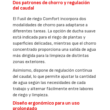
Dos patrones de chorro y regulación
del caudal
El Fusil de riego Comfort incorpora dos
modalidades de chorro para adaptarse a
diferentes tareas. La opción de ducha suave
está indicada para el riego de plantas y
superficies delicadas, mientras que el chorro
concentrado proporciona una salida de agua
más dirigida para la limpieza de distintas
zonas exteriores.
Asimismo, dispone de regulación continua
del caudal, lo que permite ajustar la cantidad
de agua según las necesidades de cada
trabajo y alternar fácilmente entre labores
de riego y limpieza.
Diseño ergonómico para un uso
prolongado