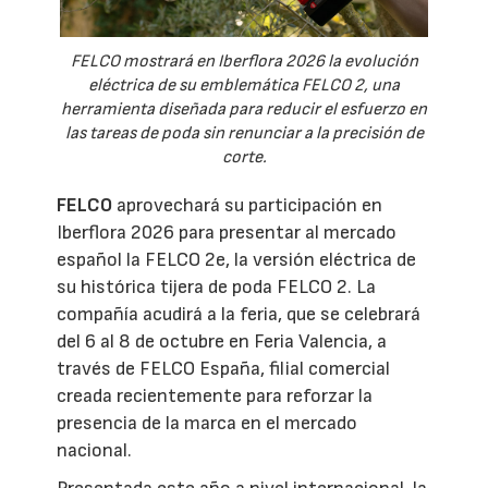
FELCO mostrará en Iberflora 2026 la evolución
eléctrica de su emblemática FELCO 2, una
herramienta diseñada para reducir el esfuerzo en
las tareas de poda sin renunciar a la precisión de
corte.
FELCO
aprovechará su participación en
Iberflora 2026 para presentar al mercado
español la FELCO 2e, la versión eléctrica de
su histórica tijera de poda FELCO 2. La
compañía acudirá a la feria, que se celebrará
del 6 al 8 de octubre en Feria Valencia, a
través de FELCO España, filial comercial
creada recientemente para reforzar la
presencia de la marca en el mercado
nacional.