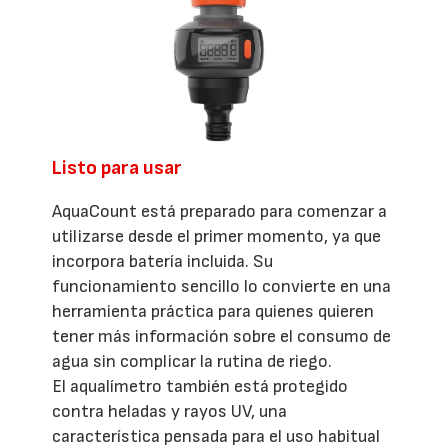
Listo para usar
AquaCount está preparado para comenzar a
utilizarse desde el primer momento, ya que
incorpora batería incluida. Su
funcionamiento sencillo lo convierte en una
herramienta práctica para quienes quieren
tener más información sobre el consumo de
agua sin complicar la rutina de riego.
El aqualímetro también está protegido
contra heladas y rayos UV, una
característica pensada para el uso habitual