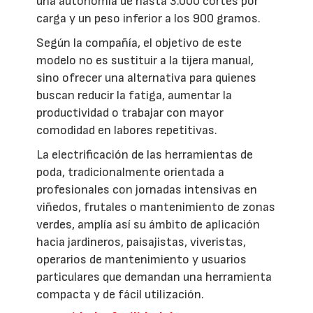
una autonomía de hasta 3.000 cortes por
carga y un peso inferior a los 900 gramos.
Según la compañía, el objetivo de este
modelo no es sustituir a la tijera manual,
sino ofrecer una alternativa para quienes
buscan reducir la fatiga, aumentar la
productividad o trabajar con mayor
comodidad en labores repetitivas.
La electrificación de las herramientas de
poda, tradicionalmente orientada a
profesionales con jornadas intensivas en
viñedos, frutales o mantenimiento de zonas
verdes, amplía así su ámbito de aplicación
hacia jardineros, paisajistas, viveristas,
operarios de mantenimiento y usuarios
particulares que demandan una herramienta
compacta y de fácil utilización.