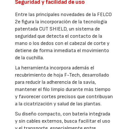
Seguridad y facilidad de uso
Entre las principales novedades de la FELCO
2e figura la incorporación de la tecnología
patentada CUT SHIELD, un sistema de
seguridad que detecta el contacto de la
mano o los dedos con el cabezal de corte y
detiene de forma inmediata el movimiento
de la cuchilla.
La herramienta incorpora además el
recubrimiento de hoja F-Tech, desarrollado
para reducir la adherencia de la savia,
mantener el filo limpio durante más tiempo
y favorecer cortes precisos que contribuyan
a la cicatrización y salud de las plantas.
Su diseño compacto, con batería integrada
y sin cables externos, busca facilitar el uso
y el transporte, especialmente entre