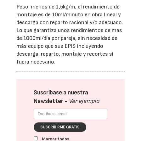
Peso: menos de 1,5kg/m, el rendimiento de
montaje es de 10ml/minuto en obra lineal y
descarga con reparto racional y/o adecuado.
Lo que garantiza unos rendimientos de más
de 1000ml/día por pareja, sin necesidad de
más equipo que sus EPIS incluyendo
descarga, reparto, montaje y recortes si
fuera necesario.
Suscríbase a nuestra
Newsletter -
Ver ejemplo
SUSCRIBIRME GRATIS
Marcar todos