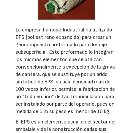
La empresa Fumoso Industrial ha utilizado
EPS (poliestireno expandido) para crear un
geocompuesto preformado para drenaje
subsuperficial. Este preformado lo integran
los mismos elementos que se utilizan
convencionalmente a excepción de la grava
de cantera, que se sustituye por un árido
sintético de EPS, su baja densidad más de
100 veces inferior, permite la fabricación de
un “todo en uno” de fácil manipulación para
ser instalado por parte del operario, pues en
medida de 6 m su peso es menor de 10 kg.
El EPS es un elemento usual en el sector del
embalaje y de la construcción dadas sus