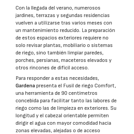
Con la llegada del verano, numerosos
jardines, terrazas y segundas residencias
vuelven a utilizarse tras varios meses con
un mantenimiento reducido. La preparación
de estos espacios exteriores requiere no
solo revisar plantas, mobiliario o sistemas
de riego, sino también limpiar paredes,
porches, persianas, maceteros elevados y
otros rincones de difícil acceso.
Para responder a estas necesidades,
Gardena
presenta el Fusil de riego Comfort,
una herramienta de 90 centímetros
concebida para facilitar tanto las labores de
riego como las de limpieza en exteriores. Su
longitud y el cabezal orientable permiten
dirigir el agua con mayor comodidad hacia
zonas elevadas, alejadas o de acceso