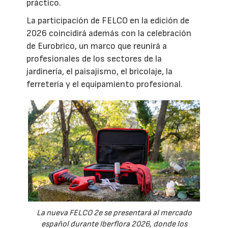
práctico.
La participación de FELCO en la edición de
2026 coincidirá además con la celebración
de Eurobrico, un marco que reunirá a
profesionales de los sectores de la
jardinería, el paisajismo, el bricolaje, la
ferretería y el equipamiento profesional.
La nueva FELCO 2e se presentará al mercado
español durante Iberflora 2026, donde los