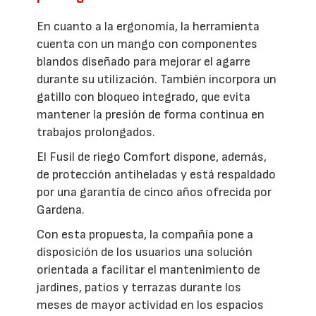
En cuanto a la ergonomía, la herramienta
cuenta con un mango con componentes
blandos diseñado para mejorar el agarre
durante su utilización. También incorpora un
gatillo con bloqueo integrado, que evita
mantener la presión de forma continua en
trabajos prolongados.
El Fusil de riego Comfort dispone, además,
de protección antiheladas y está respaldado
por una garantía de cinco años ofrecida por
Gardena.
Con esta propuesta, la compañía pone a
disposición de los usuarios una solución
orientada a facilitar el mantenimiento de
jardines, patios y terrazas durante los
meses de mayor actividad en los espacios