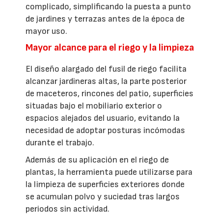
complicado, simplificando la puesta a punto
de jardines y terrazas antes de la época de
mayor uso.
Mayor alcance para el riego y la limpieza
El diseño alargado del fusil de riego facilita
alcanzar jardineras altas, la parte posterior
de maceteros, rincones del patio, superficies
situadas bajo el mobiliario exterior o
espacios alejados del usuario, evitando la
necesidad de adoptar posturas incómodas
durante el trabajo.
Además de su aplicación en el riego de
plantas, la herramienta puede utilizarse para
la limpieza de superficies exteriores donde
se acumulan polvo y suciedad tras largos
periodos sin actividad.