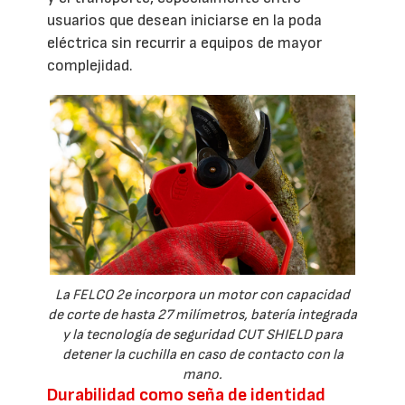
usuarios que desean iniciarse en la poda
eléctrica sin recurrir a equipos de mayor
complejidad.
La FELCO 2e incorpora un motor con capacidad
de corte de hasta 27 milímetros, batería integrada
y la tecnología de seguridad CUT SHIELD para
detener la cuchilla en caso de contacto con la
mano.
Durabilidad como seña de identidad