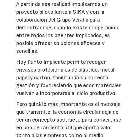
A partir de esa realidad impulsamos un
proyecto piloto junto a SIKA y con la
colaboración del Grupo Veralia para
demostrar que, cuando existe cooperación
entre todos los agentes implicados, es
posible ofrecer soluciones eficaces y
sencillas.
Hoy Punto Implícate permite recoger
envases profesionales de plástico, metal,
papel y cartón, facilitando su correcta
gestión y favoreciendo que esos materiales
vuelvan a incorporarse al ciclo productivo.
Pero quizá lo más importante es el mensaje
que transmite: la economía circular deja de
ser un concepto abstracto para convertirse
en una herramienta útil que aporta valor
tanto a las empresas como al medio