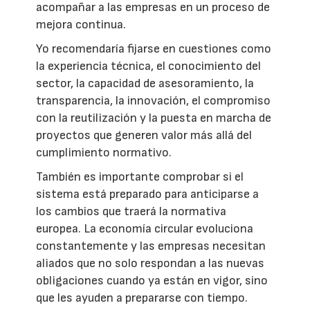
acompañar a las empresas en un proceso de
mejora continua.
Yo recomendaría fijarse en cuestiones como
la experiencia técnica, el conocimiento del
sector, la capacidad de asesoramiento, la
transparencia, la innovación, el compromiso
con la reutilización y la puesta en marcha de
proyectos que generen valor más allá del
cumplimiento normativo.
También es importante comprobar si el
sistema está preparado para anticiparse a
los cambios que traerá la normativa
europea. La economía circular evoluciona
constantemente y las empresas necesitan
aliados que no solo respondan a las nuevas
obligaciones cuando ya están en vigor, sino
que les ayuden a prepararse con tiempo.