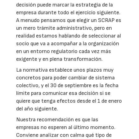
decisión puede marcar la estrategia de la
empresa durante todo el ejercicio siguiente.
A menudo pensamos que elegir un SCRAP es
un mero trámite administrativo, pero en
realidad estamos hablando de seleccionar al
socio que va a acompañar a la organización
en un entorno regulatorio cada vez más
exigente y en plena transformación.
La normativa establece unos plazos muy
concretos para poder cambiar de sistema
colectivo, y el 30 de septiembre es la fecha
límite para comunicar esa decisión si se
quiere que tenga efectos desde el 1 de enero
del año siguiente.
Nuestra recomendación es que las
empresas no esperen al último momento.
Conviene analizar con calma qué tipo de