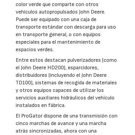
color verde que comparte con otros
vehículos autopropulsados John Deere.
Puede ser equipado con una caja de
transporte estándar con descarga para uso
en transporte general, o con equipos
especiales para el mantenimiento de
espacios verdes.
Entre estos destacan pulverizadores (como
el John Deere HD200), esparcidores,
distribuidores (incluyendo el John Deere
TD100), sistemas de recogida de materiales
y otros equipos capaces de utilizar los
servicios auxiliares hidráulicos del vehículo
instalados en fábrica.
El ProGator dispone de una transmisión con
cinco marchas de avance y una marcha
atrás sincronizadas, ahora con una