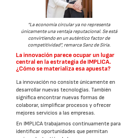
“La economía circular ya no representa
únicamente una ventaja reputacional. Se está
convirtiendo en un auténtico factor de
competitividad”, remarca Sanz de Siria.
La innovación parece ocupar un lugar
central en la estrategia de IMPLICA.
¿Cómo se materializa esa apuesta?
La innovación no consiste únicamente en
desarrollar nuevas tecnologías. También
significa encontrar nuevas formas de
colaborar, simplificar procesos y ofrecer
mejores servicios a las empresas.
En IMPLICA trabajamos continuamente para
identificar oportunidades que permitan