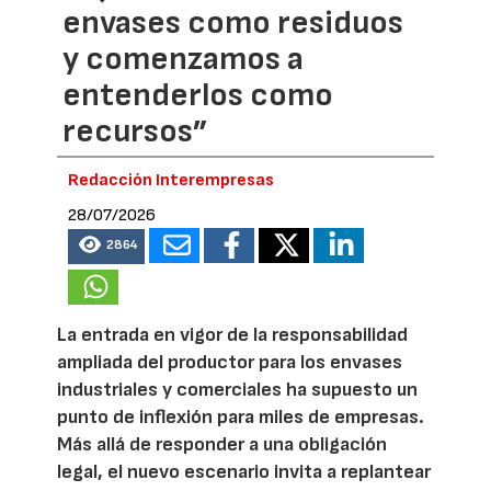
envases como residuos
y comenzamos a
entenderlos como
recursos”
Redacción Interempresas
28/07/2026
2864
La entrada en vigor de la responsabilidad
ampliada del productor para los envases
industriales y comerciales ha supuesto un
punto de inflexión para miles de empresas.
Más allá de responder a una obligación
legal, el nuevo escenario invita a replantear