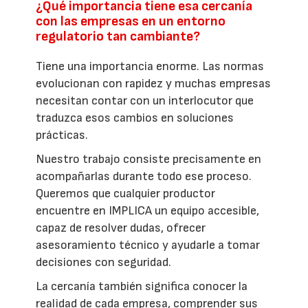
¿Qué importancia tiene esa cercanía
con las empresas en un entorno
regulatorio tan cambiante?
Tiene una importancia enorme. Las normas
evolucionan con rapidez y muchas empresas
necesitan contar con un interlocutor que
traduzca esos cambios en soluciones
prácticas.
Nuestro trabajo consiste precisamente en
acompañarlas durante todo ese proceso.
Queremos que cualquier productor
encuentre en IMPLICA un equipo accesible,
capaz de resolver dudas, ofrecer
asesoramiento técnico y ayudarle a tomar
decisiones con seguridad.
La cercanía también significa conocer la
realidad de cada empresa, comprender sus