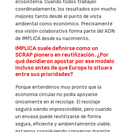
ecosistema. Cuando todos trabajan
coordinadamente, los resultados son mucho
mejores tanto desde el punto de vista
ambiental como económico. Precisamente
esa visión colaborativa forma parte del ADN
de IMPLICA desde su nacimiento.
IMPLICA suele definirse como un
SCRAP pionero en reutilización. ¿Por
qué decidieron apostar por ese modelo
incluso antes de que Europa lo situara
entre sus prioridades?
Porque entendimos muy pronto que la
economía circular no podía apoyarse
únicamente en el reciclaje. El reciclaje
seguirá siendo imprescindible, pero cuando
un envase puede reutilizarse de forma
segura, eficiente y ambientalmente viable,
estamos consiguiendo conservar durante