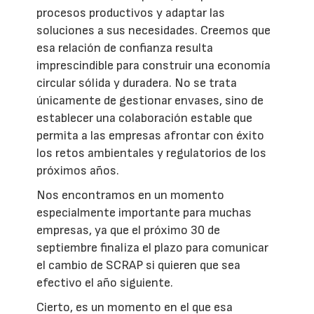
procesos productivos y adaptar las
soluciones a sus necesidades. Creemos que
esa relación de confianza resulta
imprescindible para construir una economía
circular sólida y duradera. No se trata
únicamente de gestionar envases, sino de
establecer una colaboración estable que
permita a las empresas afrontar con éxito
los retos ambientales y regulatorios de los
próximos años.
Nos encontramos en un momento
especialmente importante para muchas
empresas, ya que el próximo 30 de
septiembre finaliza el plazo para comunicar
el cambio de SCRAP si quieren que sea
efectivo el año siguiente.
Cierto, es un momento en el que esa