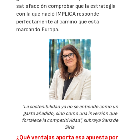
satisfacción comprobar que la estrategia
con la que nació IMPLICA responde
perfectamente al camino que está
marcando Europa.
“La sostenibilidad ya no se entiende como un
gasto añadido, sino como una inversión que
fortalece la competitividad”, subraya Sanz de
Siria.
¿Qué ventajas aporta esa apuesta por