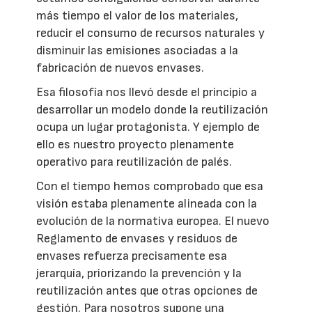
más tiempo el valor de los materiales,
reducir el consumo de recursos naturales y
disminuir las emisiones asociadas a la
fabricación de nuevos envases.
Esa filosofía nos llevó desde el principio a
desarrollar un modelo donde la reutilización
ocupa un lugar protagonista. Y ejemplo de
ello es nuestro proyecto plenamente
operativo para reutilización de palés.
Con el tiempo hemos comprobado que esa
visión estaba plenamente alineada con la
evolución de la normativa europea. El nuevo
Reglamento de envases y residuos de
envases refuerza precisamente esa
jerarquía, priorizando la prevención y la
reutilización antes que otras opciones de
gestión. Para nosotros supone una