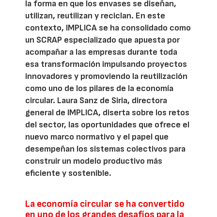
la forma en que los envases se diseñan,
utilizan, reutilizan y reciclan. En este
contexto, IMPLICA se ha consolidado como
un SCRAP especializado que apuesta por
acompañar a las empresas durante toda
esa transformación impulsando proyectos
innovadores y promoviendo la reutilización
como uno de los pilares de la economía
circular. Laura Sanz de Siria, directora
general de IMPLICA, diserta sobre los retos
del sector, las oportunidades que ofrece el
nuevo marco normativo y el papel que
desempeñan los sistemas colectivos para
construir un modelo productivo más
eficiente y sostenible.
La economía circular se ha convertido
en uno de los grandes desafíos para la