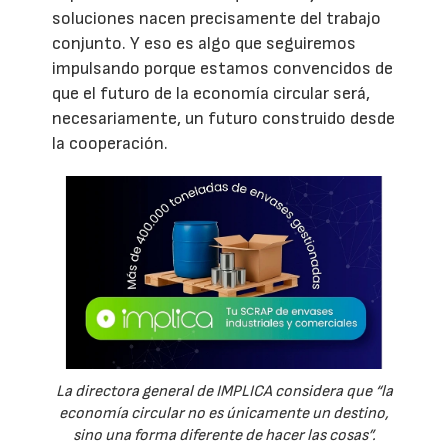
soluciones nacen precisamente del trabajo
conjunto. Y eso es algo que seguiremos
impulsando porque estamos convencidos de
que el futuro de la economía circular será,
necesariamente, un futuro construido desde
la cooperación.
La directora general de IMPLICA considera que “la
economía circular no es únicamente un destino,
sino una forma diferente de hacer las cosas”.