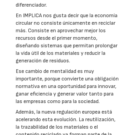
diferenciador.
En IMPLICA nos gusta decir que la economía
circular no consiste únicamente en reciclar
más. Consiste en aprovechar mejor los
recursos desde el primer momento,
diseñando sistemas que permitan prolongar
la vida útil de los materiales y reducir la
generación de residuos.
Ese cambio de mentalidad es muy
importante, porque convierte una obligación
normativa en una oportunidad para innovar,
ganar eficiencia y generar valor tanto para
las empresas como para la sociedad.
Además, la nueva regulación europea está
acelerando esta evolución. La reutilización,
la trazabilidad de los materiales o el
contenido reciclado ya forman parte de la