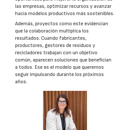
las empresas, optimizar recursos y avanzar
hacia modelos productivos más sostenibles.
Además, proyectos como este evidencian
que la colaboración multiplica los
resultados. Cuando fabricantes,
productores, gestores de residuos y
recicladores trabajan con un objetivo
común, aparecen soluciones que benefician
a todos. Ese es el modelo que queremos
seguir impulsando durante los próximos
años.