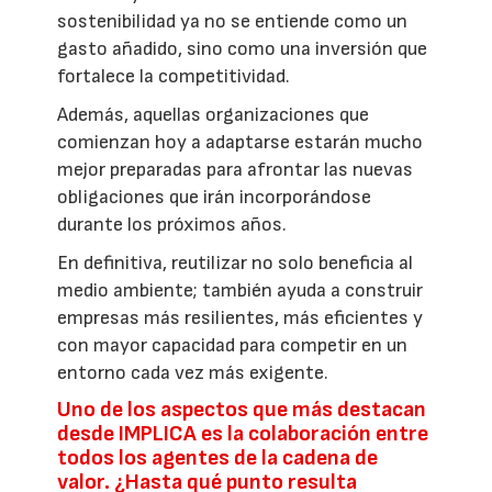
sostenibilidad ya no se entiende como un
gasto añadido, sino como una inversión que
fortalece la competitividad.
Además, aquellas organizaciones que
comienzan hoy a adaptarse estarán mucho
mejor preparadas para afrontar las nuevas
obligaciones que irán incorporándose
durante los próximos años.
En definitiva, reutilizar no solo beneficia al
medio ambiente; también ayuda a construir
empresas más resilientes, más eficientes y
con mayor capacidad para competir en un
entorno cada vez más exigente.
Uno de los aspectos que más destacan
desde IMPLICA es la colaboración entre
todos los agentes de la cadena de
valor. ¿Hasta qué punto resulta