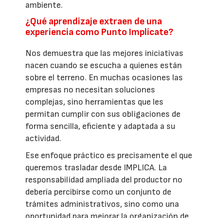
ambiente.
¿Qué aprendizaje extraen de una
experiencia como Punto Implícate?
Nos demuestra que las mejores iniciativas
nacen cuando se escucha a quienes están
sobre el terreno. En muchas ocasiones las
empresas no necesitan soluciones
complejas, sino herramientas que les
permitan cumplir con sus obligaciones de
forma sencilla, eficiente y adaptada a su
actividad.
Ese enfoque práctico es precisamente el que
queremos trasladar desde IMPLICA. La
responsabilidad ampliada del productor no
debería percibirse como un conjunto de
trámites administrativos, sino como una
oportunidad para mejorar la organización de