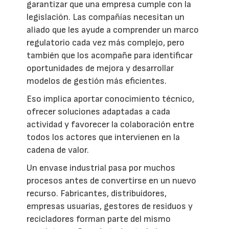
garantizar que una empresa cumple con la
legislación. Las compañías necesitan un
aliado que les ayude a comprender un marco
regulatorio cada vez más complejo, pero
también que los acompañe para identificar
oportunidades de mejora y desarrollar
modelos de gestión más eficientes.
Eso implica aportar conocimiento técnico,
ofrecer soluciones adaptadas a cada
actividad y favorecer la colaboración entre
todos los actores que intervienen en la
cadena de valor.
Un envase industrial pasa por muchos
procesos antes de convertirse en un nuevo
recurso. Fabricantes, distribuidores,
empresas usuarias, gestores de residuos y
recicladores forman parte del mismo