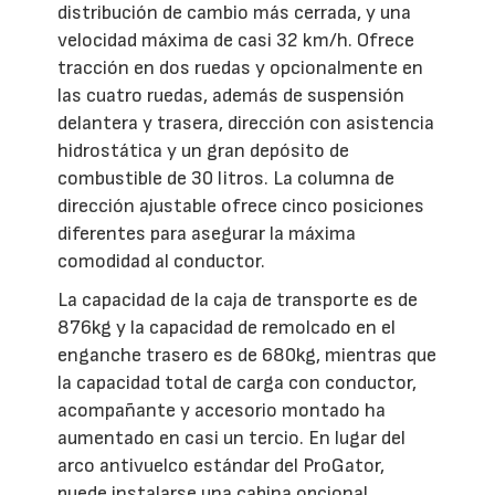
distribución de cambio más cerrada, y una
velocidad máxima de casi 32 km/h. Ofrece
tracción en dos ruedas y opcionalmente en
las cuatro ruedas, además de suspensión
delantera y trasera, dirección con asistencia
hidrostática y un gran depósito de
combustible de 30 litros. La columna de
dirección ajustable ofrece cinco posiciones
diferentes para asegurar la máxima
comodidad al conductor.
La capacidad de la caja de transporte es de
876kg y la capacidad de remolcado en el
enganche trasero es de 680kg, mientras que
la capacidad total de carga con conductor,
acompañante y accesorio montado ha
aumentado en casi un tercio. En lugar del
arco antivuelco estándar del ProGator,
puede instalarse una cabina opcional.