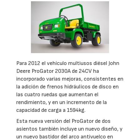
Para 2012 el vehículo multiusos diésel John
Deere ProGator 2030A de 24CV ha
incorporado varias mejoras, consistentes en
la adición de frenos hidráulicos de disco en
las cuatro ruedas que aumentan el
rendimiento, y en un incremento de la
capacidad de carga a 1594kg.
Esta nueva versión del ProGator de dos
asientos también incluye un nuevo diseño, y
un nuevo bastidor del arco antivuelco en