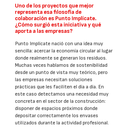
Uno de los proyectos que mejor
representa esa filosofía de
colaboración es Punto Implícate.
¿Cómo surgió esta iniciativa y qué
aporta a las empresas?
Punto Implícate nació con una idea muy
sencilla: acercar la economía circular al lugar
donde realmente se generan los residuos.
Muchas veces hablamos de sostenibilidad
desde un punto de vista muy teórico, pero
las empresas necesitan soluciones
prácticas que les faciliten el día a día. En
este caso detectamos una necesidad muy
concreta en el sector de la construcción:
disponer de espacios próximos donde
depositar correctamente los envases
utilizados durante la actividad profesional.