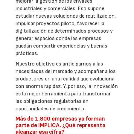
mejorar la gestión de los envases
industriales y comerciales. Eso supone
estudiar nuevas soluciones de reutilización,
impulsar proyectos piloto, favorecer la
digitalización de determinados procesos y
generar espacios donde las empresas
puedan compartir experiencias y buenas
prácticas.
Nuestro objetivo es anticiparnos a las
necesidades del mercado y acompañar a los
productores en una realidad que evoluciona
con enorme rapidez. Y, por eso, la innovación
es la mejor herramienta para transformar
las obligaciones regulatorias en
oportunidades de crecimiento.
Más de 1.800 empresas ya forman
parte de IMPLICA. ¿Qué representa
alcanzar esa cifra?