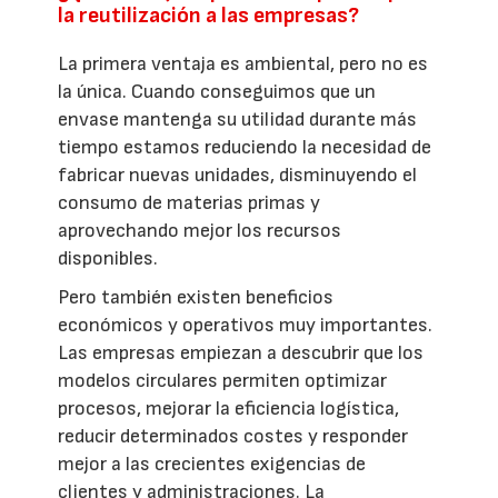
la reutilización a las empresas?
La primera ventaja es ambiental, pero no es
la única. Cuando conseguimos que un
envase mantenga su utilidad durante más
tiempo estamos reduciendo la necesidad de
fabricar nuevas unidades, disminuyendo el
consumo de materias primas y
aprovechando mejor los recursos
disponibles.
Pero también existen beneficios
económicos y operativos muy importantes.
Las empresas empiezan a descubrir que los
modelos circulares permiten optimizar
procesos, mejorar la eficiencia logística,
reducir determinados costes y responder
mejor a las crecientes exigencias de
clientes y administraciones. La