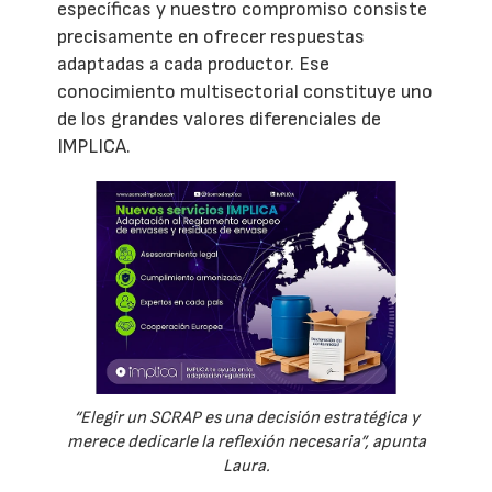
específicas y nuestro compromiso consiste
precisamente en ofrecer respuestas
adaptadas a cada productor. Ese
conocimiento multisectorial constituye uno
de los grandes valores diferenciales de
IMPLICA.
“Elegir un SCRAP es una decisión estratégica y
merece dedicarle la reflexión necesaria”, apunta
Laura.