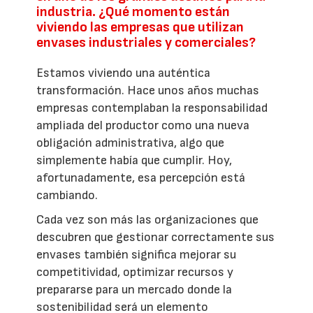
industria. ¿Qué momento están
viviendo las empresas que utilizan
envases industriales y comerciales?
Estamos viviendo una auténtica
transformación. Hace unos años muchas
empresas contemplaban la responsabilidad
ampliada del productor como una nueva
obligación administrativa, algo que
simplemente había que cumplir. Hoy,
afortunadamente, esa percepción está
cambiando.
Cada vez son más las organizaciones que
descubren que gestionar correctamente sus
envases también significa mejorar su
competitividad, optimizar recursos y
prepararse para un mercado donde la
sostenibilidad será un elemento