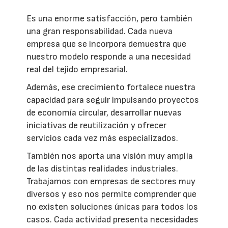
Es una enorme satisfacción, pero también
una gran responsabilidad. Cada nueva
empresa que se incorpora demuestra que
nuestro modelo responde a una necesidad
real del tejido empresarial.
Además, ese crecimiento fortalece nuestra
capacidad para seguir impulsando proyectos
de economía circular, desarrollar nuevas
iniciativas de reutilización y ofrecer
servicios cada vez más especializados.
También nos aporta una visión muy amplia
de las distintas realidades industriales.
Trabajamos con empresas de sectores muy
diversos y eso nos permite comprender que
no existen soluciones únicas para todos los
casos. Cada actividad presenta necesidades