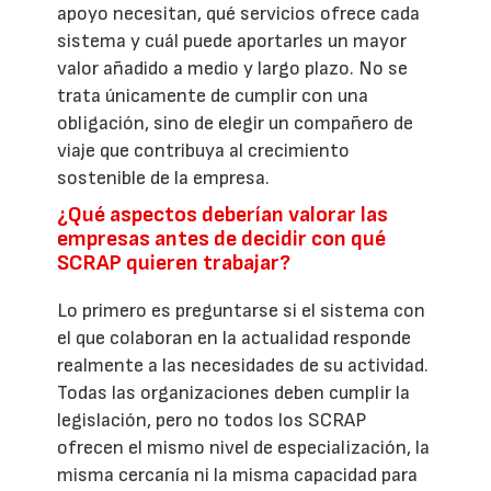
apoyo necesitan, qué servicios ofrece cada
sistema y cuál puede aportarles un mayor
valor añadido a medio y largo plazo. No se
trata únicamente de cumplir con una
obligación, sino de elegir un compañero de
viaje que contribuya al crecimiento
sostenible de la empresa.
¿Qué aspectos deberían valorar las
empresas antes de decidir con qué
SCRAP quieren trabajar?
Lo primero es preguntarse si el sistema con
el que colaboran en la actualidad responde
realmente a las necesidades de su actividad.
Todas las organizaciones deben cumplir la
legislación, pero no todos los SCRAP
ofrecen el mismo nivel de especialización, la
misma cercanía ni la misma capacidad para