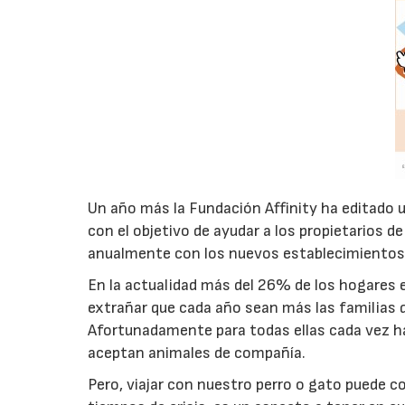
Un año más la Fundación Affinity ha editado u
con el objetivo de ayudar a los propietarios de
anualmente con los nuevos establecimientos 
En la actualidad más del 26% de los hogares e
extrañar que cada año sean más las familias 
Afortunadamente para todas ellas cada vez ha
aceptan animales de compañía.
Pero, viajar con nuestro perro o gato puede c