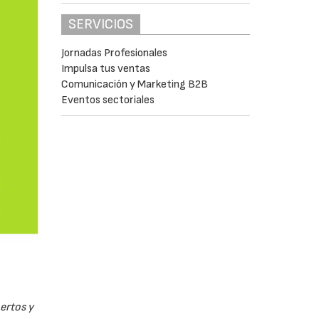
SERVICIOS
Jornadas Profesionales
Impulsa tus ventas
Comunicación y Marketing B2B
Eventos sectoriales
pertos y