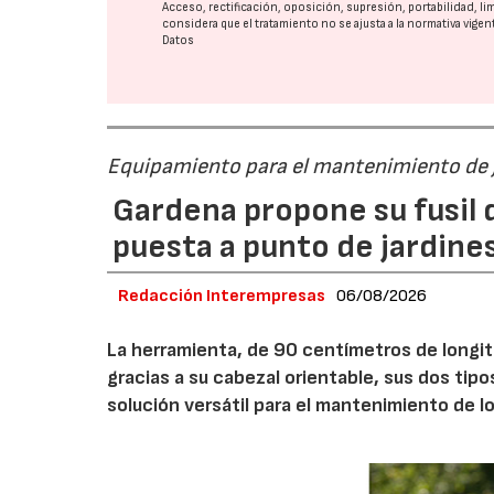
Acceso, rectificación, oposición, supresión, portabilidad, l
considera que el tratamiento no se ajusta a la normativa vige
Datos
Equipamiento para el mantenimiento de 
Gardena propone su fusil d
puesta a punto de jardine
Redacción Interempresas
06/08/2026
La herramienta, de 90 centímetros de longitu
gracias a su cabezal orientable, sus dos tipo
solución versátil para el mantenimiento de l