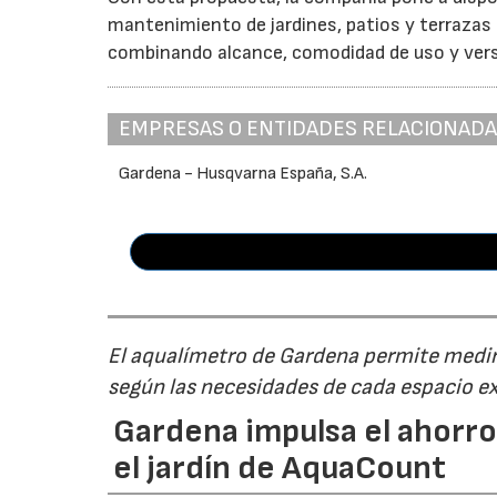
mantenimiento de jardines, patios y terrazas
combinando alcance, comodidad de uso y vers
EMPRESAS O ENTIDADES RELACIONAD
Gardena - Husqvarna España, S.A.
El aqualímetro de Gardena permite medir 
según las necesidades de cada espacio ex
Gardena impulsa el ahorro
el jardín de AquaCount