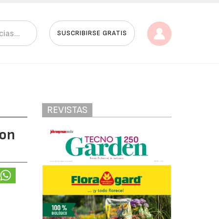
SUSCRIBIRSE GRATIS
REVISTAS
con