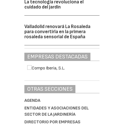
La tecnología revoluciona el
cuidado del jardín
Valladolid renovará La Rosaleda
para convertirla en la primera
rosaleda sensorial de España
EMPRESAS DESTACADAS
OTRAS SECCIONES
AGENDA
ENTIDADES Y ASOCIACIONES DEL
SECTOR DE LA JARDINERÍA
DIRECTORIO POR EMPRESAS