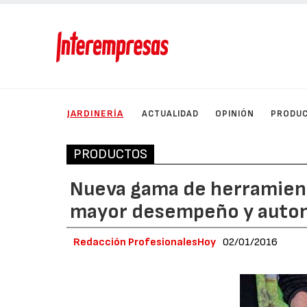
JARDINERÍA
ACTUALIDAD
OPINIÓN
PRODU
PRODUCTOS
Nueva gama de herramienta
mayor desempeño y auto
Redacción ProfesionalesHoy
02/01/2016