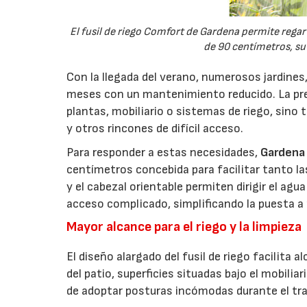
El fusil de riego Comfort de Gardena permite regar 
de 90 centímetros, su 
Con la llegada del verano, numerosos jardines,
meses con un mantenimiento reducido. La prep
plantas, mobiliario o sistemas de riego, sino
y otros rincones de difícil acceso.
Para responder a estas necesidades,
Gardena
centímetros concebida para facilitar tanto la
y el cabezal orientable permiten dirigir el a
acceso complicado, simplificando la puesta a 
Mayor alcance para el riego y la limpieza
El diseño alargado del fusil de riego facilita 
del patio, superficies situadas bajo el mobilia
de adoptar posturas incómodas durante el tra