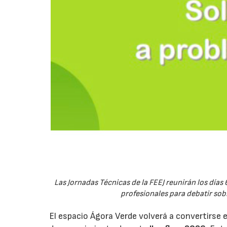
Las Jornadas Técnicas de la FEEJ reunirán los días 
profesionales para debatir sobre
El espacio Ágora Verde volverá a convertirse 