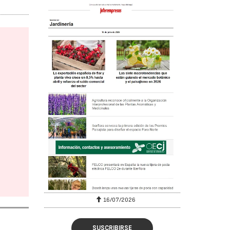
16/07/2026
SUSCRIBIRSE