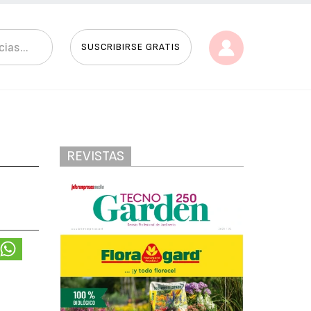
SUSCRIBIRSE GRATIS
REVISTAS