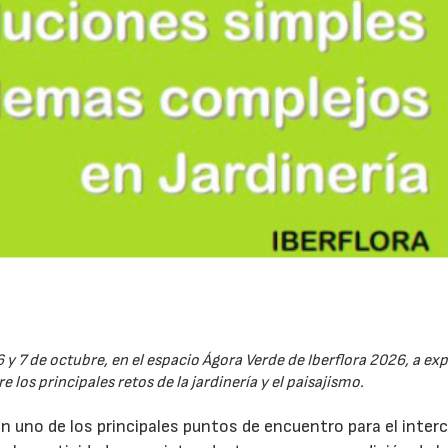
6 y 7 de octubre, en el espacio Ágora Verde de Iberflora 2026, a ex
 los principales retos de la jardinería y el paisajismo.
en uno de los principales puntos de encuentro para el inte