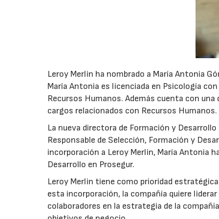
Leroy Merlin ha nombrado a María Antonia Gó
María Antonia es licenciada en Psicología con 
Recursos Humanos. Además cuenta con una dil
cargos relacionados con Recursos Humanos.
La nueva directora de Formación y Desarrollo 
Responsable de Selección, Formación y Desarr
incorporación a Leroy Merlin, María Antonia h
Desarrollo en Prosegur.
Leroy Merlin tiene como prioridad estratégica
esta incorporación, la compañía quiere lidera
colaboradores en la estrategia de la compañía
objetivos de negocio.