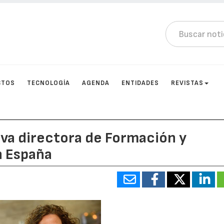
CTOS
TECNOLOGÍA
AGENDA
ENTIDADES
REVISTAS
va directora de Formación y
n España