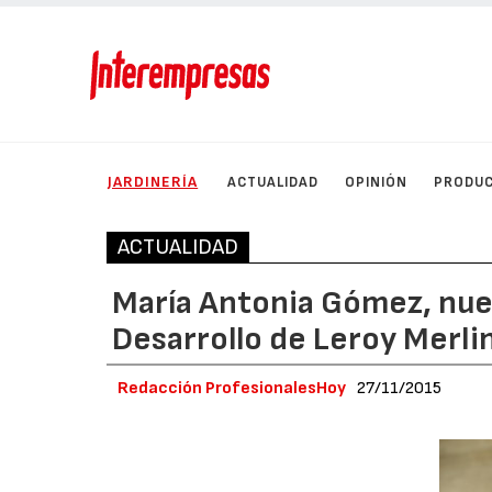
JARDINERÍA
ACTUALIDAD
OPINIÓN
PRODU
ACTUALIDAD
María Antonia Gómez, nue
Desarrollo de Leroy Merli
Redacción ProfesionalesHoy
27/11/2015