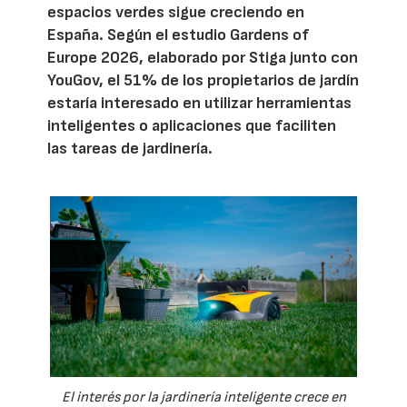
espacios verdes sigue creciendo en
España. Según el estudio Gardens of
Europe 2026, elaborado por Stiga junto con
YouGov, el 51% de los propietarios de jardín
estaría interesado en utilizar herramientas
inteligentes o aplicaciones que faciliten
las tareas de jardinería.
El interés por la jardinería inteligente crece en