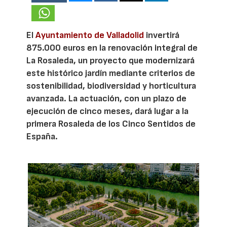
El
Ayuntamiento de Valladolid
invertirá
875.000 euros en la renovación integral de
La Rosaleda, un proyecto que modernizará
este histórico jardín mediante criterios de
sostenibilidad, biodiversidad y horticultura
avanzada. La actuación, con un plazo de
ejecución de cinco meses, dará lugar a la
primera Rosaleda de los Cinco Sentidos de
España.