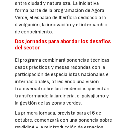
entre ciudad y naturaleza. La iniciativa
forma parte de la programación de Ágora
Verde, el espacio de Iberflora dedicado a la
divulgación, la innovación y el intercambio
de conocimiento.
Dos jornadas para abordar los desafíos
del sector
El programa combinará ponencias técnicas,
casos prácticos y mesas redondas con la
participación de especialistas nacionales e
internacionales, ofreciendo una visión
transversal sobre las tendencias que están
transformando la jardinería, el paisajismo y
la gestión de las zonas verdes.
La primera jornada, prevista para el 6 de
octubre, comenzará con una ponencia sobre
rewilding y la reintroducción de espacios