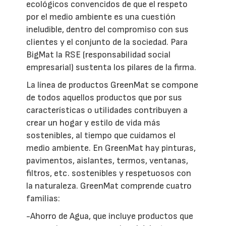
ecológicos convencidos de que el respeto
por el medio ambiente es una cuestión
ineludible, dentro del compromiso con sus
clientes y el conjunto de la sociedad. Para
BigMat la RSE (responsabilidad social
empresarial) sustenta los pilares de la firma.
La línea de productos GreenMat se compone
de todos aquellos productos que por sus
características o utilidades contribuyen a
crear un hogar y estilo de vida más
sostenibles, al tiempo que cuidamos el
medio ambiente. En GreenMat hay pinturas,
pavimentos, aislantes, termos, ventanas,
filtros, etc. sostenibles y respetuosos con
la naturaleza. GreenMat comprende cuatro
familias:
-Ahorro de Agua, que incluye productos que