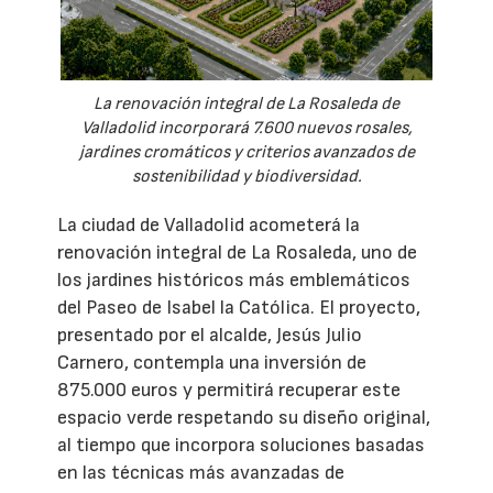
La renovación integral de La Rosaleda de
Valladolid incorporará 7.600 nuevos rosales,
jardines cromáticos y criterios avanzados de
sostenibilidad y biodiversidad.
La ciudad de Valladolid acometerá la
renovación integral de La Rosaleda, uno de
los jardines históricos más emblemáticos
del Paseo de Isabel la Católica. El proyecto,
presentado por el alcalde, Jesús Julio
Carnero, contempla una inversión de
875.000 euros y permitirá recuperar este
espacio verde respetando su diseño original,
al tiempo que incorpora soluciones basadas
en las técnicas más avanzadas de