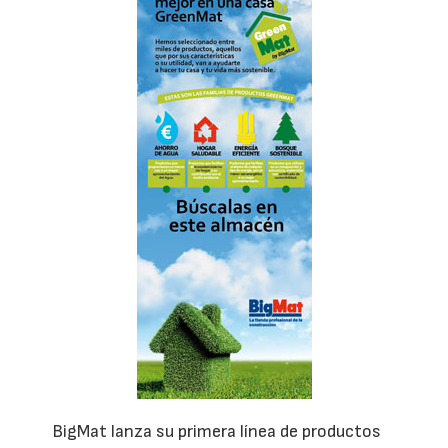
BigMat lanza su primera línea de productos