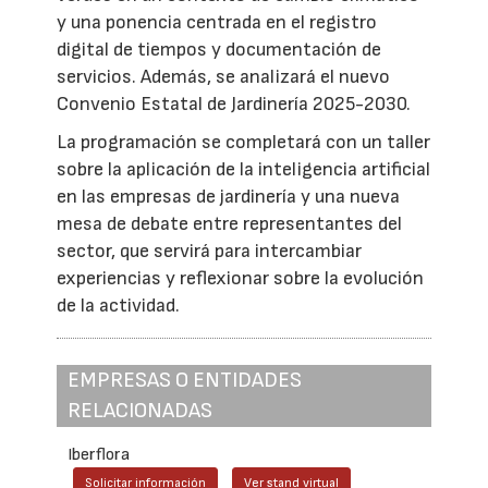
y una ponencia centrada en el registro
digital de tiempos y documentación de
servicios. Además, se analizará el nuevo
Convenio Estatal de Jardinería 2025-2030.
La programación se completará con un taller
sobre la aplicación de la inteligencia artificial
en las empresas de jardinería y una nueva
mesa de debate entre representantes del
sector, que servirá para intercambiar
experiencias y reflexionar sobre la evolución
de la actividad.
EMPRESAS O ENTIDADES
RELACIONADAS
Iberflora
Solicitar información
Ver stand virtual