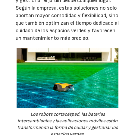
y gestionar el jardín desde cualquier lugar.
Según la empresa, estas soluciones no solo
aportan mayor comodidad y flexibilidad, sino
que también optimizan el tiempo dedicado al
cuidado de los espacios verdes y favorecen
un mantenimiento más preciso.
Los robots cortacésped, las baterías
intercambiables y las aplicaciones móviles están
transformando la forma de cuidar y gestionar los
espacios verdes.