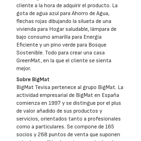
cliente a la hora de adquirir el producto. La
gota de agua azul para Ahorro de Agua,
flechas rojas dibujando la silueta de una
vivienda para Hogar saludable, lámpara de
bajo consumo amarilla para Energía
Eficiente y un pino verde para Bosque
Sostenible. Todo para crear una casa
GreenMat, en la que el cliente se sienta
mejor.
Sobre BigMat
BigMat Tevisa pertenece al grupo BigMat. La
actividad empresarial de BigMat en España
comienza en 1997 y se distingue por el plus
de valor añadido de sus productos y
servicios, orientados tanto a profesionales
como a particulares. Se compone de 165
socios y 268 puntos de venta que suponen