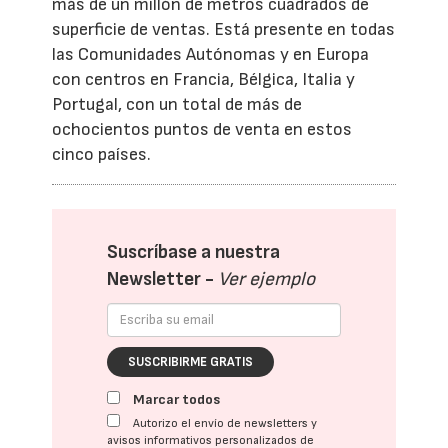
más de un millón de metros cuadrados de
superficie de ventas. Está presente en todas
las Comunidades Autónomas y en Europa
con centros en Francia, Bélgica, Italia y
Portugal, con un total de más de
ochocientos puntos de venta en estos
cinco países.
Suscríbase a nuestra
Newsletter -
Ver ejemplo
SUSCRIBIRME GRATIS
Marcar todos
Autorizo el envío de newsletters y
avisos informativos personalizados de