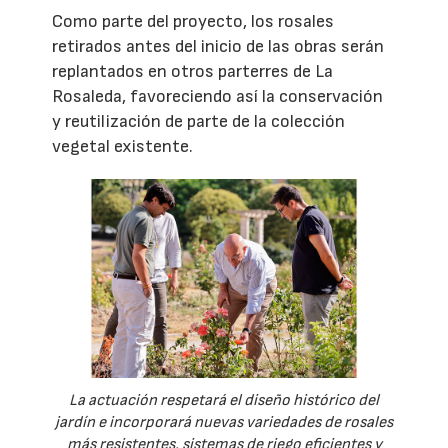
Como parte del proyecto, los rosales
retirados antes del inicio de las obras serán
replantados en otros parterres de La
Rosaleda, favoreciendo así la conservación
y reutilización de parte de la colección
vegetal existente.
La actuación respetará el diseño histórico del
jardín e incorporará nuevas variedades de rosales
más resistentes, sistemas de riego eficientes y