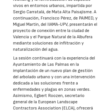
vivos en entornos urbanos, impartida por
Sergio Carratalá, de Mata Alta Paisajisme. A
continuación, Francisco Pérez, de PAIMED, y
Miguel Martín, del IIAMA-UPV, presentarán el
proyecto de conexión entre la ciudad de
Valencia y el Parque Natural de la Albufera
mediante soluciones de infiltración y
naturalización del agua.
La sesión continuará con la experiencia del
Ayuntamiento de Las Palmas en la
implantación de un nuevo plan de gestión
del arbolado urbano y con una intervención
dedicada a las soluciones frente a
enfermedades y plagas en zonas verdes.
Asimismo, Egbert Roozen, secretario
general de la European Landscape
Contractors Association (ELCA), ofrecerá