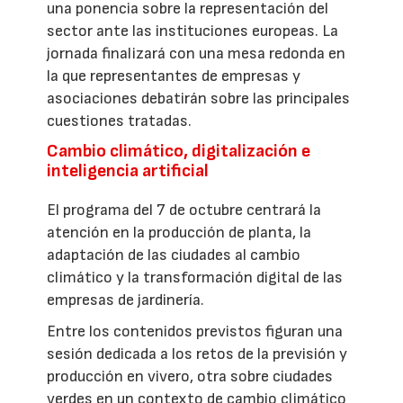
una ponencia sobre la representación del
sector ante las instituciones europeas. La
jornada finalizará con una mesa redonda en
la que representantes de empresas y
asociaciones debatirán sobre las principales
cuestiones tratadas.
Cambio climático, digitalización e
inteligencia artificial
El programa del 7 de octubre centrará la
atención en la producción de planta, la
adaptación de las ciudades al cambio
climático y la transformación digital de las
empresas de jardinería.
Entre los contenidos previstos figuran una
sesión dedicada a los retos de la previsión y
producción en vivero, otra sobre ciudades
verdes en un contexto de cambio climático