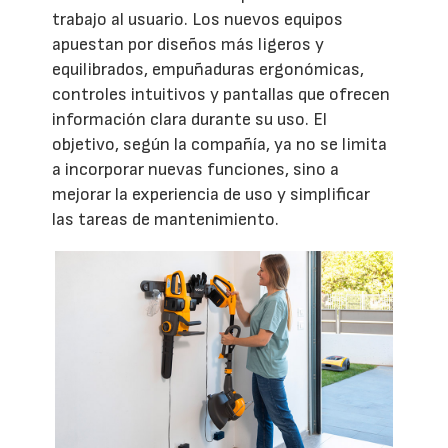
trabajo al usuario. Los nuevos equipos
apuestan por diseños más ligeros y
equilibrados, empuñaduras ergonómicas,
controles intuitivos y pantallas que ofrecen
información clara durante su uso. El
objetivo, según la compañía, ya no se limita
a incorporar nuevas funciones, sino a
mejorar la experiencia de uso y simplificar
las tareas de mantenimiento.