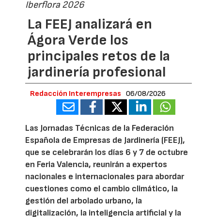
Iberflora 2026
La FEEJ analizará en
Ágora Verde los
principales retos de la
jardinería profesional
Redacción Interempresas
06/08/2026
Las Jornadas Técnicas de la Federación
Española de Empresas de Jardinería (FEEJ),
que se celebrarán los días 6 y 7 de octubre
en Feria Valencia, reunirán a expertos
nacionales e internacionales para abordar
cuestiones como el cambio climático, la
gestión del arbolado urbano, la
digitalización, la inteligencia artificial y la