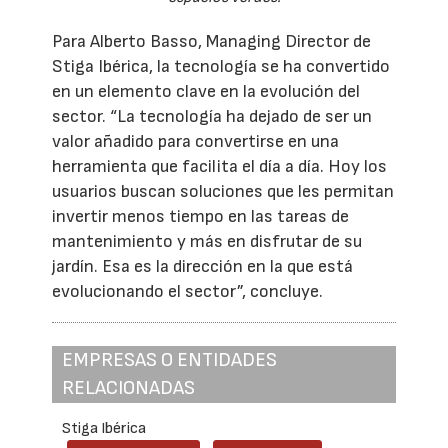
Para Alberto Basso, Managing Director de
Stiga Ibérica, la tecnología se ha convertido
en un elemento clave en la evolución del
sector. “La tecnología ha dejado de ser un
valor añadido para convertirse en una
herramienta que facilita el día a día. Hoy los
usuarios buscan soluciones que les permitan
invertir menos tiempo en las tareas de
mantenimiento y más en disfrutar de su
jardín. Esa es la dirección en la que está
evolucionando el sector”, concluye.
EMPRESAS O ENTIDADES
RELACIONADAS
Stiga Ibérica