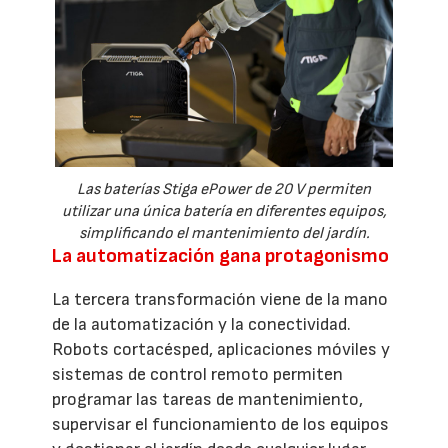
Las baterías Stiga ePower de 20 V permiten
utilizar una única batería en diferentes equipos,
simplificando el mantenimiento del jardín.
La automatización gana protagonismo
La tercera transformación viene de la mano
de la automatización y la conectividad.
Robots cortacésped, aplicaciones móviles y
sistemas de control remoto permiten
programar las tareas de mantenimiento,
supervisar el funcionamiento de los equipos