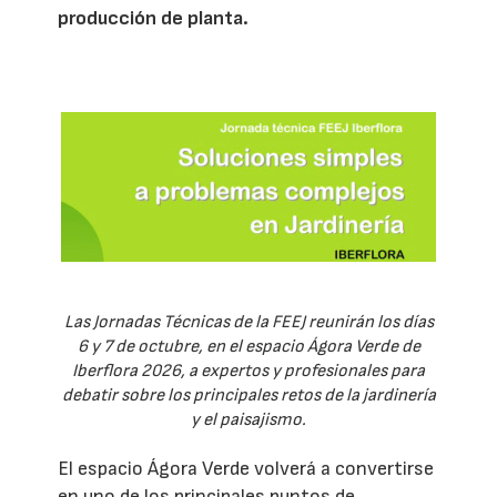
producción de planta.
Las Jornadas Técnicas de la FEEJ reunirán los días
6 y 7 de octubre, en el espacio Ágora Verde de
Iberflora 2026, a expertos y profesionales para
debatir sobre los principales retos de la jardinería
y el paisajismo.
El espacio Ágora Verde volverá a convertirse
en uno de los principales puntos de