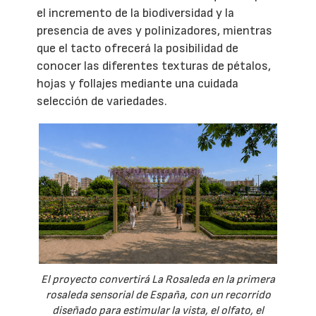
el incremento de la biodiversidad y la
presencia de aves y polinizadores, mientras
que el tacto ofrecerá la posibilidad de
conocer las diferentes texturas de pétalos,
hojas y follajes mediante una cuidada
selección de variedades.
El proyecto convertirá La Rosaleda en la primera
rosaleda sensorial de España, con un recorrido
diseñado para estimular la vista, el olfato, el