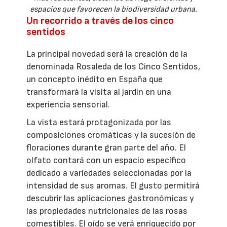
espacios que favorecen la biodiversidad urbana.
Un recorrido a través de los cinco
sentidos
La principal novedad será la creación de la
denominada Rosaleda de los Cinco Sentidos,
un concepto inédito en España que
transformará la visita al jardín en una
experiencia sensorial.
La vista estará protagonizada por las
composiciones cromáticas y la sucesión de
floraciones durante gran parte del año. El
olfato contará con un espacio específico
dedicado a variedades seleccionadas por la
intensidad de sus aromas. El gusto permitirá
descubrir las aplicaciones gastronómicas y
las propiedades nutricionales de las rosas
comestibles. El oído se verá enriquecido por