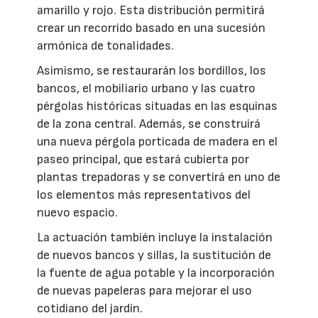
amarillo y rojo. Esta distribución permitirá
crear un recorrido basado en una sucesión
armónica de tonalidades.
Asimismo, se restaurarán los bordillos, los
bancos, el mobiliario urbano y las cuatro
pérgolas históricas situadas en las esquinas
de la zona central. Además, se construirá
una nueva pérgola porticada de madera en el
paseo principal, que estará cubierta por
plantas trepadoras y se convertirá en uno de
los elementos más representativos del
nuevo espacio.
La actuación también incluye la instalación
de nuevos bancos y sillas, la sustitución de
la fuente de agua potable y la incorporación
de nuevas papeleras para mejorar el uso
cotidiano del jardín.