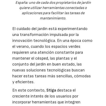
España: uno de cada dos propietarios de jardín
quiere utilizar herramientas conectadas o
aplicaciones para facilitar las tareas de
mantenimiento.
El cuidado del jardín está experimentando
una transformación impulsada por la
innovación tecnológica. En una época como
el verano, cuando los espacios verdes
requieren una atención constante para
mantener el césped, las plantas y el
conjunto del jardín en buen estado, las
nuevas soluciones tecnológicas buscan
hacer estas tareas más sencillas, cómodas
y eficientes.
En este contexto,
Stiga
destaca el
creciente interés de los usuarios por
incorporar herramientas que integren