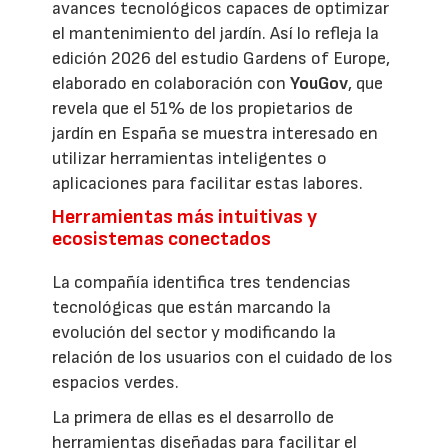
avances tecnológicos capaces de optimizar
el mantenimiento del jardín. Así lo refleja la
edición 2026 del estudio Gardens of Europe,
elaborado en colaboración con
YouGov
, que
revela que el 51% de los propietarios de
jardín en España se muestra interesado en
utilizar herramientas inteligentes o
aplicaciones para facilitar estas labores.
Herramientas más intuitivas y
ecosistemas conectados
La compañía identifica tres tendencias
tecnológicas que están marcando la
evolución del sector y modificando la
relación de los usuarios con el cuidado de los
espacios verdes.
La primera de ellas es el desarrollo de
herramientas diseñadas para facilitar el