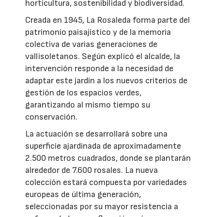
horticultura, sostenibilidad y biodiversidad.
Creada en 1945, La Rosaleda forma parte del
patrimonio paisajístico y de la memoria
colectiva de varias generaciones de
vallisoletanos. Según explicó el alcalde, la
intervención responde a la necesidad de
adaptar este jardín a los nuevos criterios de
gestión de los espacios verdes,
garantizando al mismo tiempo su
conservación.
La actuación se desarrollará sobre una
superficie ajardinada de aproximadamente
2.500 metros cuadrados, donde se plantarán
alrededor de 7.600 rosales. La nueva
colección estará compuesta por variedades
europeas de última generación,
seleccionadas por su mayor resistencia a