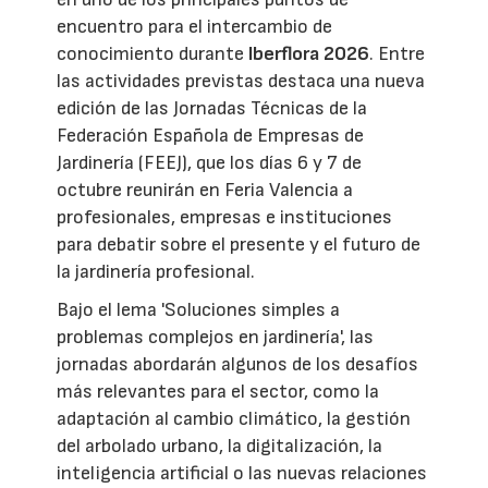
encuentro para el intercambio de
conocimiento durante
Iberflora 2026
. Entre
las actividades previstas destaca una nueva
edición de las Jornadas Técnicas de la
Federación Española de Empresas de
Jardinería (FEEJ), que los días 6 y 7 de
octubre reunirán en Feria Valencia a
profesionales, empresas e instituciones
para debatir sobre el presente y el futuro de
la jardinería profesional.
Bajo el lema 'Soluciones simples a
problemas complejos en jardinería', las
jornadas abordarán algunos de los desafíos
más relevantes para el sector, como la
adaptación al cambio climático, la gestión
del arbolado urbano, la digitalización, la
inteligencia artificial o las nuevas relaciones