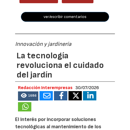
ver/escribir comentarios
Innovación y jardinería
La tecnología
revoluciona el cuidado
del jardín
Redacción Interempresas
30/07/2026
1686
El interés por incorporar soluciones
tecnológicas al mantenimiento de los