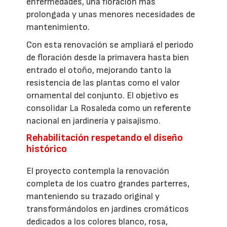
enfermedades, una floración más
prolongada y unas menores necesidades de
mantenimiento.
Con esta renovación se ampliará el periodo
de floración desde la primavera hasta bien
entrado el otoño, mejorando tanto la
resistencia de las plantas como el valor
ornamental del conjunto. El objetivo es
consolidar La Rosaleda como un referente
nacional en jardinería y paisajismo.
Rehabilitación respetando el diseño
histórico
El proyecto contempla la renovación
completa de los cuatro grandes parterres,
manteniendo su trazado original y
transformándolos en jardines cromáticos
dedicados a los colores blanco, rosa,