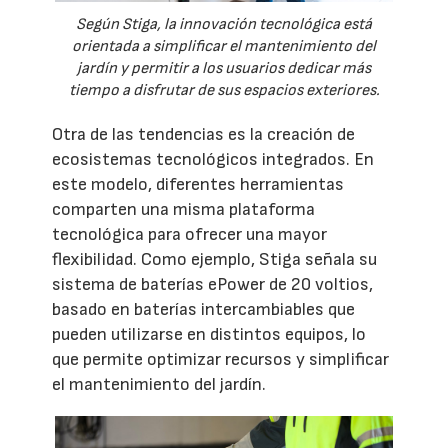
Según Stiga, la innovación tecnológica está
orientada a simplificar el mantenimiento del
jardín y permitir a los usuarios dedicar más
tiempo a disfrutar de sus espacios exteriores.
Otra de las tendencias es la creación de
ecosistemas tecnológicos integrados. En
este modelo, diferentes herramientas
comparten una misma plataforma
tecnológica para ofrecer una mayor
flexibilidad. Como ejemplo, Stiga señala su
sistema de baterías ePower de 20 voltios,
basado en baterías intercambiables que
pueden utilizarse en distintos equipos, lo
que permite optimizar recursos y simplificar
el mantenimiento del jardín.