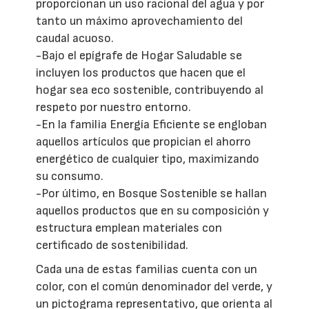
proporcionan un uso racional del agua y por
tanto un máximo aprovechamiento del
caudal acuoso.
-Bajo el epígrafe de Hogar Saludable se
incluyen los productos que hacen que el
hogar sea eco sostenible, contribuyendo al
respeto por nuestro entorno.
-En la familia Energía Eficiente se engloban
aquellos artículos que propician el ahorro
energético de cualquier tipo, maximizando
su consumo.
-Por último, en Bosque Sostenible se hallan
aquellos productos que en su composición y
estructura emplean materiales con
certificado de sostenibilidad.
Cada una de estas familias cuenta con un
color, con el común denominador del verde, y
un pictograma representativo, que orienta al