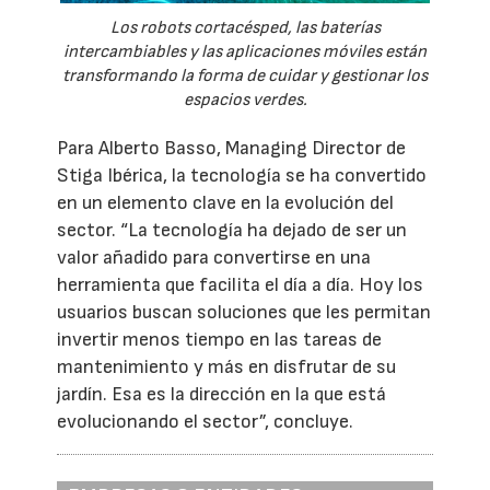
Los robots cortacésped, las baterías
intercambiables y las aplicaciones móviles están
transformando la forma de cuidar y gestionar los
espacios verdes.
Para Alberto Basso, Managing Director de
Stiga Ibérica, la tecnología se ha convertido
en un elemento clave en la evolución del
sector. “La tecnología ha dejado de ser un
valor añadido para convertirse en una
herramienta que facilita el día a día. Hoy los
usuarios buscan soluciones que les permitan
invertir menos tiempo en las tareas de
mantenimiento y más en disfrutar de su
jardín. Esa es la dirección en la que está
evolucionando el sector”, concluye.