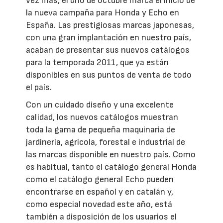
vez más, el uno de octubre marca el inicio de
la nueva campaña para Honda y Echo en
España. Las prestigiosas marcas japonesas,
con una gran implantación en nuestro país,
acaban de presentar sus nuevos catálogos
para la temporada 2011, que ya están
disponibles en sus puntos de venta de todo
el país.
Con un cuidado diseño y una excelente
calidad, los nuevos catálogos muestran
toda la gama de pequeña maquinaria de
jardinería, agrícola, forestal e industrial de
las marcas disponible en nuestro país. Como
es habitual, tanto el catálogo general Honda
como el catálogo general Echo pueden
encontrarse en español y en catalán y,
como especial novedad este año, está
también a disposición de los usuarios el