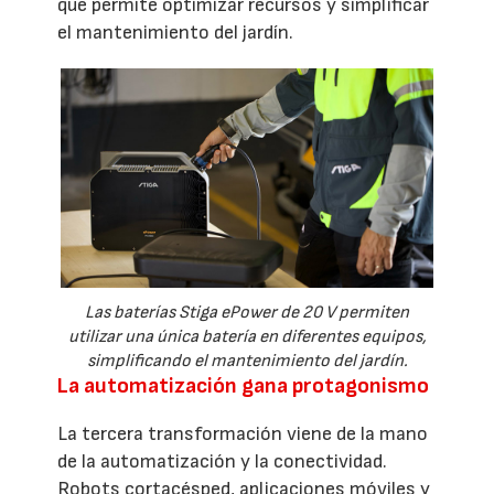
que permite optimizar recursos y simplificar
el mantenimiento del jardín.
Las baterías Stiga ePower de 20 V permiten
utilizar una única batería en diferentes equipos,
simplificando el mantenimiento del jardín.
La automatización gana protagonismo
La tercera transformación viene de la mano
de la automatización y la conectividad.
Robots cortacésped, aplicaciones móviles y