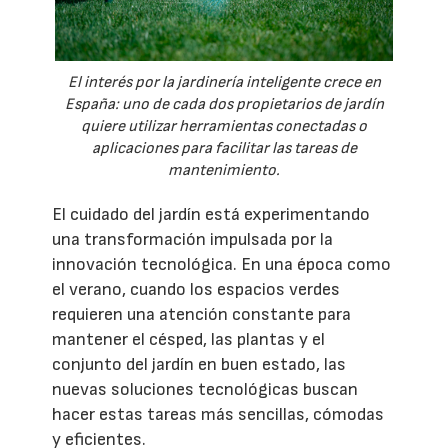
El interés por la jardinería inteligente crece en
España: uno de cada dos propietarios de jardín
quiere utilizar herramientas conectadas o
aplicaciones para facilitar las tareas de
mantenimiento.
El cuidado del jardín está experimentando
una transformación impulsada por la
innovación tecnológica. En una época como
el verano, cuando los espacios verdes
requieren una atención constante para
mantener el césped, las plantas y el
conjunto del jardín en buen estado, las
nuevas soluciones tecnológicas buscan
hacer estas tareas más sencillas, cómodas
y eficientes.