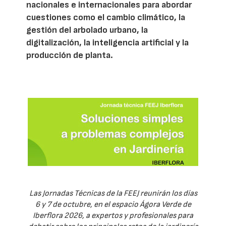
nacionales e internacionales para abordar
cuestiones como el cambio climático, la
gestión del arbolado urbano, la
digitalización, la inteligencia artificial y la
producción de planta.
Las Jornadas Técnicas de la FEEJ reunirán los días
6 y 7 de octubre, en el espacio Ágora Verde de
Iberflora 2026, a expertos y profesionales para