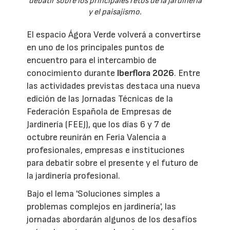
debatir sobre los principales retos de la jardinería
y el paisajismo.
El espacio Ágora Verde volverá a convertirse
en uno de los principales puntos de
encuentro para el intercambio de
conocimiento durante
Iberflora 2026
. Entre
las actividades previstas destaca una nueva
edición de las Jornadas Técnicas de la
Federación Española de Empresas de
Jardinería (FEEJ), que los días 6 y 7 de
octubre reunirán en Feria Valencia a
profesionales, empresas e instituciones
para debatir sobre el presente y el futuro de
la jardinería profesional.
Bajo el lema 'Soluciones simples a
problemas complejos en jardinería', las
jornadas abordarán algunos de los desafíos