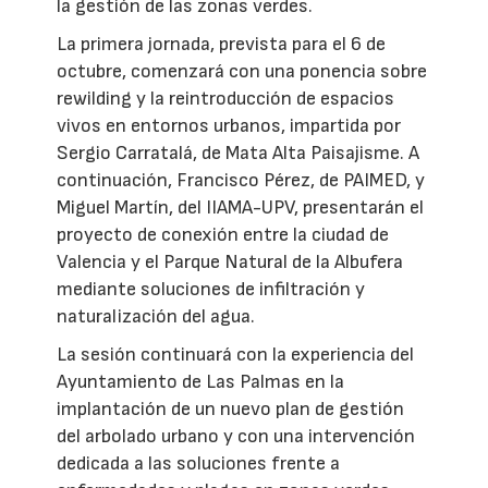
la gestión de las zonas verdes.
La primera jornada, prevista para el 6 de
octubre, comenzará con una ponencia sobre
rewilding y la reintroducción de espacios
vivos en entornos urbanos, impartida por
Sergio Carratalá, de Mata Alta Paisajisme. A
continuación, Francisco Pérez, de PAIMED, y
Miguel Martín, del IIAMA-UPV, presentarán el
proyecto de conexión entre la ciudad de
Valencia y el Parque Natural de la Albufera
mediante soluciones de infiltración y
naturalización del agua.
La sesión continuará con la experiencia del
Ayuntamiento de Las Palmas en la
implantación de un nuevo plan de gestión
del arbolado urbano y con una intervención
dedicada a las soluciones frente a