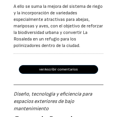
A ello se suma la mejora del sistema de riego
y la incorporación de variedades
especialmente atractivas para abejas,
mariposas y aves, con el objetivo de reforzar
la biodiversidad urbana y convertir La
Rosaleda en un refugio para los
polinizadores dentro de la ciudad.
ver/escribir comentarios
Diseño, tecnología y eficiencia para
espacios exteriores de bajo
mantenimiento