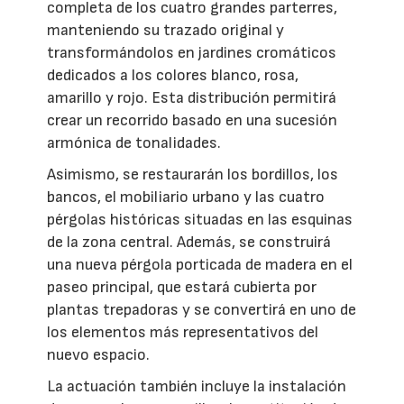
completa de los cuatro grandes parterres,
manteniendo su trazado original y
transformándolos en jardines cromáticos
dedicados a los colores blanco, rosa,
amarillo y rojo. Esta distribución permitirá
crear un recorrido basado en una sucesión
armónica de tonalidades.
Asimismo, se restaurarán los bordillos, los
bancos, el mobiliario urbano y las cuatro
pérgolas históricas situadas en las esquinas
de la zona central. Además, se construirá
una nueva pérgola porticada de madera en el
paseo principal, que estará cubierta por
plantas trepadoras y se convertirá en uno de
los elementos más representativos del
nuevo espacio.
La actuación también incluye la instalación