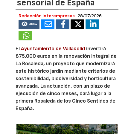
sensorial de España
Redacción Interempresas
28/07/2026
3004
El
Ayuntamiento de Valladolid
invertirá
875.000 euros en la renovación integral de
La Rosaleda, un proyecto que modernizará
este histórico jardín mediante criterios de
sostenibilidad, biodiversidad y horticultura
avanzada. La actuación, con un plazo de
ejecución de cinco meses, dará lugar a la
primera Rosaleda de los Cinco Sentidos de
España.