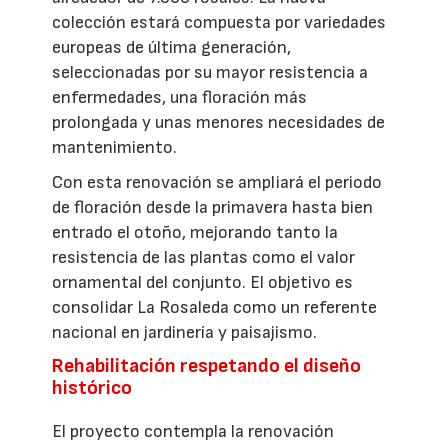
colección estará compuesta por variedades
europeas de última generación,
seleccionadas por su mayor resistencia a
enfermedades, una floración más
prolongada y unas menores necesidades de
mantenimiento.
Con esta renovación se ampliará el periodo
de floración desde la primavera hasta bien
entrado el otoño, mejorando tanto la
resistencia de las plantas como el valor
ornamental del conjunto. El objetivo es
consolidar La Rosaleda como un referente
nacional en jardinería y paisajismo.
Rehabilitación respetando el diseño
histórico
El proyecto contempla la renovación