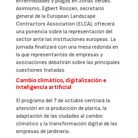
enfermedades y plagas en zonas verdes.
Asimismo, Egbert Roozen, secretario
general de la European Landscape
Contractors Association (ELCA), ofrecerá
una ponencia sobre la representación del
sector ante las instituciones europeas. La
jornada finalizará con una mesa redonda en
la que representantes de empresas y
asociaciones debatirán sobre las principales
cuestiones tratadas.
Cambio climático, digitalización e
inteligencia artificial
El programa del 7 de octubre centrará la
atención en la producción de planta, la
adaptación de las ciudades al cambio
climático y la transformación digital de las
empresas de jardinería.