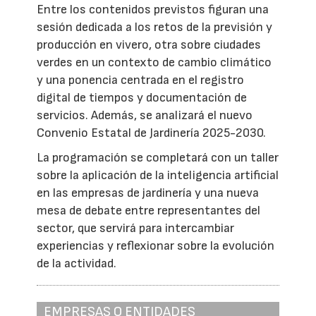
Entre los contenidos previstos figuran una
sesión dedicada a los retos de la previsión y
producción en vivero, otra sobre ciudades
verdes en un contexto de cambio climático
y una ponencia centrada en el registro
digital de tiempos y documentación de
servicios. Además, se analizará el nuevo
Convenio Estatal de Jardinería 2025-2030.
La programación se completará con un taller
sobre la aplicación de la inteligencia artificial
en las empresas de jardinería y una nueva
mesa de debate entre representantes del
sector, que servirá para intercambiar
experiencias y reflexionar sobre la evolución
de la actividad.
EMPRESAS O ENTIDADES