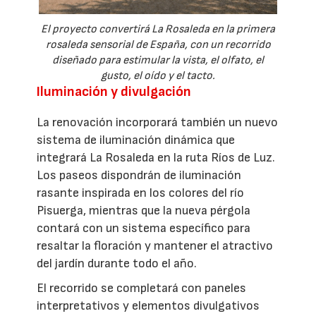
El proyecto convertirá La Rosaleda en la primera
rosaleda sensorial de España, con un recorrido
diseñado para estimular la vista, el olfato, el
gusto, el oído y el tacto.
Iluminación y divulgación
La renovación incorporará también un nuevo
sistema de iluminación dinámica que
integrará La Rosaleda en la ruta Ríos de Luz.
Los paseos dispondrán de iluminación
rasante inspirada en los colores del río
Pisuerga, mientras que la nueva pérgola
contará con un sistema específico para
resaltar la floración y mantener el atractivo
del jardín durante todo el año.
El recorrido se completará con paneles
interpretativos y elementos divulgativos