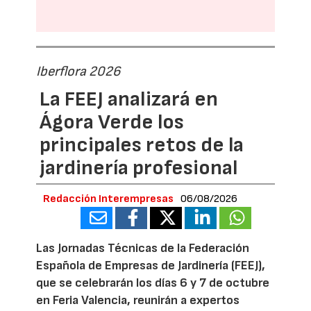
Iberflora 2026
La FEEJ analizará en
Ágora Verde los
principales retos de la
jardinería profesional
Redacción Interempresas
06/08/2026
Las Jornadas Técnicas de la Federación
Española de Empresas de Jardinería (FEEJ),
que se celebrarán los días 6 y 7 de octubre
en Feria Valencia, reunirán a expertos