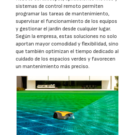
sistemas de control remoto permiten
programar las tareas de mantenimiento,
supervisar el funcionamiento de los equipos
y gestionar el jardín desde cualquier lugar.
Según la empresa, estas soluciones no solo
aportan mayor comodidad y flexibilidad, sino
que también optimizan el tiempo dedicado al
cuidado de los espacios verdes y favorecen
un mantenimiento más preciso.