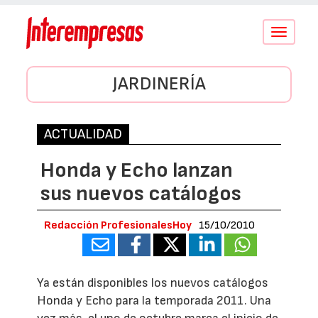
Conmutar
navegació
JARDINERÍA
ACTUALIDAD
Honda y Echo lanzan
sus nuevos catálogos
Redacción ProfesionalesHoy
15/10/2010
Ya están disponibles los nuevos catálogos
Honda y Echo para la temporada 2011. Una