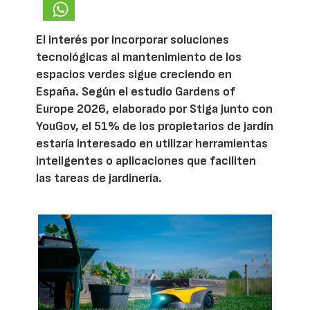
El interés por incorporar soluciones
tecnológicas al mantenimiento de los
espacios verdes sigue creciendo en
España. Según el estudio Gardens of
Europe 2026, elaborado por Stiga junto con
YouGov, el 51% de los propietarios de jardín
estaría interesado en utilizar herramientas
inteligentes o aplicaciones que faciliten
las tareas de jardinería.