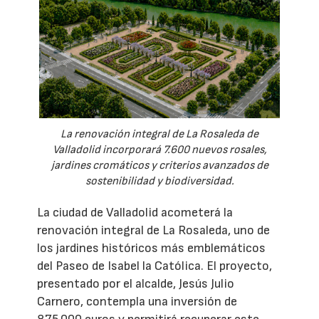
La renovación integral de La Rosaleda de
Valladolid incorporará 7.600 nuevos rosales,
jardines cromáticos y criterios avanzados de
sostenibilidad y biodiversidad.
La ciudad de Valladolid acometerá la
renovación integral de La Rosaleda, uno de
los jardines históricos más emblemáticos
del Paseo de Isabel la Católica. El proyecto,
presentado por el alcalde, Jesús Julio
Carnero, contempla una inversión de