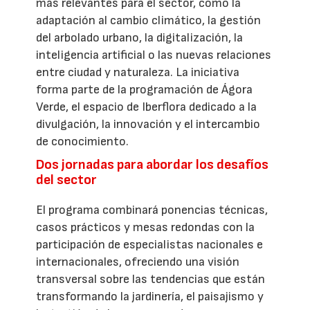
más relevantes para el sector, como la
adaptación al cambio climático, la gestión
del arbolado urbano, la digitalización, la
inteligencia artificial o las nuevas relaciones
entre ciudad y naturaleza. La iniciativa
forma parte de la programación de Ágora
Verde, el espacio de Iberflora dedicado a la
divulgación, la innovación y el intercambio
de conocimiento.
Dos jornadas para abordar los desafíos
del sector
El programa combinará ponencias técnicas,
casos prácticos y mesas redondas con la
participación de especialistas nacionales e
internacionales, ofreciendo una visión
transversal sobre las tendencias que están
transformando la jardinería, el paisajismo y