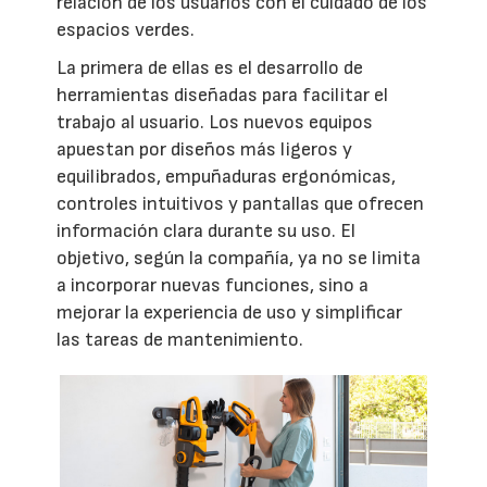
relación de los usuarios con el cuidado de los
espacios verdes.
La primera de ellas es el desarrollo de
herramientas diseñadas para facilitar el
trabajo al usuario. Los nuevos equipos
apuestan por diseños más ligeros y
equilibrados, empuñaduras ergonómicas,
controles intuitivos y pantallas que ofrecen
información clara durante su uso. El
objetivo, según la compañía, ya no se limita
a incorporar nuevas funciones, sino a
mejorar la experiencia de uso y simplificar
las tareas de mantenimiento.