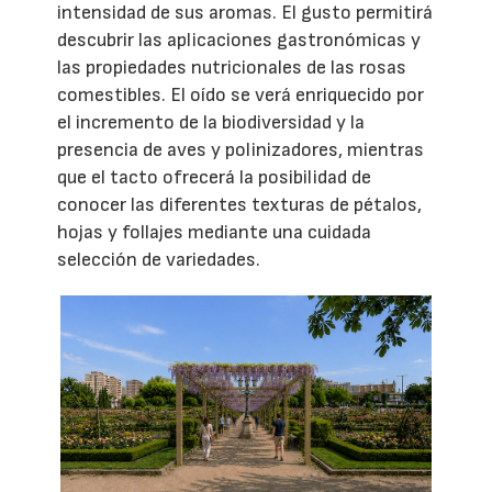
intensidad de sus aromas. El gusto permitirá
descubrir las aplicaciones gastronómicas y
las propiedades nutricionales de las rosas
comestibles. El oído se verá enriquecido por
el incremento de la biodiversidad y la
presencia de aves y polinizadores, mientras
que el tacto ofrecerá la posibilidad de
conocer las diferentes texturas de pétalos,
hojas y follajes mediante una cuidada
selección de variedades.