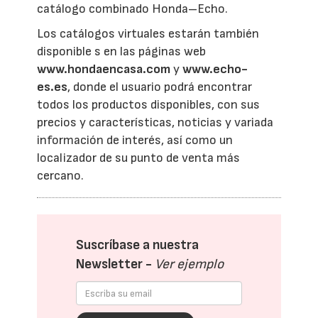
catálogo combinado Honda–Echo.
Los catálogos virtuales estarán también
disponible s en las páginas web
www.hondaencasa.com
y
www.echo-
es.es
, donde el usuario podrá encontrar
todos los productos disponibles, con sus
precios y características, noticias y variada
información de interés, así como un
localizador de su punto de venta más
cercano.
Suscríbase a nuestra
Newsletter -
Ver ejemplo