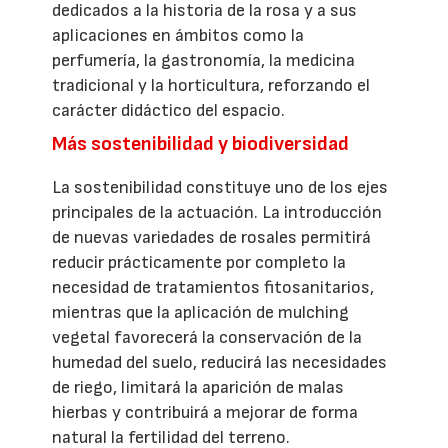
dedicados a la historia de la rosa y a sus
aplicaciones en ámbitos como la
perfumería, la gastronomía, la medicina
tradicional y la horticultura, reforzando el
carácter didáctico del espacio.
Más sostenibilidad y biodiversidad
La sostenibilidad constituye uno de los ejes
principales de la actuación. La introducción
de nuevas variedades de rosales permitirá
reducir prácticamente por completo la
necesidad de tratamientos fitosanitarios,
mientras que la aplicación de mulching
vegetal favorecerá la conservación de la
humedad del suelo, reducirá las necesidades
de riego, limitará la aparición de malas
hierbas y contribuirá a mejorar de forma
natural la fertilidad del terreno.