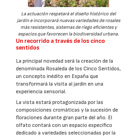
La actuación respetará el diseño histórico del
jardín e incorporará nuevas variedades de rosales
más resistentes, sistemas de riego eficientes y
espacios que favorecen la biodiversidad urbana.
Un recorrido a través de los cinco
sentidos
La principal novedad será la creación de la
denominada Rosaleda de los Cinco Sentidos,
un concepto inédito en España que
transformará la visita al jardín en una
experiencia sensorial.
La vista estará protagonizada por las
composiciones cromáticas y la sucesión de
floraciones durante gran parte del año. El
olfato contará con un espacio específico
dedicado a variedades seleccionadas por la