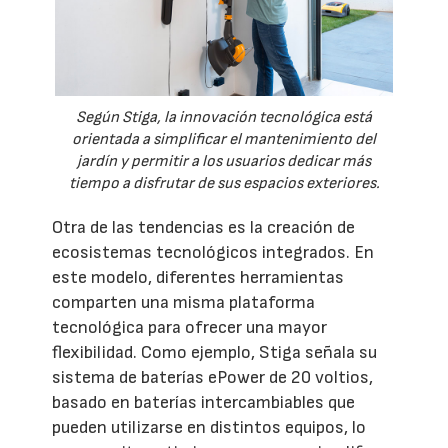
Según Stiga, la innovación tecnológica está
orientada a simplificar el mantenimiento del
jardín y permitir a los usuarios dedicar más
tiempo a disfrutar de sus espacios exteriores.
Otra de las tendencias es la creación de
ecosistemas tecnológicos integrados. En
este modelo, diferentes herramientas
comparten una misma plataforma
tecnológica para ofrecer una mayor
flexibilidad. Como ejemplo, Stiga señala su
sistema de baterías ePower de 20 voltios,
basado en baterías intercambiables que
pueden utilizarse en distintos equipos, lo