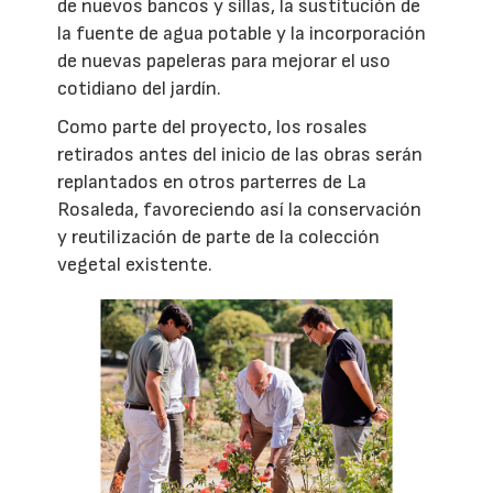
de nuevos bancos y sillas, la sustitución de
la fuente de agua potable y la incorporación
de nuevas papeleras para mejorar el uso
cotidiano del jardín.
Como parte del proyecto, los rosales
retirados antes del inicio de las obras serán
replantados en otros parterres de La
Rosaleda, favoreciendo así la conservación
y reutilización de parte de la colección
vegetal existente.