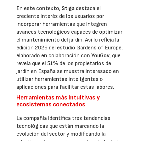
En este contexto,
Stiga
destaca el
creciente interés de los usuarios por
incorporar herramientas que integren
avances tecnológicos capaces de optimizar
el mantenimiento del jardín. Así lo refleja la
edición 2026 del estudio Gardens of Europe,
elaborado en colaboración con
YouGov
, que
revela que el 51% de los propietarios de
jardín en España se muestra interesado en
utilizar herramientas inteligentes o
aplicaciones para facilitar estas labores.
Herramientas más intuitivas y
ecosistemas conectados
La compañía identifica tres tendencias
tecnológicas que están marcando la
evolución del sector y modificando la