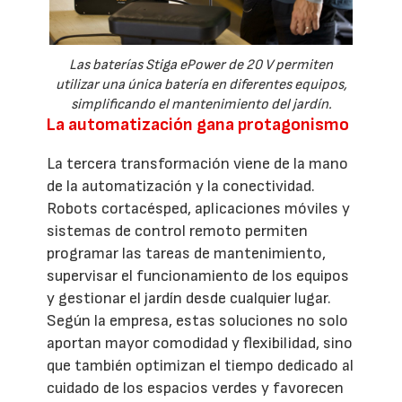
Las baterías Stiga ePower de 20 V permiten
utilizar una única batería en diferentes equipos,
simplificando el mantenimiento del jardín.
La automatización gana protagonismo
La tercera transformación viene de la mano
de la automatización y la conectividad.
Robots cortacésped, aplicaciones móviles y
sistemas de control remoto permiten
programar las tareas de mantenimiento,
supervisar el funcionamiento de los equipos
y gestionar el jardín desde cualquier lugar.
Según la empresa, estas soluciones no solo
aportan mayor comodidad y flexibilidad, sino
que también optimizan el tiempo dedicado al
cuidado de los espacios verdes y favorecen