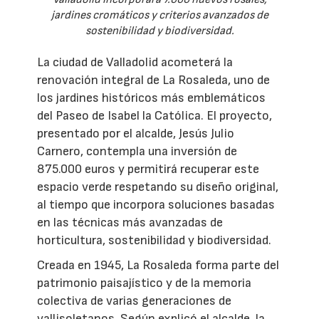
jardines cromáticos y criterios avanzados de
sostenibilidad y biodiversidad.
La ciudad de Valladolid acometerá la
renovación integral de La Rosaleda, uno de
los jardines históricos más emblemáticos
del Paseo de Isabel la Católica. El proyecto,
presentado por el alcalde, Jesús Julio
Carnero, contempla una inversión de
875.000 euros y permitirá recuperar este
espacio verde respetando su diseño original,
al tiempo que incorpora soluciones basadas
en las técnicas más avanzadas de
horticultura, sostenibilidad y biodiversidad.
Creada en 1945, La Rosaleda forma parte del
patrimonio paisajístico y de la memoria
colectiva de varias generaciones de
vallisoletanos. Según explicó el alcalde, la