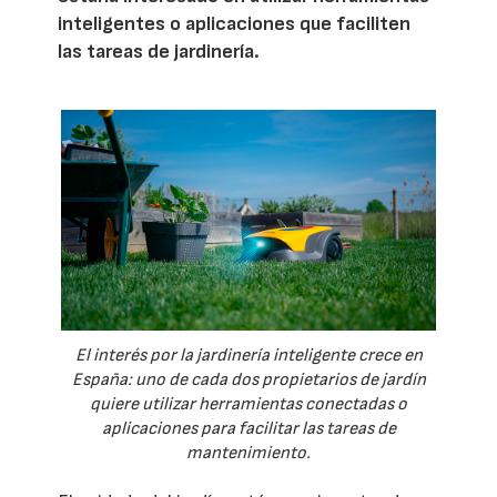
inteligentes o aplicaciones que faciliten
las tareas de jardinería.
El interés por la jardinería inteligente crece en
España: uno de cada dos propietarios de jardín
quiere utilizar herramientas conectadas o
aplicaciones para facilitar las tareas de
mantenimiento.