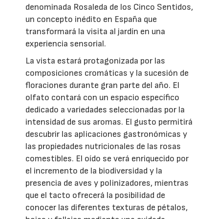
denominada Rosaleda de los Cinco Sentidos,
un concepto inédito en España que
transformará la visita al jardín en una
experiencia sensorial.
La vista estará protagonizada por las
composiciones cromáticas y la sucesión de
floraciones durante gran parte del año. El
olfato contará con un espacio específico
dedicado a variedades seleccionadas por la
intensidad de sus aromas. El gusto permitirá
descubrir las aplicaciones gastronómicas y
las propiedades nutricionales de las rosas
comestibles. El oído se verá enriquecido por
el incremento de la biodiversidad y la
presencia de aves y polinizadores, mientras
que el tacto ofrecerá la posibilidad de
conocer las diferentes texturas de pétalos,