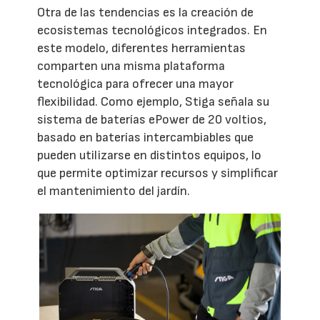
Otra de las tendencias es la creación de
ecosistemas tecnológicos integrados. En
este modelo, diferentes herramientas
comparten una misma plataforma
tecnológica para ofrecer una mayor
flexibilidad. Como ejemplo, Stiga señala su
sistema de baterías ePower de 20 voltios,
basado en baterías intercambiables que
pueden utilizarse en distintos equipos, lo
que permite optimizar recursos y simplificar
el mantenimiento del jardín.