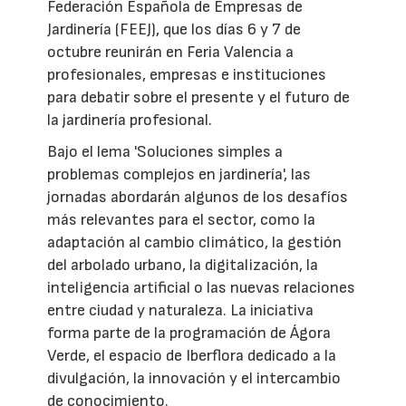
Federación Española de Empresas de
Jardinería (FEEJ), que los días 6 y 7 de
octubre reunirán en Feria Valencia a
profesionales, empresas e instituciones
para debatir sobre el presente y el futuro de
la jardinería profesional.
Bajo el lema 'Soluciones simples a
problemas complejos en jardinería', las
jornadas abordarán algunos de los desafíos
más relevantes para el sector, como la
adaptación al cambio climático, la gestión
del arbolado urbano, la digitalización, la
inteligencia artificial o las nuevas relaciones
entre ciudad y naturaleza. La iniciativa
forma parte de la programación de Ágora
Verde, el espacio de Iberflora dedicado a la
divulgación, la innovación y el intercambio
de conocimiento.