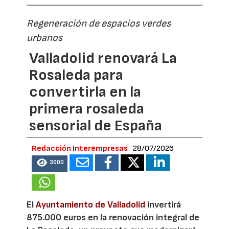
Regeneración de espacios verdes
urbanos
Valladolid renovará La
Rosaleda para
convertirla en la
primera rosaleda
sensorial de España
Redacción Interempresas
28/07/2026
3000
El
Ayuntamiento de Valladolid
invertirá
875.000 euros en la renovación integral de