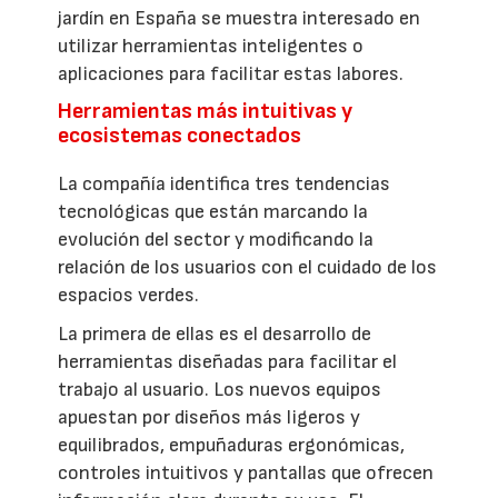
jardín en España se muestra interesado en
utilizar herramientas inteligentes o
aplicaciones para facilitar estas labores.
Herramientas más intuitivas y
ecosistemas conectados
La compañía identifica tres tendencias
tecnológicas que están marcando la
evolución del sector y modificando la
relación de los usuarios con el cuidado de los
espacios verdes.
La primera de ellas es el desarrollo de
herramientas diseñadas para facilitar el
trabajo al usuario. Los nuevos equipos
apuestan por diseños más ligeros y
equilibrados, empuñaduras ergonómicas,
controles intuitivos y pantallas que ofrecen