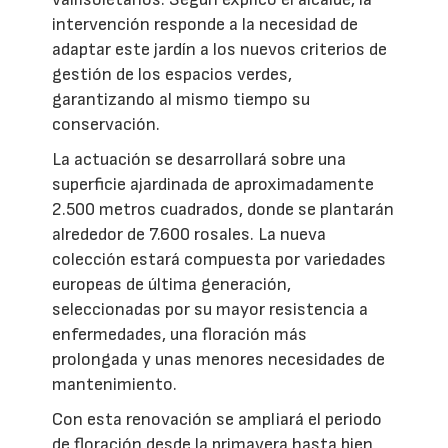
intervención responde a la necesidad de
adaptar este jardín a los nuevos criterios de
gestión de los espacios verdes,
garantizando al mismo tiempo su
conservación.
La actuación se desarrollará sobre una
superficie ajardinada de aproximadamente
2.500 metros cuadrados, donde se plantarán
alrededor de 7.600 rosales. La nueva
colección estará compuesta por variedades
europeas de última generación,
seleccionadas por su mayor resistencia a
enfermedades, una floración más
prolongada y unas menores necesidades de
mantenimiento.
Con esta renovación se ampliará el periodo
de floración desde la primavera hasta bien