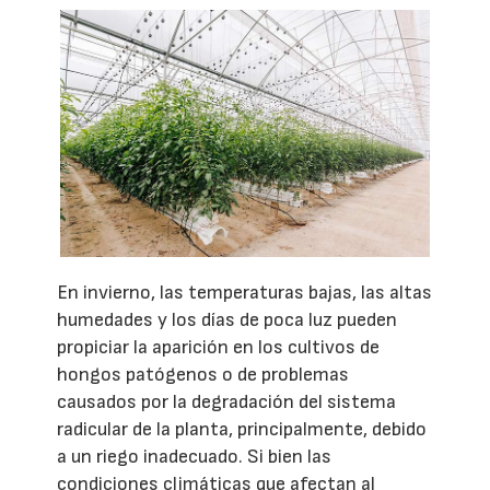
En invierno, las temperaturas bajas, las altas
humedades y los días de poca luz pueden
propiciar la aparición en los cultivos de
hongos patógenos o de problemas
causados por la degradación del sistema
radicular de la planta, principalmente, debido
a un riego inadecuado. Si bien las
condiciones climáticas que afectan al