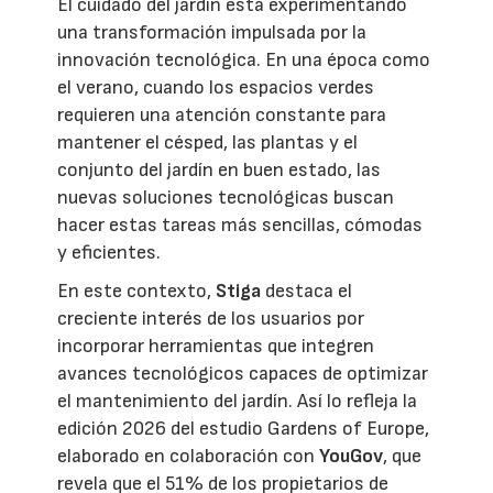
El cuidado del jardín está experimentando
una transformación impulsada por la
innovación tecnológica. En una época como
el verano, cuando los espacios verdes
requieren una atención constante para
mantener el césped, las plantas y el
conjunto del jardín en buen estado, las
nuevas soluciones tecnológicas buscan
hacer estas tareas más sencillas, cómodas
y eficientes.
En este contexto,
Stiga
destaca el
creciente interés de los usuarios por
incorporar herramientas que integren
avances tecnológicos capaces de optimizar
el mantenimiento del jardín. Así lo refleja la
edición 2026 del estudio Gardens of Europe,
elaborado en colaboración con
YouGov
, que
revela que el 51% de los propietarios de