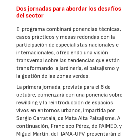
Dos jornadas para abordar los desafíos
del sector
El programa combinará ponencias técnicas,
casos prácticos y mesas redondas con la
participación de especialistas nacionales e
internacionales, ofreciendo una visión
transversal sobre las tendencias que están
transformando la jardinería, el paisajismo y
la gestión de las zonas verdes.
La primera jornada, prevista para el 6 de
octubre, comenzará con una ponencia sobre
rewilding y la reintroducción de espacios
vivos en entornos urbanos, impartida por
Sergio Carratalá, de Mata Alta Paisajisme. A
continuación, Francisco Pérez, de PAIMED, y
Miguel Martín, del IIAMA-UPV, presentarán el