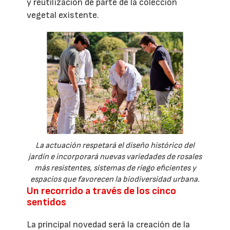
y reutilización de parte de la colección
vegetal existente.
La actuación respetará el diseño histórico del
jardín e incorporará nuevas variedades de rosales
más resistentes, sistemas de riego eficientes y
espacios que favorecen la biodiversidad urbana.
Un recorrido a través de los cinco
sentidos
La principal novedad será la creación de la