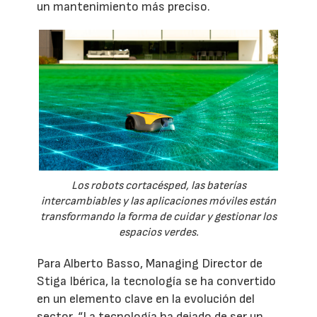
un mantenimiento más preciso.
Los robots cortacésped, las baterías
intercambiables y las aplicaciones móviles están
transformando la forma de cuidar y gestionar los
espacios verdes.
Para Alberto Basso, Managing Director de
Stiga Ibérica, la tecnología se ha convertido
en un elemento clave en la evolución del
sector. “La tecnología ha dejado de ser un