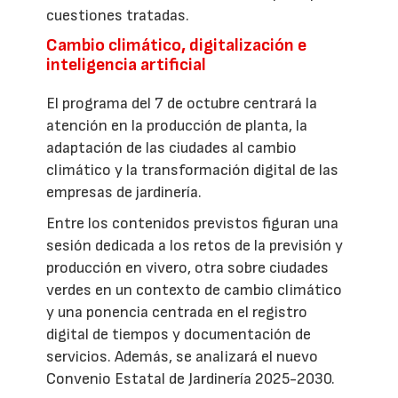
cuestiones tratadas.
Cambio climático, digitalización e
inteligencia artificial
El programa del 7 de octubre centrará la
atención en la producción de planta, la
adaptación de las ciudades al cambio
climático y la transformación digital de las
empresas de jardinería.
Entre los contenidos previstos figuran una
sesión dedicada a los retos de la previsión y
producción en vivero, otra sobre ciudades
verdes en un contexto de cambio climático
y una ponencia centrada en el registro
digital de tiempos y documentación de
servicios. Además, se analizará el nuevo
Convenio Estatal de Jardinería 2025-2030.