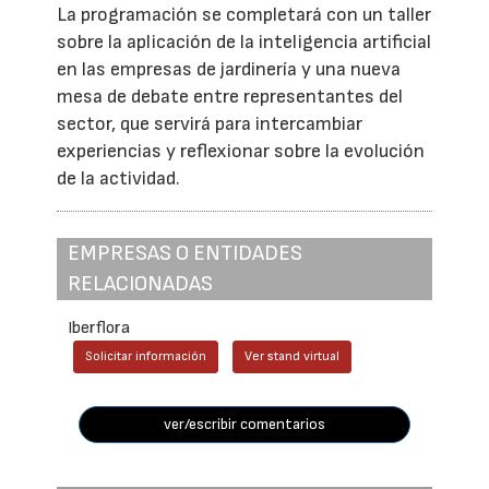
La programación se completará con un taller
sobre la aplicación de la inteligencia artificial
en las empresas de jardinería y una nueva
mesa de debate entre representantes del
sector, que servirá para intercambiar
experiencias y reflexionar sobre la evolución
de la actividad.
EMPRESAS O ENTIDADES
RELACIONADAS
Iberflora
Solicitar información
Ver stand virtual
ver/escribir comentarios