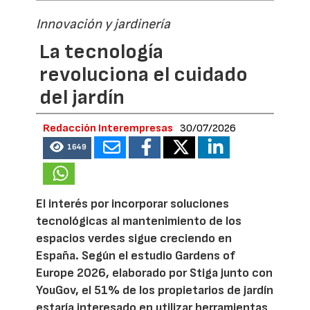
Innovación y jardinería
La tecnología
revoluciona el cuidado
del jardín
Redacción Interempresas
30/07/2026
1649
El interés por incorporar soluciones
tecnológicas al mantenimiento de los
espacios verdes sigue creciendo en
España. Según el estudio Gardens of
Europe 2026, elaborado por Stiga junto con
YouGov, el 51% de los propietarios de jardín
estaría interesado en utilizar herramientas