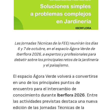
Las Jornadas Técnicas de la FEEJ reunirán los días
6 y 7 de octubre, en el espacio Ágora Verde de
Iberflora 2026, a expertos y profesionales para
debatir sobre los principales retos de la jardinería
y el paisajismo.
El espacio Ágora Verde volverá a convertirse
en uno de los principales puntos de
encuentro para el intercambio de
conocimiento durante
Iberflora 2026
. Entre
las actividades previstas destaca una nueva
edición de las Jornadas Técnicas de la