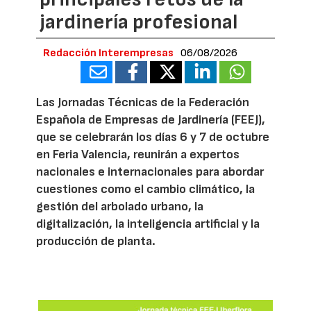
jardinería profesional
Redacción Interempresas
06/08/2026
Las Jornadas Técnicas de la Federación
Española de Empresas de Jardinería (FEEJ),
que se celebrarán los días 6 y 7 de octubre
en Feria Valencia, reunirán a expertos
nacionales e internacionales para abordar
cuestiones como el cambio climático, la
gestión del arbolado urbano, la
digitalización, la inteligencia artificial y la
producción de planta.