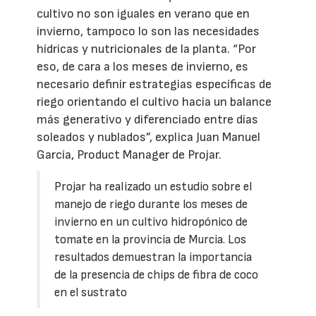
cultivo no son iguales en verano que en
invierno, tampoco lo son las necesidades
hídricas y nutricionales de la planta. “Por
eso, de cara a los meses de invierno, es
necesario definir estrategias específicas de
riego orientando el cultivo hacia un balance
más generativo y diferenciado entre días
soleados y nublados”, explica Juan Manuel
García, Product Manager de Projar.
Projar ha realizado un estudio sobre el
manejo de riego durante los meses de
invierno en un cultivo hidropónico de
tomate en la provincia de Murcia. Los
resultados demuestran la importancia
de la presencia de chips de fibra de coco
en el sustrato