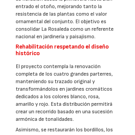
entrado el otoño, mejorando tanto la
resistencia de las plantas como el valor
ornamental del conjunto. El objetivo es
consolidar La Rosaleda como un referente
nacional en jardinería y paisajismo.
Rehabilitación respetando el diseño
histórico
El proyecto contempla la renovación
completa de los cuatro grandes parterres,
manteniendo su trazado original y
transformándolos en jardines cromáticos
dedicados a los colores blanco, rosa,
amarillo y rojo. Esta distribución permitirá
crear un recorrido basado en una sucesión
armónica de tonalidades.
Asimismo, se restaurarán los bordillos, los