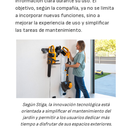
información clara durante su uso. El
objetivo, según la compañía, ya no se limita
a incorporar nuevas funciones, sino a
mejorar la experiencia de uso y simplificar
las tareas de mantenimiento.
Según Stiga, la innovación tecnológica está
orientada a simplificar el mantenimiento del
jardín y permitir a los usuarios dedicar más
tiempo a disfrutar de sus espacios exteriores.