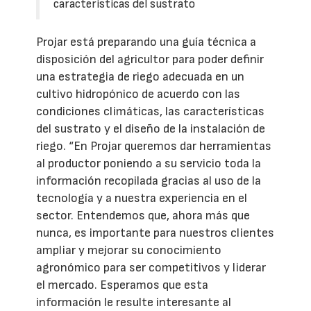
características del sustrato
Projar está preparando una guía técnica a
disposición del agricultor para poder definir
una estrategia de riego adecuada en un
cultivo hidropónico de acuerdo con las
condiciones climáticas, las características
del sustrato y el diseño de la instalación de
riego. “En Projar queremos dar herramientas
al productor poniendo a su servicio toda la
información recopilada gracias al uso de la
tecnología y a nuestra experiencia en el
sector. Entendemos que, ahora más que
nunca, es importante para nuestros clientes
ampliar y mejorar su conocimiento
agronómico para ser competitivos y liderar
el mercado. Esperamos que esta
información le resulte interesante al