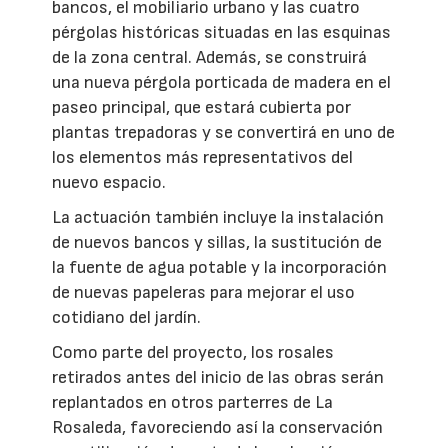
bancos, el mobiliario urbano y las cuatro
pérgolas históricas situadas en las esquinas
de la zona central. Además, se construirá
una nueva pérgola porticada de madera en el
paseo principal, que estará cubierta por
plantas trepadoras y se convertirá en uno de
los elementos más representativos del
nuevo espacio.
La actuación también incluye la instalación
de nuevos bancos y sillas, la sustitución de
la fuente de agua potable y la incorporación
de nuevas papeleras para mejorar el uso
cotidiano del jardín.
Como parte del proyecto, los rosales
retirados antes del inicio de las obras serán
replantados en otros parterres de La
Rosaleda, favoreciendo así la conservación