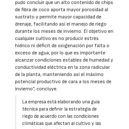
pudo concluir que un alto contenido de chips
de fibra de coco aporta mayor porosidad al
sustrato y permite mayor capacidad de
drenaje, facilitando así el manejo de riego
durante los meses de invierno. El objetivo en
cualquier cultivo es no producir estrés
hídrico ni déficit de oxigenación por falta o
exceso de agua, por lo que es importante
alcanzar condiciones estables de humedad y
conductividad eléctrica en la zona radicular
de la planta, manteniendo así el máximo
potencial productivo de cara a los meses de
invierno”, concluye.
La empresa está elaborando una guía
técnica para definir la estrategia de
riego de acuerdo con las condiciones
climáticas que afectan al cultivo y las