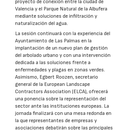
proyecto de conexión entre la ciudad de
Valencia y el Parque Natural de la Albufera
mediante soluciones de infiltración y
naturalización del agua.
La sesión continuará con la experiencia del
Ayuntamiento de Las Palmas en la
implantación de un nuevo plan de gestión
del arbolado urbano y con una intervención
dedicada a las soluciones frente a
enfermedades y plagas en zonas verdes.
Asimismo, Egbert Roozen, secretario
general de la European Landscape
Contractors Association (ELCA), ofrecerá
una ponencia sobre la representación del
sector ante las instituciones europeas. La
jornada finalizará con una mesa redonda en
la que representantes de empresas y
asociaciones debatirán sobre las principales