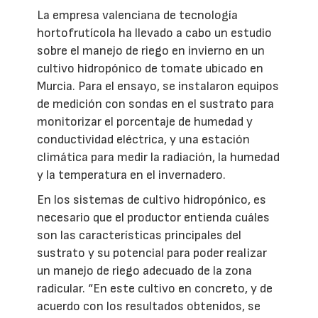
La empresa valenciana de tecnología
hortofrutícola ha llevado a cabo un estudio
sobre el manejo de riego en invierno en un
cultivo hidropónico de tomate ubicado en
Murcia. Para el ensayo, se instalaron equipos
de medición con sondas en el sustrato para
monitorizar el porcentaje de humedad y
conductividad eléctrica, y una estación
climática para medir la radiación, la humedad
y la temperatura en el invernadero.
En los sistemas de cultivo hidropónico, es
necesario que el productor entienda cuáles
son las características principales del
sustrato y su potencial para poder realizar
un manejo de riego adecuado de la zona
radicular. “En este cultivo en concreto, y de
acuerdo con los resultados obtenidos, se