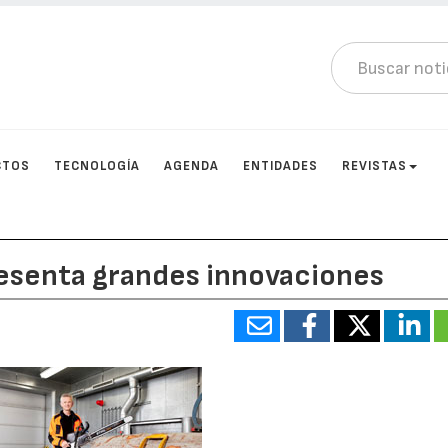
CTOS
TECNOLOGÍA
AGENDA
ENTIDADES
REVISTAS
resenta grandes innovaciones