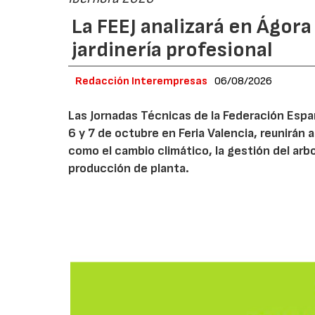
La FEEJ analizará en Ágora
jardinería profesional
Redacción Interempresas
06/08/2026
Las Jornadas Técnicas de la Federación Españ
6 y 7 de octubre en Feria Valencia, reunirán
como el cambio climático, la gestión del arbola
producción de planta.