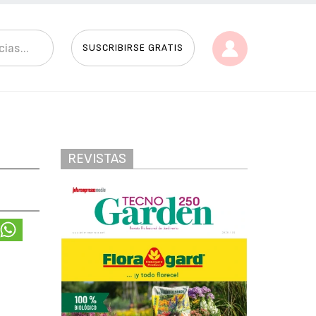
SUSCRIBIRSE GRATIS
REVISTAS