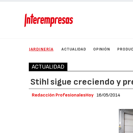
JARDINERÍA
ACTUALIDAD
OPINIÓN
PRODU
ACTUALIDAD
Stihl sigue creciendo y p
Redacción ProfesionalesHoy
16/05/2014