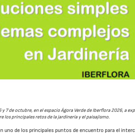
6 y 7 de octubre, en el espacio Ágora Verde de Iberflora 2026, a ex
 los principales retos de la jardinería y el paisajismo.
en uno de los principales puntos de encuentro para el inte