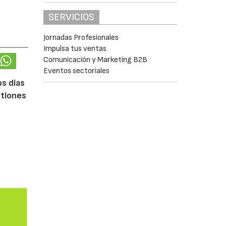
SERVICIOS
Jornadas Profesionales
Impulsa tus ventas
Comunicación y Marketing B2B
Eventos sectoriales
os días
stiones