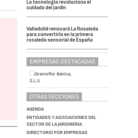
La tecnología revoluciona el
cuidado del jardín
Valladolid renovará La Rosaleda
para convertirla en la primera
rosaleda sensorial de España
EMPRESAS DESTACADAS
OTRAS SECCIONES
AGENDA
ENTIDADES Y ASOCIACIONES DEL
SECTOR DE LA JARDINERÍA
DIRECTORIO POR EMPRESAS