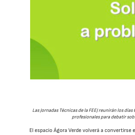
Las Jornadas Técnicas de la FEEJ reunirán los días 
profesionales para debatir sobre
El espacio Ágora Verde volverá a convertirse 