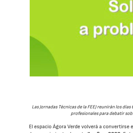
Las Jornadas Técnicas de la FEEJ reunirán los días 
profesionales para debatir sobre
El espacio Ágora Verde volverá a convertirse 