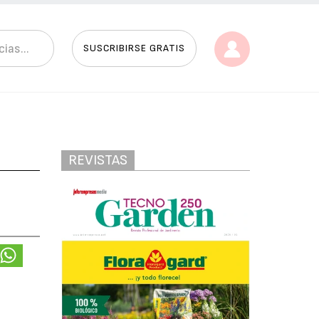
SUSCRIBIRSE GRATIS
REVISTAS