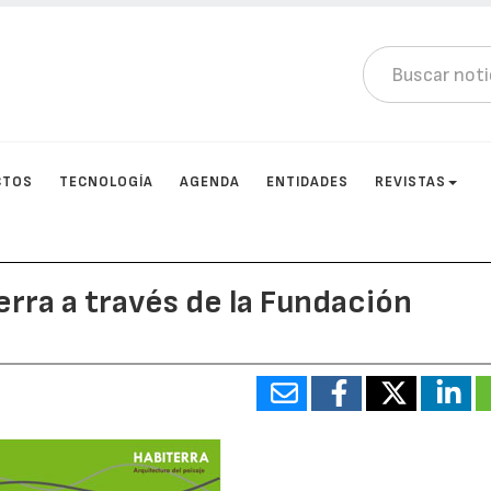
CTOS
TECNOLOGÍA
AGENDA
ENTIDADES
REVISTAS
erra a través de la Fundación