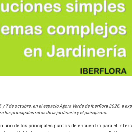
6 y 7 de octubre, en el espacio Ágora Verde de Iberflora 2026, a ex
 los principales retos de la jardinería y el paisajismo.
en uno de los principales puntos de encuentro para el inte