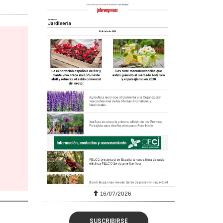
16/07/2026
SUSCRIBIRSE