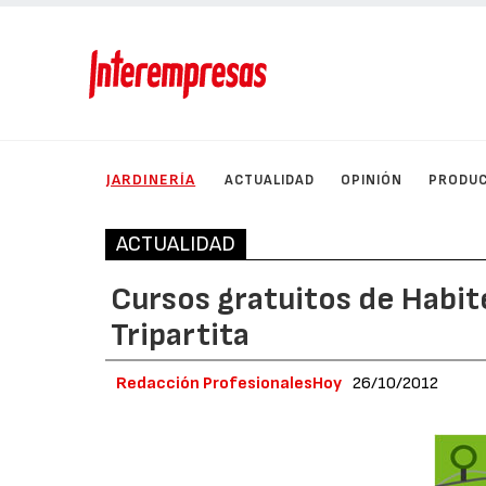
JARDINERÍA
ACTUALIDAD
OPINIÓN
PRODU
ACTUALIDAD
Cursos gratuitos de Habit
Tripartita
Redacción ProfesionalesHoy
26/10/2012