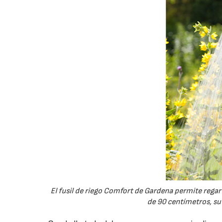
El fusil de riego Comfort de Gardena permite regar 
de 90 centímetros, su 