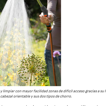
y limpiar con mayor facilidad zonas de difícil acceso gracias a su 
cabezal orientable y sus dos tipos de chorro.