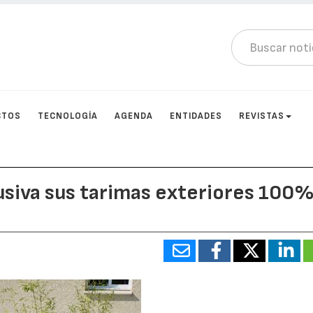
CTOS
TECNOLOGÍA
AGENDA
ENTIDADES
REVISTAS
usiva sus tarimas exteriores 100