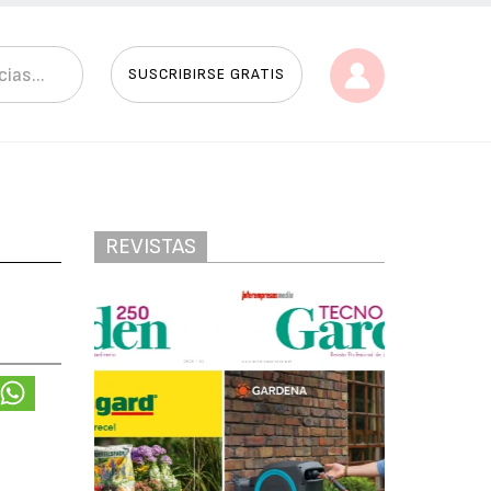
SUSCRIBIRSE GRATIS
REVISTAS
%