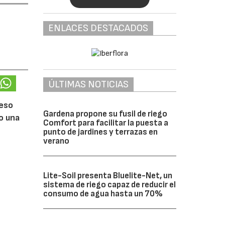
ENLACES DESTACADOS
ÚLTIMAS NOTICIAS
ceso
Gardena propone su fusil de riego
do una
Comfort para facilitar la puesta a
punto de jardines y terrazas en
verano
Lite-Soil presenta Bluelite-Net, un
sistema de riego capaz de reducir el
consumo de agua hasta un 70%