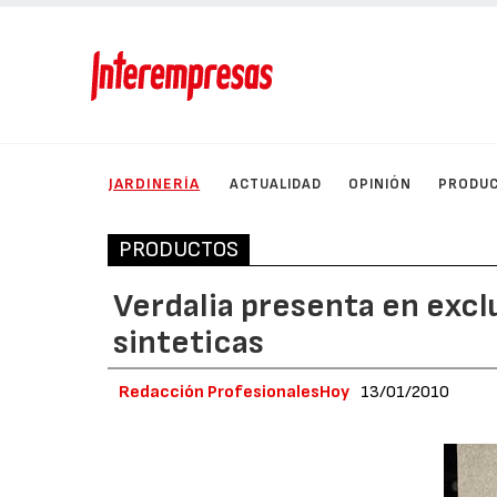
JARDINERÍA
ACTUALIDAD
OPINIÓN
PRODU
PRODUCTOS
Verdalia presenta en excl
sinteticas
Redacción ProfesionalesHoy
13/01/2010