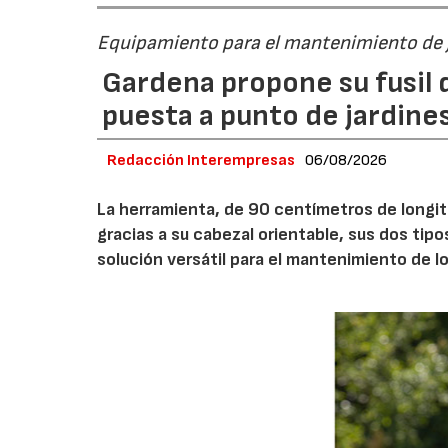
Equipamiento para el mantenimiento de 
Gardena propone su fusil d
puesta a punto de jardine
Redacción Interempresas
06/08/2026
La herramienta, de 90 centímetros de longitu
gracias a su cabezal orientable, sus dos tipo
solución versátil para el mantenimiento de l