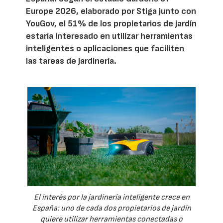
Europe 2026, elaborado por Stiga junto con
YouGov, el 51% de los propietarios de jardín
estaría interesado en utilizar herramientas
inteligentes o aplicaciones que faciliten
las tareas de jardinería.
El interés por la jardinería inteligente crece en
España: uno de cada dos propietarios de jardín
quiere utilizar herramientas conectadas o