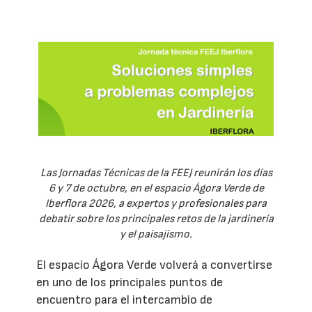
Las Jornadas Técnicas de la FEEJ reunirán los días
6 y 7 de octubre, en el espacio Ágora Verde de
Iberflora 2026, a expertos y profesionales para
debatir sobre los principales retos de la jardinería
y el paisajismo.
El espacio Ágora Verde volverá a convertirse
en uno de los principales puntos de
encuentro para el intercambio de