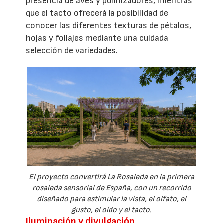
presencia de aves y polinizadores, mientras
que el tacto ofrecerá la posibilidad de
conocer las diferentes texturas de pétalos,
hojas y follajes mediante una cuidada
selección de variedades.
El proyecto convertirá La Rosaleda en la primera
rosaleda sensorial de España, con un recorrido
diseñado para estimular la vista, el olfato, el
gusto, el oído y el tacto.
Iluminación y divulgación