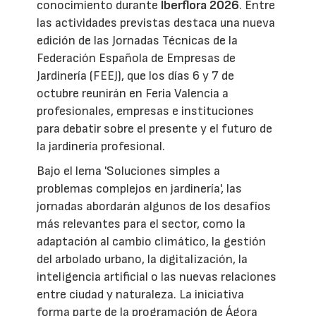
conocimiento durante
Iberflora 2026
. Entre
las actividades previstas destaca una nueva
edición de las Jornadas Técnicas de la
Federación Española de Empresas de
Jardinería (FEEJ), que los días 6 y 7 de
octubre reunirán en Feria Valencia a
profesionales, empresas e instituciones
para debatir sobre el presente y el futuro de
la jardinería profesional.
Bajo el lema 'Soluciones simples a
problemas complejos en jardinería', las
jornadas abordarán algunos de los desafíos
más relevantes para el sector, como la
adaptación al cambio climático, la gestión
del arbolado urbano, la digitalización, la
inteligencia artificial o las nuevas relaciones
entre ciudad y naturaleza. La iniciativa
forma parte de la programación de Ágora