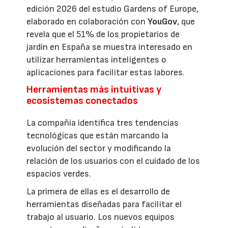
edición 2026 del estudio Gardens of Europe,
elaborado en colaboración con
YouGov
, que
revela que el 51% de los propietarios de
jardín en España se muestra interesado en
utilizar herramientas inteligentes o
aplicaciones para facilitar estas labores.
Herramientas más intuitivas y
ecosistemas conectados
La compañía identifica tres tendencias
tecnológicas que están marcando la
evolución del sector y modificando la
relación de los usuarios con el cuidado de los
espacios verdes.
La primera de ellas es el desarrollo de
herramientas diseñadas para facilitar el
trabajo al usuario. Los nuevos equipos