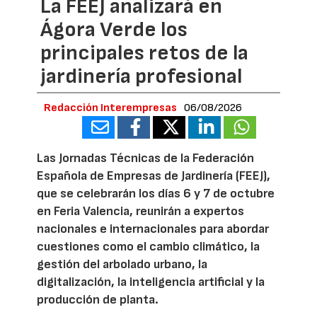
La FEEJ analizará en
Ágora Verde los
principales retos de la
jardinería profesional
Redacción Interempresas
06/08/2026
Las Jornadas Técnicas de la Federación
Española de Empresas de Jardinería (FEEJ),
que se celebrarán los días 6 y 7 de octubre
en Feria Valencia, reunirán a expertos
nacionales e internacionales para abordar
cuestiones como el cambio climático, la
gestión del arbolado urbano, la
digitalización, la inteligencia artificial y la
producción de planta.