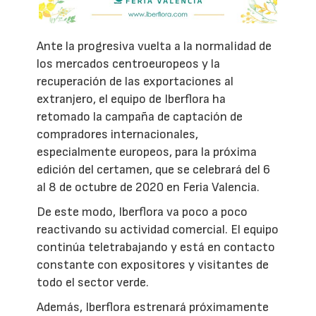
Ante la progresiva vuelta a la normalidad de
los mercados centroeuropeos y la
recuperación de las exportaciones al
extranjero, el equipo de Iberflora ha
retomado la campaña de captación de
compradores internacionales,
especialmente europeos, para la próxima
edición del certamen, que se celebrará del 6
al 8 de octubre de 2020 en Feria Valencia.
De este modo, Iberflora va poco a poco
reactivando su actividad comercial. El equipo
continúa teletrabajando y está en contacto
constante con expositores y visitantes de
todo el sector verde.
Además, Iberflora estrenará próximamente