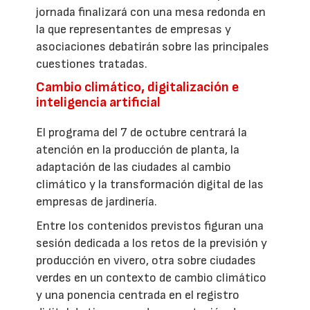
jornada finalizará con una mesa redonda en
la que representantes de empresas y
asociaciones debatirán sobre las principales
cuestiones tratadas.
Cambio climático, digitalización e
inteligencia artificial
El programa del 7 de octubre centrará la
atención en la producción de planta, la
adaptación de las ciudades al cambio
climático y la transformación digital de las
empresas de jardinería.
Entre los contenidos previstos figuran una
sesión dedicada a los retos de la previsión y
producción en vivero, otra sobre ciudades
verdes en un contexto de cambio climático
y una ponencia centrada en el registro