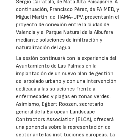
Sergio Carratalá, de Mata Alta Paisajisme. A
continuación, Francisco Pérez, de PAIMED, y
Miguel Martín, del IIAMA-UPV, presentarán el
proyecto de conexión entre la ciudad de
Valencia y el Parque Natural de la Albufera
mediante soluciones de infiltración y
naturalización del agua.
La sesión continuará con la experiencia del
Ayuntamiento de Las Palmas en la
implantación de un nuevo plan de gestión
del arbolado urbano y con una intervención
dedicada a las soluciones frente a
enfermedades y plagas en zonas verdes.
Asimismo, Egbert Roozen, secretario
general de la European Landscape
Contractors Association (ELCA), ofrecerá
una ponencia sobre la representación del
sector ante las instituciones europeas. La