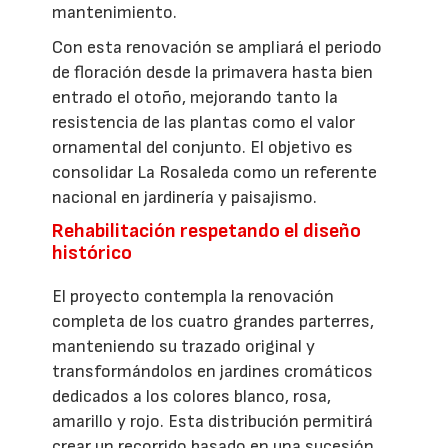
mantenimiento.
Con esta renovación se ampliará el periodo
de floración desde la primavera hasta bien
entrado el otoño, mejorando tanto la
resistencia de las plantas como el valor
ornamental del conjunto. El objetivo es
consolidar La Rosaleda como un referente
nacional en jardinería y paisajismo.
Rehabilitación respetando el diseño
histórico
El proyecto contempla la renovación
completa de los cuatro grandes parterres,
manteniendo su trazado original y
transformándolos en jardines cromáticos
dedicados a los colores blanco, rosa,
amarillo y rojo. Esta distribución permitirá
crear un recorrido basado en una sucesión