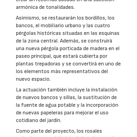
armónica de tonalidades.
Asimismo, se restaurarán los bordillos, los
bancos, el mobiliario urbano y las cuatro
pérgolas históricas situadas en las esquinas
de la zona central. Además, se construirá
una nueva pérgola porticada de madera en el
paseo principal, que estará cubierta por
plantas trepadoras y se convertirá en uno de
los elementos más representativos del
nuevo espacio.
La actuación también incluye la instalación
de nuevos bancos y sillas, la sustitución de
la fuente de agua potable y la incorporación
de nuevas papeleras para mejorar el uso
cotidiano del jardín.
Como parte del proyecto, los rosales