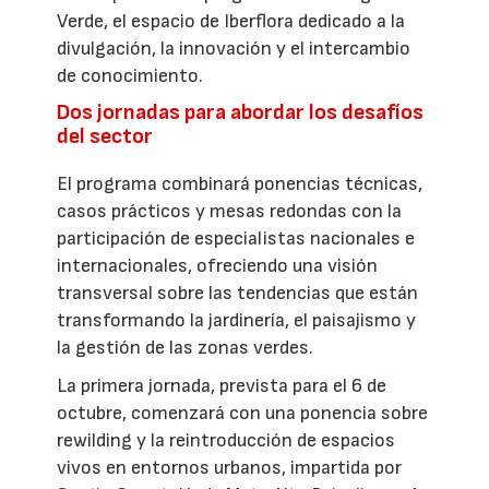
Verde, el espacio de Iberflora dedicado a la
divulgación, la innovación y el intercambio
de conocimiento.
Dos jornadas para abordar los desafíos
del sector
El programa combinará ponencias técnicas,
casos prácticos y mesas redondas con la
participación de especialistas nacionales e
internacionales, ofreciendo una visión
transversal sobre las tendencias que están
transformando la jardinería, el paisajismo y
la gestión de las zonas verdes.
La primera jornada, prevista para el 6 de
octubre, comenzará con una ponencia sobre
rewilding y la reintroducción de espacios
vivos en entornos urbanos, impartida por