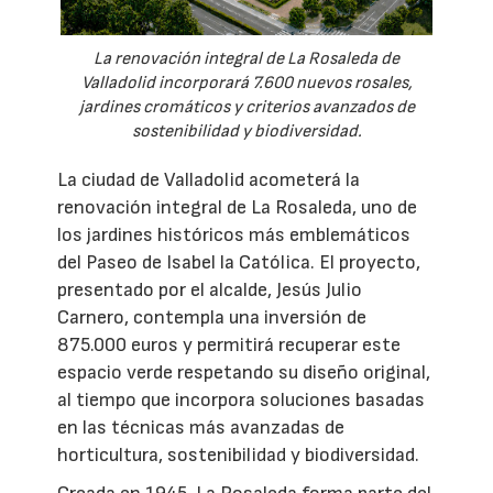
La renovación integral de La Rosaleda de
Valladolid incorporará 7.600 nuevos rosales,
jardines cromáticos y criterios avanzados de
sostenibilidad y biodiversidad.
La ciudad de Valladolid acometerá la
renovación integral de La Rosaleda, uno de
los jardines históricos más emblemáticos
del Paseo de Isabel la Católica. El proyecto,
presentado por el alcalde, Jesús Julio
Carnero, contempla una inversión de
875.000 euros y permitirá recuperar este
espacio verde respetando su diseño original,
al tiempo que incorpora soluciones basadas
en las técnicas más avanzadas de
horticultura, sostenibilidad y biodiversidad.