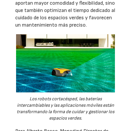
aportan mayor comodidad y flexibilidad, sino
que también optimizan el tiempo dedicado al
cuidado de los espacios verdes y favorecen
un mantenimiento más preciso.
Los robots cortacésped, las baterías
intercambiables y las aplicaciones móviles están
transformando la forma de cuidar y gestionar los
espacios verdes.