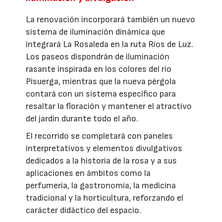
La renovación incorporará también un nuevo
sistema de iluminación dinámica que
integrará La Rosaleda en la ruta Ríos de Luz.
Los paseos dispondrán de iluminación
rasante inspirada en los colores del río
Pisuerga, mientras que la nueva pérgola
contará con un sistema específico para
resaltar la floración y mantener el atractivo
del jardín durante todo el año.
El recorrido se completará con paneles
interpretativos y elementos divulgativos
dedicados a la historia de la rosa y a sus
aplicaciones en ámbitos como la
perfumería, la gastronomía, la medicina
tradicional y la horticultura, reforzando el
carácter didáctico del espacio.