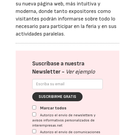
su nueva página web, más intuitiva y
moderna, donde tanto expositores como
visitantes podrán informarse sobre todo lo
necesario para participar en la feria y en sus
actividades paralelas.
Suscríbase a nuestra
Newsletter -
Ver ejemplo
SUSCRIBIRME GRATIS
Marcar todos
Autorizo el envío de newsletters y
avisos informativos personalizados de
interempresas.net
Autorizo el envío de comunicaciones