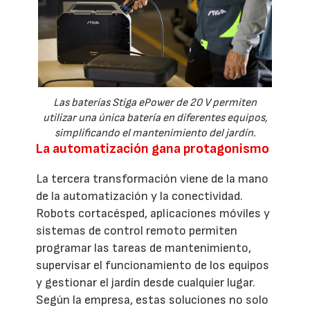
Las baterías Stiga ePower de 20 V permiten
utilizar una única batería en diferentes equipos,
simplificando el mantenimiento del jardín.
La automatización gana protagonismo
La tercera transformación viene de la mano
de la automatización y la conectividad.
Robots cortacésped, aplicaciones móviles y
sistemas de control remoto permiten
programar las tareas de mantenimiento,
supervisar el funcionamiento de los equipos
y gestionar el jardín desde cualquier lugar.
Según la empresa, estas soluciones no solo