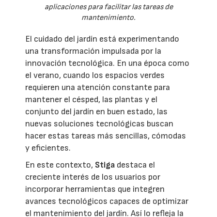
aplicaciones para facilitar las tareas de
mantenimiento.
El cuidado del jardín está experimentando
una transformación impulsada por la
innovación tecnológica. En una época como
el verano, cuando los espacios verdes
requieren una atención constante para
mantener el césped, las plantas y el
conjunto del jardín en buen estado, las
nuevas soluciones tecnológicas buscan
hacer estas tareas más sencillas, cómodas
y eficientes.
En este contexto,
Stiga
destaca el
creciente interés de los usuarios por
incorporar herramientas que integren
avances tecnológicos capaces de optimizar
el mantenimiento del jardín. Así lo refleja la