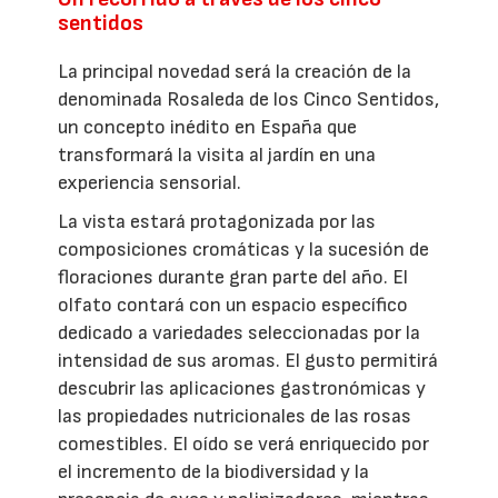
sentidos
La principal novedad será la creación de la
denominada Rosaleda de los Cinco Sentidos,
un concepto inédito en España que
transformará la visita al jardín en una
experiencia sensorial.
La vista estará protagonizada por las
composiciones cromáticas y la sucesión de
floraciones durante gran parte del año. El
olfato contará con un espacio específico
dedicado a variedades seleccionadas por la
intensidad de sus aromas. El gusto permitirá
descubrir las aplicaciones gastronómicas y
las propiedades nutricionales de las rosas
comestibles. El oído se verá enriquecido por
el incremento de la biodiversidad y la