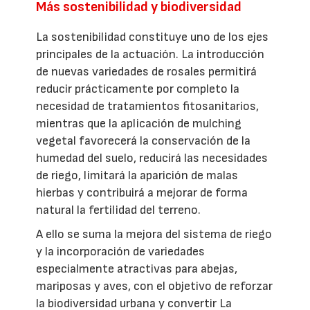
Más sostenibilidad y biodiversidad
La sostenibilidad constituye uno de los ejes
principales de la actuación. La introducción
de nuevas variedades de rosales permitirá
reducir prácticamente por completo la
necesidad de tratamientos fitosanitarios,
mientras que la aplicación de mulching
vegetal favorecerá la conservación de la
humedad del suelo, reducirá las necesidades
de riego, limitará la aparición de malas
hierbas y contribuirá a mejorar de forma
natural la fertilidad del terreno.
A ello se suma la mejora del sistema de riego
y la incorporación de variedades
especialmente atractivas para abejas,
mariposas y aves, con el objetivo de reforzar
la biodiversidad urbana y convertir La