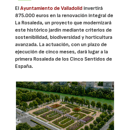
El
Ayuntamiento de Valladolid
invertirá
875.000 euros en la renovación integral de
La Rosaleda, un proyecto que modernizará
este histórico jardín mediante criterios de
sostenibilidad, biodiversidad y horticultura
avanzada. La actuación, con un plazo de
ejecución de cinco meses, dará lugar a la
primera Rosaleda de los Cinco Sentidos de
España.