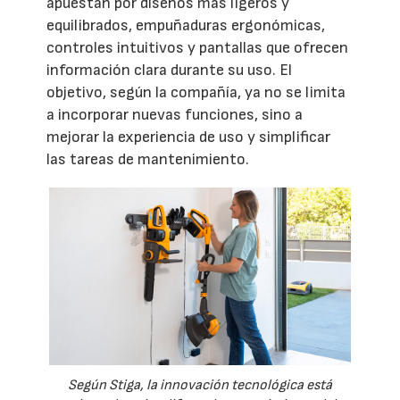
apuestan por diseños más ligeros y
equilibrados, empuñaduras ergonómicas,
controles intuitivos y pantallas que ofrecen
información clara durante su uso. El
objetivo, según la compañía, ya no se limita
a incorporar nuevas funciones, sino a
mejorar la experiencia de uso y simplificar
las tareas de mantenimiento.
Según Stiga, la innovación tecnológica está