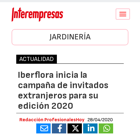
Conmutar
navegació
JARDINERÍA
ACTUALIDAD
Iberflora inicia la
campaña de invitados
extranjeros para su
edición 2020
Redacción ProfesionalesHoy
28/04/2020