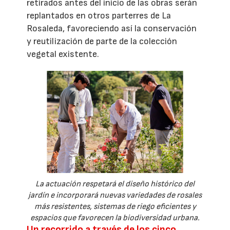
retirados antes del inicio de las obras serán
replantados en otros parterres de La
Rosaleda, favoreciendo así la conservación
y reutilización de parte de la colección
vegetal existente.
La actuación respetará el diseño histórico del
jardín e incorporará nuevas variedades de rosales
más resistentes, sistemas de riego eficientes y
espacios que favorecen la biodiversidad urbana.
Un recorrido a través de los cinco