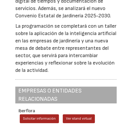
digital de tiempos y documentación de
servicios. Además, se analizará el nuevo
Convenio Estatal de Jardinería 2025-2030.
La programación se completará con un taller
sobre la aplicación de la inteligencia artificial
en las empresas de jardinería y una nueva
mesa de debate entre representantes del
sector, que servirá para intercambiar
experiencias y reflexionar sobre la evolución
de la actividad.
EMPRESAS O ENTIDADES
RELACIONADAS
Iberflora
Solicitar información
Ver stand virtual