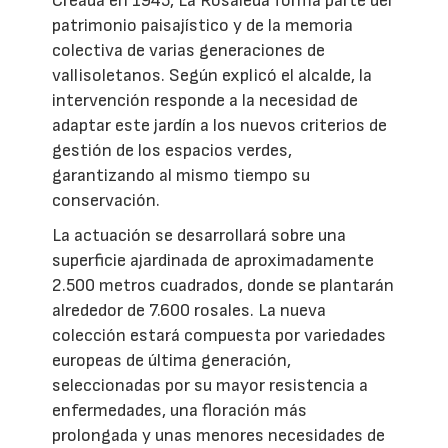
Creada en 1945, La Rosaleda forma parte del
patrimonio paisajístico y de la memoria
colectiva de varias generaciones de
vallisoletanos. Según explicó el alcalde, la
intervención responde a la necesidad de
adaptar este jardín a los nuevos criterios de
gestión de los espacios verdes,
garantizando al mismo tiempo su
conservación.
La actuación se desarrollará sobre una
superficie ajardinada de aproximadamente
2.500 metros cuadrados, donde se plantarán
alrededor de 7.600 rosales. La nueva
colección estará compuesta por variedades
europeas de última generación,
seleccionadas por su mayor resistencia a
enfermedades, una floración más
prolongada y unas menores necesidades de