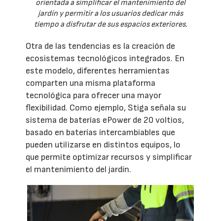
orientada a simplificar el mantenimiento del
jardín y permitir a los usuarios dedicar más
tiempo a disfrutar de sus espacios exteriores.
Otra de las tendencias es la creación de
ecosistemas tecnológicos integrados. En
este modelo, diferentes herramientas
comparten una misma plataforma
tecnológica para ofrecer una mayor
flexibilidad. Como ejemplo, Stiga señala su
sistema de baterías ePower de 20 voltios,
basado en baterías intercambiables que
pueden utilizarse en distintos equipos, lo
que permite optimizar recursos y simplificar
el mantenimiento del jardín.