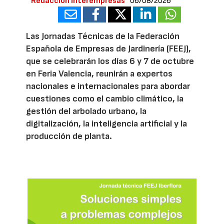
Redacción Interempresas
06/08/2026
Las Jornadas Técnicas de la Federación
Española de Empresas de Jardinería (FEEJ),
que se celebrarán los días 6 y 7 de octubre
en Feria Valencia, reunirán a expertos
nacionales e internacionales para abordar
cuestiones como el cambio climático, la
gestión del arbolado urbano, la
digitalización, la inteligencia artificial y la
producción de planta.