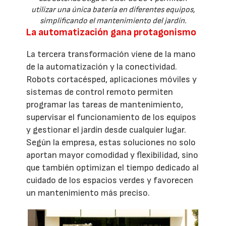
utilizar una única batería en diferentes equipos,
simplificando el mantenimiento del jardín.
La automatización gana protagonismo
La tercera transformación viene de la mano
de la automatización y la conectividad.
Robots cortacésped, aplicaciones móviles y
sistemas de control remoto permiten
programar las tareas de mantenimiento,
supervisar el funcionamiento de los equipos
y gestionar el jardín desde cualquier lugar.
Según la empresa, estas soluciones no solo
aportan mayor comodidad y flexibilidad, sino
que también optimizan el tiempo dedicado al
cuidado de los espacios verdes y favorecen
un mantenimiento más preciso.