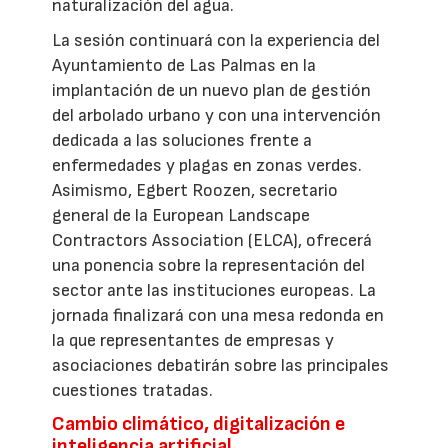
naturalización del agua.
La sesión continuará con la experiencia del
Ayuntamiento de Las Palmas en la
implantación de un nuevo plan de gestión
del arbolado urbano y con una intervención
dedicada a las soluciones frente a
enfermedades y plagas en zonas verdes.
Asimismo, Egbert Roozen, secretario
general de la European Landscape
Contractors Association (ELCA), ofrecerá
una ponencia sobre la representación del
sector ante las instituciones europeas. La
jornada finalizará con una mesa redonda en
la que representantes de empresas y
asociaciones debatirán sobre las principales
cuestiones tratadas.
Cambio climático, digitalización e
inteligencia artificial