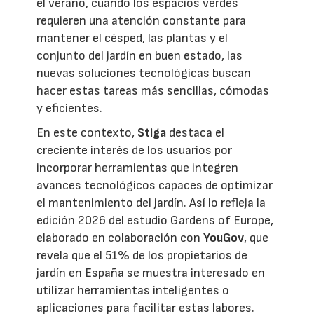
el verano, cuando los espacios verdes
requieren una atención constante para
mantener el césped, las plantas y el
conjunto del jardín en buen estado, las
nuevas soluciones tecnológicas buscan
hacer estas tareas más sencillas, cómodas
y eficientes.
En este contexto,
Stiga
destaca el
creciente interés de los usuarios por
incorporar herramientas que integren
avances tecnológicos capaces de optimizar
el mantenimiento del jardín. Así lo refleja la
edición 2026 del estudio Gardens of Europe,
elaborado en colaboración con
YouGov
, que
revela que el 51% de los propietarios de
jardín en España se muestra interesado en
utilizar herramientas inteligentes o
aplicaciones para facilitar estas labores.