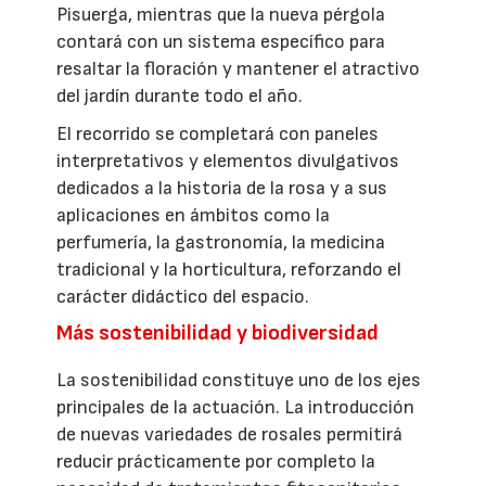
Pisuerga, mientras que la nueva pérgola
contará con un sistema específico para
resaltar la floración y mantener el atractivo
del jardín durante todo el año.
El recorrido se completará con paneles
interpretativos y elementos divulgativos
dedicados a la historia de la rosa y a sus
aplicaciones en ámbitos como la
perfumería, la gastronomía, la medicina
tradicional y la horticultura, reforzando el
carácter didáctico del espacio.
Más sostenibilidad y biodiversidad
La sostenibilidad constituye uno de los ejes
principales de la actuación. La introducción
de nuevas variedades de rosales permitirá
reducir prácticamente por completo la