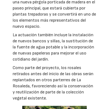
una nueva pérgola porticada de madera en el
paseo principal, que estará cubierta por
plantas trepadoras y se convertirá en uno de
los elementos más representativos del
nuevo espacio.
La actuación también incluye la instalación
de nuevos bancos y sillas, la sustitución de
la fuente de agua potable y la incorporación
de nuevas papeleras para mejorar el uso
cotidiano del jardín.
Como parte del proyecto, los rosales
retirados antes del inicio de las obras serán
replantados en otros parterres de La
Rosaleda, favoreciendo así la conservación
y reutilización de parte de la colección
vegetal existente.