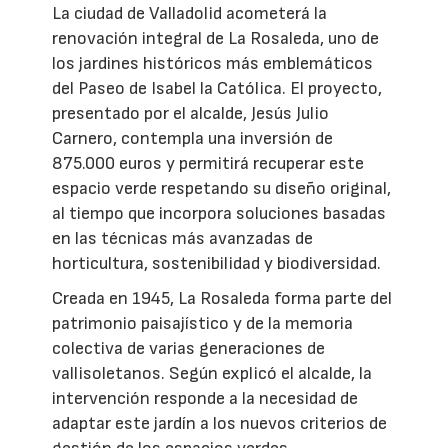
La ciudad de Valladolid acometerá la
renovación integral de La Rosaleda, uno de
los jardines históricos más emblemáticos
del Paseo de Isabel la Católica. El proyecto,
presentado por el alcalde, Jesús Julio
Carnero, contempla una inversión de
875.000 euros y permitirá recuperar este
espacio verde respetando su diseño original,
al tiempo que incorpora soluciones basadas
en las técnicas más avanzadas de
horticultura, sostenibilidad y biodiversidad.
Creada en 1945, La Rosaleda forma parte del
patrimonio paisajístico y de la memoria
colectiva de varias generaciones de
vallisoletanos. Según explicó el alcalde, la
intervención responde a la necesidad de
adaptar este jardín a los nuevos criterios de