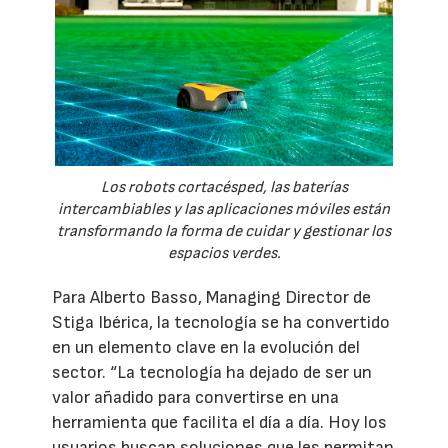
Los robots cortacésped, las baterías
intercambiables y las aplicaciones móviles están
transformando la forma de cuidar y gestionar los
espacios verdes.
Para Alberto Basso, Managing Director de
Stiga Ibérica, la tecnología se ha convertido
en un elemento clave en la evolución del
sector. “La tecnología ha dejado de ser un
valor añadido para convertirse en una
herramienta que facilita el día a día. Hoy los
usuarios buscan soluciones que les permitan