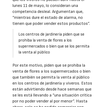
lunes 11 de mayo, lo consideran una
competencia desleal. Argumentan que,
“mientras dure el estado de alarma, no
tienen que poder vender estos productos”.
Los centros de jardinería piden que se
prohíba la venta de flores a los
supermercados o bien que se los permita
la venta al público
Por este motivo, piden que se prohíba la
venta de flores a los supermercados o bien
que también se permita la venta al público
en los centros de jardinería y viveros. Estos
están advirtiendo desde hace semanas que
se les está llevando a “una situación crítica
por no poder vender al por menor”. Hasta