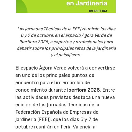
Las Jornadas Técnicas de la FEEJ reunirán los días
6 y 7 de octubre, en el espacio Ágora Verde de
Iberflora 2026, a expertos y profesionales para
debatir sobre los principales retos de la jardinería
y el paisajismo.
El espacio Ágora Verde volverá a convertirse
en uno de los principales puntos de
encuentro para el intercambio de
conocimiento durante
Iberflora 2026
. Entre
las actividades previstas destaca una nueva
edición de las Jornadas Técnicas de la
Federación Española de Empresas de
Jardinería (FEEJ), que los días 6 y 7 de
octubre reunirán en Feria Valencia a