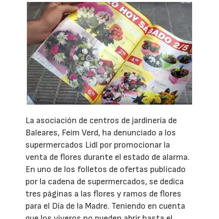
La asociación de centros de jardinería de
Baleares, Feim Verd, ha denunciado a los
supermercados Lidl por promocionar la
venta de flores durante el estado de alarma.
En uno de los folletos de ofertas publicado
por la cadena de supermercados, se dedica
tres páginas a las flores y ramos de flores
para el Día de la Madre. Teniendo en cuenta
que los viveros no pueden abrir hasta el