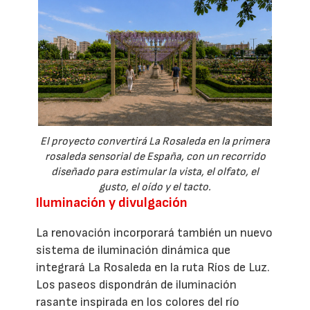
El proyecto convertirá La Rosaleda en la primera
rosaleda sensorial de España, con un recorrido
diseñado para estimular la vista, el olfato, el
gusto, el oído y el tacto.
Iluminación y divulgación
La renovación incorporará también un nuevo
sistema de iluminación dinámica que
integrará La Rosaleda en la ruta Ríos de Luz.
Los paseos dispondrán de iluminación
rasante inspirada en los colores del río