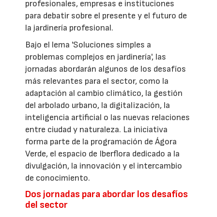
profesionales, empresas e instituciones
para debatir sobre el presente y el futuro de
la jardinería profesional.
Bajo el lema 'Soluciones simples a
problemas complejos en jardinería', las
jornadas abordarán algunos de los desafíos
más relevantes para el sector, como la
adaptación al cambio climático, la gestión
del arbolado urbano, la digitalización, la
inteligencia artificial o las nuevas relaciones
entre ciudad y naturaleza. La iniciativa
forma parte de la programación de Ágora
Verde, el espacio de Iberflora dedicado a la
divulgación, la innovación y el intercambio
de conocimiento.
Dos jornadas para abordar los desafíos
del sector