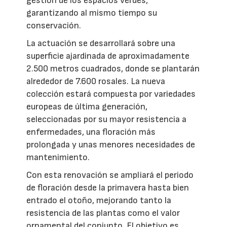
gestión de los espacios verdes,
garantizando al mismo tiempo su
conservación.
La actuación se desarrollará sobre una
superficie ajardinada de aproximadamente
2.500 metros cuadrados, donde se plantarán
alrededor de 7.600 rosales. La nueva
colección estará compuesta por variedades
europeas de última generación,
seleccionadas por su mayor resistencia a
enfermedades, una floración más
prolongada y unas menores necesidades de
mantenimiento.
Con esta renovación se ampliará el periodo
de floración desde la primavera hasta bien
entrado el otoño, mejorando tanto la
resistencia de las plantas como el valor
ornamental del conjunto. El objetivo es