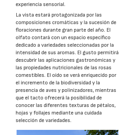
experiencia sensorial.
La vista estará protagonizada por las
composiciones cromáticas y la sucesión de
floraciones durante gran parte del año. El
olfato contará con un espacio específico
dedicado a variedades seleccionadas por la
intensidad de sus aromas. El gusto permitirá
descubrir las aplicaciones gastronómicas y
las propiedades nutricionales de las rosas
comestibles. El oído se verá enriquecido por
el incremento de la biodiversidad y la
presencia de aves y polinizadores, mientras
que el tacto ofrecerá la posibilidad de
conocer las diferentes texturas de pétalos,
hojas y follajes mediante una cuidada
selección de variedades.