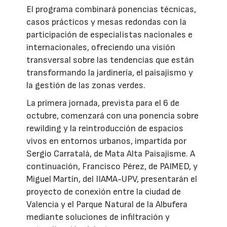
El programa combinará ponencias técnicas,
casos prácticos y mesas redondas con la
participación de especialistas nacionales e
internacionales, ofreciendo una visión
transversal sobre las tendencias que están
transformando la jardinería, el paisajismo y
la gestión de las zonas verdes.
La primera jornada, prevista para el 6 de
octubre, comenzará con una ponencia sobre
rewilding y la reintroducción de espacios
vivos en entornos urbanos, impartida por
Sergio Carratalá, de Mata Alta Paisajisme. A
continuación, Francisco Pérez, de PAIMED, y
Miguel Martín, del IIAMA-UPV, presentarán el
proyecto de conexión entre la ciudad de
Valencia y el Parque Natural de la Albufera
mediante soluciones de infiltración y