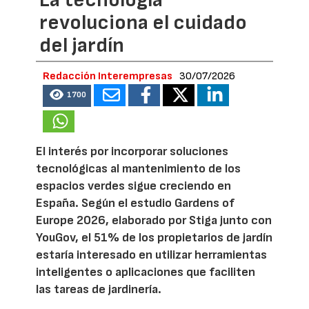
revoluciona el cuidado
del jardín
Redacción Interempresas
30/07/2026
1700
El interés por incorporar soluciones
tecnológicas al mantenimiento de los
espacios verdes sigue creciendo en
España. Según el estudio Gardens of
Europe 2026, elaborado por Stiga junto con
YouGov, el 51% de los propietarios de jardín
estaría interesado en utilizar herramientas
inteligentes o aplicaciones que faciliten
las tareas de jardinería.