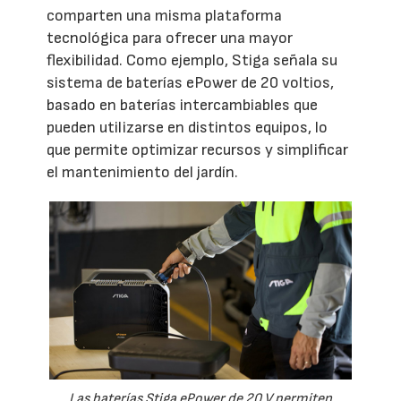
comparten una misma plataforma
tecnológica para ofrecer una mayor
flexibilidad. Como ejemplo, Stiga señala su
sistema de baterías ePower de 20 voltios,
basado en baterías intercambiables que
pueden utilizarse en distintos equipos, lo
que permite optimizar recursos y simplificar
el mantenimiento del jardín.
Las baterías Stiga ePower de 20 V permiten