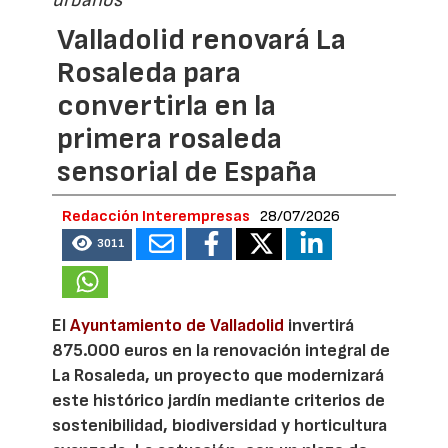
Valladolid renovará La
Rosaleda para
convertirla en la
primera rosaleda
sensorial de España
Redacción Interempresas
28/07/2026
3011
El
Ayuntamiento de Valladolid
invertirá
875.000 euros en la renovación integral de
La Rosaleda, un proyecto que modernizará
este histórico jardín mediante criterios de
sostenibilidad, biodiversidad y horticultura