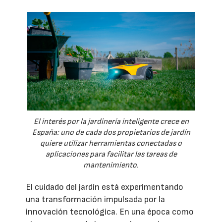
El interés por la jardinería inteligente crece en
España: uno de cada dos propietarios de jardín
quiere utilizar herramientas conectadas o
aplicaciones para facilitar las tareas de
mantenimiento.
El cuidado del jardín está experimentando
una transformación impulsada por la
innovación tecnológica. En una época como