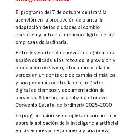
El programa del 7 de octubre centrará la
atención en la producción de planta, la
adaptación de las ciudades al cambio
climático y la transformación digital de las
empresas de jardinería.
Entre los contenidos previstos figuran una
sesión dedicada a los retos de la previsión y
producción en vivero, otra sobre ciudades
verdes en un contexto de cambio climático
y una ponencia centrada en el registro
digital de tiempos y documentación de
servicios. Además, se analizará el nuevo
Convenio Estatal de Jardinería 2025-2030.
La programación se completará con un taller
sobre la aplicación de la inteligencia artificial
en las empresas de jardinería y una nueva