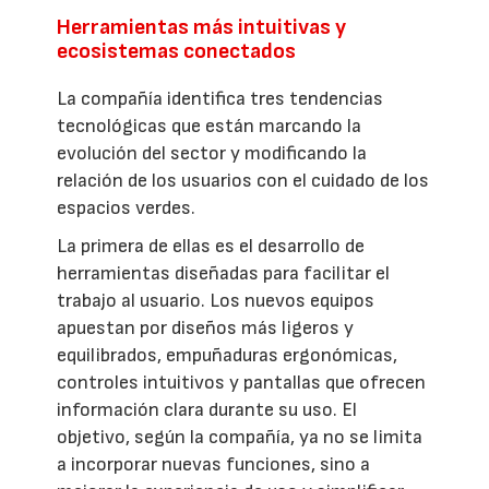
Herramientas más intuitivas y
ecosistemas conectados
La compañía identifica tres tendencias
tecnológicas que están marcando la
evolución del sector y modificando la
relación de los usuarios con el cuidado de los
espacios verdes.
La primera de ellas es el desarrollo de
herramientas diseñadas para facilitar el
trabajo al usuario. Los nuevos equipos
apuestan por diseños más ligeros y
equilibrados, empuñaduras ergonómicas,
controles intuitivos y pantallas que ofrecen
información clara durante su uso. El
objetivo, según la compañía, ya no se limita
a incorporar nuevas funciones, sino a