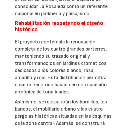
consolidar La Rosaleda como un referente
nacional en jardinería y paisajismo.
Rehabilitación respetando el diseño
histórico
El proyecto contempla la renovación
completa de los cuatro grandes parterres,
manteniendo su trazado original y
transformándolos en jardines cromáticos
dedicados a los colores blanco, rosa,
amarillo y rojo. Esta distribución permitirá
crear un recorrido basado en una sucesión
armónica de tonalidades.
Asimismo, se restaurarán los bordillos, los
bancos, el mobiliario urbano y las cuatro
pérgolas históricas situadas en las esquinas
de la zona central. Además, se construirá