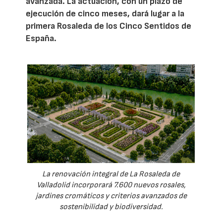
avanzada. La actuación, con un plazo de
ejecución de cinco meses, dará lugar a la
primera Rosaleda de los Cinco Sentidos de
España.
La renovación integral de La Rosaleda de
Valladolid incorporará 7.600 nuevos rosales,
jardines cromáticos y criterios avanzados de
sostenibilidad y biodiversidad.