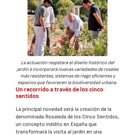
La actuación respetará el diseño histórico del
jardín e incorporará nuevas variedades de rosales
más resistentes, sistemas de riego eficientes y
espacios que favorecen la biodiversidad urbana.
Un recorrido a través de los cinco
sentidos
La principal novedad será la creación de la
denominada Rosaleda de los Cinco Sentidos,
un concepto inédito en España que
transformará la visita al jardín en una