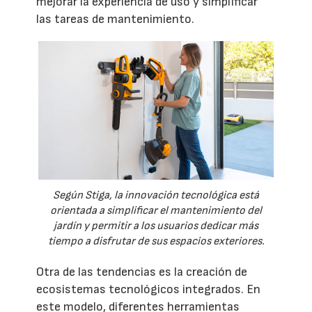
mejorar la experiencia de uso y simplificar
las tareas de mantenimiento.
Según Stiga, la innovación tecnológica está
orientada a simplificar el mantenimiento del
jardín y permitir a los usuarios dedicar más
tiempo a disfrutar de sus espacios exteriores.
Otra de las tendencias es la creación de
ecosistemas tecnológicos integrados. En
este modelo, diferentes herramientas