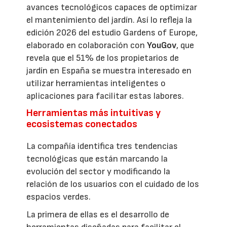
avances tecnológicos capaces de optimizar
el mantenimiento del jardín. Así lo refleja la
edición 2026 del estudio Gardens of Europe,
elaborado en colaboración con
YouGov
, que
revela que el 51% de los propietarios de
jardín en España se muestra interesado en
utilizar herramientas inteligentes o
aplicaciones para facilitar estas labores.
Herramientas más intuitivas y
ecosistemas conectados
La compañía identifica tres tendencias
tecnológicas que están marcando la
evolución del sector y modificando la
relación de los usuarios con el cuidado de los
espacios verdes.
La primera de ellas es el desarrollo de