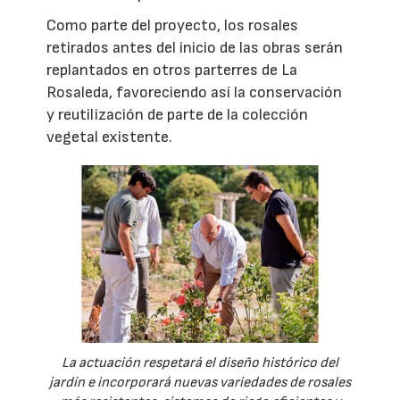
Como parte del proyecto, los rosales
retirados antes del inicio de las obras serán
replantados en otros parterres de La
Rosaleda, favoreciendo así la conservación
y reutilización de parte de la colección
vegetal existente.
La actuación respetará el diseño histórico del
jardín e incorporará nuevas variedades de rosales