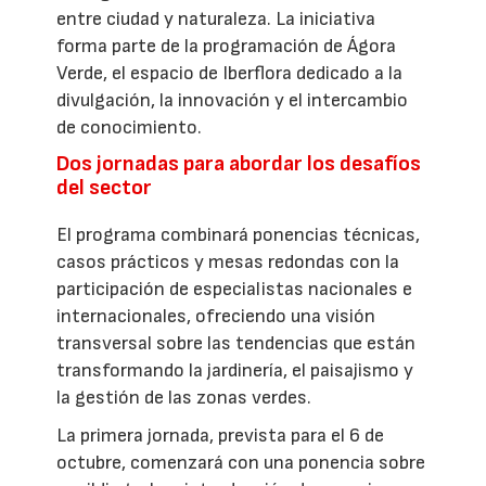
entre ciudad y naturaleza. La iniciativa
forma parte de la programación de Ágora
Verde, el espacio de Iberflora dedicado a la
divulgación, la innovación y el intercambio
de conocimiento.
Dos jornadas para abordar los desafíos
del sector
El programa combinará ponencias técnicas,
casos prácticos y mesas redondas con la
participación de especialistas nacionales e
internacionales, ofreciendo una visión
transversal sobre las tendencias que están
transformando la jardinería, el paisajismo y
la gestión de las zonas verdes.
La primera jornada, prevista para el 6 de
octubre, comenzará con una ponencia sobre