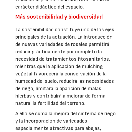
carácter didáctico del espacio.
Más sostenibilidad y biodiversidad
La sostenibilidad constituye uno de los ejes
principales de la actuación. La introducción
de nuevas variedades de rosales permitirá
reducir prácticamente por completo la
necesidad de tratamientos fitosanitarios,
mientras que la aplicación de mulching
vegetal favorecerá la conservación de la
humedad del suelo, reducirá las necesidades
de riego, limitará la aparición de malas
hierbas y contribuirá a mejorar de forma
natural la fertilidad del terreno.
A ello se suma la mejora del sistema de riego
y la incorporación de variedades
especialmente atractivas para abejas,