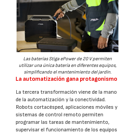
Las baterías Stiga ePower de 20 V permiten
utilizar una única batería en diferentes equipos,
simplificando el mantenimiento del jardín.
La automatización gana protagonismo
La tercera transformación viene de la mano
de la automatización y la conectividad.
Robots cortacésped, aplicaciones móviles y
sistemas de control remoto permiten
programar las tareas de mantenimiento,
supervisar el funcionamiento de los equipos