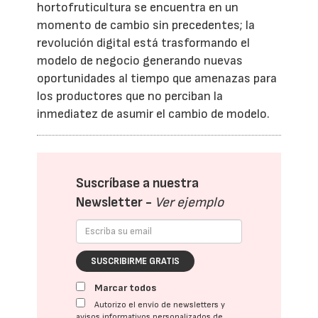
hortofruticultura se encuentra en un
momento de cambio sin precedentes; la
revolución digital está trasformando el
modelo de negocio generando nuevas
oportunidades al tiempo que amenazas para
los productores que no perciban la
inmediatez de asumir el cambio de modelo.
Suscríbase a nuestra
Newsletter -
Ver ejemplo
SUSCRIBIRME GRATIS
Marcar todos
Autorizo el envío de newsletters y
avisos informativos personalizados de