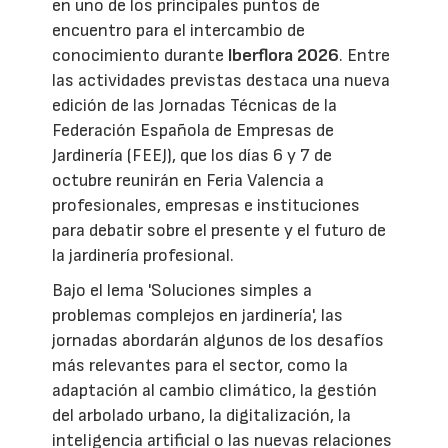
en uno de los principales puntos de
encuentro para el intercambio de
conocimiento durante
Iberflora 2026
. Entre
las actividades previstas destaca una nueva
edición de las Jornadas Técnicas de la
Federación Española de Empresas de
Jardinería (FEEJ), que los días 6 y 7 de
octubre reunirán en Feria Valencia a
profesionales, empresas e instituciones
para debatir sobre el presente y el futuro de
la jardinería profesional.
Bajo el lema 'Soluciones simples a
problemas complejos en jardinería', las
jornadas abordarán algunos de los desafíos
más relevantes para el sector, como la
adaptación al cambio climático, la gestión
del arbolado urbano, la digitalización, la
inteligencia artificial o las nuevas relaciones