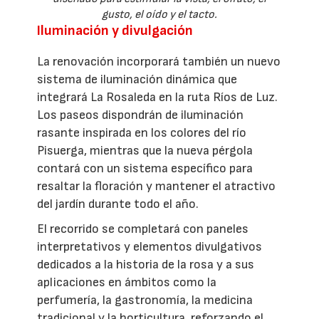
gusto, el oído y el tacto.
Iluminación y divulgación
La renovación incorporará también un nuevo
sistema de iluminación dinámica que
integrará La Rosaleda en la ruta Ríos de Luz.
Los paseos dispondrán de iluminación
rasante inspirada en los colores del río
Pisuerga, mientras que la nueva pérgola
contará con un sistema específico para
resaltar la floración y mantener el atractivo
del jardín durante todo el año.
El recorrido se completará con paneles
interpretativos y elementos divulgativos
dedicados a la historia de la rosa y a sus
aplicaciones en ámbitos como la
perfumería, la gastronomía, la medicina
tradicional y la horticultura, reforzando el