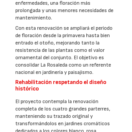
enfermedades, una floración más
prolongada y unas menores necesidades de
mantenimiento.
Con esta renovación se ampliará el periodo
de floración desde la primavera hasta bien
entrado el otoño, mejorando tanto la
resistencia de las plantas como el valor
ornamental del conjunto. El objetivo es
consolidar La Rosaleda como un referente
nacional en jardinería y paisajismo.
Rehabilitación respetando el diseño
histórico
El proyecto contempla la renovación
completa de los cuatro grandes parterres,
manteniendo su trazado original y
transformándolos en jardines cromáticos
dedicados a los colores blanco, rosa,