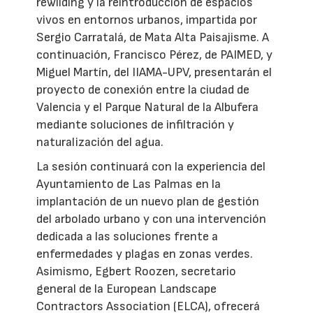
rewilding y la reintroducción de espacios
vivos en entornos urbanos, impartida por
Sergio Carratalá, de Mata Alta Paisajisme. A
continuación, Francisco Pérez, de PAIMED, y
Miguel Martín, del IIAMA-UPV, presentarán el
proyecto de conexión entre la ciudad de
Valencia y el Parque Natural de la Albufera
mediante soluciones de infiltración y
naturalización del agua.
La sesión continuará con la experiencia del
Ayuntamiento de Las Palmas en la
implantación de un nuevo plan de gestión
del arbolado urbano y con una intervención
dedicada a las soluciones frente a
enfermedades y plagas en zonas verdes.
Asimismo, Egbert Roozen, secretario
general de la European Landscape
Contractors Association (ELCA), ofrecerá