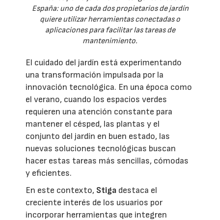
España: uno de cada dos propietarios de jardín
quiere utilizar herramientas conectadas o
aplicaciones para facilitar las tareas de
mantenimiento.
El cuidado del jardín está experimentando
una transformación impulsada por la
innovación tecnológica. En una época como
el verano, cuando los espacios verdes
requieren una atención constante para
mantener el césped, las plantas y el
conjunto del jardín en buen estado, las
nuevas soluciones tecnológicas buscan
hacer estas tareas más sencillas, cómodas
y eficientes.
En este contexto,
Stiga
destaca el
creciente interés de los usuarios por
incorporar herramientas que integren