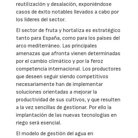
reutilización y desalación, exponiéndose
casos de éxito notables llevados a cabo por
los líderes del sector.
El sector de fruta y hortaliza es estratégico
tanto para España, como para los países del
arco mediterráneo. Las principales
amenazas que afronta vienen determinadas
por el cambio climático y por la feroz
competencia internacional. Los productores
que deseen seguir siendo competitivos
necesariamente han de implementar
soluciones orientadas a mejorar la
productividad de sus cultivos, y que resulten
a la vez sencillas de gestionar. Por ello la
implantación de las nuevas tecnologías en
riego será esencial.
El modelo de gestión del agua en