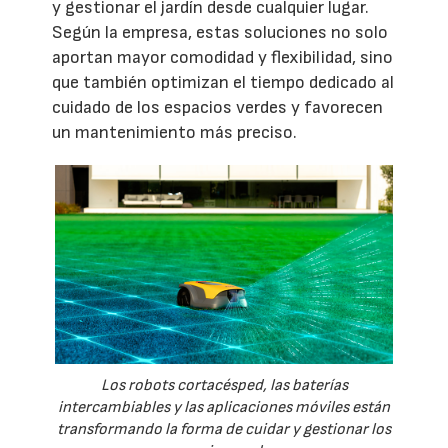
y gestionar el jardín desde cualquier lugar.
Según la empresa, estas soluciones no solo
aportan mayor comodidad y flexibilidad, sino
que también optimizan el tiempo dedicado al
cuidado de los espacios verdes y favorecen
un mantenimiento más preciso.
Los robots cortacésped, las baterías
intercambiables y las aplicaciones móviles están
transformando la forma de cuidar y gestionar los