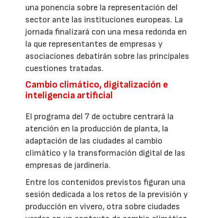
una ponencia sobre la representación del
sector ante las instituciones europeas. La
jornada finalizará con una mesa redonda en
la que representantes de empresas y
asociaciones debatirán sobre las principales
cuestiones tratadas.
Cambio climático, digitalización e
inteligencia artificial
El programa del 7 de octubre centrará la
atención en la producción de planta, la
adaptación de las ciudades al cambio
climático y la transformación digital de las
empresas de jardinería.
Entre los contenidos previstos figuran una
sesión dedicada a los retos de la previsión y
producción en vivero, otra sobre ciudades