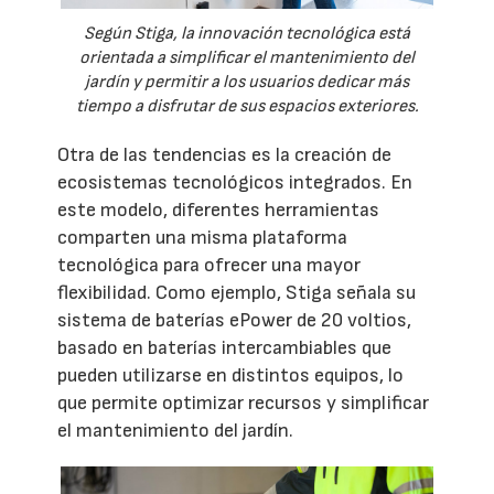
Según Stiga, la innovación tecnológica está
orientada a simplificar el mantenimiento del
jardín y permitir a los usuarios dedicar más
tiempo a disfrutar de sus espacios exteriores.
Otra de las tendencias es la creación de
ecosistemas tecnológicos integrados. En
este modelo, diferentes herramientas
comparten una misma plataforma
tecnológica para ofrecer una mayor
flexibilidad. Como ejemplo, Stiga señala su
sistema de baterías ePower de 20 voltios,
basado en baterías intercambiables que
pueden utilizarse en distintos equipos, lo
que permite optimizar recursos y simplificar
el mantenimiento del jardín.