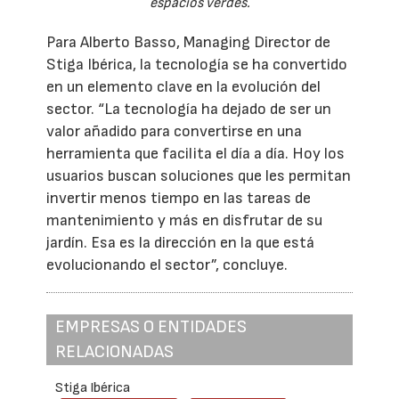
espacios verdes.
Para Alberto Basso, Managing Director de
Stiga Ibérica, la tecnología se ha convertido
en un elemento clave en la evolución del
sector. “La tecnología ha dejado de ser un
valor añadido para convertirse en una
herramienta que facilita el día a día. Hoy los
usuarios buscan soluciones que les permitan
invertir menos tiempo en las tareas de
mantenimiento y más en disfrutar de su
jardín. Esa es la dirección en la que está
evolucionando el sector”, concluye.
EMPRESAS O ENTIDADES
RELACIONADAS
Stiga Ibérica