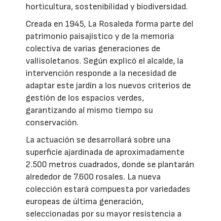
horticultura, sostenibilidad y biodiversidad.
Creada en 1945, La Rosaleda forma parte del
patrimonio paisajístico y de la memoria
colectiva de varias generaciones de
vallisoletanos. Según explicó el alcalde, la
intervención responde a la necesidad de
adaptar este jardín a los nuevos criterios de
gestión de los espacios verdes,
garantizando al mismo tiempo su
conservación.
La actuación se desarrollará sobre una
superficie ajardinada de aproximadamente
2.500 metros cuadrados, donde se plantarán
alrededor de 7.600 rosales. La nueva
colección estará compuesta por variedades
europeas de última generación,
seleccionadas por su mayor resistencia a