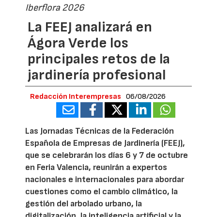
Iberflora 2026
La FEEJ analizará en
Ágora Verde los
principales retos de la
jardinería profesional
Redacción Interempresas
06/08/2026
Las Jornadas Técnicas de la Federación
Española de Empresas de Jardinería (FEEJ),
que se celebrarán los días 6 y 7 de octubre
en Feria Valencia, reunirán a expertos
nacionales e internacionales para abordar
cuestiones como el cambio climático, la
gestión del arbolado urbano, la
digitalización, la inteligencia artificial y la