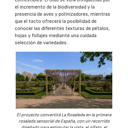
el incremento de la biodiversidad y la
presencia de aves y polinizadores, mientras
que el tacto ofrecerá la posibilidad de
conocer las diferentes texturas de pétalos,
hojas y follajes mediante una cuidada
selección de variedades.
El proyecto convertirá La Rosaleda en la primera
rosaleda sensorial de España, con un recorrido
diseñado para estimular la vista, el olfato, el