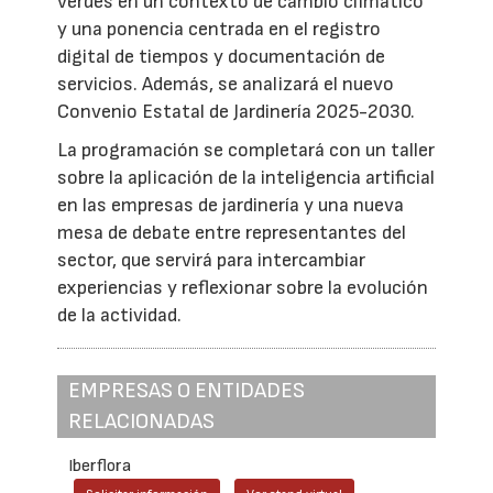
verdes en un contexto de cambio climático
y una ponencia centrada en el registro
digital de tiempos y documentación de
servicios. Además, se analizará el nuevo
Convenio Estatal de Jardinería 2025-2030.
La programación se completará con un taller
sobre la aplicación de la inteligencia artificial
en las empresas de jardinería y una nueva
mesa de debate entre representantes del
sector, que servirá para intercambiar
experiencias y reflexionar sobre la evolución
de la actividad.
EMPRESAS O ENTIDADES
RELACIONADAS
Iberflora