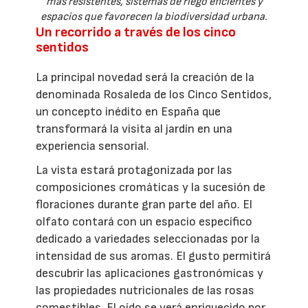
más resistentes, sistemas de riego eficientes y
espacios que favorecen la biodiversidad urbana.
Un recorrido a través de los cinco
sentidos
La principal novedad será la creación de la
denominada Rosaleda de los Cinco Sentidos,
un concepto inédito en España que
transformará la visita al jardín en una
experiencia sensorial.
La vista estará protagonizada por las
composiciones cromáticas y la sucesión de
floraciones durante gran parte del año. El
olfato contará con un espacio específico
dedicado a variedades seleccionadas por la
intensidad de sus aromas. El gusto permitirá
descubrir las aplicaciones gastronómicas y
las propiedades nutricionales de las rosas
comestibles. El oído se verá enriquecido por