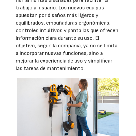
herramientas diseñadas para facilitar el
trabajo al usuario. Los nuevos equipos
apuestan por diseños más ligeros y
equilibrados, empuñaduras ergonómicas,
controles intuitivos y pantallas que ofrecen
información clara durante su uso. El
objetivo, según la compañía, ya no se limita
a incorporar nuevas funciones, sino a
mejorar la experiencia de uso y simplificar
las tareas de mantenimiento.