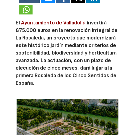
El
Ayuntamiento de Valladolid
invertirá
875.000 euros en la renovación integral de
La Rosaleda, un proyecto que modernizará
este histórico jardín mediante criterios de
sostenibilidad, biodiversidad y horticultura
avanzada. La actuación, con un plazo de
ejecución de cinco meses, dará lugar a la
primera Rosaleda de los Cinco Sentidos de
España.