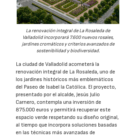
La renovación integral de La Rosaleda de
Valladolid incorporará 7.600 nuevos rosales,
jardines cromáticos y criterios avanzados de
sostenibilidad y biodiversidad.
La ciudad de Valladolid acometerá la
renovación integral de La Rosaleda, uno de
los jardines históricos más emblemáticos
del Paseo de Isabel la Católica. El proyecto,
presentado por el alcalde, Jesús Julio
Carnero, contempla una inversión de
875.000 euros y permitirá recuperar este
espacio verde respetando su diseño original,
al tiempo que incorpora soluciones basadas
en las técnicas más avanzadas de