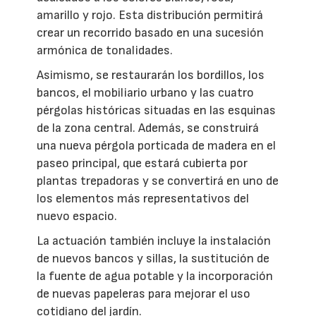
amarillo y rojo. Esta distribución permitirá
crear un recorrido basado en una sucesión
armónica de tonalidades.
Asimismo, se restaurarán los bordillos, los
bancos, el mobiliario urbano y las cuatro
pérgolas históricas situadas en las esquinas
de la zona central. Además, se construirá
una nueva pérgola porticada de madera en el
paseo principal, que estará cubierta por
plantas trepadoras y se convertirá en uno de
los elementos más representativos del
nuevo espacio.
La actuación también incluye la instalación
de nuevos bancos y sillas, la sustitución de
la fuente de agua potable y la incorporación
de nuevas papeleras para mejorar el uso
cotidiano del jardín.