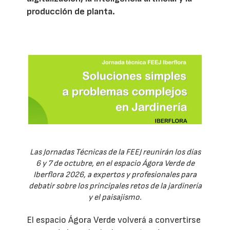
producción de planta.
Las Jornadas Técnicas de la FEEJ reunirán los días
6 y 7 de octubre, en el espacio Ágora Verde de
Iberflora 2026, a expertos y profesionales para
debatir sobre los principales retos de la jardinería
y el paisajismo.
El espacio Ágora Verde volverá a convertirse