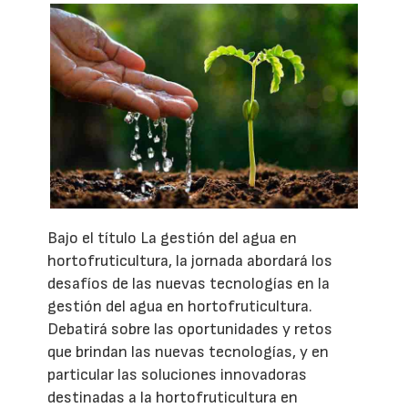
Bajo el título La gestión del agua en
hortofruticultura, la jornada abordará los
desafíos de las nuevas tecnologías en la
gestión del agua en hortofruticultura.
Debatirá sobre las oportunidades y retos
que brindan las nuevas tecnologías, y en
particular las soluciones innovadoras
destinadas a la hortofruticultura en