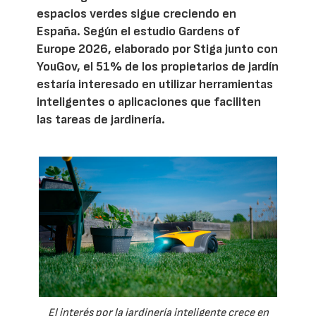
espacios verdes sigue creciendo en
España. Según el estudio Gardens of
Europe 2026, elaborado por Stiga junto con
YouGov, el 51% de los propietarios de jardín
estaría interesado en utilizar herramientas
inteligentes o aplicaciones que faciliten
las tareas de jardinería.
El interés por la jardinería inteligente crece en