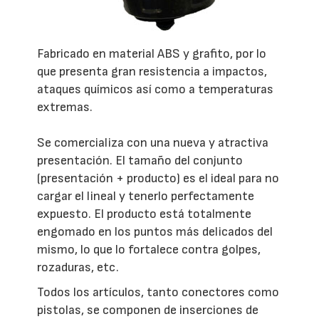
Fabricado en material ABS y grafito, por lo
que presenta gran resistencia a impactos,
ataques químicos así como a temperaturas
extremas.
Se comercializa con una nueva y atractiva
presentación. El tamaño del conjunto
(presentación + producto) es el ideal para no
cargar el lineal y tenerlo perfectamente
expuesto. El producto está totalmente
engomado en los puntos más delicados del
mismo, lo que lo fortalece contra golpes,
rozaduras, etc.
Todos los artículos, tanto conectores como
pistolas, se componen de inserciones de