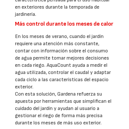
en exteriores durante la temporada de
jardinería.
Más control durante los meses de calor
En los meses de verano, cuando el jardín
requiere una atención más constante,
contar con información sobre el consumo
de agua permite tomar mejores decisiones
en cada riego. AquaCount ayuda a medir el
agua utilizada, controlar el caudal y adaptar
cada ciclo a las características del espacio
exterior.
Con esta solución, Gardena refuerza su
apuesta por herramientas que simplifican el
cuidado del jardín y ayudan al usuario a
gestionar el riego de forma más precisa
durante los meses de más uso exterior.