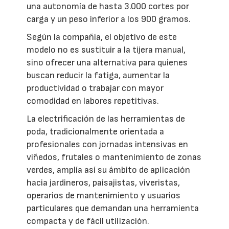
una autonomía de hasta 3.000 cortes por
carga y un peso inferior a los 900 gramos.
Según la compañía, el objetivo de este
modelo no es sustituir a la tijera manual,
sino ofrecer una alternativa para quienes
buscan reducir la fatiga, aumentar la
productividad o trabajar con mayor
comodidad en labores repetitivas.
La electrificación de las herramientas de
poda, tradicionalmente orientada a
profesionales con jornadas intensivas en
viñedos, frutales o mantenimiento de zonas
verdes, amplía así su ámbito de aplicación
hacia jardineros, paisajistas, viveristas,
operarios de mantenimiento y usuarios
particulares que demandan una herramienta
compacta y de fácil utilización.