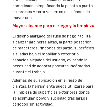
complicado, simplificando la puesta a punto
de jardines y terrazas antes de la época de
mayor uso.
Mayor alcance para el riego y la limpieza
El diseño alargado del fusil de riego facilita
alcanzar jardineras altas, la parte posterior
de maceteros, rincones del patio, superficies
situadas bajo el mobiliario exterior o
espacios alejados del usuario, evitando la
necesidad de adoptar posturas incómodas
durante el trabajo.
Además de su aplicación en el riego de
plantas, la herramienta puede utilizarse para
la limpieza de superficies exteriores donde
se acumulan polvo y suciedad tras largos
periodos sin actividad.