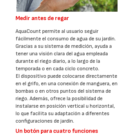
Medir antes de regar
AquaCount permite al usuario seguir
fácilmente el consumo de agua de su jardín.
Gracias a su sistema de medición, ayuda a
tener una visión clara del agua empleada
durante el riego diario, a lo largo de la
temporada o en cada ciclo concreto.
El dispositivo puede colocarse directamente
en el grifo, en una conexión de manguera, en
bombas o en otros puntos del sistema de
riego. Además, ofrece la posibilidad de
instalarse en posición vertical u horizontal,
lo que facilita su adaptación a diferentes
configuraciones de jardín.
Un botón para cuatro funciones