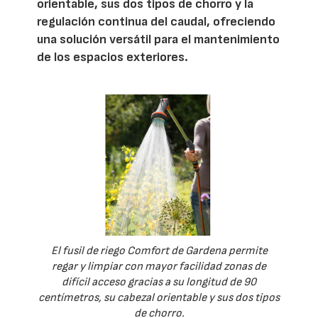
orientable, sus dos tipos de chorro y la
regulación continua del caudal, ofreciendo
una solución versátil para el mantenimiento
de los espacios exteriores.
El fusil de riego Comfort de Gardena permite
regar y limpiar con mayor facilidad zonas de
difícil acceso gracias a su longitud de 90
centímetros, su cabezal orientable y sus dos tipos
de chorro.