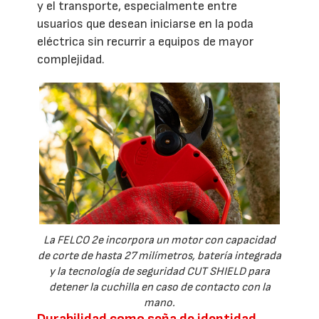
y el transporte, especialmente entre
usuarios que desean iniciarse en la poda
eléctrica sin recurrir a equipos de mayor
complejidad.
La FELCO 2e incorpora un motor con capacidad
de corte de hasta 27 milímetros, batería integrada
y la tecnología de seguridad CUT SHIELD para
detener la cuchilla en caso de contacto con la
mano.
Durabilidad como seña de identidad