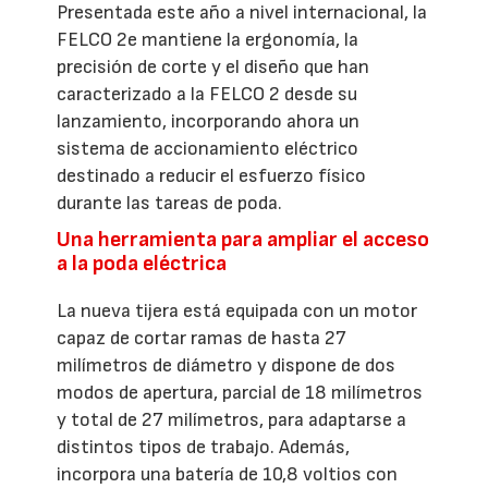
Presentada este año a nivel internacional, la
FELCO 2e mantiene la ergonomía, la
precisión de corte y el diseño que han
caracterizado a la FELCO 2 desde su
lanzamiento, incorporando ahora un
sistema de accionamiento eléctrico
destinado a reducir el esfuerzo físico
durante las tareas de poda.
Una herramienta para ampliar el acceso
a la poda eléctrica
La nueva tijera está equipada con un motor
capaz de cortar ramas de hasta 27
milímetros de diámetro y dispone de dos
modos de apertura, parcial de 18 milímetros
y total de 27 milímetros, para adaptarse a
distintos tipos de trabajo. Además,
incorpora una batería de 10,8 voltios con