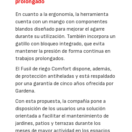
prolongado
En cuanto a la ergonomía, la herramienta
cuenta con un mango con componentes
blandos diseñado para mejorar el agarre
durante su utilización. También incorpora un
gatillo con bloqueo integrado, que evita
mantener la presión de forma continua en
trabajos prolongados.
El Fusil de riego Comfort dispone, además,
de protección antiheladas y está respaldado
por una garantía de cinco años ofrecida por
Gardena.
Con esta propuesta, la compañía pone a
disposición de los usuarios una solución
orientada a facilitar el mantenimiento de
jardines, patios y terrazas durante los
meses de mayor actividad en los espacios