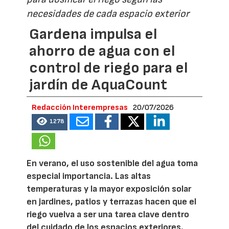
necesidades de cada espacio exterior
Gardena impulsa el
ahorro de agua con el
control de riego para el
jardín de AquaCount
Redacción Interempresas
20/07/2026
1278
En verano, el uso sostenible del agua toma
especial importancia. Las altas
temperaturas y la mayor exposición solar
en jardines, patios y terrazas hacen que el
riego vuelva a ser una tarea clave dentro
del cuidado de los espacios exteriores.