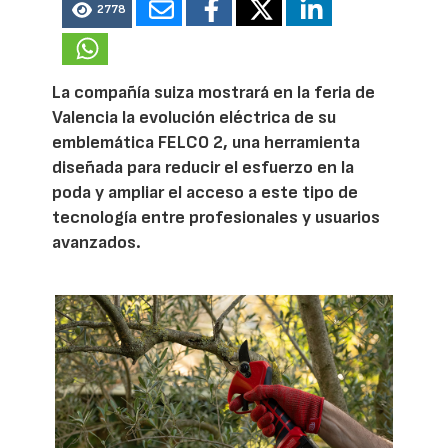
2778
La compañía suiza mostrará en la feria de
Valencia la evolución eléctrica de su
emblemática FELCO 2, una herramienta
diseñada para reducir el esfuerzo en la
poda y ampliar el acceso a este tipo de
tecnología entre profesionales y usuarios
avanzados.