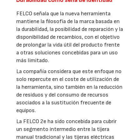
FELCO señala que la nueva herramienta
mantiene la filosofía de la marca basada en
la durabilidad, la posibilidad de reparación y la
disponibilidad de recambios, con el objetivo
de prolongar la vida útil del producto frente
a otras soluciones concebidas para un uso
más limitado.
La compañía considera que este enfoque no
solo repercute en el coste de utilización de
la herramienta, sino también en la reducción
de residuos y del consumo de recursos
asociados a la sustitución frecuente de
equipos.
La FELCO 2e ha sido concebida para cubrir
un segmento intermedio entre la tijera
manual tradicional y las tijeras eléctricas