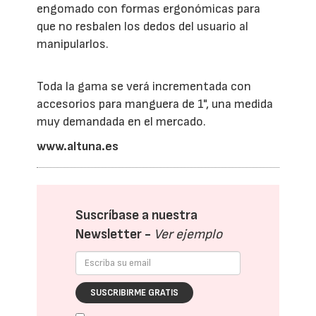
engomado con formas ergonómicas para
que no resbalen los dedos del usuario al
manipularlos.
Toda la gama se verá incrementada con
accesorios para manguera de 1", una medida
muy demandada en el mercado.
www.altuna.es
Suscríbase a nuestra
Newsletter -
Ver ejemplo
SUSCRIBIRME GRATIS