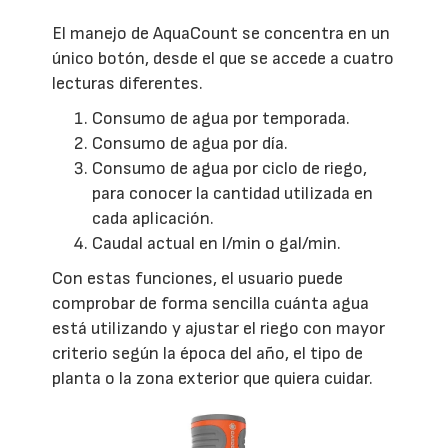
El manejo de AquaCount se concentra en un
único botón, desde el que se accede a cuatro
lecturas diferentes.
Consumo de agua por temporada.
Consumo de agua por día.
Consumo de agua por ciclo de riego,
para conocer la cantidad utilizada en
cada aplicación.
Caudal actual en l/min o gal/min.
Con estas funciones, el usuario puede
comprobar de forma sencilla cuánta agua
está utilizando y ajustar el riego con mayor
criterio según la época del año, el tipo de
planta o la zona exterior que quiera cuidar.