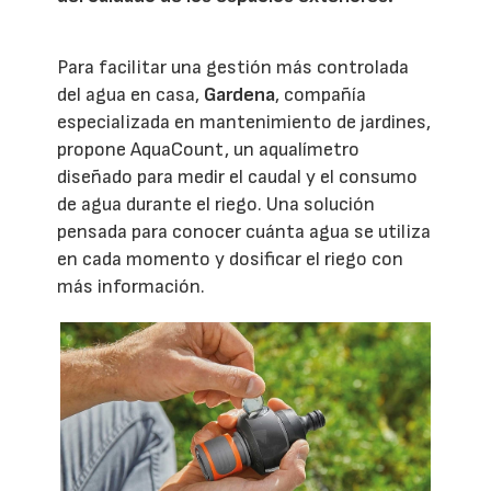
Para facilitar una gestión más controlada
del agua en casa,
Gardena
, compañía
especializada en mantenimiento de jardines,
propone AquaCount, un aqualímetro
diseñado para medir el caudal y el consumo
de agua durante el riego. Una solución
pensada para conocer cuánta agua se utiliza
en cada momento y dosificar el riego con
más información.