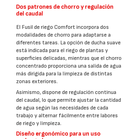
Dos patrones de chorro y regulación
del caudal
El Fusil de riego Comfort incorpora dos
modalidades de chorro para adaptarse a
diferentes tareas. La opción de ducha suave
está indicada para el riego de plantas y
superficies delicadas, mientras que el chorro
concentrado proporciona una salida de agua
más dirigida para la limpieza de distintas
zonas exteriores.
Asimismo, dispone de regulación continua
del caudal, lo que permite ajustar la cantidad
de agua según las necesidades de cada
trabajo y alternar fácilmente entre labores
de riego y limpieza.
Diseño ergonómico para un uso