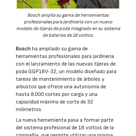
Bosch amplía su gama de herramientas
profesionales para jardinería con un nuevo
modelo de tijeras de poda integrado en su sistema
de baterías de 18 voltios.
Bosch
ha ampliado su gama de
herramientas profesionales para jardinería
con el lanzamiento de las nuevas tijeras de
poda GGP18V-32, un modelo diseñado para
tareas de mantenimiento de árboles y
arbustos que ofrece una autonomía de
hasta 8.000 cortes por carga y una
capacidad máxima de corte de 32
milímetros.
La nueva herramienta pasa a formar parte
del sistema profesional de 18 voltios de la
compañía, que permite utilizar una misma