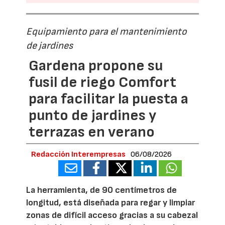
Equipamiento para el mantenimiento
de jardines
Gardena propone su
fusil de riego Comfort
para facilitar la puesta a
punto de jardines y
terrazas en verano
Redacción Interempresas
06/08/2026
La herramienta, de 90 centímetros de
longitud, está diseñada para regar y limpiar
zonas de difícil acceso gracias a su cabezal