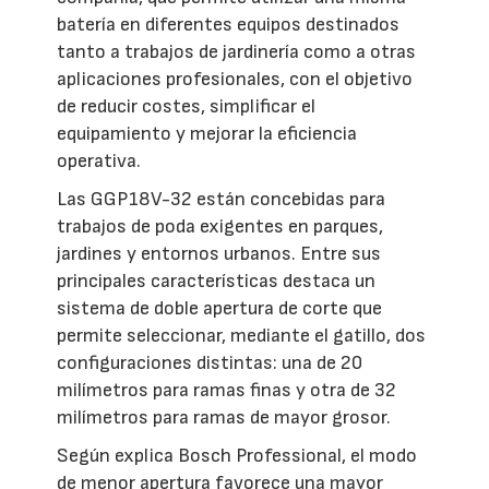
batería en diferentes equipos destinados
tanto a trabajos de jardinería como a otras
aplicaciones profesionales, con el objetivo
de reducir costes, simplificar el
equipamiento y mejorar la eficiencia
operativa.
Las GGP18V-32 están concebidas para
trabajos de poda exigentes en parques,
jardines y entornos urbanos. Entre sus
principales características destaca un
sistema de doble apertura de corte que
permite seleccionar, mediante el gatillo, dos
configuraciones distintas: una de 20
milímetros para ramas finas y otra de 32
milímetros para ramas de mayor grosor.
Según explica Bosch Professional, el modo
de menor apertura favorece una mayor