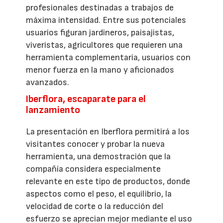
profesionales destinadas a trabajos de
máxima intensidad. Entre sus potenciales
usuarios figuran jardineros, paisajistas,
viveristas, agricultores que requieren una
herramienta complementaria, usuarios con
menor fuerza en la mano y aficionados
avanzados.
Iberflora, escaparate para el
lanzamiento
La presentación en Iberflora permitirá a los
visitantes conocer y probar la nueva
herramienta, una demostración que la
compañía considera especialmente
relevante en este tipo de productos, donde
aspectos como el peso, el equilibrio, la
velocidad de corte o la reducción del
esfuerzo se aprecian mejor mediante el uso