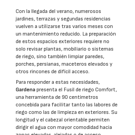
Con la llegada del verano, numerosos
jardines, terrazas y segundas residencias
vuelven a utilizarse tras varios meses con
un mantenimiento reducido. La preparación
de estos espacios exteriores requiere no
solo revisar plantas, mobiliario o sistemas
de riego, sino también limpiar paredes,
porches, persianas, maceteros elevados y
otros rincones de difícil acceso.
Para responder a estas necesidades,
Gardena
presenta el Fusil de riego Comfort,
una herramienta de 90 centímetros
concebida para facilitar tanto las labores de
riego como las de limpieza en exteriores. Su
longitud y el cabezal orientable permiten
dirigir el agua con mayor comodidad hacia
zonas elevadas, alejadas o de acceso