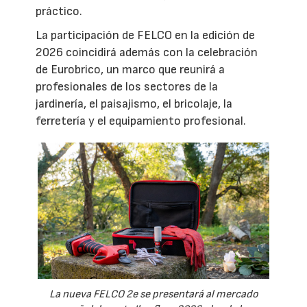
práctico.
La participación de FELCO en la edición de
2026 coincidirá además con la celebración
de Eurobrico, un marco que reunirá a
profesionales de los sectores de la
jardinería, el paisajismo, el bricolaje, la
ferretería y el equipamiento profesional.
La nueva FELCO 2e se presentará al mercado