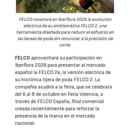
FELCO mostrará en Iberflora 2026 la evolución
eléctrica de su emblemática FELCO 2, una
herramienta diseñada para reducir el esfuerzo en
las tareas de poda sin renunciar a la precisión de
corte.
FELCO
aprovechará su participación en
Iberflora 2026 para presentar al mercado
español la FELCO 2e, la versión eléctrica de
su histórica tijera de poda FELCO 2. La
compañía acudirá a la feria, que se celebrará
del 6 al 8 de octubre en Feria Valencia, a
través de FELCO España, filial comercial
creada recientemente para reforzar la
presencia de la marca en el mercado
nacional.