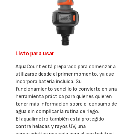
Listo para usar
AquaCount está preparado para comenzar a
utilizarse desde el primer momento, ya que
incorpora batería incluida. Su
funcionamiento sencillo lo convierte en una
herramienta práctica para quienes quieren
tener más información sobre el consumo de
agua sin complicar la rutina de riego.
El aqualímetro también está protegido
contra heladas y rayos UV, una
característica pensada para el uso habitual