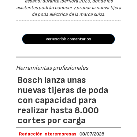
español durante Iberflora 2026, donde los
asistentes podrán conocer y probar la nueva tijera
de poda eléctrica de la marca suiza.
ver/escribir comentarios
Herramientas profesionales
Bosch lanza unas
nuevas tijeras de poda
con capacidad para
realizar hasta 8.000
cortes por carga
Redacción Interempresas
08/07/2026