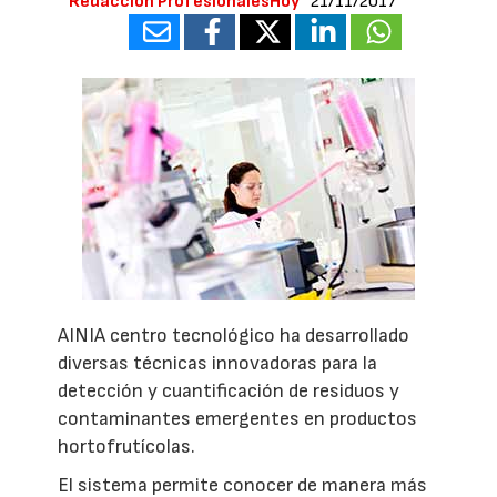
Redacción ProfesionalesHoy
21/11/2017
AINIA centro tecnológico ha desarrollado
diversas técnicas innovadoras para la
detección y cuantificación de residuos y
contaminantes emergentes en productos
hortofrutícolas.
El sistema permite conocer de manera más