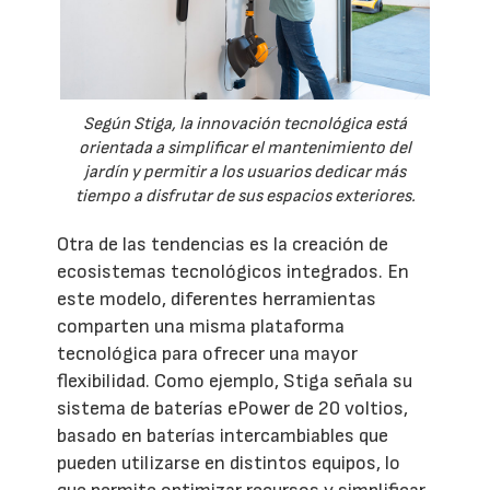
Según Stiga, la innovación tecnológica está
orientada a simplificar el mantenimiento del
jardín y permitir a los usuarios dedicar más
tiempo a disfrutar de sus espacios exteriores.
Otra de las tendencias es la creación de
ecosistemas tecnológicos integrados. En
este modelo, diferentes herramientas
comparten una misma plataforma
tecnológica para ofrecer una mayor
flexibilidad. Como ejemplo, Stiga señala su
sistema de baterías ePower de 20 voltios,
basado en baterías intercambiables que
pueden utilizarse en distintos equipos, lo