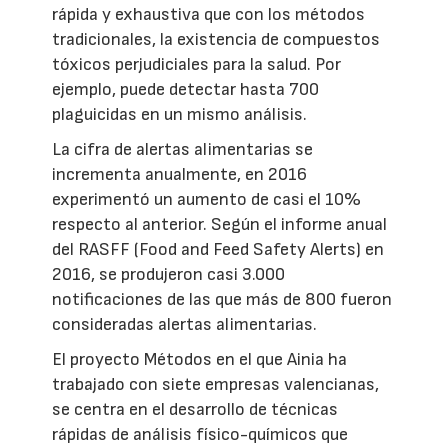
rápida y exhaustiva que con los métodos
tradicionales, la existencia de compuestos
tóxicos perjudiciales para la salud. Por
ejemplo, puede detectar hasta 700
plaguicidas en un mismo análisis.
La cifra de alertas alimentarias se
incrementa anualmente, en 2016
experimentó un aumento de casi el 10%
respecto al anterior. Según el informe anual
del RASFF (Food and Feed Safety Alerts) en
2016, se produjeron casi 3.000
notificaciones de las que más de 800 fueron
consideradas alertas alimentarias.
El proyecto Métodos en el que Ainia ha
trabajado con siete empresas valencianas,
se centra en el desarrollo de técnicas
rápidas de análisis físico-químicos que