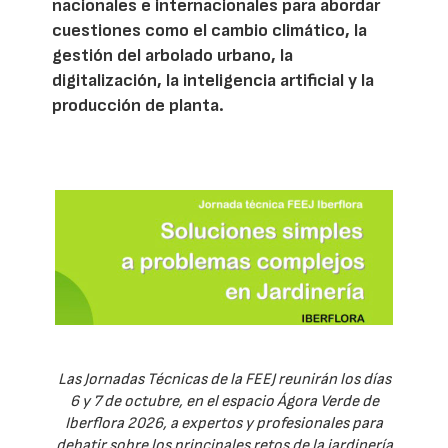
nacionales e internacionales para abordar
cuestiones como el cambio climático, la
gestión del arbolado urbano, la
digitalización, la inteligencia artificial y la
producción de planta.
Las Jornadas Técnicas de la FEEJ reunirán los días
6 y 7 de octubre, en el espacio Ágora Verde de
Iberflora 2026, a expertos y profesionales para
debatir sobre los principales retos de la jardinería