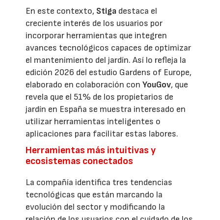
En este contexto,
Stiga
destaca el
creciente interés de los usuarios por
incorporar herramientas que integren
avances tecnológicos capaces de optimizar
el mantenimiento del jardín. Así lo refleja la
edición 2026 del estudio Gardens of Europe,
elaborado en colaboración con
YouGov
, que
revela que el 51% de los propietarios de
jardín en España se muestra interesado en
utilizar herramientas inteligentes o
aplicaciones para facilitar estas labores.
Herramientas más intuitivas y
ecosistemas conectados
La compañía identifica tres tendencias
tecnológicas que están marcando la
evolución del sector y modificando la
relación de los usuarios con el cuidado de los