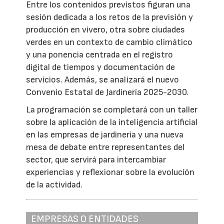
Entre los contenidos previstos figuran una
sesión dedicada a los retos de la previsión y
producción en vivero, otra sobre ciudades
verdes en un contexto de cambio climático
y una ponencia centrada en el registro
digital de tiempos y documentación de
servicios. Además, se analizará el nuevo
Convenio Estatal de Jardinería 2025-2030.
La programación se completará con un taller
sobre la aplicación de la inteligencia artificial
en las empresas de jardinería y una nueva
mesa de debate entre representantes del
sector, que servirá para intercambiar
experiencias y reflexionar sobre la evolución
de la actividad.
EMPRESAS O ENTIDADES