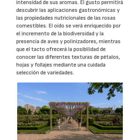
intensidad de sus aromas. El gusto permitirá
descubrir las aplicaciones gastronómicas y
las propiedades nutricionales de las rosas
comestibles. El oído se verá enriquecido por
el incremento de la biodiversidad y la
presencia de aves y polinizadores, mientras
que el tacto ofrecerá la posibilidad de
conocer las diferentes texturas de pétalos,
hojas y follajes mediante una cuidada
selección de variedades.