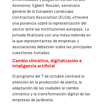
Asimismo, Egbert Roozen, secretario
general de la European Landscape
Contractors Association (ELCA), ofrecerá
una ponencia sobre la representación del
sector ante las instituciones europeas. La
jornada finalizará con una mesa redonda en
la que representantes de empresas y
asociaciones debatirán sobre las principales
cuestiones tratadas.
Cambio climático, digitalización e
inteligencia artificial
El programa del 7 de octubre centrará la
atención en la producción de planta, la
adaptación de las ciudades al cambio
climático y la transformación digital de las
empresas de jardinería.