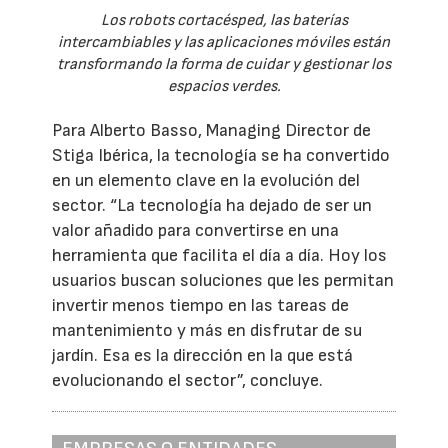
Los robots cortacésped, las baterías
intercambiables y las aplicaciones móviles están
transformando la forma de cuidar y gestionar los
espacios verdes.
Para Alberto Basso, Managing Director de
Stiga Ibérica, la tecnología se ha convertido
en un elemento clave en la evolución del
sector. “La tecnología ha dejado de ser un
valor añadido para convertirse en una
herramienta que facilita el día a día. Hoy los
usuarios buscan soluciones que les permitan
invertir menos tiempo en las tareas de
mantenimiento y más en disfrutar de su
jardín. Esa es la dirección en la que está
evolucionando el sector”, concluye.