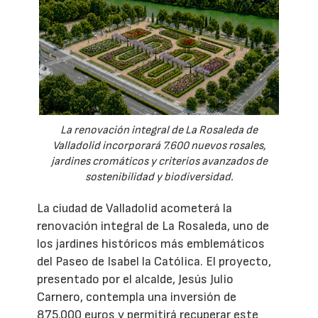
La renovación integral de La Rosaleda de
Valladolid incorporará 7.600 nuevos rosales,
jardines cromáticos y criterios avanzados de
sostenibilidad y biodiversidad.
La ciudad de Valladolid acometerá la
renovación integral de La Rosaleda, uno de
los jardines históricos más emblemáticos
del Paseo de Isabel la Católica. El proyecto,
presentado por el alcalde, Jesús Julio
Carnero, contempla una inversión de
875.000 euros y permitirá recuperar este