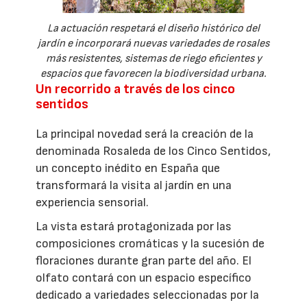
La actuación respetará el diseño histórico del
jardín e incorporará nuevas variedades de rosales
más resistentes, sistemas de riego eficientes y
espacios que favorecen la biodiversidad urbana.
Un recorrido a través de los cinco
sentidos
La principal novedad será la creación de la
denominada Rosaleda de los Cinco Sentidos,
un concepto inédito en España que
transformará la visita al jardín en una
experiencia sensorial.
La vista estará protagonizada por las
composiciones cromáticas y la sucesión de
floraciones durante gran parte del año. El
olfato contará con un espacio específico
dedicado a variedades seleccionadas por la