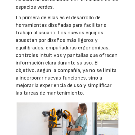
espacios verdes.
La primera de ellas es el desarrollo de
herramientas diseñadas para facilitar el
trabajo al usuario. Los nuevos equipos
apuestan por diseños más ligeros y
equilibrados, empuñaduras ergonómicas,
controles intuitivos y pantallas que ofrecen
información clara durante su uso. El
objetivo, según la compañía, ya no se limita
a incorporar nuevas funciones, sino a
mejorar la experiencia de uso y simplificar
las tareas de mantenimiento.