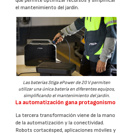
que permite optimizar recursos y simplificar
el mantenimiento del jardín.
Las baterías Stiga ePower de 20 V permiten
utilizar una única batería en diferentes equipos,
simplificando el mantenimiento del jardín.
La automatización gana protagonismo
La tercera transformación viene de la mano
de la automatización y la conectividad.
Robots cortacésped, aplicaciones móviles y