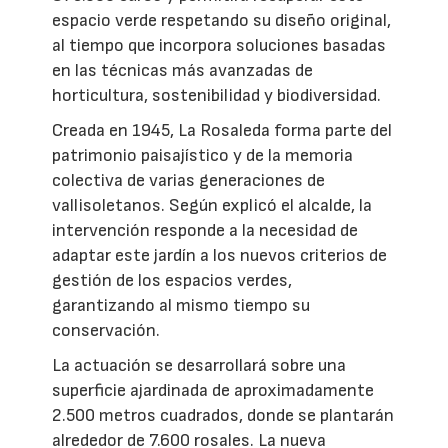
espacio verde respetando su diseño original,
al tiempo que incorpora soluciones basadas
en las técnicas más avanzadas de
horticultura, sostenibilidad y biodiversidad.
Creada en 1945, La Rosaleda forma parte del
patrimonio paisajístico y de la memoria
colectiva de varias generaciones de
vallisoletanos. Según explicó el alcalde, la
intervención responde a la necesidad de
adaptar este jardín a los nuevos criterios de
gestión de los espacios verdes,
garantizando al mismo tiempo su
conservación.
La actuación se desarrollará sobre una
superficie ajardinada de aproximadamente
2.500 metros cuadrados, donde se plantarán
alrededor de 7.600 rosales. La nueva