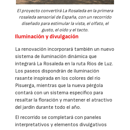
El proyecto convertirá La Rosaleda en la primera
rosaleda sensorial de España, con un recorrido
diseñado para estimular la vista, el olfato, el
gusto, el oído y el tacto.
Iluminación y divulgación
La renovación incorporará también un nuevo
sistema de iluminación dinámica que
integrará La Rosaleda en la ruta Ríos de Luz.
Los paseos dispondrán de iluminación
rasante inspirada en los colores del río
Pisuerga, mientras que la nueva pérgola
contará con un sistema específico para
resaltar la floración y mantener el atractivo
del jardín durante todo el año.
El recorrido se completará con paneles
interpretativos y elementos divulgativos