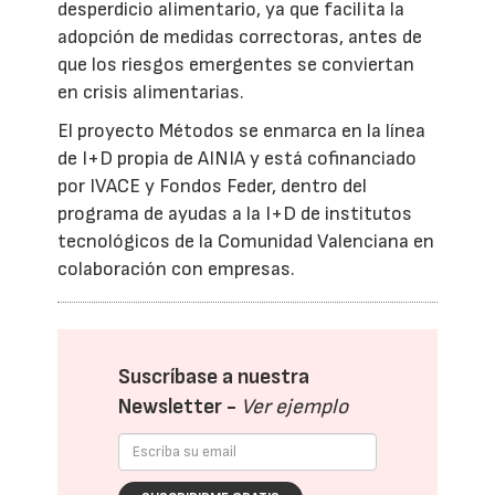
desperdicio alimentario, ya que facilita la
adopción de medidas correctoras, antes de
que los riesgos emergentes se conviertan
en crisis alimentarias.
El proyecto Métodos se enmarca en la línea
de I+D propia de AINIA y está cofinanciado
por IVACE y Fondos Feder, dentro del
programa de ayudas a la I+D de institutos
tecnológicos de la Comunidad Valenciana en
colaboración con empresas.
Suscríbase a nuestra
Newsletter -
Ver ejemplo