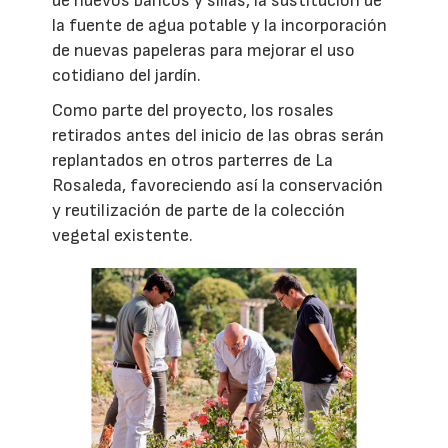
de nuevos bancos y sillas, la sustitución de
la fuente de agua potable y la incorporación
de nuevas papeleras para mejorar el uso
cotidiano del jardín.
Como parte del proyecto, los rosales
retirados antes del inicio de las obras serán
replantados en otros parterres de La
Rosaleda, favoreciendo así la conservación
y reutilización de parte de la colección
vegetal existente.