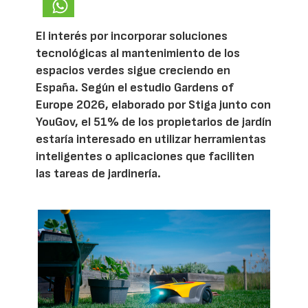
El interés por incorporar soluciones
tecnológicas al mantenimiento de los
espacios verdes sigue creciendo en
España. Según el estudio Gardens of
Europe 2026, elaborado por Stiga junto con
YouGov, el 51% de los propietarios de jardín
estaría interesado en utilizar herramientas
inteligentes o aplicaciones que faciliten
las tareas de jardinería.