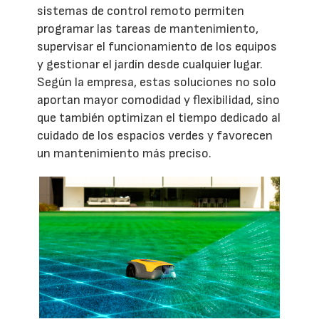
sistemas de control remoto permiten
programar las tareas de mantenimiento,
supervisar el funcionamiento de los equipos
y gestionar el jardín desde cualquier lugar.
Según la empresa, estas soluciones no solo
aportan mayor comodidad y flexibilidad, sino
que también optimizan el tiempo dedicado al
cuidado de los espacios verdes y favorecen
un mantenimiento más preciso.