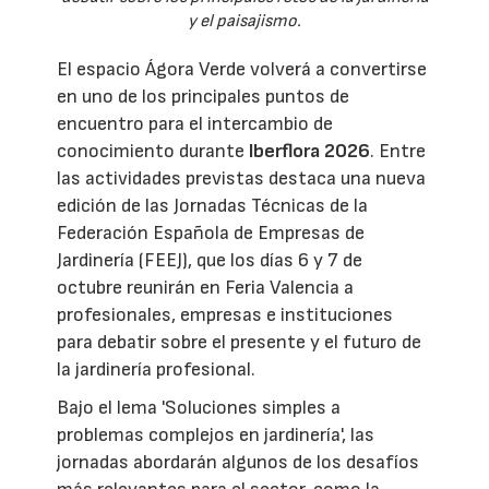
y el paisajismo.
El espacio Ágora Verde volverá a convertirse
en uno de los principales puntos de
encuentro para el intercambio de
conocimiento durante
Iberflora 2026
. Entre
las actividades previstas destaca una nueva
edición de las Jornadas Técnicas de la
Federación Española de Empresas de
Jardinería (FEEJ), que los días 6 y 7 de
octubre reunirán en Feria Valencia a
profesionales, empresas e instituciones
para debatir sobre el presente y el futuro de
la jardinería profesional.
Bajo el lema 'Soluciones simples a
problemas complejos en jardinería', las
jornadas abordarán algunos de los desafíos