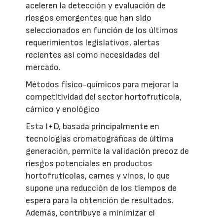
aceleren la detección y evaluación de
riesgos emergentes que han sido
seleccionados en función de los últimos
requerimientos legislativos, alertas
recientes así como necesidades del
mercado.
Métodos físico-químicos para mejorar la
competitividad del sector hortofrutícola,
cárnico y enológico
Esta I+D, basada principalmente en
tecnologías cromatográficas de última
generación, permite la validación precoz de
riesgos potenciales en productos
hortofrutícolas, carnes y vinos, lo que
supone una reducción de los tiempos de
espera para la obtención de resultados.
Además, contribuye a minimizar el