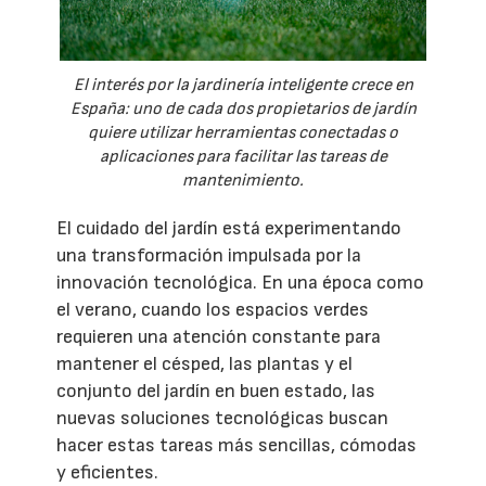
El interés por la jardinería inteligente crece en
España: uno de cada dos propietarios de jardín
quiere utilizar herramientas conectadas o
aplicaciones para facilitar las tareas de
mantenimiento.
El cuidado del jardín está experimentando
una transformación impulsada por la
innovación tecnológica. En una época como
el verano, cuando los espacios verdes
requieren una atención constante para
mantener el césped, las plantas y el
conjunto del jardín en buen estado, las
nuevas soluciones tecnológicas buscan
hacer estas tareas más sencillas, cómodas
y eficientes.