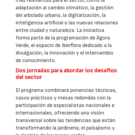
más relevantes para el sector, como la
adaptación al cambio climático, la gestión
del arbolado urbano, la digitalización, la
inteligencia artificial o las nuevas relaciones
entre ciudad y naturaleza. La iniciativa
forma parte de la programación de Ágora
Verde, el espacio de Iberflora dedicado a la
divulgación, la innovación y el intercambio
de conocimiento.
Dos jornadas para abordar los desafíos
del sector
El programa combinará ponencias técnicas,
casos prácticos y mesas redondas con la
participación de especialistas nacionales e
internacionales, ofreciendo una visión
transversal sobre las tendencias que están
transformando la jardinería, el paisajismo y