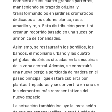
completa de los cuatro grandes parterres,
manteniendo su trazado original y
transformándolos en jardines cromáticos
dedicados a los colores blanco, rosa,
amarillo y rojo. Esta distribución permitirá
crear un recorrido basado en una sucesión
armónica de tonalidades.
Asimismo, se restaurarán los bordillos, los
bancos, el mobiliario urbano y las cuatro
pérgolas históricas situadas en las esquinas
de la zona central. Además, se construirá
una nueva pérgola porticada de madera en el
paseo principal, que estará cubierta por
plantas trepadoras y se convertirá en uno de
los elementos más representativos del
nuevo espacio.
La actuación también incluye la instalación