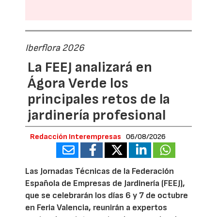
Iberflora 2026
La FEEJ analizará en
Ágora Verde los
principales retos de la
jardinería profesional
Redacción Interempresas
06/08/2026
Las Jornadas Técnicas de la Federación
Española de Empresas de Jardinería (FEEJ),
que se celebrarán los días 6 y 7 de octubre
en Feria Valencia, reunirán a expertos