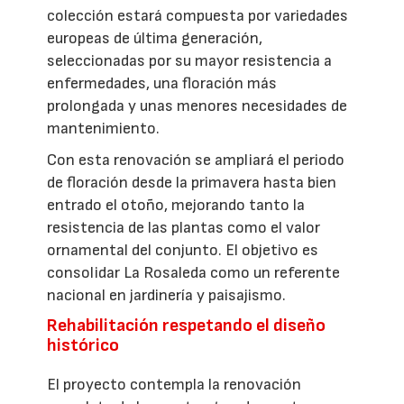
colección estará compuesta por variedades
europeas de última generación,
seleccionadas por su mayor resistencia a
enfermedades, una floración más
prolongada y unas menores necesidades de
mantenimiento.
Con esta renovación se ampliará el periodo
de floración desde la primavera hasta bien
entrado el otoño, mejorando tanto la
resistencia de las plantas como el valor
ornamental del conjunto. El objetivo es
consolidar La Rosaleda como un referente
nacional en jardinería y paisajismo.
Rehabilitación respetando el diseño
histórico
El proyecto contempla la renovación