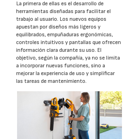
La primera de ellas es el desarrollo de
herramientas diseñadas para facilitar el
trabajo al usuario. Los nuevos equipos
apuestan por diseños más ligeros y
equilibrados, empuñaduras ergonómicas,
controles intuitivos y pantallas que ofrecen
información clara durante su uso. El
objetivo, según la compañía, ya no se limita
a incorporar nuevas funciones, sino a
mejorar la experiencia de uso y simplificar
las tareas de mantenimiento.