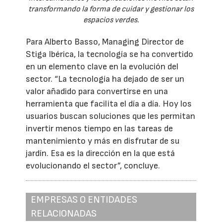
transformando la forma de cuidar y gestionar los
espacios verdes.
Para Alberto Basso, Managing Director de
Stiga Ibérica, la tecnología se ha convertido
en un elemento clave en la evolución del
sector. “La tecnología ha dejado de ser un
valor añadido para convertirse en una
herramienta que facilita el día a día. Hoy los
usuarios buscan soluciones que les permitan
invertir menos tiempo en las tareas de
mantenimiento y más en disfrutar de su
jardín. Esa es la dirección en la que está
evolucionando el sector”, concluye.
EMPRESAS O ENTIDADES
RELACIONADAS