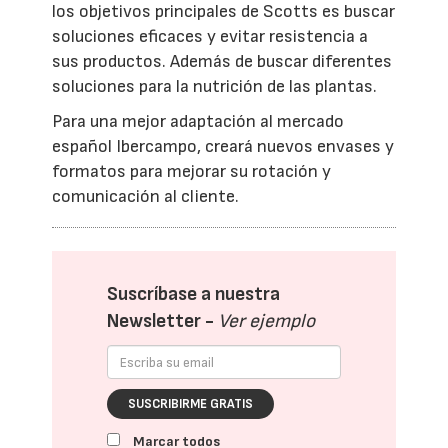
los objetivos principales de Scotts es buscar
soluciones eficaces y evitar resistencia a
sus productos. Además de buscar diferentes
soluciones para la nutrición de las plantas.
Para una mejor adaptación al mercado
español Ibercampo, creará nuevos envases y
formatos para mejorar su rotación y
comunicación al cliente.
Suscríbase a nuestra
Newsletter -
Ver ejemplo
SUSCRIBIRME GRATIS
Marcar todos