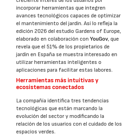
creciente interés de los usuarios por
incorporar herramientas que integren
avances tecnológicos capaces de optimizar
el mantenimiento del jardín. Así lo refleja la
edición 2026 del estudio Gardens of Europe,
elaborado en colaboración con
YouGov
, que
revela que el 51% de los propietarios de
jardín en España se muestra interesado en
utilizar herramientas inteligentes o
aplicaciones para facilitar estas labores.
Herramientas más intuitivas y
ecosistemas conectados
La compañía identifica tres tendencias
tecnológicas que están marcando la
evolución del sector y modificando la
relación de los usuarios con el cuidado de los
espacios verdes.