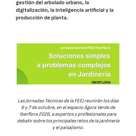
gestión del arbolado urbano, la
digitalización, la inteligencia artificial y la
producción de planta.
Las Jornadas Técnicas de la FEEJ reunirán los días
6 y 7 de octubre, en el espacio Ágora Verde de
Iberflora 2026, a expertos y profesionales para
debatir sobre los principales retos de la jardinería
y el paisajismo.