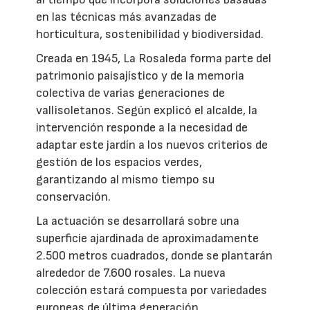
en las técnicas más avanzadas de
horticultura, sostenibilidad y biodiversidad.
Creada en 1945, La Rosaleda forma parte del
patrimonio paisajístico y de la memoria
colectiva de varias generaciones de
vallisoletanos. Según explicó el alcalde, la
intervención responde a la necesidad de
adaptar este jardín a los nuevos criterios de
gestión de los espacios verdes,
garantizando al mismo tiempo su
conservación.
La actuación se desarrollará sobre una
superficie ajardinada de aproximadamente
2.500 metros cuadrados, donde se plantarán
alrededor de 7.600 rosales. La nueva
colección estará compuesta por variedades
europeas de última generación,