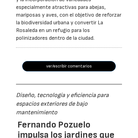
especialmente atractivas para abejas,
mariposas y aves, con el objetivo de reforzar
la biodiversidad urbana y convertir La
Rosaleda en un refugio para los
polinizadores dentro de la ciudad.
ver/escribir comentarios
Diseño, tecnología y eficiencia para
espacios exteriores de bajo
mantenimiento
Fernando Pozuelo
impulsa los jardines que