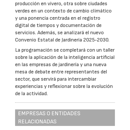
producción en vivero, otra sobre ciudades
verdes en un contexto de cambio climático
y una ponencia centrada en el registro
digital de tiempos y documentación de
servicios. Además, se analizará el nuevo
Convenio Estatal de Jardinería 2025-2030.
La programación se completará con un taller
sobre la aplicación de la inteligencia artificial
en las empresas de jardinería y una nueva
mesa de debate entre representantes del
sector, que servirá para intercambiar
experiencias y reflexionar sobre la evolución
de la actividad.
EMPRESAS O ENTIDADES
RELACIONADAS