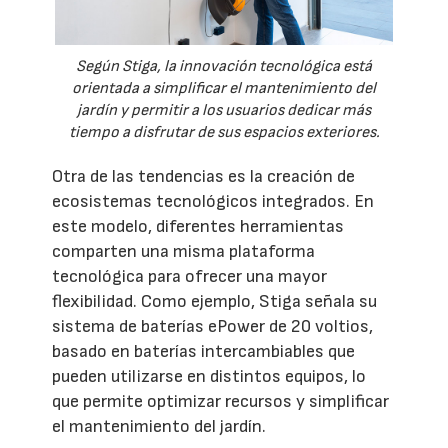
Según Stiga, la innovación tecnológica está
orientada a simplificar el mantenimiento del
jardín y permitir a los usuarios dedicar más
tiempo a disfrutar de sus espacios exteriores.
Otra de las tendencias es la creación de
ecosistemas tecnológicos integrados. En
este modelo, diferentes herramientas
comparten una misma plataforma
tecnológica para ofrecer una mayor
flexibilidad. Como ejemplo, Stiga señala su
sistema de baterías ePower de 20 voltios,
basado en baterías intercambiables que
pueden utilizarse en distintos equipos, lo
que permite optimizar recursos y simplificar
el mantenimiento del jardín.