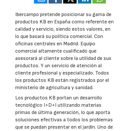
Ibercampo pretende posicionar su gama de
productos KB en España como referente en
calidad y servicio, siendo estos valores, en
lo que basará su política comercial. Con
oficinas centrales en Madrid. Equipo
comercial altamente cualificado que
asesorará al cliente sobre la utilidad de sus
productos. Y un servicio de atención al
cliente profesional y especializado. Todos
los productos KB están registrados por el
ministerio de agricultura y sanidad.
Los productos KB portan un desarrollo
tecnológico I+D+I utilizando materias
primas de última generación, lo que aporta
soluciones efectivas a todos los problemas
que se puedan presentar en el jardín. Uno de