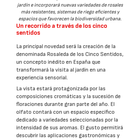
jardín e incorporará nuevas variedades de rosales
más resistentes, sistemas de riego eficientes y
espacios que favorecen la biodiversidad urbana.
Un recorrido a través de los cinco
sentidos
La principal novedad será la creación de la
denominada Rosaleda de los Cinco Sentidos,
un concepto inédito en España que
transformará la visita al jardín en una
experiencia sensorial.
La vista estará protagonizada por las
composiciones cromáticas y la sucesión de
floraciones durante gran parte del año. El
olfato contará con un espacio específico
dedicado a variedades seleccionadas por la
intensidad de sus aromas. El gusto permitirá
descubrir las aplicaciones gastronómicas y