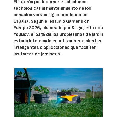
El interés por incorporar soluciones
tecnológicas al mantenimiento de los
espacios verdes sigue creciendo en
España. Según el estudio Gardens of
Europe 2026, elaborado por Stiga junto con
YouGov, el 51% de los propietarios de jardín
estaría interesado en utilizar herramientas
inteligentes o aplicaciones que faciliten
las tareas de jardinería.