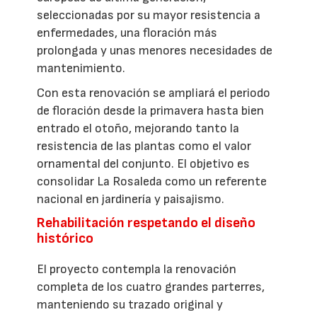
seleccionadas por su mayor resistencia a
enfermedades, una floración más
prolongada y unas menores necesidades de
mantenimiento.
Con esta renovación se ampliará el periodo
de floración desde la primavera hasta bien
entrado el otoño, mejorando tanto la
resistencia de las plantas como el valor
ornamental del conjunto. El objetivo es
consolidar La Rosaleda como un referente
nacional en jardinería y paisajismo.
Rehabilitación respetando el diseño
histórico
El proyecto contempla la renovación
completa de los cuatro grandes parterres,
manteniendo su trazado original y