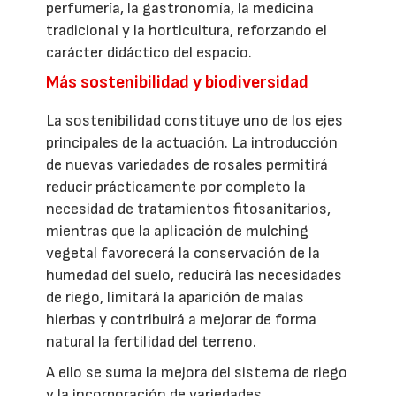
perfumería, la gastronomía, la medicina
tradicional y la horticultura, reforzando el
carácter didáctico del espacio.
Más sostenibilidad y biodiversidad
La sostenibilidad constituye uno de los ejes
principales de la actuación. La introducción
de nuevas variedades de rosales permitirá
reducir prácticamente por completo la
necesidad de tratamientos fitosanitarios,
mientras que la aplicación de mulching
vegetal favorecerá la conservación de la
humedad del suelo, reducirá las necesidades
de riego, limitará la aparición de malas
hierbas y contribuirá a mejorar de forma
natural la fertilidad del terreno.
A ello se suma la mejora del sistema de riego
y la incorporación de variedades