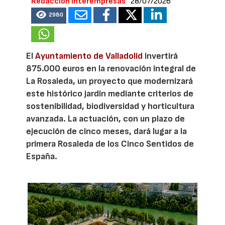
Redacción Interempresas
28/07/2026
2980
El
Ayuntamiento de Valladolid
invertirá
875.000 euros en la renovación integral de
La Rosaleda, un proyecto que modernizará
este histórico jardín mediante criterios de
sostenibilidad, biodiversidad y horticultura
avanzada. La actuación, con un plazo de
ejecución de cinco meses, dará lugar a la
primera Rosaleda de los Cinco Sentidos de
España.