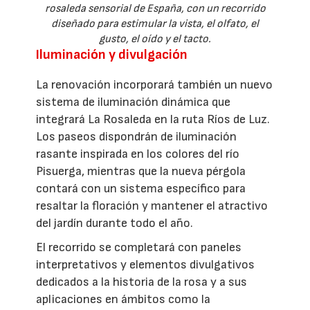
rosaleda sensorial de España, con un recorrido
diseñado para estimular la vista, el olfato, el
gusto, el oído y el tacto.
Iluminación y divulgación
La renovación incorporará también un nuevo
sistema de iluminación dinámica que
integrará La Rosaleda en la ruta Ríos de Luz.
Los paseos dispondrán de iluminación
rasante inspirada en los colores del río
Pisuerga, mientras que la nueva pérgola
contará con un sistema específico para
resaltar la floración y mantener el atractivo
del jardín durante todo el año.
El recorrido se completará con paneles
interpretativos y elementos divulgativos
dedicados a la historia de la rosa y a sus
aplicaciones en ámbitos como la