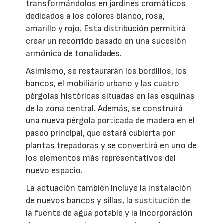
transformándolos en jardines cromáticos
dedicados a los colores blanco, rosa,
amarillo y rojo. Esta distribución permitirá
crear un recorrido basado en una sucesión
armónica de tonalidades.
Asimismo, se restaurarán los bordillos, los
bancos, el mobiliario urbano y las cuatro
pérgolas históricas situadas en las esquinas
de la zona central. Además, se construirá
una nueva pérgola porticada de madera en el
paseo principal, que estará cubierta por
plantas trepadoras y se convertirá en uno de
los elementos más representativos del
nuevo espacio.
La actuación también incluye la instalación
de nuevos bancos y sillas, la sustitución de
la fuente de agua potable y la incorporación