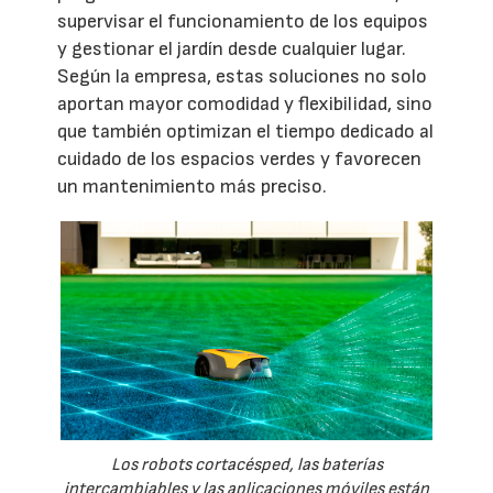
supervisar el funcionamiento de los equipos
y gestionar el jardín desde cualquier lugar.
Según la empresa, estas soluciones no solo
aportan mayor comodidad y flexibilidad, sino
que también optimizan el tiempo dedicado al
cuidado de los espacios verdes y favorecen
un mantenimiento más preciso.
Los robots cortacésped, las baterías
intercambiables y las aplicaciones móviles están