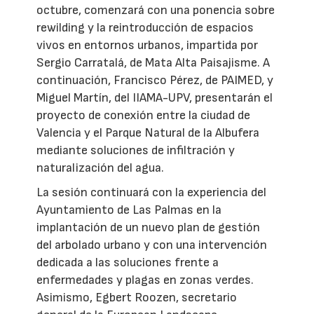
octubre, comenzará con una ponencia sobre
rewilding y la reintroducción de espacios
vivos en entornos urbanos, impartida por
Sergio Carratalá, de Mata Alta Paisajisme. A
continuación, Francisco Pérez, de PAIMED, y
Miguel Martín, del IIAMA-UPV, presentarán el
proyecto de conexión entre la ciudad de
Valencia y el Parque Natural de la Albufera
mediante soluciones de infiltración y
naturalización del agua.
La sesión continuará con la experiencia del
Ayuntamiento de Las Palmas en la
implantación de un nuevo plan de gestión
del arbolado urbano y con una intervención
dedicada a las soluciones frente a
enfermedades y plagas en zonas verdes.
Asimismo, Egbert Roozen, secretario