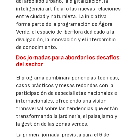
del arbolado urbano, la digitalización, la
inteligencia artificial o las nuevas relaciones
entre ciudad y naturaleza. La iniciativa
forma parte de la programación de Ágora
Verde, el espacio de Iberflora dedicado a la
divulgación, la innovación y el intercambio
de conocimiento.
Dos jornadas para abordar los desafíos
del sector
El programa combinará ponencias técnicas,
casos prácticos y mesas redondas con la
participación de especialistas nacionales e
internacionales, ofreciendo una visión
transversal sobre las tendencias que están
transformando la jardinería, el paisajismo y
la gestión de las zonas verdes.
La primera jornada, prevista para el 6 de