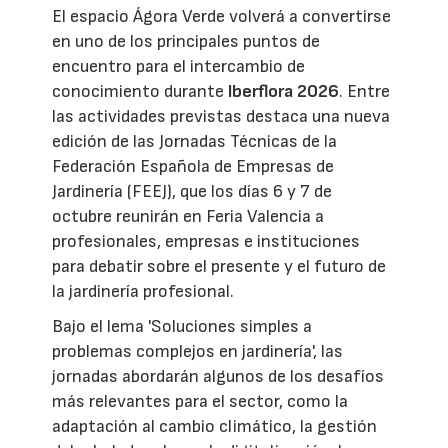
El espacio Ágora Verde volverá a convertirse
en uno de los principales puntos de
encuentro para el intercambio de
conocimiento durante
Iberflora 2026
. Entre
las actividades previstas destaca una nueva
edición de las Jornadas Técnicas de la
Federación Española de Empresas de
Jardinería (FEEJ), que los días 6 y 7 de
octubre reunirán en Feria Valencia a
profesionales, empresas e instituciones
para debatir sobre el presente y el futuro de
la jardinería profesional.
Bajo el lema 'Soluciones simples a
problemas complejos en jardinería', las
jornadas abordarán algunos de los desafíos
más relevantes para el sector, como la
adaptación al cambio climático, la gestión