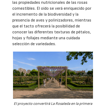
las propiedades nutricionales de las rosas
comestibles. El oído se verá enriquecido por
el incremento de la biodiversidad y la
presencia de aves y polinizadores, mientras
que el tacto ofrecerá la posibilidad de
conocer las diferentes texturas de pétalos,
hojas y follajes mediante una cuidada
selección de variedades.
El proyecto convertirá La Rosaleda en la primera