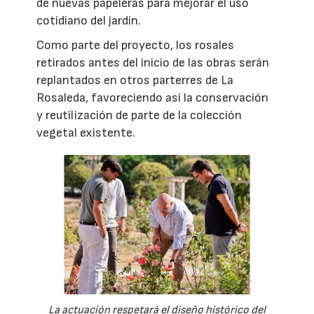
de nuevas papeleras para mejorar el uso
cotidiano del jardín.
Como parte del proyecto, los rosales
retirados antes del inicio de las obras serán
replantados en otros parterres de La
Rosaleda, favoreciendo así la conservación
y reutilización de parte de la colección
vegetal existente.
La actuación respetará el diseño histórico del