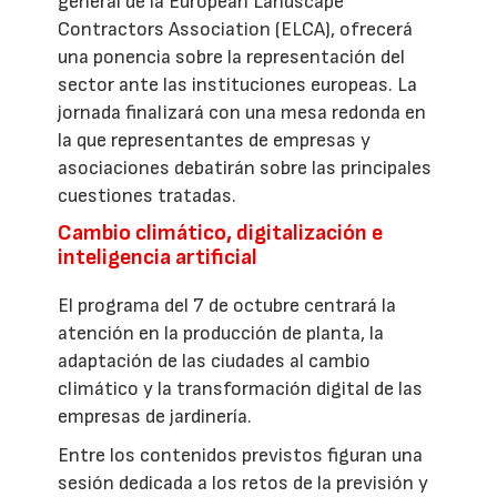
general de la European Landscape
Contractors Association (ELCA), ofrecerá
una ponencia sobre la representación del
sector ante las instituciones europeas. La
jornada finalizará con una mesa redonda en
la que representantes de empresas y
asociaciones debatirán sobre las principales
cuestiones tratadas.
Cambio climático, digitalización e
inteligencia artificial
El programa del 7 de octubre centrará la
atención en la producción de planta, la
adaptación de las ciudades al cambio
climático y la transformación digital de las
empresas de jardinería.
Entre los contenidos previstos figuran una
sesión dedicada a los retos de la previsión y