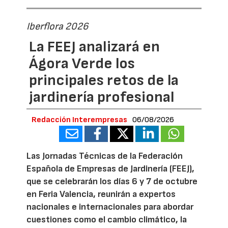
Iberflora 2026
La FEEJ analizará en
Ágora Verde los
principales retos de la
jardinería profesional
Redacción Interempresas
06/08/2026
Las Jornadas Técnicas de la Federación
Española de Empresas de Jardinería (FEEJ),
que se celebrarán los días 6 y 7 de octubre
en Feria Valencia, reunirán a expertos
nacionales e internacionales para abordar
cuestiones como el cambio climático, la