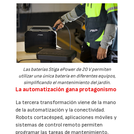
Las baterías Stiga ePower de 20 V permiten
utilizar una única batería en diferentes equipos,
simplificando el mantenimiento del jardín.
La automatización gana protagonismo
La tercera transformación viene de la mano
de la automatización y la conectividad.
Robots cortacésped, aplicaciones móviles y
sistemas de control remoto permiten
programar las tareas de mantenimiento,