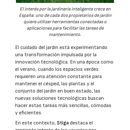
El interés por la jardinería inteligente crece en
España: uno de cada dos propietarios de jardín
quiere utilizar herramientas conectadas o
aplicaciones para facilitar las tareas de
mantenimiento.
El cuidado del jardín está experimentando
una transformación impulsada por la
innovación tecnológica. En una época como
el verano, cuando los espacios verdes
requieren una atención constante para
mantener el césped, las plantas y el
conjunto del jardín en buen estado, las
nuevas soluciones tecnológicas buscan
hacer estas tareas más sencillas, cómodas
y eficientes.
En este contexto,
Stiga
destaca el